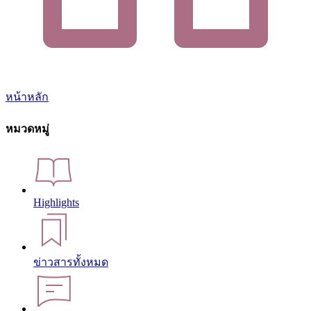
หน้าหลัก
หมวดหมู่
Highlights
ข่าวสารทั้งหมด