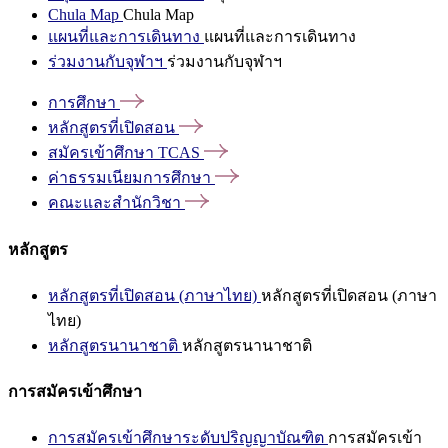
Chula Map
Chula Map
แผนที่และการเดินทาง
แผนที่และการเดินทาง
ร่วมงานกับจุฬาฯ
ร่วมงานกับจุฬาฯ
การศึกษา
หลักสูตรที่เปิดสอน
สมัครเข้าศึกษา
TCAS
ค่าธรรมเนียมการศึกษา
คณะและสำนักวิชา
หลักสูตร
หลักสูตรที่เปิดสอน (ภาษาไทย)
หลักสูตรที่เปิดสอน (ภาษา
ไทย)
หลักสูตรนานาชาติ
หลักสูตรนานาชาติ
การสมัครเข้าศึกษา
การสมัครเข้าศึกษาระดับปริญญาบัณฑิต
การสมัครเข้า