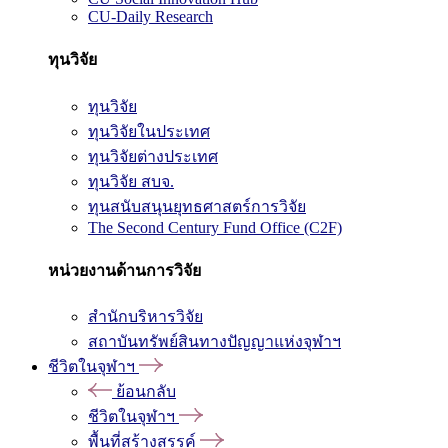
CU-Daily Research
ทุนวิจัย
ทุนวิจัย
ทุนวิจัยในประเทศ
ทุนวิจัยต่างประเทศ
ทุนวิจัย สบจ.
ทุนสนับสนุนยุทธศาสตร์การวิจัย
The Second Century Fund Office (C2F)
หน่วยงานด้านการวิจัย
สำนักบริหารวิจัย
สถาบันทรัพย์สินทางปัญญาแห่งจุฬาฯ
ชีวิตในจุฬาฯ
ย้อนกลับ
ชีวิตในจุฬาฯ
พื้นที่สร้างสรรค์