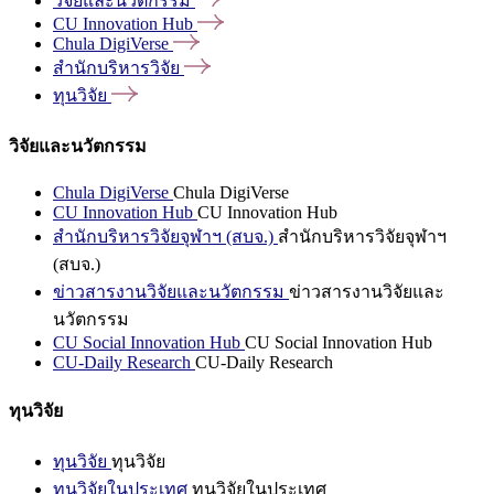
วิจัยและนวัตกรรม
CU Innovation
Hub
Chula
DigiVerse
สำนักบริหารวิจัย
ทุนวิจัย
วิจัยและนวัตกรรม
Chula DigiVerse
Chula DigiVerse
CU Innovation Hub
CU Innovation Hub
สำนักบริหารวิจัยจุฬาฯ (สบจ.)
สำนักบริหารวิจัยจุฬาฯ
(สบจ.)
ข่าวสารงานวิจัยและนวัตกรรม
ข่าวสารงานวิจัยและ
นวัตกรรม
CU Social Innovation Hub
CU Social Innovation Hub
CU-Daily Research
CU-Daily Research
ทุนวิจัย
ทุนวิจัย
ทุนวิจัย
ทุนวิจัยในประเทศ
ทุนวิจัยในประเทศ