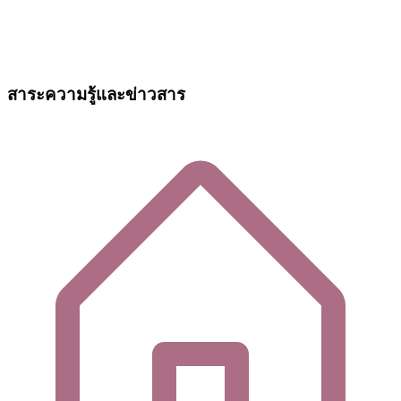
สาระความรู้และข่าวสาร