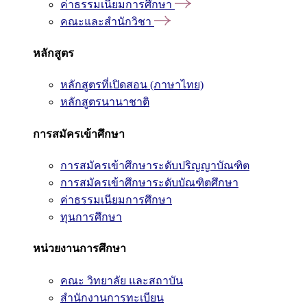
ค่าธรรมเนียมการศึกษา
คณะและสำนักวิชา
หลักสูตร
หลักสูตรที่เปิดสอน (ภาษาไทย)
หลักสูตรนานาชาติ
การสมัครเข้าศึกษา
การสมัครเข้าศึกษาระดับปริญญาบัณฑิต
การสมัครเข้าศึกษาระดับบัณฑิตศึกษา
ค่าธรรมเนียมการศึกษา
ทุนการศึกษา
หน่วยงานการศึกษา
คณะ วิทยาลัย และสถาบัน
สำนักงานการทะเบียน