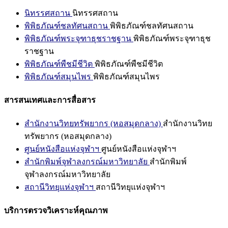
นิทรรศสถาน
นิทรรศสถาน
พิพิธภัณฑ์ชลทัศนสถาน
พิพิธภัณฑ์ชลทัศนสถาน
พิพิธภัณฑ์พระจุฑาธุชราชฐาน
พิพิธภัณฑ์พระจุฑาธุช
ราชฐาน
พิพิธภัณฑ์พืชมีชีวิต
พิพิธภัณฑ์พืชมีชีวิต
พิพิธภัณฑ์สมุนไพร
พิพิธภัณฑ์สมุนไพร
สารสนเทศและการสื่อสาร
สำนักงานวิทยทรัพยากร (หอสมุดกลาง)
สำนักงานวิทย
ทรัพยากร (หอสมุดกลาง)
ศูนย์หนังสือแห่งจุฬาฯ
ศูนย์หนังสือแห่งจุฬาฯ
สำนักพิมพ์จุฬาลงกรณ์มหาวิทยาลัย
สำนักพิมพ์
จุฬาลงกรณ์มหาวิทยาลัย
สถานีวิทยุแห่งจุฬาฯ
สถานีวิทยุแห่งจุฬาฯ
บริการตรวจวิเคราะห์คุณภาพ