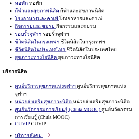
หอพัก
หอพัก
กีฬาและสุขภาพนิสิต
กีฬาและสุขภาพนิสิต
โรงอาหารและคาเฟ่
โรงอาหารและคาเฟ่
กิจกรรมและชมรม
กิจกรรมและชมรม
รอบรั้วจุฬาฯ
รอบรั้วจุฬาฯ
ชีวิตนิสิตในกรุงเทพฯ
ชีวิตนิสิตในกรุงเทพฯ
ชีวิตนิสิตในประเทศไทย
ชีวิตนิสิตในประเทศไทย
สุขภาวะทางใจนิสิต
สุขภาวะทางใจนิสิต
บริการนิสิต
ศูนย์บริการสุขภาพแห่งจุฬาฯ
ศูนย์บริการสุขภาพแห่ง
จุฬาฯ
หน่วยส่งเสริมสุขภาวะนิสิต
หน่วยส่งเสริมสุขภาวะนิสิต
ศูนย์นวัตกรรมการเรียนรู้ (Chula MOOC)
ศูนย์นวัตกรรม
การเรียนรู้ (Chula MOOC)
CUVIP
CUVIP
บริการสังคม