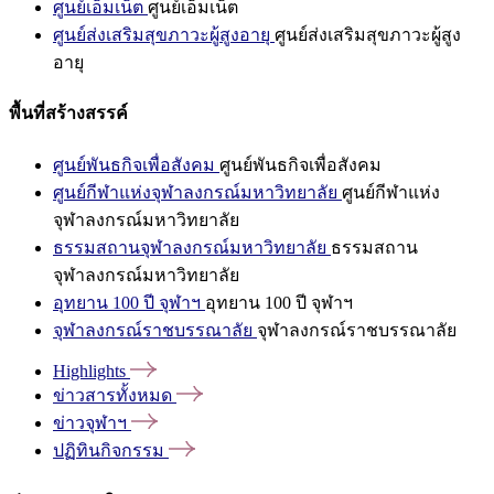
ศูนย์เอ็มเน็ต
ศูนย์เอ็มเน็ต
ศูนย์ส่งเสริมสุขภาวะผู้สูงอายุ
ศูนย์ส่งเสริมสุขภาวะผู้สูง
อายุ
พื้นที่สร้างสรรค์
ศูนย์พันธกิจเพื่อสังคม
ศูนย์พันธกิจเพื่อสังคม
ศูนย์กีฬาแห่งจุฬาลงกรณ์มหาวิทยาลัย
ศูนย์กีฬาแห่ง
จุฬาลงกรณ์มหาวิทยาลัย
ธรรมสถานจุฬาลงกรณ์มหาวิทยาลัย
ธรรมสถาน
จุฬาลงกรณ์มหาวิทยาลัย
อุทยาน 100 ปี จุฬาฯ
อุทยาน 100 ปี จุฬาฯ
จุฬาลงกรณ์ราชบรรณาลัย
จุฬาลงกรณ์ราชบรรณาลัย
Highlights
ข่าวสารทั้งหมด
ข่าวจุฬาฯ
ปฏิทินกิจกรรม