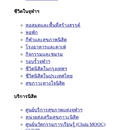
ชีวิตในจุฬาฯ
หอสมุดและพื้นที่สร้างสรรค์
หอพัก
กีฬาและสุขภาพนิสิต
โรงอาหารและคาเฟ่
กิจกรรมและชมรม
รอบรั้วจุฬาฯ
ชีวิตนิสิตในกรุงเทพฯ
ชีวิตนิสิตในประเทศไทย
สุขภาวะทางใจนิสิต
บริการนิสิต
ศูนย์บริการสุขภาพแห่งจุฬาฯ
หน่วยส่งเสริมสุขภาวะนิสิต
ศูนย์นวัตกรรมการเรียนรู้ (Chula MOOC)