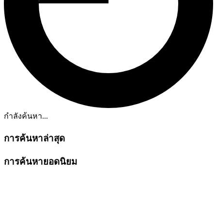
กำลังค้นหา...
การค้นหาล่าสุด
การค้นหายอดนิยม