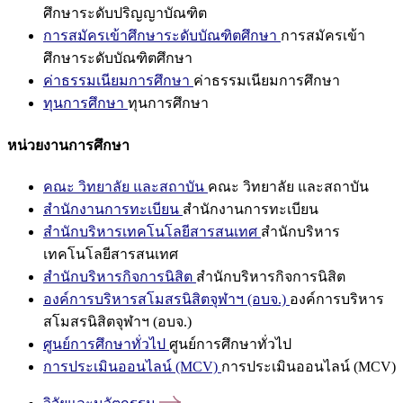
ศึกษาระดับปริญญาบัณฑิต
การสมัครเข้าศึกษาระดับบัณฑิตศึกษา
การสมัครเข้า
ศึกษาระดับบัณฑิตศึกษา
ค่าธรรมเนียมการศึกษา
ค่าธรรมเนียมการศึกษา
ทุนการศึกษา
ทุนการศึกษา
หน่วยงานการศึกษา
คณะ วิทยาลัย และสถาบัน
คณะ วิทยาลัย และสถาบัน
สำนักงานการทะเบียน
สำนักงานการทะเบียน
สำนักบริหารเทคโนโลยีสารสนเทศ
สำนักบริหาร
เทคโนโลยีสารสนเทศ
สำนักบริหารกิจการนิสิต
สำนักบริหารกิจการนิสิต
องค์การบริหารสโมสรนิสิตจุฬาฯ (อบจ.)
องค์การบริหาร
สโมสรนิสิตจุฬาฯ (อบจ.)
ศูนย์การศึกษาทั่วไป
ศูนย์การศึกษาทั่วไป
การประเมินออนไลน์ (MCV)
การประเมินออนไลน์ (MCV)