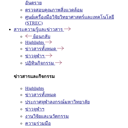
อันตราย
ตรวจสอบคุณภาพสิ่งแวดล้อม
ศูนย์เครื่องมือวิจัยวิทยาศาสตร์และเทคโนโลยี
(STREC)
สาระความรู้และข่าวสาร
ย้อนกลับ
Highlights
ข่าวสารทั้งหมด
ข่าวจุฬาฯ
ปฏิทินกิจกรรม
ข่าวสารและกิจกรรม
Highlights
ข่าวสารทั้งหมด
ประกาศจุฬาลงกรณ์มหาวิทยาลัย
ข่าวจุฬาฯ
งานวิจัยและนวัตกรรม
ความร่วมมือ