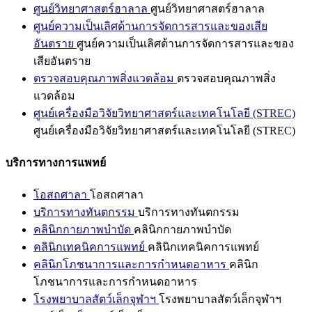
ศูนย์วิทยาศาสตร์ฮาลาล
ศูนย์วิทยาศาสตร์ฮาลาล
ศูนย์ความเป็นเลิศด้านการจัดการสารและของเสีย
อันตราย
ศูนย์ความเป็นเลิศด้านการจัดการสารและของ
เสียอันตราย
ตรวจสอบคุณภาพสิ่งแวดล้อม
ตรวจสอบคุณภาพสิ่ง
แวดล้อม
ศูนย์เครื่องมือวิจัยวิทยาศาสตร์และเทคโนโลยี (STREC)
ศูนย์เครื่องมือวิจัยวิทยาศาสตร์และเทคโนโลยี (STREC)
บริการทางการแพทย์
โอสถศาลา
โอสถศาลา
บริการทางทันตกรรม
บริการทางทันตกรรม
คลินิกกายภาพบำบัด
คลินิกกายภาพบำบัด
คลินิกเทคนิคการแพทย์
คลินิกเทคนิคการแพทย์
คลินิกโภชนาการและการกำหนดอาหาร
คลินิก
โภชนาการและการกำหนดอาหาร
โรงพยาบาลสัตว์เล็กจุฬาฯ
โรงพยาบาลสัตว์เล็กจุฬาฯ