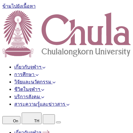
ข้ามไปยังเนื้อหา
เกี่ยวกับจุฬาฯ
การศึกษา
วิจัยและนวัตกรรม
ชีวิตในจุฬาฯ
บริการสังคม
สาระความรู้และข่าวสาร
On
TH
เกี่ยวกับจุฬาฯ