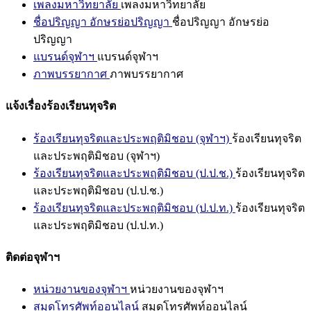
เพลงมหาวิทยาลัย
เพลงมหาวิทยาลัย
ชื่อปริญญา อักษรย่อปริญญา
ชื่อปริญญา อักษรย่อ
ปริญญา
แบรนด์จุฬาฯ
แบรนด์จุฬาฯ
ภาพบรรยากาศ
ภาพบรรยากาศ
แจ้งเรื่องร้องเรียนทุจริต
ร้องเรียนทุจริตและประพฤติมิชอบ (จุฬาฯ)
ร้องเรียนทุจริต
และประพฤติมิชอบ (จุฬาฯ)
ร้องเรียนทุจริตและประพฤติมิชอบ (ป.ป.ช.)
ร้องเรียนทุจริต
และประพฤติมิชอบ (ป.ป.ช.)
ร้องเรียนทุจริตและประพฤติมิชอบ (ป.ป.ท.)
ร้องเรียนทุจริต
และประพฤติมิชอบ (ป.ป.ท.)
ติดต่อจุฬาฯ
หน่วยงานของจุฬาฯ
หน่วยงานของจุฬาฯ
สมุดโทรศัพท์ออนไลน์
สมุดโทรศัพท์ออนไลน์