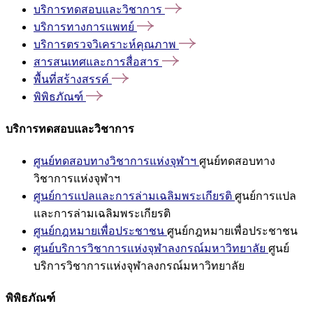
บริการทดสอบและวิชาการ
บริการทางการแพทย์
บริการตรวจวิเคราะห์คุณภาพ
สารสนเทศและการสื่อสาร
พื้นที่สร้างสรรค์
พิพิธภัณฑ์
บริการทดสอบและวิชาการ
ศูนย์ทดสอบทางวิชาการแห่งจุฬาฯ
ศูนย์ทดสอบทาง
วิชาการแห่งจุฬาฯ
ศูนย์การแปลและการล่ามเฉลิมพระเกียรติ
ศูนย์การแปล
และการล่ามเฉลิมพระเกียรติ
ศูนย์กฎหมายเพื่อประชาชน
ศูนย์กฎหมายเพื่อประชาชน
ศูนย์บริการวิชาการแห่งจุฬาลงกรณ์มหาวิทยาลัย
ศูนย์
บริการวิชาการแห่งจุฬาลงกรณ์มหาวิทยาลัย
พิพิธภัณฑ์