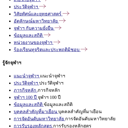
ประวัติจุฬาฯ
วิสัยทัศน์และยุทธศาสตร์
อัตลักษณ์มหาวิทยาลัย
จุฬาฯ
กับความยั่งยืน
ข้อมูลและสถิติ
หน่วยงานของจุฬาฯ
ร้องเรียนทุจริตและประพฤติมิชอบ
รู้จักจุฬาฯ
แนะนำจุฬาฯ
แนะนำจุฬาฯ
ประวัติจุฬาฯ
ประวัติจุฬาฯ
ภารกิจหลัก
ภารกิจหลัก
จุฬาฯ 100 ปี
จุฬาฯ 100 ปี
ข้อมูลและสถิติ
ข้อมูลและสถิติ
บุคคลสำคัญที่มาเยือน
บุคคลสำคัญที่มาเยือน
การจัดอันดับมหาวิทยาลัย
การจัดอันดับมหาวิทยาลัย
การรับรองหลักสูตร
การรับรองหลักสูตร