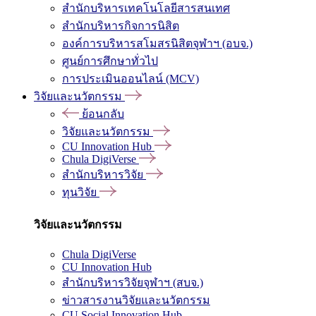
สำนักบริหารเทคโนโลยีสารสนเทศ
สำนักบริหารกิจการนิสิต
องค์การบริหารสโมสรนิสิตจุฬาฯ (อบจ.)
ศูนย์การศึกษาทั่วไป
การประเมินออนไลน์ (MCV)
วิจัยและนวัตกรรม
ย้อนกลับ
วิจัยและนวัตกรรม
CU Innovation Hub
Chula DigiVerse
สำนักบริหารวิจัย
ทุนวิจัย
วิจัยและนวัตกรรม
Chula DigiVerse
CU Innovation Hub
สำนักบริหารวิจัยจุฬาฯ (สบจ.)
ข่าวสารงานวิจัยและนวัตกรรม
CU Social Innovation Hub