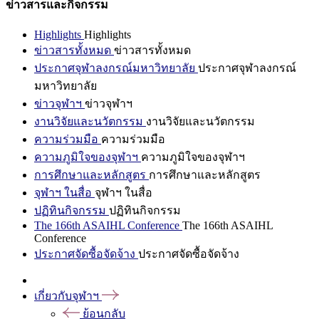
ข่าวสารและกิจกรรม
Highlights
Highlights
ข่าวสารทั้งหมด
ข่าวสารทั้งหมด
ประกาศจุฬาลงกรณ์มหาวิทยาลัย
ประกาศจุฬาลงกรณ์
มหาวิทยาลัย
ข่าวจุฬาฯ
ข่าวจุฬาฯ
งานวิจัยและนวัตกรรม
งานวิจัยและนวัตกรรม
ความร่วมมือ
ความร่วมมือ
ความภูมิใจของจุฬาฯ
ความภูมิใจของจุฬาฯ
การศึกษาและหลักสูตร
การศึกษาและหลักสูตร
จุฬาฯ ในสื่อ
จุฬาฯ ในสื่อ
ปฏิทินกิจกรรม
ปฏิทินกิจกรรม
The 166th ASAIHL Conference
The 166th ASAIHL
Conference
ประกาศจัดซื้อจัดจ้าง
ประกาศจัดซื้อจัดจ้าง
เกี่ยวกับจุฬาฯ
ย้อนกลับ