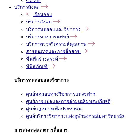
CUVIP
บริการสังคม
ย้อนกลับ
บริการสังคม
บริการทดสอบและวิชาการ
บริการทางการแพทย์
บริการตรวจวิเคราะห์คุณภาพ
สารสนเทศและการสื่อสาร
พื้นที่สร้างสรรค์
พิพิธภัณฑ์
บริการทดสอบและวิชาการ
ศูนย์ทดสอบทางวิชาการแห่งจุฬาฯ
ศูนย์การแปลและการล่ามเฉลิมพระเกียรติ
ศูนย์กฎหมายเพื่อประชาชน
ศูนย์บริการวิชาการแห่งจุฬาลงกรณ์มหาวิทยาลัย
สารสนเทศและการสื่อสาร