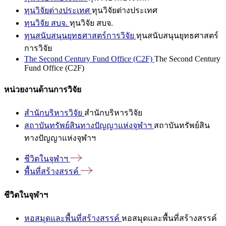
ทุนวิจัยต่างประเทศ
ทุนวิจัยต่างประเทศ
ทุนวิจัย สบจ.
ทุนวิจัย สบจ.
ทุนสนับสนุนยุทธศาสตร์การวิจัย
ทุนสนับสนุนยุทธศาสตร์
การวิจัย
The Second Century Fund Office (C2F)
The Second Century
Fund Office (C2F)
หน่วยงานด้านการวิจัย
สำนักบริหารวิจัย
สำนักบริหารวิจัย
สถาบันทรัพย์สินทางปัญญาแห่งจุฬาฯ
สถาบันทรัพย์สิน
ทางปัญญาแห่งจุฬาฯ
ชีวิตในจุฬาฯ
พื้นที่สร้างสรรค์
ชีวิตในจุฬาฯ
หอสมุดและพื้นที่สร้างสรรค์
หอสมุดและพื้นที่สร้างสรรค์