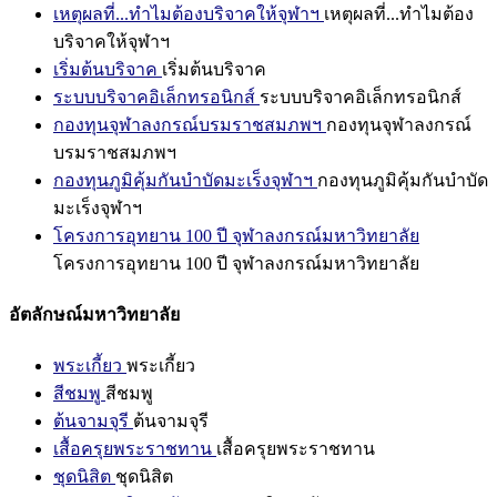
เหตุผลที่...ทำไมต้องบริจาคให้จุฬาฯ
เหตุผลที่...ทำไมต้อง
บริจาคให้จุฬาฯ
เริ่มต้นบริจาค
เริ่มต้นบริจาค
ระบบบริจาคอิเล็กทรอนิกส์
ระบบบริจาคอิเล็กทรอนิกส์
กองทุนจุฬาลงกรณ์บรมราชสมภพฯ
กองทุนจุฬาลงกรณ์
บรมราชสมภพฯ
กองทุนภูมิคุ้มกันบำบัดมะเร็งจุฬาฯ
กองทุนภูมิคุ้มกันบำบัด
มะเร็งจุฬาฯ
โครงการอุทยาน 100 ปี จุฬาลงกรณ์มหาวิทยาลัย
โครงการอุทยาน 100 ปี จุฬาลงกรณ์มหาวิทยาลัย
อัตลักษณ์มหาวิทยาลัย
พระเกี้ยว
พระเกี้ยว
สีชมพู
สีชมพู
ต้นจามจุรี
ต้นจามจุรี
เสื้อครุยพระราชทาน
เสื้อครุยพระราชทาน
ชุดนิสิต
ชุดนิสิต