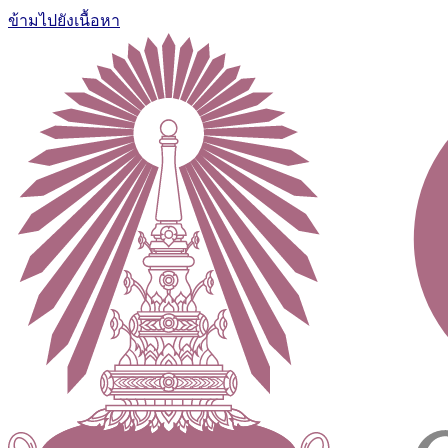
ข้ามไปยังเนื้อหา