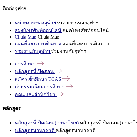
ติดต่อจุฬาฯ
หน่วยงานของจุฬาฯ
หน่วยงานของจุฬาฯ
สมุดโทรศัพท์ออนไลน์
สมุดโทรศัพท์ออนไลน์
Chula Map
Chula Map
แผนที่และการเดินทาง
แผนที่และการเดินทาง
ร่วมงานกับจุฬาฯ
ร่วมงานกับจุฬาฯ
การศึกษา
หลักสูตรที่เปิดสอน
สมัครเข้าศึกษา
TCAS
ค่าธรรมเนียมการศึกษา
คณะและสำนักวิชา
หลักสูตร
หลักสูตรที่เปิดสอน (ภาษาไทย)
หลักสูตรที่เปิดสอน (ภาษาไ
หลักสูตรนานาชาติ
หลักสูตรนานาชาติ