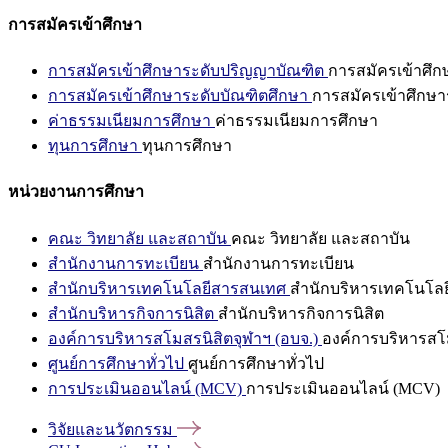
การสมัครเข้าศึกษา
การสมัครเข้าศึกษาระดับปริญญาบัณฑิต
การสมัครเข้าศึ
การสมัครเข้าศึกษาระดับบัณฑิตศึกษา
การสมัครเข้าศึกษา
ค่าธรรมเนียมการศึกษา
ค่าธรรมเนียมการศึกษา
ทุนการศึกษา
ทุนการศึกษา
หน่วยงานการศึกษา
คณะ วิทยาลัย และสถาบัน
คณะ วิทยาลัย และสถาบัน
สำนักงานการทะเบียน
สำนักงานการทะเบียน
สำนักบริหารเทคโนโลยีสารสนเทศ
สำนักบริหารเทคโนโล
สำนักบริหารกิจการนิสิต
สำนักบริหารกิจการนิสิต
องค์การบริหารสโมสรนิสิตจุฬาฯ (อบจ.)
องค์การบริหารสโม
ศูนย์การศึกษาทั่วไป
ศูนย์การศึกษาทั่วไป
การประเมินออนไลน์ (MCV)
การประเมินออนไลน์ (MCV)
วิจัยและนวัตกรรม