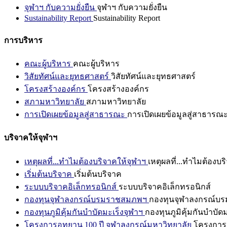
จุฬาฯ กับความยั่งยืน
จุฬาฯ กับความยั่งยืน
Sustainability Report
Sustainability Report
การบริหาร
คณะผู้บริหาร
คณะผู้บริหาร
วิสัยทัศน์และยุทธศาสตร์
วิสัยทัศน์และยุทธศาสตร์
โครงสร้างองค์กร
โครงสร้างองค์กร
สภามหาวิทยาลัย
สภามหาวิทยาลัย
การเปิดเผยข้อมูลสู่สาธารณะ
การเปิดเผยข้อมูลสู่สาธารณ
บริจาคให้จุฬาฯ
เหตุผลที่...ทำไมต้องบริจาคให้จุฬาฯ
เหตุผลที่...ทำไมต้องบร
เริ่มต้นบริจาค
เริ่มต้นบริจาค
ระบบบริจาคอิเล็กทรอนิกส์
ระบบบริจาคอิเล็กทรอนิกส์
กองทุนจุฬาลงกรณ์บรมราชสมภพฯ
กองทุนจุฬาลงกรณ์บ
กองทุนภูมิคุ้มกันบำบัดมะเร็งจุฬาฯ
กองทุนภูมิคุ้มกันบำบัด
โครงการอุทยาน 100 ปี จุฬาลงกรณ์มหาวิทยาลัย
โครงการอ