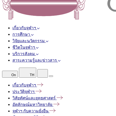
เกี่ยวกับจุฬาฯ
การศึกษา
วิจัยและนวัตกรรม
ชีวิตในจุฬาฯ
บริการสังคม
สาระความรู้และข่าวสาร
On
TH
เกี่ยวกับจุฬาฯ
ประวัติจุฬาฯ
วิสัยทัศน์และยุทธศาสตร์
อัตลักษณ์มหาวิทยาลัย
จุฬาฯ
กับความยั่งยืน