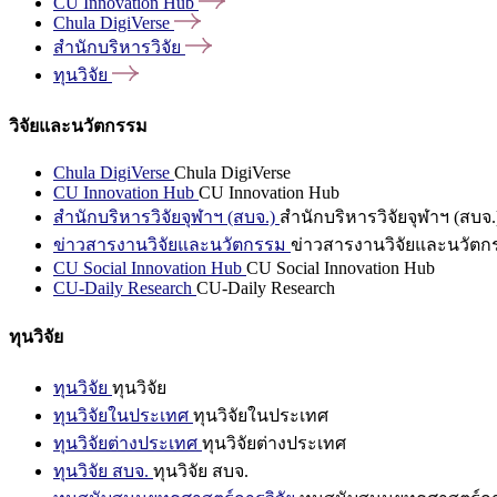
CU Innovation
Hub
Chula
DigiVerse
สำนักบริหารวิจัย
ทุนวิจัย
วิจัยและนวัตกรรม
Chula DigiVerse
Chula DigiVerse
CU Innovation Hub
CU Innovation Hub
สำนักบริหารวิจัยจุฬาฯ (สบจ.)
สำนักบริหารวิจัยจุฬาฯ (สบจ.
ข่าวสารงานวิจัยและนวัตกรรม
ข่าวสารงานวิจัยและนวัตก
CU Social Innovation Hub
CU Social Innovation Hub
CU-Daily Research
CU-Daily Research
ทุนวิจัย
ทุนวิจัย
ทุนวิจัย
ทุนวิจัยในประเทศ
ทุนวิจัยในประเทศ
ทุนวิจัยต่างประเทศ
ทุนวิจัยต่างประเทศ
ทุนวิจัย สบจ.
ทุนวิจัย สบจ.