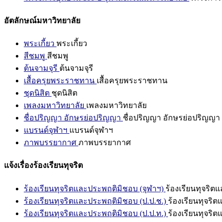
อัตลักษณ์มหาวิทยาลัย
พระเกี้ยว
พระเกี้ยว
สีชมพู
สีชมพู
ต้นจามจุรี
ต้นจามจุรี
เสื้อครุยพระราชทาน
เสื้อครุยพระราชทาน
ชุดนิสิต
ชุดนิสิต
เพลงมหาวิทยาลัย
เพลงมหาวิทยาลัย
ชื่อปริญญา อักษรย่อปริญญา
ชื่อปริญญา อักษรย่อปริญญา
แบรนด์จุฬาฯ
แบรนด์จุฬาฯ
ภาพบรรยากาศ
ภาพบรรยากาศ
แจ้งเรื่องร้องเรียนทุจริต
ร้องเรียนทุจริตและประพฤติมิชอบ (จุฬาฯ)
ร้องเรียนทุจริต
ร้องเรียนทุจริตและประพฤติมิชอบ (ป.ป.ช.)
ร้องเรียนทุจริ
ร้องเรียนทุจริตและประพฤติมิชอบ (ป.ป.ท.)
ร้องเรียนทุจริ