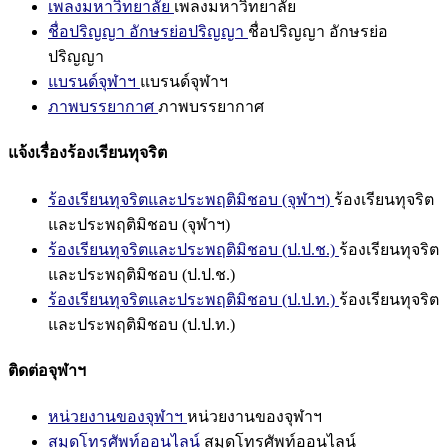
เพลงมหาวิทยาลัย
เพลงมหาวิทยาลัย
ชื่อปริญญา อักษรย่อปริญญา
ชื่อปริญญา อักษรย่อ
ปริญญา
แบรนด์จุฬาฯ
แบรนด์จุฬาฯ
ภาพบรรยากาศ
ภาพบรรยากาศ
แจ้งเรื่องร้องเรียนทุจริต
ร้องเรียนทุจริตและประพฤติมิชอบ (จุฬาฯ)
ร้องเรียนทุจริต
และประพฤติมิชอบ (จุฬาฯ)
ร้องเรียนทุจริตและประพฤติมิชอบ (ป.ป.ช.)
ร้องเรียนทุจริต
และประพฤติมิชอบ (ป.ป.ช.)
ร้องเรียนทุจริตและประพฤติมิชอบ (ป.ป.ท.)
ร้องเรียนทุจริต
และประพฤติมิชอบ (ป.ป.ท.)
ติดต่อจุฬาฯ
หน่วยงานของจุฬาฯ
หน่วยงานของจุฬาฯ
สมุดโทรศัพท์ออนไลน์
สมุดโทรศัพท์ออนไลน์