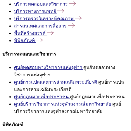
บริการทดสอบและวิชาการ
บริการทางการแพทย์
บริการตรวจวิเคราะห์คุณภาพ
สารสนเทศและการสื่อสาร
พื้นที่สร้างสรรค์
พิพิธภัณฑ์
บริการทดสอบและวิชาการ
ศูนย์ทดสอบทางวิชาการแห่งจุฬาฯ
ศูนย์ทดสอบทาง
วิชาการแห่งจุฬาฯ
ศูนย์การแปลและการล่ามเฉลิมพระเกียรติ
ศูนย์การแปล
และการล่ามเฉลิมพระเกียรติ
ศูนย์กฎหมายเพื่อประชาชน
ศูนย์กฎหมายเพื่อประชาชน
ศูนย์บริการวิชาการแห่งจุฬาลงกรณ์มหาวิทยาลัย
ศูนย์
บริการวิชาการแห่งจุฬาลงกรณ์มหาวิทยาลัย
พิพิธภัณฑ์