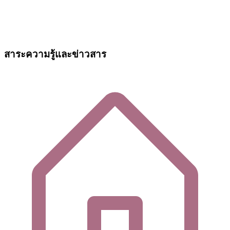
สาระความรู้และข่าวสาร