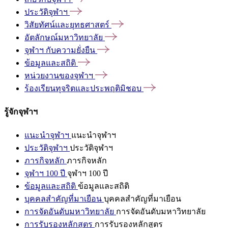
ประวัติจุฬาฯ
วิสัยทัศน์และยุทธศาสตร์
อัตลักษณ์มหาวิทยาลัย
จุฬาฯ
กับความยั่งยืน
ข้อมูลและสถิติ
หน่วยงานของจุฬาฯ
ร้องเรียนทุจริตและประพฤติมิชอบ
รู้จักจุฬาฯ
แนะนำจุฬาฯ
แนะนำจุฬาฯ
ประวัติจุฬาฯ
ประวัติจุฬาฯ
ภารกิจหลัก
ภารกิจหลัก
จุฬาฯ 100 ปี
จุฬาฯ 100 ปี
ข้อมูลและสถิติ
ข้อมูลและสถิติ
บุคคลสำคัญที่มาเยือน
บุคคลสำคัญที่มาเยือน
การจัดอันดับมหาวิทยาลัย
การจัดอันดับมหาวิทยาลัย
การรับรองหลักสูตร
การรับรองหลักสูตร