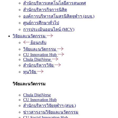
สำนักบริหารเทคโนโลยีสารสนเทศ
สำนักบริหารกิจการนิสิต
องค์การบริหารสโมสรนิสิตจุฬาฯ (อบจ.)
ศูนย์การศึกษาทั่วไป
การประเมินออนไลน์ (MCV)
วิจัยและนวัตกรรม
ย้อนกลับ
วิจัยและนวัตกรรม
CU Innovation Hub
Chula DigiVerse
สำนักบริหารวิจัย
ทุนวิจัย
วิจัยและนวัตกรรม
Chula DigiVerse
CU Innovation Hub
สำนักบริหารวิจัยจุฬาฯ (สบจ.)
ข่าวสารงานวิจัยและนวัตกรรม
CU Social Innovation Hub