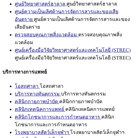
ศูนย์วิทยาศาสตร์ฮาลาล
ศูนย์วิทยาศาสตร์ฮาลาล
ศูนย์ความเป็นเลิศด้านการจัดการสารและของเสีย
อันตราย
ศูนย์ความเป็นเลิศด้านการจัดการสารและของ
เสียอันตราย
ตรวจสอบคุณภาพสิ่งแวดล้อม
ตรวจสอบคุณภาพสิ่ง
แวดล้อม
ศูนย์เครื่องมือวิจัยวิทยาศาสตร์และเทคโนโลยี (STREC)
ศูนย์เครื่องมือวิจัยวิทยาศาสตร์และเทคโนโลยี (STREC)
บริการทางการแพทย์
โอสถศาลา
โอสถศาลา
บริการทางทันตกรรม
บริการทางทันตกรรม
คลินิกกายภาพบำบัด
คลินิกกายภาพบำบัด
คลินิกเทคนิคการแพทย์
คลินิกเทคนิคการแพทย์
คลินิกโภชนาการและการกำหนดอาหาร
คลินิก
โภชนาการและการกำหนดอาหาร
โรงพยาบาลสัตว์เล็กจุฬาฯ
โรงพยาบาลสัตว์เล็กจุฬาฯ