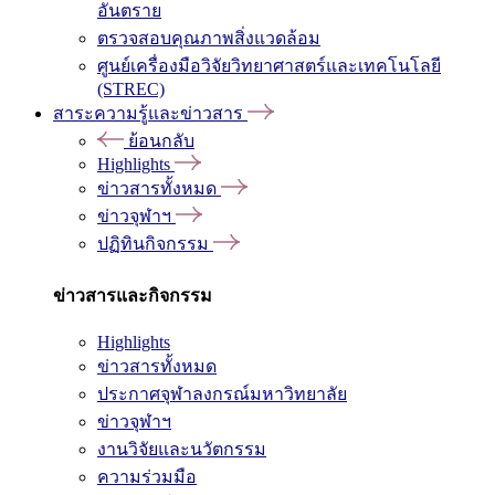
อันตราย
ตรวจสอบคุณภาพสิ่งแวดล้อม
ศูนย์เครื่องมือวิจัยวิทยาศาสตร์และเทคโนโลยี
(STREC)
สาระความรู้และข่าวสาร
ย้อนกลับ
Highlights
ข่าวสารทั้งหมด
ข่าวจุฬาฯ
ปฏิทินกิจกรรม
ข่าวสารและกิจกรรม
Highlights
ข่าวสารทั้งหมด
ประกาศจุฬาลงกรณ์มหาวิทยาลัย
ข่าวจุฬาฯ
งานวิจัยและนวัตกรรม
ความร่วมมือ