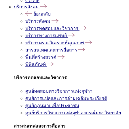
CUVIP
บริการสังคม
ย้อนกลับ
บริการสังคม
บริการทดสอบและวิชาการ
บริการทางการแพทย์
บริการตรวจวิเคราะห์คุณภาพ
สารสนเทศและการสื่อสาร
พื้นที่สร้างสรรค์
พิพิธภัณฑ์
บริการทดสอบและวิชาการ
ศูนย์ทดสอบทางวิชาการแห่งจุฬาฯ
ศูนย์การแปลและการล่ามเฉลิมพระเกียรติ
ศูนย์กฎหมายเพื่อประชาชน
ศูนย์บริการวิชาการแห่งจุฬาลงกรณ์มหาวิทยาลัย
สารสนเทศและการสื่อสาร