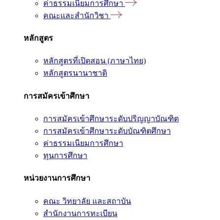
ค่าธรรมเนียมการศึกษา
คณะและสำนักวิชา
หลักสูตร
หลักสูตรที่เปิดสอน (ภาษาไทย)
หลักสูตรนานาชาติ
การสมัครเข้าศึกษา
การสมัครเข้าศึกษาระดับปริญญาบัณฑิต
การสมัครเข้าศึกษาระดับบัณฑิตศึกษา
ค่าธรรมเนียมการศึกษา
ทุนการศึกษา
หน่วยงานการศึกษา
คณะ วิทยาลัย และสถาบัน
สำนักงานการทะเบียน