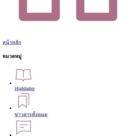
หน้าหลัก
หมวดหมู่
Highlights
ข่าวสารทั้งหมด