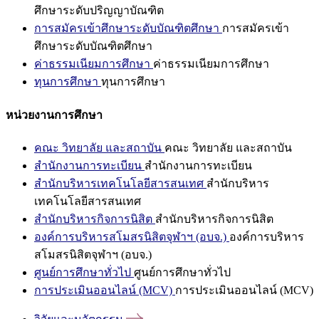
ศึกษาระดับปริญญาบัณฑิต
การสมัครเข้าศึกษาระดับบัณฑิตศึกษา
การสมัครเข้า
ศึกษาระดับบัณฑิตศึกษา
ค่าธรรมเนียมการศึกษา
ค่าธรรมเนียมการศึกษา
ทุนการศึกษา
ทุนการศึกษา
หน่วยงานการศึกษา
คณะ วิทยาลัย และสถาบัน
คณะ วิทยาลัย และสถาบัน
สำนักงานการทะเบียน
สำนักงานการทะเบียน
สำนักบริหารเทคโนโลยีสารสนเทศ
สำนักบริหาร
เทคโนโลยีสารสนเทศ
สำนักบริหารกิจการนิสิต
สำนักบริหารกิจการนิสิต
องค์การบริหารสโมสรนิสิตจุฬาฯ (อบจ.)
องค์การบริหาร
สโมสรนิสิตจุฬาฯ (อบจ.)
ศูนย์การศึกษาทั่วไป
ศูนย์การศึกษาทั่วไป
การประเมินออนไลน์ (MCV)
การประเมินออนไลน์ (MCV)