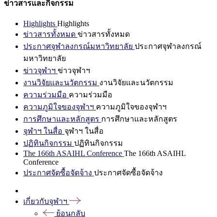
ข่าวสารและกิจกรรม
Highlights
Highlights
ข่าวสารทั้งหมด
ข่าวสารทั้งหมด
ประกาศจุฬาลงกรณ์มหาวิทยาลัย
ประกาศจุฬาลงกรณ์
มหาวิทยาลัย
ข่าวจุฬาฯ
ข่าวจุฬาฯ
งานวิจัยและนวัตกรรม
งานวิจัยและนวัตกรรม
ความร่วมมือ
ความร่วมมือ
ความภูมิใจของจุฬาฯ
ความภูมิใจของจุฬาฯ
การศึกษาและหลักสูตร
การศึกษาและหลักสูตร
จุฬาฯ ในสื่อ
จุฬาฯ ในสื่อ
ปฏิทินกิจกรรม
ปฏิทินกิจกรรม
The 166th ASAIHL Conference
The 166th ASAIHL
Conference
ประกาศจัดซื้อจัดจ้าง
ประกาศจัดซื้อจัดจ้าง
เกี่ยวกับจุฬาฯ
ย้อนกลับ