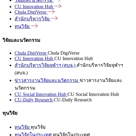
วิจัยและนวัตกรรม
CU Innovation
Hub
Chula
DigiVerse
สำนักบริหารวิจัย
ทุนวิจัย
วิจัยและนวัตกรรม
Chula DigiVerse
Chula DigiVerse
CU Innovation Hub
CU Innovation Hub
สำนักบริหารวิจัยจุฬาฯ (สบจ.)
สำนักบริหารวิจัยจุฬาฯ
(สบจ.)
ข่าวสารงานวิจัยและนวัตกรรม
ข่าวสารงานวิจัยและ
นวัตกรรม
CU Social Innovation Hub
CU Social Innovation Hub
CU-Daily Research
CU-Daily Research
ทุนวิจัย
ทุนวิจัย
ทุนวิจัย
ทุนวิจัยในประเทศ
ทุนวิจัยในประเทศ