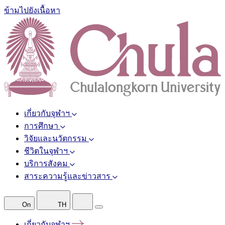
ข้ามไปยังเนื้อหา
เกี่ยวกับจุฬาฯ
การศึกษา
วิจัยและนวัตกรรม
ชีวิตในจุฬาฯ
บริการสังคม
สาระความรู้และข่าวสาร
On
TH
เกี่ยวกับจุฬาฯ