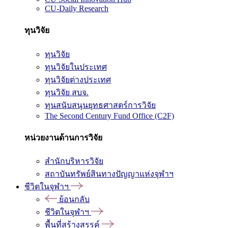
CU-Daily Research
ทุนวิจัย
ทุนวิจัย
ทุนวิจัยในประเทศ
ทุนวิจัยต่างประเทศ
ทุนวิจัย สบจ.
ทุนสนับสนุนยุทธศาสตร์การวิจัย
The Second Century Fund Office (C2F)
หน่วยงานด้านการวิจัย
สำนักบริหารวิจัย
สถาบันทรัพย์สินทางปัญญาแห่งจุฬาฯ
ชีวิตในจุฬาฯ
ย้อนกลับ
ชีวิตในจุฬาฯ
พื้นที่สร้างสรรค์