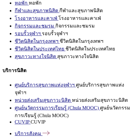
หอพัก
หอพัก
กีฬาและสุขภาพนิสิต
กีฬาและสุขภาพนิสิต
โรงอาหารและคาเฟ่
โรงอาหารและคาเฟ่
กิจกรรมและชมรม
กิจกรรมและชมรม
รอบรั้วจุฬาฯ
รอบรั้วจุฬาฯ
ชีวิตนิสิตในกรุงเทพฯ
ชีวิตนิสิตในกรุงเทพฯ
ชีวิตนิสิตในประเทศไทย
ชีวิตนิสิตในประเทศไทย
สุขภาวะทางใจนิสิต
สุขภาวะทางใจนิสิต
บริการนิสิต
ศูนย์บริการสุขภาพแห่งจุฬาฯ
ศูนย์บริการสุขภาพแห่ง
จุฬาฯ
หน่วยส่งเสริมสุขภาวะนิสิต
หน่วยส่งเสริมสุขภาวะนิสิต
ศูนย์นวัตกรรมการเรียนรู้ (Chula MOOC)
ศูนย์นวัตกรรม
การเรียนรู้ (Chula MOOC)
CUVIP
CUVIP
บริการสังคม