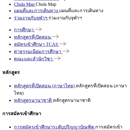
Chula Map
Chula Map
แผนที่และการเดินทาง
แผนที่และการเดินทาง
ร่วมงานกับจุฬาฯ
ร่วมงานกับจุฬาฯ
การศึกษา
หลักสูตรที่เปิดสอน
สมัครเข้าศึกษา
TCAS
ค่าธรรมเนียมการศึกษา
คณะและสำนักวิชา
หลักสูตร
หลักสูตรที่เปิดสอน (ภาษาไทย)
หลักสูตรที่เปิดสอน (ภาษา
ไทย)
หลักสูตรนานาชาติ
หลักสูตรนานาชาติ
การสมัครเข้าศึกษา
การสมัครเข้าศึกษาระดับปริญญาบัณฑิต
การสมัครเข้า