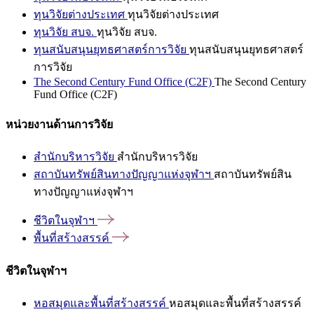
ทุนวิจัยต่างประเทศ
ทุนวิจัยต่างประเทศ
ทุนวิจัย สบจ.
ทุนวิจัย สบจ.
ทุนสนับสนุนยุทธศาสตร์การวิจัย
ทุนสนับสนุนยุทธศาสตร์
การวิจัย
The Second Century Fund Office (C2F)
The Second Century
Fund Office (C2F)
หน่วยงานด้านการวิจัย
สำนักบริหารวิจัย
สำนักบริหารวิจัย
สถาบันทรัพย์สินทางปัญญาแห่งจุฬาฯ
สถาบันทรัพย์สิน
ทางปัญญาแห่งจุฬาฯ
ชีวิตในจุฬาฯ
พื้นที่สร้างสรรค์
ชีวิตในจุฬาฯ
หอสมุดและพื้นที่สร้างสรรค์
หอสมุดและพื้นที่สร้างสรรค์