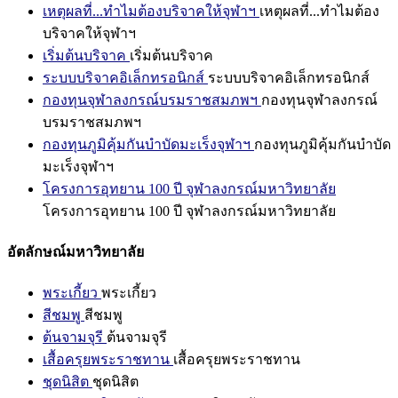
เหตุผลที่...ทำไมต้องบริจาคให้จุฬาฯ
เหตุผลที่...ทำไมต้อง
บริจาคให้จุฬาฯ
เริ่มต้นบริจาค
เริ่มต้นบริจาค
ระบบบริจาคอิเล็กทรอนิกส์
ระบบบริจาคอิเล็กทรอนิกส์
กองทุนจุฬาลงกรณ์บรมราชสมภพฯ
กองทุนจุฬาลงกรณ์
บรมราชสมภพฯ
กองทุนภูมิคุ้มกันบำบัดมะเร็งจุฬาฯ
กองทุนภูมิคุ้มกันบำบัด
มะเร็งจุฬาฯ
โครงการอุทยาน 100 ปี จุฬาลงกรณ์มหาวิทยาลัย
โครงการอุทยาน 100 ปี จุฬาลงกรณ์มหาวิทยาลัย
อัตลักษณ์มหาวิทยาลัย
พระเกี้ยว
พระเกี้ยว
สีชมพู
สีชมพู
ต้นจามจุรี
ต้นจามจุรี
เสื้อครุยพระราชทาน
เสื้อครุยพระราชทาน
ชุดนิสิต
ชุดนิสิต