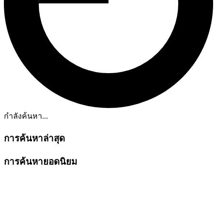
กำลังค้นหา...
การค้นหาล่าสุด
การค้นหายอดนิยม