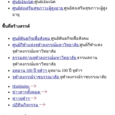
ศูนย์เอ็มเน็ต
ศูนย์เอ็มเน็ต
ศูนย์ส่งเสริมสุขภาวะผู้สูงอายุ
ศูนย์ส่งเสริมสุขภาวะผู้สูง
อายุ
พื้นที่สร้างสรรค์
ศูนย์พันธกิจเพื่อสังคม
ศูนย์พันธกิจเพื่อสังคม
ศูนย์กีฬาแห่งจุฬาลงกรณ์มหาวิทยาลัย
ศูนย์กีฬาแห่ง
จุฬาลงกรณ์มหาวิทยาลัย
ธรรมสถานจุฬาลงกรณ์มหาวิทยาลัย
ธรรมสถาน
จุฬาลงกรณ์มหาวิทยาลัย
อุทยาน 100 ปี จุฬาฯ
อุทยาน 100 ปี จุฬาฯ
จุฬาลงกรณ์ราชบรรณาลัย
จุฬาลงกรณ์ราชบรรณาลัย
Highlights
ข่าวสารทั้งหมด
ข่าวจุฬาฯ
ปฏิทินกิจกรรม