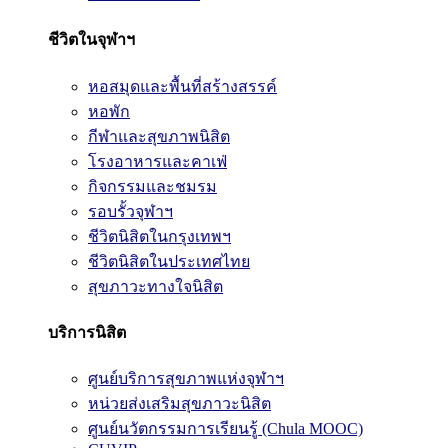
ชีวิตในจุฬาฯ
หอสมุดและพื้นที่สร้างสรรค์
หอพัก
กีฬาและสุขภาพนิสิต
โรงอาหารและคาเฟ่
กิจกรรมและชมรม
รอบรั้วจุฬาฯ
ชีวิตนิสิตในกรุงเทพฯ
ชีวิตนิสิตในประเทศไทย
สุขภาวะทางใจนิสิต
บริการนิสิต
ศูนย์บริการสุขภาพแห่งจุฬาฯ
หน่วยส่งเสริมสุขภาวะนิสิต
ศูนย์นวัตกรรมการเรียนรู้ (Chula MOOC)