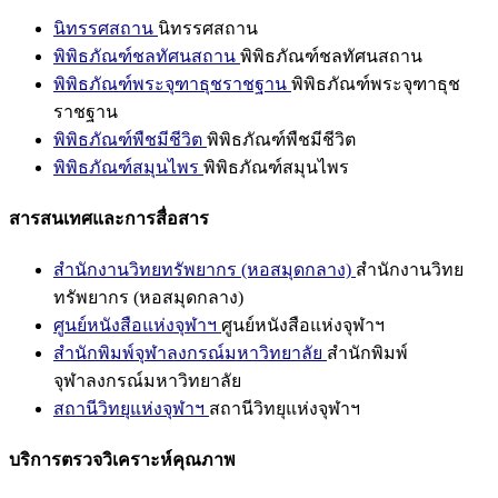
นิทรรศสถาน
นิทรรศสถาน
พิพิธภัณฑ์ชลทัศนสถาน
พิพิธภัณฑ์ชลทัศนสถาน
พิพิธภัณฑ์พระจุฑาธุชราชฐาน
พิพิธภัณฑ์พระจุฑาธุช
ราชฐาน
พิพิธภัณฑ์พืชมีชีวิต
พิพิธภัณฑ์พืชมีชีวิต
พิพิธภัณฑ์สมุนไพร
พิพิธภัณฑ์สมุนไพร
สารสนเทศและการสื่อสาร
สำนักงานวิทยทรัพยากร (หอสมุดกลาง)
สำนักงานวิทย
ทรัพยากร (หอสมุดกลาง)
ศูนย์หนังสือแห่งจุฬาฯ
ศูนย์หนังสือแห่งจุฬาฯ
สำนักพิมพ์จุฬาลงกรณ์มหาวิทยาลัย
สำนักพิมพ์
จุฬาลงกรณ์มหาวิทยาลัย
สถานีวิทยุแห่งจุฬาฯ
สถานีวิทยุแห่งจุฬาฯ
บริการตรวจวิเคราะห์คุณภาพ