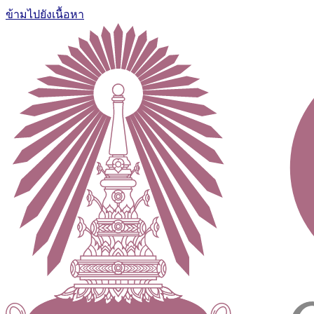
ข้ามไปยังเนื้อหา