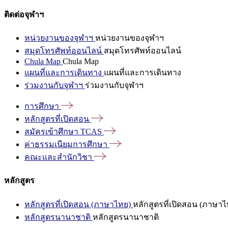
ติดต่อจุฬาฯ
หน่วยงานของจุฬาฯ
หน่วยงานของจุฬาฯ
สมุดโทรศัพท์ออนไลน์
สมุดโทรศัพท์ออนไลน์
Chula Map
Chula Map
แผนที่และการเดินทาง
แผนที่และการเดินทาง
ร่วมงานกับจุฬาฯ
ร่วมงานกับจุฬาฯ
การศึกษา
หลักสูตรที่เปิดสอน
สมัครเข้าศึกษา
TCAS
ค่าธรรมเนียมการศึกษา
คณะและสำนักวิชา
หลักสูตร
หลักสูตรที่เปิดสอน (ภาษาไทย)
หลักสูตรที่เปิดสอน (ภาษาไ
หลักสูตรนานาชาติ
หลักสูตรนานาชาติ