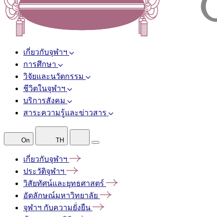
เกี่ยวกับจุฬาฯ
การศึกษา
วิจัยและนวัตกรรม
ชีวิตในจุฬาฯ
บริการสังคม
สาระความรู้และข่าวสาร
On
TH
เกี่ยวกับจุฬาฯ
ประวัติจุฬาฯ
วิสัยทัศน์และยุทธศาสตร์
อัตลักษณ์มหาวิทยาลัย
จุฬาฯ
กับความยั่งยืน