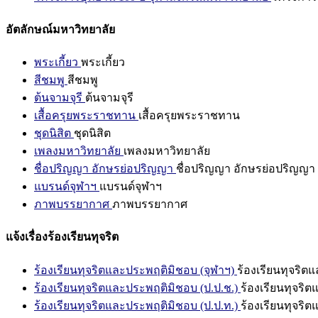
อัตลักษณ์มหาวิทยาลัย
พระเกี้ยว
พระเกี้ยว
สีชมพู
สีชมพู
ต้นจามจุรี
ต้นจามจุรี
เสื้อครุยพระราชทาน
เสื้อครุยพระราชทาน
ชุดนิสิต
ชุดนิสิต
เพลงมหาวิทยาลัย
เพลงมหาวิทยาลัย
ชื่อปริญญา อักษรย่อปริญญา
ชื่อปริญญา อักษรย่อปริญญา
แบรนด์จุฬาฯ
แบรนด์จุฬาฯ
ภาพบรรยากาศ
ภาพบรรยากาศ
แจ้งเรื่องร้องเรียนทุจริต
ร้องเรียนทุจริตและประพฤติมิชอบ (จุฬาฯ)
ร้องเรียนทุจริต
ร้องเรียนทุจริตและประพฤติมิชอบ (ป.ป.ช.)
ร้องเรียนทุจริ
ร้องเรียนทุจริตและประพฤติมิชอบ (ป.ป.ท.)
ร้องเรียนทุจริ