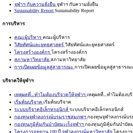
จุฬาฯ กับความยั่งยืน
จุฬาฯ กับความยั่งยืน
Sustainability Report
Sustainability Report
การบริหาร
คณะผู้บริหาร
คณะผู้บริหาร
วิสัยทัศน์และยุทธศาสตร์
วิสัยทัศน์และยุทธศาสตร์
โครงสร้างองค์กร
โครงสร้างองค์กร
สภามหาวิทยาลัย
สภามหาวิทยาลัย
การเปิดเผยข้อมูลสู่สาธารณะ
การเปิดเผยข้อมูลสู่สาธารณ
บริจาคให้จุฬาฯ
เหตุผลที่...ทำไมต้องบริจาคให้จุฬาฯ
เหตุผลที่...ทำไมต้องบร
เริ่มต้นบริจาค
เริ่มต้นบริจาค
ระบบบริจาคอิเล็กทรอนิกส์
ระบบบริจาคอิเล็กทรอนิกส์
กองทุนจุฬาลงกรณ์บรมราชสมภพฯ
กองทุนจุฬาลงกรณ์บ
กองทุนภูมิคุ้มกันบำบัดมะเร็งจุฬาฯ
กองทุนภูมิคุ้มกันบำบัด
โครงการอุทยาน 100 ปี จุฬาลงกรณ์มหาวิทยาลัย
โครงการอ