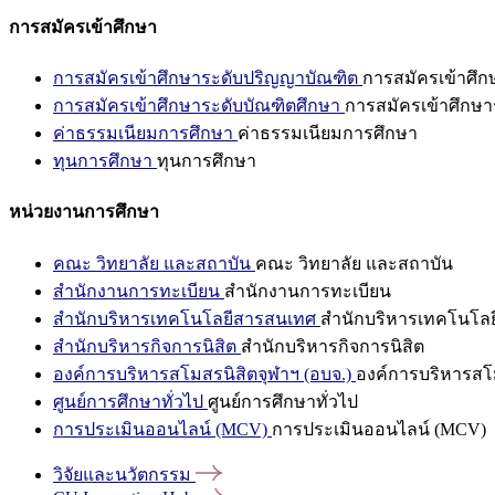
การสมัครเข้าศึกษา
การสมัครเข้าศึกษาระดับปริญญาบัณฑิต
การสมัครเข้าศึ
การสมัครเข้าศึกษาระดับบัณฑิตศึกษา
การสมัครเข้าศึกษา
ค่าธรรมเนียมการศึกษา
ค่าธรรมเนียมการศึกษา
ทุนการศึกษา
ทุนการศึกษา
หน่วยงานการศึกษา
คณะ วิทยาลัย และสถาบัน
คณะ วิทยาลัย และสถาบัน
สำนักงานการทะเบียน
สำนักงานการทะเบียน
สำนักบริหารเทคโนโลยีสารสนเทศ
สำนักบริหารเทคโนโล
สำนักบริหารกิจการนิสิต
สำนักบริหารกิจการนิสิต
องค์การบริหารสโมสรนิสิตจุฬาฯ (อบจ.)
องค์การบริหารสโม
ศูนย์การศึกษาทั่วไป
ศูนย์การศึกษาทั่วไป
การประเมินออนไลน์ (MCV)
การประเมินออนไลน์ (MCV)
วิจัยและนวัตกรรม