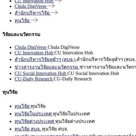
CU Innovation
Hub
Chula
DigiVerse
สำนักบริหารวิจัย
ทุนวิจัย
วิจัยและนวัตกรรม
Chula DigiVerse
Chula DigiVerse
CU Innovation Hub
CU Innovation Hub
สำนักบริหารวิจัยจุฬาฯ (สบจ.)
สำนักบริหารวิจัยจุฬาฯ (สบจ.
ข่าวสารงานวิจัยและนวัตกรรม
ข่าวสารงานวิจัยและนวัตก
CU Social Innovation Hub
CU Social Innovation Hub
CU-Daily Research
CU-Daily Research
ทุนวิจัย
ทุนวิจัย
ทุนวิจัย
ทุนวิจัยในประเทศ
ทุนวิจัยในประเทศ
ทุนวิจัยต่างประเทศ
ทุนวิจัยต่างประเทศ
ทุนวิจัย สบจ.
ทุนวิจัย สบจ.