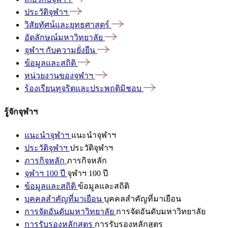
ประวัติจุฬาฯ
วิสัยทัศน์และยุทธศาสตร์
อัตลักษณ์มหาวิทยาลัย
จุฬาฯ
กับความยั่งยืน
ข้อมูลและสถิติ
หน่วยงานของจุฬาฯ
ร้องเรียนทุจริตและประพฤติมิชอบ
รู้จักจุฬาฯ
แนะนำจุฬาฯ
แนะนำจุฬาฯ
ประวัติจุฬาฯ
ประวัติจุฬาฯ
ภารกิจหลัก
ภารกิจหลัก
จุฬาฯ 100 ปี
จุฬาฯ 100 ปี
ข้อมูลและสถิติ
ข้อมูลและสถิติ
บุคคลสำคัญที่มาเยือน
บุคคลสำคัญที่มาเยือน
การจัดอันดับมหาวิทยาลัย
การจัดอันดับมหาวิทยาลัย
การรับรองหลักสูตร
การรับรองหลักสูตร