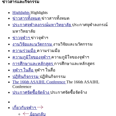
ข่าวสารและกิจกรรม
Highlights
Highlights
ข่าวสารทั้งหมด
ข่าวสารทั้งหมด
ประกาศจุฬาลงกรณ์มหาวิทยาลัย
ประกาศจุฬาลงกรณ์
มหาวิทยาลัย
ข่าวจุฬาฯ
ข่าวจุฬาฯ
งานวิจัยและนวัตกรรม
งานวิจัยและนวัตกรรม
ความร่วมมือ
ความร่วมมือ
ความภูมิใจของจุฬาฯ
ความภูมิใจของจุฬาฯ
การศึกษาและหลักสูตร
การศึกษาและหลักสูตร
จุฬาฯ ในสื่อ
จุฬาฯ ในสื่อ
ปฏิทินกิจกรรม
ปฏิทินกิจกรรม
The 166th ASAIHL Conference
The 166th ASAIHL
Conference
ประกาศจัดซื้อจัดจ้าง
ประกาศจัดซื้อจัดจ้าง
เกี่ยวกับจุฬาฯ
ย้อนกลับ