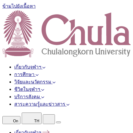
ข้ามไปยังเนื้อหา
เกี่ยวกับจุฬาฯ
การศึกษา
วิจัยและนวัตกรรม
ชีวิตในจุฬาฯ
บริการสังคม
สาระความรู้และข่าวสาร
On
TH
เกี่ยวกับจุฬาฯ