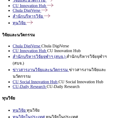
วิจัยและนวัตกรรม
CU Innovation
Hub
Chula
DigiVerse
สำนักบริหารวิจัย
ทุนวิจัย
วิจัยและนวัตกรรม
Chula DigiVerse
Chula DigiVerse
CU Innovation Hub
CU Innovation Hub
สำนักบริหารวิจัยจุฬาฯ (สบจ.)
สำนักบริหารวิจัยจุฬาฯ
(สบจ.)
ข่าวสารงานวิจัยและนวัตกรรม
ข่าวสารงานวิจัยและ
นวัตกรรม
CU Social Innovation Hub
CU Social Innovation Hub
CU-Daily Research
CU-Daily Research
ทุนวิจัย
ทุนวิจัย
ทุนวิจัย
ทุนวิจัยในประเทศ
ทุนวิจัยในประเทศ