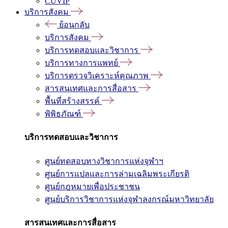
CUVIP
บริการสังคม
ย้อนกลับ
บริการสังคม
บริการทดสอบและวิชาการ
บริการทางการแพทย์
บริการตรวจวิเคราะห์คุณภาพ
สารสนเทศและการสื่อสาร
พื้นที่สร้างสรรค์
พิพิธภัณฑ์
บริการทดสอบและวิชาการ
ศูนย์ทดสอบทางวิชาการแห่งจุฬาฯ
ศูนย์การแปลและการล่ามเฉลิมพระเกียรติ
ศูนย์กฎหมายเพื่อประชาชน
ศูนย์บริการวิชาการแห่งจุฬาลงกรณ์มหาวิทยาลัย
สารสนเทศและการสื่อสาร