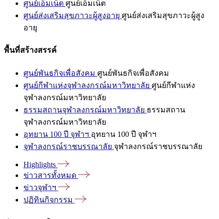
ศูนย์เอ็มเน็ต
ศูนย์เอ็มเน็ต
ศูนย์ส่งเสริมสุขภาวะผู้สูงอายุ
ศูนย์ส่งเสริมสุขภาวะผู้สูง
อายุ
พื้นที่สร้างสรรค์
ศูนย์พันธกิจเพื่อสังคม
ศูนย์พันธกิจเพื่อสังคม
ศูนย์กีฬาแห่งจุฬาลงกรณ์มหาวิทยาลัย
ศูนย์กีฬาแห่ง
จุฬาลงกรณ์มหาวิทยาลัย
ธรรมสถานจุฬาลงกรณ์มหาวิทยาลัย
ธรรมสถาน
จุฬาลงกรณ์มหาวิทยาลัย
อุทยาน 100 ปี จุฬาฯ
อุทยาน 100 ปี จุฬาฯ
จุฬาลงกรณ์ราชบรรณาลัย
จุฬาลงกรณ์ราชบรรณาลัย
Highlights
ข่าวสารทั้งหมด
ข่าวจุฬาฯ
ปฏิทินกิจกรรม