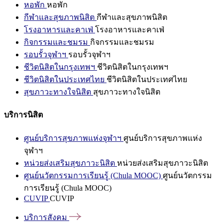
หอพัก
หอพัก
กีฬาและสุขภาพนิสิต
กีฬาและสุขภาพนิสิต
โรงอาหารและคาเฟ่
โรงอาหารและคาเฟ่
กิจกรรมและชมรม
กิจกรรมและชมรม
รอบรั้วจุฬาฯ
รอบรั้วจุฬาฯ
ชีวิตนิสิตในกรุงเทพฯ
ชีวิตนิสิตในกรุงเทพฯ
ชีวิตนิสิตในประเทศไทย
ชีวิตนิสิตในประเทศไทย
สุขภาวะทางใจนิสิต
สุขภาวะทางใจนิสิต
บริการนิสิต
ศูนย์บริการสุขภาพแห่งจุฬาฯ
ศูนย์บริการสุขภาพแห่ง
จุฬาฯ
หน่วยส่งเสริมสุขภาวะนิสิต
หน่วยส่งเสริมสุขภาวะนิสิต
ศูนย์นวัตกรรมการเรียนรู้ (Chula MOOC)
ศูนย์นวัตกรรม
การเรียนรู้ (Chula MOOC)
CUVIP
CUVIP
บริการสังคม