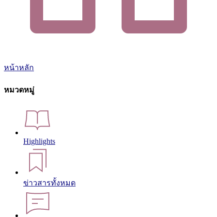
หน้าหลัก
หมวดหมู่
Highlights
ข่าวสารทั้งหมด