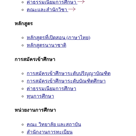
ค่าธรรมเนียมการศึกษา
คณะและสำนักวิชา
หลักสูตร
หลักสูตรที่เปิดสอน (ภาษาไทย)
หลักสูตรนานาชาติ
การสมัครเข้าศึกษา
การสมัครเข้าศึกษาระดับปริญญาบัณฑิต
การสมัครเข้าศึกษาระดับบัณฑิตศึกษา
ค่าธรรมเนียมการศึกษา
ทุนการศึกษา
หน่วยงานการศึกษา
คณะ วิทยาลัย และสถาบัน
สำนักงานการทะเบียน