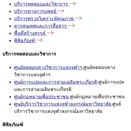
บริการทดสอบและวิชาการ
บริการทางการแพทย์
บริการตรวจวิเคราะห์คุณภาพ
สารสนเทศและการสื่อสาร
พื้นที่สร้างสรรค์
พิพิธภัณฑ์
บริการทดสอบและวิชาการ
ศูนย์ทดสอบทางวิชาการแห่งจุฬาฯ
ศูนย์ทดสอบทาง
วิชาการแห่งจุฬาฯ
ศูนย์การแปลและการล่ามเฉลิมพระเกียรติ
ศูนย์การแปล
และการล่ามเฉลิมพระเกียรติ
ศูนย์กฎหมายเพื่อประชาชน
ศูนย์กฎหมายเพื่อประชาชน
ศูนย์บริการวิชาการแห่งจุฬาลงกรณ์มหาวิทยาลัย
ศูนย์
บริการวิชาการแห่งจุฬาลงกรณ์มหาวิทยาลัย
พิพิธภัณฑ์