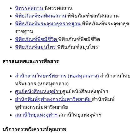
นิทรรศสถาน
นิทรรศสถาน
พิพิธภัณฑ์ชลทัศนสถาน
พิพิธภัณฑ์ชลทัศนสถาน
พิพิธภัณฑ์พระจุฑาธุชราชฐาน
พิพิธภัณฑ์พระจุฑาธุช
ราชฐาน
พิพิธภัณฑ์พืชมีชีวิต
พิพิธภัณฑ์พืชมีชีวิต
พิพิธภัณฑ์สมุนไพร
พิพิธภัณฑ์สมุนไพร
สารสนเทศและการสื่อสาร
สำนักงานวิทยทรัพยากร (หอสมุดกลาง)
สำนักงานวิทย
ทรัพยากร (หอสมุดกลาง)
ศูนย์หนังสือแห่งจุฬาฯ
ศูนย์หนังสือแห่งจุฬาฯ
สำนักพิมพ์จุฬาลงกรณ์มหาวิทยาลัย
สำนักพิมพ์
จุฬาลงกรณ์มหาวิทยาลัย
สถานีวิทยุแห่งจุฬาฯ
สถานีวิทยุแห่งจุฬาฯ
บริการตรวจวิเคราะห์คุณภาพ