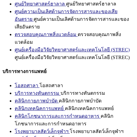
ศูนย์วิทยาศาสตร์ฮาลาล
ศูนย์วิทยาศาสตร์ฮาลาล
ศูนย์ความเป็นเลิศด้านการจัดการสารและของเสีย
อันตราย
ศูนย์ความเป็นเลิศด้านการจัดการสารและของ
เสียอันตราย
ตรวจสอบคุณภาพสิ่งแวดล้อม
ตรวจสอบคุณภาพสิ่ง
แวดล้อม
ศูนย์เครื่องมือวิจัยวิทยาศาสตร์และเทคโนโลยี (STREC)
ศูนย์เครื่องมือวิจัยวิทยาศาสตร์และเทคโนโลยี (STREC)
บริการทางการแพทย์
โอสถศาลา
โอสถศาลา
บริการทางทันตกรรม
บริการทางทันตกรรม
คลินิกกายภาพบำบัด
คลินิกกายภาพบำบัด
คลินิกเทคนิคการแพทย์
คลินิกเทคนิคการแพทย์
คลินิกโภชนาการและการกำหนดอาหาร
คลินิก
โภชนาการและการกำหนดอาหาร
โรงพยาบาลสัตว์เล็กจุฬาฯ
โรงพยาบาลสัตว์เล็กจุฬาฯ