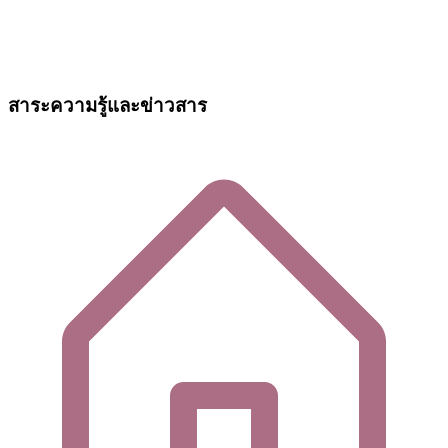
สาระความรู้และข่าวสาร