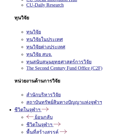
CU-Daily Research
ทุนวิจัย
ทุนวิจัย
ทุนวิจัยในประเทศ
ทุนวิจัยต่างประเทศ
ทุนวิจัย สบจ.
ทุนสนับสนุนยุทธศาสตร์การวิจัย
The Second Century Fund Office (C2F)
หน่วยงานด้านการวิจัย
สำนักบริหารวิจัย
สถาบันทรัพย์สินทางปัญญาแห่งจุฬาฯ
ชีวิตในจุฬาฯ
ย้อนกลับ
ชีวิตในจุฬาฯ
พื้นที่สร้างสรรค์