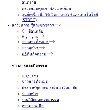
อันตราย
ตรวจสอบคุณภาพสิ่งแวดล้อม
ศูนย์เครื่องมือวิจัยวิทยาศาสตร์และเทคโนโลยี
(STREC)
สาระความรู้และข่าวสาร
ย้อนกลับ
Highlights
ข่าวสารทั้งหมด
ข่าวจุฬาฯ
ปฏิทินกิจกรรม
ข่าวสารและกิจกรรม
Highlights
ข่าวสารทั้งหมด
ประกาศจุฬาลงกรณ์มหาวิทยาลัย
ข่าวจุฬาฯ
งานวิจัยและนวัตกรรม
ความร่วมมือ