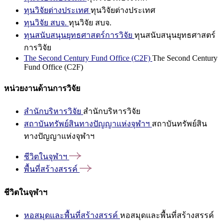
ทุนวิจัยต่างประเทศ
ทุนวิจัยต่างประเทศ
ทุนวิจัย สบจ.
ทุนวิจัย สบจ.
ทุนสนับสนุนยุทธศาสตร์การวิจัย
ทุนสนับสนุนยุทธศาสตร์
การวิจัย
The Second Century Fund Office (C2F)
The Second Century
Fund Office (C2F)
หน่วยงานด้านการวิจัย
สำนักบริหารวิจัย
สำนักบริหารวิจัย
สถาบันทรัพย์สินทางปัญญาแห่งจุฬาฯ
สถาบันทรัพย์สิน
ทางปัญญาแห่งจุฬาฯ
ชีวิตในจุฬาฯ
พื้นที่สร้างสรรค์
ชีวิตในจุฬาฯ
หอสมุดและพื้นที่สร้างสรรค์
หอสมุดและพื้นที่สร้างสรรค์