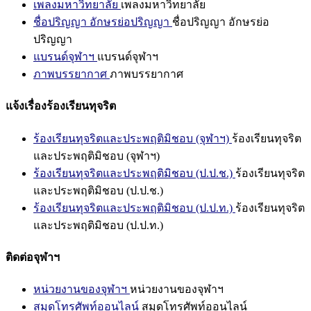
เพลงมหาวิทยาลัย
เพลงมหาวิทยาลัย
ชื่อปริญญา อักษรย่อปริญญา
ชื่อปริญญา อักษรย่อ
ปริญญา
แบรนด์จุฬาฯ
แบรนด์จุฬาฯ
ภาพบรรยากาศ
ภาพบรรยากาศ
แจ้งเรื่องร้องเรียนทุจริต
ร้องเรียนทุจริตและประพฤติมิชอบ (จุฬาฯ)
ร้องเรียนทุจริต
และประพฤติมิชอบ (จุฬาฯ)
ร้องเรียนทุจริตและประพฤติมิชอบ (ป.ป.ช.)
ร้องเรียนทุจริต
และประพฤติมิชอบ (ป.ป.ช.)
ร้องเรียนทุจริตและประพฤติมิชอบ (ป.ป.ท.)
ร้องเรียนทุจริต
และประพฤติมิชอบ (ป.ป.ท.)
ติดต่อจุฬาฯ
หน่วยงานของจุฬาฯ
หน่วยงานของจุฬาฯ
สมุดโทรศัพท์ออนไลน์
สมุดโทรศัพท์ออนไลน์