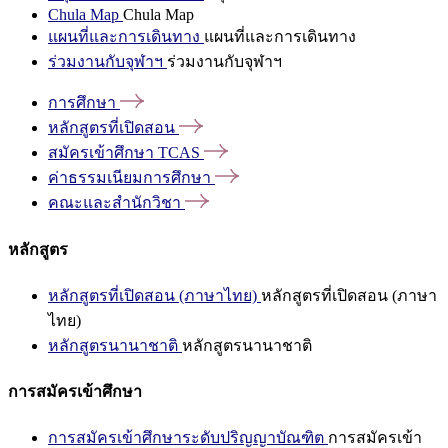
Chula Map
Chula Map
แผนที่และการเดินทาง
แผนที่และการเดินทาง
ร่วมงานกับจุฬาฯ
ร่วมงานกับจุฬาฯ
การศึกษา
หลักสูตรที่เปิดสอน
สมัครเข้าศึกษา
TCAS
ค่าธรรมเนียมการศึกษา
คณะและสำนักวิชา
หลักสูตร
หลักสูตรที่เปิดสอน (ภาษาไทย)
หลักสูตรที่เปิดสอน (ภาษา
ไทย)
หลักสูตรนานาชาติ
หลักสูตรนานาชาติ
การสมัครเข้าศึกษา
การสมัครเข้าศึกษาระดับปริญญาบัณฑิต
การสมัครเข้า