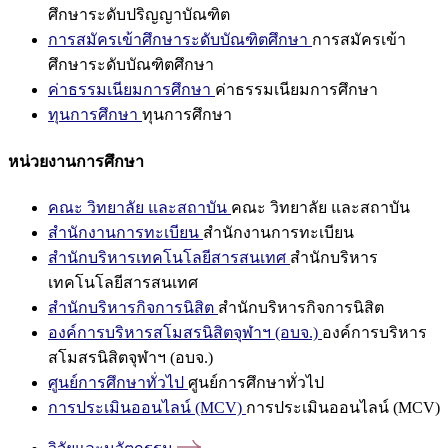
ศึกษาระดับปริญญาบัณฑิต
การสมัครเข้าศึกษาระดับบัณฑิตศึกษา
การสมัครเข้า
ศึกษาระดับบัณฑิตศึกษา
ค่าธรรมเนียมการศึกษา
ค่าธรรมเนียมการศึกษา
ทุนการศึกษา
ทุนการศึกษา
หน่วยงานการศึกษา
คณะ วิทยาลัย และสถาบัน
คณะ วิทยาลัย และสถาบัน
สำนักงานการทะเบียน
สำนักงานการทะเบียน
สำนักบริหารเทคโนโลยีสารสนเทศ
สำนักบริหาร
เทคโนโลยีสารสนเทศ
สำนักบริหารกิจการนิสิต
สำนักบริหารกิจการนิสิต
องค์การบริหารสโมสรนิสิตจุฬาฯ (อบจ.)
องค์การบริหาร
สโมสรนิสิตจุฬาฯ (อบจ.)
ศูนย์การศึกษาทั่วไป
ศูนย์การศึกษาทั่วไป
การประเมินออนไลน์ (MCV)
การประเมินออนไลน์ (MCV)