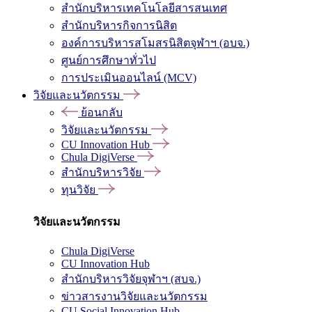
สำนักบริหารเทคโนโลยีสารสนเทศ
สำนักบริหารกิจการนิสิต
องค์การบริหารสโมสรนิสิตจุฬาฯ (อบจ.)
ศูนย์การศึกษาทั่วไป
การประเมินออนไลน์ (MCV)
วิจัยและนวัตกรรม
ย้อนกลับ
วิจัยและนวัตกรรม
CU Innovation Hub
Chula DigiVerse
สำนักบริหารวิจัย
ทุนวิจัย
วิจัยและนวัตกรรม
Chula DigiVerse
CU Innovation Hub
สำนักบริหารวิจัยจุฬาฯ (สบจ.)
ข่าวสารงานวิจัยและนวัตกรรม
CU Social Innovation Hub