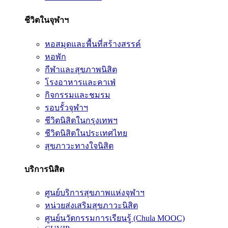
ชีวิตในจุฬาฯ
หอสมุดและพื้นที่สร้างสรรค์
หอพัก
กีฬาและสุขภาพนิสิต
โรงอาหารและคาเฟ่
กิจกรรมและชมรม
รอบรั้วจุฬาฯ
ชีวิตนิสิตในกรุงเทพฯ
ชีวิตนิสิตในประเทศไทย
สุขภาวะทางใจนิสิต
บริการนิสิต
ศูนย์บริการสุขภาพแห่งจุฬาฯ
หน่วยส่งเสริมสุขภาวะนิสิต
ศูนย์นวัตกรรมการเรียนรู้ (Chula MOOC)