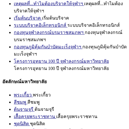
เหตุผลที่...ทำไมต้องบริจาคให้จุฬาฯ
เหตุผลที่...ทำไมต้อง
บริจาคให้จุฬาฯ
เริ่มต้นบริจาค
เริ่มต้นบริจาค
ระบบบริจาคอิเล็กทรอนิกส์
ระบบบริจาคอิเล็กทรอนิกส์
กองทุนจุฬาลงกรณ์บรมราชสมภพฯ
กองทุนจุฬาลงกรณ์
บรมราชสมภพฯ
กองทุนภูมิคุ้มกันบำบัดมะเร็งจุฬาฯ
กองทุนภูมิคุ้มกันบำบัด
มะเร็งจุฬาฯ
โครงการอุทยาน 100 ปี จุฬาลงกรณ์มหาวิทยาลัย
โครงการอุทยาน 100 ปี จุฬาลงกรณ์มหาวิทยาลัย
อัตลักษณ์มหาวิทยาลัย
พระเกี้ยว
พระเกี้ยว
สีชมพู
สีชมพู
ต้นจามจุรี
ต้นจามจุรี
เสื้อครุยพระราชทาน
เสื้อครุยพระราชทาน
ชุดนิสิต
ชุดนิสิต