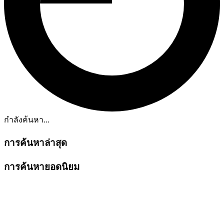
กำลังค้นหา...
การค้นหาล่าสุด
การค้นหายอดนิยม