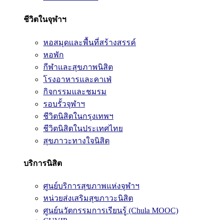
ชีวิตในจุฬาฯ
หอสมุดและพื้นที่สร้างสรรค์
หอพัก
กีฬาและสุขภาพนิสิต
โรงอาหารและคาเฟ่
กิจกรรมและชมรม
รอบรั้วจุฬาฯ
ชีวิตนิสิตในกรุงเทพฯ
ชีวิตนิสิตในประเทศไทย
สุขภาวะทางใจนิสิต
บริการนิสิต
ศูนย์บริการสุขภาพแห่งจุฬาฯ
หน่วยส่งเสริมสุขภาวะนิสิต
ศูนย์นวัตกรรมการเรียนรู้ (Chula MOOC)