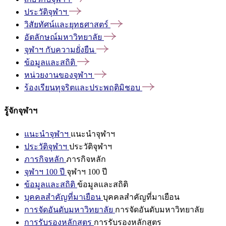
ประวัติจุฬาฯ
วิสัยทัศน์และยุทธศาสตร์
อัตลักษณ์มหาวิทยาลัย
จุฬาฯ
กับความยั่งยืน
ข้อมูลและสถิติ
หน่วยงานของจุฬาฯ
ร้องเรียนทุจริตและประพฤติมิชอบ
รู้จักจุฬาฯ
แนะนำจุฬาฯ
แนะนำจุฬาฯ
ประวัติจุฬาฯ
ประวัติจุฬาฯ
ภารกิจหลัก
ภารกิจหลัก
จุฬาฯ 100 ปี
จุฬาฯ 100 ปี
ข้อมูลและสถิติ
ข้อมูลและสถิติ
บุคคลสำคัญที่มาเยือน
บุคคลสำคัญที่มาเยือน
การจัดอันดับมหาวิทยาลัย
การจัดอันดับมหาวิทยาลัย
การรับรองหลักสูตร
การรับรองหลักสูตร