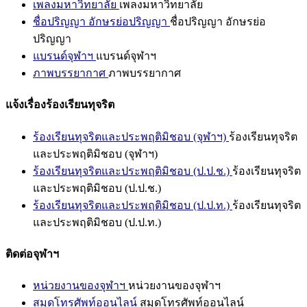
เพลงมหาวิทยาลัย
เพลงมหาวิทยาลัย
ชื่อปริญญา อักษรย่อปริญญา
ชื่อปริญญา อักษรย่อ
ปริญญา
แบรนด์จุฬาฯ
แบรนด์จุฬาฯ
ภาพบรรยากาศ
ภาพบรรยากาศ
แจ้งเรื่องร้องเรียนทุจริต
ร้องเรียนทุจริตและประพฤติมิชอบ (จุฬาฯ)
ร้องเรียนทุจริต
และประพฤติมิชอบ (จุฬาฯ)
ร้องเรียนทุจริตและประพฤติมิชอบ (ป.ป.ช.)
ร้องเรียนทุจริต
และประพฤติมิชอบ (ป.ป.ช.)
ร้องเรียนทุจริตและประพฤติมิชอบ (ป.ป.ท.)
ร้องเรียนทุจริต
และประพฤติมิชอบ (ป.ป.ท.)
ติดต่อจุฬาฯ
หน่วยงานของจุฬาฯ
หน่วยงานของจุฬาฯ
สมุดโทรศัพท์ออนไลน์
สมุดโทรศัพท์ออนไลน์