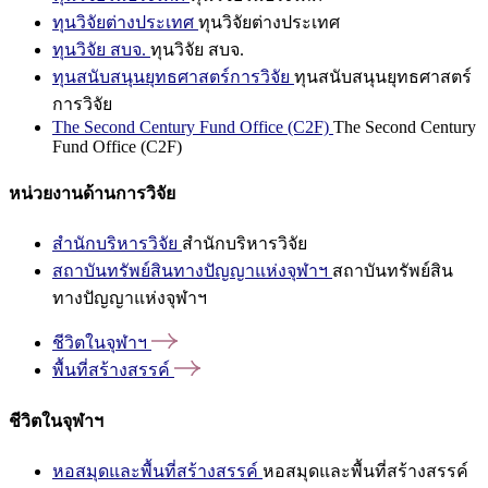
ทุนวิจัยต่างประเทศ
ทุนวิจัยต่างประเทศ
ทุนวิจัย สบจ.
ทุนวิจัย สบจ.
ทุนสนับสนุนยุทธศาสตร์การวิจัย
ทุนสนับสนุนยุทธศาสตร์
การวิจัย
The Second Century Fund Office (C2F)
The Second Century
Fund Office (C2F)
หน่วยงานด้านการวิจัย
สำนักบริหารวิจัย
สำนักบริหารวิจัย
สถาบันทรัพย์สินทางปัญญาแห่งจุฬาฯ
สถาบันทรัพย์สิน
ทางปัญญาแห่งจุฬาฯ
ชีวิตในจุฬาฯ
พื้นที่สร้างสรรค์
ชีวิตในจุฬาฯ
หอสมุดและพื้นที่สร้างสรรค์
หอสมุดและพื้นที่สร้างสรรค์