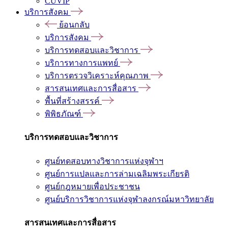
CUVIP
บริการสังคม
ย้อนกลับ
บริการสังคม
บริการทดสอบและวิชาการ
บริการทางการแพทย์
บริการตรวจวิเคราะห์คุณภาพ
สารสนเทศและการสื่อสาร
พื้นที่สร้างสรรค์
พิพิธภัณฑ์
บริการทดสอบและวิชาการ
ศูนย์ทดสอบทางวิชาการแห่งจุฬาฯ
ศูนย์การแปลและการล่ามเฉลิมพระเกียรติ
ศูนย์กฎหมายเพื่อประชาชน
ศูนย์บริการวิชาการแห่งจุฬาลงกรณ์มหาวิทยาลัย
สารสนเทศและการสื่อสาร