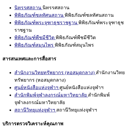
นิทรรศสถาน
นิทรรศสถาน
พิพิธภัณฑ์ชลทัศนสถาน
พิพิธภัณฑ์ชลทัศนสถาน
พิพิธภัณฑ์พระจุฑาธุชราชฐาน
พิพิธภัณฑ์พระจุฑาธุช
ราชฐาน
พิพิธภัณฑ์พืชมีชีวิต
พิพิธภัณฑ์พืชมีชีวิต
พิพิธภัณฑ์สมุนไพร
พิพิธภัณฑ์สมุนไพร
สารสนเทศและการสื่อสาร
สำนักงานวิทยทรัพยากร (หอสมุดกลาง)
สำนักงานวิทย
ทรัพยากร (หอสมุดกลาง)
ศูนย์หนังสือแห่งจุฬาฯ
ศูนย์หนังสือแห่งจุฬาฯ
สำนักพิมพ์จุฬาลงกรณ์มหาวิทยาลัย
สำนักพิมพ์
จุฬาลงกรณ์มหาวิทยาลัย
สถานีวิทยุแห่งจุฬาฯ
สถานีวิทยุแห่งจุฬาฯ
บริการตรวจวิเคราะห์คุณภาพ