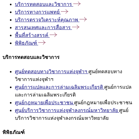
บริการทดสอบและวิชาการ
บริการทางการแพทย์
บริการตรวจวิเคราะห์คุณภาพ
สารสนเทศและการสื่อสาร
พื้นที่สร้างสรรค์
พิพิธภัณฑ์
บริการทดสอบและวิชาการ
ศูนย์ทดสอบทางวิชาการแห่งจุฬาฯ
ศูนย์ทดสอบทาง
วิชาการแห่งจุฬาฯ
ศูนย์การแปลและการล่ามเฉลิมพระเกียรติ
ศูนย์การแปล
และการล่ามเฉลิมพระเกียรติ
ศูนย์กฎหมายเพื่อประชาชน
ศูนย์กฎหมายเพื่อประชาชน
ศูนย์บริการวิชาการแห่งจุฬาลงกรณ์มหาวิทยาลัย
ศูนย์
บริการวิชาการแห่งจุฬาลงกรณ์มหาวิทยาลัย
พิพิธภัณฑ์