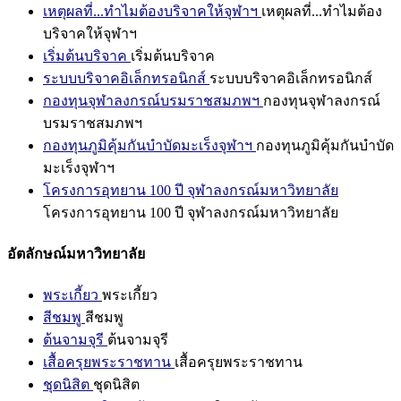
เหตุผลที่...ทำไมต้องบริจาคให้จุฬาฯ
เหตุผลที่...ทำไมต้อง
บริจาคให้จุฬาฯ
เริ่มต้นบริจาค
เริ่มต้นบริจาค
ระบบบริจาคอิเล็กทรอนิกส์
ระบบบริจาคอิเล็กทรอนิกส์
กองทุนจุฬาลงกรณ์บรมราชสมภพฯ
กองทุนจุฬาลงกรณ์
บรมราชสมภพฯ
กองทุนภูมิคุ้มกันบำบัดมะเร็งจุฬาฯ
กองทุนภูมิคุ้มกันบำบัด
มะเร็งจุฬาฯ
โครงการอุทยาน 100 ปี จุฬาลงกรณ์มหาวิทยาลัย
โครงการอุทยาน 100 ปี จุฬาลงกรณ์มหาวิทยาลัย
อัตลักษณ์มหาวิทยาลัย
พระเกี้ยว
พระเกี้ยว
สีชมพู
สีชมพู
ต้นจามจุรี
ต้นจามจุรี
เสื้อครุยพระราชทาน
เสื้อครุยพระราชทาน
ชุดนิสิต
ชุดนิสิต