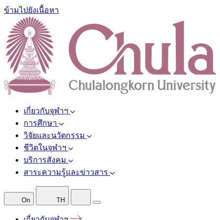
ข้ามไปยังเนื้อหา
เกี่ยวกับจุฬาฯ
การศึกษา
วิจัยและนวัตกรรม
ชีวิตในจุฬาฯ
บริการสังคม
สาระความรู้และข่าวสาร
On
TH
เกี่ยวกับจุฬาฯ