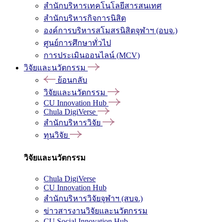
สำนักบริหารเทคโนโลยีสารสนเทศ
สำนักบริหารกิจการนิสิต
องค์การบริหารสโมสรนิสิตจุฬาฯ (อบจ.)
ศูนย์การศึกษาทั่วไป
การประเมินออนไลน์ (MCV)
วิจัยและนวัตกรรม
ย้อนกลับ
วิจัยและนวัตกรรม
CU Innovation Hub
Chula DigiVerse
สำนักบริหารวิจัย
ทุนวิจัย
วิจัยและนวัตกรรม
Chula DigiVerse
CU Innovation Hub
สำนักบริหารวิจัยจุฬาฯ (สบจ.)
ข่าวสารงานวิจัยและนวัตกรรม
CU Social Innovation Hub