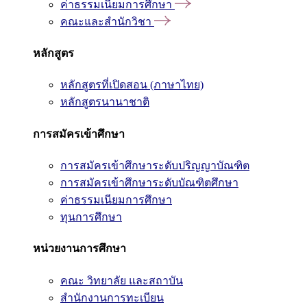
ค่าธรรมเนียมการศึกษา
คณะและสำนักวิชา
หลักสูตร
หลักสูตรที่เปิดสอน (ภาษาไทย)
หลักสูตรนานาชาติ
การสมัครเข้าศึกษา
การสมัครเข้าศึกษาระดับปริญญาบัณฑิต
การสมัครเข้าศึกษาระดับบัณฑิตศึกษา
ค่าธรรมเนียมการศึกษา
ทุนการศึกษา
หน่วยงานการศึกษา
คณะ วิทยาลัย และสถาบัน
สำนักงานการทะเบียน