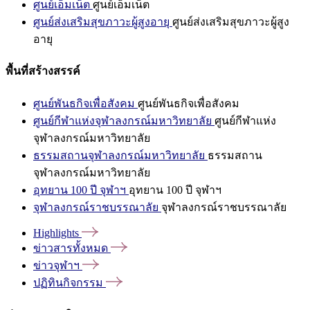
ศูนย์เอ็มเน็ต
ศูนย์เอ็มเน็ต
ศูนย์ส่งเสริมสุขภาวะผู้สูงอายุ
ศูนย์ส่งเสริมสุขภาวะผู้สูง
อายุ
พื้นที่สร้างสรรค์
ศูนย์พันธกิจเพื่อสังคม
ศูนย์พันธกิจเพื่อสังคม
ศูนย์กีฬาแห่งจุฬาลงกรณ์มหาวิทยาลัย
ศูนย์กีฬาแห่ง
จุฬาลงกรณ์มหาวิทยาลัย
ธรรมสถานจุฬาลงกรณ์มหาวิทยาลัย
ธรรมสถาน
จุฬาลงกรณ์มหาวิทยาลัย
อุทยาน 100 ปี จุฬาฯ
อุทยาน 100 ปี จุฬาฯ
จุฬาลงกรณ์ราชบรรณาลัย
จุฬาลงกรณ์ราชบรรณาลัย
Highlights
ข่าวสารทั้งหมด
ข่าวจุฬาฯ
ปฏิทินกิจกรรม