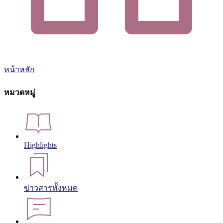
หน้าหลัก
หมวดหมู่
Highlights
ข่าวสารทั้งหมด