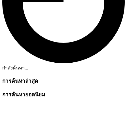
กำลังค้นหา...
การค้นหาล่าสุด
การค้นหายอดนิยม