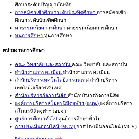
ศึกษาระดับปริญญาบัณฑิต
การสมัครเข้าศึกษาระดับบัณฑิตศึกษา
การสมัครเข้า
ศึกษาระดับบัณฑิตศึกษา
ค่าธรรมเนียมการศึกษา
ค่าธรรมเนียมการศึกษา
ทุนการศึกษา
ทุนการศึกษา
หน่วยงานการศึกษา
คณะ วิทยาลัย และสถาบัน
คณะ วิทยาลัย และสถาบัน
สำนักงานการทะเบียน
สำนักงานการทะเบียน
สำนักบริหารเทคโนโลยีสารสนเทศ
สำนักบริหาร
เทคโนโลยีสารสนเทศ
สำนักบริหารกิจการนิสิต
สำนักบริหารกิจการนิสิต
องค์การบริหารสโมสรนิสิตจุฬาฯ (อบจ.)
องค์การบริหาร
สโมสรนิสิตจุฬาฯ (อบจ.)
ศูนย์การศึกษาทั่วไป
ศูนย์การศึกษาทั่วไป
การประเมินออนไลน์ (MCV)
การประเมินออนไลน์ (MCV)