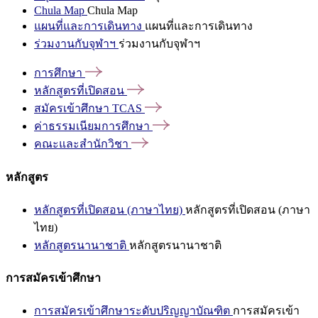
Chula Map
Chula Map
แผนที่และการเดินทาง
แผนที่และการเดินทาง
ร่วมงานกับจุฬาฯ
ร่วมงานกับจุฬาฯ
การศึกษา
หลักสูตรที่เปิดสอน
สมัครเข้าศึกษา
TCAS
ค่าธรรมเนียมการศึกษา
คณะและสำนักวิชา
หลักสูตร
หลักสูตรที่เปิดสอน (ภาษาไทย)
หลักสูตรที่เปิดสอน (ภาษา
ไทย)
หลักสูตรนานาชาติ
หลักสูตรนานาชาติ
การสมัครเข้าศึกษา
การสมัครเข้าศึกษาระดับปริญญาบัณฑิต
การสมัครเข้า