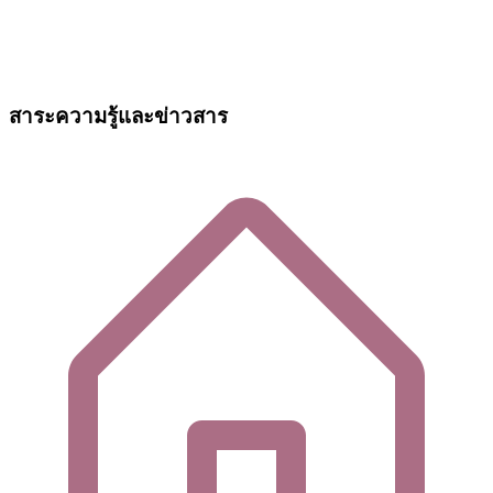
สาระความรู้และข่าวสาร