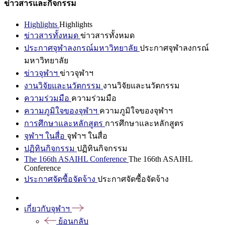
ข่าวสารและกิจกรรม
Highlights
Highlights
ข่าวสารทั้งหมด
ข่าวสารทั้งหมด
ประกาศจุฬาลงกรณ์มหาวิทยาลัย
ประกาศจุฬาลงกรณ์
มหาวิทยาลัย
ข่าวจุฬาฯ
ข่าวจุฬาฯ
งานวิจัยและนวัตกรรม
งานวิจัยและนวัตกรรม
ความร่วมมือ
ความร่วมมือ
ความภูมิใจของจุฬาฯ
ความภูมิใจของจุฬาฯ
การศึกษาและหลักสูตร
การศึกษาและหลักสูตร
จุฬาฯ ในสื่อ
จุฬาฯ ในสื่อ
ปฏิทินกิจกรรม
ปฏิทินกิจกรรม
The 166th ASAIHL Conference
The 166th ASAIHL
Conference
ประกาศจัดซื้อจัดจ้าง
ประกาศจัดซื้อจัดจ้าง
เกี่ยวกับจุฬาฯ
ย้อนกลับ