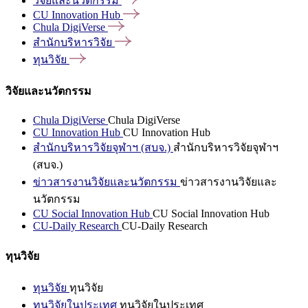
วิจัยและนวัตกรรม
CU Innovation
Hub
Chula
DigiVerse
สำนักบริหารวิจัย
ทุนวิจัย
วิจัยและนวัตกรรม
Chula DigiVerse
Chula DigiVerse
CU Innovation Hub
CU Innovation Hub
สำนักบริหารวิจัยจุฬาฯ (สบจ.)
สำนักบริหารวิจัยจุฬาฯ
(สบจ.)
ข่าวสารงานวิจัยและนวัตกรรม
ข่าวสารงานวิจัยและ
นวัตกรรม
CU Social Innovation Hub
CU Social Innovation Hub
CU-Daily Research
CU-Daily Research
ทุนวิจัย
ทุนวิจัย
ทุนวิจัย
ทุนวิจัยในประเทศ
ทุนวิจัยในประเทศ