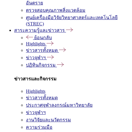
อันตราย
ตรวจสอบคุณภาพสิ่งแวดล้อม
ศูนย์เครื่องมือวิจัยวิทยาศาสตร์และเทคโนโลยี
(STREC)
สาระความรู้และข่าวสาร
ย้อนกลับ
Highlights
ข่าวสารทั้งหมด
ข่าวจุฬาฯ
ปฏิทินกิจกรรม
ข่าวสารและกิจกรรม
Highlights
ข่าวสารทั้งหมด
ประกาศจุฬาลงกรณ์มหาวิทยาลัย
ข่าวจุฬาฯ
งานวิจัยและนวัตกรรม
ความร่วมมือ