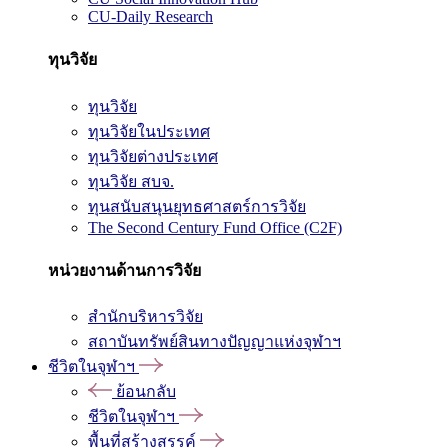
CU-Daily Research
ทุนวิจัย
ทุนวิจัย
ทุนวิจัยในประเทศ
ทุนวิจัยต่างประเทศ
ทุนวิจัย สบจ.
ทุนสนับสนุนยุทธศาสตร์การวิจัย
The Second Century Fund Office (C2F)
หน่วยงานด้านการวิจัย
สำนักบริหารวิจัย
สถาบันทรัพย์สินทางปัญญาแห่งจุฬาฯ
ชีวิตในจุฬาฯ
ย้อนกลับ
ชีวิตในจุฬาฯ
พื้นที่สร้างสรรค์