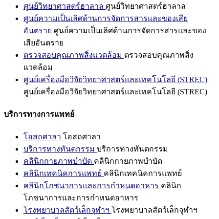
ศูนย์วิทยาศาสตร์ฮาลาล
ศูนย์วิทยาศาสตร์ฮาลาล
ศูนย์ความเป็นเลิศด้านการจัดการสารและของเสีย
อันตราย
ศูนย์ความเป็นเลิศด้านการจัดการสารและของ
เสียอันตราย
ตรวจสอบคุณภาพสิ่งแวดล้อม
ตรวจสอบคุณภาพสิ่ง
แวดล้อม
ศูนย์เครื่องมือวิจัยวิทยาศาสตร์และเทคโนโลยี (STREC)
ศูนย์เครื่องมือวิจัยวิทยาศาสตร์และเทคโนโลยี (STREC)
บริการทางการแพทย์
โอสถศาลา
โอสถศาลา
บริการทางทันตกรรม
บริการทางทันตกรรม
คลินิกกายภาพบำบัด
คลินิกกายภาพบำบัด
คลินิกเทคนิคการแพทย์
คลินิกเทคนิคการแพทย์
คลินิกโภชนาการและการกำหนดอาหาร
คลินิก
โภชนาการและการกำหนดอาหาร
โรงพยาบาลสัตว์เล็กจุฬาฯ
โรงพยาบาลสัตว์เล็กจุฬาฯ