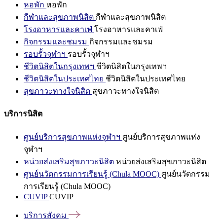
หอพัก
หอพัก
กีฬาและสุขภาพนิสิต
กีฬาและสุขภาพนิสิต
โรงอาหารและคาเฟ่
โรงอาหารและคาเฟ่
กิจกรรมและชมรม
กิจกรรมและชมรม
รอบรั้วจุฬาฯ
รอบรั้วจุฬาฯ
ชีวิตนิสิตในกรุงเทพฯ
ชีวิตนิสิตในกรุงเทพฯ
ชีวิตนิสิตในประเทศไทย
ชีวิตนิสิตในประเทศไทย
สุขภาวะทางใจนิสิต
สุขภาวะทางใจนิสิต
บริการนิสิต
ศูนย์บริการสุขภาพแห่งจุฬาฯ
ศูนย์บริการสุขภาพแห่ง
จุฬาฯ
หน่วยส่งเสริมสุขภาวะนิสิต
หน่วยส่งเสริมสุขภาวะนิสิต
ศูนย์นวัตกรรมการเรียนรู้ (Chula MOOC)
ศูนย์นวัตกรรม
การเรียนรู้ (Chula MOOC)
CUVIP
CUVIP
บริการสังคม