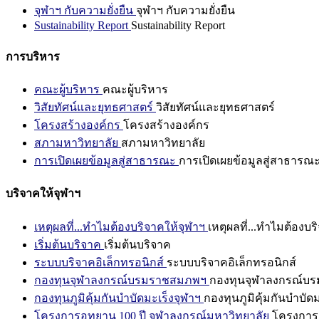
จุฬาฯ กับความยั่งยืน
จุฬาฯ กับความยั่งยืน
Sustainability Report
Sustainability Report
การบริหาร
คณะผู้บริหาร
คณะผู้บริหาร
วิสัยทัศน์และยุทธศาสตร์
วิสัยทัศน์และยุทธศาสตร์
โครงสร้างองค์กร
โครงสร้างองค์กร
สภามหาวิทยาลัย
สภามหาวิทยาลัย
การเปิดเผยข้อมูลสู่สาธารณะ
การเปิดเผยข้อมูลสู่สาธารณ
บริจาคให้จุฬาฯ
เหตุผลที่...ทำไมต้องบริจาคให้จุฬาฯ
เหตุผลที่...ทำไมต้องบร
เริ่มต้นบริจาค
เริ่มต้นบริจาค
ระบบบริจาคอิเล็กทรอนิกส์
ระบบบริจาคอิเล็กทรอนิกส์
กองทุนจุฬาลงกรณ์บรมราชสมภพฯ
กองทุนจุฬาลงกรณ์บ
กองทุนภูมิคุ้มกันบำบัดมะเร็งจุฬาฯ
กองทุนภูมิคุ้มกันบำบัด
โครงการอุทยาน 100 ปี จุฬาลงกรณ์มหาวิทยาลัย
โครงการอ