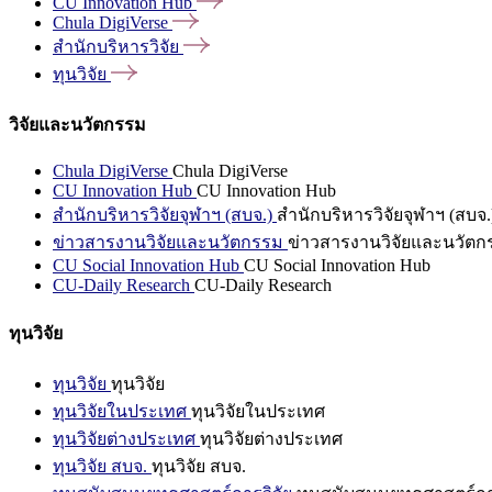
CU Innovation
Hub
Chula
DigiVerse
สำนักบริหารวิจัย
ทุนวิจัย
วิจัยและนวัตกรรม
Chula DigiVerse
Chula DigiVerse
CU Innovation Hub
CU Innovation Hub
สำนักบริหารวิจัยจุฬาฯ (สบจ.)
สำนักบริหารวิจัยจุฬาฯ (สบจ.
ข่าวสารงานวิจัยและนวัตกรรม
ข่าวสารงานวิจัยและนวัตก
CU Social Innovation Hub
CU Social Innovation Hub
CU-Daily Research
CU-Daily Research
ทุนวิจัย
ทุนวิจัย
ทุนวิจัย
ทุนวิจัยในประเทศ
ทุนวิจัยในประเทศ
ทุนวิจัยต่างประเทศ
ทุนวิจัยต่างประเทศ
ทุนวิจัย สบจ.
ทุนวิจัย สบจ.