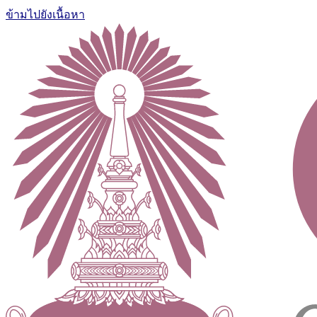
ข้ามไปยังเนื้อหา