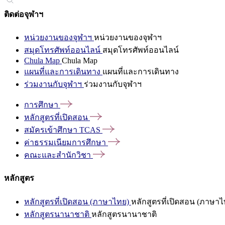
ติดต่อจุฬาฯ
หน่วยงานของจุฬาฯ
หน่วยงานของจุฬาฯ
สมุดโทรศัพท์ออนไลน์
สมุดโทรศัพท์ออนไลน์
Chula Map
Chula Map
แผนที่และการเดินทาง
แผนที่และการเดินทาง
ร่วมงานกับจุฬาฯ
ร่วมงานกับจุฬาฯ
การศึกษา
หลักสูตรที่เปิดสอน
สมัครเข้าศึกษา
TCAS
ค่าธรรมเนียมการศึกษา
คณะและสำนักวิชา
หลักสูตร
หลักสูตรที่เปิดสอน (ภาษาไทย)
หลักสูตรที่เปิดสอน (ภาษาไ
หลักสูตรนานาชาติ
หลักสูตรนานาชาติ