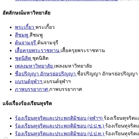
อัตลักษณ์มหาวิทยาลัย
พระเกี้ยว
พระเกี้ยว
สีชมพู
สีชมพู
ต้นจามจุรี
ต้นจามจุรี
เสื้อครุยพระราชทาน
เสื้อครุยพระราชทาน
ชุดนิสิต
ชุดนิสิต
เพลงมหาวิทยาลัย
เพลงมหาวิทยาลัย
ชื่อปริญญา อักษรย่อปริญญา
ชื่อปริญญา อักษรย่อปริญญา
แบรนด์จุฬาฯ
แบรนด์จุฬาฯ
ภาพบรรยากาศ
ภาพบรรยากาศ
แจ้งเรื่องร้องเรียนทุจริต
ร้องเรียนทุจริตและประพฤติมิชอบ (จุฬาฯ)
ร้องเรียนทุจริต
ร้องเรียนทุจริตและประพฤติมิชอบ (ป.ป.ช.)
ร้องเรียนทุจริ
ร้องเรียนทุจริตและประพฤติมิชอบ (ป.ป.ท.)
ร้องเรียนทุจริ