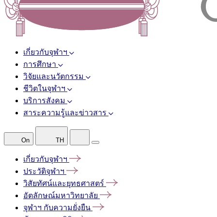
เกี่ยวกับจุฬาฯ
การศึกษา
วิจัยและนวัตกรรม
ชีวิตในจุฬาฯ
บริการสังคม
สาระความรู้และข่าวสาร
On
TH
เกี่ยวกับจุฬาฯ
ประวัติจุฬาฯ
วิสัยทัศน์และยุทธศาสตร์
อัตลักษณ์มหาวิทยาลัย
จุฬาฯ
กับความยั่งยืน