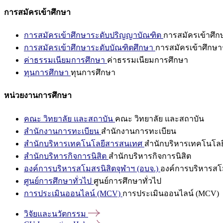
การสมัครเข้าศึกษา
การสมัครเข้าศึกษาระดับปริญญาบัณฑิต
การสมัครเข้าศึ
การสมัครเข้าศึกษาระดับบัณฑิตศึกษา
การสมัครเข้าศึกษา
ค่าธรรมเนียมการศึกษา
ค่าธรรมเนียมการศึกษา
ทุนการศึกษา
ทุนการศึกษา
หน่วยงานการศึกษา
คณะ วิทยาลัย และสถาบัน
คณะ วิทยาลัย และสถาบัน
สำนักงานการทะเบียน
สำนักงานการทะเบียน
สำนักบริหารเทคโนโลยีสารสนเทศ
สำนักบริหารเทคโนโล
สำนักบริหารกิจการนิสิต
สำนักบริหารกิจการนิสิต
องค์การบริหารสโมสรนิสิตจุฬาฯ (อบจ.)
องค์การบริหารสโม
ศูนย์การศึกษาทั่วไป
ศูนย์การศึกษาทั่วไป
การประเมินออนไลน์ (MCV)
การประเมินออนไลน์ (MCV)
วิจัยและนวัตกรรม