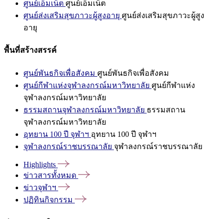
ศูนย์เอ็มเน็ต
ศูนย์เอ็มเน็ต
ศูนย์ส่งเสริมสุขภาวะผู้สูงอายุ
ศูนย์ส่งเสริมสุขภาวะผู้สูง
อายุ
พื้นที่สร้างสรรค์
ศูนย์พันธกิจเพื่อสังคม
ศูนย์พันธกิจเพื่อสังคม
ศูนย์กีฬาแห่งจุฬาลงกรณ์มหาวิทยาลัย
ศูนย์กีฬาแห่ง
จุฬาลงกรณ์มหาวิทยาลัย
ธรรมสถานจุฬาลงกรณ์มหาวิทยาลัย
ธรรมสถาน
จุฬาลงกรณ์มหาวิทยาลัย
อุทยาน 100 ปี จุฬาฯ
อุทยาน 100 ปี จุฬาฯ
จุฬาลงกรณ์ราชบรรณาลัย
จุฬาลงกรณ์ราชบรรณาลัย
Highlights
ข่าวสารทั้งหมด
ข่าวจุฬาฯ
ปฏิทินกิจกรรม