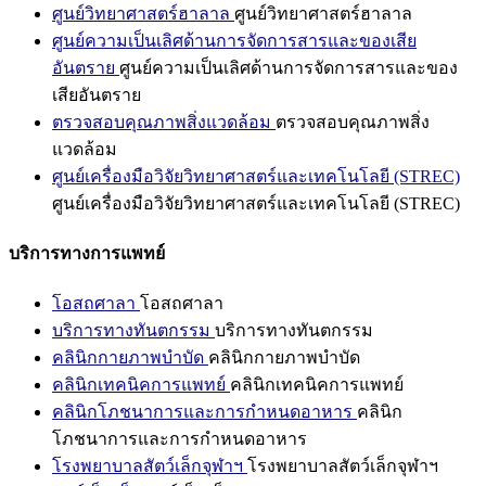
ศูนย์วิทยาศาสตร์ฮาลาล
ศูนย์วิทยาศาสตร์ฮาลาล
ศูนย์ความเป็นเลิศด้านการจัดการสารและของเสีย
อันตราย
ศูนย์ความเป็นเลิศด้านการจัดการสารและของ
เสียอันตราย
ตรวจสอบคุณภาพสิ่งแวดล้อม
ตรวจสอบคุณภาพสิ่ง
แวดล้อม
ศูนย์เครื่องมือวิจัยวิทยาศาสตร์และเทคโนโลยี (STREC)
ศูนย์เครื่องมือวิจัยวิทยาศาสตร์และเทคโนโลยี (STREC)
บริการทางการแพทย์
โอสถศาลา
โอสถศาลา
บริการทางทันตกรรม
บริการทางทันตกรรม
คลินิกกายภาพบำบัด
คลินิกกายภาพบำบัด
คลินิกเทคนิคการแพทย์
คลินิกเทคนิคการแพทย์
คลินิกโภชนาการและการกำหนดอาหาร
คลินิก
โภชนาการและการกำหนดอาหาร
โรงพยาบาลสัตว์เล็กจุฬาฯ
โรงพยาบาลสัตว์เล็กจุฬาฯ