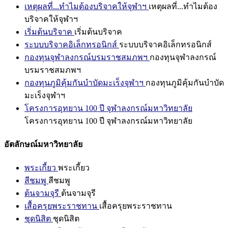
เหตุผลที่...ทำไมต้องบริจาคให้จุฬาฯ
เหตุผลที่...ทำไมต้อง
บริจาคให้จุฬาฯ
เริ่มต้นบริจาค
เริ่มต้นบริจาค
ระบบบริจาคอิเล็กทรอนิกส์
ระบบบริจาคอิเล็กทรอนิกส์
กองทุนจุฬาลงกรณ์บรมราชสมภพฯ
กองทุนจุฬาลงกรณ์
บรมราชสมภพฯ
กองทุนภูมิคุ้มกันบำบัดมะเร็งจุฬาฯ
กองทุนภูมิคุ้มกันบำบัด
มะเร็งจุฬาฯ
โครงการอุทยาน 100 ปี จุฬาลงกรณ์มหาวิทยาลัย
โครงการอุทยาน 100 ปี จุฬาลงกรณ์มหาวิทยาลัย
อัตลักษณ์มหาวิทยาลัย
พระเกี้ยว
พระเกี้ยว
สีชมพู
สีชมพู
ต้นจามจุรี
ต้นจามจุรี
เสื้อครุยพระราชทาน
เสื้อครุยพระราชทาน
ชุดนิสิต
ชุดนิสิต