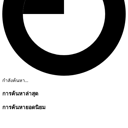
กำลังค้นหา...
การค้นหาล่าสุด
การค้นหายอดนิยม