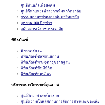
ศูนย์พันธกิจเพื่อสังคม
ศูนย์กีฬาแห่งจุฬาลงกรณ์มหาวิทยาลัย
ธรรมสถานจุฬาลงกรณ์มหาวิทยาลัย
อุทยาน 100 ปี จุฬาฯ
จุฬาลงกรณ์ราชบรรณาลัย
พิพิธภัณฑ์
นิทรรศสถาน
พิพิธภัณฑ์ชลทัศนสถาน
พิพิธภัณฑ์พระจุฑาธุชราชฐาน
พิพิธภัณฑ์พืชมีชีวิต
พิพิธภัณฑ์สมุนไพร
บริการตรวจวิเคราะห์คุณภาพ
ศูนย์วิทยาศาสตร์ฮาลาล
ศูนย์ความเป็นเลิศด้านการจัดการสารและของเสีย