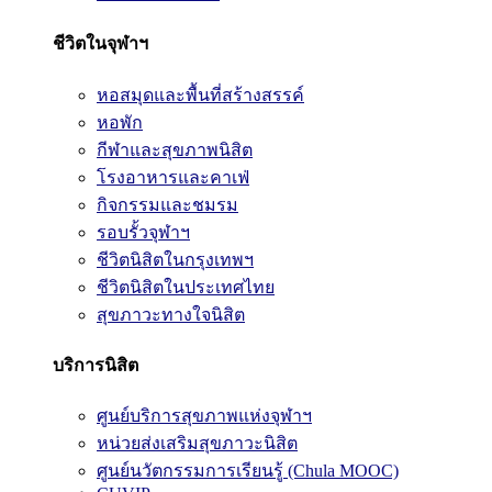
ชีวิตในจุฬาฯ
หอสมุดและพื้นที่สร้างสรรค์
หอพัก
กีฬาและสุขภาพนิสิต
โรงอาหารและคาเฟ่
กิจกรรมและชมรม
รอบรั้วจุฬาฯ
ชีวิตนิสิตในกรุงเทพฯ
ชีวิตนิสิตในประเทศไทย
สุขภาวะทางใจนิสิต
บริการนิสิต
ศูนย์บริการสุขภาพแห่งจุฬาฯ
หน่วยส่งเสริมสุขภาวะนิสิต
ศูนย์นวัตกรรมการเรียนรู้ (Chula MOOC)