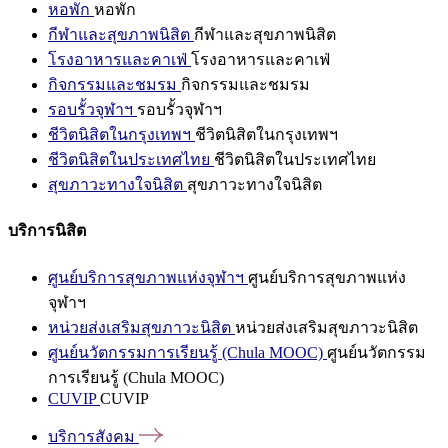
หอพัก
หอพัก
กีฬาและสุขภาพนิสิต
กีฬาและสุขภาพนิสิต
โรงอาหารและคาเฟ่
โรงอาหารและคาเฟ่
กิจกรรมและชมรม
กิจกรรมและชมรม
รอบรั้วจุฬาฯ
รอบรั้วจุฬาฯ
ชีวิตนิสิตในกรุงเทพฯ
ชีวิตนิสิตในกรุงเทพฯ
ชีวิตนิสิตในประเทศไทย
ชีวิตนิสิตในประเทศไทย
สุขภาวะทางใจนิสิต
สุขภาวะทางใจนิสิต
บริการนิสิต
ศูนย์บริการสุขภาพแห่งจุฬาฯ
ศูนย์บริการสุขภาพแห่ง
จุฬาฯ
หน่วยส่งเสริมสุขภาวะนิสิต
หน่วยส่งเสริมสุขภาวะนิสิต
ศูนย์นวัตกรรมการเรียนรู้ (Chula MOOC)
ศูนย์นวัตกรรม
การเรียนรู้ (Chula MOOC)
CUVIP
CUVIP
บริการสังคม