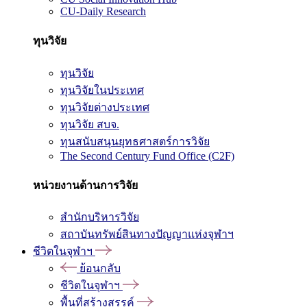
CU-Daily Research
ทุนวิจัย
ทุนวิจัย
ทุนวิจัยในประเทศ
ทุนวิจัยต่างประเทศ
ทุนวิจัย สบจ.
ทุนสนับสนุนยุทธศาสตร์การวิจัย
The Second Century Fund Office (C2F)
หน่วยงานด้านการวิจัย
สำนักบริหารวิจัย
สถาบันทรัพย์สินทางปัญญาแห่งจุฬาฯ
ชีวิตในจุฬาฯ
ย้อนกลับ
ชีวิตในจุฬาฯ
พื้นที่สร้างสรรค์