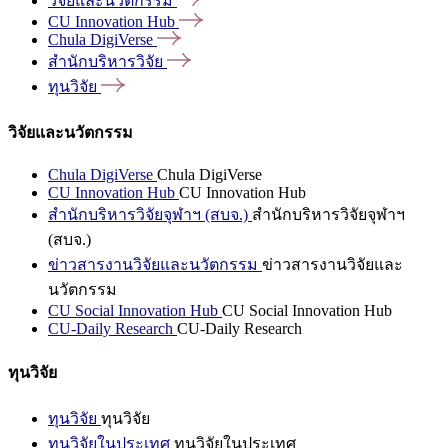
วิจัยและนวัตกรรม
CU Innovation
Hub
Chula
DigiVerse
สำนักบริหารวิจัย
ทุนวิจัย
วิจัยและนวัตกรรม
Chula DigiVerse
Chula DigiVerse
CU Innovation Hub
CU Innovation Hub
สำนักบริหารวิจัยจุฬาฯ (สบจ.)
สำนักบริหารวิจัยจุฬาฯ
(สบจ.)
ข่าวสารงานวิจัยและนวัตกรรม
ข่าวสารงานวิจัยและ
นวัตกรรม
CU Social Innovation Hub
CU Social Innovation Hub
CU-Daily Research
CU-Daily Research
ทุนวิจัย
ทุนวิจัย
ทุนวิจัย
ทุนวิจัยในประเทศ
ทุนวิจัยในประเทศ