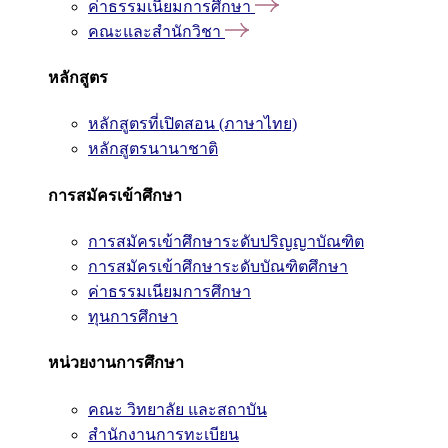
ค่าธรรมเนียมการศึกษา
คณะและสำนักวิชา
หลักสูตร
หลักสูตรที่เปิดสอน (ภาษาไทย)
หลักสูตรนานาชาติ
การสมัครเข้าศึกษา
การสมัครเข้าศึกษาระดับปริญญาบัณฑิต
การสมัครเข้าศึกษาระดับบัณฑิตศึกษา
ค่าธรรมเนียมการศึกษา
ทุนการศึกษา
หน่วยงานการศึกษา
คณะ วิทยาลัย และสถาบัน
สำนักงานการทะเบียน