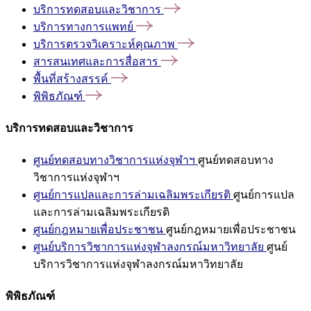
บริการทดสอบและวิชาการ
บริการทางการแพทย์
บริการตรวจวิเคราะห์คุณภาพ
สารสนเทศและการสื่อสาร
พื้นที่สร้างสรรค์
พิพิธภัณฑ์
บริการทดสอบและวิชาการ
ศูนย์ทดสอบทางวิชาการแห่งจุฬาฯ
ศูนย์ทดสอบทาง
วิชาการแห่งจุฬาฯ
ศูนย์การแปลและการล่ามเฉลิมพระเกียรติ
ศูนย์การแปล
และการล่ามเฉลิมพระเกียรติ
ศูนย์กฎหมายเพื่อประชาชน
ศูนย์กฎหมายเพื่อประชาชน
ศูนย์บริการวิชาการแห่งจุฬาลงกรณ์มหาวิทยาลัย
ศูนย์
บริการวิชาการแห่งจุฬาลงกรณ์มหาวิทยาลัย
พิพิธภัณฑ์