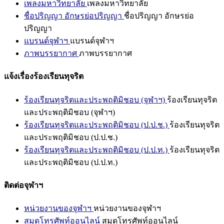
เพลงมหาวิทยาลัย
เพลงมหาวิทยาลัย
ชื่อปริญญา อักษรย่อปริญญา
ชื่อปริญญา อักษรย่อ
ปริญญา
แบรนด์จุฬาฯ
แบรนด์จุฬาฯ
ภาพบรรยากาศ
ภาพบรรยากาศ
แจ้งเรื่องร้องเรียนทุจริต
ร้องเรียนทุจริตและประพฤติมิชอบ (จุฬาฯ)
ร้องเรียนทุจริต
และประพฤติมิชอบ (จุฬาฯ)
ร้องเรียนทุจริตและประพฤติมิชอบ (ป.ป.ช.)
ร้องเรียนทุจริต
และประพฤติมิชอบ (ป.ป.ช.)
ร้องเรียนทุจริตและประพฤติมิชอบ (ป.ป.ท.)
ร้องเรียนทุจริต
และประพฤติมิชอบ (ป.ป.ท.)
ติดต่อจุฬาฯ
หน่วยงานของจุฬาฯ
หน่วยงานของจุฬาฯ
สมุดโทรศัพท์ออนไลน์
สมุดโทรศัพท์ออนไลน์