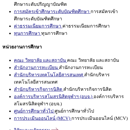
ศึกษาระดับปริญญาบัณฑิต
การสมัครเข้าศึกษาระดับบัณฑิตศึกษา
การสมัครเข้า
ศึกษาระดับบัณฑิตศึกษา
ค่าธรรมเนียมการศึกษา
ค่าธรรมเนียมการศึกษา
ทุนการศึกษา
ทุนการศึกษา
หน่วยงานการศึกษา
คณะ วิทยาลัย และสถาบัน
คณะ วิทยาลัย และสถาบัน
สำนักงานการทะเบียน
สำนักงานการทะเบียน
สำนักบริหารเทคโนโลยีสารสนเทศ
สำนักบริหาร
เทคโนโลยีสารสนเทศ
สำนักบริหารกิจการนิสิต
สำนักบริหารกิจการนิสิต
องค์การบริหารสโมสรนิสิตจุฬาฯ (อบจ.)
องค์การบริหาร
สโมสรนิสิตจุฬาฯ (อบจ.)
ศูนย์การศึกษาทั่วไป
ศูนย์การศึกษาทั่วไป
การประเมินออนไลน์ (MCV)
การประเมินออนไลน์ (MCV)