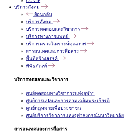
CUVIP
บริการสังคม
ย้อนกลับ
บริการสังคม
บริการทดสอบและวิชาการ
บริการทางการแพทย์
บริการตรวจวิเคราะห์คุณภาพ
สารสนเทศและการสื่อสาร
พื้นที่สร้างสรรค์
พิพิธภัณฑ์
บริการทดสอบและวิชาการ
ศูนย์ทดสอบทางวิชาการแห่งจุฬาฯ
ศูนย์การแปลและการล่ามเฉลิมพระเกียรติ
ศูนย์กฎหมายเพื่อประชาชน
ศูนย์บริการวิชาการแห่งจุฬาลงกรณ์มหาวิทยาลัย
สารสนเทศและการสื่อสาร