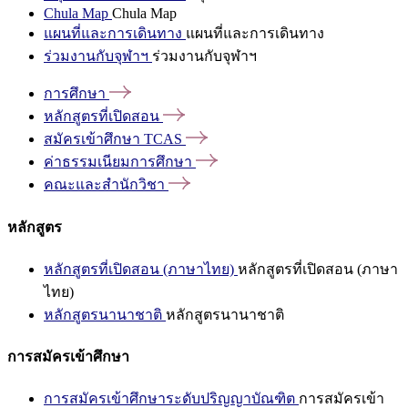
Chula Map
Chula Map
แผนที่และการเดินทาง
แผนที่และการเดินทาง
ร่วมงานกับจุฬาฯ
ร่วมงานกับจุฬาฯ
การศึกษา
หลักสูตรที่เปิดสอน
สมัครเข้าศึกษา
TCAS
ค่าธรรมเนียมการศึกษา
คณะและสำนักวิชา
หลักสูตร
หลักสูตรที่เปิดสอน (ภาษาไทย)
หลักสูตรที่เปิดสอน (ภาษา
ไทย)
หลักสูตรนานาชาติ
หลักสูตรนานาชาติ
การสมัครเข้าศึกษา
การสมัครเข้าศึกษาระดับปริญญาบัณฑิต
การสมัครเข้า