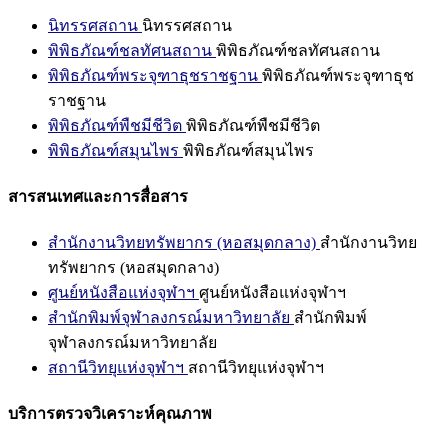
นิทรรศสถาน
นิทรรศสถาน
พิพิธภัณฑ์ชลทัศนสถาน
พิพิธภัณฑ์ชลทัศนสถาน
พิพิธภัณฑ์พระจุฑาธุชราชฐาน
พิพิธภัณฑ์พระจุฑาธุช
ราชฐาน
พิพิธภัณฑ์พืชมีชีวิต
พิพิธภัณฑ์พืชมีชีวิต
พิพิธภัณฑ์สมุนไพร
พิพิธภัณฑ์สมุนไพร
สารสนเทศและการสื่อสาร
สำนักงานวิทยทรัพยากร (หอสมุดกลาง)
สำนักงานวิทย
ทรัพยากร (หอสมุดกลาง)
ศูนย์หนังสือแห่งจุฬาฯ
ศูนย์หนังสือแห่งจุฬาฯ
สำนักพิมพ์จุฬาลงกรณ์มหาวิทยาลัย
สำนักพิมพ์
จุฬาลงกรณ์มหาวิทยาลัย
สถานีวิทยุแห่งจุฬาฯ
สถานีวิทยุแห่งจุฬาฯ
บริการตรวจวิเคราะห์คุณภาพ