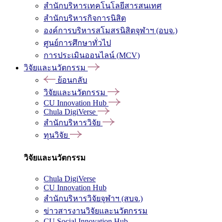
สำนักบริหารเทคโนโลยีสารสนเทศ
สำนักบริหารกิจการนิสิต
องค์การบริหารสโมสรนิสิตจุฬาฯ (อบจ.)
ศูนย์การศึกษาทั่วไป
การประเมินออนไลน์ (MCV)
วิจัยและนวัตกรรม
ย้อนกลับ
วิจัยและนวัตกรรม
CU Innovation Hub
Chula DigiVerse
สำนักบริหารวิจัย
ทุนวิจัย
วิจัยและนวัตกรรม
Chula DigiVerse
CU Innovation Hub
สำนักบริหารวิจัยจุฬาฯ (สบจ.)
ข่าวสารงานวิจัยและนวัตกรรม
CU Social Innovation Hub