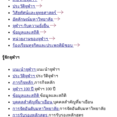
ประวัติจุฬาฯ
วิสัยทัศน์และยุทธศาสตร์
อัตลักษณ์มหาวิทยาลัย
จุฬาฯ
กับความยั่งยืน
ข้อมูลและสถิติ
หน่วยงานของจุฬาฯ
ร้องเรียนทุจริตและประพฤติมิชอบ
รู้จักจุฬาฯ
แนะนำจุฬาฯ
แนะนำจุฬาฯ
ประวัติจุฬาฯ
ประวัติจุฬาฯ
ภารกิจหลัก
ภารกิจหลัก
จุฬาฯ 100 ปี
จุฬาฯ 100 ปี
ข้อมูลและสถิติ
ข้อมูลและสถิติ
บุคคลสำคัญที่มาเยือน
บุคคลสำคัญที่มาเยือน
การจัดอันดับมหาวิทยาลัย
การจัดอันดับมหาวิทยาลัย
การรับรองหลักสูตร
การรับรองหลักสูตร