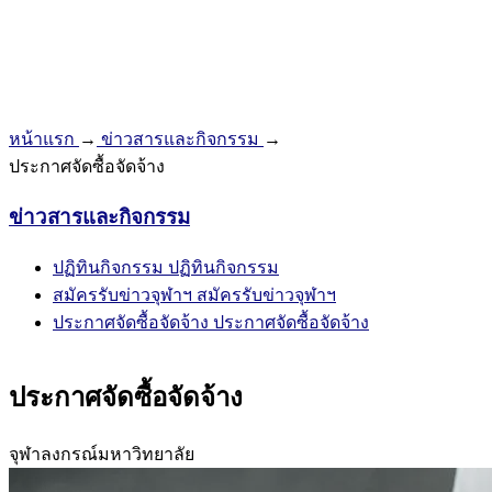
หน้าแรก
→
ข่าวสารและกิจกรรม
→
ประกาศจัดซื้อจัดจ้าง
ข่าวสารและกิจกรรม
ปฏิทินกิจกรรม
ปฏิทินกิจกรรม
สมัครรับข่าวจุฬาฯ
สมัครรับข่าวจุฬาฯ
ประกาศจัดซื้อจัดจ้าง
ประกาศจัดซื้อจัดจ้าง
ประกาศจัดซื้อจัดจ้าง
จุฬาลงกรณ์มหาวิทยาลัย