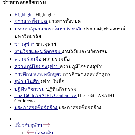
ข่าวสารและกิจกรรม
Highlights
Highlights
ข่าวสารทั้งหมด
ข่าวสารทั้งหมด
ประกาศจุฬาลงกรณ์มหาวิทยาลัย
ประกาศจุฬาลงกรณ์
มหาวิทยาลัย
ข่าวจุฬาฯ
ข่าวจุฬาฯ
งานวิจัยและนวัตกรรม
งานวิจัยและนวัตกรรม
ความร่วมมือ
ความร่วมมือ
ความภูมิใจของจุฬาฯ
ความภูมิใจของจุฬาฯ
การศึกษาและหลักสูตร
การศึกษาและหลักสูตร
จุฬาฯ ในสื่อ
จุฬาฯ ในสื่อ
ปฏิทินกิจกรรม
ปฏิทินกิจกรรม
The 166th ASAIHL Conference
The 166th ASAIHL
Conference
ประกาศจัดซื้อจัดจ้าง
ประกาศจัดซื้อจัดจ้าง
เกี่ยวกับจุฬาฯ
ย้อนกลับ