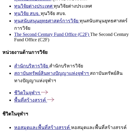
ทุนวิจัยต่างประเทศ
ทุนวิจัยต่างประเทศ
ทุนวิจัย สบจ.
ทุนวิจัย สบจ.
ทุนสนับสนุนยุทธศาสตร์การวิจัย
ทุนสนับสนุนยุทธศาสตร์
การวิจัย
The Second Century Fund Office (C2F)
The Second Century
Fund Office (C2F)
หน่วยงานด้านการวิจัย
สำนักบริหารวิจัย
สำนักบริหารวิจัย
สถาบันทรัพย์สินทางปัญญาแห่งจุฬาฯ
สถาบันทรัพย์สิน
ทางปัญญาแห่งจุฬาฯ
ชีวิตในจุฬาฯ
พื้นที่สร้างสรรค์
ชีวิตในจุฬาฯ
หอสมุดและพื้นที่สร้างสรรค์
หอสมุดและพื้นที่สร้างสรรค์