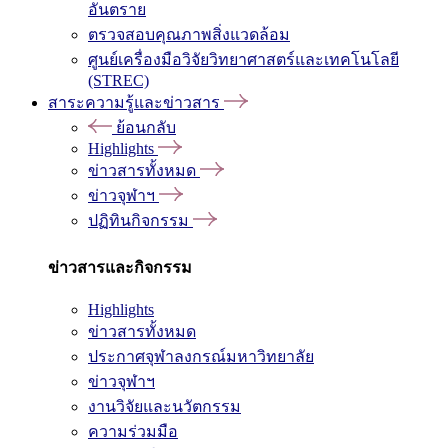
อันตราย
ตรวจสอบคุณภาพสิ่งแวดล้อม
ศูนย์เครื่องมือวิจัยวิทยาศาสตร์และเทคโนโลยี
(STREC)
สาระความรู้และข่าวสาร
ย้อนกลับ
Highlights
ข่าวสารทั้งหมด
ข่าวจุฬาฯ
ปฏิทินกิจกรรม
ข่าวสารและกิจกรรม
Highlights
ข่าวสารทั้งหมด
ประกาศจุฬาลงกรณ์มหาวิทยาลัย
ข่าวจุฬาฯ
งานวิจัยและนวัตกรรม
ความร่วมมือ