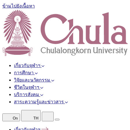
ข้ามไปยังเนื้อหา
เกี่ยวกับจุฬาฯ
การศึกษา
วิจัยและนวัตกรรม
ชีวิตในจุฬาฯ
บริการสังคม
สาระความรู้และข่าวสาร
On
TH
เกี่ยวกับจุฬาฯ