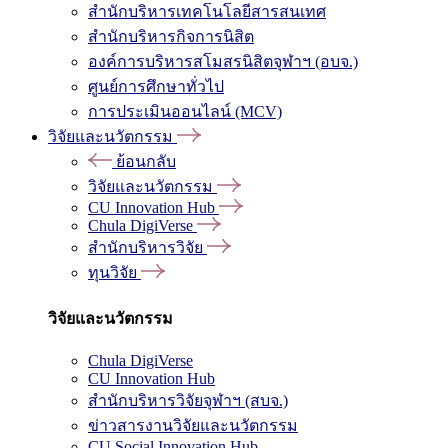
สำนักบริหารเทคโนโลยีสารสนเทศ
สำนักบริหารกิจการนิสิต
องค์การบริหารสโมสรนิสิตจุฬาฯ (อบจ.)
ศูนย์การศึกษาทั่วไป
การประเมินออนไลน์ (MCV)
วิจัยและนวัตกรรม
ย้อนกลับ
วิจัยและนวัตกรรม
CU Innovation Hub
Chula DigiVerse
สำนักบริหารวิจัย
ทุนวิจัย
วิจัยและนวัตกรรม
Chula DigiVerse
CU Innovation Hub
สำนักบริหารวิจัยจุฬาฯ (สบจ.)
ข่าวสารงานวิจัยและนวัตกรรม
CU Social Innovation Hub