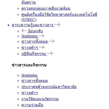
อันตราย
ตรวจสอบคุณภาพสิ่งแวดล้อม
ศูนย์เครื่องมือวิจัยวิทยาศาสตร์และเทคโนโลยี
(STREC)
สาระความรู้และข่าวสาร
ย้อนกลับ
Highlights
ข่าวสารทั้งหมด
ข่าวจุฬาฯ
ปฏิทินกิจกรรม
ข่าวสารและกิจกรรม
Highlights
ข่าวสารทั้งหมด
ประกาศจุฬาลงกรณ์มหาวิทยาลัย
ข่าวจุฬาฯ
งานวิจัยและนวัตกรรม
ความร่วมมือ