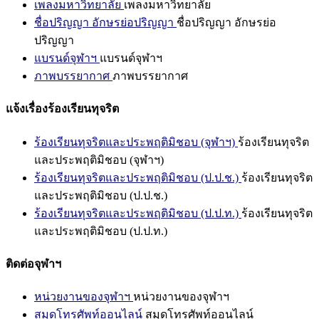
เพลงมหาวิทยาลัย
เพลงมหาวิทยาลัย
ชื่อปริญญา อักษรย่อปริญญา
ชื่อปริญญา อักษรย่อ
ปริญญา
แบรนด์จุฬาฯ
แบรนด์จุฬาฯ
ภาพบรรยากาศ
ภาพบรรยากาศ
แจ้งเรื่องร้องเรียนทุจริต
ร้องเรียนทุจริตและประพฤติมิชอบ (จุฬาฯ)
ร้องเรียนทุจริต
และประพฤติมิชอบ (จุฬาฯ)
ร้องเรียนทุจริตและประพฤติมิชอบ (ป.ป.ช.)
ร้องเรียนทุจริต
และประพฤติมิชอบ (ป.ป.ช.)
ร้องเรียนทุจริตและประพฤติมิชอบ (ป.ป.ท.)
ร้องเรียนทุจริต
และประพฤติมิชอบ (ป.ป.ท.)
ติดต่อจุฬาฯ
หน่วยงานของจุฬาฯ
หน่วยงานของจุฬาฯ
สมุดโทรศัพท์ออนไลน์
สมุดโทรศัพท์ออนไลน์