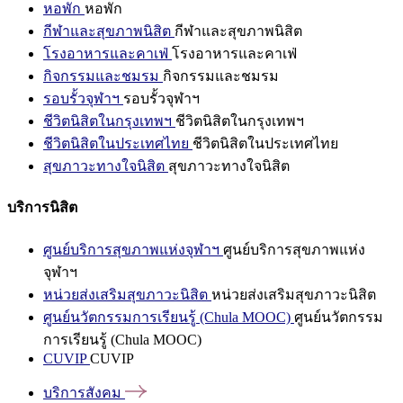
หอพัก
หอพัก
กีฬาและสุขภาพนิสิต
กีฬาและสุขภาพนิสิต
โรงอาหารและคาเฟ่
โรงอาหารและคาเฟ่
กิจกรรมและชมรม
กิจกรรมและชมรม
รอบรั้วจุฬาฯ
รอบรั้วจุฬาฯ
ชีวิตนิสิตในกรุงเทพฯ
ชีวิตนิสิตในกรุงเทพฯ
ชีวิตนิสิตในประเทศไทย
ชีวิตนิสิตในประเทศไทย
สุขภาวะทางใจนิสิต
สุขภาวะทางใจนิสิต
บริการนิสิต
ศูนย์บริการสุขภาพแห่งจุฬาฯ
ศูนย์บริการสุขภาพแห่ง
จุฬาฯ
หน่วยส่งเสริมสุขภาวะนิสิต
หน่วยส่งเสริมสุขภาวะนิสิต
ศูนย์นวัตกรรมการเรียนรู้ (Chula MOOC)
ศูนย์นวัตกรรม
การเรียนรู้ (Chula MOOC)
CUVIP
CUVIP
บริการสังคม