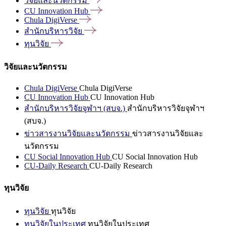
วิจัยและนวัตกรรม
CU Innovation
Hub
Chula
DigiVerse
สำนักบริหารวิจัย
ทุนวิจัย
วิจัยและนวัตกรรม
Chula DigiVerse
Chula DigiVerse
CU Innovation Hub
CU Innovation Hub
สำนักบริหารวิจัยจุฬาฯ (สบจ.)
สำนักบริหารวิจัยจุฬาฯ
(สบจ.)
ข่าวสารงานวิจัยและนวัตกรรม
ข่าวสารงานวิจัยและ
นวัตกรรม
CU Social Innovation Hub
CU Social Innovation Hub
CU-Daily Research
CU-Daily Research
ทุนวิจัย
ทุนวิจัย
ทุนวิจัย
ทุนวิจัยในประเทศ
ทุนวิจัยในประเทศ