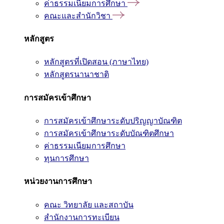
ค่าธรรมเนียมการศึกษา
คณะและสำนักวิชา
หลักสูตร
หลักสูตรที่เปิดสอน (ภาษาไทย)
หลักสูตรนานาชาติ
การสมัครเข้าศึกษา
การสมัครเข้าศึกษาระดับปริญญาบัณฑิต
การสมัครเข้าศึกษาระดับบัณฑิตศึกษา
ค่าธรรมเนียมการศึกษา
ทุนการศึกษา
หน่วยงานการศึกษา
คณะ วิทยาลัย และสถาบัน
สำนักงานการทะเบียน