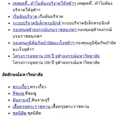
เหตุผลที่...ทำไมต้องบริจาคให้จุฬาฯ
เหตุผลที่...ทำไมต้อง
บริจาคให้จุฬาฯ
เริ่มต้นบริจาค
เริ่มต้นบริจาค
ระบบบริจาคอิเล็กทรอนิกส์
ระบบบริจาคอิเล็กทรอนิกส์
กองทุนจุฬาลงกรณ์บรมราชสมภพฯ
กองทุนจุฬาลงกรณ์
บรมราชสมภพฯ
กองทุนภูมิคุ้มกันบำบัดมะเร็งจุฬาฯ
กองทุนภูมิคุ้มกันบำบัด
มะเร็งจุฬาฯ
โครงการอุทยาน 100 ปี จุฬาลงกรณ์มหาวิทยาลัย
โครงการอุทยาน 100 ปี จุฬาลงกรณ์มหาวิทยาลัย
อัตลักษณ์มหาวิทยาลัย
พระเกี้ยว
พระเกี้ยว
สีชมพู
สีชมพู
ต้นจามจุรี
ต้นจามจุรี
เสื้อครุยพระราชทาน
เสื้อครุยพระราชทาน
ชุดนิสิต
ชุดนิสิต