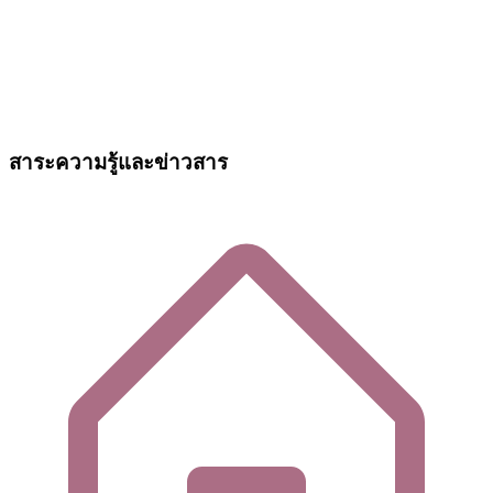
สาระความรู้และข่าวสาร