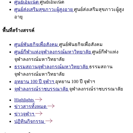
ศูนย์เอ็มเน็ต
ศูนย์เอ็มเน็ต
ศูนย์ส่งเสริมสุขภาวะผู้สูงอายุ
ศูนย์ส่งเสริมสุขภาวะผู้สูง
อายุ
พื้นที่สร้างสรรค์
ศูนย์พันธกิจเพื่อสังคม
ศูนย์พันธกิจเพื่อสังคม
ศูนย์กีฬาแห่งจุฬาลงกรณ์มหาวิทยาลัย
ศูนย์กีฬาแห่ง
จุฬาลงกรณ์มหาวิทยาลัย
ธรรมสถานจุฬาลงกรณ์มหาวิทยาลัย
ธรรมสถาน
จุฬาลงกรณ์มหาวิทยาลัย
อุทยาน 100 ปี จุฬาฯ
อุทยาน 100 ปี จุฬาฯ
จุฬาลงกรณ์ราชบรรณาลัย
จุฬาลงกรณ์ราชบรรณาลัย
Highlights
ข่าวสารทั้งหมด
ข่าวจุฬาฯ
ปฏิทินกิจกรรม