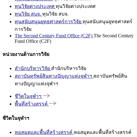
ทุนวิจัยต่างประเทศ
ทุนวิจัยต่างประเทศ
ทุนวิจัย สบจ.
ทุนวิจัย สบจ.
ทุนสนับสนุนยุทธศาสตร์การวิจัย
ทุนสนับสนุนยุทธศาสตร์
การวิจัย
The Second Century Fund Office (C2F)
The Second Century
Fund Office (C2F)
หน่วยงานด้านการวิจัย
สำนักบริหารวิจัย
สำนักบริหารวิจัย
สถาบันทรัพย์สินทางปัญญาแห่งจุฬาฯ
สถาบันทรัพย์สิน
ทางปัญญาแห่งจุฬาฯ
ชีวิตในจุฬาฯ
พื้นที่สร้างสรรค์
ชีวิตในจุฬาฯ
หอสมุดและพื้นที่สร้างสรรค์
หอสมุดและพื้นที่สร้างสรรค์