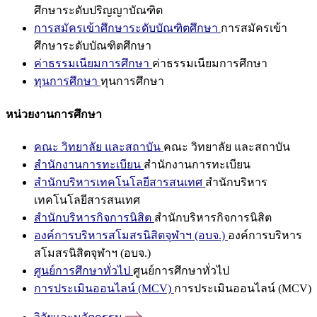
ศึกษาระดับปริญญาบัณฑิต
การสมัครเข้าศึกษาระดับบัณฑิตศึกษา
การสมัครเข้า
ศึกษาระดับบัณฑิตศึกษา
ค่าธรรมเนียมการศึกษา
ค่าธรรมเนียมการศึกษา
ทุนการศึกษา
ทุนการศึกษา
หน่วยงานการศึกษา
คณะ วิทยาลัย และสถาบัน
คณะ วิทยาลัย และสถาบัน
สำนักงานการทะเบียน
สำนักงานการทะเบียน
สำนักบริหารเทคโนโลยีสารสนเทศ
สำนักบริหาร
เทคโนโลยีสารสนเทศ
สำนักบริหารกิจการนิสิต
สำนักบริหารกิจการนิสิต
องค์การบริหารสโมสรนิสิตจุฬาฯ (อบจ.)
องค์การบริหาร
สโมสรนิสิตจุฬาฯ (อบจ.)
ศูนย์การศึกษาทั่วไป
ศูนย์การศึกษาทั่วไป
การประเมินออนไลน์ (MCV)
การประเมินออนไลน์ (MCV)