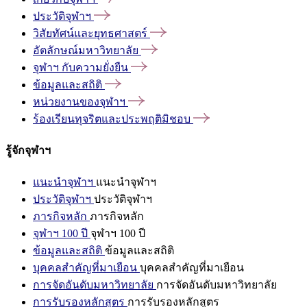
ประวัติจุฬาฯ
วิสัยทัศน์และยุทธศาสตร์
อัตลักษณ์มหาวิทยาลัย
จุฬาฯ
กับความยั่งยืน
ข้อมูลและสถิติ
หน่วยงานของจุฬาฯ
ร้องเรียนทุจริตและประพฤติมิชอบ
รู้จักจุฬาฯ
แนะนำจุฬาฯ
แนะนำจุฬาฯ
ประวัติจุฬาฯ
ประวัติจุฬาฯ
ภารกิจหลัก
ภารกิจหลัก
จุฬาฯ 100 ปี
จุฬาฯ 100 ปี
ข้อมูลและสถิติ
ข้อมูลและสถิติ
บุคคลสำคัญที่มาเยือน
บุคคลสำคัญที่มาเยือน
การจัดอันดับมหาวิทยาลัย
การจัดอันดับมหาวิทยาลัย
การรับรองหลักสูตร
การรับรองหลักสูตร