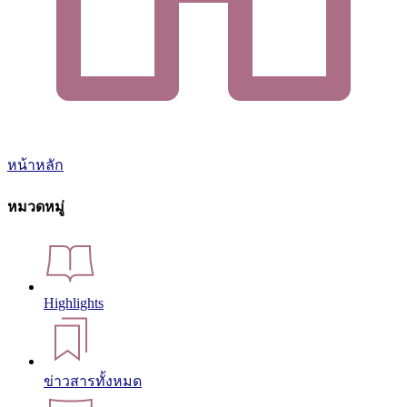
หน้าหลัก
หมวดหมู่
Highlights
ข่าวสารทั้งหมด