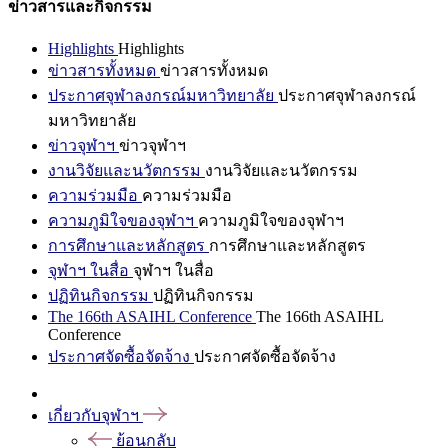
ข่าวสารและกิจกรรม
Highlights
Highlights
ข่าวสารทั้งหมด
ข่าวสารทั้งหมด
ประกาศจุฬาลงกรณ์มหาวิทยาลัย
ประกาศจุฬาลงกรณ์
มหาวิทยาลัย
ข่าวจุฬาฯ
ข่าวจุฬาฯ
งานวิจัยและนวัตกรรม
งานวิจัยและนวัตกรรม
ความร่วมมือ
ความร่วมมือ
ความภูมิใจของจุฬาฯ
ความภูมิใจของจุฬาฯ
การศึกษาและหลักสูตร
การศึกษาและหลักสูตร
จุฬาฯ ในสื่อ
จุฬาฯ ในสื่อ
ปฏิทินกิจกรรม
ปฏิทินกิจกรรม
The 166th ASAIHL Conference
The 166th ASAIHL
Conference
ประกาศจัดซื้อจัดจ้าง
ประกาศจัดซื้อจัดจ้าง
เกี่ยวกับจุฬาฯ
ย้อนกลับ