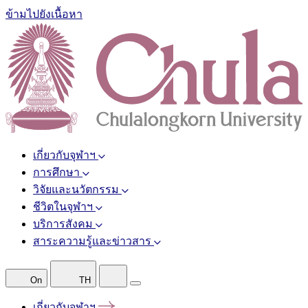
ข้ามไปยังเนื้อหา
เกี่ยวกับจุฬาฯ
การศึกษา
วิจัยและนวัตกรรม
ชีวิตในจุฬาฯ
บริการสังคม
สาระความรู้และข่าวสาร
On
TH
เกี่ยวกับจุฬาฯ