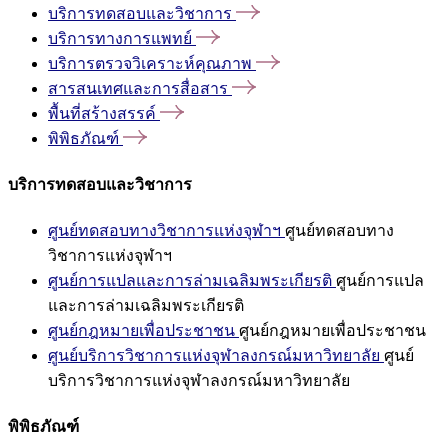
บริการทดสอบและวิชาการ
บริการทางการแพทย์
บริการตรวจวิเคราะห์คุณภาพ
สารสนเทศและการสื่อสาร
พื้นที่สร้างสรรค์
พิพิธภัณฑ์
บริการทดสอบและวิชาการ
ศูนย์ทดสอบทางวิชาการแห่งจุฬาฯ
ศูนย์ทดสอบทาง
วิชาการแห่งจุฬาฯ
ศูนย์การแปลและการล่ามเฉลิมพระเกียรติ
ศูนย์การแปล
และการล่ามเฉลิมพระเกียรติ
ศูนย์กฎหมายเพื่อประชาชน
ศูนย์กฎหมายเพื่อประชาชน
ศูนย์บริการวิชาการแห่งจุฬาลงกรณ์มหาวิทยาลัย
ศูนย์
บริการวิชาการแห่งจุฬาลงกรณ์มหาวิทยาลัย
พิพิธภัณฑ์