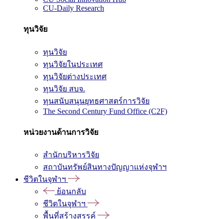
CU-Daily Research
ทุนวิจัย
ทุนวิจัย
ทุนวิจัยในประเทศ
ทุนวิจัยต่างประเทศ
ทุนวิจัย สบจ.
ทุนสนับสนุนยุทธศาสตร์การวิจัย
The Second Century Fund Office (C2F)
หน่วยงานด้านการวิจัย
สำนักบริหารวิจัย
สถาบันทรัพย์สินทางปัญญาแห่งจุฬาฯ
ชีวิตในจุฬาฯ
ย้อนกลับ
ชีวิตในจุฬาฯ
พื้นที่สร้างสรรค์