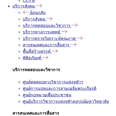
CUVIP
บริการสังคม
ย้อนกลับ
บริการสังคม
บริการทดสอบและวิชาการ
บริการทางการแพทย์
บริการตรวจวิเคราะห์คุณภาพ
สารสนเทศและการสื่อสาร
พื้นที่สร้างสรรค์
พิพิธภัณฑ์
บริการทดสอบและวิชาการ
ศูนย์ทดสอบทางวิชาการแห่งจุฬาฯ
ศูนย์การแปลและการล่ามเฉลิมพระเกียรติ
ศูนย์กฎหมายเพื่อประชาชน
ศูนย์บริการวิชาการแห่งจุฬาลงกรณ์มหาวิทยาลัย
สารสนเทศและการสื่อสาร