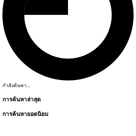
กำลังค้นหา...
การค้นหาล่าสุด
การค้นหายอดนิยม