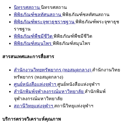
นิทรรศสถาน
นิทรรศสถาน
พิพิธภัณฑ์ชลทัศนสถาน
พิพิธภัณฑ์ชลทัศนสถาน
พิพิธภัณฑ์พระจุฑาธุชราชฐาน
พิพิธภัณฑ์พระจุฑาธุช
ราชฐาน
พิพิธภัณฑ์พืชมีชีวิต
พิพิธภัณฑ์พืชมีชีวิต
พิพิธภัณฑ์สมุนไพร
พิพิธภัณฑ์สมุนไพร
สารสนเทศและการสื่อสาร
สำนักงานวิทยทรัพยากร (หอสมุดกลาง)
สำนักงานวิทย
ทรัพยากร (หอสมุดกลาง)
ศูนย์หนังสือแห่งจุฬาฯ
ศูนย์หนังสือแห่งจุฬาฯ
สำนักพิมพ์จุฬาลงกรณ์มหาวิทยาลัย
สำนักพิมพ์
จุฬาลงกรณ์มหาวิทยาลัย
สถานีวิทยุแห่งจุฬาฯ
สถานีวิทยุแห่งจุฬาฯ
บริการตรวจวิเคราะห์คุณภาพ