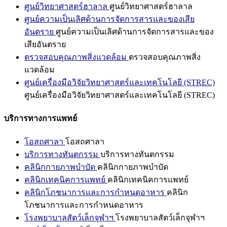
ศูนย์วิทยาศาสตร์ฮาลาล
ศูนย์วิทยาศาสตร์ฮาลาล
ศูนย์ความเป็นเลิศด้านการจัดการสารและของเสีย
อันตราย
ศูนย์ความเป็นเลิศด้านการจัดการสารและของ
เสียอันตราย
ตรวจสอบคุณภาพสิ่งแวดล้อม
ตรวจสอบคุณภาพสิ่ง
แวดล้อม
ศูนย์เครื่องมือวิจัยวิทยาศาสตร์และเทคโนโลยี (STREC)
ศูนย์เครื่องมือวิจัยวิทยาศาสตร์และเทคโนโลยี (STREC)
บริการทางการแพทย์
โอสถศาลา
โอสถศาลา
บริการทางทันตกรรม
บริการทางทันตกรรม
คลินิกกายภาพบำบัด
คลินิกกายภาพบำบัด
คลินิกเทคนิคการแพทย์
คลินิกเทคนิคการแพทย์
คลินิกโภชนาการและการกำหนดอาหาร
คลินิก
โภชนาการและการกำหนดอาหาร
โรงพยาบาลสัตว์เล็กจุฬาฯ
โรงพยาบาลสัตว์เล็กจุฬาฯ