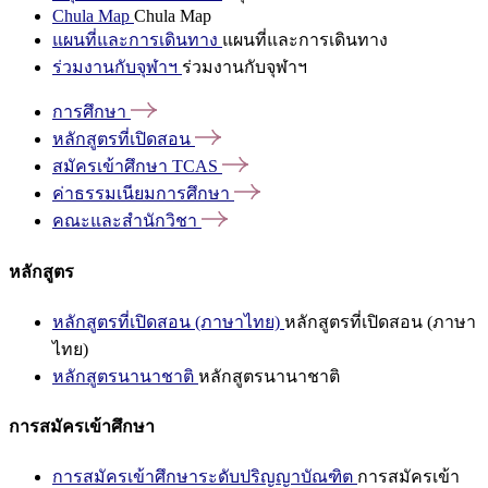
Chula Map
Chula Map
แผนที่และการเดินทาง
แผนที่และการเดินทาง
ร่วมงานกับจุฬาฯ
ร่วมงานกับจุฬาฯ
การศึกษา
หลักสูตรที่เปิดสอน
สมัครเข้าศึกษา
TCAS
ค่าธรรมเนียมการศึกษา
คณะและสำนักวิชา
หลักสูตร
หลักสูตรที่เปิดสอน (ภาษาไทย)
หลักสูตรที่เปิดสอน (ภาษา
ไทย)
หลักสูตรนานาชาติ
หลักสูตรนานาชาติ
การสมัครเข้าศึกษา
การสมัครเข้าศึกษาระดับปริญญาบัณฑิต
การสมัครเข้า