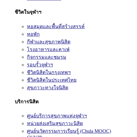
ชีวิตในจุฬาฯ
หอสมุดและพื้นที่สร้างสรรค์
หอพัก
กีฬาและสุขภาพนิสิต
โรงอาหารและคาเฟ่
กิจกรรมและชมรม
รอบรั้วจุฬาฯ
ชีวิตนิสิตในกรุงเทพฯ
ชีวิตนิสิตในประเทศไทย
สุขภาวะทางใจนิสิต
บริการนิสิต
ศูนย์บริการสุขภาพแห่งจุฬาฯ
หน่วยส่งเสริมสุขภาวะนิสิต
ศูนย์นวัตกรรมการเรียนรู้ (Chula MOOC)