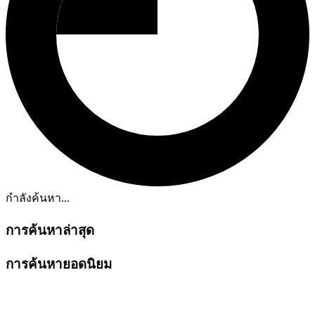
กำลังค้นหา...
การค้นหาล่าสุด
การค้นหายอดนิยม