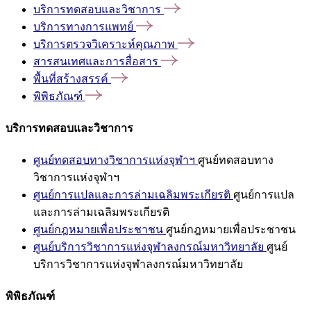
บริการทดสอบและวิชาการ
บริการทางการแพทย์
บริการตรวจวิเคราะห์คุณภาพ
สารสนเทศและการสื่อสาร
พื้นที่สร้างสรรค์
พิพิธภัณฑ์
บริการทดสอบและวิชาการ
ศูนย์ทดสอบทางวิชาการแห่งจุฬาฯ
ศูนย์ทดสอบทาง
วิชาการแห่งจุฬาฯ
ศูนย์การแปลและการล่ามเฉลิมพระเกียรติ
ศูนย์การแปล
และการล่ามเฉลิมพระเกียรติ
ศูนย์กฎหมายเพื่อประชาชน
ศูนย์กฎหมายเพื่อประชาชน
ศูนย์บริการวิชาการแห่งจุฬาลงกรณ์มหาวิทยาลัย
ศูนย์
บริการวิชาการแห่งจุฬาลงกรณ์มหาวิทยาลัย
พิพิธภัณฑ์