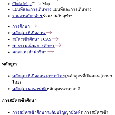
Chula Map
Chula Map
แผนที่และการเดินทาง
แผนที่และการเดินทาง
ร่วมงานกับจุฬาฯ
ร่วมงานกับจุฬาฯ
การศึกษา
หลักสูตรที่เปิดสอน
สมัครเข้าศึกษา
TCAS
ค่าธรรมเนียมการศึกษา
คณะและสำนักวิชา
หลักสูตร
หลักสูตรที่เปิดสอน (ภาษาไทย)
หลักสูตรที่เปิดสอน (ภาษา
ไทย)
หลักสูตรนานาชาติ
หลักสูตรนานาชาติ
การสมัครเข้าศึกษา
การสมัครเข้าศึกษาระดับปริญญาบัณฑิต
การสมัครเข้า