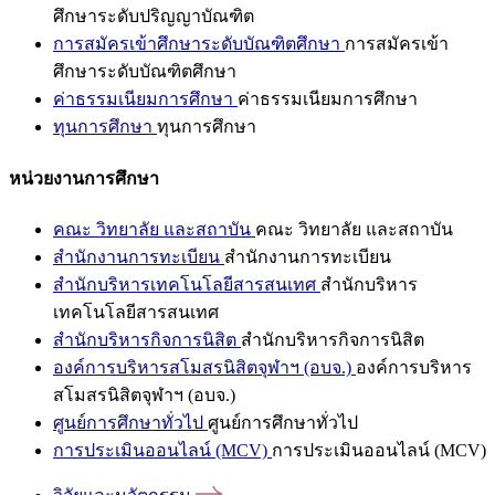
ศึกษาระดับปริญญาบัณฑิต
การสมัครเข้าศึกษาระดับบัณฑิตศึกษา
การสมัครเข้า
ศึกษาระดับบัณฑิตศึกษา
ค่าธรรมเนียมการศึกษา
ค่าธรรมเนียมการศึกษา
ทุนการศึกษา
ทุนการศึกษา
หน่วยงานการศึกษา
คณะ วิทยาลัย และสถาบัน
คณะ วิทยาลัย และสถาบัน
สำนักงานการทะเบียน
สำนักงานการทะเบียน
สำนักบริหารเทคโนโลยีสารสนเทศ
สำนักบริหาร
เทคโนโลยีสารสนเทศ
สำนักบริหารกิจการนิสิต
สำนักบริหารกิจการนิสิต
องค์การบริหารสโมสรนิสิตจุฬาฯ (อบจ.)
องค์การบริหาร
สโมสรนิสิตจุฬาฯ (อบจ.)
ศูนย์การศึกษาทั่วไป
ศูนย์การศึกษาทั่วไป
การประเมินออนไลน์ (MCV)
การประเมินออนไลน์ (MCV)