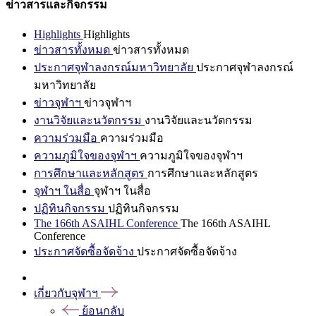
ข่าวสารและกิจกรรม
Highlights
Highlights
ข่าวสารทั้งหมด
ข่าวสารทั้งหมด
ประกาศจุฬาลงกรณ์มหาวิทยาลัย
ประกาศจุฬาลงกรณ์
มหาวิทยาลัย
ข่าวจุฬาฯ
ข่าวจุฬาฯ
งานวิจัยและนวัตกรรม
งานวิจัยและนวัตกรรม
ความร่วมมือ
ความร่วมมือ
ความภูมิใจของจุฬาฯ
ความภูมิใจของจุฬาฯ
การศึกษาและหลักสูตร
การศึกษาและหลักสูตร
จุฬาฯ ในสื่อ
จุฬาฯ ในสื่อ
ปฏิทินกิจกรรม
ปฏิทินกิจกรรม
The 166th ASAIHL Conference
The 166th ASAIHL
Conference
ประกาศจัดซื้อจัดจ้าง
ประกาศจัดซื้อจัดจ้าง
เกี่ยวกับจุฬาฯ
ย้อนกลับ