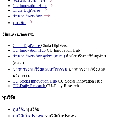
วิจัยและนวัตกรรม
CU Innovation
Hub
Chula
DigiVerse
สำนักบริหารวิจัย
ทุนวิจัย
วิจัยและนวัตกรรม
Chula DigiVerse
Chula DigiVerse
CU Innovation Hub
CU Innovation Hub
สำนักบริหารวิจัยจุฬาฯ (สบจ.)
สำนักบริหารวิจัยจุฬาฯ
(สบจ.)
ข่าวสารงานวิจัยและนวัตกรรม
ข่าวสารงานวิจัยและ
นวัตกรรม
CU Social Innovation Hub
CU Social Innovation Hub
CU-Daily Research
CU-Daily Research
ทุนวิจัย
ทุนวิจัย
ทุนวิจัย
ทุนวิจัยในประเทศ
ทุนวิจัยในประเทศ