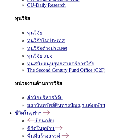
CU-Daily Research
ทุนวิจัย
ทุนวิจัย
ทุนวิจัยในประเทศ
ทุนวิจัยต่างประเทศ
ทุนวิจัย สบจ.
ทุนสนับสนุนยุทธศาสตร์การวิจัย
The Second Century Fund Office (C2F)
หน่วยงานด้านการวิจัย
สำนักบริหารวิจัย
สถาบันทรัพย์สินทางปัญญาแห่งจุฬาฯ
ชีวิตในจุฬาฯ
ย้อนกลับ
ชีวิตในจุฬาฯ
พื้นที่สร้างสรรค์