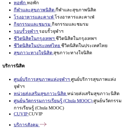
หอพัก
หอพัก
กีฬาและสุขภาพนิสิต
กีฬาและสุขภาพนิสิต
โรงอาหารและคาเฟ่
โรงอาหารและคาเฟ่
กิจกรรมและชมรม
กิจกรรมและชมรม
รอบรั้วจุฬาฯ
รอบรั้วจุฬาฯ
ชีวิตนิสิตในกรุงเทพฯ
ชีวิตนิสิตในกรุงเทพฯ
ชีวิตนิสิตในประเทศไทย
ชีวิตนิสิตในประเทศไทย
สุขภาวะทางใจนิสิต
สุขภาวะทางใจนิสิต
บริการนิสิต
ศูนย์บริการสุขภาพแห่งจุฬาฯ
ศูนย์บริการสุขภาพแห่ง
จุฬาฯ
หน่วยส่งเสริมสุขภาวะนิสิต
หน่วยส่งเสริมสุขภาวะนิสิต
ศูนย์นวัตกรรมการเรียนรู้ (Chula MOOC)
ศูนย์นวัตกรรม
การเรียนรู้ (Chula MOOC)
CUVIP
CUVIP
บริการสังคม