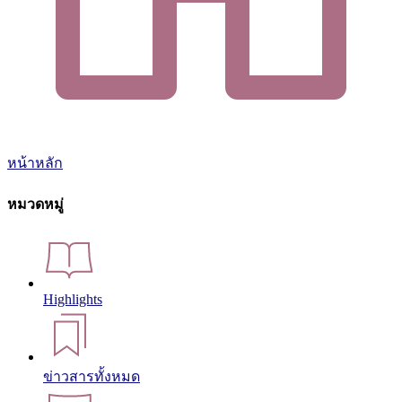
หน้าหลัก
หมวดหมู่
Highlights
ข่าวสารทั้งหมด