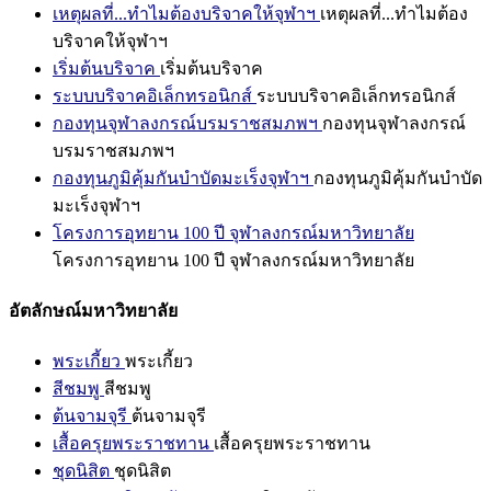
เหตุผลที่...ทำไมต้องบริจาคให้จุฬาฯ
เหตุผลที่...ทำไมต้อง
บริจาคให้จุฬาฯ
เริ่มต้นบริจาค
เริ่มต้นบริจาค
ระบบบริจาคอิเล็กทรอนิกส์
ระบบบริจาคอิเล็กทรอนิกส์
กองทุนจุฬาลงกรณ์บรมราชสมภพฯ
กองทุนจุฬาลงกรณ์
บรมราชสมภพฯ
กองทุนภูมิคุ้มกันบำบัดมะเร็งจุฬาฯ
กองทุนภูมิคุ้มกันบำบัด
มะเร็งจุฬาฯ
โครงการอุทยาน 100 ปี จุฬาลงกรณ์มหาวิทยาลัย
โครงการอุทยาน 100 ปี จุฬาลงกรณ์มหาวิทยาลัย
อัตลักษณ์มหาวิทยาลัย
พระเกี้ยว
พระเกี้ยว
สีชมพู
สีชมพู
ต้นจามจุรี
ต้นจามจุรี
เสื้อครุยพระราชทาน
เสื้อครุยพระราชทาน
ชุดนิสิต
ชุดนิสิต