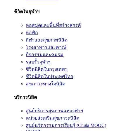
ชีวิตในจุฬาฯ
หอสมุดและพื้นที่สร้างสรรค์
หอพัก
กีฬาและสุขภาพนิสิต
โรงอาหารและคาเฟ่
กิจกรรมและชมรม
รอบรั้วจุฬาฯ
ชีวิตนิสิตในกรุงเทพฯ
ชีวิตนิสิตในประเทศไทย
สุขภาวะทางใจนิสิต
บริการนิสิต
ศูนย์บริการสุขภาพแห่งจุฬาฯ
หน่วยส่งเสริมสุขภาวะนิสิต
ศูนย์นวัตกรรมการเรียนรู้ (Chula MOOC)