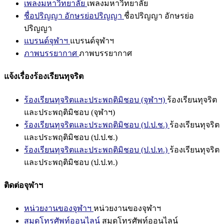
เพลงมหาวิทยาลัย
เพลงมหาวิทยาลัย
ชื่อปริญญา อักษรย่อปริญญา
ชื่อปริญญา อักษรย่อ
ปริญญา
แบรนด์จุฬาฯ
แบรนด์จุฬาฯ
ภาพบรรยากาศ
ภาพบรรยากาศ
แจ้งเรื่องร้องเรียนทุจริต
ร้องเรียนทุจริตและประพฤติมิชอบ (จุฬาฯ)
ร้องเรียนทุจริต
และประพฤติมิชอบ (จุฬาฯ)
ร้องเรียนทุจริตและประพฤติมิชอบ (ป.ป.ช.)
ร้องเรียนทุจริต
และประพฤติมิชอบ (ป.ป.ช.)
ร้องเรียนทุจริตและประพฤติมิชอบ (ป.ป.ท.)
ร้องเรียนทุจริต
และประพฤติมิชอบ (ป.ป.ท.)
ติดต่อจุฬาฯ
หน่วยงานของจุฬาฯ
หน่วยงานของจุฬาฯ
สมุดโทรศัพท์ออนไลน์
สมุดโทรศัพท์ออนไลน์