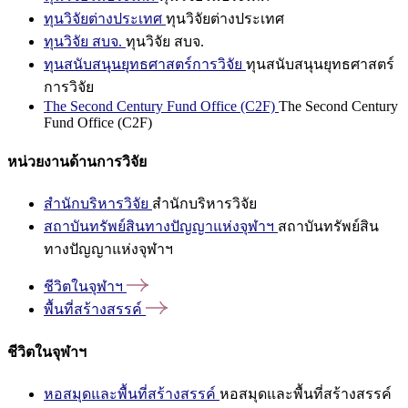
ทุนวิจัยต่างประเทศ
ทุนวิจัยต่างประเทศ
ทุนวิจัย สบจ.
ทุนวิจัย สบจ.
ทุนสนับสนุนยุทธศาสตร์การวิจัย
ทุนสนับสนุนยุทธศาสตร์
การวิจัย
The Second Century Fund Office (C2F)
The Second Century
Fund Office (C2F)
หน่วยงานด้านการวิจัย
สำนักบริหารวิจัย
สำนักบริหารวิจัย
สถาบันทรัพย์สินทางปัญญาแห่งจุฬาฯ
สถาบันทรัพย์สิน
ทางปัญญาแห่งจุฬาฯ
ชีวิตในจุฬาฯ
พื้นที่สร้างสรรค์
ชีวิตในจุฬาฯ
หอสมุดและพื้นที่สร้างสรรค์
หอสมุดและพื้นที่สร้างสรรค์