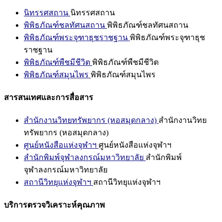
นิทรรศสถาน
นิทรรศสถาน
พิพิธภัณฑ์ชลทัศนสถาน
พิพิธภัณฑ์ชลทัศนสถาน
พิพิธภัณฑ์พระจุฑาธุชราชฐาน
พิพิธภัณฑ์พระจุฑาธุช
ราชฐาน
พิพิธภัณฑ์พืชมีชีวิต
พิพิธภัณฑ์พืชมีชีวิต
พิพิธภัณฑ์สมุนไพร
พิพิธภัณฑ์สมุนไพร
สารสนเทศและการสื่อสาร
สำนักงานวิทยทรัพยากร (หอสมุดกลาง)
สำนักงานวิทย
ทรัพยากร (หอสมุดกลาง)
ศูนย์หนังสือแห่งจุฬาฯ
ศูนย์หนังสือแห่งจุฬาฯ
สำนักพิมพ์จุฬาลงกรณ์มหาวิทยาลัย
สำนักพิมพ์
จุฬาลงกรณ์มหาวิทยาลัย
สถานีวิทยุแห่งจุฬาฯ
สถานีวิทยุแห่งจุฬาฯ
บริการตรวจวิเคราะห์คุณภาพ