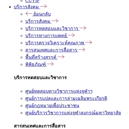
CUVIP
บริการสังคม
ย้อนกลับ
บริการสังคม
บริการทดสอบและวิชาการ
บริการทางการแพทย์
บริการตรวจวิเคราะห์คุณภาพ
สารสนเทศและการสื่อสาร
พื้นที่สร้างสรรค์
พิพิธภัณฑ์
บริการทดสอบและวิชาการ
ศูนย์ทดสอบทางวิชาการแห่งจุฬาฯ
ศูนย์การแปลและการล่ามเฉลิมพระเกียรติ
ศูนย์กฎหมายเพื่อประชาชน
ศูนย์บริการวิชาการแห่งจุฬาลงกรณ์มหาวิทยาลัย
สารสนเทศและการสื่อสาร