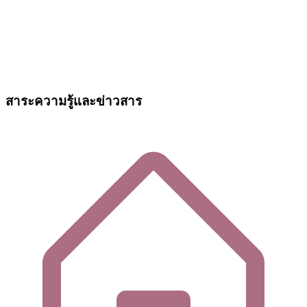
สาระความรู้และข่าวสาร