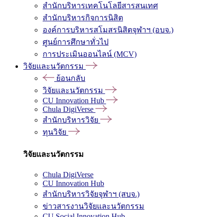
สำนักบริหารเทคโนโลยีสารสนเทศ
สำนักบริหารกิจการนิสิต
องค์การบริหารสโมสรนิสิตจุฬาฯ (อบจ.)
ศูนย์การศึกษาทั่วไป
การประเมินออนไลน์ (MCV)
วิจัยและนวัตกรรม
ย้อนกลับ
วิจัยและนวัตกรรม
CU Innovation Hub
Chula DigiVerse
สำนักบริหารวิจัย
ทุนวิจัย
วิจัยและนวัตกรรม
Chula DigiVerse
CU Innovation Hub
สำนักบริหารวิจัยจุฬาฯ (สบจ.)
ข่าวสารงานวิจัยและนวัตกรรม
CU Social Innovation Hub