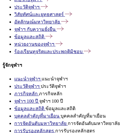
ประวัติจุฬาฯ
วิสัยทัศน์และยุทธศาสตร์
อัตลักษณ์มหาวิทยาลัย
จุฬาฯ
กับความยั่งยืน
ข้อมูลและสถิติ
หน่วยงานของจุฬาฯ
ร้องเรียนทุจริตและประพฤติมิชอบ
รู้จักจุฬาฯ
แนะนำจุฬาฯ
แนะนำจุฬาฯ
ประวัติจุฬาฯ
ประวัติจุฬาฯ
ภารกิจหลัก
ภารกิจหลัก
จุฬาฯ 100 ปี
จุฬาฯ 100 ปี
ข้อมูลและสถิติ
ข้อมูลและสถิติ
บุคคลสำคัญที่มาเยือน
บุคคลสำคัญที่มาเยือน
การจัดอันดับมหาวิทยาลัย
การจัดอันดับมหาวิทยาลัย
การรับรองหลักสูตร
การรับรองหลักสูตร