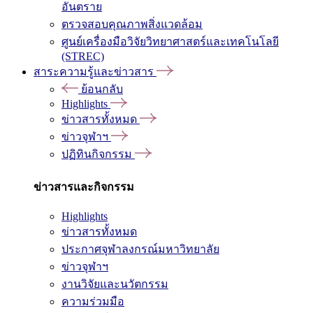
อันตราย
ตรวจสอบคุณภาพสิ่งแวดล้อม
ศูนย์เครื่องมือวิจัยวิทยาศาสตร์และเทคโนโลยี
(STREC)
สาระความรู้และข่าวสาร
ย้อนกลับ
Highlights
ข่าวสารทั้งหมด
ข่าวจุฬาฯ
ปฏิทินกิจกรรม
ข่าวสารและกิจกรรม
Highlights
ข่าวสารทั้งหมด
ประกาศจุฬาลงกรณ์มหาวิทยาลัย
ข่าวจุฬาฯ
งานวิจัยและนวัตกรรม
ความร่วมมือ