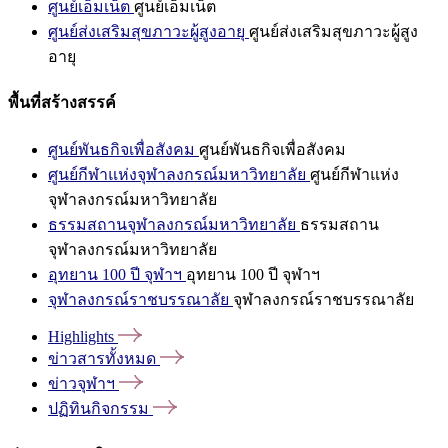
ศูนย์เอ็มเน็ต
ศูนย์เอ็มเน็ต
ศูนย์ส่งเสริมสุขภาวะผู้สูงอายุ
ศูนย์ส่งเสริมสุขภาวะผู้สูง
อายุ
พื้นที่สร้างสรรค์
ศูนย์พันธกิจเพื่อสังคม
ศูนย์พันธกิจเพื่อสังคม
ศูนย์กีฬาแห่งจุฬาลงกรณ์มหาวิทยาลัย
ศูนย์กีฬาแห่ง
จุฬาลงกรณ์มหาวิทยาลัย
ธรรมสถานจุฬาลงกรณ์มหาวิทยาลัย
ธรรมสถาน
จุฬาลงกรณ์มหาวิทยาลัย
อุทยาน 100 ปี จุฬาฯ
อุทยาน 100 ปี จุฬาฯ
จุฬาลงกรณ์ราชบรรณาลัย
จุฬาลงกรณ์ราชบรรณาลัย
Highlights
ข่าวสารทั้งหมด
ข่าวจุฬาฯ
ปฏิทินกิจกรรม