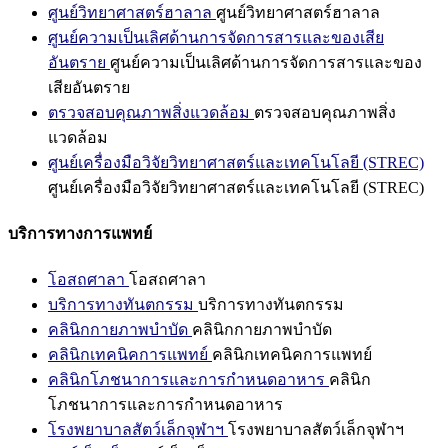
ศูนย์วิทยาศาสตร์ฮาลาล
ศูนย์วิทยาศาสตร์ฮาลาล
ศูนย์ความเป็นเลิศด้านการจัดการสารและของเสีย
อันตราย
ศูนย์ความเป็นเลิศด้านการจัดการสารและของ
เสียอันตราย
ตรวจสอบคุณภาพสิ่งแวดล้อม
ตรวจสอบคุณภาพสิ่ง
แวดล้อม
ศูนย์เครื่องมือวิจัยวิทยาศาสตร์และเทคโนโลยี (STREC)
ศูนย์เครื่องมือวิจัยวิทยาศาสตร์และเทคโนโลยี (STREC)
บริการทางการแพทย์
โอสถศาลา
โอสถศาลา
บริการทางทันตกรรม
บริการทางทันตกรรม
คลินิกกายภาพบำบัด
คลินิกกายภาพบำบัด
คลินิกเทคนิคการแพทย์
คลินิกเทคนิคการแพทย์
คลินิกโภชนาการและการกำหนดอาหาร
คลินิก
โภชนาการและการกำหนดอาหาร
โรงพยาบาลสัตว์เล็กจุฬาฯ
โรงพยาบาลสัตว์เล็กจุฬาฯ