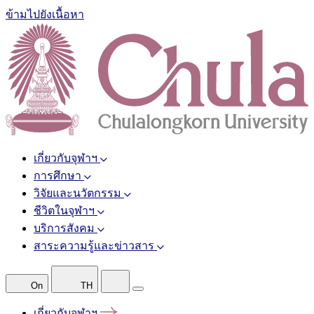
ข้ามไปยังเนื้อหา
เกี่ยวกับจุฬาฯ
การศึกษา
วิจัยและนวัตกรรม
ชีวิตในจุฬาฯ
บริการสังคม
สาระความรู้และข่าวสาร
On
TH
เกี่ยวกับจุฬาฯ