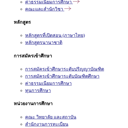
ค่าธรรมเนียมการศึกษา
คณะและสำนักวิชา
หลักสูตร
หลักสูตรที่เปิดสอน (ภาษาไทย)
หลักสูตรนานาชาติ
การสมัครเข้าศึกษา
การสมัครเข้าศึกษาระดับปริญญาบัณฑิต
การสมัครเข้าศึกษาระดับบัณฑิตศึกษา
ค่าธรรมเนียมการศึกษา
ทุนการศึกษา
หน่วยงานการศึกษา
คณะ วิทยาลัย และสถาบัน
สำนักงานการทะเบียน