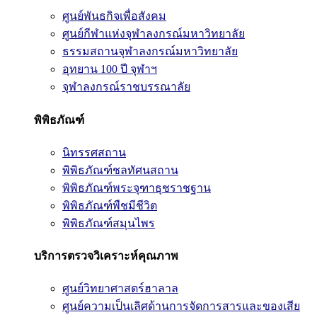
ศูนย์พันธกิจเพื่อสังคม
ศูนย์กีฬาแห่งจุฬาลงกรณ์มหาวิทยาลัย
ธรรมสถานจุฬาลงกรณ์มหาวิทยาลัย
อุทยาน 100 ปี จุฬาฯ
จุฬาลงกรณ์ราชบรรณาลัย
พิพิธภัณฑ์
นิทรรศสถาน
พิพิธภัณฑ์ชลทัศนสถาน
พิพิธภัณฑ์พระจุฑาธุชราชฐาน
พิพิธภัณฑ์พืชมีชีวิต
พิพิธภัณฑ์สมุนไพร
บริการตรวจวิเคราะห์คุณภาพ
ศูนย์วิทยาศาสตร์ฮาลาล
ศูนย์ความเป็นเลิศด้านการจัดการสารและของเสีย