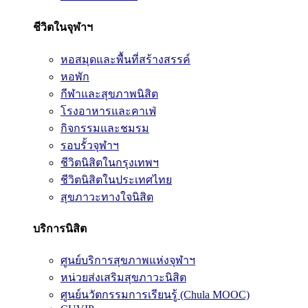
ชีวิตในจุฬาฯ
หอสมุดและพื้นที่สร้างสรรค์
หอพัก
กีฬาและสุขภาพนิสิต
โรงอาหารและคาเฟ่
กิจกรรมและชมรม
รอบรั้วจุฬาฯ
ชีวิตนิสิตในกรุงเทพฯ
ชีวิตนิสิตในประเทศไทย
สุขภาวะทางใจนิสิต
บริการนิสิต
ศูนย์บริการสุขภาพแห่งจุฬาฯ
หน่วยส่งเสริมสุขภาวะนิสิต
ศูนย์นวัตกรรมการเรียนรู้ (Chula MOOC)