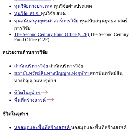
ทุนวิจัยต่างประเทศ
ทุนวิจัยต่างประเทศ
ทุนวิจัย สบจ.
ทุนวิจัย สบจ.
ทุนสนับสนุนยุทธศาสตร์การวิจัย
ทุนสนับสนุนยุทธศาสตร์
การวิจัย
The Second Century Fund Office (C2F)
The Second Century
Fund Office (C2F)
หน่วยงานด้านการวิจัย
สำนักบริหารวิจัย
สำนักบริหารวิจัย
สถาบันทรัพย์สินทางปัญญาแห่งจุฬาฯ
สถาบันทรัพย์สิน
ทางปัญญาแห่งจุฬาฯ
ชีวิตในจุฬาฯ
พื้นที่สร้างสรรค์
ชีวิตในจุฬาฯ
หอสมุดและพื้นที่สร้างสรรค์
หอสมุดและพื้นที่สร้างสรรค์