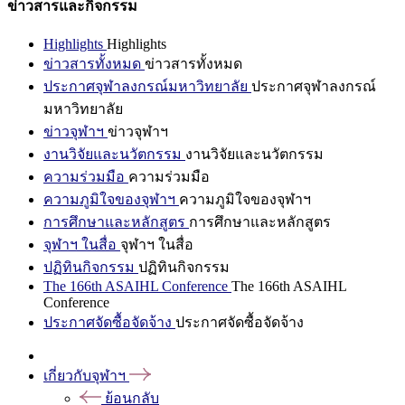
ข่าวสารและกิจกรรม
Highlights
Highlights
ข่าวสารทั้งหมด
ข่าวสารทั้งหมด
ประกาศจุฬาลงกรณ์มหาวิทยาลัย
ประกาศจุฬาลงกรณ์
มหาวิทยาลัย
ข่าวจุฬาฯ
ข่าวจุฬาฯ
งานวิจัยและนวัตกรรม
งานวิจัยและนวัตกรรม
ความร่วมมือ
ความร่วมมือ
ความภูมิใจของจุฬาฯ
ความภูมิใจของจุฬาฯ
การศึกษาและหลักสูตร
การศึกษาและหลักสูตร
จุฬาฯ ในสื่อ
จุฬาฯ ในสื่อ
ปฏิทินกิจกรรม
ปฏิทินกิจกรรม
The 166th ASAIHL Conference
The 166th ASAIHL
Conference
ประกาศจัดซื้อจัดจ้าง
ประกาศจัดซื้อจัดจ้าง
เกี่ยวกับจุฬาฯ
ย้อนกลับ