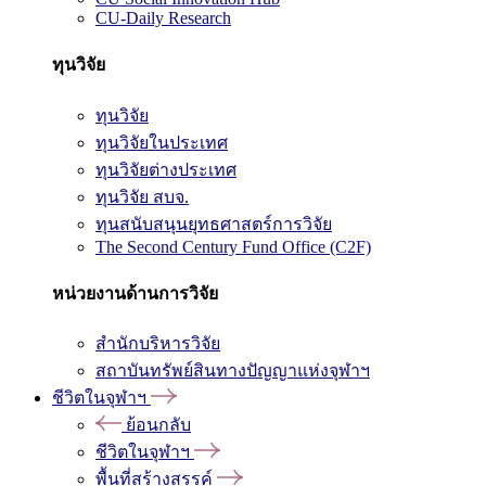
CU-Daily Research
ทุนวิจัย
ทุนวิจัย
ทุนวิจัยในประเทศ
ทุนวิจัยต่างประเทศ
ทุนวิจัย สบจ.
ทุนสนับสนุนยุทธศาสตร์การวิจัย
The Second Century Fund Office (C2F)
หน่วยงานด้านการวิจัย
สำนักบริหารวิจัย
สถาบันทรัพย์สินทางปัญญาแห่งจุฬาฯ
ชีวิตในจุฬาฯ
ย้อนกลับ
ชีวิตในจุฬาฯ
พื้นที่สร้างสรรค์