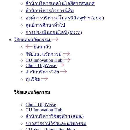
สำนักบริหารเทคโนโลยีสารสนเทศ
สำนักบริหารกิจการนิสิต
องค์การบริหารสโมสรนิสิตจุฬาฯ (อบจ.)
ศูนย์การศึกษาทั่วไป
การประเมินออนไลน์ (MCV)
วิจัยและนวัตกรรม
ย้อนกลับ
วิจัยและนวัตกรรม
CU Innovation Hub
Chula DigiVerse
สำนักบริหารวิจัย
ทุนวิจัย
วิจัยและนวัตกรรม
Chula DigiVerse
CU Innovation Hub
สำนักบริหารวิจัยจุฬาฯ (สบจ.)
ข่าวสารงานวิจัยและนวัตกรรม
CU Social Innovation Hub