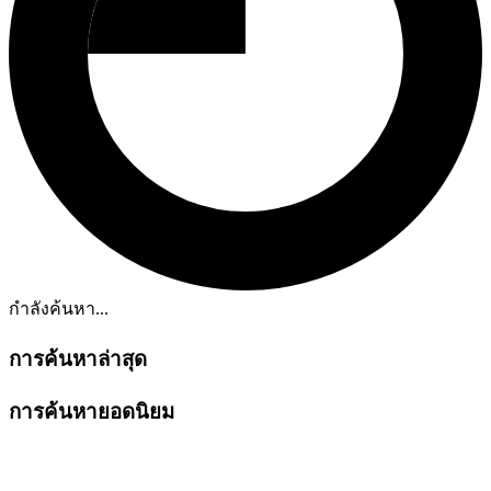
กำลังค้นหา...
การค้นหาล่าสุด
การค้นหายอดนิยม