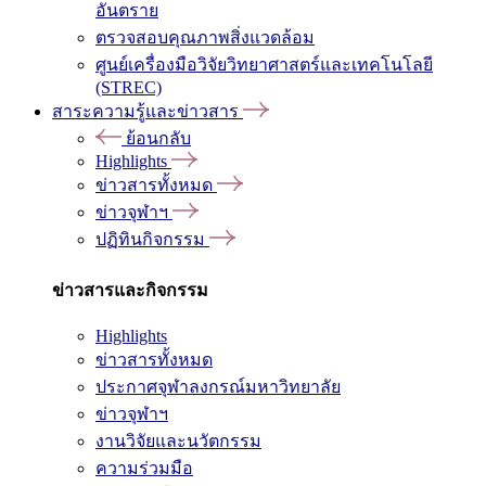
อันตราย
ตรวจสอบคุณภาพสิ่งแวดล้อม
ศูนย์เครื่องมือวิจัยวิทยาศาสตร์และเทคโนโลยี
(STREC)
สาระความรู้และข่าวสาร
ย้อนกลับ
Highlights
ข่าวสารทั้งหมด
ข่าวจุฬาฯ
ปฏิทินกิจกรรม
ข่าวสารและกิจกรรม
Highlights
ข่าวสารทั้งหมด
ประกาศจุฬาลงกรณ์มหาวิทยาลัย
ข่าวจุฬาฯ
งานวิจัยและนวัตกรรม
ความร่วมมือ