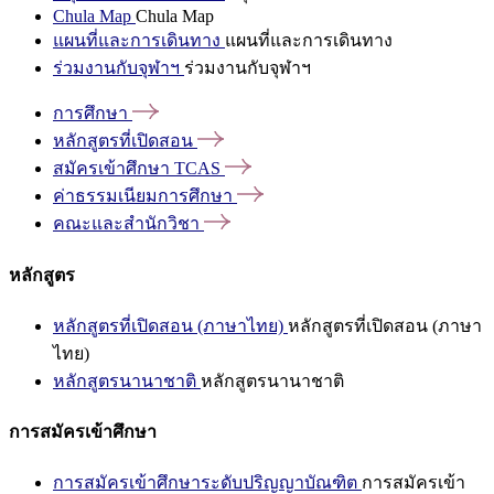
Chula Map
Chula Map
แผนที่และการเดินทาง
แผนที่และการเดินทาง
ร่วมงานกับจุฬาฯ
ร่วมงานกับจุฬาฯ
การศึกษา
หลักสูตรที่เปิดสอน
สมัครเข้าศึกษา
TCAS
ค่าธรรมเนียมการศึกษา
คณะและสำนักวิชา
หลักสูตร
หลักสูตรที่เปิดสอน (ภาษาไทย)
หลักสูตรที่เปิดสอน (ภาษา
ไทย)
หลักสูตรนานาชาติ
หลักสูตรนานาชาติ
การสมัครเข้าศึกษา
การสมัครเข้าศึกษาระดับปริญญาบัณฑิต
การสมัครเข้า