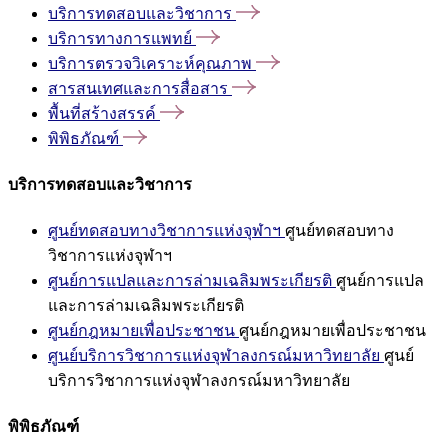
บริการทดสอบและวิชาการ
บริการทางการแพทย์
บริการตรวจวิเคราะห์คุณภาพ
สารสนเทศและการสื่อสาร
พื้นที่สร้างสรรค์
พิพิธภัณฑ์
บริการทดสอบและวิชาการ
ศูนย์ทดสอบทางวิชาการแห่งจุฬาฯ
ศูนย์ทดสอบทาง
วิชาการแห่งจุฬาฯ
ศูนย์การแปลและการล่ามเฉลิมพระเกียรติ
ศูนย์การแปล
และการล่ามเฉลิมพระเกียรติ
ศูนย์กฎหมายเพื่อประชาชน
ศูนย์กฎหมายเพื่อประชาชน
ศูนย์บริการวิชาการแห่งจุฬาลงกรณ์มหาวิทยาลัย
ศูนย์
บริการวิชาการแห่งจุฬาลงกรณ์มหาวิทยาลัย
พิพิธภัณฑ์