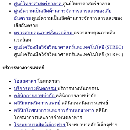
ศูนย์วิทยาศาสตร์ฮาลาล
ศูนย์วิทยาศาสตร์ฮาลาล
ศูนย์ความเป็นเลิศด้านการจัดการสารและของเสีย
อันตราย
ศูนย์ความเป็นเลิศด้านการจัดการสารและของ
เสียอันตราย
ตรวจสอบคุณภาพสิ่งแวดล้อม
ตรวจสอบคุณภาพสิ่ง
แวดล้อม
ศูนย์เครื่องมือวิจัยวิทยาศาสตร์และเทคโนโลยี (STREC)
ศูนย์เครื่องมือวิจัยวิทยาศาสตร์และเทคโนโลยี (STREC)
บริการทางการแพทย์
โอสถศาลา
โอสถศาลา
บริการทางทันตกรรม
บริการทางทันตกรรม
คลินิกกายภาพบำบัด
คลินิกกายภาพบำบัด
คลินิกเทคนิคการแพทย์
คลินิกเทคนิคการแพทย์
คลินิกโภชนาการและการกำหนดอาหาร
คลินิก
โภชนาการและการกำหนดอาหาร
โรงพยาบาลสัตว์เล็กจุฬาฯ
โรงพยาบาลสัตว์เล็กจุฬาฯ