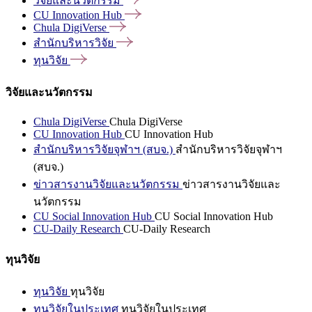
วิจัยและนวัตกรรม
CU Innovation
Hub
Chula
DigiVerse
สำนักบริหารวิจัย
ทุนวิจัย
วิจัยและนวัตกรรม
Chula DigiVerse
Chula DigiVerse
CU Innovation Hub
CU Innovation Hub
สำนักบริหารวิจัยจุฬาฯ (สบจ.)
สำนักบริหารวิจัยจุฬาฯ
(สบจ.)
ข่าวสารงานวิจัยและนวัตกรรม
ข่าวสารงานวิจัยและ
นวัตกรรม
CU Social Innovation Hub
CU Social Innovation Hub
CU-Daily Research
CU-Daily Research
ทุนวิจัย
ทุนวิจัย
ทุนวิจัย
ทุนวิจัยในประเทศ
ทุนวิจัยในประเทศ