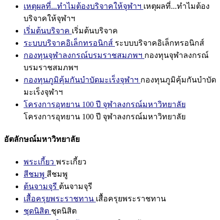
เหตุผลที่...ทำไมต้องบริจาคให้จุฬาฯ
เหตุผลที่...ทำไมต้อง
บริจาคให้จุฬาฯ
เริ่มต้นบริจาค
เริ่มต้นบริจาค
ระบบบริจาคอิเล็กทรอนิกส์
ระบบบริจาคอิเล็กทรอนิกส์
กองทุนจุฬาลงกรณ์บรมราชสมภพฯ
กองทุนจุฬาลงกรณ์
บรมราชสมภพฯ
กองทุนภูมิคุ้มกันบำบัดมะเร็งจุฬาฯ
กองทุนภูมิคุ้มกันบำบัด
มะเร็งจุฬาฯ
โครงการอุทยาน 100 ปี จุฬาลงกรณ์มหาวิทยาลัย
โครงการอุทยาน 100 ปี จุฬาลงกรณ์มหาวิทยาลัย
อัตลักษณ์มหาวิทยาลัย
พระเกี้ยว
พระเกี้ยว
สีชมพู
สีชมพู
ต้นจามจุรี
ต้นจามจุรี
เสื้อครุยพระราชทาน
เสื้อครุยพระราชทาน
ชุดนิสิต
ชุดนิสิต