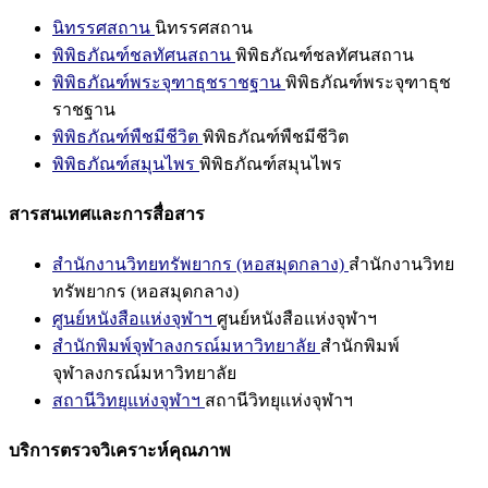
นิทรรศสถาน
นิทรรศสถาน
พิพิธภัณฑ์ชลทัศนสถาน
พิพิธภัณฑ์ชลทัศนสถาน
พิพิธภัณฑ์พระจุฑาธุชราชฐาน
พิพิธภัณฑ์พระจุฑาธุช
ราชฐาน
พิพิธภัณฑ์พืชมีชีวิต
พิพิธภัณฑ์พืชมีชีวิต
พิพิธภัณฑ์สมุนไพร
พิพิธภัณฑ์สมุนไพร
สารสนเทศและการสื่อสาร
สำนักงานวิทยทรัพยากร (หอสมุดกลาง)
สำนักงานวิทย
ทรัพยากร (หอสมุดกลาง)
ศูนย์หนังสือแห่งจุฬาฯ
ศูนย์หนังสือแห่งจุฬาฯ
สำนักพิมพ์จุฬาลงกรณ์มหาวิทยาลัย
สำนักพิมพ์
จุฬาลงกรณ์มหาวิทยาลัย
สถานีวิทยุแห่งจุฬาฯ
สถานีวิทยุแห่งจุฬาฯ
บริการตรวจวิเคราะห์คุณภาพ