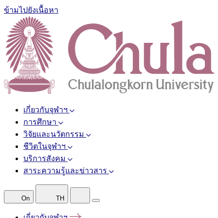
ข้ามไปยังเนื้อหา
เกี่ยวกับจุฬาฯ
การศึกษา
วิจัยและนวัตกรรม
ชีวิตในจุฬาฯ
บริการสังคม
สาระความรู้และข่าวสาร
On
TH
เกี่ยวกับจุฬาฯ