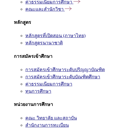
ค่าธรรมเนียมการศึกษา
คณะและสำนักวิชา
หลักสูตร
หลักสูตรที่เปิดสอน (ภาษาไทย)
หลักสูตรนานาชาติ
การสมัครเข้าศึกษา
การสมัครเข้าศึกษาระดับปริญญาบัณฑิต
การสมัครเข้าศึกษาระดับบัณฑิตศึกษา
ค่าธรรมเนียมการศึกษา
ทุนการศึกษา
หน่วยงานการศึกษา
คณะ วิทยาลัย และสถาบัน
สำนักงานการทะเบียน