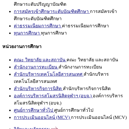
ศึกษาระดับปริญญาบัณฑิต
การสมัครเข้าศึกษาระดับบัณฑิตศึกษา
การสมัครเข้า
ศึกษาระดับบัณฑิตศึกษา
ค่าธรรมเนียมการศึกษา
ค่าธรรมเนียมการศึกษา
ทุนการศึกษา
ทุนการศึกษา
หน่วยงานการศึกษา
คณะ วิทยาลัย และสถาบัน
คณะ วิทยาลัย และสถาบัน
สำนักงานการทะเบียน
สำนักงานการทะเบียน
สำนักบริหารเทคโนโลยีสารสนเทศ
สำนักบริหาร
เทคโนโลยีสารสนเทศ
สำนักบริหารกิจการนิสิต
สำนักบริหารกิจการนิสิต
องค์การบริหารสโมสรนิสิตจุฬาฯ (อบจ.)
องค์การบริหาร
สโมสรนิสิตจุฬาฯ (อบจ.)
ศูนย์การศึกษาทั่วไป
ศูนย์การศึกษาทั่วไป
การประเมินออนไลน์ (MCV)
การประเมินออนไลน์ (MCV)