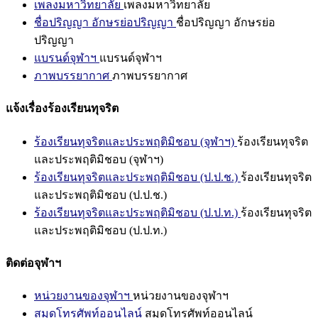
เพลงมหาวิทยาลัย
เพลงมหาวิทยาลัย
ชื่อปริญญา อักษรย่อปริญญา
ชื่อปริญญา อักษรย่อ
ปริญญา
แบรนด์จุฬาฯ
แบรนด์จุฬาฯ
ภาพบรรยากาศ
ภาพบรรยากาศ
แจ้งเรื่องร้องเรียนทุจริต
ร้องเรียนทุจริตและประพฤติมิชอบ (จุฬาฯ)
ร้องเรียนทุจริต
และประพฤติมิชอบ (จุฬาฯ)
ร้องเรียนทุจริตและประพฤติมิชอบ (ป.ป.ช.)
ร้องเรียนทุจริต
และประพฤติมิชอบ (ป.ป.ช.)
ร้องเรียนทุจริตและประพฤติมิชอบ (ป.ป.ท.)
ร้องเรียนทุจริต
และประพฤติมิชอบ (ป.ป.ท.)
ติดต่อจุฬาฯ
หน่วยงานของจุฬาฯ
หน่วยงานของจุฬาฯ
สมุดโทรศัพท์ออนไลน์
สมุดโทรศัพท์ออนไลน์