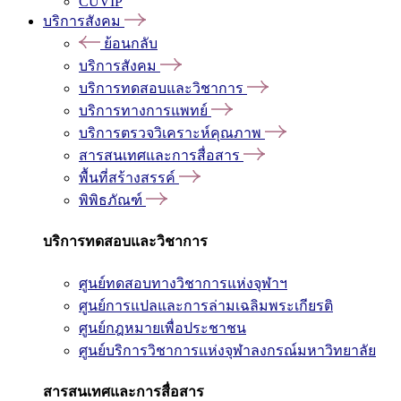
CUVIP
บริการสังคม
ย้อนกลับ
บริการสังคม
บริการทดสอบและวิชาการ
บริการทางการแพทย์
บริการตรวจวิเคราะห์คุณภาพ
สารสนเทศและการสื่อสาร
พื้นที่สร้างสรรค์
พิพิธภัณฑ์
บริการทดสอบและวิชาการ
ศูนย์ทดสอบทางวิชาการแห่งจุฬาฯ
ศูนย์การแปลและการล่ามเฉลิมพระเกียรติ
ศูนย์กฎหมายเพื่อประชาชน
ศูนย์บริการวิชาการแห่งจุฬาลงกรณ์มหาวิทยาลัย
สารสนเทศและการสื่อสาร