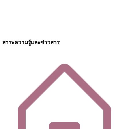
สาระความรู้และข่าวสาร