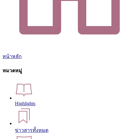
หน้าหลัก
หมวดหมู่
Highlights
ข่าวสารทั้งหมด