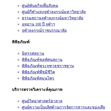
ศูนย์พันธกิจเพื่อสังคม
ศูนย์กีฬาแห่งจุฬาลงกรณ์มหาวิทยาลัย
ธรรมสถานจุฬาลงกรณ์มหาวิทยาลัย
อุทยาน 100 ปี จุฬาฯ
จุฬาลงกรณ์ราชบรรณาลัย
พิพิธภัณฑ์
นิทรรศสถาน
พิพิธภัณฑ์ชลทัศนสถาน
พิพิธภัณฑ์พระจุฑาธุชราชฐาน
พิพิธภัณฑ์พืชมีชีวิต
พิพิธภัณฑ์สมุนไพร
บริการตรวจวิเคราะห์คุณภาพ
ศูนย์วิทยาศาสตร์ฮาลาล
ศูนย์ความเป็นเลิศด้านการจัดการสารและของเสีย