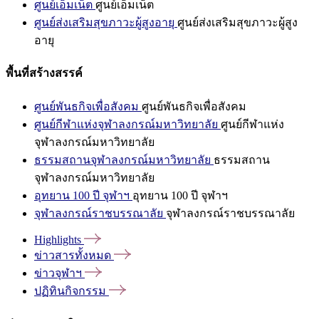
ศูนย์เอ็มเน็ต
ศูนย์เอ็มเน็ต
ศูนย์ส่งเสริมสุขภาวะผู้สูงอายุ
ศูนย์ส่งเสริมสุขภาวะผู้สูง
อายุ
พื้นที่สร้างสรรค์
ศูนย์พันธกิจเพื่อสังคม
ศูนย์พันธกิจเพื่อสังคม
ศูนย์กีฬาแห่งจุฬาลงกรณ์มหาวิทยาลัย
ศูนย์กีฬาแห่ง
จุฬาลงกรณ์มหาวิทยาลัย
ธรรมสถานจุฬาลงกรณ์มหาวิทยาลัย
ธรรมสถาน
จุฬาลงกรณ์มหาวิทยาลัย
อุทยาน 100 ปี จุฬาฯ
อุทยาน 100 ปี จุฬาฯ
จุฬาลงกรณ์ราชบรรณาลัย
จุฬาลงกรณ์ราชบรรณาลัย
Highlights
ข่าวสารทั้งหมด
ข่าวจุฬาฯ
ปฏิทินกิจกรรม