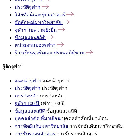
ประวัติจุฬาฯ
วิสัยทัศน์และยุทธศาสตร์
อัตลักษณ์มหาวิทยาลัย
จุฬาฯ
กับความยั่งยืน
ข้อมูลและสถิติ
หน่วยงานของจุฬาฯ
ร้องเรียนทุจริตและประพฤติมิชอบ
รู้จักจุฬาฯ
แนะนำจุฬาฯ
แนะนำจุฬาฯ
ประวัติจุฬาฯ
ประวัติจุฬาฯ
ภารกิจหลัก
ภารกิจหลัก
จุฬาฯ 100 ปี
จุฬาฯ 100 ปี
ข้อมูลและสถิติ
ข้อมูลและสถิติ
บุคคลสำคัญที่มาเยือน
บุคคลสำคัญที่มาเยือน
การจัดอันดับมหาวิทยาลัย
การจัดอันดับมหาวิทยาลัย
การรับรองหลักสูตร
การรับรองหลักสูตร