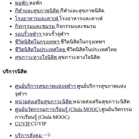
หอพัก
หอพัก
กีฬาและสุขภาพนิสิต
กีฬาและสุขภาพนิสิต
โรงอาหารและคาเฟ่
โรงอาหารและคาเฟ่
กิจกรรมและชมรม
กิจกรรมและชมรม
รอบรั้วจุฬาฯ
รอบรั้วจุฬาฯ
ชีวิตนิสิตในกรุงเทพฯ
ชีวิตนิสิตในกรุงเทพฯ
ชีวิตนิสิตในประเทศไทย
ชีวิตนิสิตในประเทศไทย
สุขภาวะทางใจนิสิต
สุขภาวะทางใจนิสิต
บริการนิสิต
ศูนย์บริการสุขภาพแห่งจุฬาฯ
ศูนย์บริการสุขภาพแห่ง
จุฬาฯ
หน่วยส่งเสริมสุขภาวะนิสิต
หน่วยส่งเสริมสุขภาวะนิสิต
ศูนย์นวัตกรรมการเรียนรู้ (Chula MOOC)
ศูนย์นวัตกรรม
การเรียนรู้ (Chula MOOC)
CUVIP
CUVIP
บริการสังคม