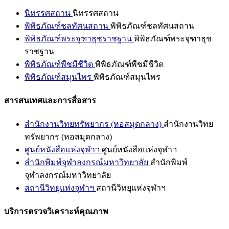
นิทรรศสถาน
นิทรรศสถาน
พิพิธภัณฑ์ชลทัศนสถาน
พิพิธภัณฑ์ชลทัศนสถาน
พิพิธภัณฑ์พระจุฑาธุชราชฐาน
พิพิธภัณฑ์พระจุฑาธุช
ราชฐาน
พิพิธภัณฑ์พืชมีชีวิต
พิพิธภัณฑ์พืชมีชีวิต
พิพิธภัณฑ์สมุนไพร
พิพิธภัณฑ์สมุนไพร
สารสนเทศและการสื่อสาร
สำนักงานวิทยทรัพยากร (หอสมุดกลาง)
สำนักงานวิทย
ทรัพยากร (หอสมุดกลาง)
ศูนย์หนังสือแห่งจุฬาฯ
ศูนย์หนังสือแห่งจุฬาฯ
สำนักพิมพ์จุฬาลงกรณ์มหาวิทยาลัย
สำนักพิมพ์
จุฬาลงกรณ์มหาวิทยาลัย
สถานีวิทยุแห่งจุฬาฯ
สถานีวิทยุแห่งจุฬาฯ
บริการตรวจวิเคราะห์คุณภาพ