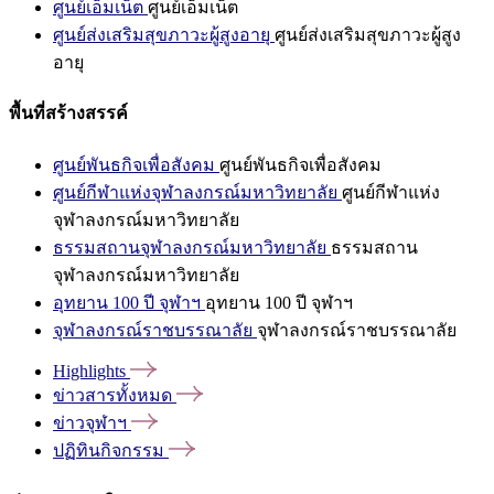
ศูนย์เอ็มเน็ต
ศูนย์เอ็มเน็ต
ศูนย์ส่งเสริมสุขภาวะผู้สูงอายุ
ศูนย์ส่งเสริมสุขภาวะผู้สูง
อายุ
พื้นที่สร้างสรรค์
ศูนย์พันธกิจเพื่อสังคม
ศูนย์พันธกิจเพื่อสังคม
ศูนย์กีฬาแห่งจุฬาลงกรณ์มหาวิทยาลัย
ศูนย์กีฬาแห่ง
จุฬาลงกรณ์มหาวิทยาลัย
ธรรมสถานจุฬาลงกรณ์มหาวิทยาลัย
ธรรมสถาน
จุฬาลงกรณ์มหาวิทยาลัย
อุทยาน 100 ปี จุฬาฯ
อุทยาน 100 ปี จุฬาฯ
จุฬาลงกรณ์ราชบรรณาลัย
จุฬาลงกรณ์ราชบรรณาลัย
Highlights
ข่าวสารทั้งหมด
ข่าวจุฬาฯ
ปฏิทินกิจกรรม