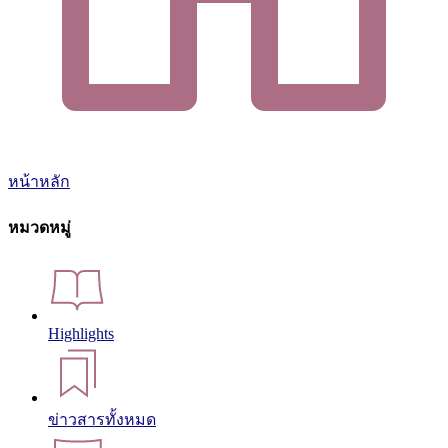
หน้าหลัก
หมวดหมู่
Highlights
ข่าวสารทั้งหมด