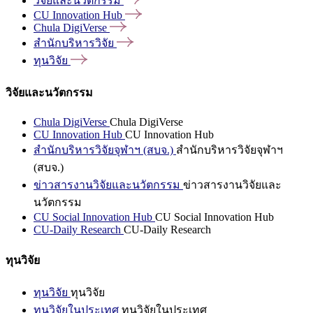
วิจัยและนวัตกรรม
CU Innovation
Hub
Chula
DigiVerse
สำนักบริหารวิจัย
ทุนวิจัย
วิจัยและนวัตกรรม
Chula DigiVerse
Chula DigiVerse
CU Innovation Hub
CU Innovation Hub
สำนักบริหารวิจัยจุฬาฯ (สบจ.)
สำนักบริหารวิจัยจุฬาฯ
(สบจ.)
ข่าวสารงานวิจัยและนวัตกรรม
ข่าวสารงานวิจัยและ
นวัตกรรม
CU Social Innovation Hub
CU Social Innovation Hub
CU-Daily Research
CU-Daily Research
ทุนวิจัย
ทุนวิจัย
ทุนวิจัย
ทุนวิจัยในประเทศ
ทุนวิจัยในประเทศ