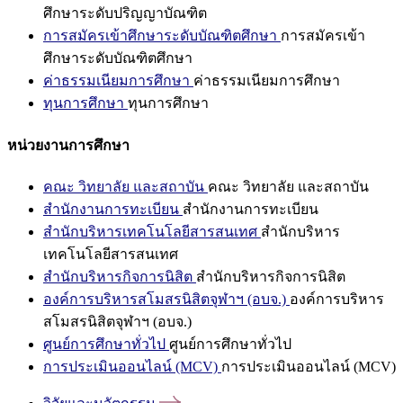
ศึกษาระดับปริญญาบัณฑิต
การสมัครเข้าศึกษาระดับบัณฑิตศึกษา
การสมัครเข้า
ศึกษาระดับบัณฑิตศึกษา
ค่าธรรมเนียมการศึกษา
ค่าธรรมเนียมการศึกษา
ทุนการศึกษา
ทุนการศึกษา
หน่วยงานการศึกษา
คณะ วิทยาลัย และสถาบัน
คณะ วิทยาลัย และสถาบัน
สำนักงานการทะเบียน
สำนักงานการทะเบียน
สำนักบริหารเทคโนโลยีสารสนเทศ
สำนักบริหาร
เทคโนโลยีสารสนเทศ
สำนักบริหารกิจการนิสิต
สำนักบริหารกิจการนิสิต
องค์การบริหารสโมสรนิสิตจุฬาฯ (อบจ.)
องค์การบริหาร
สโมสรนิสิตจุฬาฯ (อบจ.)
ศูนย์การศึกษาทั่วไป
ศูนย์การศึกษาทั่วไป
การประเมินออนไลน์ (MCV)
การประเมินออนไลน์ (MCV)