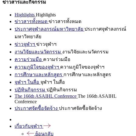
ข่าวสารและกิจกรรม
Highlights
Highlights
ข่าวสารทั้งหมด
ข่าวสารทั้งหมด
ประกาศจุฬาลงกรณ์มหาวิทยาลัย
ประกาศจุฬาลงกรณ์
มหาวิทยาลัย
ข่าวจุฬาฯ
ข่าวจุฬาฯ
งานวิจัยและนวัตกรรม
งานวิจัยและนวัตกรรม
ความร่วมมือ
ความร่วมมือ
ความภูมิใจของจุฬาฯ
ความภูมิใจของจุฬาฯ
การศึกษาและหลักสูตร
การศึกษาและหลักสูตร
จุฬาฯ ในสื่อ
จุฬาฯ ในสื่อ
ปฏิทินกิจกรรม
ปฏิทินกิจกรรม
The 166th ASAIHL Conference
The 166th ASAIHL
Conference
ประกาศจัดซื้อจัดจ้าง
ประกาศจัดซื้อจัดจ้าง
เกี่ยวกับจุฬาฯ
ย้อนกลับ