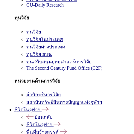
CU-Daily Research
ทุนวิจัย
ทุนวิจัย
ทุนวิจัยในประเทศ
ทุนวิจัยต่างประเทศ
ทุนวิจัย สบจ.
ทุนสนับสนุนยุทธศาสตร์การวิจัย
The Second Century Fund Office (C2F)
หน่วยงานด้านการวิจัย
สำนักบริหารวิจัย
สถาบันทรัพย์สินทางปัญญาแห่งจุฬาฯ
ชีวิตในจุฬาฯ
ย้อนกลับ
ชีวิตในจุฬาฯ
พื้นที่สร้างสรรค์