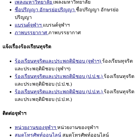
เพลงมหาวิทยาลัย
เพลงมหาวิทยาลัย
ชื่อปริญญา อักษรย่อปริญญา
ชื่อปริญญา อักษรย่อ
ปริญญา
แบรนด์จุฬาฯ
แบรนด์จุฬาฯ
ภาพบรรยากาศ
ภาพบรรยากาศ
แจ้งเรื่องร้องเรียนทุจริต
ร้องเรียนทุจริตและประพฤติมิชอบ (จุฬาฯ)
ร้องเรียนทุจริต
และประพฤติมิชอบ (จุฬาฯ)
ร้องเรียนทุจริตและประพฤติมิชอบ (ป.ป.ช.)
ร้องเรียนทุจริต
และประพฤติมิชอบ (ป.ป.ช.)
ร้องเรียนทุจริตและประพฤติมิชอบ (ป.ป.ท.)
ร้องเรียนทุจริต
และประพฤติมิชอบ (ป.ป.ท.)
ติดต่อจุฬาฯ
หน่วยงานของจุฬาฯ
หน่วยงานของจุฬาฯ
สมุดโทรศัพท์ออนไลน์
สมุดโทรศัพท์ออนไลน์