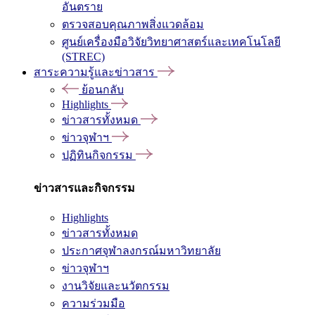
อันตราย
ตรวจสอบคุณภาพสิ่งแวดล้อม
ศูนย์เครื่องมือวิจัยวิทยาศาสตร์และเทคโนโลยี
(STREC)
สาระความรู้และข่าวสาร
ย้อนกลับ
Highlights
ข่าวสารทั้งหมด
ข่าวจุฬาฯ
ปฏิทินกิจกรรม
ข่าวสารและกิจกรรม
Highlights
ข่าวสารทั้งหมด
ประกาศจุฬาลงกรณ์มหาวิทยาลัย
ข่าวจุฬาฯ
งานวิจัยและนวัตกรรม
ความร่วมมือ