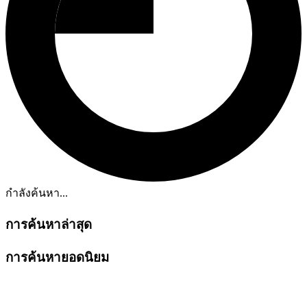
กำลังค้นหา...
การค้นหาล่าสุด
การค้นหายอดนิยม