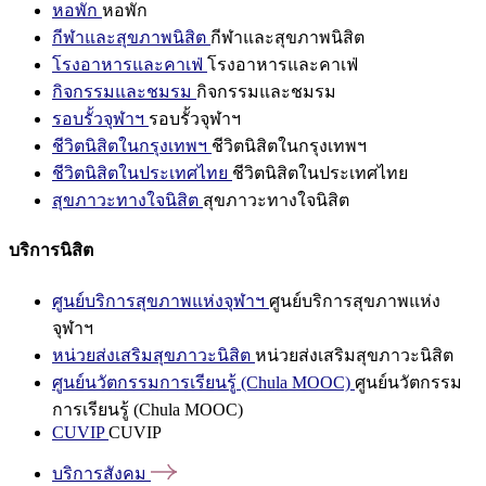
หอพัก
หอพัก
กีฬาและสุขภาพนิสิต
กีฬาและสุขภาพนิสิต
โรงอาหารและคาเฟ่
โรงอาหารและคาเฟ่
กิจกรรมและชมรม
กิจกรรมและชมรม
รอบรั้วจุฬาฯ
รอบรั้วจุฬาฯ
ชีวิตนิสิตในกรุงเทพฯ
ชีวิตนิสิตในกรุงเทพฯ
ชีวิตนิสิตในประเทศไทย
ชีวิตนิสิตในประเทศไทย
สุขภาวะทางใจนิสิต
สุขภาวะทางใจนิสิต
บริการนิสิต
ศูนย์บริการสุขภาพแห่งจุฬาฯ
ศูนย์บริการสุขภาพแห่ง
จุฬาฯ
หน่วยส่งเสริมสุขภาวะนิสิต
หน่วยส่งเสริมสุขภาวะนิสิต
ศูนย์นวัตกรรมการเรียนรู้ (Chula MOOC)
ศูนย์นวัตกรรม
การเรียนรู้ (Chula MOOC)
CUVIP
CUVIP
บริการสังคม