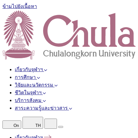
ข้ามไปยังเนื้อหา
เกี่ยวกับจุฬาฯ
การศึกษา
วิจัยและนวัตกรรม
ชีวิตในจุฬาฯ
บริการสังคม
สาระความรู้และข่าวสาร
On
TH
เกี่ยวกับจุฬาฯ