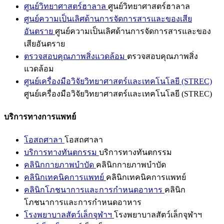
ศูนย์วิทยาศาสตร์ฮาลาล
ศูนย์วิทยาศาสตร์ฮาลาล
ศูนย์ความเป็นเลิศด้านการจัดการสารและของเสีย
อันตราย
ศูนย์ความเป็นเลิศด้านการจัดการสารและของ
เสียอันตราย
ตรวจสอบคุณภาพสิ่งแวดล้อม
ตรวจสอบคุณภาพสิ่ง
แวดล้อม
ศูนย์เครื่องมือวิจัยวิทยาศาสตร์และเทคโนโลยี (STREC)
ศูนย์เครื่องมือวิจัยวิทยาศาสตร์และเทคโนโลยี (STREC)
บริการทางการแพทย์
โอสถศาลา
โอสถศาลา
บริการทางทันตกรรม
บริการทางทันตกรรม
คลินิกกายภาพบำบัด
คลินิกกายภาพบำบัด
คลินิกเทคนิคการแพทย์
คลินิกเทคนิคการแพทย์
คลินิกโภชนาการและการกำหนดอาหาร
คลินิก
โภชนาการและการกำหนดอาหาร
โรงพยาบาลสัตว์เล็กจุฬาฯ
โรงพยาบาลสัตว์เล็กจุฬาฯ