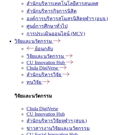
สำนักบริหารเทคโนโลยีสารสนเทศ
สำนักบริหารกิจการนิสิต
องค์การบริหารสโมสรนิสิตจุฬาฯ (อบจ.)
ศูนย์การศึกษาทั่วไป
การประเมินออนไลน์ (MCV)
วิจัยและนวัตกรรม
ย้อนกลับ
วิจัยและนวัตกรรม
CU Innovation Hub
Chula DigiVerse
สำนักบริหารวิจัย
ทุนวิจัย
วิจัยและนวัตกรรม
Chula DigiVerse
CU Innovation Hub
สำนักบริหารวิจัยจุฬาฯ (สบจ.)
ข่าวสารงานวิจัยและนวัตกรรม
CU Social Innovation Hub