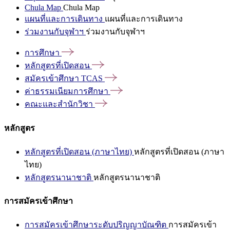
Chula Map
Chula Map
แผนที่และการเดินทาง
แผนที่และการเดินทาง
ร่วมงานกับจุฬาฯ
ร่วมงานกับจุฬาฯ
การศึกษา
หลักสูตรที่เปิดสอน
สมัครเข้าศึกษา
TCAS
ค่าธรรมเนียมการศึกษา
คณะและสำนักวิชา
หลักสูตร
หลักสูตรที่เปิดสอน (ภาษาไทย)
หลักสูตรที่เปิดสอน (ภาษา
ไทย)
หลักสูตรนานาชาติ
หลักสูตรนานาชาติ
การสมัครเข้าศึกษา
การสมัครเข้าศึกษาระดับปริญญาบัณฑิต
การสมัครเข้า