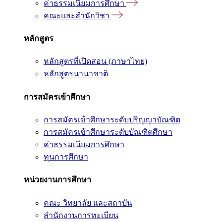
ค่าธรรมเนียมการศึกษา
คณะและสำนักวิชา
หลักสูตร
หลักสูตรที่เปิดสอน (ภาษาไทย)
หลักสูตรนานาชาติ
การสมัครเข้าศึกษา
การสมัครเข้าศึกษาระดับปริญญาบัณฑิต
การสมัครเข้าศึกษาระดับบัณฑิตศึกษา
ค่าธรรมเนียมการศึกษา
ทุนการศึกษา
หน่วยงานการศึกษา
คณะ วิทยาลัย และสถาบัน
สำนักงานการทะเบียน