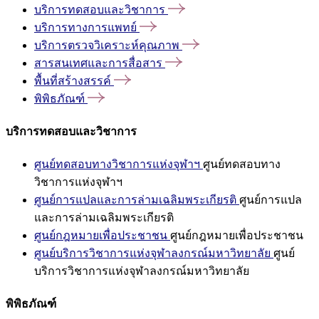
บริการทดสอบและวิชาการ
บริการทางการแพทย์
บริการตรวจวิเคราะห์คุณภาพ
สารสนเทศและการสื่อสาร
พื้นที่สร้างสรรค์
พิพิธภัณฑ์
บริการทดสอบและวิชาการ
ศูนย์ทดสอบทางวิชาการแห่งจุฬาฯ
ศูนย์ทดสอบทาง
วิชาการแห่งจุฬาฯ
ศูนย์การแปลและการล่ามเฉลิมพระเกียรติ
ศูนย์การแปล
และการล่ามเฉลิมพระเกียรติ
ศูนย์กฎหมายเพื่อประชาชน
ศูนย์กฎหมายเพื่อประชาชน
ศูนย์บริการวิชาการแห่งจุฬาลงกรณ์มหาวิทยาลัย
ศูนย์
บริการวิชาการแห่งจุฬาลงกรณ์มหาวิทยาลัย
พิพิธภัณฑ์