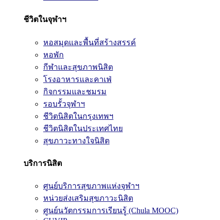
ชีวิตในจุฬาฯ
หอสมุดและพื้นที่สร้างสรรค์
หอพัก
กีฬาและสุขภาพนิสิต
โรงอาหารและคาเฟ่
กิจกรรมและชมรม
รอบรั้วจุฬาฯ
ชีวิตนิสิตในกรุงเทพฯ
ชีวิตนิสิตในประเทศไทย
สุขภาวะทางใจนิสิต
บริการนิสิต
ศูนย์บริการสุขภาพแห่งจุฬาฯ
หน่วยส่งเสริมสุขภาวะนิสิต
ศูนย์นวัตกรรมการเรียนรู้ (Chula MOOC)