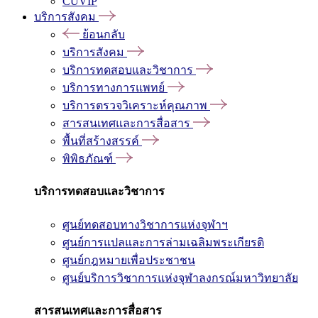
CUVIP
บริการสังคม
ย้อนกลับ
บริการสังคม
บริการทดสอบและวิชาการ
บริการทางการแพทย์
บริการตรวจวิเคราะห์คุณภาพ
สารสนเทศและการสื่อสาร
พื้นที่สร้างสรรค์
พิพิธภัณฑ์
บริการทดสอบและวิชาการ
ศูนย์ทดสอบทางวิชาการแห่งจุฬาฯ
ศูนย์การแปลและการล่ามเฉลิมพระเกียรติ
ศูนย์กฎหมายเพื่อประชาชน
ศูนย์บริการวิชาการแห่งจุฬาลงกรณ์มหาวิทยาลัย
สารสนเทศและการสื่อสาร