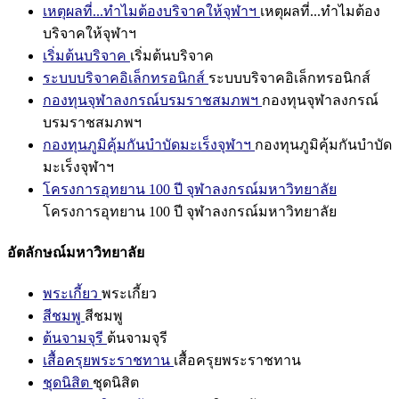
เหตุผลที่...ทำไมต้องบริจาคให้จุฬาฯ
เหตุผลที่...ทำไมต้อง
บริจาคให้จุฬาฯ
เริ่มต้นบริจาค
เริ่มต้นบริจาค
ระบบบริจาคอิเล็กทรอนิกส์
ระบบบริจาคอิเล็กทรอนิกส์
กองทุนจุฬาลงกรณ์บรมราชสมภพฯ
กองทุนจุฬาลงกรณ์
บรมราชสมภพฯ
กองทุนภูมิคุ้มกันบำบัดมะเร็งจุฬาฯ
กองทุนภูมิคุ้มกันบำบัด
มะเร็งจุฬาฯ
โครงการอุทยาน 100 ปี จุฬาลงกรณ์มหาวิทยาลัย
โครงการอุทยาน 100 ปี จุฬาลงกรณ์มหาวิทยาลัย
อัตลักษณ์มหาวิทยาลัย
พระเกี้ยว
พระเกี้ยว
สีชมพู
สีชมพู
ต้นจามจุรี
ต้นจามจุรี
เสื้อครุยพระราชทาน
เสื้อครุยพระราชทาน
ชุดนิสิต
ชุดนิสิต