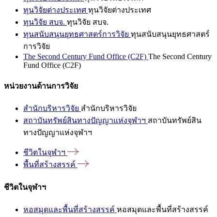
ทุนวิจัยต่างประเทศ
ทุนวิจัยต่างประเทศ
ทุนวิจัย สบจ.
ทุนวิจัย สบจ.
ทุนสนับสนุนยุทธศาสตร์การวิจัย
ทุนสนับสนุนยุทธศาสตร์
การวิจัย
The Second Century Fund Office (C2F)
The Second Century
Fund Office (C2F)
หน่วยงานด้านการวิจัย
สำนักบริหารวิจัย
สำนักบริหารวิจัย
สถาบันทรัพย์สินทางปัญญาแห่งจุฬาฯ
สถาบันทรัพย์สิน
ทางปัญญาแห่งจุฬาฯ
ชีวิตในจุฬาฯ
พื้นที่สร้างสรรค์
ชีวิตในจุฬาฯ
หอสมุดและพื้นที่สร้างสรรค์
หอสมุดและพื้นที่สร้างสรรค์