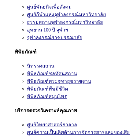
ศูนย์พันธกิจเพื่อสังคม
ศูนย์กีฬาแห่งจุฬาลงกรณ์มหาวิทยาลัย
ธรรมสถานจุฬาลงกรณ์มหาวิทยาลัย
อุทยาน 100 ปี จุฬาฯ
จุฬาลงกรณ์ราชบรรณาลัย
พิพิธภัณฑ์
นิทรรศสถาน
พิพิธภัณฑ์ชลทัศนสถาน
พิพิธภัณฑ์พระจุฑาธุชราชฐาน
พิพิธภัณฑ์พืชมีชีวิต
พิพิธภัณฑ์สมุนไพร
บริการตรวจวิเคราะห์คุณภาพ
ศูนย์วิทยาศาสตร์ฮาลาล
ศูนย์ความเป็นเลิศด้านการจัดการสารและของเสีย