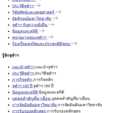
ประวัติจุฬาฯ
วิสัยทัศน์และยุทธศาสตร์
อัตลักษณ์มหาวิทยาลัย
จุฬาฯ
กับความยั่งยืน
ข้อมูลและสถิติ
หน่วยงานของจุฬาฯ
ร้องเรียนทุจริตและประพฤติมิชอบ
รู้จักจุฬาฯ
แนะนำจุฬาฯ
แนะนำจุฬาฯ
ประวัติจุฬาฯ
ประวัติจุฬาฯ
ภารกิจหลัก
ภารกิจหลัก
จุฬาฯ 100 ปี
จุฬาฯ 100 ปี
ข้อมูลและสถิติ
ข้อมูลและสถิติ
บุคคลสำคัญที่มาเยือน
บุคคลสำคัญที่มาเยือน
การจัดอันดับมหาวิทยาลัย
การจัดอันดับมหาวิทยาลัย
การรับรองหลักสูตร
การรับรองหลักสูตร