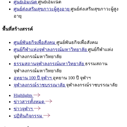
ศูนย์เอ็มเน็ต
ศูนย์เอ็มเน็ต
ศูนย์ส่งเสริมสุขภาวะผู้สูงอายุ
ศูนย์ส่งเสริมสุขภาวะผู้สูง
อายุ
พื้นที่สร้างสรรค์
ศูนย์พันธกิจเพื่อสังคม
ศูนย์พันธกิจเพื่อสังคม
ศูนย์กีฬาแห่งจุฬาลงกรณ์มหาวิทยาลัย
ศูนย์กีฬาแห่ง
จุฬาลงกรณ์มหาวิทยาลัย
ธรรมสถานจุฬาลงกรณ์มหาวิทยาลัย
ธรรมสถาน
จุฬาลงกรณ์มหาวิทยาลัย
อุทยาน 100 ปี จุฬาฯ
อุทยาน 100 ปี จุฬาฯ
จุฬาลงกรณ์ราชบรรณาลัย
จุฬาลงกรณ์ราชบรรณาลัย
Highlights
ข่าวสารทั้งหมด
ข่าวจุฬาฯ
ปฏิทินกิจกรรม