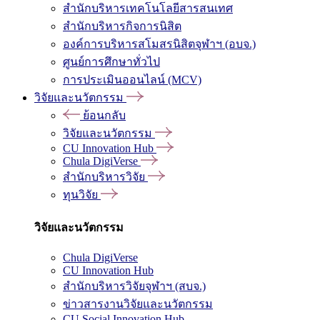
สำนักบริหารเทคโนโลยีสารสนเทศ
สำนักบริหารกิจการนิสิต
องค์การบริหารสโมสรนิสิตจุฬาฯ (อบจ.)
ศูนย์การศึกษาทั่วไป
การประเมินออนไลน์ (MCV)
วิจัยและนวัตกรรม
ย้อนกลับ
วิจัยและนวัตกรรม
CU Innovation Hub
Chula DigiVerse
สำนักบริหารวิจัย
ทุนวิจัย
วิจัยและนวัตกรรม
Chula DigiVerse
CU Innovation Hub
สำนักบริหารวิจัยจุฬาฯ (สบจ.)
ข่าวสารงานวิจัยและนวัตกรรม
CU Social Innovation Hub