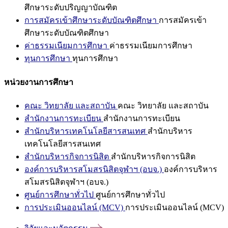
ศึกษาระดับปริญญาบัณฑิต
การสมัครเข้าศึกษาระดับบัณฑิตศึกษา
การสมัครเข้า
ศึกษาระดับบัณฑิตศึกษา
ค่าธรรมเนียมการศึกษา
ค่าธรรมเนียมการศึกษา
ทุนการศึกษา
ทุนการศึกษา
หน่วยงานการศึกษา
คณะ วิทยาลัย และสถาบัน
คณะ วิทยาลัย และสถาบัน
สำนักงานการทะเบียน
สำนักงานการทะเบียน
สำนักบริหารเทคโนโลยีสารสนเทศ
สำนักบริหาร
เทคโนโลยีสารสนเทศ
สำนักบริหารกิจการนิสิต
สำนักบริหารกิจการนิสิต
องค์การบริหารสโมสรนิสิตจุฬาฯ (อบจ.)
องค์การบริหาร
สโมสรนิสิตจุฬาฯ (อบจ.)
ศูนย์การศึกษาทั่วไป
ศูนย์การศึกษาทั่วไป
การประเมินออนไลน์ (MCV)
การประเมินออนไลน์ (MCV)