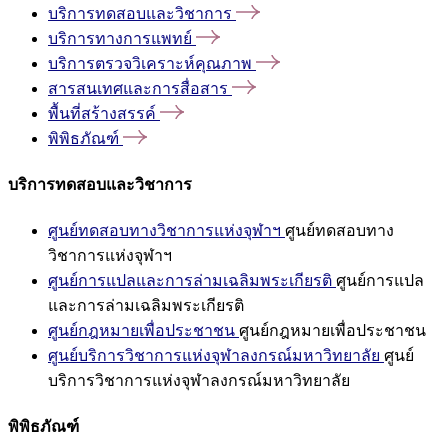
บริการทดสอบและวิชาการ
บริการทางการแพทย์
บริการตรวจวิเคราะห์คุณภาพ
สารสนเทศและการสื่อสาร
พื้นที่สร้างสรรค์
พิพิธภัณฑ์
บริการทดสอบและวิชาการ
ศูนย์ทดสอบทางวิชาการแห่งจุฬาฯ
ศูนย์ทดสอบทาง
วิชาการแห่งจุฬาฯ
ศูนย์การแปลและการล่ามเฉลิมพระเกียรติ
ศูนย์การแปล
และการล่ามเฉลิมพระเกียรติ
ศูนย์กฎหมายเพื่อประชาชน
ศูนย์กฎหมายเพื่อประชาชน
ศูนย์บริการวิชาการแห่งจุฬาลงกรณ์มหาวิทยาลัย
ศูนย์
บริการวิชาการแห่งจุฬาลงกรณ์มหาวิทยาลัย
พิพิธภัณฑ์