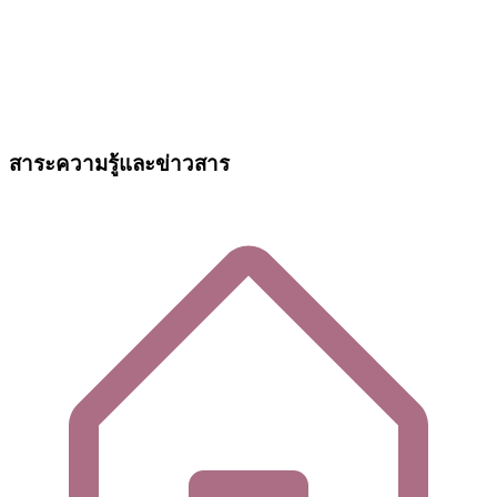
สาระความรู้และข่าวสาร