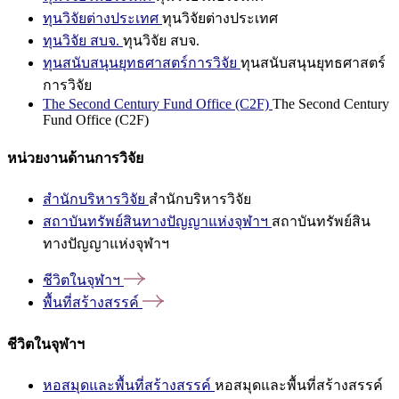
ทุนวิจัยต่างประเทศ
ทุนวิจัยต่างประเทศ
ทุนวิจัย สบจ.
ทุนวิจัย สบจ.
ทุนสนับสนุนยุทธศาสตร์การวิจัย
ทุนสนับสนุนยุทธศาสตร์
การวิจัย
The Second Century Fund Office (C2F)
The Second Century
Fund Office (C2F)
หน่วยงานด้านการวิจัย
สำนักบริหารวิจัย
สำนักบริหารวิจัย
สถาบันทรัพย์สินทางปัญญาแห่งจุฬาฯ
สถาบันทรัพย์สิน
ทางปัญญาแห่งจุฬาฯ
ชีวิตในจุฬาฯ
พื้นที่สร้างสรรค์
ชีวิตในจุฬาฯ
หอสมุดและพื้นที่สร้างสรรค์
หอสมุดและพื้นที่สร้างสรรค์