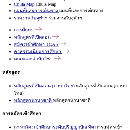
Chula Map
Chula Map
แผนที่และการเดินทาง
แผนที่และการเดินทาง
ร่วมงานกับจุฬาฯ
ร่วมงานกับจุฬาฯ
การศึกษา
หลักสูตรที่เปิดสอน
สมัครเข้าศึกษา
TCAS
ค่าธรรมเนียมการศึกษา
คณะและสำนักวิชา
หลักสูตร
หลักสูตรที่เปิดสอน (ภาษาไทย)
หลักสูตรที่เปิดสอน (ภาษา
ไทย)
หลักสูตรนานาชาติ
หลักสูตรนานาชาติ
การสมัครเข้าศึกษา
การสมัครเข้าศึกษาระดับปริญญาบัณฑิต
การสมัครเข้า