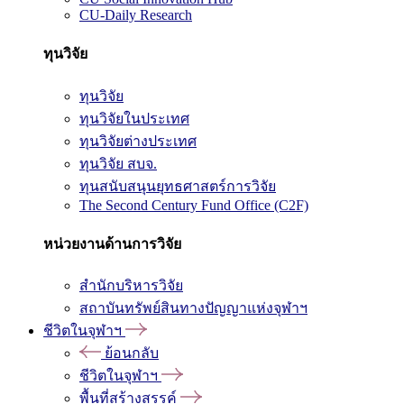
CU-Daily Research
ทุนวิจัย
ทุนวิจัย
ทุนวิจัยในประเทศ
ทุนวิจัยต่างประเทศ
ทุนวิจัย สบจ.
ทุนสนับสนุนยุทธศาสตร์การวิจัย
The Second Century Fund Office (C2F)
หน่วยงานด้านการวิจัย
สำนักบริหารวิจัย
สถาบันทรัพย์สินทางปัญญาแห่งจุฬาฯ
ชีวิตในจุฬาฯ
ย้อนกลับ
ชีวิตในจุฬาฯ
พื้นที่สร้างสรรค์