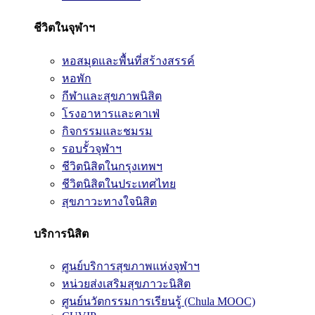
ชีวิตในจุฬาฯ
หอสมุดและพื้นที่สร้างสรรค์
หอพัก
กีฬาและสุขภาพนิสิต
โรงอาหารและคาเฟ่
กิจกรรมและชมรม
รอบรั้วจุฬาฯ
ชีวิตนิสิตในกรุงเทพฯ
ชีวิตนิสิตในประเทศไทย
สุขภาวะทางใจนิสิต
บริการนิสิต
ศูนย์บริการสุขภาพแห่งจุฬาฯ
หน่วยส่งเสริมสุขภาวะนิสิต
ศูนย์นวัตกรรมการเรียนรู้ (Chula MOOC)