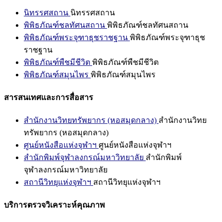
นิทรรศสถาน
นิทรรศสถาน
พิพิธภัณฑ์ชลทัศนสถาน
พิพิธภัณฑ์ชลทัศนสถาน
พิพิธภัณฑ์พระจุฑาธุชราชฐาน
พิพิธภัณฑ์พระจุฑาธุช
ราชฐาน
พิพิธภัณฑ์พืชมีชีวิต
พิพิธภัณฑ์พืชมีชีวิต
พิพิธภัณฑ์สมุนไพร
พิพิธภัณฑ์สมุนไพร
สารสนเทศและการสื่อสาร
สำนักงานวิทยทรัพยากร (หอสมุดกลาง)
สำนักงานวิทย
ทรัพยากร (หอสมุดกลาง)
ศูนย์หนังสือแห่งจุฬาฯ
ศูนย์หนังสือแห่งจุฬาฯ
สำนักพิมพ์จุฬาลงกรณ์มหาวิทยาลัย
สำนักพิมพ์
จุฬาลงกรณ์มหาวิทยาลัย
สถานีวิทยุแห่งจุฬาฯ
สถานีวิทยุแห่งจุฬาฯ
บริการตรวจวิเคราะห์คุณภาพ