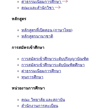
ค่าธรรมเนียมการศึกษา
คณะและสำนักวิชา
หลักสูตร
หลักสูตรที่เปิดสอน (ภาษาไทย)
หลักสูตรนานาชาติ
การสมัครเข้าศึกษา
การสมัครเข้าศึกษาระดับปริญญาบัณฑิต
การสมัครเข้าศึกษาระดับบัณฑิตศึกษา
ค่าธรรมเนียมการศึกษา
ทุนการศึกษา
หน่วยงานการศึกษา
คณะ วิทยาลัย และสถาบัน
สำนักงานการทะเบียน