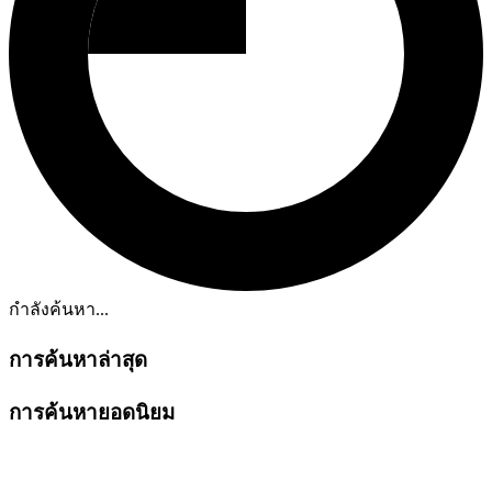
กำลังค้นหา...
การค้นหาล่าสุด
การค้นหายอดนิยม