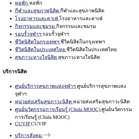
หอพัก
หอพัก
กีฬาและสุขภาพนิสิต
กีฬาและสุขภาพนิสิต
โรงอาหารและคาเฟ่
โรงอาหารและคาเฟ่
กิจกรรมและชมรม
กิจกรรมและชมรม
รอบรั้วจุฬาฯ
รอบรั้วจุฬาฯ
ชีวิตนิสิตในกรุงเทพฯ
ชีวิตนิสิตในกรุงเทพฯ
ชีวิตนิสิตในประเทศไทย
ชีวิตนิสิตในประเทศไทย
สุขภาวะทางใจนิสิต
สุขภาวะทางใจนิสิต
บริการนิสิต
ศูนย์บริการสุขภาพแห่งจุฬาฯ
ศูนย์บริการสุขภาพแห่ง
จุฬาฯ
หน่วยส่งเสริมสุขภาวะนิสิต
หน่วยส่งเสริมสุขภาวะนิสิต
ศูนย์นวัตกรรมการเรียนรู้ (Chula MOOC)
ศูนย์นวัตกรรม
การเรียนรู้ (Chula MOOC)
CUVIP
CUVIP
บริการสังคม