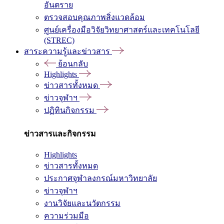
อันตราย
ตรวจสอบคุณภาพสิ่งแวดล้อม
ศูนย์เครื่องมือวิจัยวิทยาศาสตร์และเทคโนโลยี
(STREC)
สาระความรู้และข่าวสาร
ย้อนกลับ
Highlights
ข่าวสารทั้งหมด
ข่าวจุฬาฯ
ปฏิทินกิจกรรม
ข่าวสารและกิจกรรม
Highlights
ข่าวสารทั้งหมด
ประกาศจุฬาลงกรณ์มหาวิทยาลัย
ข่าวจุฬาฯ
งานวิจัยและนวัตกรรม
ความร่วมมือ