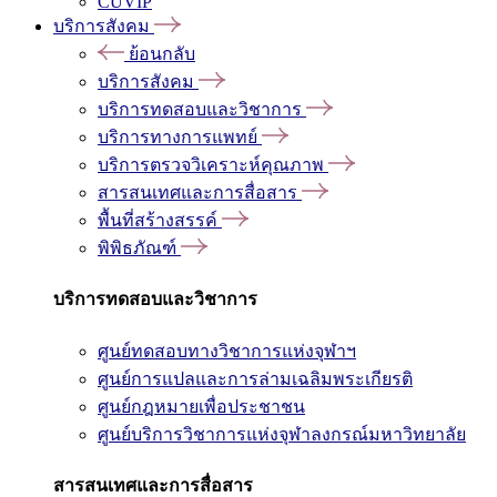
CUVIP
บริการสังคม
ย้อนกลับ
บริการสังคม
บริการทดสอบและวิชาการ
บริการทางการแพทย์
บริการตรวจวิเคราะห์คุณภาพ
สารสนเทศและการสื่อสาร
พื้นที่สร้างสรรค์
พิพิธภัณฑ์
บริการทดสอบและวิชาการ
ศูนย์ทดสอบทางวิชาการแห่งจุฬาฯ
ศูนย์การแปลและการล่ามเฉลิมพระเกียรติ
ศูนย์กฎหมายเพื่อประชาชน
ศูนย์บริการวิชาการแห่งจุฬาลงกรณ์มหาวิทยาลัย
สารสนเทศและการสื่อสาร