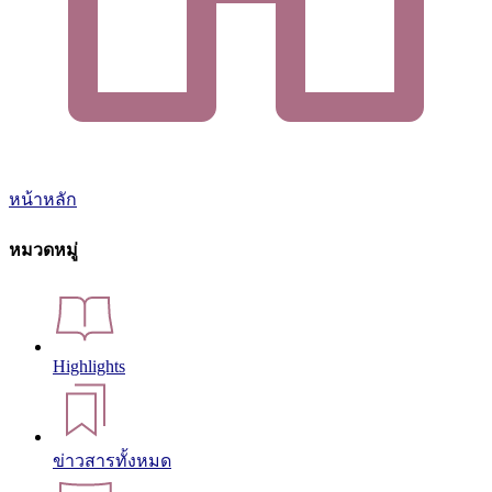
หน้าหลัก
หมวดหมู่
Highlights
ข่าวสารทั้งหมด