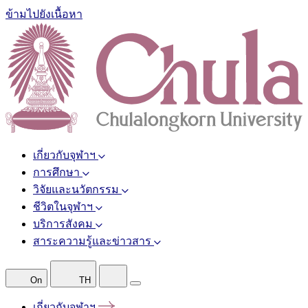
ข้ามไปยังเนื้อหา
เกี่ยวกับจุฬาฯ
การศึกษา
วิจัยและนวัตกรรม
ชีวิตในจุฬาฯ
บริการสังคม
สาระความรู้และข่าวสาร
On
TH
เกี่ยวกับจุฬาฯ