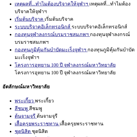
เหตุผลที่...ทำไมต้องบริจาคให้จุฬาฯ
เหตุผลที่...ทำไมต้อง
บริจาคให้จุฬาฯ
เริ่มต้นบริจาค
เริ่มต้นบริจาค
ระบบบริจาคอิเล็กทรอนิกส์
ระบบบริจาคอิเล็กทรอนิกส์
กองทุนจุฬาลงกรณ์บรมราชสมภพฯ
กองทุนจุฬาลงกรณ์
บรมราชสมภพฯ
กองทุนภูมิคุ้มกันบำบัดมะเร็งจุฬาฯ
กองทุนภูมิคุ้มกันบำบัด
มะเร็งจุฬาฯ
โครงการอุทยาน 100 ปี จุฬาลงกรณ์มหาวิทยาลัย
โครงการอุทยาน 100 ปี จุฬาลงกรณ์มหาวิทยาลัย
อัตลักษณ์มหาวิทยาลัย
พระเกี้ยว
พระเกี้ยว
สีชมพู
สีชมพู
ต้นจามจุรี
ต้นจามจุรี
เสื้อครุยพระราชทาน
เสื้อครุยพระราชทาน
ชุดนิสิต
ชุดนิสิต