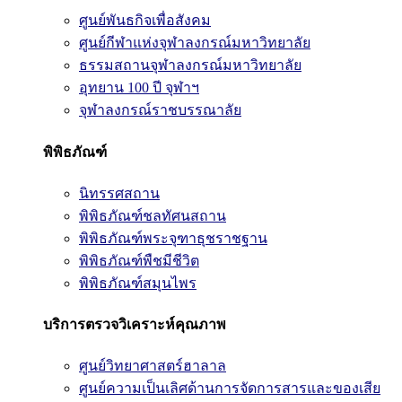
ศูนย์พันธกิจเพื่อสังคม
ศูนย์กีฬาแห่งจุฬาลงกรณ์มหาวิทยาลัย
ธรรมสถานจุฬาลงกรณ์มหาวิทยาลัย
อุทยาน 100 ปี จุฬาฯ
จุฬาลงกรณ์ราชบรรณาลัย
พิพิธภัณฑ์
นิทรรศสถาน
พิพิธภัณฑ์ชลทัศนสถาน
พิพิธภัณฑ์พระจุฑาธุชราชฐาน
พิพิธภัณฑ์พืชมีชีวิต
พิพิธภัณฑ์สมุนไพร
บริการตรวจวิเคราะห์คุณภาพ
ศูนย์วิทยาศาสตร์ฮาลาล
ศูนย์ความเป็นเลิศด้านการจัดการสารและของเสีย