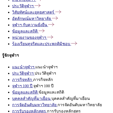
ประวัติจุฬาฯ
วิสัยทัศน์และยุทธศาสตร์
อัตลักษณ์มหาวิทยาลัย
จุฬาฯ
กับความยั่งยืน
ข้อมูลและสถิติ
หน่วยงานของจุฬาฯ
ร้องเรียนทุจริตและประพฤติมิชอบ
รู้จักจุฬาฯ
แนะนำจุฬาฯ
แนะนำจุฬาฯ
ประวัติจุฬาฯ
ประวัติจุฬาฯ
ภารกิจหลัก
ภารกิจหลัก
จุฬาฯ 100 ปี
จุฬาฯ 100 ปี
ข้อมูลและสถิติ
ข้อมูลและสถิติ
บุคคลสำคัญที่มาเยือน
บุคคลสำคัญที่มาเยือน
การจัดอันดับมหาวิทยาลัย
การจัดอันดับมหาวิทยาลัย
การรับรองหลักสูตร
การรับรองหลักสูตร