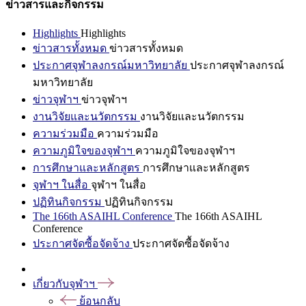
ข่าวสารและกิจกรรม
Highlights
Highlights
ข่าวสารทั้งหมด
ข่าวสารทั้งหมด
ประกาศจุฬาลงกรณ์มหาวิทยาลัย
ประกาศจุฬาลงกรณ์
มหาวิทยาลัย
ข่าวจุฬาฯ
ข่าวจุฬาฯ
งานวิจัยและนวัตกรรม
งานวิจัยและนวัตกรรม
ความร่วมมือ
ความร่วมมือ
ความภูมิใจของจุฬาฯ
ความภูมิใจของจุฬาฯ
การศึกษาและหลักสูตร
การศึกษาและหลักสูตร
จุฬาฯ ในสื่อ
จุฬาฯ ในสื่อ
ปฏิทินกิจกรรม
ปฏิทินกิจกรรม
The 166th ASAIHL Conference
The 166th ASAIHL
Conference
ประกาศจัดซื้อจัดจ้าง
ประกาศจัดซื้อจัดจ้าง
เกี่ยวกับจุฬาฯ
ย้อนกลับ