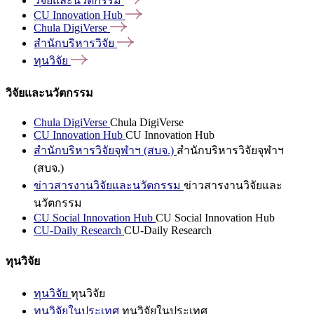
วิจัยและนวัตกรรม
CU Innovation
Hub
Chula
DigiVerse
สำนักบริหารวิจัย
ทุนวิจัย
วิจัยและนวัตกรรม
Chula DigiVerse
Chula DigiVerse
CU Innovation Hub
CU Innovation Hub
สำนักบริหารวิจัยจุฬาฯ (สบจ.)
สำนักบริหารวิจัยจุฬาฯ
(สบจ.)
ข่าวสารงานวิจัยและนวัตกรรม
ข่าวสารงานวิจัยและ
นวัตกรรม
CU Social Innovation Hub
CU Social Innovation Hub
CU-Daily Research
CU-Daily Research
ทุนวิจัย
ทุนวิจัย
ทุนวิจัย
ทุนวิจัยในประเทศ
ทุนวิจัยในประเทศ