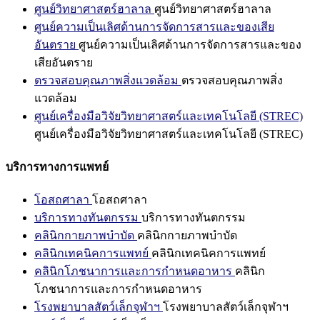
ศูนย์วิทยาศาสตร์ฮาลาล
ศูนย์วิทยาศาสตร์ฮาลาล
ศูนย์ความเป็นเลิศด้านการจัดการสารและของเสีย
อันตราย
ศูนย์ความเป็นเลิศด้านการจัดการสารและของ
เสียอันตราย
ตรวจสอบคุณภาพสิ่งแวดล้อม
ตรวจสอบคุณภาพสิ่ง
แวดล้อม
ศูนย์เครื่องมือวิจัยวิทยาศาสตร์และเทคโนโลยี (STREC)
ศูนย์เครื่องมือวิจัยวิทยาศาสตร์และเทคโนโลยี (STREC)
บริการทางการแพทย์
โอสถศาลา
โอสถศาลา
บริการทางทันตกรรม
บริการทางทันตกรรม
คลินิกกายภาพบำบัด
คลินิกกายภาพบำบัด
คลินิกเทคนิคการแพทย์
คลินิกเทคนิคการแพทย์
คลินิกโภชนาการและการกำหนดอาหาร
คลินิก
โภชนาการและการกำหนดอาหาร
โรงพยาบาลสัตว์เล็กจุฬาฯ
โรงพยาบาลสัตว์เล็กจุฬาฯ