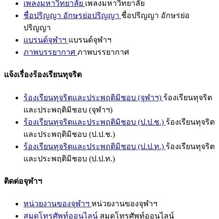
เพลงมหาวิทยาลัย
เพลงมหาวิทยาลัย
ชื่อปริญญา อักษรย่อปริญญา
ชื่อปริญญา อักษรย่อ
ปริญญา
แบรนด์จุฬาฯ
แบรนด์จุฬาฯ
ภาพบรรยากาศ
ภาพบรรยากาศ
แจ้งเรื่องร้องเรียนทุจริต
ร้องเรียนทุจริตและประพฤติมิชอบ (จุฬาฯ)
ร้องเรียนทุจริต
และประพฤติมิชอบ (จุฬาฯ)
ร้องเรียนทุจริตและประพฤติมิชอบ (ป.ป.ช.)
ร้องเรียนทุจริต
และประพฤติมิชอบ (ป.ป.ช.)
ร้องเรียนทุจริตและประพฤติมิชอบ (ป.ป.ท.)
ร้องเรียนทุจริต
และประพฤติมิชอบ (ป.ป.ท.)
ติดต่อจุฬาฯ
หน่วยงานของจุฬาฯ
หน่วยงานของจุฬาฯ
สมุดโทรศัพท์ออนไลน์
สมุดโทรศัพท์ออนไลน์