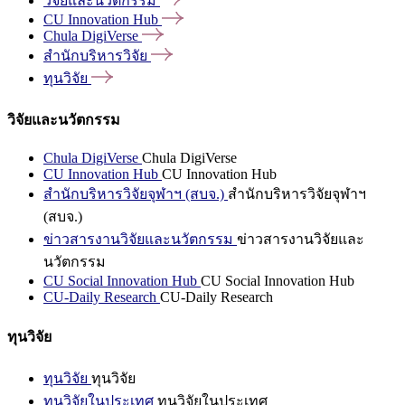
วิจัยและนวัตกรรม
CU Innovation
Hub
Chula
DigiVerse
สำนักบริหารวิจัย
ทุนวิจัย
วิจัยและนวัตกรรม
Chula DigiVerse
Chula DigiVerse
CU Innovation Hub
CU Innovation Hub
สำนักบริหารวิจัยจุฬาฯ (สบจ.)
สำนักบริหารวิจัยจุฬาฯ
(สบจ.)
ข่าวสารงานวิจัยและนวัตกรรม
ข่าวสารงานวิจัยและ
นวัตกรรม
CU Social Innovation Hub
CU Social Innovation Hub
CU-Daily Research
CU-Daily Research
ทุนวิจัย
ทุนวิจัย
ทุนวิจัย
ทุนวิจัยในประเทศ
ทุนวิจัยในประเทศ