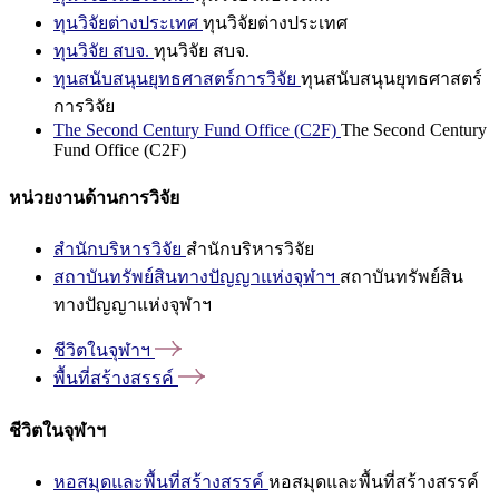
ทุนวิจัยต่างประเทศ
ทุนวิจัยต่างประเทศ
ทุนวิจัย สบจ.
ทุนวิจัย สบจ.
ทุนสนับสนุนยุทธศาสตร์การวิจัย
ทุนสนับสนุนยุทธศาสตร์
การวิจัย
The Second Century Fund Office (C2F)
The Second Century
Fund Office (C2F)
หน่วยงานด้านการวิจัย
สำนักบริหารวิจัย
สำนักบริหารวิจัย
สถาบันทรัพย์สินทางปัญญาแห่งจุฬาฯ
สถาบันทรัพย์สิน
ทางปัญญาแห่งจุฬาฯ
ชีวิตในจุฬาฯ
พื้นที่สร้างสรรค์
ชีวิตในจุฬาฯ
หอสมุดและพื้นที่สร้างสรรค์
หอสมุดและพื้นที่สร้างสรรค์