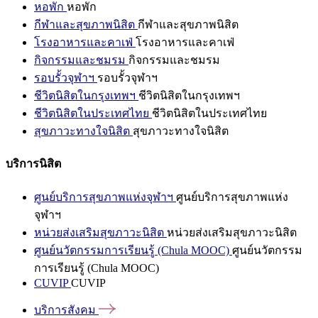
หอพัก
หอพัก
กีฬาและสุขภาพนิสิต
กีฬาและสุขภาพนิสิต
โรงอาหารและคาเฟ่
โรงอาหารและคาเฟ่
กิจกรรมและชมรม
กิจกรรมและชมรม
รอบรั้วจุฬาฯ
รอบรั้วจุฬาฯ
ชีวิตนิสิตในกรุงเทพฯ
ชีวิตนิสิตในกรุงเทพฯ
ชีวิตนิสิตในประเทศไทย
ชีวิตนิสิตในประเทศไทย
สุขภาวะทางใจนิสิต
สุขภาวะทางใจนิสิต
บริการนิสิต
ศูนย์บริการสุขภาพแห่งจุฬาฯ
ศูนย์บริการสุขภาพแห่ง
จุฬาฯ
หน่วยส่งเสริมสุขภาวะนิสิต
หน่วยส่งเสริมสุขภาวะนิสิต
ศูนย์นวัตกรรมการเรียนรู้ (Chula MOOC)
ศูนย์นวัตกรรม
การเรียนรู้ (Chula MOOC)
CUVIP
CUVIP
บริการสังคม