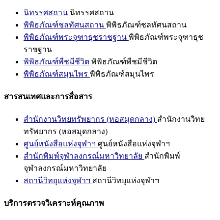
นิทรรศสถาน
นิทรรศสถาน
พิพิธภัณฑ์ชลทัศนสถาน
พิพิธภัณฑ์ชลทัศนสถาน
พิพิธภัณฑ์พระจุฑาธุชราชฐาน
พิพิธภัณฑ์พระจุฑาธุช
ราชฐาน
พิพิธภัณฑ์พืชมีชีวิต
พิพิธภัณฑ์พืชมีชีวิต
พิพิธภัณฑ์สมุนไพร
พิพิธภัณฑ์สมุนไพร
สารสนเทศและการสื่อสาร
สำนักงานวิทยทรัพยากร (หอสมุดกลาง)
สำนักงานวิทย
ทรัพยากร (หอสมุดกลาง)
ศูนย์หนังสือแห่งจุฬาฯ
ศูนย์หนังสือแห่งจุฬาฯ
สำนักพิมพ์จุฬาลงกรณ์มหาวิทยาลัย
สำนักพิมพ์
จุฬาลงกรณ์มหาวิทยาลัย
สถานีวิทยุแห่งจุฬาฯ
สถานีวิทยุแห่งจุฬาฯ
บริการตรวจวิเคราะห์คุณภาพ