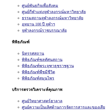
ศูนย์พันธกิจเพื่อสังคม
ศูนย์กีฬาแห่งจุฬาลงกรณ์มหาวิทยาลัย
ธรรมสถานจุฬาลงกรณ์มหาวิทยาลัย
อุทยาน 100 ปี จุฬาฯ
จุฬาลงกรณ์ราชบรรณาลัย
พิพิธภัณฑ์
นิทรรศสถาน
พิพิธภัณฑ์ชลทัศนสถาน
พิพิธภัณฑ์พระจุฑาธุชราชฐาน
พิพิธภัณฑ์พืชมีชีวิต
พิพิธภัณฑ์สมุนไพร
บริการตรวจวิเคราะห์คุณภาพ
ศูนย์วิทยาศาสตร์ฮาลาล
ศูนย์ความเป็นเลิศด้านการจัดการสารและของเสีย