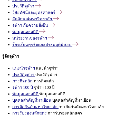
ประวัติจุฬาฯ
วิสัยทัศน์และยุทธศาสตร์
อัตลักษณ์มหาวิทยาลัย
จุฬาฯ
กับความยั่งยืน
ข้อมูลและสถิติ
หน่วยงานของจุฬาฯ
ร้องเรียนทุจริตและประพฤติมิชอบ
รู้จักจุฬาฯ
แนะนำจุฬาฯ
แนะนำจุฬาฯ
ประวัติจุฬาฯ
ประวัติจุฬาฯ
ภารกิจหลัก
ภารกิจหลัก
จุฬาฯ 100 ปี
จุฬาฯ 100 ปี
ข้อมูลและสถิติ
ข้อมูลและสถิติ
บุคคลสำคัญที่มาเยือน
บุคคลสำคัญที่มาเยือน
การจัดอันดับมหาวิทยาลัย
การจัดอันดับมหาวิทยาลัย
การรับรองหลักสูตร
การรับรองหลักสูตร