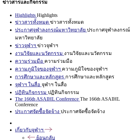
ข่าวสารและกิจกรรม
Highlights
Highlights
ข่าวสารทั้งหมด
ข่าวสารทั้งหมด
ประกาศจุฬาลงกรณ์มหาวิทยาลัย
ประกาศจุฬาลงกรณ์
มหาวิทยาลัย
ข่าวจุฬาฯ
ข่าวจุฬาฯ
งานวิจัยและนวัตกรรม
งานวิจัยและนวัตกรรม
ความร่วมมือ
ความร่วมมือ
ความภูมิใจของจุฬาฯ
ความภูมิใจของจุฬาฯ
การศึกษาและหลักสูตร
การศึกษาและหลักสูตร
จุฬาฯ ในสื่อ
จุฬาฯ ในสื่อ
ปฏิทินกิจกรรม
ปฏิทินกิจกรรม
The 166th ASAIHL Conference
The 166th ASAIHL
Conference
ประกาศจัดซื้อจัดจ้าง
ประกาศจัดซื้อจัดจ้าง
เกี่ยวกับจุฬาฯ
ย้อนกลับ