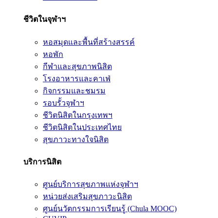
ชีวิตในจุฬาฯ
หอสมุดและพื้นที่สร้างสรรค์
หอพัก
กีฬาและสุขภาพนิสิต
โรงอาหารและคาเฟ่
กิจกรรมและชมรม
รอบรั้วจุฬาฯ
ชีวิตนิสิตในกรุงเทพฯ
ชีวิตนิสิตในประเทศไทย
สุขภาวะทางใจนิสิต
บริการนิสิต
ศูนย์บริการสุขภาพแห่งจุฬาฯ
หน่วยส่งเสริมสุขภาวะนิสิต
ศูนย์นวัตกรรมการเรียนรู้ (Chula MOOC)