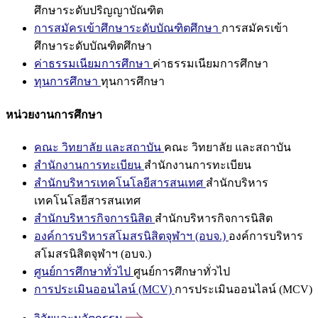
ศึกษาระดับปริญญาบัณฑิต
การสมัครเข้าศึกษาระดับบัณฑิตศึกษา
การสมัครเข้า
ศึกษาระดับบัณฑิตศึกษา
ค่าธรรมเนียมการศึกษา
ค่าธรรมเนียมการศึกษา
ทุนการศึกษา
ทุนการศึกษา
หน่วยงานการศึกษา
คณะ วิทยาลัย และสถาบัน
คณะ วิทยาลัย และสถาบัน
สำนักงานการทะเบียน
สำนักงานการทะเบียน
สำนักบริหารเทคโนโลยีสารสนเทศ
สำนักบริหาร
เทคโนโลยีสารสนเทศ
สำนักบริหารกิจการนิสิต
สำนักบริหารกิจการนิสิต
องค์การบริหารสโมสรนิสิตจุฬาฯ (อบจ.)
องค์การบริหาร
สโมสรนิสิตจุฬาฯ (อบจ.)
ศูนย์การศึกษาทั่วไป
ศูนย์การศึกษาทั่วไป
การประเมินออนไลน์ (MCV)
การประเมินออนไลน์ (MCV)