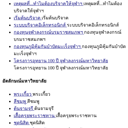
เหตุผลที่...ทำไมต้องบริจาคให้จุฬาฯ
เหตุผลที่...ทำไมต้อง
บริจาคให้จุฬาฯ
เริ่มต้นบริจาค
เริ่มต้นบริจาค
ระบบบริจาคอิเล็กทรอนิกส์
ระบบบริจาคอิเล็กทรอนิกส์
กองทุนจุฬาลงกรณ์บรมราชสมภพฯ
กองทุนจุฬาลงกรณ์
บรมราชสมภพฯ
กองทุนภูมิคุ้มกันบำบัดมะเร็งจุฬาฯ
กองทุนภูมิคุ้มกันบำบัด
มะเร็งจุฬาฯ
โครงการอุทยาน 100 ปี จุฬาลงกรณ์มหาวิทยาลัย
โครงการอุทยาน 100 ปี จุฬาลงกรณ์มหาวิทยาลัย
อัตลักษณ์มหาวิทยาลัย
พระเกี้ยว
พระเกี้ยว
สีชมพู
สีชมพู
ต้นจามจุรี
ต้นจามจุรี
เสื้อครุยพระราชทาน
เสื้อครุยพระราชทาน
ชุดนิสิต
ชุดนิสิต