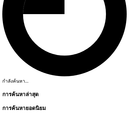
กำลังค้นหา...
การค้นหาล่าสุด
การค้นหายอดนิยม