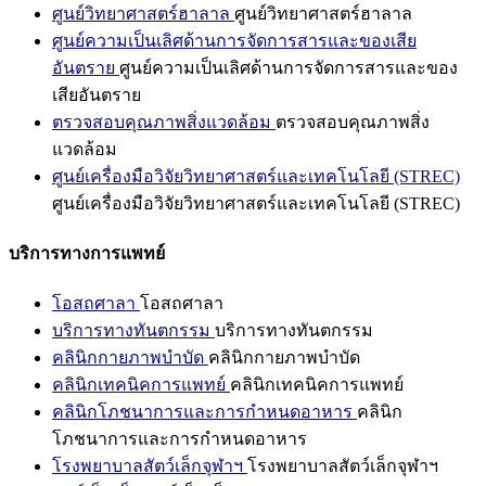
ศูนย์วิทยาศาสตร์ฮาลาล
ศูนย์วิทยาศาสตร์ฮาลาล
ศูนย์ความเป็นเลิศด้านการจัดการสารและของเสีย
อันตราย
ศูนย์ความเป็นเลิศด้านการจัดการสารและของ
เสียอันตราย
ตรวจสอบคุณภาพสิ่งแวดล้อม
ตรวจสอบคุณภาพสิ่ง
แวดล้อม
ศูนย์เครื่องมือวิจัยวิทยาศาสตร์และเทคโนโลยี (STREC)
ศูนย์เครื่องมือวิจัยวิทยาศาสตร์และเทคโนโลยี (STREC)
บริการทางการแพทย์
โอสถศาลา
โอสถศาลา
บริการทางทันตกรรม
บริการทางทันตกรรม
คลินิกกายภาพบำบัด
คลินิกกายภาพบำบัด
คลินิกเทคนิคการแพทย์
คลินิกเทคนิคการแพทย์
คลินิกโภชนาการและการกำหนดอาหาร
คลินิก
โภชนาการและการกำหนดอาหาร
โรงพยาบาลสัตว์เล็กจุฬาฯ
โรงพยาบาลสัตว์เล็กจุฬาฯ