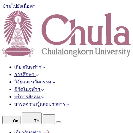
ข้ามไปยังเนื้อหา
เกี่ยวกับจุฬาฯ
การศึกษา
วิจัยและนวัตกรรม
ชีวิตในจุฬาฯ
บริการสังคม
สาระความรู้และข่าวสาร
On
TH
เกี่ยวกับจุฬาฯ