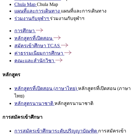
Chula Map
Chula Map
แผนที่และการเดินทาง
แผนที่และการเดินทาง
ร่วมงานกับจุฬาฯ
ร่วมงานกับจุฬาฯ
การศึกษา
หลักสูตรที่เปิดสอน
สมัครเข้าศึกษา
TCAS
ค่าธรรมเนียมการศึกษา
คณะและสำนักวิชา
หลักสูตร
หลักสูตรที่เปิดสอน (ภาษาไทย)
หลักสูตรที่เปิดสอน (ภาษา
ไทย)
หลักสูตรนานาชาติ
หลักสูตรนานาชาติ
การสมัครเข้าศึกษา
การสมัครเข้าศึกษาระดับปริญญาบัณฑิต
การสมัครเข้า