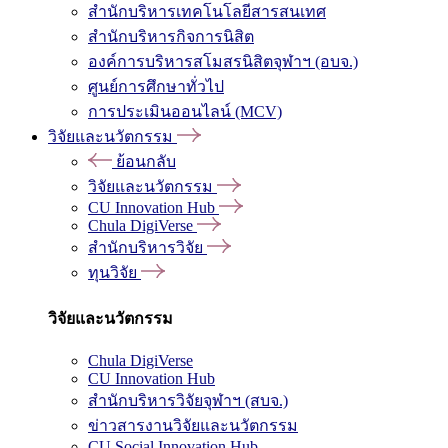
สำนักบริหารเทคโนโลยีสารสนเทศ
สำนักบริหารกิจการนิสิต
องค์การบริหารสโมสรนิสิตจุฬาฯ (อบจ.)
ศูนย์การศึกษาทั่วไป
การประเมินออนไลน์ (MCV)
วิจัยและนวัตกรรม
ย้อนกลับ
วิจัยและนวัตกรรม
CU Innovation Hub
Chula DigiVerse
สำนักบริหารวิจัย
ทุนวิจัย
วิจัยและนวัตกรรม
Chula DigiVerse
CU Innovation Hub
สำนักบริหารวิจัยจุฬาฯ (สบจ.)
ข่าวสารงานวิจัยและนวัตกรรม
CU Social Innovation Hub