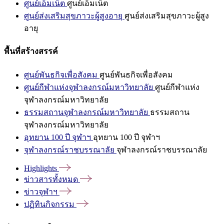
ศูนย์เอ็มเน็ต
ศูนย์เอ็มเน็ต
ศูนย์ส่งเสริมสุขภาวะผู้สูงอายุ
ศูนย์ส่งเสริมสุขภาวะผู้สูง
อายุ
พื้นที่สร้างสรรค์
ศูนย์พันธกิจเพื่อสังคม
ศูนย์พันธกิจเพื่อสังคม
ศูนย์กีฬาแห่งจุฬาลงกรณ์มหาวิทยาลัย
ศูนย์กีฬาแห่ง
จุฬาลงกรณ์มหาวิทยาลัย
ธรรมสถานจุฬาลงกรณ์มหาวิทยาลัย
ธรรมสถาน
จุฬาลงกรณ์มหาวิทยาลัย
อุทยาน 100 ปี จุฬาฯ
อุทยาน 100 ปี จุฬาฯ
จุฬาลงกรณ์ราชบรรณาลัย
จุฬาลงกรณ์ราชบรรณาลัย
Highlights
ข่าวสารทั้งหมด
ข่าวจุฬาฯ
ปฏิทินกิจกรรม