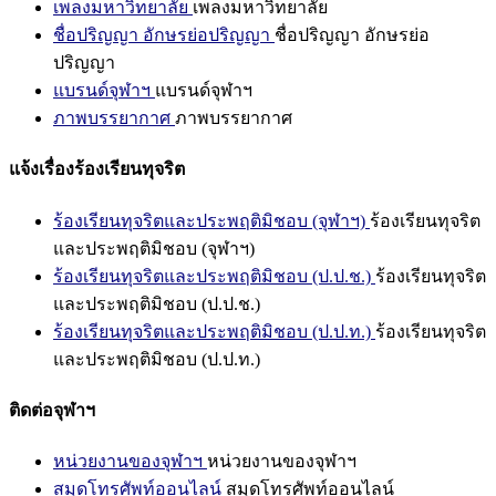
เพลงมหาวิทยาลัย
เพลงมหาวิทยาลัย
ชื่อปริญญา อักษรย่อปริญญา
ชื่อปริญญา อักษรย่อ
ปริญญา
แบรนด์จุฬาฯ
แบรนด์จุฬาฯ
ภาพบรรยากาศ
ภาพบรรยากาศ
แจ้งเรื่องร้องเรียนทุจริต
ร้องเรียนทุจริตและประพฤติมิชอบ (จุฬาฯ)
ร้องเรียนทุจริต
และประพฤติมิชอบ (จุฬาฯ)
ร้องเรียนทุจริตและประพฤติมิชอบ (ป.ป.ช.)
ร้องเรียนทุจริต
และประพฤติมิชอบ (ป.ป.ช.)
ร้องเรียนทุจริตและประพฤติมิชอบ (ป.ป.ท.)
ร้องเรียนทุจริต
และประพฤติมิชอบ (ป.ป.ท.)
ติดต่อจุฬาฯ
หน่วยงานของจุฬาฯ
หน่วยงานของจุฬาฯ
สมุดโทรศัพท์ออนไลน์
สมุดโทรศัพท์ออนไลน์