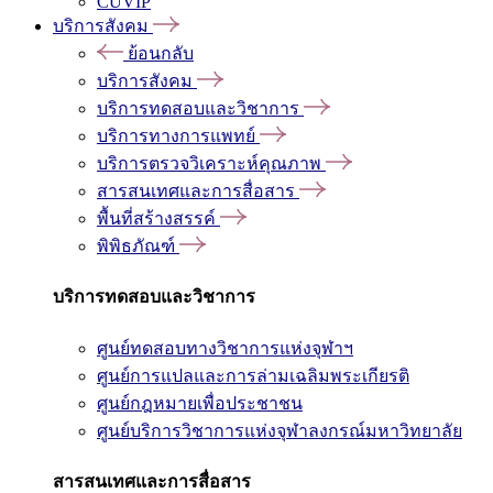
CUVIP
บริการสังคม
ย้อนกลับ
บริการสังคม
บริการทดสอบและวิชาการ
บริการทางการแพทย์
บริการตรวจวิเคราะห์คุณภาพ
สารสนเทศและการสื่อสาร
พื้นที่สร้างสรรค์
พิพิธภัณฑ์
บริการทดสอบและวิชาการ
ศูนย์ทดสอบทางวิชาการแห่งจุฬาฯ
ศูนย์การแปลและการล่ามเฉลิมพระเกียรติ
ศูนย์กฎหมายเพื่อประชาชน
ศูนย์บริการวิชาการแห่งจุฬาลงกรณ์มหาวิทยาลัย
สารสนเทศและการสื่อสาร