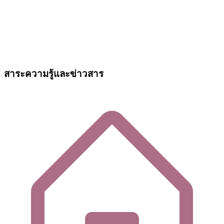
สาระความรู้และข่าวสาร