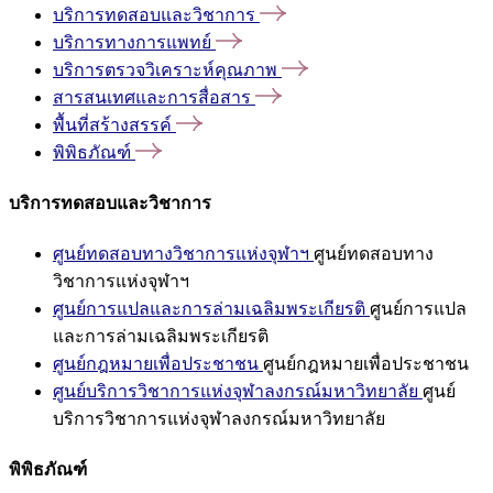
บริการทดสอบและวิชาการ
บริการทางการแพทย์
บริการตรวจวิเคราะห์คุณภาพ
สารสนเทศและการสื่อสาร
พื้นที่สร้างสรรค์
พิพิธภัณฑ์
บริการทดสอบและวิชาการ
ศูนย์ทดสอบทางวิชาการแห่งจุฬาฯ
ศูนย์ทดสอบทาง
วิชาการแห่งจุฬาฯ
ศูนย์การแปลและการล่ามเฉลิมพระเกียรติ
ศูนย์การแปล
และการล่ามเฉลิมพระเกียรติ
ศูนย์กฎหมายเพื่อประชาชน
ศูนย์กฎหมายเพื่อประชาชน
ศูนย์บริการวิชาการแห่งจุฬาลงกรณ์มหาวิทยาลัย
ศูนย์
บริการวิชาการแห่งจุฬาลงกรณ์มหาวิทยาลัย
พิพิธภัณฑ์