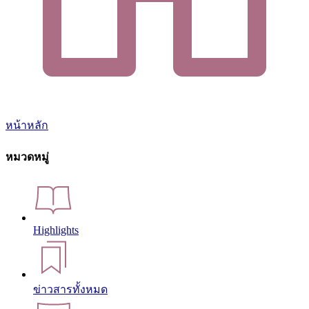
หน้าหลัก
หมวดหมู่
Highlights
ข่าวสารทั้งหมด