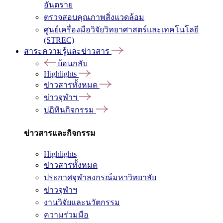
อันตราย
ตรวจสอบคุณภาพสิ่งแวดล้อม
ศูนย์เครื่องมือวิจัยวิทยาศาสตร์และเทคโนโลยี
(STREC)
สาระความรู้และข่าวสาร
ย้อนกลับ
Highlights
ข่าวสารทั้งหมด
ข่าวจุฬาฯ
ปฏิทินกิจกรรม
ข่าวสารและกิจกรรม
Highlights
ข่าวสารทั้งหมด
ประกาศจุฬาลงกรณ์มหาวิทยาลัย
ข่าวจุฬาฯ
งานวิจัยและนวัตกรรม
ความร่วมมือ