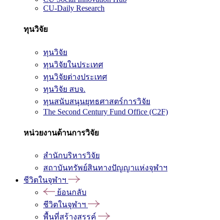
CU-Daily Research
ทุนวิจัย
ทุนวิจัย
ทุนวิจัยในประเทศ
ทุนวิจัยต่างประเทศ
ทุนวิจัย สบจ.
ทุนสนับสนุนยุทธศาสตร์การวิจัย
The Second Century Fund Office (C2F)
หน่วยงานด้านการวิจัย
สำนักบริหารวิจัย
สถาบันทรัพย์สินทางปัญญาแห่งจุฬาฯ
ชีวิตในจุฬาฯ
ย้อนกลับ
ชีวิตในจุฬาฯ
พื้นที่สร้างสรรค์