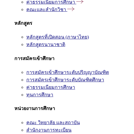
ค่าธรรมเนียมการศึกษา
คณะและสำนักวิชา
หลักสูตร
หลักสูตรที่เปิดสอน (ภาษาไทย)
หลักสูตรนานาชาติ
การสมัครเข้าศึกษา
การสมัครเข้าศึกษาระดับปริญญาบัณฑิต
การสมัครเข้าศึกษาระดับบัณฑิตศึกษา
ค่าธรรมเนียมการศึกษา
ทุนการศึกษา
หน่วยงานการศึกษา
คณะ วิทยาลัย และสถาบัน
สำนักงานการทะเบียน