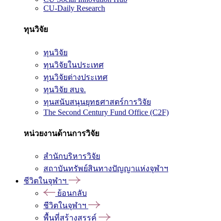
CU-Daily Research
ทุนวิจัย
ทุนวิจัย
ทุนวิจัยในประเทศ
ทุนวิจัยต่างประเทศ
ทุนวิจัย สบจ.
ทุนสนับสนุนยุทธศาสตร์การวิจัย
The Second Century Fund Office (C2F)
หน่วยงานด้านการวิจัย
สำนักบริหารวิจัย
สถาบันทรัพย์สินทางปัญญาแห่งจุฬาฯ
ชีวิตในจุฬาฯ
ย้อนกลับ
ชีวิตในจุฬาฯ
พื้นที่สร้างสรรค์