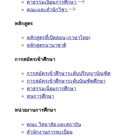
ค่าธรรมเนียมการศึกษา
คณะและสำนักวิชา
หลักสูตร
หลักสูตรที่เปิดสอน (ภาษาไทย)
หลักสูตรนานาชาติ
การสมัครเข้าศึกษา
การสมัครเข้าศึกษาระดับปริญญาบัณฑิต
การสมัครเข้าศึกษาระดับบัณฑิตศึกษา
ค่าธรรมเนียมการศึกษา
ทุนการศึกษา
หน่วยงานการศึกษา
คณะ วิทยาลัย และสถาบัน
สำนักงานการทะเบียน