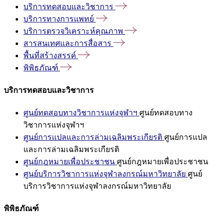
บริการทดสอบและวิชาการ
บริการทางการแพทย์
บริการตรวจวิเคราะห์คุณภาพ
สารสนเทศและการสื่อสาร
พื้นที่สร้างสรรค์
พิพิธภัณฑ์
บริการทดสอบและวิชาการ
ศูนย์ทดสอบทางวิชาการแห่งจุฬาฯ
ศูนย์ทดสอบทาง
วิชาการแห่งจุฬาฯ
ศูนย์การแปลและการล่ามเฉลิมพระเกียรติ
ศูนย์การแปล
และการล่ามเฉลิมพระเกียรติ
ศูนย์กฎหมายเพื่อประชาชน
ศูนย์กฎหมายเพื่อประชาชน
ศูนย์บริการวิชาการแห่งจุฬาลงกรณ์มหาวิทยาลัย
ศูนย์
บริการวิชาการแห่งจุฬาลงกรณ์มหาวิทยาลัย
พิพิธภัณฑ์