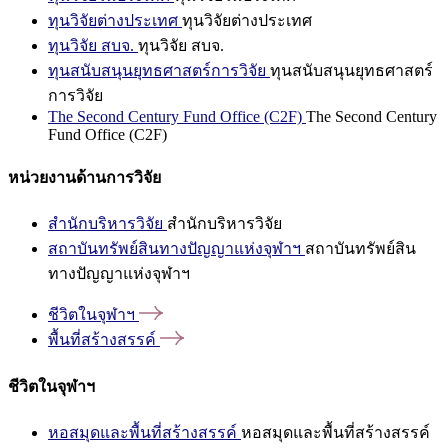
ทุนวิจัยต่างประเทศ
ทุนวิจัยต่างประเทศ
ทุนวิจัย สบจ.
ทุนวิจัย สบจ.
ทุนสนับสนุนยุทธศาสตร์การวิจัย
ทุนสนับสนุนยุทธศาสตร์
การวิจัย
The Second Century Fund Office (C2F)
The Second Century
Fund Office (C2F)
หน่วยงานด้านการวิจัย
สำนักบริหารวิจัย
สำนักบริหารวิจัย
สถาบันทรัพย์สินทางปัญญาแห่งจุฬาฯ
สถาบันทรัพย์สิน
ทางปัญญาแห่งจุฬาฯ
ชีวิตในจุฬาฯ
พื้นที่สร้างสรรค์
ชีวิตในจุฬาฯ
หอสมุดและพื้นที่สร้างสรรค์
หอสมุดและพื้นที่สร้างสรรค์