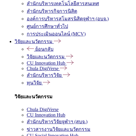
สำนักบริหารเทคโนโลยีสารสนเทศ
สำนักบริหารกิจการนิสิต
องค์การบริหารสโมสรนิสิตจุฬาฯ (อบจ.)
ศูนย์การศึกษาทั่วไป
การประเมินออนไลน์ (MCV)
วิจัยและนวัตกรรม
ย้อนกลับ
วิจัยและนวัตกรรม
CU Innovation Hub
Chula DigiVerse
สำนักบริหารวิจัย
ทุนวิจัย
วิจัยและนวัตกรรม
Chula DigiVerse
CU Innovation Hub
สำนักบริหารวิจัยจุฬาฯ (สบจ.)
ข่าวสารงานวิจัยและนวัตกรรม
CU Social Innovation Hub