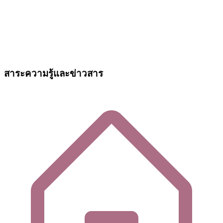
สาระความรู้และข่าวสาร