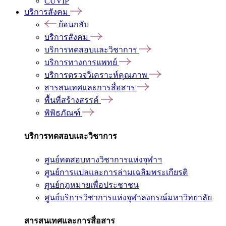
CUVIP
บริการสังคม
ย้อนกลับ
บริการสังคม
บริการทดสอบและวิชาการ
บริการทางการแพทย์
บริการตรวจวิเคราะห์คุณภาพ
สารสนเทศและการสื่อสาร
พื้นที่สร้างสรรค์
พิพิธภัณฑ์
บริการทดสอบและวิชาการ
ศูนย์ทดสอบทางวิชาการแห่งจุฬาฯ
ศูนย์การแปลและการล่ามเฉลิมพระเกียรติ
ศูนย์กฎหมายเพื่อประชาชน
ศูนย์บริการวิชาการแห่งจุฬาลงกรณ์มหาวิทยาลัย
สารสนเทศและการสื่อสาร