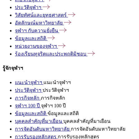
ประวัติจุฬาฯ
วิสัยทัศน์และยุทธศาสตร์
อัตลักษณ์มหาวิทยาลัย
จุฬาฯ
กับความยั่งยืน
ข้อมูลและสถิติ
หน่วยงานของจุฬาฯ
ร้องเรียนทุจริตและประพฤติมิชอบ
รู้จักจุฬาฯ
แนะนำจุฬาฯ
แนะนำจุฬาฯ
ประวัติจุฬาฯ
ประวัติจุฬาฯ
ภารกิจหลัก
ภารกิจหลัก
จุฬาฯ 100 ปี
จุฬาฯ 100 ปี
ข้อมูลและสถิติ
ข้อมูลและสถิติ
บุคคลสำคัญที่มาเยือน
บุคคลสำคัญที่มาเยือน
การจัดอันดับมหาวิทยาลัย
การจัดอันดับมหาวิทยาลัย
การรับรองหลักสูตร
การรับรองหลักสูตร