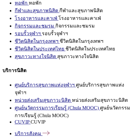
หอพัก
หอพัก
กีฬาและสุขภาพนิสิต
กีฬาและสุขภาพนิสิต
โรงอาหารและคาเฟ่
โรงอาหารและคาเฟ่
กิจกรรมและชมรม
กิจกรรมและชมรม
รอบรั้วจุฬาฯ
รอบรั้วจุฬาฯ
ชีวิตนิสิตในกรุงเทพฯ
ชีวิตนิสิตในกรุงเทพฯ
ชีวิตนิสิตในประเทศไทย
ชีวิตนิสิตในประเทศไทย
สุขภาวะทางใจนิสิต
สุขภาวะทางใจนิสิต
บริการนิสิต
ศูนย์บริการสุขภาพแห่งจุฬาฯ
ศูนย์บริการสุขภาพแห่ง
จุฬาฯ
หน่วยส่งเสริมสุขภาวะนิสิต
หน่วยส่งเสริมสุขภาวะนิสิต
ศูนย์นวัตกรรมการเรียนรู้ (Chula MOOC)
ศูนย์นวัตกรรม
การเรียนรู้ (Chula MOOC)
CUVIP
CUVIP
บริการสังคม