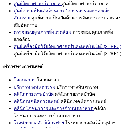
ศูนย์วิทยาศาสตร์ฮาลาล
ศูนย์วิทยาศาสตร์ฮาลาล
ศูนย์ความเป็นเลิศด้านการจัดการสารและของเสีย
อันตราย
ศูนย์ความเป็นเลิศด้านการจัดการสารและของ
เสียอันตราย
ตรวจสอบคุณภาพสิ่งแวดล้อม
ตรวจสอบคุณภาพสิ่ง
แวดล้อม
ศูนย์เครื่องมือวิจัยวิทยาศาสตร์และเทคโนโลยี (STREC)
ศูนย์เครื่องมือวิจัยวิทยาศาสตร์และเทคโนโลยี (STREC)
บริการทางการแพทย์
โอสถศาลา
โอสถศาลา
บริการทางทันตกรรม
บริการทางทันตกรรม
คลินิกกายภาพบำบัด
คลินิกกายภาพบำบัด
คลินิกเทคนิคการแพทย์
คลินิกเทคนิคการแพทย์
คลินิกโภชนาการและการกำหนดอาหาร
คลินิก
โภชนาการและการกำหนดอาหาร
โรงพยาบาลสัตว์เล็กจุฬาฯ
โรงพยาบาลสัตว์เล็กจุฬาฯ