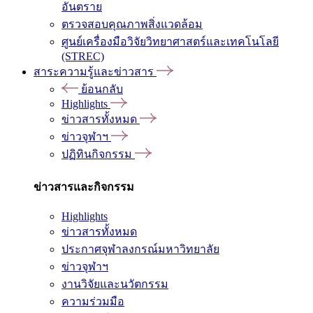
อันตราย
ตรวจสอบคุณภาพสิ่งแวดล้อม
ศูนย์เครื่องมือวิจัยวิทยาศาสตร์และเทคโนโลยี
(STREC)
สาระความรู้และข่าวสาร
ย้อนกลับ
Highlights
ข่าวสารทั้งหมด
ข่าวจุฬาฯ
ปฏิทินกิจกรรม
ข่าวสารและกิจกรรม
Highlights
ข่าวสารทั้งหมด
ประกาศจุฬาลงกรณ์มหาวิทยาลัย
ข่าวจุฬาฯ
งานวิจัยและนวัตกรรม
ความร่วมมือ