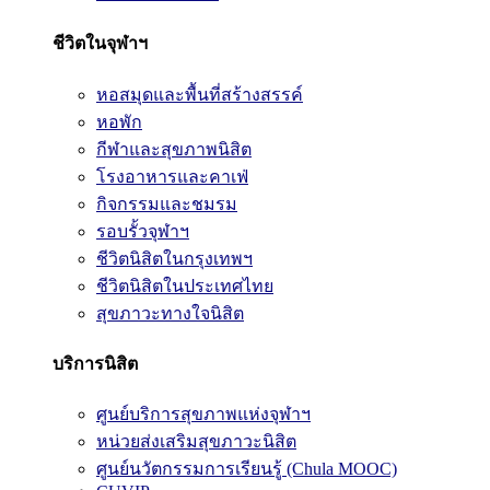
ชีวิตในจุฬาฯ
หอสมุดและพื้นที่สร้างสรรค์
หอพัก
กีฬาและสุขภาพนิสิต
โรงอาหารและคาเฟ่
กิจกรรมและชมรม
รอบรั้วจุฬาฯ
ชีวิตนิสิตในกรุงเทพฯ
ชีวิตนิสิตในประเทศไทย
สุขภาวะทางใจนิสิต
บริการนิสิต
ศูนย์บริการสุขภาพแห่งจุฬาฯ
หน่วยส่งเสริมสุขภาวะนิสิต
ศูนย์นวัตกรรมการเรียนรู้ (Chula MOOC)