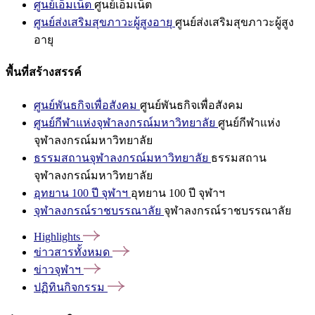
ศูนย์เอ็มเน็ต
ศูนย์เอ็มเน็ต
ศูนย์ส่งเสริมสุขภาวะผู้สูงอายุ
ศูนย์ส่งเสริมสุขภาวะผู้สูง
อายุ
พื้นที่สร้างสรรค์
ศูนย์พันธกิจเพื่อสังคม
ศูนย์พันธกิจเพื่อสังคม
ศูนย์กีฬาแห่งจุฬาลงกรณ์มหาวิทยาลัย
ศูนย์กีฬาแห่ง
จุฬาลงกรณ์มหาวิทยาลัย
ธรรมสถานจุฬาลงกรณ์มหาวิทยาลัย
ธรรมสถาน
จุฬาลงกรณ์มหาวิทยาลัย
อุทยาน 100 ปี จุฬาฯ
อุทยาน 100 ปี จุฬาฯ
จุฬาลงกรณ์ราชบรรณาลัย
จุฬาลงกรณ์ราชบรรณาลัย
Highlights
ข่าวสารทั้งหมด
ข่าวจุฬาฯ
ปฏิทินกิจกรรม