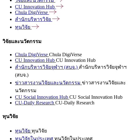
วิจัยและนวัตกรรม
CU Innovation
Hub
Chula
DigiVerse
สำนักบริหารวิจัย
ทุนวิจัย
วิจัยและนวัตกรรม
Chula DigiVerse
Chula DigiVerse
CU Innovation Hub
CU Innovation Hub
สำนักบริหารวิจัยจุฬาฯ (สบจ.)
สำนักบริหารวิจัยจุฬาฯ
(สบจ.)
ข่าวสารงานวิจัยและนวัตกรรม
ข่าวสารงานวิจัยและ
นวัตกรรม
CU Social Innovation Hub
CU Social Innovation Hub
CU-Daily Research
CU-Daily Research
ทุนวิจัย
ทุนวิจัย
ทุนวิจัย
ทุนวิจัยในประเทศ
ทุนวิจัยในประเทศ