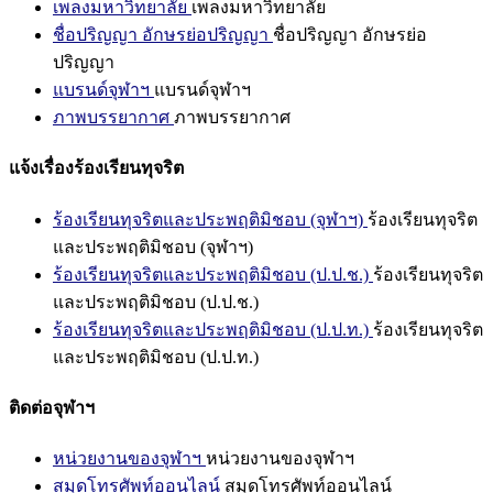
เพลงมหาวิทยาลัย
เพลงมหาวิทยาลัย
ชื่อปริญญา อักษรย่อปริญญา
ชื่อปริญญา อักษรย่อ
ปริญญา
แบรนด์จุฬาฯ
แบรนด์จุฬาฯ
ภาพบรรยากาศ
ภาพบรรยากาศ
แจ้งเรื่องร้องเรียนทุจริต
ร้องเรียนทุจริตและประพฤติมิชอบ (จุฬาฯ)
ร้องเรียนทุจริต
และประพฤติมิชอบ (จุฬาฯ)
ร้องเรียนทุจริตและประพฤติมิชอบ (ป.ป.ช.)
ร้องเรียนทุจริต
และประพฤติมิชอบ (ป.ป.ช.)
ร้องเรียนทุจริตและประพฤติมิชอบ (ป.ป.ท.)
ร้องเรียนทุจริต
และประพฤติมิชอบ (ป.ป.ท.)
ติดต่อจุฬาฯ
หน่วยงานของจุฬาฯ
หน่วยงานของจุฬาฯ
สมุดโทรศัพท์ออนไลน์
สมุดโทรศัพท์ออนไลน์