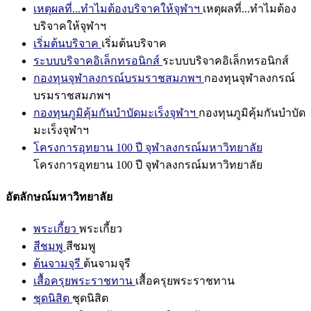
เหตุผลที่...ทำไมต้องบริจาคให้จุฬาฯ
เหตุผลที่...ทำไมต้อง
บริจาคให้จุฬาฯ
เริ่มต้นบริจาค
เริ่มต้นบริจาค
ระบบบริจาคอิเล็กทรอนิกส์
ระบบบริจาคอิเล็กทรอนิกส์
กองทุนจุฬาลงกรณ์บรมราชสมภพฯ
กองทุนจุฬาลงกรณ์
บรมราชสมภพฯ
กองทุนภูมิคุ้มกันบำบัดมะเร็งจุฬาฯ
กองทุนภูมิคุ้มกันบำบัด
มะเร็งจุฬาฯ
โครงการอุทยาน 100 ปี จุฬาลงกรณ์มหาวิทยาลัย
โครงการอุทยาน 100 ปี จุฬาลงกรณ์มหาวิทยาลัย
อัตลักษณ์มหาวิทยาลัย
พระเกี้ยว
พระเกี้ยว
สีชมพู
สีชมพู
ต้นจามจุรี
ต้นจามจุรี
เสื้อครุยพระราชทาน
เสื้อครุยพระราชทาน
ชุดนิสิต
ชุดนิสิต