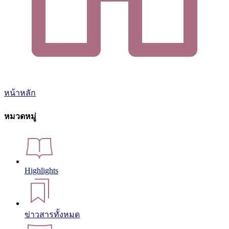
หน้าหลัก
หมวดหมู่
Highlights
ข่าวสารทั้งหมด