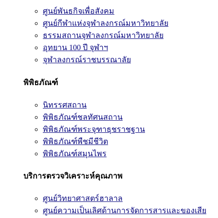
ศูนย์พันธกิจเพื่อสังคม
ศูนย์กีฬาแห่งจุฬาลงกรณ์มหาวิทยาลัย
ธรรมสถานจุฬาลงกรณ์มหาวิทยาลัย
อุทยาน 100 ปี จุฬาฯ
จุฬาลงกรณ์ราชบรรณาลัย
พิพิธภัณฑ์
นิทรรศสถาน
พิพิธภัณฑ์ชลทัศนสถาน
พิพิธภัณฑ์พระจุฑาธุชราชฐาน
พิพิธภัณฑ์พืชมีชีวิต
พิพิธภัณฑ์สมุนไพร
บริการตรวจวิเคราะห์คุณภาพ
ศูนย์วิทยาศาสตร์ฮาลาล
ศูนย์ความเป็นเลิศด้านการจัดการสารและของเสีย