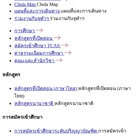
Chula Map
Chula Map
แผนที่และการเดินทาง
แผนที่และการเดินทาง
ร่วมงานกับจุฬาฯ
ร่วมงานกับจุฬาฯ
การศึกษา
หลักสูตรที่เปิดสอน
สมัครเข้าศึกษา
TCAS
ค่าธรรมเนียมการศึกษา
คณะและสำนักวิชา
หลักสูตร
หลักสูตรที่เปิดสอน (ภาษาไทย)
หลักสูตรที่เปิดสอน (ภาษา
ไทย)
หลักสูตรนานาชาติ
หลักสูตรนานาชาติ
การสมัครเข้าศึกษา
การสมัครเข้าศึกษาระดับปริญญาบัณฑิต
การสมัครเข้า