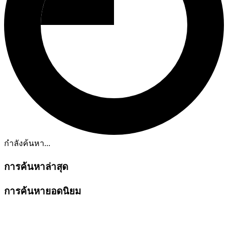
กำลังค้นหา...
การค้นหาล่าสุด
การค้นหายอดนิยม