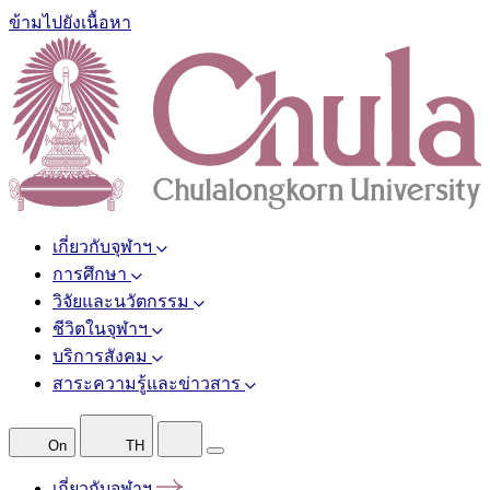
ข้ามไปยังเนื้อหา
เกี่ยวกับจุฬาฯ
การศึกษา
วิจัยและนวัตกรรม
ชีวิตในจุฬาฯ
บริการสังคม
สาระความรู้และข่าวสาร
On
TH
เกี่ยวกับจุฬาฯ