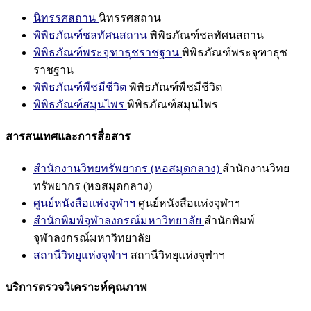
นิทรรศสถาน
นิทรรศสถาน
พิพิธภัณฑ์ชลทัศนสถาน
พิพิธภัณฑ์ชลทัศนสถาน
พิพิธภัณฑ์พระจุฑาธุชราชฐาน
พิพิธภัณฑ์พระจุฑาธุช
ราชฐาน
พิพิธภัณฑ์พืชมีชีวิต
พิพิธภัณฑ์พืชมีชีวิต
พิพิธภัณฑ์สมุนไพร
พิพิธภัณฑ์สมุนไพร
สารสนเทศและการสื่อสาร
สำนักงานวิทยทรัพยากร (หอสมุดกลาง)
สำนักงานวิทย
ทรัพยากร (หอสมุดกลาง)
ศูนย์หนังสือแห่งจุฬาฯ
ศูนย์หนังสือแห่งจุฬาฯ
สำนักพิมพ์จุฬาลงกรณ์มหาวิทยาลัย
สำนักพิมพ์
จุฬาลงกรณ์มหาวิทยาลัย
สถานีวิทยุแห่งจุฬาฯ
สถานีวิทยุแห่งจุฬาฯ
บริการตรวจวิเคราะห์คุณภาพ