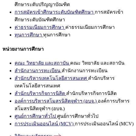
ศึกษาระดับปริญญาบัณฑิต
การสมัครเข้าศึกษาระดับบัณฑิตศึกษา
การสมัครเข้า
ศึกษาระดับบัณฑิตศึกษา
ค่าธรรมเนียมการศึกษา
ค่าธรรมเนียมการศึกษา
ทุนการศึกษา
ทุนการศึกษา
หน่วยงานการศึกษา
คณะ วิทยาลัย และสถาบัน
คณะ วิทยาลัย และสถาบัน
สำนักงานการทะเบียน
สำนักงานการทะเบียน
สำนักบริหารเทคโนโลยีสารสนเทศ
สำนักบริหาร
เทคโนโลยีสารสนเทศ
สำนักบริหารกิจการนิสิต
สำนักบริหารกิจการนิสิต
องค์การบริหารสโมสรนิสิตจุฬาฯ (อบจ.)
องค์การบริหาร
สโมสรนิสิตจุฬาฯ (อบจ.)
ศูนย์การศึกษาทั่วไป
ศูนย์การศึกษาทั่วไป
การประเมินออนไลน์ (MCV)
การประเมินออนไลน์ (MCV)