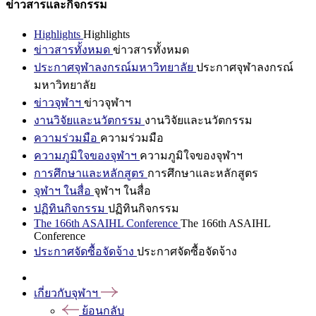
ข่าวสารและกิจกรรม
Highlights
Highlights
ข่าวสารทั้งหมด
ข่าวสารทั้งหมด
ประกาศจุฬาลงกรณ์มหาวิทยาลัย
ประกาศจุฬาลงกรณ์
มหาวิทยาลัย
ข่าวจุฬาฯ
ข่าวจุฬาฯ
งานวิจัยและนวัตกรรม
งานวิจัยและนวัตกรรม
ความร่วมมือ
ความร่วมมือ
ความภูมิใจของจุฬาฯ
ความภูมิใจของจุฬาฯ
การศึกษาและหลักสูตร
การศึกษาและหลักสูตร
จุฬาฯ ในสื่อ
จุฬาฯ ในสื่อ
ปฏิทินกิจกรรม
ปฏิทินกิจกรรม
The 166th ASAIHL Conference
The 166th ASAIHL
Conference
ประกาศจัดซื้อจัดจ้าง
ประกาศจัดซื้อจัดจ้าง
เกี่ยวกับจุฬาฯ
ย้อนกลับ