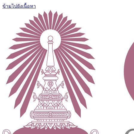
ข้ามไปยังเนื้อหา