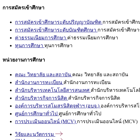
การสมัครเข้าศึกษา
การสมัครเข้าศึกษาระดับปริญญาบัณฑิต
การสมัครเข้าศึ
การสมัครเข้าศึกษาระดับบัณฑิตศึกษา
การสมัครเข้าศึกษา
ค่าธรรมเนียมการศึกษา
ค่าธรรมเนียมการศึกษา
ทุนการศึกษา
ทุนการศึกษา
หน่วยงานการศึกษา
คณะ วิทยาลัย และสถาบัน
คณะ วิทยาลัย และสถาบัน
สำนักงานการทะเบียน
สำนักงานการทะเบียน
สำนักบริหารเทคโนโลยีสารสนเทศ
สำนักบริหารเทคโนโล
สำนักบริหารกิจการนิสิต
สำนักบริหารกิจการนิสิต
องค์การบริหารสโมสรนิสิตจุฬาฯ (อบจ.)
องค์การบริหารสโม
ศูนย์การศึกษาทั่วไป
ศูนย์การศึกษาทั่วไป
การประเมินออนไลน์ (MCV)
การประเมินออนไลน์ (MCV)
วิจัยและนวัตกรรม