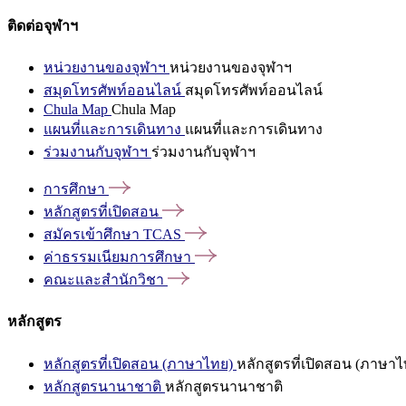
ติดต่อจุฬาฯ
หน่วยงานของจุฬาฯ
หน่วยงานของจุฬาฯ
สมุดโทรศัพท์ออนไลน์
สมุดโทรศัพท์ออนไลน์
Chula Map
Chula Map
แผนที่และการเดินทาง
แผนที่และการเดินทาง
ร่วมงานกับจุฬาฯ
ร่วมงานกับจุฬาฯ
การศึกษา
หลักสูตรที่เปิดสอน
สมัครเข้าศึกษา
TCAS
ค่าธรรมเนียมการศึกษา
คณะและสำนักวิชา
หลักสูตร
หลักสูตรที่เปิดสอน (ภาษาไทย)
หลักสูตรที่เปิดสอน (ภาษาไ
หลักสูตรนานาชาติ
หลักสูตรนานาชาติ