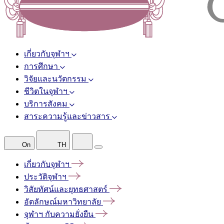
เกี่ยวกับจุฬาฯ
การศึกษา
วิจัยและนวัตกรรม
ชีวิตในจุฬาฯ
บริการสังคม
สาระความรู้และข่าวสาร
On
TH
เกี่ยวกับจุฬาฯ
ประวัติจุฬาฯ
วิสัยทัศน์และยุทธศาสตร์
อัตลักษณ์มหาวิทยาลัย
จุฬาฯ
กับความยั่งยืน