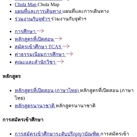
Chula Map
Chula Map
แผนที่และการเดินทาง
แผนที่และการเดินทาง
ร่วมงานกับจุฬาฯ
ร่วมงานกับจุฬาฯ
การศึกษา
หลักสูตรที่เปิดสอน
สมัครเข้าศึกษา
TCAS
ค่าธรรมเนียมการศึกษา
คณะและสำนักวิชา
หลักสูตร
หลักสูตรที่เปิดสอน (ภาษาไทย)
หลักสูตรที่เปิดสอน (ภาษา
ไทย)
หลักสูตรนานาชาติ
หลักสูตรนานาชาติ
การสมัครเข้าศึกษา
การสมัครเข้าศึกษาระดับปริญญาบัณฑิต
การสมัครเข้า