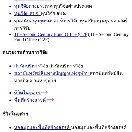
ทุนวิจัยต่างประเทศ
ทุนวิจัยต่างประเทศ
ทุนวิจัย สบจ.
ทุนวิจัย สบจ.
ทุนสนับสนุนยุทธศาสตร์การวิจัย
ทุนสนับสนุนยุทธศาสตร์
การวิจัย
The Second Century Fund Office (C2F)
The Second Century
Fund Office (C2F)
หน่วยงานด้านการวิจัย
สำนักบริหารวิจัย
สำนักบริหารวิจัย
สถาบันทรัพย์สินทางปัญญาแห่งจุฬาฯ
สถาบันทรัพย์สิน
ทางปัญญาแห่งจุฬาฯ
ชีวิตในจุฬาฯ
พื้นที่สร้างสรรค์
ชีวิตในจุฬาฯ
หอสมุดและพื้นที่สร้างสรรค์
หอสมุดและพื้นที่สร้างสรรค์