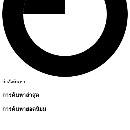
กำลังค้นหา...
การค้นหาล่าสุด
การค้นหายอดนิยม