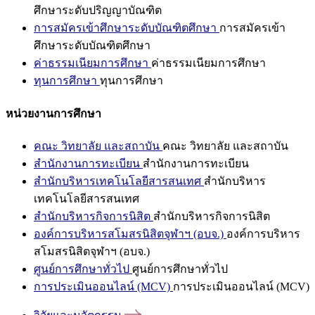
ศึกษาระดับปริญญาบัณฑิต
การสมัครเข้าศึกษาระดับบัณฑิตศึกษา
การสมัครเข้า
ศึกษาระดับบัณฑิตศึกษา
ค่าธรรมเนียมการศึกษา
ค่าธรรมเนียมการศึกษา
ทุนการศึกษา
ทุนการศึกษา
หน่วยงานการศึกษา
คณะ วิทยาลัย และสถาบัน
คณะ วิทยาลัย และสถาบัน
สำนักงานการทะเบียน
สำนักงานการทะเบียน
สำนักบริหารเทคโนโลยีสารสนเทศ
สำนักบริหาร
เทคโนโลยีสารสนเทศ
สำนักบริหารกิจการนิสิต
สำนักบริหารกิจการนิสิต
องค์การบริหารสโมสรนิสิตจุฬาฯ (อบจ.)
องค์การบริหาร
สโมสรนิสิตจุฬาฯ (อบจ.)
ศูนย์การศึกษาทั่วไป
ศูนย์การศึกษาทั่วไป
การประเมินออนไลน์ (MCV)
การประเมินออนไลน์ (MCV)