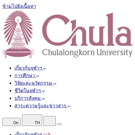
ข้ามไปยังเนื้อหา
เกี่ยวกับจุฬาฯ
การศึกษา
วิจัยและนวัตกรรม
ชีวิตในจุฬาฯ
บริการสังคม
สาระความรู้และข่าวสาร
On
TH
เกี่ยวกับจุฬาฯ