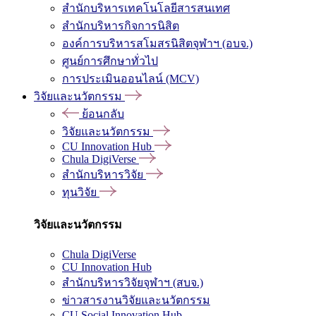
สำนักบริหารเทคโนโลยีสารสนเทศ
สำนักบริหารกิจการนิสิต
องค์การบริหารสโมสรนิสิตจุฬาฯ (อบจ.)
ศูนย์การศึกษาทั่วไป
การประเมินออนไลน์ (MCV)
วิจัยและนวัตกรรม
ย้อนกลับ
วิจัยและนวัตกรรม
CU Innovation Hub
Chula DigiVerse
สำนักบริหารวิจัย
ทุนวิจัย
วิจัยและนวัตกรรม
Chula DigiVerse
CU Innovation Hub
สำนักบริหารวิจัยจุฬาฯ (สบจ.)
ข่าวสารงานวิจัยและนวัตกรรม
CU Social Innovation Hub