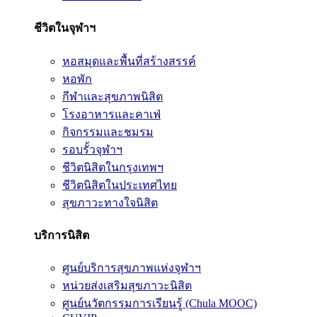
ชีวิตในจุฬาฯ
หอสมุดและพื้นที่สร้างสรรค์
หอพัก
กีฬาและสุขภาพนิสิต
โรงอาหารและคาเฟ่
กิจกรรมและชมรม
รอบรั้วจุฬาฯ
ชีวิตนิสิตในกรุงเทพฯ
ชีวิตนิสิตในประเทศไทย
สุขภาวะทางใจนิสิต
บริการนิสิต
ศูนย์บริการสุขภาพแห่งจุฬาฯ
หน่วยส่งเสริมสุขภาวะนิสิต
ศูนย์นวัตกรรมการเรียนรู้ (Chula MOOC)