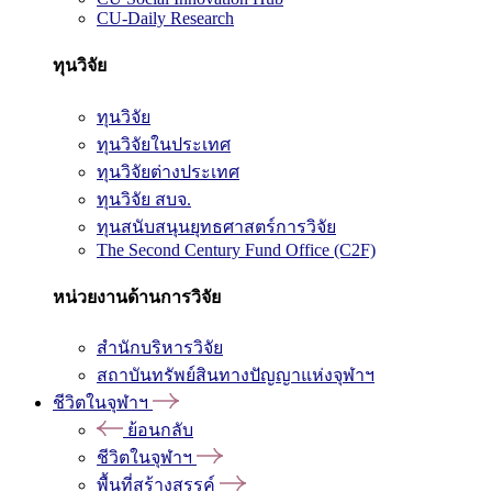
CU-Daily Research
ทุนวิจัย
ทุนวิจัย
ทุนวิจัยในประเทศ
ทุนวิจัยต่างประเทศ
ทุนวิจัย สบจ.
ทุนสนับสนุนยุทธศาสตร์การวิจัย
The Second Century Fund Office (C2F)
หน่วยงานด้านการวิจัย
สำนักบริหารวิจัย
สถาบันทรัพย์สินทางปัญญาแห่งจุฬาฯ
ชีวิตในจุฬาฯ
ย้อนกลับ
ชีวิตในจุฬาฯ
พื้นที่สร้างสรรค์