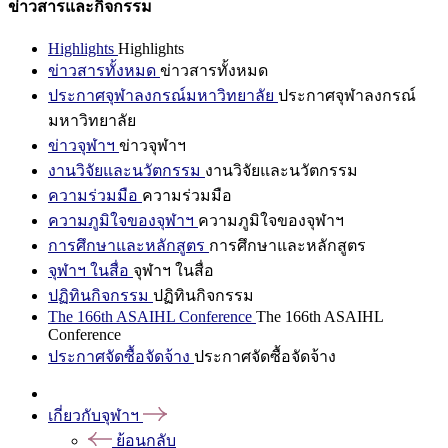
ข่าวสารและกิจกรรม
Highlights
Highlights
ข่าวสารทั้งหมด
ข่าวสารทั้งหมด
ประกาศจุฬาลงกรณ์มหาวิทยาลัย
ประกาศจุฬาลงกรณ์
มหาวิทยาลัย
ข่าวจุฬาฯ
ข่าวจุฬาฯ
งานวิจัยและนวัตกรรม
งานวิจัยและนวัตกรรม
ความร่วมมือ
ความร่วมมือ
ความภูมิใจของจุฬาฯ
ความภูมิใจของจุฬาฯ
การศึกษาและหลักสูตร
การศึกษาและหลักสูตร
จุฬาฯ ในสื่อ
จุฬาฯ ในสื่อ
ปฏิทินกิจกรรม
ปฏิทินกิจกรรม
The 166th ASAIHL Conference
The 166th ASAIHL
Conference
ประกาศจัดซื้อจัดจ้าง
ประกาศจัดซื้อจัดจ้าง
เกี่ยวกับจุฬาฯ
ย้อนกลับ