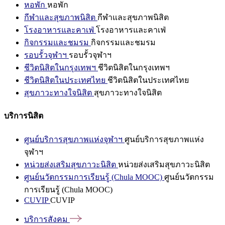
หอพัก
หอพัก
กีฬาและสุขภาพนิสิต
กีฬาและสุขภาพนิสิต
โรงอาหารและคาเฟ่
โรงอาหารและคาเฟ่
กิจกรรมและชมรม
กิจกรรมและชมรม
รอบรั้วจุฬาฯ
รอบรั้วจุฬาฯ
ชีวิตนิสิตในกรุงเทพฯ
ชีวิตนิสิตในกรุงเทพฯ
ชีวิตนิสิตในประเทศไทย
ชีวิตนิสิตในประเทศไทย
สุขภาวะทางใจนิสิต
สุขภาวะทางใจนิสิต
บริการนิสิต
ศูนย์บริการสุขภาพแห่งจุฬาฯ
ศูนย์บริการสุขภาพแห่ง
จุฬาฯ
หน่วยส่งเสริมสุขภาวะนิสิต
หน่วยส่งเสริมสุขภาวะนิสิต
ศูนย์นวัตกรรมการเรียนรู้ (Chula MOOC)
ศูนย์นวัตกรรม
การเรียนรู้ (Chula MOOC)
CUVIP
CUVIP
บริการสังคม