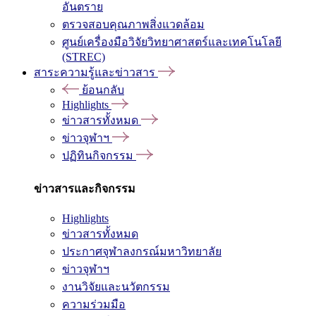
อันตราย
ตรวจสอบคุณภาพสิ่งแวดล้อม
ศูนย์เครื่องมือวิจัยวิทยาศาสตร์และเทคโนโลยี
(STREC)
สาระความรู้และข่าวสาร
ย้อนกลับ
Highlights
ข่าวสารทั้งหมด
ข่าวจุฬาฯ
ปฏิทินกิจกรรม
ข่าวสารและกิจกรรม
Highlights
ข่าวสารทั้งหมด
ประกาศจุฬาลงกรณ์มหาวิทยาลัย
ข่าวจุฬาฯ
งานวิจัยและนวัตกรรม
ความร่วมมือ