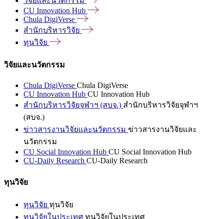
วิจัยและนวัตกรรม
CU Innovation
Hub
Chula
DigiVerse
สำนักบริหารวิจัย
ทุนวิจัย
วิจัยและนวัตกรรม
Chula DigiVerse
Chula DigiVerse
CU Innovation Hub
CU Innovation Hub
สำนักบริหารวิจัยจุฬาฯ (สบจ.)
สำนักบริหารวิจัยจุฬาฯ
(สบจ.)
ข่าวสารงานวิจัยและนวัตกรรม
ข่าวสารงานวิจัยและ
นวัตกรรม
CU Social Innovation Hub
CU Social Innovation Hub
CU-Daily Research
CU-Daily Research
ทุนวิจัย
ทุนวิจัย
ทุนวิจัย
ทุนวิจัยในประเทศ
ทุนวิจัยในประเทศ