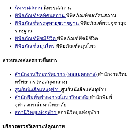
นิทรรศสถาน
นิทรรศสถาน
พิพิธภัณฑ์ชลทัศนสถาน
พิพิธภัณฑ์ชลทัศนสถาน
พิพิธภัณฑ์พระจุฑาธุชราชฐาน
พิพิธภัณฑ์พระจุฑาธุช
ราชฐาน
พิพิธภัณฑ์พืชมีชีวิต
พิพิธภัณฑ์พืชมีชีวิต
พิพิธภัณฑ์สมุนไพร
พิพิธภัณฑ์สมุนไพร
สารสนเทศและการสื่อสาร
สำนักงานวิทยทรัพยากร (หอสมุดกลาง)
สำนักงานวิทย
ทรัพยากร (หอสมุดกลาง)
ศูนย์หนังสือแห่งจุฬาฯ
ศูนย์หนังสือแห่งจุฬาฯ
สำนักพิมพ์จุฬาลงกรณ์มหาวิทยาลัย
สำนักพิมพ์
จุฬาลงกรณ์มหาวิทยาลัย
สถานีวิทยุแห่งจุฬาฯ
สถานีวิทยุแห่งจุฬาฯ
บริการตรวจวิเคราะห์คุณภาพ