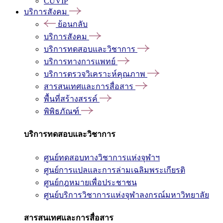
CUVIP
บริการสังคม
ย้อนกลับ
บริการสังคม
บริการทดสอบและวิชาการ
บริการทางการแพทย์
บริการตรวจวิเคราะห์คุณภาพ
สารสนเทศและการสื่อสาร
พื้นที่สร้างสรรค์
พิพิธภัณฑ์
บริการทดสอบและวิชาการ
ศูนย์ทดสอบทางวิชาการแห่งจุฬาฯ
ศูนย์การแปลและการล่ามเฉลิมพระเกียรติ
ศูนย์กฎหมายเพื่อประชาชน
ศูนย์บริการวิชาการแห่งจุฬาลงกรณ์มหาวิทยาลัย
สารสนเทศและการสื่อสาร