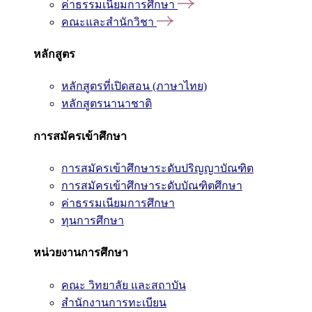
ค่าธรรมเนียมการศึกษา
คณะและสำนักวิชา
หลักสูตร
หลักสูตรที่เปิดสอน (ภาษาไทย)
หลักสูตรนานาชาติ
การสมัครเข้าศึกษา
การสมัครเข้าศึกษาระดับปริญญาบัณฑิต
การสมัครเข้าศึกษาระดับบัณฑิตศึกษา
ค่าธรรมเนียมการศึกษา
ทุนการศึกษา
หน่วยงานการศึกษา
คณะ วิทยาลัย และสถาบัน
สำนักงานการทะเบียน