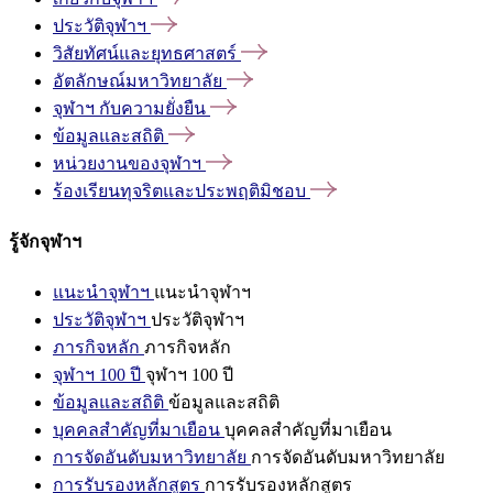
ประวัติจุฬาฯ
วิสัยทัศน์และยุทธศาสตร์
อัตลักษณ์มหาวิทยาลัย
จุฬาฯ
กับความยั่งยืน
ข้อมูลและสถิติ
หน่วยงานของจุฬาฯ
ร้องเรียนทุจริตและประพฤติมิชอบ
รู้จักจุฬาฯ
แนะนำจุฬาฯ
แนะนำจุฬาฯ
ประวัติจุฬาฯ
ประวัติจุฬาฯ
ภารกิจหลัก
ภารกิจหลัก
จุฬาฯ 100 ปี
จุฬาฯ 100 ปี
ข้อมูลและสถิติ
ข้อมูลและสถิติ
บุคคลสำคัญที่มาเยือน
บุคคลสำคัญที่มาเยือน
การจัดอันดับมหาวิทยาลัย
การจัดอันดับมหาวิทยาลัย
การรับรองหลักสูตร
การรับรองหลักสูตร