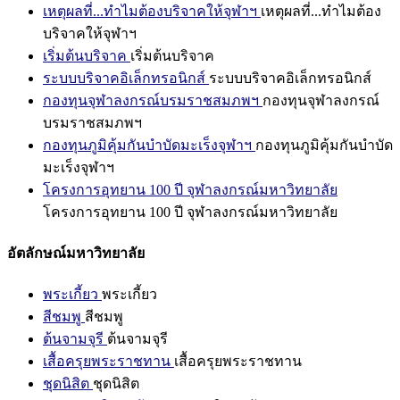
เหตุผลที่...ทำไมต้องบริจาคให้จุฬาฯ
เหตุผลที่...ทำไมต้อง
บริจาคให้จุฬาฯ
เริ่มต้นบริจาค
เริ่มต้นบริจาค
ระบบบริจาคอิเล็กทรอนิกส์
ระบบบริจาคอิเล็กทรอนิกส์
กองทุนจุฬาลงกรณ์บรมราชสมภพฯ
กองทุนจุฬาลงกรณ์
บรมราชสมภพฯ
กองทุนภูมิคุ้มกันบำบัดมะเร็งจุฬาฯ
กองทุนภูมิคุ้มกันบำบัด
มะเร็งจุฬาฯ
โครงการอุทยาน 100 ปี จุฬาลงกรณ์มหาวิทยาลัย
โครงการอุทยาน 100 ปี จุฬาลงกรณ์มหาวิทยาลัย
อัตลักษณ์มหาวิทยาลัย
พระเกี้ยว
พระเกี้ยว
สีชมพู
สีชมพู
ต้นจามจุรี
ต้นจามจุรี
เสื้อครุยพระราชทาน
เสื้อครุยพระราชทาน
ชุดนิสิต
ชุดนิสิต