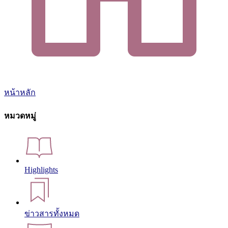
หน้าหลัก
หมวดหมู่
Highlights
ข่าวสารทั้งหมด