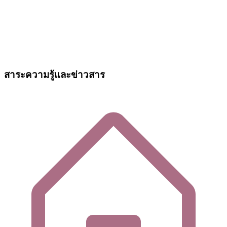
สาระความรู้และข่าวสาร