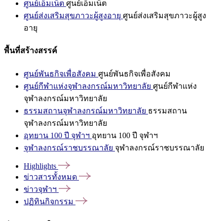
ศูนย์เอ็มเน็ต
ศูนย์เอ็มเน็ต
ศูนย์ส่งเสริมสุขภาวะผู้สูงอายุ
ศูนย์ส่งเสริมสุขภาวะผู้สูง
อายุ
พื้นที่สร้างสรรค์
ศูนย์พันธกิจเพื่อสังคม
ศูนย์พันธกิจเพื่อสังคม
ศูนย์กีฬาแห่งจุฬาลงกรณ์มหาวิทยาลัย
ศูนย์กีฬาแห่ง
จุฬาลงกรณ์มหาวิทยาลัย
ธรรมสถานจุฬาลงกรณ์มหาวิทยาลัย
ธรรมสถาน
จุฬาลงกรณ์มหาวิทยาลัย
อุทยาน 100 ปี จุฬาฯ
อุทยาน 100 ปี จุฬาฯ
จุฬาลงกรณ์ราชบรรณาลัย
จุฬาลงกรณ์ราชบรรณาลัย
Highlights
ข่าวสารทั้งหมด
ข่าวจุฬาฯ
ปฏิทินกิจกรรม