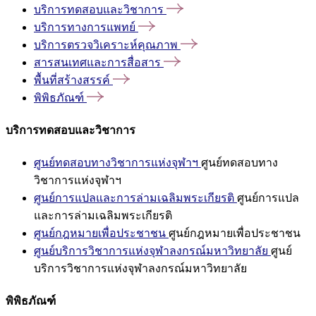
บริการทดสอบและวิชาการ
บริการทางการแพทย์
บริการตรวจวิเคราะห์คุณภาพ
สารสนเทศและการสื่อสาร
พื้นที่สร้างสรรค์
พิพิธภัณฑ์
บริการทดสอบและวิชาการ
ศูนย์ทดสอบทางวิชาการแห่งจุฬาฯ
ศูนย์ทดสอบทาง
วิชาการแห่งจุฬาฯ
ศูนย์การแปลและการล่ามเฉลิมพระเกียรติ
ศูนย์การแปล
และการล่ามเฉลิมพระเกียรติ
ศูนย์กฎหมายเพื่อประชาชน
ศูนย์กฎหมายเพื่อประชาชน
ศูนย์บริการวิชาการแห่งจุฬาลงกรณ์มหาวิทยาลัย
ศูนย์
บริการวิชาการแห่งจุฬาลงกรณ์มหาวิทยาลัย
พิพิธภัณฑ์