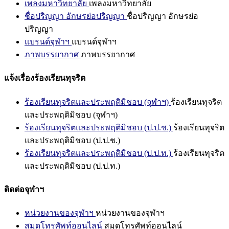
เพลงมหาวิทยาลัย
เพลงมหาวิทยาลัย
ชื่อปริญญา อักษรย่อปริญญา
ชื่อปริญญา อักษรย่อ
ปริญญา
แบรนด์จุฬาฯ
แบรนด์จุฬาฯ
ภาพบรรยากาศ
ภาพบรรยากาศ
แจ้งเรื่องร้องเรียนทุจริต
ร้องเรียนทุจริตและประพฤติมิชอบ (จุฬาฯ)
ร้องเรียนทุจริต
และประพฤติมิชอบ (จุฬาฯ)
ร้องเรียนทุจริตและประพฤติมิชอบ (ป.ป.ช.)
ร้องเรียนทุจริต
และประพฤติมิชอบ (ป.ป.ช.)
ร้องเรียนทุจริตและประพฤติมิชอบ (ป.ป.ท.)
ร้องเรียนทุจริต
และประพฤติมิชอบ (ป.ป.ท.)
ติดต่อจุฬาฯ
หน่วยงานของจุฬาฯ
หน่วยงานของจุฬาฯ
สมุดโทรศัพท์ออนไลน์
สมุดโทรศัพท์ออนไลน์