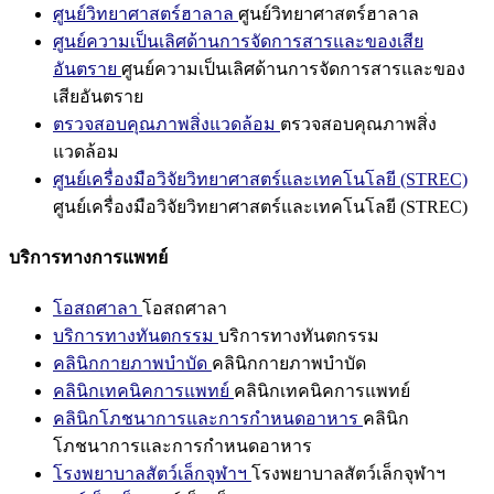
ศูนย์วิทยาศาสตร์ฮาลาล
ศูนย์วิทยาศาสตร์ฮาลาล
ศูนย์ความเป็นเลิศด้านการจัดการสารและของเสีย
อันตราย
ศูนย์ความเป็นเลิศด้านการจัดการสารและของ
เสียอันตราย
ตรวจสอบคุณภาพสิ่งแวดล้อม
ตรวจสอบคุณภาพสิ่ง
แวดล้อม
ศูนย์เครื่องมือวิจัยวิทยาศาสตร์และเทคโนโลยี (STREC)
ศูนย์เครื่องมือวิจัยวิทยาศาสตร์และเทคโนโลยี (STREC)
บริการทางการแพทย์
โอสถศาลา
โอสถศาลา
บริการทางทันตกรรม
บริการทางทันตกรรม
คลินิกกายภาพบำบัด
คลินิกกายภาพบำบัด
คลินิกเทคนิคการแพทย์
คลินิกเทคนิคการแพทย์
คลินิกโภชนาการและการกำหนดอาหาร
คลินิก
โภชนาการและการกำหนดอาหาร
โรงพยาบาลสัตว์เล็กจุฬาฯ
โรงพยาบาลสัตว์เล็กจุฬาฯ