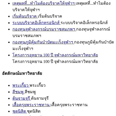
เหตุผลที่...ทำไมต้องบริจาคให้จุฬาฯ
เหตุผลที่...ทำไมต้อง
บริจาคให้จุฬาฯ
เริ่มต้นบริจาค
เริ่มต้นบริจาค
ระบบบริจาคอิเล็กทรอนิกส์
ระบบบริจาคอิเล็กทรอนิกส์
กองทุนจุฬาลงกรณ์บรมราชสมภพฯ
กองทุนจุฬาลงกรณ์
บรมราชสมภพฯ
กองทุนภูมิคุ้มกันบำบัดมะเร็งจุฬาฯ
กองทุนภูมิคุ้มกันบำบัด
มะเร็งจุฬาฯ
โครงการอุทยาน 100 ปี จุฬาลงกรณ์มหาวิทยาลัย
โครงการอุทยาน 100 ปี จุฬาลงกรณ์มหาวิทยาลัย
อัตลักษณ์มหาวิทยาลัย
พระเกี้ยว
พระเกี้ยว
สีชมพู
สีชมพู
ต้นจามจุรี
ต้นจามจุรี
เสื้อครุยพระราชทาน
เสื้อครุยพระราชทาน
ชุดนิสิต
ชุดนิสิต