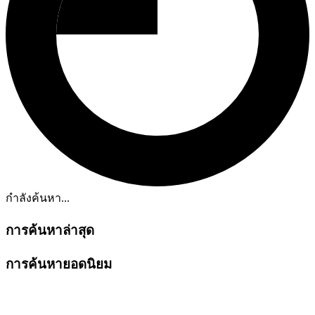
กำลังค้นหา...
การค้นหาล่าสุด
การค้นหายอดนิยม