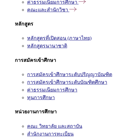
ค่าธรรมเนียมการศึกษา
คณะและสำนักวิชา
หลักสูตร
หลักสูตรที่เปิดสอน (ภาษาไทย)
หลักสูตรนานาชาติ
การสมัครเข้าศึกษา
การสมัครเข้าศึกษาระดับปริญญาบัณฑิต
การสมัครเข้าศึกษาระดับบัณฑิตศึกษา
ค่าธรรมเนียมการศึกษา
ทุนการศึกษา
หน่วยงานการศึกษา
คณะ วิทยาลัย และสถาบัน
สำนักงานการทะเบียน