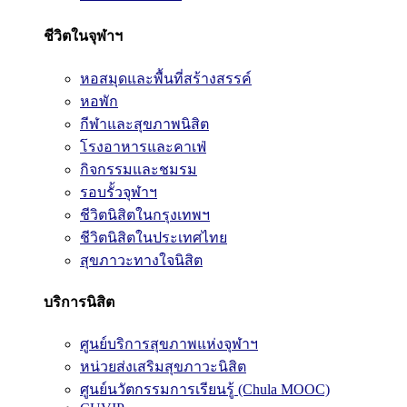
ชีวิตในจุฬาฯ
หอสมุดและพื้นที่สร้างสรรค์
หอพัก
กีฬาและสุขภาพนิสิต
โรงอาหารและคาเฟ่
กิจกรรมและชมรม
รอบรั้วจุฬาฯ
ชีวิตนิสิตในกรุงเทพฯ
ชีวิตนิสิตในประเทศไทย
สุขภาวะทางใจนิสิต
บริการนิสิต
ศูนย์บริการสุขภาพแห่งจุฬาฯ
หน่วยส่งเสริมสุขภาวะนิสิต
ศูนย์นวัตกรรมการเรียนรู้ (Chula MOOC)