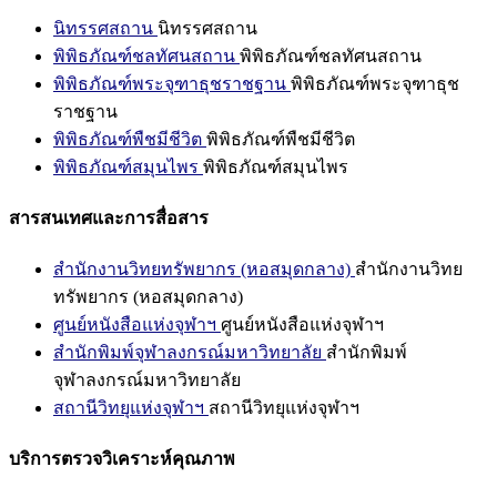
นิทรรศสถาน
นิทรรศสถาน
พิพิธภัณฑ์ชลทัศนสถาน
พิพิธภัณฑ์ชลทัศนสถาน
พิพิธภัณฑ์พระจุฑาธุชราชฐาน
พิพิธภัณฑ์พระจุฑาธุช
ราชฐาน
พิพิธภัณฑ์พืชมีชีวิต
พิพิธภัณฑ์พืชมีชีวิต
พิพิธภัณฑ์สมุนไพร
พิพิธภัณฑ์สมุนไพร
สารสนเทศและการสื่อสาร
สำนักงานวิทยทรัพยากร (หอสมุดกลาง)
สำนักงานวิทย
ทรัพยากร (หอสมุดกลาง)
ศูนย์หนังสือแห่งจุฬาฯ
ศูนย์หนังสือแห่งจุฬาฯ
สำนักพิมพ์จุฬาลงกรณ์มหาวิทยาลัย
สำนักพิมพ์
จุฬาลงกรณ์มหาวิทยาลัย
สถานีวิทยุแห่งจุฬาฯ
สถานีวิทยุแห่งจุฬาฯ
บริการตรวจวิเคราะห์คุณภาพ