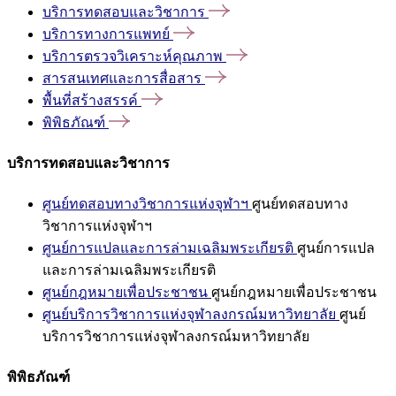
บริการทดสอบและวิชาการ
บริการทางการแพทย์
บริการตรวจวิเคราะห์คุณภาพ
สารสนเทศและการสื่อสาร
พื้นที่สร้างสรรค์
พิพิธภัณฑ์
บริการทดสอบและวิชาการ
ศูนย์ทดสอบทางวิชาการแห่งจุฬาฯ
ศูนย์ทดสอบทาง
วิชาการแห่งจุฬาฯ
ศูนย์การแปลและการล่ามเฉลิมพระเกียรติ
ศูนย์การแปล
และการล่ามเฉลิมพระเกียรติ
ศูนย์กฎหมายเพื่อประชาชน
ศูนย์กฎหมายเพื่อประชาชน
ศูนย์บริการวิชาการแห่งจุฬาลงกรณ์มหาวิทยาลัย
ศูนย์
บริการวิชาการแห่งจุฬาลงกรณ์มหาวิทยาลัย
พิพิธภัณฑ์