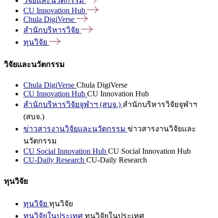
วิจัยและนวัตกรรม
CU Innovation
Hub
Chula
DigiVerse
สำนักบริหารวิจัย
ทุนวิจัย
วิจัยและนวัตกรรม
Chula DigiVerse
Chula DigiVerse
CU Innovation Hub
CU Innovation Hub
สำนักบริหารวิจัยจุฬาฯ (สบจ.)
สำนักบริหารวิจัยจุฬาฯ
(สบจ.)
ข่าวสารงานวิจัยและนวัตกรรม
ข่าวสารงานวิจัยและ
นวัตกรรม
CU Social Innovation Hub
CU Social Innovation Hub
CU-Daily Research
CU-Daily Research
ทุนวิจัย
ทุนวิจัย
ทุนวิจัย
ทุนวิจัยในประเทศ
ทุนวิจัยในประเทศ