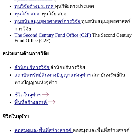
ทุนวิจัยต่างประเทศ
ทุนวิจัยต่างประเทศ
ทุนวิจัย สบจ.
ทุนวิจัย สบจ.
ทุนสนับสนุนยุทธศาสตร์การวิจัย
ทุนสนับสนุนยุทธศาสตร์
การวิจัย
The Second Century Fund Office (C2F)
The Second Century
Fund Office (C2F)
หน่วยงานด้านการวิจัย
สำนักบริหารวิจัย
สำนักบริหารวิจัย
สถาบันทรัพย์สินทางปัญญาแห่งจุฬาฯ
สถาบันทรัพย์สิน
ทางปัญญาแห่งจุฬาฯ
ชีวิตในจุฬาฯ
พื้นที่สร้างสรรค์
ชีวิตในจุฬาฯ
หอสมุดและพื้นที่สร้างสรรค์
หอสมุดและพื้นที่สร้างสรรค์