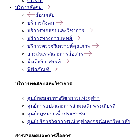
CUVIP
บริการสังคม
ย้อนกลับ
บริการสังคม
บริการทดสอบและวิชาการ
บริการทางการแพทย์
บริการตรวจวิเคราะห์คุณภาพ
สารสนเทศและการสื่อสาร
พื้นที่สร้างสรรค์
พิพิธภัณฑ์
บริการทดสอบและวิชาการ
ศูนย์ทดสอบทางวิชาการแห่งจุฬาฯ
ศูนย์การแปลและการล่ามเฉลิมพระเกียรติ
ศูนย์กฎหมายเพื่อประชาชน
ศูนย์บริการวิชาการแห่งจุฬาลงกรณ์มหาวิทยาลัย
สารสนเทศและการสื่อสาร