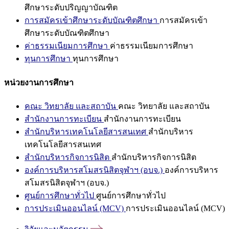
ศึกษาระดับปริญญาบัณฑิต
การสมัครเข้าศึกษาระดับบัณฑิตศึกษา
การสมัครเข้า
ศึกษาระดับบัณฑิตศึกษา
ค่าธรรมเนียมการศึกษา
ค่าธรรมเนียมการศึกษา
ทุนการศึกษา
ทุนการศึกษา
หน่วยงานการศึกษา
คณะ วิทยาลัย และสถาบัน
คณะ วิทยาลัย และสถาบัน
สำนักงานการทะเบียน
สำนักงานการทะเบียน
สำนักบริหารเทคโนโลยีสารสนเทศ
สำนักบริหาร
เทคโนโลยีสารสนเทศ
สำนักบริหารกิจการนิสิต
สำนักบริหารกิจการนิสิต
องค์การบริหารสโมสรนิสิตจุฬาฯ (อบจ.)
องค์การบริหาร
สโมสรนิสิตจุฬาฯ (อบจ.)
ศูนย์การศึกษาทั่วไป
ศูนย์การศึกษาทั่วไป
การประเมินออนไลน์ (MCV)
การประเมินออนไลน์ (MCV)