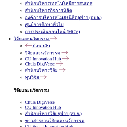
สำนักบริหารเทคโนโลยีสารสนเทศ
สำนักบริหารกิจการนิสิต
องค์การบริหารสโมสรนิสิตจุฬาฯ (อบจ.)
ศูนย์การศึกษาทั่วไป
การประเมินออนไลน์ (MCV)
วิจัยและนวัตกรรม
ย้อนกลับ
วิจัยและนวัตกรรม
CU Innovation Hub
Chula DigiVerse
สำนักบริหารวิจัย
ทุนวิจัย
วิจัยและนวัตกรรม
Chula DigiVerse
CU Innovation Hub
สำนักบริหารวิจัยจุฬาฯ (สบจ.)
ข่าวสารงานวิจัยและนวัตกรรม
CU Social Innovation Hub