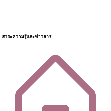
สาระความรู้และข่าวสาร