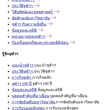
ประวัติจุฬาฯ
วิสัยทัศน์และยุทธศาสตร์
อัตลักษณ์มหาวิทยาลัย
จุฬาฯ
กับความยั่งยืน
ข้อมูลและสถิติ
หน่วยงานของจุฬาฯ
ร้องเรียนทุจริตและประพฤติมิชอบ
รู้จักจุฬาฯ
แนะนำจุฬาฯ
แนะนำจุฬาฯ
ประวัติจุฬาฯ
ประวัติจุฬาฯ
ภารกิจหลัก
ภารกิจหลัก
จุฬาฯ 100 ปี
จุฬาฯ 100 ปี
ข้อมูลและสถิติ
ข้อมูลและสถิติ
บุคคลสำคัญที่มาเยือน
บุคคลสำคัญที่มาเยือน
การจัดอันดับมหาวิทยาลัย
การจัดอันดับมหาวิทยาลัย
การรับรองหลักสูตร
การรับรองหลักสูตร