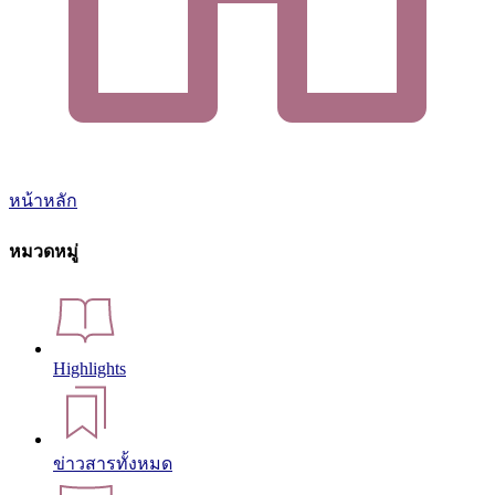
หน้าหลัก
หมวดหมู่
Highlights
ข่าวสารทั้งหมด