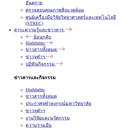
อันตราย
ตรวจสอบคุณภาพสิ่งแวดล้อม
ศูนย์เครื่องมือวิจัยวิทยาศาสตร์และเทคโนโลยี
(STREC)
สาระความรู้และข่าวสาร
ย้อนกลับ
Highlights
ข่าวสารทั้งหมด
ข่าวจุฬาฯ
ปฏิทินกิจกรรม
ข่าวสารและกิจกรรม
Highlights
ข่าวสารทั้งหมด
ประกาศจุฬาลงกรณ์มหาวิทยาลัย
ข่าวจุฬาฯ
งานวิจัยและนวัตกรรม
ความร่วมมือ