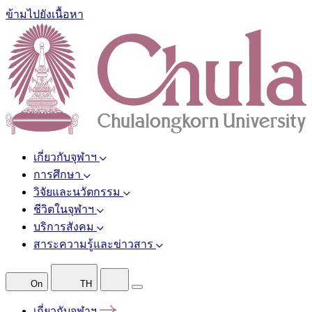
ข้ามไปยังเนื้อหา
เกี่ยวกับจุฬาฯ
การศึกษา
วิจัยและนวัตกรรม
ชีวิตในจุฬาฯ
บริการสังคม
สาระความรู้และข่าวสาร
On
TH
เกี่ยวกับจุฬาฯ