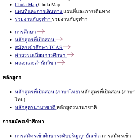
Chula Map
Chula Map
แผนที่และการเดินทาง
แผนที่และการเดินทาง
ร่วมงานกับจุฬาฯ
ร่วมงานกับจุฬาฯ
การศึกษา
หลักสูตรที่เปิดสอน
สมัครเข้าศึกษา
TCAS
ค่าธรรมเนียมการศึกษา
คณะและสำนักวิชา
หลักสูตร
หลักสูตรที่เปิดสอน (ภาษาไทย)
หลักสูตรที่เปิดสอน (ภาษา
ไทย)
หลักสูตรนานาชาติ
หลักสูตรนานาชาติ
การสมัครเข้าศึกษา
การสมัครเข้าศึกษาระดับปริญญาบัณฑิต
การสมัครเข้า