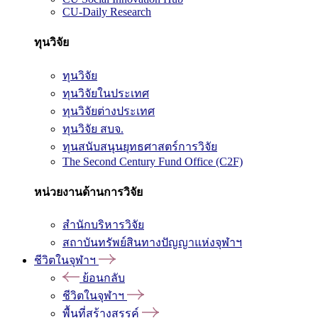
CU-Daily Research
ทุนวิจัย
ทุนวิจัย
ทุนวิจัยในประเทศ
ทุนวิจัยต่างประเทศ
ทุนวิจัย สบจ.
ทุนสนับสนุนยุทธศาสตร์การวิจัย
The Second Century Fund Office (C2F)
หน่วยงานด้านการวิจัย
สำนักบริหารวิจัย
สถาบันทรัพย์สินทางปัญญาแห่งจุฬาฯ
ชีวิตในจุฬาฯ
ย้อนกลับ
ชีวิตในจุฬาฯ
พื้นที่สร้างสรรค์