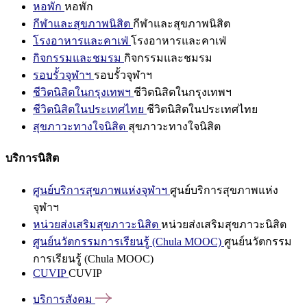
หอพัก
หอพัก
กีฬาและสุขภาพนิสิต
กีฬาและสุขภาพนิสิต
โรงอาหารและคาเฟ่
โรงอาหารและคาเฟ่
กิจกรรมและชมรม
กิจกรรมและชมรม
รอบรั้วจุฬาฯ
รอบรั้วจุฬาฯ
ชีวิตนิสิตในกรุงเทพฯ
ชีวิตนิสิตในกรุงเทพฯ
ชีวิตนิสิตในประเทศไทย
ชีวิตนิสิตในประเทศไทย
สุขภาวะทางใจนิสิต
สุขภาวะทางใจนิสิต
บริการนิสิต
ศูนย์บริการสุขภาพแห่งจุฬาฯ
ศูนย์บริการสุขภาพแห่ง
จุฬาฯ
หน่วยส่งเสริมสุขภาวะนิสิต
หน่วยส่งเสริมสุขภาวะนิสิต
ศูนย์นวัตกรรมการเรียนรู้ (Chula MOOC)
ศูนย์นวัตกรรม
การเรียนรู้ (Chula MOOC)
CUVIP
CUVIP
บริการสังคม