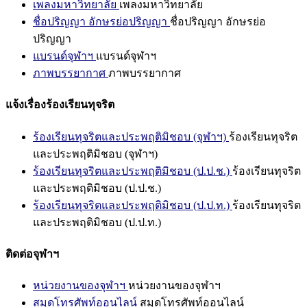
เพลงมหาวิทยาลัย
เพลงมหาวิทยาลัย
ชื่อปริญญา อักษรย่อปริญญา
ชื่อปริญญา อักษรย่อ
ปริญญา
แบรนด์จุฬาฯ
แบรนด์จุฬาฯ
ภาพบรรยากาศ
ภาพบรรยากาศ
แจ้งเรื่องร้องเรียนทุจริต
ร้องเรียนทุจริตและประพฤติมิชอบ (จุฬาฯ)
ร้องเรียนทุจริต
และประพฤติมิชอบ (จุฬาฯ)
ร้องเรียนทุจริตและประพฤติมิชอบ (ป.ป.ช.)
ร้องเรียนทุจริต
และประพฤติมิชอบ (ป.ป.ช.)
ร้องเรียนทุจริตและประพฤติมิชอบ (ป.ป.ท.)
ร้องเรียนทุจริต
และประพฤติมิชอบ (ป.ป.ท.)
ติดต่อจุฬาฯ
หน่วยงานของจุฬาฯ
หน่วยงานของจุฬาฯ
สมุดโทรศัพท์ออนไลน์
สมุดโทรศัพท์ออนไลน์