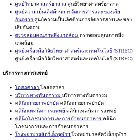
ศูนย์วิทยาศาสตร์ฮาลาล
ศูนย์วิทยาศาสตร์ฮาลาล
ศูนย์ความเป็นเลิศด้านการจัดการสารและของเสีย
อันตราย
ศูนย์ความเป็นเลิศด้านการจัดการสารและของ
เสียอันตราย
ตรวจสอบคุณภาพสิ่งแวดล้อม
ตรวจสอบคุณภาพสิ่ง
แวดล้อม
ศูนย์เครื่องมือวิจัยวิทยาศาสตร์และเทคโนโลยี (STREC)
ศูนย์เครื่องมือวิจัยวิทยาศาสตร์และเทคโนโลยี (STREC)
บริการทางการแพทย์
โอสถศาลา
โอสถศาลา
บริการทางทันตกรรม
บริการทางทันตกรรม
คลินิกกายภาพบำบัด
คลินิกกายภาพบำบัด
คลินิกเทคนิคการแพทย์
คลินิกเทคนิคการแพทย์
คลินิกโภชนาการและการกำหนดอาหาร
คลินิก
โภชนาการและการกำหนดอาหาร
โรงพยาบาลสัตว์เล็กจุฬาฯ
โรงพยาบาลสัตว์เล็กจุฬาฯ