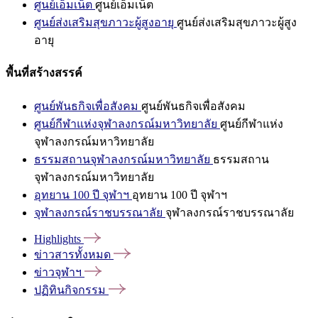
ศูนย์เอ็มเน็ต
ศูนย์เอ็มเน็ต
ศูนย์ส่งเสริมสุขภาวะผู้สูงอายุ
ศูนย์ส่งเสริมสุขภาวะผู้สูง
อายุ
พื้นที่สร้างสรรค์
ศูนย์พันธกิจเพื่อสังคม
ศูนย์พันธกิจเพื่อสังคม
ศูนย์กีฬาแห่งจุฬาลงกรณ์มหาวิทยาลัย
ศูนย์กีฬาแห่ง
จุฬาลงกรณ์มหาวิทยาลัย
ธรรมสถานจุฬาลงกรณ์มหาวิทยาลัย
ธรรมสถาน
จุฬาลงกรณ์มหาวิทยาลัย
อุทยาน 100 ปี จุฬาฯ
อุทยาน 100 ปี จุฬาฯ
จุฬาลงกรณ์ราชบรรณาลัย
จุฬาลงกรณ์ราชบรรณาลัย
Highlights
ข่าวสารทั้งหมด
ข่าวจุฬาฯ
ปฏิทินกิจกรรม