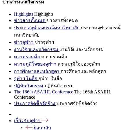
ข่าวสารและกิจกรรม
Highlights
Highlights
ข่าวสารทั้งหมด
ข่าวสารทั้งหมด
ประกาศจุฬาลงกรณ์มหาวิทยาลัย
ประกาศจุฬาลงกรณ์
มหาวิทยาลัย
ข่าวจุฬาฯ
ข่าวจุฬาฯ
งานวิจัยและนวัตกรรม
งานวิจัยและนวัตกรรม
ความร่วมมือ
ความร่วมมือ
ความภูมิใจของจุฬาฯ
ความภูมิใจของจุฬาฯ
การศึกษาและหลักสูตร
การศึกษาและหลักสูตร
จุฬาฯ ในสื่อ
จุฬาฯ ในสื่อ
ปฏิทินกิจกรรม
ปฏิทินกิจกรรม
The 166th ASAIHL Conference
The 166th ASAIHL
Conference
ประกาศจัดซื้อจัดจ้าง
ประกาศจัดซื้อจัดจ้าง
เกี่ยวกับจุฬาฯ
ย้อนกลับ