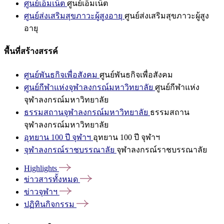
ศูนย์เอ็มเน็ต
ศูนย์เอ็มเน็ต
ศูนย์ส่งเสริมสุขภาวะผู้สูงอายุ
ศูนย์ส่งเสริมสุขภาวะผู้สูง
อายุ
พื้นที่สร้างสรรค์
ศูนย์พันธกิจเพื่อสังคม
ศูนย์พันธกิจเพื่อสังคม
ศูนย์กีฬาแห่งจุฬาลงกรณ์มหาวิทยาลัย
ศูนย์กีฬาแห่ง
จุฬาลงกรณ์มหาวิทยาลัย
ธรรมสถานจุฬาลงกรณ์มหาวิทยาลัย
ธรรมสถาน
จุฬาลงกรณ์มหาวิทยาลัย
อุทยาน 100 ปี จุฬาฯ
อุทยาน 100 ปี จุฬาฯ
จุฬาลงกรณ์ราชบรรณาลัย
จุฬาลงกรณ์ราชบรรณาลัย
Highlights
ข่าวสารทั้งหมด
ข่าวจุฬาฯ
ปฏิทินกิจกรรม