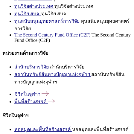
ทุนวิจัยต่างประเทศ
ทุนวิจัยต่างประเทศ
ทุนวิจัย สบจ.
ทุนวิจัย สบจ.
ทุนสนับสนุนยุทธศาสตร์การวิจัย
ทุนสนับสนุนยุทธศาสตร์
การวิจัย
The Second Century Fund Office (C2F)
The Second Century
Fund Office (C2F)
หน่วยงานด้านการวิจัย
สำนักบริหารวิจัย
สำนักบริหารวิจัย
สถาบันทรัพย์สินทางปัญญาแห่งจุฬาฯ
สถาบันทรัพย์สิน
ทางปัญญาแห่งจุฬาฯ
ชีวิตในจุฬาฯ
พื้นที่สร้างสรรค์
ชีวิตในจุฬาฯ
หอสมุดและพื้นที่สร้างสรรค์
หอสมุดและพื้นที่สร้างสรรค์