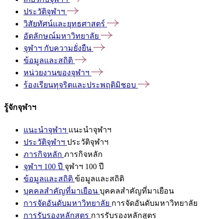
ประวัติจุฬาฯ
วิสัยทัศน์และยุทธศาสตร์
อัตลักษณ์มหาวิทยาลัย
จุฬาฯ
กับความยั่งยืน
ข้อมูลและสถิติ
หน่วยงานของจุฬาฯ
ร้องเรียนทุจริตและประพฤติมิชอบ
รู้จักจุฬาฯ
แนะนำจุฬาฯ
แนะนำจุฬาฯ
ประวัติจุฬาฯ
ประวัติจุฬาฯ
ภารกิจหลัก
ภารกิจหลัก
จุฬาฯ 100 ปี
จุฬาฯ 100 ปี
ข้อมูลและสถิติ
ข้อมูลและสถิติ
บุคคลสำคัญที่มาเยือน
บุคคลสำคัญที่มาเยือน
การจัดอันดับมหาวิทยาลัย
การจัดอันดับมหาวิทยาลัย
การรับรองหลักสูตร
การรับรองหลักสูตร