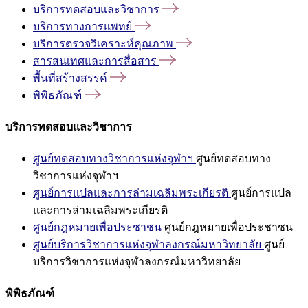
บริการทดสอบและวิชาการ
บริการทางการแพทย์
บริการตรวจวิเคราะห์คุณภาพ
สารสนเทศและการสื่อสาร
พื้นที่สร้างสรรค์
พิพิธภัณฑ์
บริการทดสอบและวิชาการ
ศูนย์ทดสอบทางวิชาการแห่งจุฬาฯ
ศูนย์ทดสอบทาง
วิชาการแห่งจุฬาฯ
ศูนย์การแปลและการล่ามเฉลิมพระเกียรติ
ศูนย์การแปล
และการล่ามเฉลิมพระเกียรติ
ศูนย์กฎหมายเพื่อประชาชน
ศูนย์กฎหมายเพื่อประชาชน
ศูนย์บริการวิชาการแห่งจุฬาลงกรณ์มหาวิทยาลัย
ศูนย์
บริการวิชาการแห่งจุฬาลงกรณ์มหาวิทยาลัย
พิพิธภัณฑ์