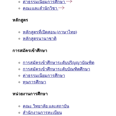
ค่าธรรมเนียมการศึกษา
คณะและสำนักวิชา
หลักสูตร
หลักสูตรที่เปิดสอน (ภาษาไทย)
หลักสูตรนานาชาติ
การสมัครเข้าศึกษา
การสมัครเข้าศึกษาระดับปริญญาบัณฑิต
การสมัครเข้าศึกษาระดับบัณฑิตศึกษา
ค่าธรรมเนียมการศึกษา
ทุนการศึกษา
หน่วยงานการศึกษา
คณะ วิทยาลัย และสถาบัน
สำนักงานการทะเบียน