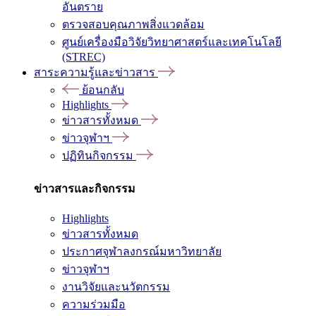
อันตราย
ตรวจสอบคุณภาพสิ่งแวดล้อม
ศูนย์เครื่องมือวิจัยวิทยาศาสตร์และเทคโนโลยี
(STREC)
สาระความรู้และข่าวสาร
ย้อนกลับ
Highlights
ข่าวสารทั้งหมด
ข่าวจุฬาฯ
ปฏิทินกิจกรรม
ข่าวสารและกิจกรรม
Highlights
ข่าวสารทั้งหมด
ประกาศจุฬาลงกรณ์มหาวิทยาลัย
ข่าวจุฬาฯ
งานวิจัยและนวัตกรรม
ความร่วมมือ