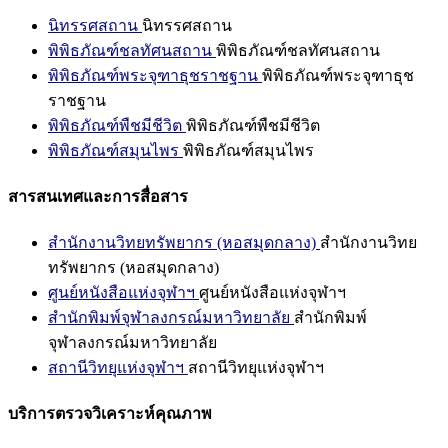
นิทรรศสถาน
นิทรรศสถาน
พิพิธภัณฑ์ชลทัศนสถาน
พิพิธภัณฑ์ชลทัศนสถาน
พิพิธภัณฑ์พระจุฑาธุชราชฐาน
พิพิธภัณฑ์พระจุฑาธุช
ราชฐาน
พิพิธภัณฑ์พืชมีชีวิต
พิพิธภัณฑ์พืชมีชีวิต
พิพิธภัณฑ์สมุนไพร
พิพิธภัณฑ์สมุนไพร
สารสนเทศและการสื่อสาร
สำนักงานวิทยทรัพยากร (หอสมุดกลาง)
สำนักงานวิทย
ทรัพยากร (หอสมุดกลาง)
ศูนย์หนังสือแห่งจุฬาฯ
ศูนย์หนังสือแห่งจุฬาฯ
สำนักพิมพ์จุฬาลงกรณ์มหาวิทยาลัย
สำนักพิมพ์
จุฬาลงกรณ์มหาวิทยาลัย
สถานีวิทยุแห่งจุฬาฯ
สถานีวิทยุแห่งจุฬาฯ
บริการตรวจวิเคราะห์คุณภาพ