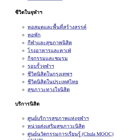
ชีวิตในจุฬาฯ
หอสมุดและพื้นที่สร้างสรรค์
หอพัก
กีฬาและสุขภาพนิสิต
โรงอาหารและคาเฟ่
กิจกรรมและชมรม
รอบรั้วจุฬาฯ
ชีวิตนิสิตในกรุงเทพฯ
ชีวิตนิสิตในประเทศไทย
สุขภาวะทางใจนิสิต
บริการนิสิต
ศูนย์บริการสุขภาพแห่งจุฬาฯ
หน่วยส่งเสริมสุขภาวะนิสิต
ศูนย์นวัตกรรมการเรียนรู้ (Chula MOOC)