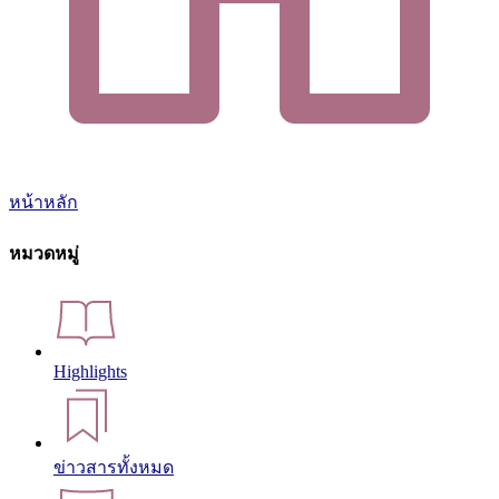
หน้าหลัก
หมวดหมู่
Highlights
ข่าวสารทั้งหมด