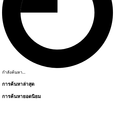
กำลังค้นหา...
การค้นหาล่าสุด
การค้นหายอดนิยม