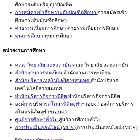
ศึกษาระดับปริญญาบัณฑิต
การสมัครเข้าศึกษาระดับบัณฑิตศึกษา
การสมัครเข้า
ศึกษาระดับบัณฑิตศึกษา
ค่าธรรมเนียมการศึกษา
ค่าธรรมเนียมการศึกษา
ทุนการศึกษา
ทุนการศึกษา
หน่วยงานการศึกษา
คณะ วิทยาลัย และสถาบัน
คณะ วิทยาลัย และสถาบัน
สำนักงานการทะเบียน
สำนักงานการทะเบียน
สำนักบริหารเทคโนโลยีสารสนเทศ
สำนักบริหาร
เทคโนโลยีสารสนเทศ
สำนักบริหารกิจการนิสิต
สำนักบริหารกิจการนิสิต
องค์การบริหารสโมสรนิสิตจุฬาฯ (อบจ.)
องค์การบริหาร
สโมสรนิสิตจุฬาฯ (อบจ.)
ศูนย์การศึกษาทั่วไป
ศูนย์การศึกษาทั่วไป
การประเมินออนไลน์ (MCV)
การประเมินออนไลน์ (MCV)