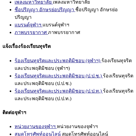
เพลงมหาวิทยาลัย
เพลงมหาวิทยาลัย
ชื่อปริญญา อักษรย่อปริญญา
ชื่อปริญญา อักษรย่อ
ปริญญา
แบรนด์จุฬาฯ
แบรนด์จุฬาฯ
ภาพบรรยากาศ
ภาพบรรยากาศ
แจ้งเรื่องร้องเรียนทุจริต
ร้องเรียนทุจริตและประพฤติมิชอบ (จุฬาฯ)
ร้องเรียนทุจริต
และประพฤติมิชอบ (จุฬาฯ)
ร้องเรียนทุจริตและประพฤติมิชอบ (ป.ป.ช.)
ร้องเรียนทุจริต
และประพฤติมิชอบ (ป.ป.ช.)
ร้องเรียนทุจริตและประพฤติมิชอบ (ป.ป.ท.)
ร้องเรียนทุจริต
และประพฤติมิชอบ (ป.ป.ท.)
ติดต่อจุฬาฯ
หน่วยงานของจุฬาฯ
หน่วยงานของจุฬาฯ
สมุดโทรศัพท์ออนไลน์
สมุดโทรศัพท์ออนไลน์