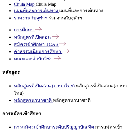
Chula Map
Chula Map
แผนที่และการเดินทาง
แผนที่และการเดินทาง
ร่วมงานกับจุฬาฯ
ร่วมงานกับจุฬาฯ
การศึกษา
หลักสูตรที่เปิดสอน
สมัครเข้าศึกษา
TCAS
ค่าธรรมเนียมการศึกษา
คณะและสำนักวิชา
หลักสูตร
หลักสูตรที่เปิดสอน (ภาษาไทย)
หลักสูตรที่เปิดสอน (ภาษา
ไทย)
หลักสูตรนานาชาติ
หลักสูตรนานาชาติ
การสมัครเข้าศึกษา
การสมัครเข้าศึกษาระดับปริญญาบัณฑิต
การสมัครเข้า