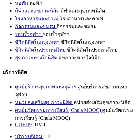
หอพัก
หอพัก
กีฬาและสุขภาพนิสิต
กีฬาและสุขภาพนิสิต
โรงอาหารและคาเฟ่
โรงอาหารและคาเฟ่
กิจกรรมและชมรม
กิจกรรมและชมรม
รอบรั้วจุฬาฯ
รอบรั้วจุฬาฯ
ชีวิตนิสิตในกรุงเทพฯ
ชีวิตนิสิตในกรุงเทพฯ
ชีวิตนิสิตในประเทศไทย
ชีวิตนิสิตในประเทศไทย
สุขภาวะทางใจนิสิต
สุขภาวะทางใจนิสิต
บริการนิสิต
ศูนย์บริการสุขภาพแห่งจุฬาฯ
ศูนย์บริการสุขภาพแห่ง
จุฬาฯ
หน่วยส่งเสริมสุขภาวะนิสิต
หน่วยส่งเสริมสุขภาวะนิสิต
ศูนย์นวัตกรรมการเรียนรู้ (Chula MOOC)
ศูนย์นวัตกรรม
การเรียนรู้ (Chula MOOC)
CUVIP
CUVIP
บริการสังคม