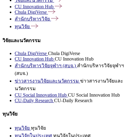
วิจัยและนวัตกรรม
CU Innovation
Hub
Chula
DigiVerse
สำนักบริหารวิจัย
ทุนวิจัย
วิจัยและนวัตกรรม
Chula DigiVerse
Chula DigiVerse
CU Innovation Hub
CU Innovation Hub
สำนักบริหารวิจัยจุฬาฯ (สบจ.)
สำนักบริหารวิจัยจุฬาฯ
(สบจ.)
ข่าวสารงานวิจัยและนวัตกรรม
ข่าวสารงานวิจัยและ
นวัตกรรม
CU Social Innovation Hub
CU Social Innovation Hub
CU-Daily Research
CU-Daily Research
ทุนวิจัย
ทุนวิจัย
ทุนวิจัย
ทุนวิจัยในประเทศ
ทุนวิจัยในประเทศ