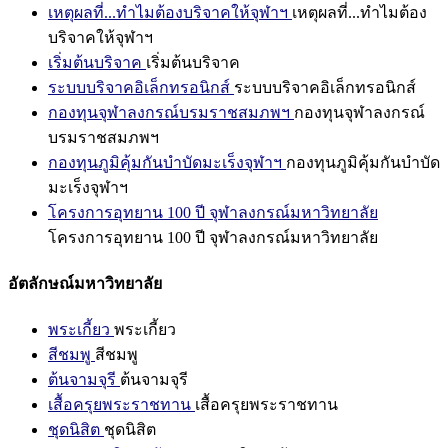
เหตุผลที่...ทำไมต้องบริจาคให้จุฬาฯ
เหตุผลที่...ทำไมต้อง
บริจาคให้จุฬาฯ
เริ่มต้นบริจาค
เริ่มต้นบริจาค
ระบบบริจาคอิเล็กทรอนิกส์
ระบบบริจาคอิเล็กทรอนิกส์
กองทุนจุฬาลงกรณ์บรมราชสมภพฯ
กองทุนจุฬาลงกรณ์
บรมราชสมภพฯ
กองทุนภูมิคุ้มกันบำบัดมะเร็งจุฬาฯ
กองทุนภูมิคุ้มกันบำบัด
มะเร็งจุฬาฯ
โครงการอุทยาน 100 ปี จุฬาลงกรณ์มหาวิทยาลัย
โครงการอุทยาน 100 ปี จุฬาลงกรณ์มหาวิทยาลัย
อัตลักษณ์มหาวิทยาลัย
พระเกี้ยว
พระเกี้ยว
สีชมพู
สีชมพู
ต้นจามจุรี
ต้นจามจุรี
เสื้อครุยพระราชทาน
เสื้อครุยพระราชทาน
ชุดนิสิต
ชุดนิสิต