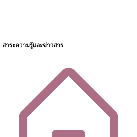
สาระความรู้และข่าวสาร