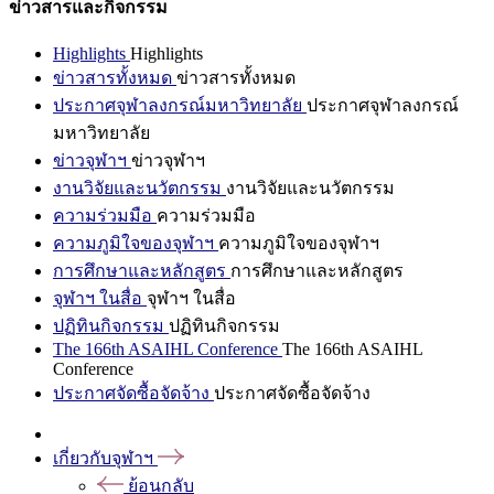
ข่าวสารและกิจกรรม
Highlights
Highlights
ข่าวสารทั้งหมด
ข่าวสารทั้งหมด
ประกาศจุฬาลงกรณ์มหาวิทยาลัย
ประกาศจุฬาลงกรณ์
มหาวิทยาลัย
ข่าวจุฬาฯ
ข่าวจุฬาฯ
งานวิจัยและนวัตกรรม
งานวิจัยและนวัตกรรม
ความร่วมมือ
ความร่วมมือ
ความภูมิใจของจุฬาฯ
ความภูมิใจของจุฬาฯ
การศึกษาและหลักสูตร
การศึกษาและหลักสูตร
จุฬาฯ ในสื่อ
จุฬาฯ ในสื่อ
ปฏิทินกิจกรรม
ปฏิทินกิจกรรม
The 166th ASAIHL Conference
The 166th ASAIHL
Conference
ประกาศจัดซื้อจัดจ้าง
ประกาศจัดซื้อจัดจ้าง
เกี่ยวกับจุฬาฯ
ย้อนกลับ