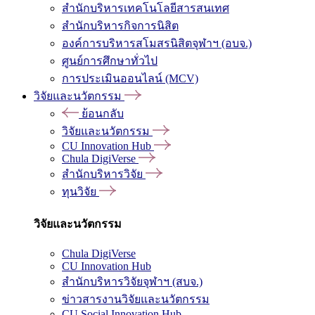
สำนักบริหารเทคโนโลยีสารสนเทศ
สำนักบริหารกิจการนิสิต
องค์การบริหารสโมสรนิสิตจุฬาฯ (อบจ.)
ศูนย์การศึกษาทั่วไป
การประเมินออนไลน์ (MCV)
วิจัยและนวัตกรรม
ย้อนกลับ
วิจัยและนวัตกรรม
CU Innovation Hub
Chula DigiVerse
สำนักบริหารวิจัย
ทุนวิจัย
วิจัยและนวัตกรรม
Chula DigiVerse
CU Innovation Hub
สำนักบริหารวิจัยจุฬาฯ (สบจ.)
ข่าวสารงานวิจัยและนวัตกรรม
CU Social Innovation Hub