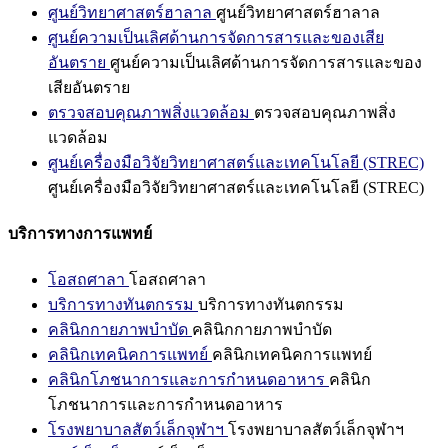
ศูนย์วิทยาศาสตร์ฮาลาล
ศูนย์วิทยาศาสตร์ฮาลาล
ศูนย์ความเป็นเลิศด้านการจัดการสารและของเสีย
อันตราย
ศูนย์ความเป็นเลิศด้านการจัดการสารและของ
เสียอันตราย
ตรวจสอบคุณภาพสิ่งแวดล้อม
ตรวจสอบคุณภาพสิ่ง
แวดล้อม
ศูนย์เครื่องมือวิจัยวิทยาศาสตร์และเทคโนโลยี (STREC)
ศูนย์เครื่องมือวิจัยวิทยาศาสตร์และเทคโนโลยี (STREC)
บริการทางการแพทย์
โอสถศาลา
โอสถศาลา
บริการทางทันตกรรม
บริการทางทันตกรรม
คลินิกกายภาพบำบัด
คลินิกกายภาพบำบัด
คลินิกเทคนิคการแพทย์
คลินิกเทคนิคการแพทย์
คลินิกโภชนาการและการกำหนดอาหาร
คลินิก
โภชนาการและการกำหนดอาหาร
โรงพยาบาลสัตว์เล็กจุฬาฯ
โรงพยาบาลสัตว์เล็กจุฬาฯ