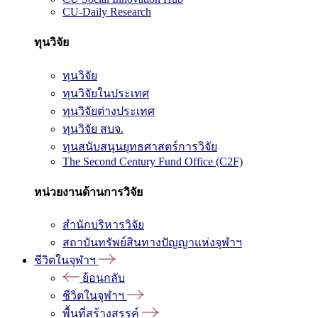
CU-Daily Research
ทุนวิจัย
ทุนวิจัย
ทุนวิจัยในประเทศ
ทุนวิจัยต่างประเทศ
ทุนวิจัย สบจ.
ทุนสนับสนุนยุทธศาสตร์การวิจัย
The Second Century Fund Office (C2F)
หน่วยงานด้านการวิจัย
สำนักบริหารวิจัย
สถาบันทรัพย์สินทางปัญญาแห่งจุฬาฯ
ชีวิตในจุฬาฯ
ย้อนกลับ
ชีวิตในจุฬาฯ
พื้นที่สร้างสรรค์