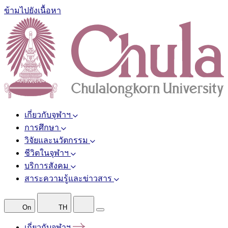
ข้ามไปยังเนื้อหา
เกี่ยวกับจุฬาฯ
การศึกษา
วิจัยและนวัตกรรม
ชีวิตในจุฬาฯ
บริการสังคม
สาระความรู้และข่าวสาร
On
TH
เกี่ยวกับจุฬาฯ