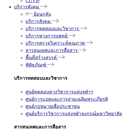
CUVIP
บริการสังคม
ย้อนกลับ
บริการสังคม
บริการทดสอบและวิชาการ
บริการทางการแพทย์
บริการตรวจวิเคราะห์คุณภาพ
สารสนเทศและการสื่อสาร
พื้นที่สร้างสรรค์
พิพิธภัณฑ์
บริการทดสอบและวิชาการ
ศูนย์ทดสอบทางวิชาการแห่งจุฬาฯ
ศูนย์การแปลและการล่ามเฉลิมพระเกียรติ
ศูนย์กฎหมายเพื่อประชาชน
ศูนย์บริการวิชาการแห่งจุฬาลงกรณ์มหาวิทยาลัย
สารสนเทศและการสื่อสาร