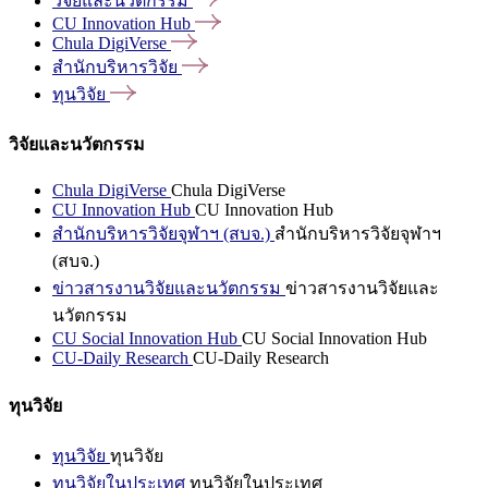
วิจัยและนวัตกรรม
CU Innovation
Hub
Chula
DigiVerse
สำนักบริหารวิจัย
ทุนวิจัย
วิจัยและนวัตกรรม
Chula DigiVerse
Chula DigiVerse
CU Innovation Hub
CU Innovation Hub
สำนักบริหารวิจัยจุฬาฯ (สบจ.)
สำนักบริหารวิจัยจุฬาฯ
(สบจ.)
ข่าวสารงานวิจัยและนวัตกรรม
ข่าวสารงานวิจัยและ
นวัตกรรม
CU Social Innovation Hub
CU Social Innovation Hub
CU-Daily Research
CU-Daily Research
ทุนวิจัย
ทุนวิจัย
ทุนวิจัย
ทุนวิจัยในประเทศ
ทุนวิจัยในประเทศ