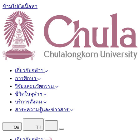
ข้ามไปยังเนื้อหา
เกี่ยวกับจุฬาฯ
การศึกษา
วิจัยและนวัตกรรม
ชีวิตในจุฬาฯ
บริการสังคม
สาระความรู้และข่าวสาร
On
TH
เกี่ยวกับจุฬาฯ