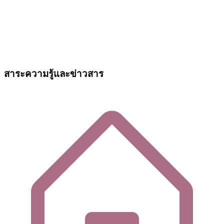
สาระความรู้และข่าวสาร