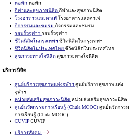
หอพัก
หอพัก
กีฬาและสุขภาพนิสิต
กีฬาและสุขภาพนิสิต
โรงอาหารและคาเฟ่
โรงอาหารและคาเฟ่
กิจกรรมและชมรม
กิจกรรมและชมรม
รอบรั้วจุฬาฯ
รอบรั้วจุฬาฯ
ชีวิตนิสิตในกรุงเทพฯ
ชีวิตนิสิตในกรุงเทพฯ
ชีวิตนิสิตในประเทศไทย
ชีวิตนิสิตในประเทศไทย
สุขภาวะทางใจนิสิต
สุขภาวะทางใจนิสิต
บริการนิสิต
ศูนย์บริการสุขภาพแห่งจุฬาฯ
ศูนย์บริการสุขภาพแห่ง
จุฬาฯ
หน่วยส่งเสริมสุขภาวะนิสิต
หน่วยส่งเสริมสุขภาวะนิสิต
ศูนย์นวัตกรรมการเรียนรู้ (Chula MOOC)
ศูนย์นวัตกรรม
การเรียนรู้ (Chula MOOC)
CUVIP
CUVIP
บริการสังคม