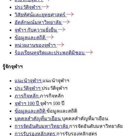
ประวัติจุฬาฯ
วิสัยทัศน์และยุทธศาสตร์
อัตลักษณ์มหาวิทยาลัย
จุฬาฯ
กับความยั่งยืน
ข้อมูลและสถิติ
หน่วยงานของจุฬาฯ
ร้องเรียนทุจริตและประพฤติมิชอบ
รู้จักจุฬาฯ
แนะนำจุฬาฯ
แนะนำจุฬาฯ
ประวัติจุฬาฯ
ประวัติจุฬาฯ
ภารกิจหลัก
ภารกิจหลัก
จุฬาฯ 100 ปี
จุฬาฯ 100 ปี
ข้อมูลและสถิติ
ข้อมูลและสถิติ
บุคคลสำคัญที่มาเยือน
บุคคลสำคัญที่มาเยือน
การจัดอันดับมหาวิทยาลัย
การจัดอันดับมหาวิทยาลัย
การรับรองหลักสูตร
การรับรองหลักสูตร