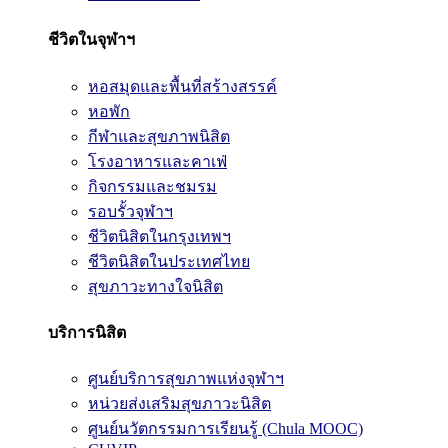
ชีวิตในจุฬาฯ
หอสมุดและพื้นที่สร้างสรรค์
หอพัก
กีฬาและสุขภาพนิสิต
โรงอาหารและคาเฟ่
กิจกรรมและชมรม
รอบรั้วจุฬาฯ
ชีวิตนิสิตในกรุงเทพฯ
ชีวิตนิสิตในประเทศไทย
สุขภาวะทางใจนิสิต
บริการนิสิต
ศูนย์บริการสุขภาพแห่งจุฬาฯ
หน่วยส่งเสริมสุขภาวะนิสิต
ศูนย์นวัตกรรมการเรียนรู้ (Chula MOOC)