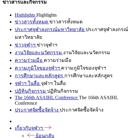
ข่าวสารและกิจกรรม
Highlights
Highlights
ข่าวสารทั้งหมด
ข่าวสารทั้งหมด
ประกาศจุฬาลงกรณ์มหาวิทยาลัย
ประกาศจุฬาลงกรณ์
มหาวิทยาลัย
ข่าวจุฬาฯ
ข่าวจุฬาฯ
งานวิจัยและนวัตกรรม
งานวิจัยและนวัตกรรม
ความร่วมมือ
ความร่วมมือ
ความภูมิใจของจุฬาฯ
ความภูมิใจของจุฬาฯ
การศึกษาและหลักสูตร
การศึกษาและหลักสูตร
จุฬาฯ ในสื่อ
จุฬาฯ ในสื่อ
ปฏิทินกิจกรรม
ปฏิทินกิจกรรม
The 166th ASAIHL Conference
The 166th ASAIHL
Conference
ประกาศจัดซื้อจัดจ้าง
ประกาศจัดซื้อจัดจ้าง
เกี่ยวกับจุฬาฯ
ย้อนกลับ