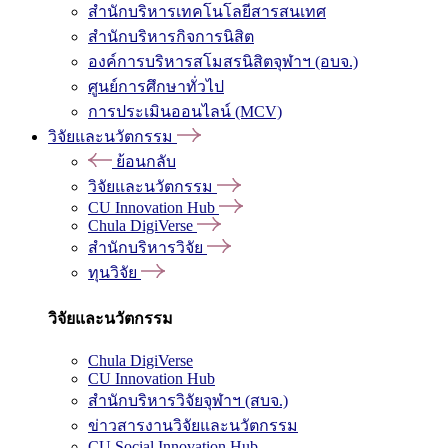
สำนักบริหารเทคโนโลยีสารสนเทศ
สำนักบริหารกิจการนิสิต
องค์การบริหารสโมสรนิสิตจุฬาฯ (อบจ.)
ศูนย์การศึกษาทั่วไป
การประเมินออนไลน์ (MCV)
วิจัยและนวัตกรรม
ย้อนกลับ
วิจัยและนวัตกรรม
CU Innovation Hub
Chula DigiVerse
สำนักบริหารวิจัย
ทุนวิจัย
วิจัยและนวัตกรรม
Chula DigiVerse
CU Innovation Hub
สำนักบริหารวิจัยจุฬาฯ (สบจ.)
ข่าวสารงานวิจัยและนวัตกรรม
CU Social Innovation Hub