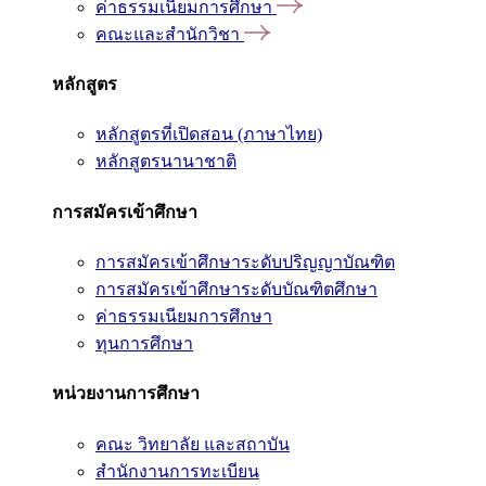
ค่าธรรมเนียมการศึกษา
คณะและสำนักวิชา
หลักสูตร
หลักสูตรที่เปิดสอน (ภาษาไทย)
หลักสูตรนานาชาติ
การสมัครเข้าศึกษา
การสมัครเข้าศึกษาระดับปริญญาบัณฑิต
การสมัครเข้าศึกษาระดับบัณฑิตศึกษา
ค่าธรรมเนียมการศึกษา
ทุนการศึกษา
หน่วยงานการศึกษา
คณะ วิทยาลัย และสถาบัน
สำนักงานการทะเบียน