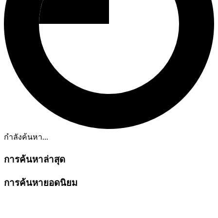
กำลังค้นหา...
การค้นหาล่าสุด
การค้นหายอดนิยม