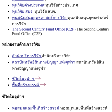
ทุนวิจัยต่างประเทศ
ทุนวิจัยต่างประเทศ
ทุนวิจัย สบจ.
ทุนวิจัย สบจ.
ทุนสนับสนุนยุทธศาสตร์การวิจัย
ทุนสนับสนุนยุทธศาสตร์
การวิจัย
The Second Century Fund Office (C2F)
The Second Century
Fund Office (C2F)
หน่วยงานด้านการวิจัย
สำนักบริหารวิจัย
สำนักบริหารวิจัย
สถาบันทรัพย์สินทางปัญญาแห่งจุฬาฯ
สถาบันทรัพย์สิน
ทางปัญญาแห่งจุฬาฯ
ชีวิตในจุฬาฯ
พื้นที่สร้างสรรค์
ชีวิตในจุฬาฯ
หอสมุดและพื้นที่สร้างสรรค์
หอสมุดและพื้นที่สร้างสรรค์