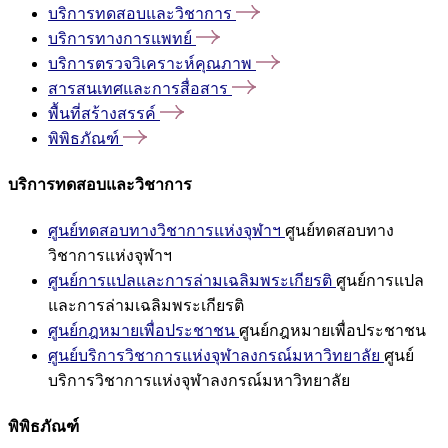
บริการทดสอบและวิชาการ
บริการทางการแพทย์
บริการตรวจวิเคราะห์คุณภาพ
สารสนเทศและการสื่อสาร
พื้นที่สร้างสรรค์
พิพิธภัณฑ์
บริการทดสอบและวิชาการ
ศูนย์ทดสอบทางวิชาการแห่งจุฬาฯ
ศูนย์ทดสอบทาง
วิชาการแห่งจุฬาฯ
ศูนย์การแปลและการล่ามเฉลิมพระเกียรติ
ศูนย์การแปล
และการล่ามเฉลิมพระเกียรติ
ศูนย์กฎหมายเพื่อประชาชน
ศูนย์กฎหมายเพื่อประชาชน
ศูนย์บริการวิชาการแห่งจุฬาลงกรณ์มหาวิทยาลัย
ศูนย์
บริการวิชาการแห่งจุฬาลงกรณ์มหาวิทยาลัย
พิพิธภัณฑ์