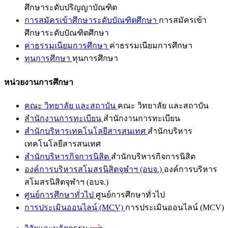
ศึกษาระดับปริญญาบัณฑิต
การสมัครเข้าศึกษาระดับบัณฑิตศึกษา
การสมัครเข้า
ศึกษาระดับบัณฑิตศึกษา
ค่าธรรมเนียมการศึกษา
ค่าธรรมเนียมการศึกษา
ทุนการศึกษา
ทุนการศึกษา
หน่วยงานการศึกษา
คณะ วิทยาลัย และสถาบัน
คณะ วิทยาลัย และสถาบัน
สำนักงานการทะเบียน
สำนักงานการทะเบียน
สำนักบริหารเทคโนโลยีสารสนเทศ
สำนักบริหาร
เทคโนโลยีสารสนเทศ
สำนักบริหารกิจการนิสิต
สำนักบริหารกิจการนิสิต
องค์การบริหารสโมสรนิสิตจุฬาฯ (อบจ.)
องค์การบริหาร
สโมสรนิสิตจุฬาฯ (อบจ.)
ศูนย์การศึกษาทั่วไป
ศูนย์การศึกษาทั่วไป
การประเมินออนไลน์ (MCV)
การประเมินออนไลน์ (MCV)