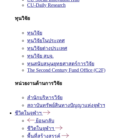
CU-Daily Research
ทุนวิจัย
ทุนวิจัย
ทุนวิจัยในประเทศ
ทุนวิจัยต่างประเทศ
ทุนวิจัย สบจ.
ทุนสนับสนุนยุทธศาสตร์การวิจัย
The Second Century Fund Office (C2F)
หน่วยงานด้านการวิจัย
สำนักบริหารวิจัย
สถาบันทรัพย์สินทางปัญญาแห่งจุฬาฯ
ชีวิตในจุฬาฯ
ย้อนกลับ
ชีวิตในจุฬาฯ
พื้นที่สร้างสรรค์