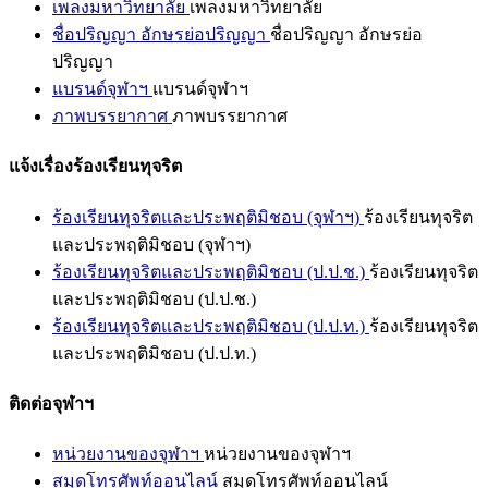
เพลงมหาวิทยาลัย
เพลงมหาวิทยาลัย
ชื่อปริญญา อักษรย่อปริญญา
ชื่อปริญญา อักษรย่อ
ปริญญา
แบรนด์จุฬาฯ
แบรนด์จุฬาฯ
ภาพบรรยากาศ
ภาพบรรยากาศ
แจ้งเรื่องร้องเรียนทุจริต
ร้องเรียนทุจริตและประพฤติมิชอบ (จุฬาฯ)
ร้องเรียนทุจริต
และประพฤติมิชอบ (จุฬาฯ)
ร้องเรียนทุจริตและประพฤติมิชอบ (ป.ป.ช.)
ร้องเรียนทุจริต
และประพฤติมิชอบ (ป.ป.ช.)
ร้องเรียนทุจริตและประพฤติมิชอบ (ป.ป.ท.)
ร้องเรียนทุจริต
และประพฤติมิชอบ (ป.ป.ท.)
ติดต่อจุฬาฯ
หน่วยงานของจุฬาฯ
หน่วยงานของจุฬาฯ
สมุดโทรศัพท์ออนไลน์
สมุดโทรศัพท์ออนไลน์