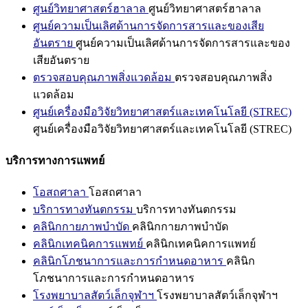
ศูนย์วิทยาศาสตร์ฮาลาล
ศูนย์วิทยาศาสตร์ฮาลาล
ศูนย์ความเป็นเลิศด้านการจัดการสารและของเสีย
อันตราย
ศูนย์ความเป็นเลิศด้านการจัดการสารและของ
เสียอันตราย
ตรวจสอบคุณภาพสิ่งแวดล้อม
ตรวจสอบคุณภาพสิ่ง
แวดล้อม
ศูนย์เครื่องมือวิจัยวิทยาศาสตร์และเทคโนโลยี (STREC)
ศูนย์เครื่องมือวิจัยวิทยาศาสตร์และเทคโนโลยี (STREC)
บริการทางการแพทย์
โอสถศาลา
โอสถศาลา
บริการทางทันตกรรม
บริการทางทันตกรรม
คลินิกกายภาพบำบัด
คลินิกกายภาพบำบัด
คลินิกเทคนิคการแพทย์
คลินิกเทคนิคการแพทย์
คลินิกโภชนาการและการกำหนดอาหาร
คลินิก
โภชนาการและการกำหนดอาหาร
โรงพยาบาลสัตว์เล็กจุฬาฯ
โรงพยาบาลสัตว์เล็กจุฬาฯ