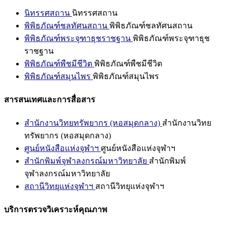
นิทรรศสถาน
นิทรรศสถาน
พิพิธภัณฑ์ชลทัศนสถาน
พิพิธภัณฑ์ชลทัศนสถาน
พิพิธภัณฑ์พระจุฑาธุชราชฐาน
พิพิธภัณฑ์พระจุฑาธุช
ราชฐาน
พิพิธภัณฑ์พืชมีชีวิต
พิพิธภัณฑ์พืชมีชีวิต
พิพิธภัณฑ์สมุนไพร
พิพิธภัณฑ์สมุนไพร
สารสนเทศและการสื่อสาร
สำนักงานวิทยทรัพยากร (หอสมุดกลาง)
สำนักงานวิทย
ทรัพยากร (หอสมุดกลาง)
ศูนย์หนังสือแห่งจุฬาฯ
ศูนย์หนังสือแห่งจุฬาฯ
สำนักพิมพ์จุฬาลงกรณ์มหาวิทยาลัย
สำนักพิมพ์
จุฬาลงกรณ์มหาวิทยาลัย
สถานีวิทยุแห่งจุฬาฯ
สถานีวิทยุแห่งจุฬาฯ
บริการตรวจวิเคราะห์คุณภาพ