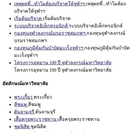
เหตุผลที่...ทำไมต้องบริจาคให้จุฬาฯ
เหตุผลที่...ทำไมต้อง
บริจาคให้จุฬาฯ
เริ่มต้นบริจาค
เริ่มต้นบริจาค
ระบบบริจาคอิเล็กทรอนิกส์
ระบบบริจาคอิเล็กทรอนิกส์
กองทุนจุฬาลงกรณ์บรมราชสมภพฯ
กองทุนจุฬาลงกรณ์
บรมราชสมภพฯ
กองทุนภูมิคุ้มกันบำบัดมะเร็งจุฬาฯ
กองทุนภูมิคุ้มกันบำบัด
มะเร็งจุฬาฯ
โครงการอุทยาน 100 ปี จุฬาลงกรณ์มหาวิทยาลัย
โครงการอุทยาน 100 ปี จุฬาลงกรณ์มหาวิทยาลัย
อัตลักษณ์มหาวิทยาลัย
พระเกี้ยว
พระเกี้ยว
สีชมพู
สีชมพู
ต้นจามจุรี
ต้นจามจุรี
เสื้อครุยพระราชทาน
เสื้อครุยพระราชทาน
ชุดนิสิต
ชุดนิสิต