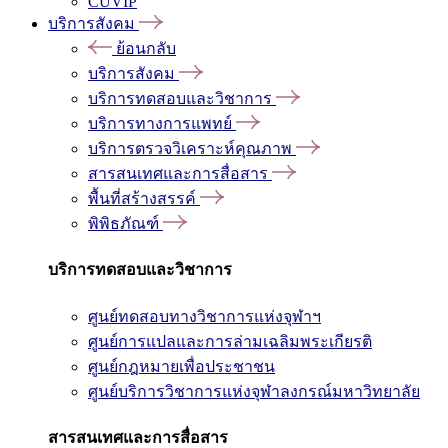
CUVIP
บริการสังคม
ย้อนกลับ
บริการสังคม
บริการทดสอบและวิชาการ
บริการทางการแพทย์
บริการตรวจวิเคราะห์คุณภาพ
สารสนเทศและการสื่อสาร
พื้นที่สร้างสรรค์
พิพิธภัณฑ์
บริการทดสอบและวิชาการ
ศูนย์ทดสอบทางวิชาการแห่งจุฬาฯ
ศูนย์การแปลและการล่ามเฉลิมพระเกียรติ
ศูนย์กฎหมายเพื่อประชาชน
ศูนย์บริการวิชาการแห่งจุฬาลงกรณ์มหาวิทยาลัย
สารสนเทศและการสื่อสาร