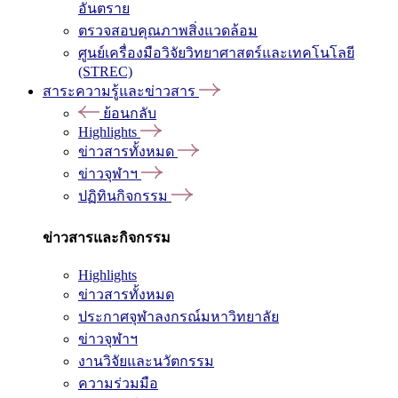
อันตราย
ตรวจสอบคุณภาพสิ่งแวดล้อม
ศูนย์เครื่องมือวิจัยวิทยาศาสตร์และเทคโนโลยี
(STREC)
สาระความรู้และข่าวสาร
ย้อนกลับ
Highlights
ข่าวสารทั้งหมด
ข่าวจุฬาฯ
ปฏิทินกิจกรรม
ข่าวสารและกิจกรรม
Highlights
ข่าวสารทั้งหมด
ประกาศจุฬาลงกรณ์มหาวิทยาลัย
ข่าวจุฬาฯ
งานวิจัยและนวัตกรรม
ความร่วมมือ