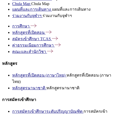
Chula Map
Chula Map
แผนที่และการเดินทาง
แผนที่และการเดินทาง
ร่วมงานกับจุฬาฯ
ร่วมงานกับจุฬาฯ
การศึกษา
หลักสูตรที่เปิดสอน
สมัครเข้าศึกษา
TCAS
ค่าธรรมเนียมการศึกษา
คณะและสำนักวิชา
หลักสูตร
หลักสูตรที่เปิดสอน (ภาษาไทย)
หลักสูตรที่เปิดสอน (ภาษา
ไทย)
หลักสูตรนานาชาติ
หลักสูตรนานาชาติ
การสมัครเข้าศึกษา
การสมัครเข้าศึกษาระดับปริญญาบัณฑิต
การสมัครเข้า