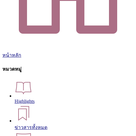
หน้าหลัก
หมวดหมู่
Highlights
ข่าวสารทั้งหมด