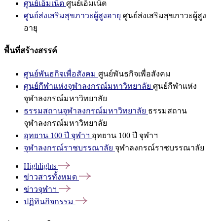
ศูนย์เอ็มเน็ต
ศูนย์เอ็มเน็ต
ศูนย์ส่งเสริมสุขภาวะผู้สูงอายุ
ศูนย์ส่งเสริมสุขภาวะผู้สูง
อายุ
พื้นที่สร้างสรรค์
ศูนย์พันธกิจเพื่อสังคม
ศูนย์พันธกิจเพื่อสังคม
ศูนย์กีฬาแห่งจุฬาลงกรณ์มหาวิทยาลัย
ศูนย์กีฬาแห่ง
จุฬาลงกรณ์มหาวิทยาลัย
ธรรมสถานจุฬาลงกรณ์มหาวิทยาลัย
ธรรมสถาน
จุฬาลงกรณ์มหาวิทยาลัย
อุทยาน 100 ปี จุฬาฯ
อุทยาน 100 ปี จุฬาฯ
จุฬาลงกรณ์ราชบรรณาลัย
จุฬาลงกรณ์ราชบรรณาลัย
Highlights
ข่าวสารทั้งหมด
ข่าวจุฬาฯ
ปฏิทินกิจกรรม