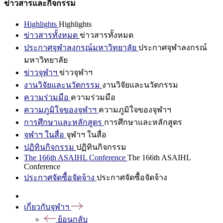
ข่าวสารและกิจกรรม
Highlights
Highlights
ข่าวสารทั้งหมด
ข่าวสารทั้งหมด
ประกาศจุฬาลงกรณ์มหาวิทยาลัย
ประกาศจุฬาลงกรณ์
มหาวิทยาลัย
ข่าวจุฬาฯ
ข่าวจุฬาฯ
งานวิจัยและนวัตกรรม
งานวิจัยและนวัตกรรม
ความร่วมมือ
ความร่วมมือ
ความภูมิใจของจุฬาฯ
ความภูมิใจของจุฬาฯ
การศึกษาและหลักสูตร
การศึกษาและหลักสูตร
จุฬาฯ ในสื่อ
จุฬาฯ ในสื่อ
ปฏิทินกิจกรรม
ปฏิทินกิจกรรม
The 166th ASAIHL Conference
The 166th ASAIHL
Conference
ประกาศจัดซื้อจัดจ้าง
ประกาศจัดซื้อจัดจ้าง
เกี่ยวกับจุฬาฯ
ย้อนกลับ