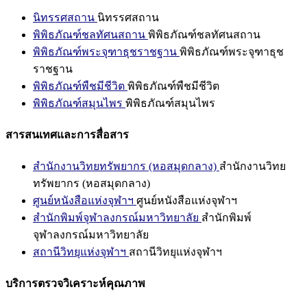
นิทรรศสถาน
นิทรรศสถาน
พิพิธภัณฑ์ชลทัศนสถาน
พิพิธภัณฑ์ชลทัศนสถาน
พิพิธภัณฑ์พระจุฑาธุชราชฐาน
พิพิธภัณฑ์พระจุฑาธุช
ราชฐาน
พิพิธภัณฑ์พืชมีชีวิต
พิพิธภัณฑ์พืชมีชีวิต
พิพิธภัณฑ์สมุนไพร
พิพิธภัณฑ์สมุนไพร
สารสนเทศและการสื่อสาร
สำนักงานวิทยทรัพยากร (หอสมุดกลาง)
สำนักงานวิทย
ทรัพยากร (หอสมุดกลาง)
ศูนย์หนังสือแห่งจุฬาฯ
ศูนย์หนังสือแห่งจุฬาฯ
สำนักพิมพ์จุฬาลงกรณ์มหาวิทยาลัย
สำนักพิมพ์
จุฬาลงกรณ์มหาวิทยาลัย
สถานีวิทยุแห่งจุฬาฯ
สถานีวิทยุแห่งจุฬาฯ
บริการตรวจวิเคราะห์คุณภาพ