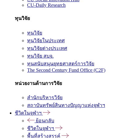
CU-Daily Research
ทุนวิจัย
ทุนวิจัย
ทุนวิจัยในประเทศ
ทุนวิจัยต่างประเทศ
ทุนวิจัย สบจ.
ทุนสนับสนุนยุทธศาสตร์การวิจัย
The Second Century Fund Office (C2F)
หน่วยงานด้านการวิจัย
สำนักบริหารวิจัย
สถาบันทรัพย์สินทางปัญญาแห่งจุฬาฯ
ชีวิตในจุฬาฯ
ย้อนกลับ
ชีวิตในจุฬาฯ
พื้นที่สร้างสรรค์