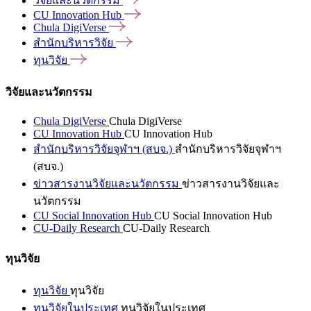
วิจัยและนวัตกรรม
CU Innovation
Hub
Chula
DigiVerse
สำนักบริหารวิจัย
ทุนวิจัย
วิจัยและนวัตกรรม
Chula DigiVerse
Chula DigiVerse
CU Innovation Hub
CU Innovation Hub
สำนักบริหารวิจัยจุฬาฯ (สบจ.)
สำนักบริหารวิจัยจุฬาฯ
(สบจ.)
ข่าวสารงานวิจัยและนวัตกรรม
ข่าวสารงานวิจัยและ
นวัตกรรม
CU Social Innovation Hub
CU Social Innovation Hub
CU-Daily Research
CU-Daily Research
ทุนวิจัย
ทุนวิจัย
ทุนวิจัย
ทุนวิจัยในประเทศ
ทุนวิจัยในประเทศ