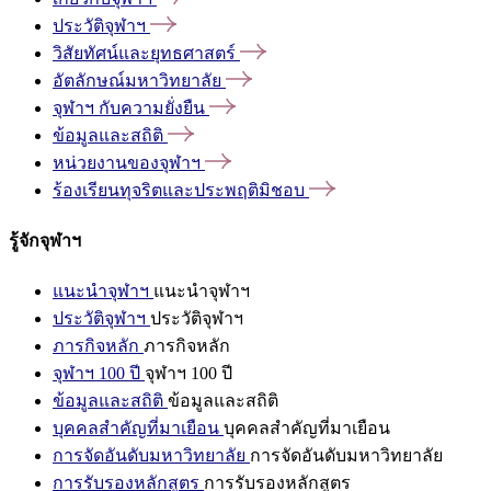
ประวัติจุฬาฯ
วิสัยทัศน์และยุทธศาสตร์
อัตลักษณ์มหาวิทยาลัย
จุฬาฯ
กับความยั่งยืน
ข้อมูลและสถิติ
หน่วยงานของจุฬาฯ
ร้องเรียนทุจริตและประพฤติมิชอบ
รู้จักจุฬาฯ
แนะนำจุฬาฯ
แนะนำจุฬาฯ
ประวัติจุฬาฯ
ประวัติจุฬาฯ
ภารกิจหลัก
ภารกิจหลัก
จุฬาฯ 100 ปี
จุฬาฯ 100 ปี
ข้อมูลและสถิติ
ข้อมูลและสถิติ
บุคคลสำคัญที่มาเยือน
บุคคลสำคัญที่มาเยือน
การจัดอันดับมหาวิทยาลัย
การจัดอันดับมหาวิทยาลัย
การรับรองหลักสูตร
การรับรองหลักสูตร