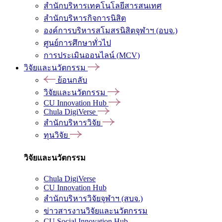
สำนักบริหารเทคโนโลยีสารสนเทศ
สำนักบริหารกิจการนิสิต
องค์การบริหารสโมสรนิสิตจุฬาฯ (อบจ.)
ศูนย์การศึกษาทั่วไป
การประเมินออนไลน์ (MCV)
วิจัยและนวัตกรรม
ย้อนกลับ
วิจัยและนวัตกรรม
CU Innovation Hub
Chula DigiVerse
สำนักบริหารวิจัย
ทุนวิจัย
วิจัยและนวัตกรรม
Chula DigiVerse
CU Innovation Hub
สำนักบริหารวิจัยจุฬาฯ (สบจ.)
ข่าวสารงานวิจัยและนวัตกรรม
CU Social Innovation Hub