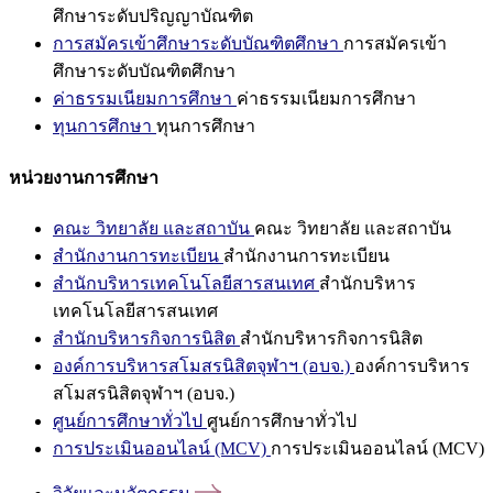
ศึกษาระดับปริญญาบัณฑิต
การสมัครเข้าศึกษาระดับบัณฑิตศึกษา
การสมัครเข้า
ศึกษาระดับบัณฑิตศึกษา
ค่าธรรมเนียมการศึกษา
ค่าธรรมเนียมการศึกษา
ทุนการศึกษา
ทุนการศึกษา
หน่วยงานการศึกษา
คณะ วิทยาลัย และสถาบัน
คณะ วิทยาลัย และสถาบัน
สำนักงานการทะเบียน
สำนักงานการทะเบียน
สำนักบริหารเทคโนโลยีสารสนเทศ
สำนักบริหาร
เทคโนโลยีสารสนเทศ
สำนักบริหารกิจการนิสิต
สำนักบริหารกิจการนิสิต
องค์การบริหารสโมสรนิสิตจุฬาฯ (อบจ.)
องค์การบริหาร
สโมสรนิสิตจุฬาฯ (อบจ.)
ศูนย์การศึกษาทั่วไป
ศูนย์การศึกษาทั่วไป
การประเมินออนไลน์ (MCV)
การประเมินออนไลน์ (MCV)