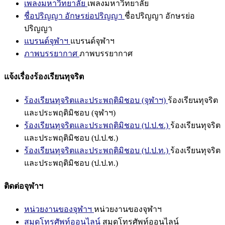
เพลงมหาวิทยาลัย
เพลงมหาวิทยาลัย
ชื่อปริญญา อักษรย่อปริญญา
ชื่อปริญญา อักษรย่อ
ปริญญา
แบรนด์จุฬาฯ
แบรนด์จุฬาฯ
ภาพบรรยากาศ
ภาพบรรยากาศ
แจ้งเรื่องร้องเรียนทุจริต
ร้องเรียนทุจริตและประพฤติมิชอบ (จุฬาฯ)
ร้องเรียนทุจริต
และประพฤติมิชอบ (จุฬาฯ)
ร้องเรียนทุจริตและประพฤติมิชอบ (ป.ป.ช.)
ร้องเรียนทุจริต
และประพฤติมิชอบ (ป.ป.ช.)
ร้องเรียนทุจริตและประพฤติมิชอบ (ป.ป.ท.)
ร้องเรียนทุจริต
และประพฤติมิชอบ (ป.ป.ท.)
ติดต่อจุฬาฯ
หน่วยงานของจุฬาฯ
หน่วยงานของจุฬาฯ
สมุดโทรศัพท์ออนไลน์
สมุดโทรศัพท์ออนไลน์