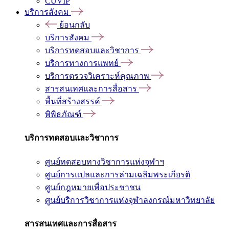
CUVIP
บริการสังคม
ย้อนกลับ
บริการสังคม
บริการทดสอบและวิชาการ
บริการทางการแพทย์
บริการตรวจวิเคราะห์คุณภาพ
สารสนเทศและการสื่อสาร
พื้นที่สร้างสรรค์
พิพิธภัณฑ์
บริการทดสอบและวิชาการ
ศูนย์ทดสอบทางวิชาการแห่งจุฬาฯ
ศูนย์การแปลและการล่ามเฉลิมพระเกียรติ
ศูนย์กฎหมายเพื่อประชาชน
ศูนย์บริการวิชาการแห่งจุฬาลงกรณ์มหาวิทยาลัย
สารสนเทศและการสื่อสาร