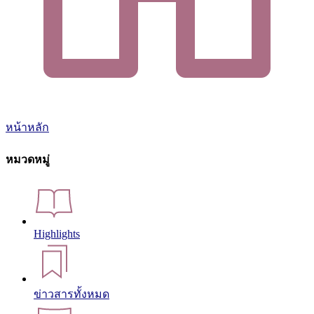
หน้าหลัก
หมวดหมู่
Highlights
ข่าวสารทั้งหมด