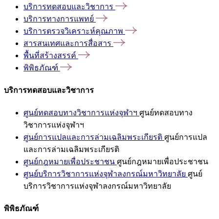
บริการทดสอบและวิชาการ
บริการทางการแพทย์
บริการตรวจวิเคราะห์คุณภาพ
สารสนเทศและการสื่อสาร
พื้นที่สร้างสรรค์
พิพิธภัณฑ์
บริการทดสอบและวิชาการ
ศูนย์ทดสอบทางวิชาการแห่งจุฬาฯ
ศูนย์ทดสอบทาง
วิชาการแห่งจุฬาฯ
ศูนย์การแปลและการล่ามเฉลิมพระเกียรติ
ศูนย์การแปล
และการล่ามเฉลิมพระเกียรติ
ศูนย์กฎหมายเพื่อประชาชน
ศูนย์กฎหมายเพื่อประชาชน
ศูนย์บริการวิชาการแห่งจุฬาลงกรณ์มหาวิทยาลัย
ศูนย์
บริการวิชาการแห่งจุฬาลงกรณ์มหาวิทยาลัย
พิพิธภัณฑ์