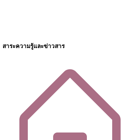
สาระความรู้และข่าวสาร