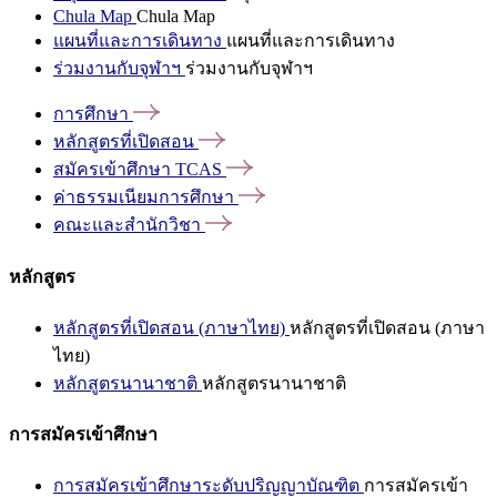
Chula Map
Chula Map
แผนที่และการเดินทาง
แผนที่และการเดินทาง
ร่วมงานกับจุฬาฯ
ร่วมงานกับจุฬาฯ
การศึกษา
หลักสูตรที่เปิดสอน
สมัครเข้าศึกษา
TCAS
ค่าธรรมเนียมการศึกษา
คณะและสำนักวิชา
หลักสูตร
หลักสูตรที่เปิดสอน (ภาษาไทย)
หลักสูตรที่เปิดสอน (ภาษา
ไทย)
หลักสูตรนานาชาติ
หลักสูตรนานาชาติ
การสมัครเข้าศึกษา
การสมัครเข้าศึกษาระดับปริญญาบัณฑิต
การสมัครเข้า