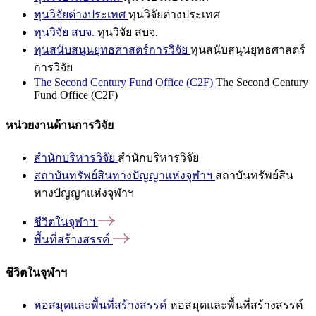
ทุนวิจัยต่างประเทศ
ทุนวิจัยต่างประเทศ
ทุนวิจัย สบจ.
ทุนวิจัย สบจ.
ทุนสนับสนุนยุทธศาสตร์การวิจัย
ทุนสนับสนุนยุทธศาสตร์
การวิจัย
The Second Century Fund Office (C2F)
The Second Century
Fund Office (C2F)
หน่วยงานด้านการวิจัย
สำนักบริหารวิจัย
สำนักบริหารวิจัย
สถาบันทรัพย์สินทางปัญญาแห่งจุฬาฯ
สถาบันทรัพย์สิน
ทางปัญญาแห่งจุฬาฯ
ชีวิตในจุฬาฯ
พื้นที่สร้างสรรค์
ชีวิตในจุฬาฯ
หอสมุดและพื้นที่สร้างสรรค์
หอสมุดและพื้นที่สร้างสรรค์