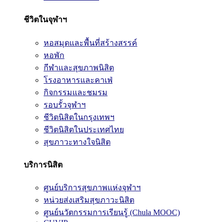
ชีวิตในจุฬาฯ
หอสมุดและพื้นที่สร้างสรรค์
หอพัก
กีฬาและสุขภาพนิสิต
โรงอาหารและคาเฟ่
กิจกรรมและชมรม
รอบรั้วจุฬาฯ
ชีวิตนิสิตในกรุงเทพฯ
ชีวิตนิสิตในประเทศไทย
สุขภาวะทางใจนิสิต
บริการนิสิต
ศูนย์บริการสุขภาพแห่งจุฬาฯ
หน่วยส่งเสริมสุขภาวะนิสิต
ศูนย์นวัตกรรมการเรียนรู้ (Chula MOOC)