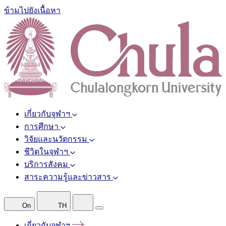
ข้ามไปยังเนื้อหา
เกี่ยวกับจุฬาฯ
การศึกษา
วิจัยและนวัตกรรม
ชีวิตในจุฬาฯ
บริการสังคม
สาระความรู้และข่าวสาร
On
TH
เกี่ยวกับจุฬาฯ