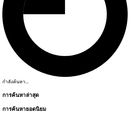
กำลังค้นหา...
การค้นหาล่าสุด
การค้นหายอดนิยม