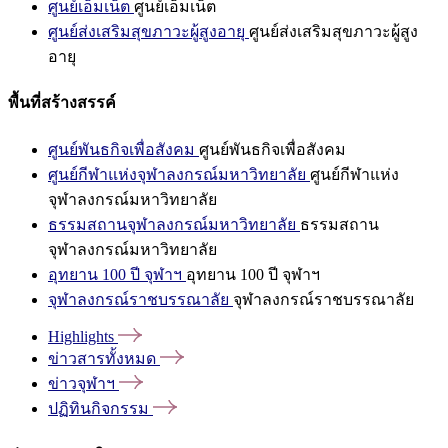
ศูนย์เอ็มเน็ต
ศูนย์เอ็มเน็ต
ศูนย์ส่งเสริมสุขภาวะผู้สูงอายุ
ศูนย์ส่งเสริมสุขภาวะผู้สูง
อายุ
พื้นที่สร้างสรรค์
ศูนย์พันธกิจเพื่อสังคม
ศูนย์พันธกิจเพื่อสังคม
ศูนย์กีฬาแห่งจุฬาลงกรณ์มหาวิทยาลัย
ศูนย์กีฬาแห่ง
จุฬาลงกรณ์มหาวิทยาลัย
ธรรมสถานจุฬาลงกรณ์มหาวิทยาลัย
ธรรมสถาน
จุฬาลงกรณ์มหาวิทยาลัย
อุทยาน 100 ปี จุฬาฯ
อุทยาน 100 ปี จุฬาฯ
จุฬาลงกรณ์ราชบรรณาลัย
จุฬาลงกรณ์ราชบรรณาลัย
Highlights
ข่าวสารทั้งหมด
ข่าวจุฬาฯ
ปฏิทินกิจกรรม