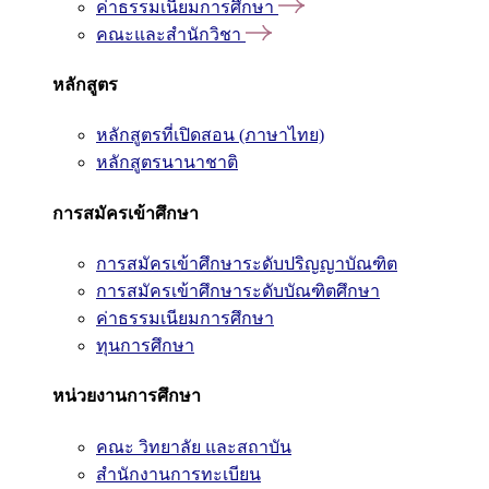
ค่าธรรมเนียมการศึกษา
คณะและสำนักวิชา
หลักสูตร
หลักสูตรที่เปิดสอน (ภาษาไทย)
หลักสูตรนานาชาติ
การสมัครเข้าศึกษา
การสมัครเข้าศึกษาระดับปริญญาบัณฑิต
การสมัครเข้าศึกษาระดับบัณฑิตศึกษา
ค่าธรรมเนียมการศึกษา
ทุนการศึกษา
หน่วยงานการศึกษา
คณะ วิทยาลัย และสถาบัน
สำนักงานการทะเบียน