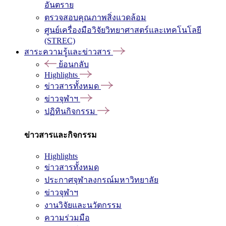
อันตราย
ตรวจสอบคุณภาพสิ่งแวดล้อม
ศูนย์เครื่องมือวิจัยวิทยาศาสตร์และเทคโนโลยี
(STREC)
สาระความรู้และข่าวสาร
ย้อนกลับ
Highlights
ข่าวสารทั้งหมด
ข่าวจุฬาฯ
ปฏิทินกิจกรรม
ข่าวสารและกิจกรรม
Highlights
ข่าวสารทั้งหมด
ประกาศจุฬาลงกรณ์มหาวิทยาลัย
ข่าวจุฬาฯ
งานวิจัยและนวัตกรรม
ความร่วมมือ