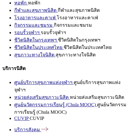
หอพัก
หอพัก
กีฬาและสุขภาพนิสิต
กีฬาและสุขภาพนิสิต
โรงอาหารและคาเฟ่
โรงอาหารและคาเฟ่
กิจกรรมและชมรม
กิจกรรมและชมรม
รอบรั้วจุฬาฯ
รอบรั้วจุฬาฯ
ชีวิตนิสิตในกรุงเทพฯ
ชีวิตนิสิตในกรุงเทพฯ
ชีวิตนิสิตในประเทศไทย
ชีวิตนิสิตในประเทศไทย
สุขภาวะทางใจนิสิต
สุขภาวะทางใจนิสิต
บริการนิสิต
ศูนย์บริการสุขภาพแห่งจุฬาฯ
ศูนย์บริการสุขภาพแห่ง
จุฬาฯ
หน่วยส่งเสริมสุขภาวะนิสิต
หน่วยส่งเสริมสุขภาวะนิสิต
ศูนย์นวัตกรรมการเรียนรู้ (Chula MOOC)
ศูนย์นวัตกรรม
การเรียนรู้ (Chula MOOC)
CUVIP
CUVIP
บริการสังคม