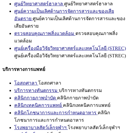
ศูนย์วิทยาศาสตร์ฮาลาล
ศูนย์วิทยาศาสตร์ฮาลาล
ศูนย์ความเป็นเลิศด้านการจัดการสารและของเสีย
อันตราย
ศูนย์ความเป็นเลิศด้านการจัดการสารและของ
เสียอันตราย
ตรวจสอบคุณภาพสิ่งแวดล้อม
ตรวจสอบคุณภาพสิ่ง
แวดล้อม
ศูนย์เครื่องมือวิจัยวิทยาศาสตร์และเทคโนโลยี (STREC)
ศูนย์เครื่องมือวิจัยวิทยาศาสตร์และเทคโนโลยี (STREC)
บริการทางการแพทย์
โอสถศาลา
โอสถศาลา
บริการทางทันตกรรม
บริการทางทันตกรรม
คลินิกกายภาพบำบัด
คลินิกกายภาพบำบัด
คลินิกเทคนิคการแพทย์
คลินิกเทคนิคการแพทย์
คลินิกโภชนาการและการกำหนดอาหาร
คลินิก
โภชนาการและการกำหนดอาหาร
โรงพยาบาลสัตว์เล็กจุฬาฯ
โรงพยาบาลสัตว์เล็กจุฬาฯ