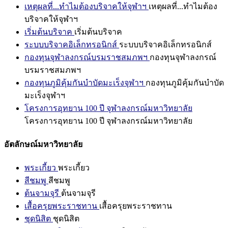
เหตุผลที่...ทำไมต้องบริจาคให้จุฬาฯ
เหตุผลที่...ทำไมต้อง
บริจาคให้จุฬาฯ
เริ่มต้นบริจาค
เริ่มต้นบริจาค
ระบบบริจาคอิเล็กทรอนิกส์
ระบบบริจาคอิเล็กทรอนิกส์
กองทุนจุฬาลงกรณ์บรมราชสมภพฯ
กองทุนจุฬาลงกรณ์
บรมราชสมภพฯ
กองทุนภูมิคุ้มกันบำบัดมะเร็งจุฬาฯ
กองทุนภูมิคุ้มกันบำบัด
มะเร็งจุฬาฯ
โครงการอุทยาน 100 ปี จุฬาลงกรณ์มหาวิทยาลัย
โครงการอุทยาน 100 ปี จุฬาลงกรณ์มหาวิทยาลัย
อัตลักษณ์มหาวิทยาลัย
พระเกี้ยว
พระเกี้ยว
สีชมพู
สีชมพู
ต้นจามจุรี
ต้นจามจุรี
เสื้อครุยพระราชทาน
เสื้อครุยพระราชทาน
ชุดนิสิต
ชุดนิสิต