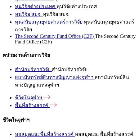
ทุนวิจัยต่างประเทศ
ทุนวิจัยต่างประเทศ
ทุนวิจัย สบจ.
ทุนวิจัย สบจ.
ทุนสนับสนุนยุทธศาสตร์การวิจัย
ทุนสนับสนุนยุทธศาสตร์
การวิจัย
The Second Century Fund Office (C2F)
The Second Century
Fund Office (C2F)
หน่วยงานด้านการวิจัย
สำนักบริหารวิจัย
สำนักบริหารวิจัย
สถาบันทรัพย์สินทางปัญญาแห่งจุฬาฯ
สถาบันทรัพย์สิน
ทางปัญญาแห่งจุฬาฯ
ชีวิตในจุฬาฯ
พื้นที่สร้างสรรค์
ชีวิตในจุฬาฯ
หอสมุดและพื้นที่สร้างสรรค์
หอสมุดและพื้นที่สร้างสรรค์