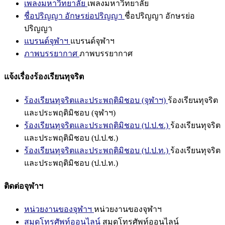
เพลงมหาวิทยาลัย
เพลงมหาวิทยาลัย
ชื่อปริญญา อักษรย่อปริญญา
ชื่อปริญญา อักษรย่อ
ปริญญา
แบรนด์จุฬาฯ
แบรนด์จุฬาฯ
ภาพบรรยากาศ
ภาพบรรยากาศ
แจ้งเรื่องร้องเรียนทุจริต
ร้องเรียนทุจริตและประพฤติมิชอบ (จุฬาฯ)
ร้องเรียนทุจริต
และประพฤติมิชอบ (จุฬาฯ)
ร้องเรียนทุจริตและประพฤติมิชอบ (ป.ป.ช.)
ร้องเรียนทุจริต
และประพฤติมิชอบ (ป.ป.ช.)
ร้องเรียนทุจริตและประพฤติมิชอบ (ป.ป.ท.)
ร้องเรียนทุจริต
และประพฤติมิชอบ (ป.ป.ท.)
ติดต่อจุฬาฯ
หน่วยงานของจุฬาฯ
หน่วยงานของจุฬาฯ
สมุดโทรศัพท์ออนไลน์
สมุดโทรศัพท์ออนไลน์