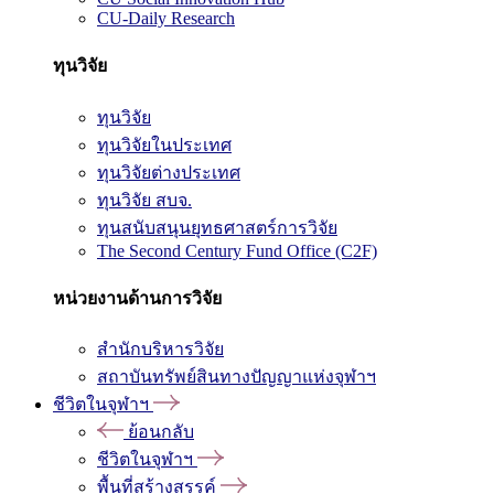
CU-Daily Research
ทุนวิจัย
ทุนวิจัย
ทุนวิจัยในประเทศ
ทุนวิจัยต่างประเทศ
ทุนวิจัย สบจ.
ทุนสนับสนุนยุทธศาสตร์การวิจัย
The Second Century Fund Office (C2F)
หน่วยงานด้านการวิจัย
สำนักบริหารวิจัย
สถาบันทรัพย์สินทางปัญญาแห่งจุฬาฯ
ชีวิตในจุฬาฯ
ย้อนกลับ
ชีวิตในจุฬาฯ
พื้นที่สร้างสรรค์