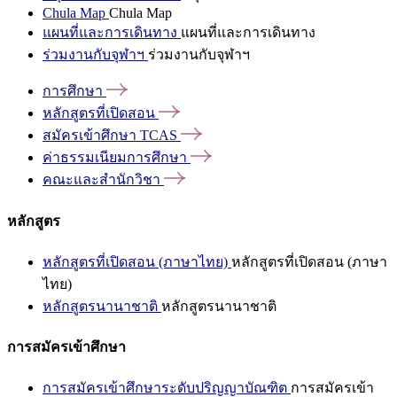
Chula Map
Chula Map
แผนที่และการเดินทาง
แผนที่และการเดินทาง
ร่วมงานกับจุฬาฯ
ร่วมงานกับจุฬาฯ
การศึกษา
หลักสูตรที่เปิดสอน
สมัครเข้าศึกษา
TCAS
ค่าธรรมเนียมการศึกษา
คณะและสำนักวิชา
หลักสูตร
หลักสูตรที่เปิดสอน (ภาษาไทย)
หลักสูตรที่เปิดสอน (ภาษา
ไทย)
หลักสูตรนานาชาติ
หลักสูตรนานาชาติ
การสมัครเข้าศึกษา
การสมัครเข้าศึกษาระดับปริญญาบัณฑิต
การสมัครเข้า