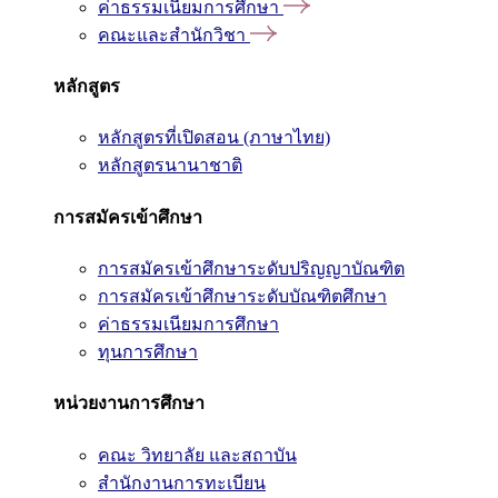
ค่าธรรมเนียมการศึกษา
คณะและสำนักวิชา
หลักสูตร
หลักสูตรที่เปิดสอน (ภาษาไทย)
หลักสูตรนานาชาติ
การสมัครเข้าศึกษา
การสมัครเข้าศึกษาระดับปริญญาบัณฑิต
การสมัครเข้าศึกษาระดับบัณฑิตศึกษา
ค่าธรรมเนียมการศึกษา
ทุนการศึกษา
หน่วยงานการศึกษา
คณะ วิทยาลัย และสถาบัน
สำนักงานการทะเบียน