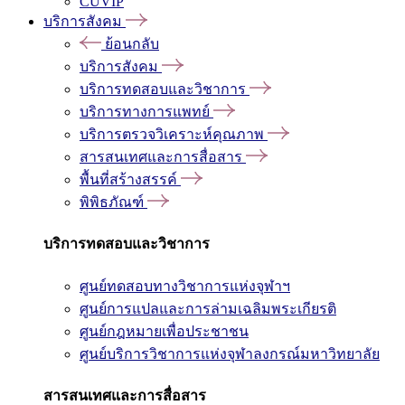
CUVIP
บริการสังคม
ย้อนกลับ
บริการสังคม
บริการทดสอบและวิชาการ
บริการทางการแพทย์
บริการตรวจวิเคราะห์คุณภาพ
สารสนเทศและการสื่อสาร
พื้นที่สร้างสรรค์
พิพิธภัณฑ์
บริการทดสอบและวิชาการ
ศูนย์ทดสอบทางวิชาการแห่งจุฬาฯ
ศูนย์การแปลและการล่ามเฉลิมพระเกียรติ
ศูนย์กฎหมายเพื่อประชาชน
ศูนย์บริการวิชาการแห่งจุฬาลงกรณ์มหาวิทยาลัย
สารสนเทศและการสื่อสาร