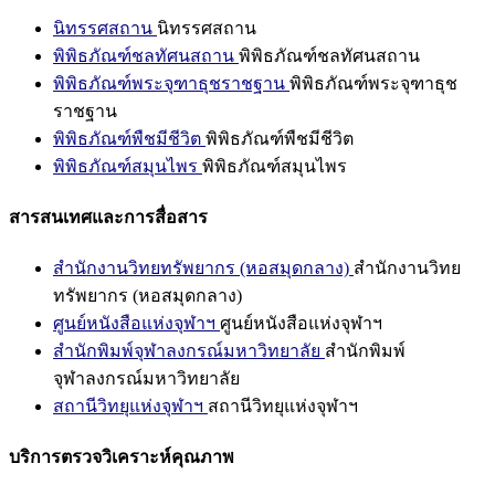
นิทรรศสถาน
นิทรรศสถาน
พิพิธภัณฑ์ชลทัศนสถาน
พิพิธภัณฑ์ชลทัศนสถาน
พิพิธภัณฑ์พระจุฑาธุชราชฐาน
พิพิธภัณฑ์พระจุฑาธุช
ราชฐาน
พิพิธภัณฑ์พืชมีชีวิต
พิพิธภัณฑ์พืชมีชีวิต
พิพิธภัณฑ์สมุนไพร
พิพิธภัณฑ์สมุนไพร
สารสนเทศและการสื่อสาร
สำนักงานวิทยทรัพยากร (หอสมุดกลาง)
สำนักงานวิทย
ทรัพยากร (หอสมุดกลาง)
ศูนย์หนังสือแห่งจุฬาฯ
ศูนย์หนังสือแห่งจุฬาฯ
สำนักพิมพ์จุฬาลงกรณ์มหาวิทยาลัย
สำนักพิมพ์
จุฬาลงกรณ์มหาวิทยาลัย
สถานีวิทยุแห่งจุฬาฯ
สถานีวิทยุแห่งจุฬาฯ
บริการตรวจวิเคราะห์คุณภาพ