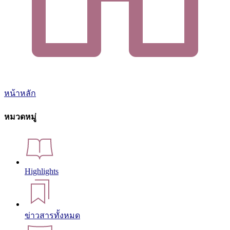
หน้าหลัก
หมวดหมู่
Highlights
ข่าวสารทั้งหมด