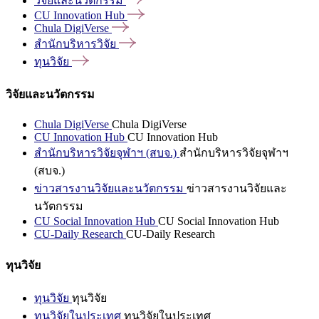
วิจัยและนวัตกรรม
CU Innovation
Hub
Chula
DigiVerse
สำนักบริหารวิจัย
ทุนวิจัย
วิจัยและนวัตกรรม
Chula DigiVerse
Chula DigiVerse
CU Innovation Hub
CU Innovation Hub
สำนักบริหารวิจัยจุฬาฯ (สบจ.)
สำนักบริหารวิจัยจุฬาฯ
(สบจ.)
ข่าวสารงานวิจัยและนวัตกรรม
ข่าวสารงานวิจัยและ
นวัตกรรม
CU Social Innovation Hub
CU Social Innovation Hub
CU-Daily Research
CU-Daily Research
ทุนวิจัย
ทุนวิจัย
ทุนวิจัย
ทุนวิจัยในประเทศ
ทุนวิจัยในประเทศ