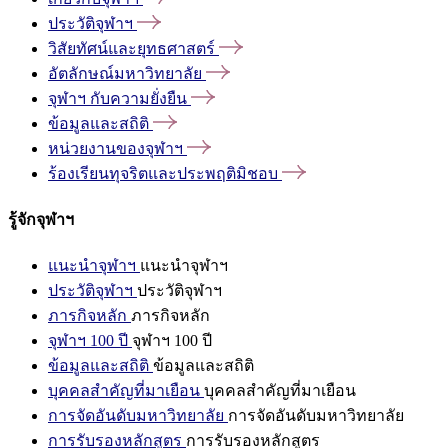
ประวัติจุฬาฯ
วิสัยทัศน์และยุทธศาสตร์
อัตลักษณ์มหาวิทยาลัย
จุฬาฯ
กับความยั่งยืน
ข้อมูลและสถิติ
หน่วยงานของจุฬาฯ
ร้องเรียนทุจริตและประพฤติมิชอบ
รู้จักจุฬาฯ
แนะนำจุฬาฯ
แนะนำจุฬาฯ
ประวัติจุฬาฯ
ประวัติจุฬาฯ
ภารกิจหลัก
ภารกิจหลัก
จุฬาฯ 100 ปี
จุฬาฯ 100 ปี
ข้อมูลและสถิติ
ข้อมูลและสถิติ
บุคคลสำคัญที่มาเยือน
บุคคลสำคัญที่มาเยือน
การจัดอันดับมหาวิทยาลัย
การจัดอันดับมหาวิทยาลัย
การรับรองหลักสูตร
การรับรองหลักสูตร