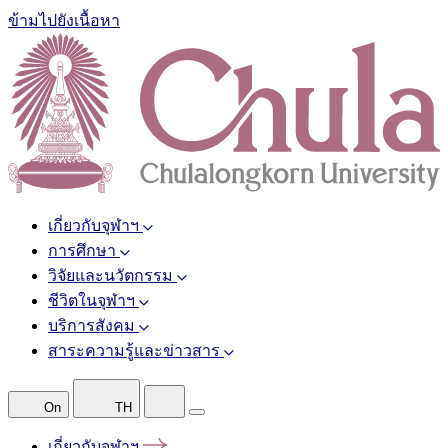
ข้ามไปยังเนื้อหา
เกี่ยวกับจุฬาฯ
การศึกษา
วิจัยและนวัตกรรม
ชีวิตในจุฬาฯ
บริการสังคม
สาระความรู้และข่าวสาร
On
TH
เกี่ยวกับจุฬาฯ