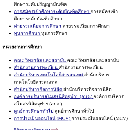
ศึกษาระดับปริญญาบัณฑิต
การสมัครเข้าศึกษาระดับบัณฑิตศึกษา
การสมัครเข้า
ศึกษาระดับบัณฑิตศึกษา
ค่าธรรมเนียมการศึกษา
ค่าธรรมเนียมการศึกษา
ทุนการศึกษา
ทุนการศึกษา
หน่วยงานการศึกษา
คณะ วิทยาลัย และสถาบัน
คณะ วิทยาลัย และสถาบัน
สำนักงานการทะเบียน
สำนักงานการทะเบียน
สำนักบริหารเทคโนโลยีสารสนเทศ
สำนักบริหาร
เทคโนโลยีสารสนเทศ
สำนักบริหารกิจการนิสิต
สำนักบริหารกิจการนิสิต
องค์การบริหารสโมสรนิสิตจุฬาฯ (อบจ.)
องค์การบริหาร
สโมสรนิสิตจุฬาฯ (อบจ.)
ศูนย์การศึกษาทั่วไป
ศูนย์การศึกษาทั่วไป
การประเมินออนไลน์ (MCV)
การประเมินออนไลน์ (MCV)