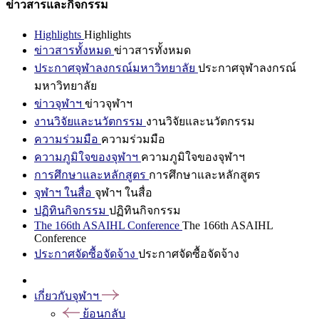
ข่าวสารและกิจกรรม
Highlights
Highlights
ข่าวสารทั้งหมด
ข่าวสารทั้งหมด
ประกาศจุฬาลงกรณ์มหาวิทยาลัย
ประกาศจุฬาลงกรณ์
มหาวิทยาลัย
ข่าวจุฬาฯ
ข่าวจุฬาฯ
งานวิจัยและนวัตกรรม
งานวิจัยและนวัตกรรม
ความร่วมมือ
ความร่วมมือ
ความภูมิใจของจุฬาฯ
ความภูมิใจของจุฬาฯ
การศึกษาและหลักสูตร
การศึกษาและหลักสูตร
จุฬาฯ ในสื่อ
จุฬาฯ ในสื่อ
ปฏิทินกิจกรรม
ปฏิทินกิจกรรม
The 166th ASAIHL Conference
The 166th ASAIHL
Conference
ประกาศจัดซื้อจัดจ้าง
ประกาศจัดซื้อจัดจ้าง
เกี่ยวกับจุฬาฯ
ย้อนกลับ