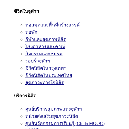
ชีวิตในจุฬาฯ
หอสมุดและพื้นที่สร้างสรรค์
หอพัก
กีฬาและสุขภาพนิสิต
โรงอาหารและคาเฟ่
กิจกรรมและชมรม
รอบรั้วจุฬาฯ
ชีวิตนิสิตในกรุงเทพฯ
ชีวิตนิสิตในประเทศไทย
สุขภาวะทางใจนิสิต
บริการนิสิต
ศูนย์บริการสุขภาพแห่งจุฬาฯ
หน่วยส่งเสริมสุขภาวะนิสิต
ศูนย์นวัตกรรมการเรียนรู้ (Chula MOOC)