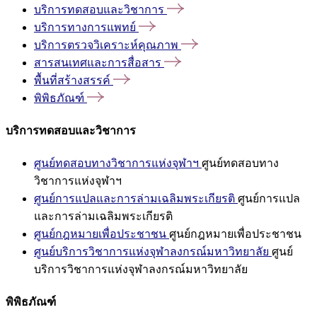
บริการทดสอบและวิชาการ
บริการทางการแพทย์
บริการตรวจวิเคราะห์คุณภาพ
สารสนเทศและการสื่อสาร
พื้นที่สร้างสรรค์
พิพิธภัณฑ์
บริการทดสอบและวิชาการ
ศูนย์ทดสอบทางวิชาการแห่งจุฬาฯ
ศูนย์ทดสอบทาง
วิชาการแห่งจุฬาฯ
ศูนย์การแปลและการล่ามเฉลิมพระเกียรติ
ศูนย์การแปล
และการล่ามเฉลิมพระเกียรติ
ศูนย์กฎหมายเพื่อประชาชน
ศูนย์กฎหมายเพื่อประชาชน
ศูนย์บริการวิชาการแห่งจุฬาลงกรณ์มหาวิทยาลัย
ศูนย์
บริการวิชาการแห่งจุฬาลงกรณ์มหาวิทยาลัย
พิพิธภัณฑ์