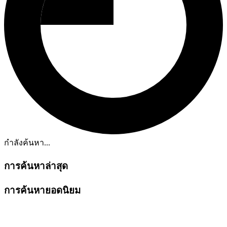
กำลังค้นหา...
การค้นหาล่าสุด
การค้นหายอดนิยม