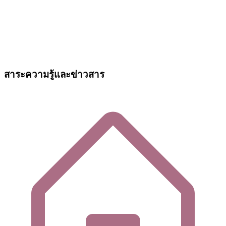
สาระความรู้และข่าวสาร