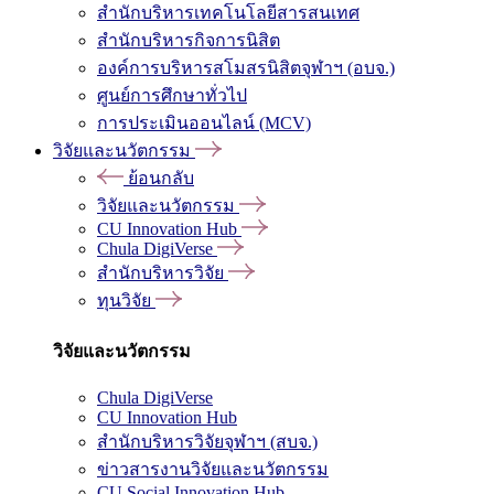
สำนักบริหารเทคโนโลยีสารสนเทศ
สำนักบริหารกิจการนิสิต
องค์การบริหารสโมสรนิสิตจุฬาฯ (อบจ.)
ศูนย์การศึกษาทั่วไป
การประเมินออนไลน์ (MCV)
วิจัยและนวัตกรรม
ย้อนกลับ
วิจัยและนวัตกรรม
CU Innovation Hub
Chula DigiVerse
สำนักบริหารวิจัย
ทุนวิจัย
วิจัยและนวัตกรรม
Chula DigiVerse
CU Innovation Hub
สำนักบริหารวิจัยจุฬาฯ (สบจ.)
ข่าวสารงานวิจัยและนวัตกรรม
CU Social Innovation Hub