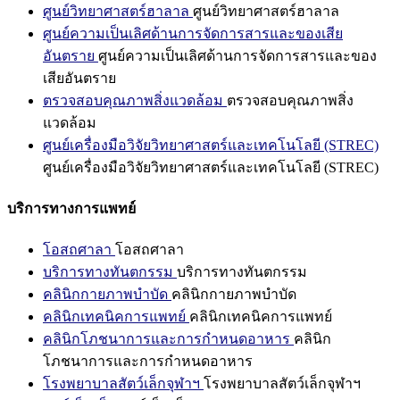
ศูนย์วิทยาศาสตร์ฮาลาล
ศูนย์วิทยาศาสตร์ฮาลาล
ศูนย์ความเป็นเลิศด้านการจัดการสารและของเสีย
อันตราย
ศูนย์ความเป็นเลิศด้านการจัดการสารและของ
เสียอันตราย
ตรวจสอบคุณภาพสิ่งแวดล้อม
ตรวจสอบคุณภาพสิ่ง
แวดล้อม
ศูนย์เครื่องมือวิจัยวิทยาศาสตร์และเทคโนโลยี (STREC)
ศูนย์เครื่องมือวิจัยวิทยาศาสตร์และเทคโนโลยี (STREC)
บริการทางการแพทย์
โอสถศาลา
โอสถศาลา
บริการทางทันตกรรม
บริการทางทันตกรรม
คลินิกกายภาพบำบัด
คลินิกกายภาพบำบัด
คลินิกเทคนิคการแพทย์
คลินิกเทคนิคการแพทย์
คลินิกโภชนาการและการกำหนดอาหาร
คลินิก
โภชนาการและการกำหนดอาหาร
โรงพยาบาลสัตว์เล็กจุฬาฯ
โรงพยาบาลสัตว์เล็กจุฬาฯ