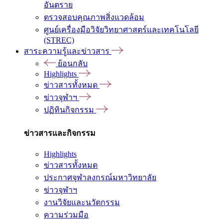
อันตราย
ตรวจสอบคุณภาพสิ่งแวดล้อม
ศูนย์เครื่องมือวิจัยวิทยาศาสตร์และเทคโนโลยี
(STREC)
สาระความรู้และข่าวสาร
ย้อนกลับ
Highlights
ข่าวสารทั้งหมด
ข่าวจุฬาฯ
ปฏิทินกิจกรรม
ข่าวสารและกิจกรรม
Highlights
ข่าวสารทั้งหมด
ประกาศจุฬาลงกรณ์มหาวิทยาลัย
ข่าวจุฬาฯ
งานวิจัยและนวัตกรรม
ความร่วมมือ