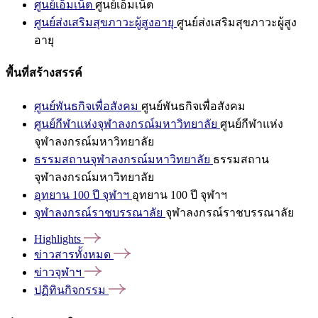
ศูนย์เอ็มเน็ต
ศูนย์เอ็มเน็ต
ศูนย์ส่งเสริมสุขภาวะผู้สูงอายุ
ศูนย์ส่งเสริมสุขภาวะผู้สูง
อายุ
พื้นที่สร้างสรรค์
ศูนย์พันธกิจเพื่อสังคม
ศูนย์พันธกิจเพื่อสังคม
ศูนย์กีฬาแห่งจุฬาลงกรณ์มหาวิทยาลัย
ศูนย์กีฬาแห่ง
จุฬาลงกรณ์มหาวิทยาลัย
ธรรมสถานจุฬาลงกรณ์มหาวิทยาลัย
ธรรมสถาน
จุฬาลงกรณ์มหาวิทยาลัย
อุทยาน 100 ปี จุฬาฯ
อุทยาน 100 ปี จุฬาฯ
จุฬาลงกรณ์ราชบรรณาลัย
จุฬาลงกรณ์ราชบรรณาลัย
Highlights
ข่าวสารทั้งหมด
ข่าวจุฬาฯ
ปฏิทินกิจกรรม