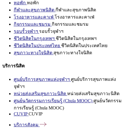
หอพัก
หอพัก
กีฬาและสุขภาพนิสิต
กีฬาและสุขภาพนิสิต
โรงอาหารและคาเฟ่
โรงอาหารและคาเฟ่
กิจกรรมและชมรม
กิจกรรมและชมรม
รอบรั้วจุฬาฯ
รอบรั้วจุฬาฯ
ชีวิตนิสิตในกรุงเทพฯ
ชีวิตนิสิตในกรุงเทพฯ
ชีวิตนิสิตในประเทศไทย
ชีวิตนิสิตในประเทศไทย
สุขภาวะทางใจนิสิต
สุขภาวะทางใจนิสิต
บริการนิสิต
ศูนย์บริการสุขภาพแห่งจุฬาฯ
ศูนย์บริการสุขภาพแห่ง
จุฬาฯ
หน่วยส่งเสริมสุขภาวะนิสิต
หน่วยส่งเสริมสุขภาวะนิสิต
ศูนย์นวัตกรรมการเรียนรู้ (Chula MOOC)
ศูนย์นวัตกรรม
การเรียนรู้ (Chula MOOC)
CUVIP
CUVIP
บริการสังคม