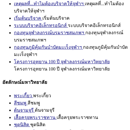
เหตุผลที่...ทำไมต้องบริจาคให้จุฬาฯ
เหตุผลที่...ทำไมต้อง
บริจาคให้จุฬาฯ
เริ่มต้นบริจาค
เริ่มต้นบริจาค
ระบบบริจาคอิเล็กทรอนิกส์
ระบบบริจาคอิเล็กทรอนิกส์
กองทุนจุฬาลงกรณ์บรมราชสมภพฯ
กองทุนจุฬาลงกรณ์
บรมราชสมภพฯ
กองทุนภูมิคุ้มกันบำบัดมะเร็งจุฬาฯ
กองทุนภูมิคุ้มกันบำบัด
มะเร็งจุฬาฯ
โครงการอุทยาน 100 ปี จุฬาลงกรณ์มหาวิทยาลัย
โครงการอุทยาน 100 ปี จุฬาลงกรณ์มหาวิทยาลัย
อัตลักษณ์มหาวิทยาลัย
พระเกี้ยว
พระเกี้ยว
สีชมพู
สีชมพู
ต้นจามจุรี
ต้นจามจุรี
เสื้อครุยพระราชทาน
เสื้อครุยพระราชทาน
ชุดนิสิต
ชุดนิสิต