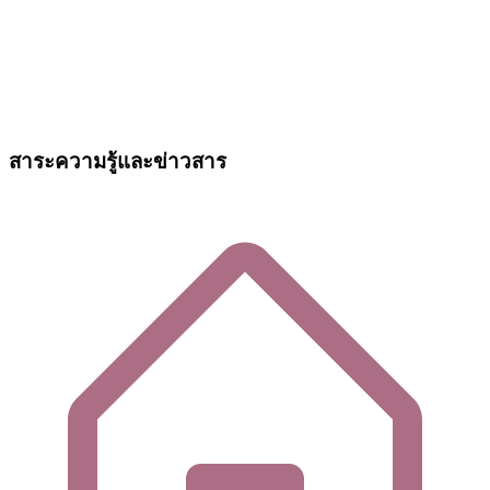
สาระความรู้และข่าวสาร