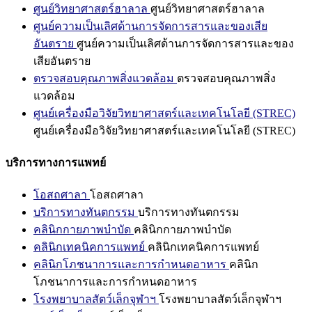
ศูนย์วิทยาศาสตร์ฮาลาล
ศูนย์วิทยาศาสตร์ฮาลาล
ศูนย์ความเป็นเลิศด้านการจัดการสารและของเสีย
อันตราย
ศูนย์ความเป็นเลิศด้านการจัดการสารและของ
เสียอันตราย
ตรวจสอบคุณภาพสิ่งแวดล้อม
ตรวจสอบคุณภาพสิ่ง
แวดล้อม
ศูนย์เครื่องมือวิจัยวิทยาศาสตร์และเทคโนโลยี (STREC)
ศูนย์เครื่องมือวิจัยวิทยาศาสตร์และเทคโนโลยี (STREC)
บริการทางการแพทย์
โอสถศาลา
โอสถศาลา
บริการทางทันตกรรม
บริการทางทันตกรรม
คลินิกกายภาพบำบัด
คลินิกกายภาพบำบัด
คลินิกเทคนิคการแพทย์
คลินิกเทคนิคการแพทย์
คลินิกโภชนาการและการกำหนดอาหาร
คลินิก
โภชนาการและการกำหนดอาหาร
โรงพยาบาลสัตว์เล็กจุฬาฯ
โรงพยาบาลสัตว์เล็กจุฬาฯ