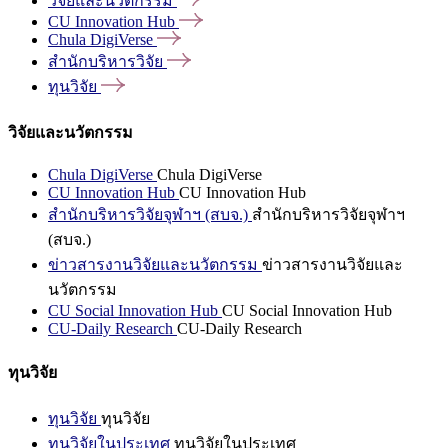
วิจัยและนวัตกรรม
CU Innovation
Hub
Chula
DigiVerse
สำนักบริหารวิจัย
ทุนวิจัย
วิจัยและนวัตกรรม
Chula DigiVerse
Chula DigiVerse
CU Innovation Hub
CU Innovation Hub
สำนักบริหารวิจัยจุฬาฯ (สบจ.)
สำนักบริหารวิจัยจุฬาฯ
(สบจ.)
ข่าวสารงานวิจัยและนวัตกรรม
ข่าวสารงานวิจัยและ
นวัตกรรม
CU Social Innovation Hub
CU Social Innovation Hub
CU-Daily Research
CU-Daily Research
ทุนวิจัย
ทุนวิจัย
ทุนวิจัย
ทุนวิจัยในประเทศ
ทุนวิจัยในประเทศ