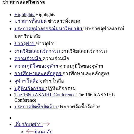
ข่าวสารและกิจกรรม
Highlights
Highlights
ข่าวสารทั้งหมด
ข่าวสารทั้งหมด
ประกาศจุฬาลงกรณ์มหาวิทยาลัย
ประกาศจุฬาลงกรณ์
มหาวิทยาลัย
ข่าวจุฬาฯ
ข่าวจุฬาฯ
งานวิจัยและนวัตกรรม
งานวิจัยและนวัตกรรม
ความร่วมมือ
ความร่วมมือ
ความภูมิใจของจุฬาฯ
ความภูมิใจของจุฬาฯ
การศึกษาและหลักสูตร
การศึกษาและหลักสูตร
จุฬาฯ ในสื่อ
จุฬาฯ ในสื่อ
ปฏิทินกิจกรรม
ปฏิทินกิจกรรม
The 166th ASAIHL Conference
The 166th ASAIHL
Conference
ประกาศจัดซื้อจัดจ้าง
ประกาศจัดซื้อจัดจ้าง
เกี่ยวกับจุฬาฯ
ย้อนกลับ