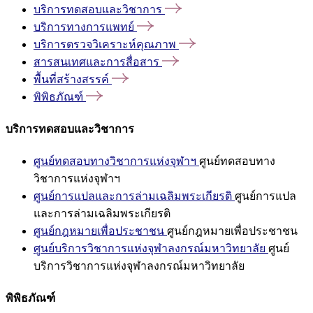
บริการทดสอบและวิชาการ
บริการทางการแพทย์
บริการตรวจวิเคราะห์คุณภาพ
สารสนเทศและการสื่อสาร
พื้นที่สร้างสรรค์
พิพิธภัณฑ์
บริการทดสอบและวิชาการ
ศูนย์ทดสอบทางวิชาการแห่งจุฬาฯ
ศูนย์ทดสอบทาง
วิชาการแห่งจุฬาฯ
ศูนย์การแปลและการล่ามเฉลิมพระเกียรติ
ศูนย์การแปล
และการล่ามเฉลิมพระเกียรติ
ศูนย์กฎหมายเพื่อประชาชน
ศูนย์กฎหมายเพื่อประชาชน
ศูนย์บริการวิชาการแห่งจุฬาลงกรณ์มหาวิทยาลัย
ศูนย์
บริการวิชาการแห่งจุฬาลงกรณ์มหาวิทยาลัย
พิพิธภัณฑ์