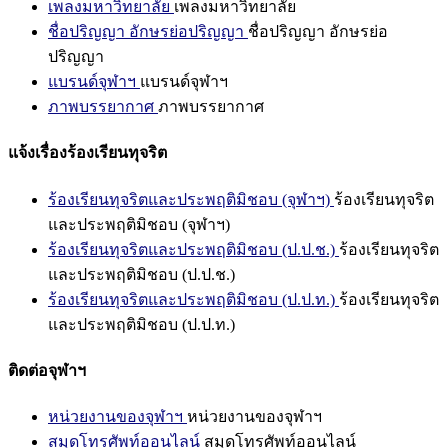
เพลงมหาวิทยาลัย
เพลงมหาวิทยาลัย
ชื่อปริญญา อักษรย่อปริญญา
ชื่อปริญญา อักษรย่อ
ปริญญา
แบรนด์จุฬาฯ
แบรนด์จุฬาฯ
ภาพบรรยากาศ
ภาพบรรยากาศ
แจ้งเรื่องร้องเรียนทุจริต
ร้องเรียนทุจริตและประพฤติมิชอบ (จุฬาฯ)
ร้องเรียนทุจริต
และประพฤติมิชอบ (จุฬาฯ)
ร้องเรียนทุจริตและประพฤติมิชอบ (ป.ป.ช.)
ร้องเรียนทุจริต
และประพฤติมิชอบ (ป.ป.ช.)
ร้องเรียนทุจริตและประพฤติมิชอบ (ป.ป.ท.)
ร้องเรียนทุจริต
และประพฤติมิชอบ (ป.ป.ท.)
ติดต่อจุฬาฯ
หน่วยงานของจุฬาฯ
หน่วยงานของจุฬาฯ
สมุดโทรศัพท์ออนไลน์
สมุดโทรศัพท์ออนไลน์