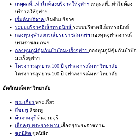
เหตุผลที่...ทำไมต้องบริจาคให้จุฬาฯ
เหตุผลที่...ทำไมต้อง
บริจาคให้จุฬาฯ
เริ่มต้นบริจาค
เริ่มต้นบริจาค
ระบบบริจาคอิเล็กทรอนิกส์
ระบบบริจาคอิเล็กทรอนิกส์
กองทุนจุฬาลงกรณ์บรมราชสมภพฯ
กองทุนจุฬาลงกรณ์
บรมราชสมภพฯ
กองทุนภูมิคุ้มกันบำบัดมะเร็งจุฬาฯ
กองทุนภูมิคุ้มกันบำบัด
มะเร็งจุฬาฯ
โครงการอุทยาน 100 ปี จุฬาลงกรณ์มหาวิทยาลัย
โครงการอุทยาน 100 ปี จุฬาลงกรณ์มหาวิทยาลัย
อัตลักษณ์มหาวิทยาลัย
พระเกี้ยว
พระเกี้ยว
สีชมพู
สีชมพู
ต้นจามจุรี
ต้นจามจุรี
เสื้อครุยพระราชทาน
เสื้อครุยพระราชทาน
ชุดนิสิต
ชุดนิสิต