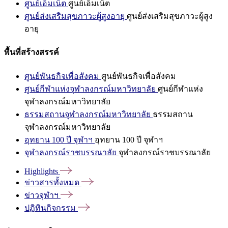
ศูนย์เอ็มเน็ต
ศูนย์เอ็มเน็ต
ศูนย์ส่งเสริมสุขภาวะผู้สูงอายุ
ศูนย์ส่งเสริมสุขภาวะผู้สูง
อายุ
พื้นที่สร้างสรรค์
ศูนย์พันธกิจเพื่อสังคม
ศูนย์พันธกิจเพื่อสังคม
ศูนย์กีฬาแห่งจุฬาลงกรณ์มหาวิทยาลัย
ศูนย์กีฬาแห่ง
จุฬาลงกรณ์มหาวิทยาลัย
ธรรมสถานจุฬาลงกรณ์มหาวิทยาลัย
ธรรมสถาน
จุฬาลงกรณ์มหาวิทยาลัย
อุทยาน 100 ปี จุฬาฯ
อุทยาน 100 ปี จุฬาฯ
จุฬาลงกรณ์ราชบรรณาลัย
จุฬาลงกรณ์ราชบรรณาลัย
Highlights
ข่าวสารทั้งหมด
ข่าวจุฬาฯ
ปฏิทินกิจกรรม