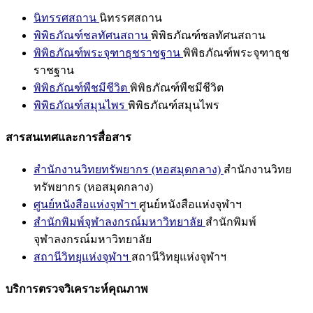
นิทรรศสถาน
นิทรรศสถาน
พิพิธภัณฑ์ชลทัศนสถาน
พิพิธภัณฑ์ชลทัศนสถาน
พิพิธภัณฑ์พระจุฑาธุชราชฐาน
พิพิธภัณฑ์พระจุฑาธุช
ราชฐาน
พิพิธภัณฑ์พืชมีชีวิต
พิพิธภัณฑ์พืชมีชีวิต
พิพิธภัณฑ์สมุนไพร
พิพิธภัณฑ์สมุนไพร
สารสนเทศและการสื่อสาร
สำนักงานวิทยทรัพยากร (หอสมุดกลาง)
สำนักงานวิทย
ทรัพยากร (หอสมุดกลาง)
ศูนย์หนังสือแห่งจุฬาฯ
ศูนย์หนังสือแห่งจุฬาฯ
สำนักพิมพ์จุฬาลงกรณ์มหาวิทยาลัย
สำนักพิมพ์
จุฬาลงกรณ์มหาวิทยาลัย
สถานีวิทยุแห่งจุฬาฯ
สถานีวิทยุแห่งจุฬาฯ
บริการตรวจวิเคราะห์คุณภาพ