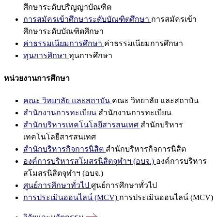
ศึกษาระดับปริญญาบัณฑิต
การสมัครเข้าศึกษาระดับบัณฑิตศึกษา
การสมัครเข้า
ศึกษาระดับบัณฑิตศึกษา
ค่าธรรมเนียมการศึกษา
ค่าธรรมเนียมการศึกษา
ทุนการศึกษา
ทุนการศึกษา
หน่วยงานการศึกษา
คณะ วิทยาลัย และสถาบัน
คณะ วิทยาลัย และสถาบัน
สำนักงานการทะเบียน
สำนักงานการทะเบียน
สำนักบริหารเทคโนโลยีสารสนเทศ
สำนักบริหาร
เทคโนโลยีสารสนเทศ
สำนักบริหารกิจการนิสิต
สำนักบริหารกิจการนิสิต
องค์การบริหารสโมสรนิสิตจุฬาฯ (อบจ.)
องค์การบริหาร
สโมสรนิสิตจุฬาฯ (อบจ.)
ศูนย์การศึกษาทั่วไป
ศูนย์การศึกษาทั่วไป
การประเมินออนไลน์ (MCV)
การประเมินออนไลน์ (MCV)