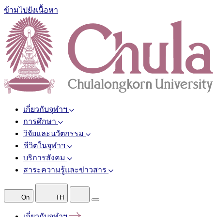
ข้ามไปยังเนื้อหา
เกี่ยวกับจุฬาฯ
การศึกษา
วิจัยและนวัตกรรม
ชีวิตในจุฬาฯ
บริการสังคม
สาระความรู้และข่าวสาร
On
TH
เกี่ยวกับจุฬาฯ