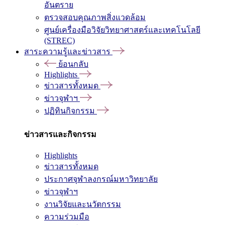
อันตราย
ตรวจสอบคุณภาพสิ่งแวดล้อม
ศูนย์เครื่องมือวิจัยวิทยาศาสตร์และเทคโนโลยี
(STREC)
สาระความรู้และข่าวสาร
ย้อนกลับ
Highlights
ข่าวสารทั้งหมด
ข่าวจุฬาฯ
ปฏิทินกิจกรรม
ข่าวสารและกิจกรรม
Highlights
ข่าวสารทั้งหมด
ประกาศจุฬาลงกรณ์มหาวิทยาลัย
ข่าวจุฬาฯ
งานวิจัยและนวัตกรรม
ความร่วมมือ