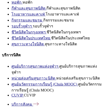
หอพัก
หอพัก
กีฬาและสุขภาพนิสิต
กีฬาและสุขภาพนิสิต
โรงอาหารและคาเฟ่
โรงอาหารและคาเฟ่
กิจกรรมและชมรม
กิจกรรมและชมรม
รอบรั้วจุฬาฯ
รอบรั้วจุฬาฯ
ชีวิตนิสิตในกรุงเทพฯ
ชีวิตนิสิตในกรุงเทพฯ
ชีวิตนิสิตในประเทศไทย
ชีวิตนิสิตในประเทศไทย
สุขภาวะทางใจนิสิต
สุขภาวะทางใจนิสิต
บริการนิสิต
ศูนย์บริการสุขภาพแห่งจุฬาฯ
ศูนย์บริการสุขภาพแห่ง
จุฬาฯ
หน่วยส่งเสริมสุขภาวะนิสิต
หน่วยส่งเสริมสุขภาวะนิสิต
ศูนย์นวัตกรรมการเรียนรู้ (Chula MOOC)
ศูนย์นวัตกรรม
การเรียนรู้ (Chula MOOC)
CUVIP
CUVIP
บริการสังคม