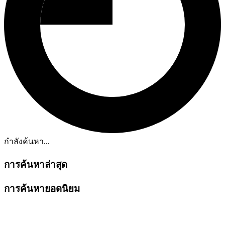
กำลังค้นหา...
การค้นหาล่าสุด
การค้นหายอดนิยม