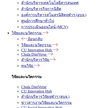
สำนักบริหารเทคโนโลยีสารสนเทศ
สำนักบริหารกิจการนิสิต
องค์การบริหารสโมสรนิสิตจุฬาฯ (อบจ.)
ศูนย์การศึกษาทั่วไป
การประเมินออนไลน์ (MCV)
วิจัยและนวัตกรรม
ย้อนกลับ
วิจัยและนวัตกรรม
CU Innovation Hub
Chula DigiVerse
สำนักบริหารวิจัย
ทุนวิจัย
วิจัยและนวัตกรรม
Chula DigiVerse
CU Innovation Hub
สำนักบริหารวิจัยจุฬาฯ (สบจ.)
ข่าวสารงานวิจัยและนวัตกรรม
CU Social Innovation Hub