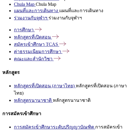
Chula Map
Chula Map
แผนที่และการเดินทาง
แผนที่และการเดินทาง
ร่วมงานกับจุฬาฯ
ร่วมงานกับจุฬาฯ
การศึกษา
หลักสูตรที่เปิดสอน
สมัครเข้าศึกษา
TCAS
ค่าธรรมเนียมการศึกษา
คณะและสำนักวิชา
หลักสูตร
หลักสูตรที่เปิดสอน (ภาษาไทย)
หลักสูตรที่เปิดสอน (ภาษา
ไทย)
หลักสูตรนานาชาติ
หลักสูตรนานาชาติ
การสมัครเข้าศึกษา
การสมัครเข้าศึกษาระดับปริญญาบัณฑิต
การสมัครเข้า