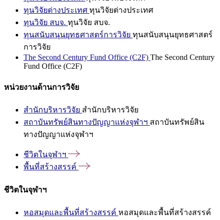
ทุนวิจัยต่างประเทศ
ทุนวิจัยต่างประเทศ
ทุนวิจัย สบจ.
ทุนวิจัย สบจ.
ทุนสนับสนุนยุทธศาสตร์การวิจัย
ทุนสนับสนุนยุทธศาสตร์
การวิจัย
The Second Century Fund Office (C2F)
The Second Century
Fund Office (C2F)
หน่วยงานด้านการวิจัย
สำนักบริหารวิจัย
สำนักบริหารวิจัย
สถาบันทรัพย์สินทางปัญญาแห่งจุฬาฯ
สถาบันทรัพย์สิน
ทางปัญญาแห่งจุฬาฯ
ชีวิตในจุฬาฯ
พื้นที่สร้างสรรค์
ชีวิตในจุฬาฯ
หอสมุดและพื้นที่สร้างสรรค์
หอสมุดและพื้นที่สร้างสรรค์