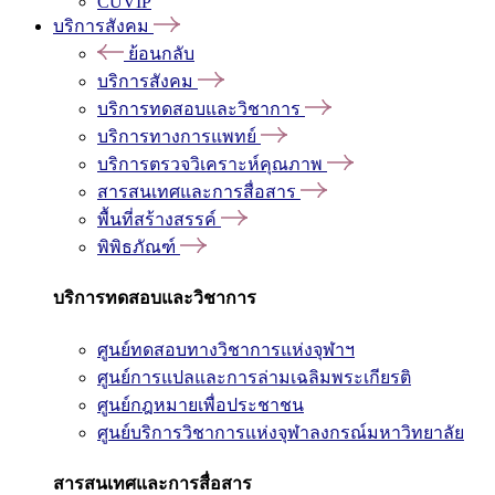
CUVIP
บริการสังคม
ย้อนกลับ
บริการสังคม
บริการทดสอบและวิชาการ
บริการทางการแพทย์
บริการตรวจวิเคราะห์คุณภาพ
สารสนเทศและการสื่อสาร
พื้นที่สร้างสรรค์
พิพิธภัณฑ์
บริการทดสอบและวิชาการ
ศูนย์ทดสอบทางวิชาการแห่งจุฬาฯ
ศูนย์การแปลและการล่ามเฉลิมพระเกียรติ
ศูนย์กฎหมายเพื่อประชาชน
ศูนย์บริการวิชาการแห่งจุฬาลงกรณ์มหาวิทยาลัย
สารสนเทศและการสื่อสาร