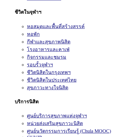
ชีวิตในจุฬาฯ
หอสมุดและพื้นที่สร้างสรรค์
หอพัก
กีฬาและสุขภาพนิสิต
โรงอาหารและคาเฟ่
กิจกรรมและชมรม
รอบรั้วจุฬาฯ
ชีวิตนิสิตในกรุงเทพฯ
ชีวิตนิสิตในประเทศไทย
สุขภาวะทางใจนิสิต
บริการนิสิต
ศูนย์บริการสุขภาพแห่งจุฬาฯ
หน่วยส่งเสริมสุขภาวะนิสิต
ศูนย์นวัตกรรมการเรียนรู้ (Chula MOOC)