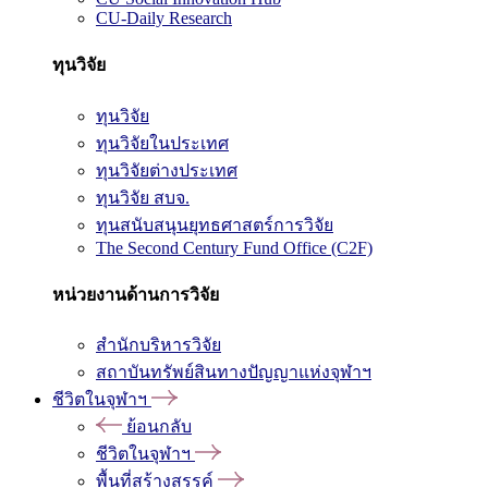
CU-Daily Research
ทุนวิจัย
ทุนวิจัย
ทุนวิจัยในประเทศ
ทุนวิจัยต่างประเทศ
ทุนวิจัย สบจ.
ทุนสนับสนุนยุทธศาสตร์การวิจัย
The Second Century Fund Office (C2F)
หน่วยงานด้านการวิจัย
สำนักบริหารวิจัย
สถาบันทรัพย์สินทางปัญญาแห่งจุฬาฯ
ชีวิตในจุฬาฯ
ย้อนกลับ
ชีวิตในจุฬาฯ
พื้นที่สร้างสรรค์