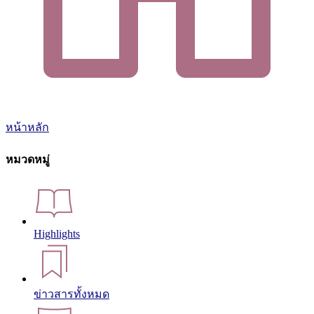
หน้าหลัก
หมวดหมู่
Highlights
ข่าวสารทั้งหมด