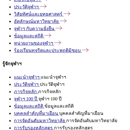
ประวัติจุฬาฯ
วิสัยทัศน์และยุทธศาสตร์
อัตลักษณ์มหาวิทยาลัย
จุฬาฯ
กับความยั่งยืน
ข้อมูลและสถิติ
หน่วยงานของจุฬาฯ
ร้องเรียนทุจริตและประพฤติมิชอบ
รู้จักจุฬาฯ
แนะนำจุฬาฯ
แนะนำจุฬาฯ
ประวัติจุฬาฯ
ประวัติจุฬาฯ
ภารกิจหลัก
ภารกิจหลัก
จุฬาฯ 100 ปี
จุฬาฯ 100 ปี
ข้อมูลและสถิติ
ข้อมูลและสถิติ
บุคคลสำคัญที่มาเยือน
บุคคลสำคัญที่มาเยือน
การจัดอันดับมหาวิทยาลัย
การจัดอันดับมหาวิทยาลัย
การรับรองหลักสูตร
การรับรองหลักสูตร