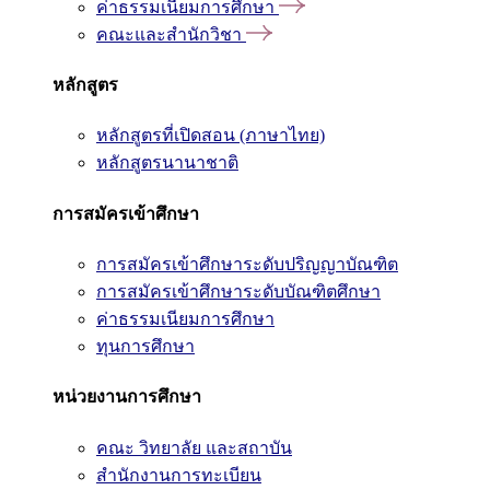
ค่าธรรมเนียมการศึกษา
คณะและสำนักวิชา
หลักสูตร
หลักสูตรที่เปิดสอน (ภาษาไทย)
หลักสูตรนานาชาติ
การสมัครเข้าศึกษา
การสมัครเข้าศึกษาระดับปริญญาบัณฑิต
การสมัครเข้าศึกษาระดับบัณฑิตศึกษา
ค่าธรรมเนียมการศึกษา
ทุนการศึกษา
หน่วยงานการศึกษา
คณะ วิทยาลัย และสถาบัน
สำนักงานการทะเบียน