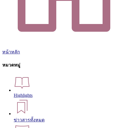
หน้าหลัก
หมวดหมู่
Highlights
ข่าวสารทั้งหมด