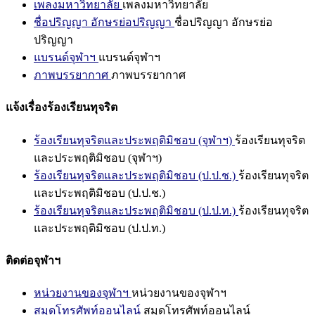
เพลงมหาวิทยาลัย
เพลงมหาวิทยาลัย
ชื่อปริญญา อักษรย่อปริญญา
ชื่อปริญญา อักษรย่อ
ปริญญา
แบรนด์จุฬาฯ
แบรนด์จุฬาฯ
ภาพบรรยากาศ
ภาพบรรยากาศ
แจ้งเรื่องร้องเรียนทุจริต
ร้องเรียนทุจริตและประพฤติมิชอบ (จุฬาฯ)
ร้องเรียนทุจริต
และประพฤติมิชอบ (จุฬาฯ)
ร้องเรียนทุจริตและประพฤติมิชอบ (ป.ป.ช.)
ร้องเรียนทุจริต
และประพฤติมิชอบ (ป.ป.ช.)
ร้องเรียนทุจริตและประพฤติมิชอบ (ป.ป.ท.)
ร้องเรียนทุจริต
และประพฤติมิชอบ (ป.ป.ท.)
ติดต่อจุฬาฯ
หน่วยงานของจุฬาฯ
หน่วยงานของจุฬาฯ
สมุดโทรศัพท์ออนไลน์
สมุดโทรศัพท์ออนไลน์