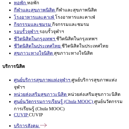
หอพัก
หอพัก
กีฬาและสุขภาพนิสิต
กีฬาและสุขภาพนิสิต
โรงอาหารและคาเฟ่
โรงอาหารและคาเฟ่
กิจกรรมและชมรม
กิจกรรมและชมรม
รอบรั้วจุฬาฯ
รอบรั้วจุฬาฯ
ชีวิตนิสิตในกรุงเทพฯ
ชีวิตนิสิตในกรุงเทพฯ
ชีวิตนิสิตในประเทศไทย
ชีวิตนิสิตในประเทศไทย
สุขภาวะทางใจนิสิต
สุขภาวะทางใจนิสิต
บริการนิสิต
ศูนย์บริการสุขภาพแห่งจุฬาฯ
ศูนย์บริการสุขภาพแห่ง
จุฬาฯ
หน่วยส่งเสริมสุขภาวะนิสิต
หน่วยส่งเสริมสุขภาวะนิสิต
ศูนย์นวัตกรรมการเรียนรู้ (Chula MOOC)
ศูนย์นวัตกรรม
การเรียนรู้ (Chula MOOC)
CUVIP
CUVIP
บริการสังคม