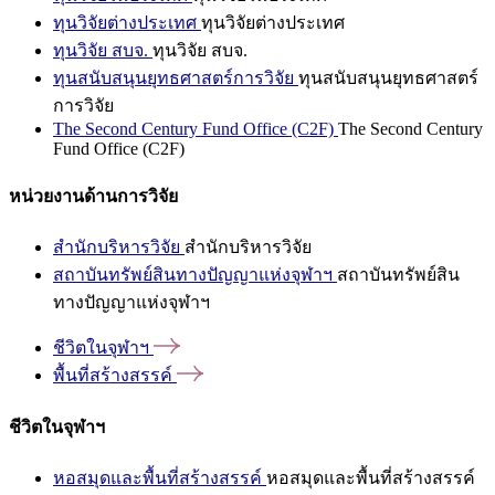
ทุนวิจัยต่างประเทศ
ทุนวิจัยต่างประเทศ
ทุนวิจัย สบจ.
ทุนวิจัย สบจ.
ทุนสนับสนุนยุทธศาสตร์การวิจัย
ทุนสนับสนุนยุทธศาสตร์
การวิจัย
The Second Century Fund Office (C2F)
The Second Century
Fund Office (C2F)
หน่วยงานด้านการวิจัย
สำนักบริหารวิจัย
สำนักบริหารวิจัย
สถาบันทรัพย์สินทางปัญญาแห่งจุฬาฯ
สถาบันทรัพย์สิน
ทางปัญญาแห่งจุฬาฯ
ชีวิตในจุฬาฯ
พื้นที่สร้างสรรค์
ชีวิตในจุฬาฯ
หอสมุดและพื้นที่สร้างสรรค์
หอสมุดและพื้นที่สร้างสรรค์