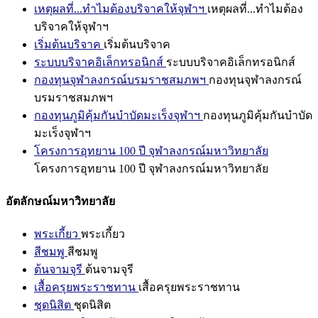
เหตุผลที่...ทำไมต้องบริจาคให้จุฬาฯ
เหตุผลที่...ทำไมต้อง
บริจาคให้จุฬาฯ
เริ่มต้นบริจาค
เริ่มต้นบริจาค
ระบบบริจาคอิเล็กทรอนิกส์
ระบบบริจาคอิเล็กทรอนิกส์
กองทุนจุฬาลงกรณ์บรมราชสมภพฯ
กองทุนจุฬาลงกรณ์
บรมราชสมภพฯ
กองทุนภูมิคุ้มกันบำบัดมะเร็งจุฬาฯ
กองทุนภูมิคุ้มกันบำบัด
มะเร็งจุฬาฯ
โครงการอุทยาน 100 ปี จุฬาลงกรณ์มหาวิทยาลัย
โครงการอุทยาน 100 ปี จุฬาลงกรณ์มหาวิทยาลัย
อัตลักษณ์มหาวิทยาลัย
พระเกี้ยว
พระเกี้ยว
สีชมพู
สีชมพู
ต้นจามจุรี
ต้นจามจุรี
เสื้อครุยพระราชทาน
เสื้อครุยพระราชทาน
ชุดนิสิต
ชุดนิสิต