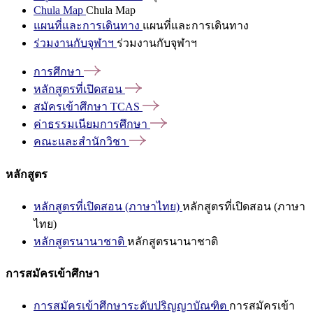
Chula Map
Chula Map
แผนที่และการเดินทาง
แผนที่และการเดินทาง
ร่วมงานกับจุฬาฯ
ร่วมงานกับจุฬาฯ
การศึกษา
หลักสูตรที่เปิดสอน
สมัครเข้าศึกษา
TCAS
ค่าธรรมเนียมการศึกษา
คณะและสำนักวิชา
หลักสูตร
หลักสูตรที่เปิดสอน (ภาษาไทย)
หลักสูตรที่เปิดสอน (ภาษา
ไทย)
หลักสูตรนานาชาติ
หลักสูตรนานาชาติ
การสมัครเข้าศึกษา
การสมัครเข้าศึกษาระดับปริญญาบัณฑิต
การสมัครเข้า