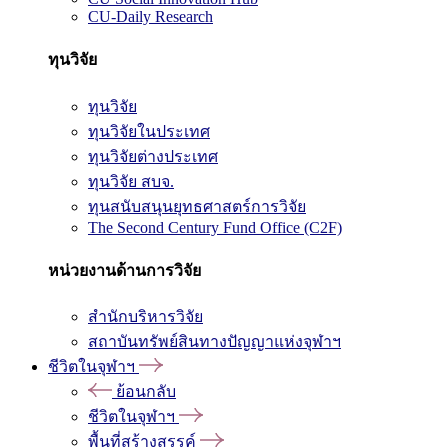
CU-Daily Research
ทุนวิจัย
ทุนวิจัย
ทุนวิจัยในประเทศ
ทุนวิจัยต่างประเทศ
ทุนวิจัย สบจ.
ทุนสนับสนุนยุทธศาสตร์การวิจัย
The Second Century Fund Office (C2F)
หน่วยงานด้านการวิจัย
สำนักบริหารวิจัย
สถาบันทรัพย์สินทางปัญญาแห่งจุฬาฯ
ชีวิตในจุฬาฯ
ย้อนกลับ
ชีวิตในจุฬาฯ
พื้นที่สร้างสรรค์