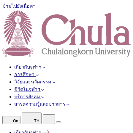
ข้ามไปยังเนื้อหา
เกี่ยวกับจุฬาฯ
การศึกษา
วิจัยและนวัตกรรม
ชีวิตในจุฬาฯ
บริการสังคม
สาระความรู้และข่าวสาร
On
TH
เกี่ยวกับจุฬาฯ