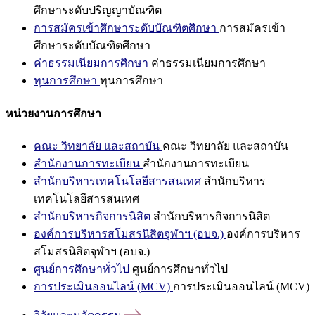
ศึกษาระดับปริญญาบัณฑิต
การสมัครเข้าศึกษาระดับบัณฑิตศึกษา
การสมัครเข้า
ศึกษาระดับบัณฑิตศึกษา
ค่าธรรมเนียมการศึกษา
ค่าธรรมเนียมการศึกษา
ทุนการศึกษา
ทุนการศึกษา
หน่วยงานการศึกษา
คณะ วิทยาลัย และสถาบัน
คณะ วิทยาลัย และสถาบัน
สำนักงานการทะเบียน
สำนักงานการทะเบียน
สำนักบริหารเทคโนโลยีสารสนเทศ
สำนักบริหาร
เทคโนโลยีสารสนเทศ
สำนักบริหารกิจการนิสิต
สำนักบริหารกิจการนิสิต
องค์การบริหารสโมสรนิสิตจุฬาฯ (อบจ.)
องค์การบริหาร
สโมสรนิสิตจุฬาฯ (อบจ.)
ศูนย์การศึกษาทั่วไป
ศูนย์การศึกษาทั่วไป
การประเมินออนไลน์ (MCV)
การประเมินออนไลน์ (MCV)