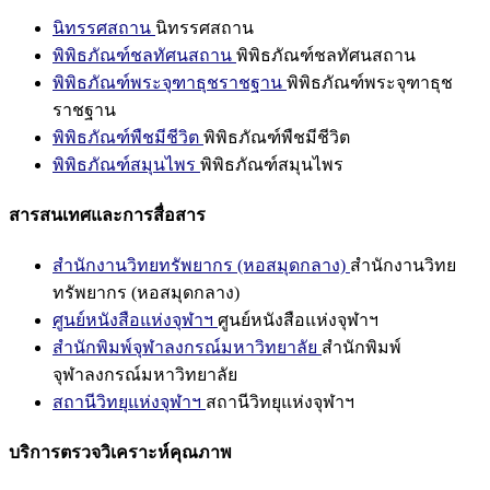
นิทรรศสถาน
นิทรรศสถาน
พิพิธภัณฑ์ชลทัศนสถาน
พิพิธภัณฑ์ชลทัศนสถาน
พิพิธภัณฑ์พระจุฑาธุชราชฐาน
พิพิธภัณฑ์พระจุฑาธุช
ราชฐาน
พิพิธภัณฑ์พืชมีชีวิต
พิพิธภัณฑ์พืชมีชีวิต
พิพิธภัณฑ์สมุนไพร
พิพิธภัณฑ์สมุนไพร
สารสนเทศและการสื่อสาร
สำนักงานวิทยทรัพยากร (หอสมุดกลาง)
สำนักงานวิทย
ทรัพยากร (หอสมุดกลาง)
ศูนย์หนังสือแห่งจุฬาฯ
ศูนย์หนังสือแห่งจุฬาฯ
สำนักพิมพ์จุฬาลงกรณ์มหาวิทยาลัย
สำนักพิมพ์
จุฬาลงกรณ์มหาวิทยาลัย
สถานีวิทยุแห่งจุฬาฯ
สถานีวิทยุแห่งจุฬาฯ
บริการตรวจวิเคราะห์คุณภาพ