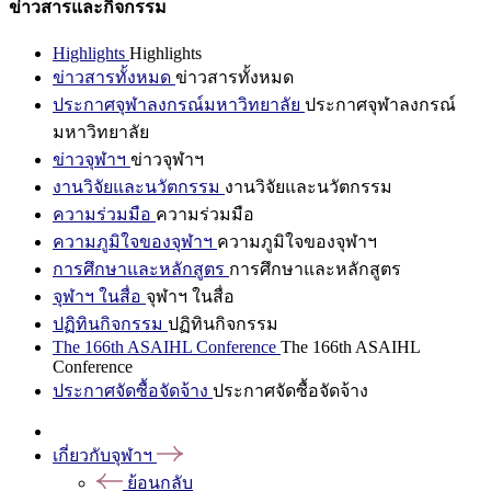
ข่าวสารและกิจกรรม
Highlights
Highlights
ข่าวสารทั้งหมด
ข่าวสารทั้งหมด
ประกาศจุฬาลงกรณ์มหาวิทยาลัย
ประกาศจุฬาลงกรณ์
มหาวิทยาลัย
ข่าวจุฬาฯ
ข่าวจุฬาฯ
งานวิจัยและนวัตกรรม
งานวิจัยและนวัตกรรม
ความร่วมมือ
ความร่วมมือ
ความภูมิใจของจุฬาฯ
ความภูมิใจของจุฬาฯ
การศึกษาและหลักสูตร
การศึกษาและหลักสูตร
จุฬาฯ ในสื่อ
จุฬาฯ ในสื่อ
ปฏิทินกิจกรรม
ปฏิทินกิจกรรม
The 166th ASAIHL Conference
The 166th ASAIHL
Conference
ประกาศจัดซื้อจัดจ้าง
ประกาศจัดซื้อจัดจ้าง
เกี่ยวกับจุฬาฯ
ย้อนกลับ