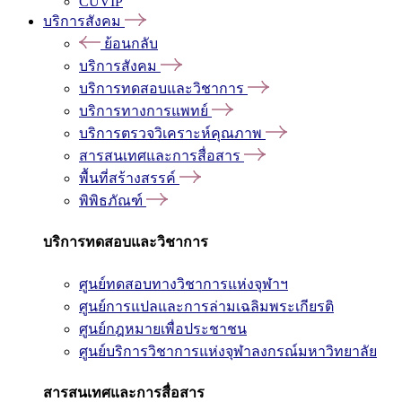
CUVIP
บริการสังคม
ย้อนกลับ
บริการสังคม
บริการทดสอบและวิชาการ
บริการทางการแพทย์
บริการตรวจวิเคราะห์คุณภาพ
สารสนเทศและการสื่อสาร
พื้นที่สร้างสรรค์
พิพิธภัณฑ์
บริการทดสอบและวิชาการ
ศูนย์ทดสอบทางวิชาการแห่งจุฬาฯ
ศูนย์การแปลและการล่ามเฉลิมพระเกียรติ
ศูนย์กฎหมายเพื่อประชาชน
ศูนย์บริการวิชาการแห่งจุฬาลงกรณ์มหาวิทยาลัย
สารสนเทศและการสื่อสาร