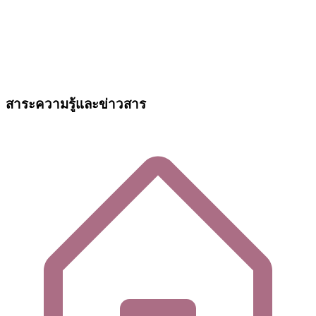
สาระความรู้และข่าวสาร