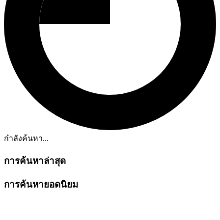
กำลังค้นหา...
การค้นหาล่าสุด
การค้นหายอดนิยม