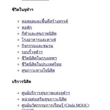
ชีวิตในจุฬาฯ
หอสมุดและพื้นที่สร้างสรรค์
หอพัก
กีฬาและสุขภาพนิสิต
โรงอาหารและคาเฟ่
กิจกรรมและชมรม
รอบรั้วจุฬาฯ
ชีวิตนิสิตในกรุงเทพฯ
ชีวิตนิสิตในประเทศไทย
สุขภาวะทางใจนิสิต
บริการนิสิต
ศูนย์บริการสุขภาพแห่งจุฬาฯ
หน่วยส่งเสริมสุขภาวะนิสิต
ศูนย์นวัตกรรมการเรียนรู้ (Chula MOOC)