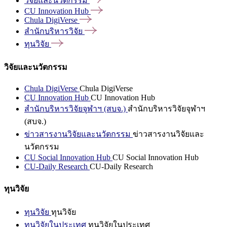
วิจัยและนวัตกรรม
CU Innovation
Hub
Chula
DigiVerse
สำนักบริหารวิจัย
ทุนวิจัย
วิจัยและนวัตกรรม
Chula DigiVerse
Chula DigiVerse
CU Innovation Hub
CU Innovation Hub
สำนักบริหารวิจัยจุฬาฯ (สบจ.)
สำนักบริหารวิจัยจุฬาฯ
(สบจ.)
ข่าวสารงานวิจัยและนวัตกรรม
ข่าวสารงานวิจัยและ
นวัตกรรม
CU Social Innovation Hub
CU Social Innovation Hub
CU-Daily Research
CU-Daily Research
ทุนวิจัย
ทุนวิจัย
ทุนวิจัย
ทุนวิจัยในประเทศ
ทุนวิจัยในประเทศ