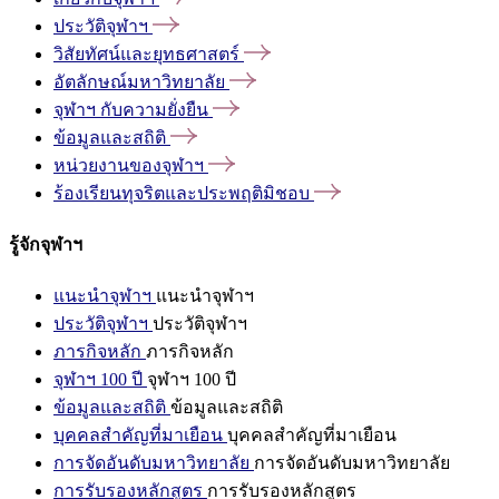
ประวัติจุฬาฯ
วิสัยทัศน์และยุทธศาสตร์
อัตลักษณ์มหาวิทยาลัย
จุฬาฯ
กับความยั่งยืน
ข้อมูลและสถิติ
หน่วยงานของจุฬาฯ
ร้องเรียนทุจริตและประพฤติมิชอบ
รู้จักจุฬาฯ
แนะนำจุฬาฯ
แนะนำจุฬาฯ
ประวัติจุฬาฯ
ประวัติจุฬาฯ
ภารกิจหลัก
ภารกิจหลัก
จุฬาฯ 100 ปี
จุฬาฯ 100 ปี
ข้อมูลและสถิติ
ข้อมูลและสถิติ
บุคคลสำคัญที่มาเยือน
บุคคลสำคัญที่มาเยือน
การจัดอันดับมหาวิทยาลัย
การจัดอันดับมหาวิทยาลัย
การรับรองหลักสูตร
การรับรองหลักสูตร