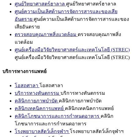
ศูนย์วิทยาศาสตร์ฮาลาล
ศูนย์วิทยาศาสตร์ฮาลาล
ศูนย์ความเป็นเลิศด้านการจัดการสารและของเสีย
อันตราย
ศูนย์ความเป็นเลิศด้านการจัดการสารและของ
เสียอันตราย
ตรวจสอบคุณภาพสิ่งแวดล้อม
ตรวจสอบคุณภาพสิ่ง
แวดล้อม
ศูนย์เครื่องมือวิจัยวิทยาศาสตร์และเทคโนโลยี (STREC)
ศูนย์เครื่องมือวิจัยวิทยาศาสตร์และเทคโนโลยี (STREC)
บริการทางการแพทย์
โอสถศาลา
โอสถศาลา
บริการทางทันตกรรม
บริการทางทันตกรรม
คลินิกกายภาพบำบัด
คลินิกกายภาพบำบัด
คลินิกเทคนิคการแพทย์
คลินิกเทคนิคการแพทย์
คลินิกโภชนาการและการกำหนดอาหาร
คลินิก
โภชนาการและการกำหนดอาหาร
โรงพยาบาลสัตว์เล็กจุฬาฯ
โรงพยาบาลสัตว์เล็กจุฬาฯ