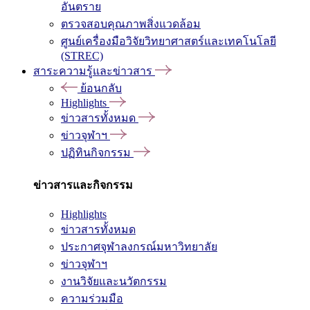
อันตราย
ตรวจสอบคุณภาพสิ่งแวดล้อม
ศูนย์เครื่องมือวิจัยวิทยาศาสตร์และเทคโนโลยี
(STREC)
สาระความรู้และข่าวสาร
ย้อนกลับ
Highlights
ข่าวสารทั้งหมด
ข่าวจุฬาฯ
ปฏิทินกิจกรรม
ข่าวสารและกิจกรรม
Highlights
ข่าวสารทั้งหมด
ประกาศจุฬาลงกรณ์มหาวิทยาลัย
ข่าวจุฬาฯ
งานวิจัยและนวัตกรรม
ความร่วมมือ