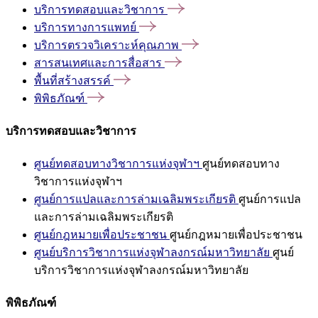
บริการทดสอบและวิชาการ
บริการทางการแพทย์
บริการตรวจวิเคราะห์คุณภาพ
สารสนเทศและการสื่อสาร
พื้นที่สร้างสรรค์
พิพิธภัณฑ์
บริการทดสอบและวิชาการ
ศูนย์ทดสอบทางวิชาการแห่งจุฬาฯ
ศูนย์ทดสอบทาง
วิชาการแห่งจุฬาฯ
ศูนย์การแปลและการล่ามเฉลิมพระเกียรติ
ศูนย์การแปล
และการล่ามเฉลิมพระเกียรติ
ศูนย์กฎหมายเพื่อประชาชน
ศูนย์กฎหมายเพื่อประชาชน
ศูนย์บริการวิชาการแห่งจุฬาลงกรณ์มหาวิทยาลัย
ศูนย์
บริการวิชาการแห่งจุฬาลงกรณ์มหาวิทยาลัย
พิพิธภัณฑ์