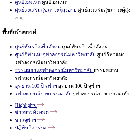
ศูนย์เอ็มเน็ต
ศูนย์เอ็มเน็ต
ศูนย์ส่งเสริมสุขภาวะผู้สูงอายุ
ศูนย์ส่งเสริมสุขภาวะผู้สูง
อายุ
พื้นที่สร้างสรรค์
ศูนย์พันธกิจเพื่อสังคม
ศูนย์พันธกิจเพื่อสังคม
ศูนย์กีฬาแห่งจุฬาลงกรณ์มหาวิทยาลัย
ศูนย์กีฬาแห่ง
จุฬาลงกรณ์มหาวิทยาลัย
ธรรมสถานจุฬาลงกรณ์มหาวิทยาลัย
ธรรมสถาน
จุฬาลงกรณ์มหาวิทยาลัย
อุทยาน 100 ปี จุฬาฯ
อุทยาน 100 ปี จุฬาฯ
จุฬาลงกรณ์ราชบรรณาลัย
จุฬาลงกรณ์ราชบรรณาลัย
Highlights
ข่าวสารทั้งหมด
ข่าวจุฬาฯ
ปฏิทินกิจกรรม