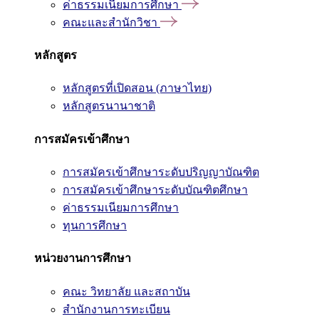
ค่าธรรมเนียมการศึกษา
คณะและสำนักวิชา
หลักสูตร
หลักสูตรที่เปิดสอน (ภาษาไทย)
หลักสูตรนานาชาติ
การสมัครเข้าศึกษา
การสมัครเข้าศึกษาระดับปริญญาบัณฑิต
การสมัครเข้าศึกษาระดับบัณฑิตศึกษา
ค่าธรรมเนียมการศึกษา
ทุนการศึกษา
หน่วยงานการศึกษา
คณะ วิทยาลัย และสถาบัน
สำนักงานการทะเบียน