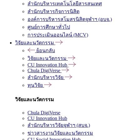
สำนักบริหารเทคโนโลยีสารสนเทศ
สำนักบริหารกิจการนิสิต
องค์การบริหารสโมสรนิสิตจุฬาฯ (อบจ.)
ศูนย์การศึกษาทั่วไป
การประเมินออนไลน์ (MCV)
วิจัยและนวัตกรรม
ย้อนกลับ
วิจัยและนวัตกรรม
CU Innovation Hub
Chula DigiVerse
สำนักบริหารวิจัย
ทุนวิจัย
วิจัยและนวัตกรรม
Chula DigiVerse
CU Innovation Hub
สำนักบริหารวิจัยจุฬาฯ (สบจ.)
ข่าวสารงานวิจัยและนวัตกรรม
CU Social Innovation Hub