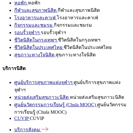
หอพัก
หอพัก
กีฬาและสุขภาพนิสิต
กีฬาและสุขภาพนิสิต
โรงอาหารและคาเฟ่
โรงอาหารและคาเฟ่
กิจกรรมและชมรม
กิจกรรมและชมรม
รอบรั้วจุฬาฯ
รอบรั้วจุฬาฯ
ชีวิตนิสิตในกรุงเทพฯ
ชีวิตนิสิตในกรุงเทพฯ
ชีวิตนิสิตในประเทศไทย
ชีวิตนิสิตในประเทศไทย
สุขภาวะทางใจนิสิต
สุขภาวะทางใจนิสิต
บริการนิสิต
ศูนย์บริการสุขภาพแห่งจุฬาฯ
ศูนย์บริการสุขภาพแห่ง
จุฬาฯ
หน่วยส่งเสริมสุขภาวะนิสิต
หน่วยส่งเสริมสุขภาวะนิสิต
ศูนย์นวัตกรรมการเรียนรู้ (Chula MOOC)
ศูนย์นวัตกรรม
การเรียนรู้ (Chula MOOC)
CUVIP
CUVIP
บริการสังคม