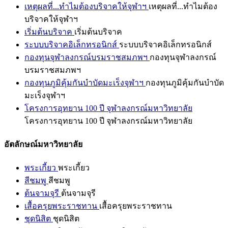
เหตุผลที่...ทำไมต้องบริจาคให้จุฬาฯ
เหตุผลที่...ทำไมต้อง
บริจาคให้จุฬาฯ
เริ่มต้นบริจาค
เริ่มต้นบริจาค
ระบบบริจาคอิเล็กทรอนิกส์
ระบบบริจาคอิเล็กทรอนิกส์
กองทุนจุฬาลงกรณ์บรมราชสมภพฯ
กองทุนจุฬาลงกรณ์
บรมราชสมภพฯ
กองทุนภูมิคุ้มกันบำบัดมะเร็งจุฬาฯ
กองทุนภูมิคุ้มกันบำบัด
มะเร็งจุฬาฯ
โครงการอุทยาน 100 ปี จุฬาลงกรณ์มหาวิทยาลัย
โครงการอุทยาน 100 ปี จุฬาลงกรณ์มหาวิทยาลัย
อัตลักษณ์มหาวิทยาลัย
พระเกี้ยว
พระเกี้ยว
สีชมพู
สีชมพู
ต้นจามจุรี
ต้นจามจุรี
เสื้อครุยพระราชทาน
เสื้อครุยพระราชทาน
ชุดนิสิต
ชุดนิสิต