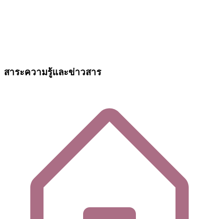
สาระความรู้และข่าวสาร