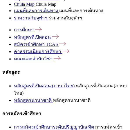
Chula Map
Chula Map
แผนที่และการเดินทาง
แผนที่และการเดินทาง
ร่วมงานกับจุฬาฯ
ร่วมงานกับจุฬาฯ
การศึกษา
หลักสูตรที่เปิดสอน
สมัครเข้าศึกษา
TCAS
ค่าธรรมเนียมการศึกษา
คณะและสำนักวิชา
หลักสูตร
หลักสูตรที่เปิดสอน (ภาษาไทย)
หลักสูตรที่เปิดสอน (ภาษา
ไทย)
หลักสูตรนานาชาติ
หลักสูตรนานาชาติ
การสมัครเข้าศึกษา
การสมัครเข้าศึกษาระดับปริญญาบัณฑิต
การสมัครเข้า