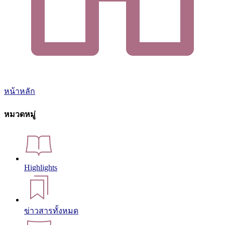
หน้าหลัก
หมวดหมู่
Highlights
ข่าวสารทั้งหมด