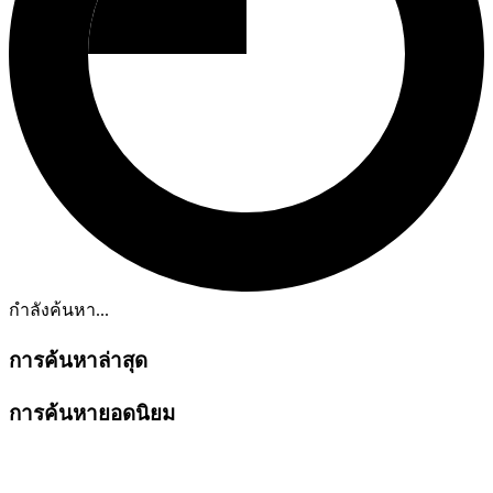
กำลังค้นหา...
การค้นหาล่าสุด
การค้นหายอดนิยม