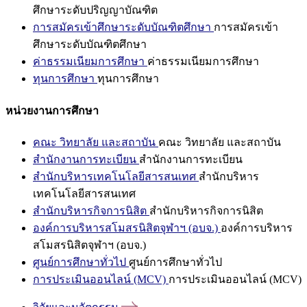
ศึกษาระดับปริญญาบัณฑิต
การสมัครเข้าศึกษาระดับบัณฑิตศึกษา
การสมัครเข้า
ศึกษาระดับบัณฑิตศึกษา
ค่าธรรมเนียมการศึกษา
ค่าธรรมเนียมการศึกษา
ทุนการศึกษา
ทุนการศึกษา
หน่วยงานการศึกษา
คณะ วิทยาลัย และสถาบัน
คณะ วิทยาลัย และสถาบัน
สำนักงานการทะเบียน
สำนักงานการทะเบียน
สำนักบริหารเทคโนโลยีสารสนเทศ
สำนักบริหาร
เทคโนโลยีสารสนเทศ
สำนักบริหารกิจการนิสิต
สำนักบริหารกิจการนิสิต
องค์การบริหารสโมสรนิสิตจุฬาฯ (อบจ.)
องค์การบริหาร
สโมสรนิสิตจุฬาฯ (อบจ.)
ศูนย์การศึกษาทั่วไป
ศูนย์การศึกษาทั่วไป
การประเมินออนไลน์ (MCV)
การประเมินออนไลน์ (MCV)