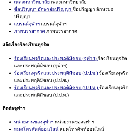
เพลงมหาวิทยาลัย
เพลงมหาวิทยาลัย
ชื่อปริญญา อักษรย่อปริญญา
ชื่อปริญญา อักษรย่อ
ปริญญา
แบรนด์จุฬาฯ
แบรนด์จุฬาฯ
ภาพบรรยากาศ
ภาพบรรยากาศ
แจ้งเรื่องร้องเรียนทุจริต
ร้องเรียนทุจริตและประพฤติมิชอบ (จุฬาฯ)
ร้องเรียนทุจริต
และประพฤติมิชอบ (จุฬาฯ)
ร้องเรียนทุจริตและประพฤติมิชอบ (ป.ป.ช.)
ร้องเรียนทุจริต
และประพฤติมิชอบ (ป.ป.ช.)
ร้องเรียนทุจริตและประพฤติมิชอบ (ป.ป.ท.)
ร้องเรียนทุจริต
และประพฤติมิชอบ (ป.ป.ท.)
ติดต่อจุฬาฯ
หน่วยงานของจุฬาฯ
หน่วยงานของจุฬาฯ
สมุดโทรศัพท์ออนไลน์
สมุดโทรศัพท์ออนไลน์