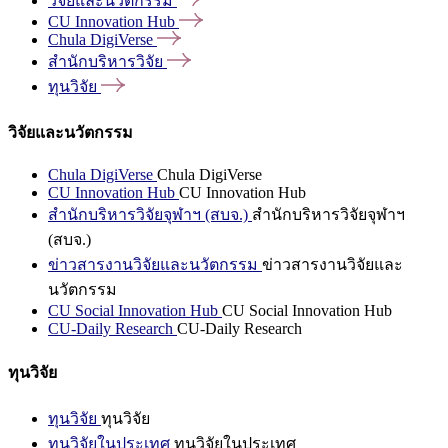
วิจัยและนวัตกรรม
CU Innovation
Hub
Chula
DigiVerse
สำนักบริหารวิจัย
ทุนวิจัย
วิจัยและนวัตกรรม
Chula DigiVerse
Chula DigiVerse
CU Innovation Hub
CU Innovation Hub
สำนักบริหารวิจัยจุฬาฯ (สบจ.)
สำนักบริหารวิจัยจุฬาฯ
(สบจ.)
ข่าวสารงานวิจัยและนวัตกรรม
ข่าวสารงานวิจัยและ
นวัตกรรม
CU Social Innovation Hub
CU Social Innovation Hub
CU-Daily Research
CU-Daily Research
ทุนวิจัย
ทุนวิจัย
ทุนวิจัย
ทุนวิจัยในประเทศ
ทุนวิจัยในประเทศ