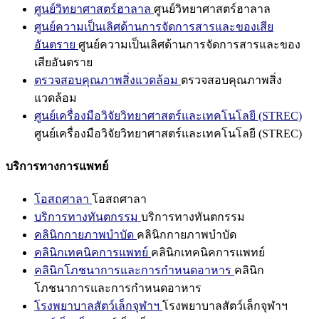
ศูนย์วิทยาศาสตร์ฮาลาล
ศูนย์วิทยาศาสตร์ฮาลาล
ศูนย์ความเป็นเลิศด้านการจัดการสารและของเสีย
อันตราย
ศูนย์ความเป็นเลิศด้านการจัดการสารและของ
เสียอันตราย
ตรวจสอบคุณภาพสิ่งแวดล้อม
ตรวจสอบคุณภาพสิ่ง
แวดล้อม
ศูนย์เครื่องมือวิจัยวิทยาศาสตร์และเทคโนโลยี (STREC)
ศูนย์เครื่องมือวิจัยวิทยาศาสตร์และเทคโนโลยี (STREC)
บริการทางการแพทย์
โอสถศาลา
โอสถศาลา
บริการทางทันตกรรม
บริการทางทันตกรรม
คลินิกกายภาพบำบัด
คลินิกกายภาพบำบัด
คลินิกเทคนิคการแพทย์
คลินิกเทคนิคการแพทย์
คลินิกโภชนาการและการกำหนดอาหาร
คลินิก
โภชนาการและการกำหนดอาหาร
โรงพยาบาลสัตว์เล็กจุฬาฯ
โรงพยาบาลสัตว์เล็กจุฬาฯ