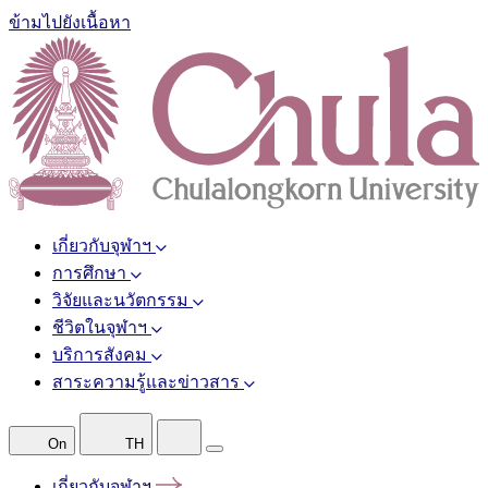
ข้ามไปยังเนื้อหา
เกี่ยวกับจุฬาฯ
การศึกษา
วิจัยและนวัตกรรม
ชีวิตในจุฬาฯ
บริการสังคม
สาระความรู้และข่าวสาร
On
TH
เกี่ยวกับจุฬาฯ