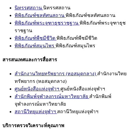
นิทรรศสถาน
นิทรรศสถาน
พิพิธภัณฑ์ชลทัศนสถาน
พิพิธภัณฑ์ชลทัศนสถาน
พิพิธภัณฑ์พระจุฑาธุชราชฐาน
พิพิธภัณฑ์พระจุฑาธุช
ราชฐาน
พิพิธภัณฑ์พืชมีชีวิต
พิพิธภัณฑ์พืชมีชีวิต
พิพิธภัณฑ์สมุนไพร
พิพิธภัณฑ์สมุนไพร
สารสนเทศและการสื่อสาร
สำนักงานวิทยทรัพยากร (หอสมุดกลาง)
สำนักงานวิทย
ทรัพยากร (หอสมุดกลาง)
ศูนย์หนังสือแห่งจุฬาฯ
ศูนย์หนังสือแห่งจุฬาฯ
สำนักพิมพ์จุฬาลงกรณ์มหาวิทยาลัย
สำนักพิมพ์
จุฬาลงกรณ์มหาวิทยาลัย
สถานีวิทยุแห่งจุฬาฯ
สถานีวิทยุแห่งจุฬาฯ
บริการตรวจวิเคราะห์คุณภาพ