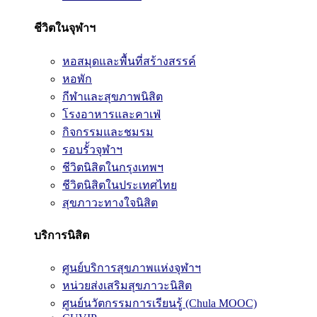
ชีวิตในจุฬาฯ
หอสมุดและพื้นที่สร้างสรรค์
หอพัก
กีฬาและสุขภาพนิสิต
โรงอาหารและคาเฟ่
กิจกรรมและชมรม
รอบรั้วจุฬาฯ
ชีวิตนิสิตในกรุงเทพฯ
ชีวิตนิสิตในประเทศไทย
สุขภาวะทางใจนิสิต
บริการนิสิต
ศูนย์บริการสุขภาพแห่งจุฬาฯ
หน่วยส่งเสริมสุขภาวะนิสิต
ศูนย์นวัตกรรมการเรียนรู้ (Chula MOOC)