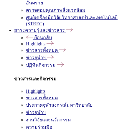
อันตราย
ตรวจสอบคุณภาพสิ่งแวดล้อม
ศูนย์เครื่องมือวิจัยวิทยาศาสตร์และเทคโนโลยี
(STREC)
สาระความรู้และข่าวสาร
ย้อนกลับ
Highlights
ข่าวสารทั้งหมด
ข่าวจุฬาฯ
ปฏิทินกิจกรรม
ข่าวสารและกิจกรรม
Highlights
ข่าวสารทั้งหมด
ประกาศจุฬาลงกรณ์มหาวิทยาลัย
ข่าวจุฬาฯ
งานวิจัยและนวัตกรรม
ความร่วมมือ