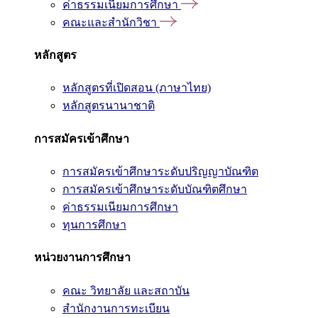
ค่าธรรมเนียมการศึกษา
คณะและสำนักวิชา
หลักสูตร
หลักสูตรที่เปิดสอน (ภาษาไทย)
หลักสูตรนานาชาติ
การสมัครเข้าศึกษา
การสมัครเข้าศึกษาระดับปริญญาบัณฑิต
การสมัครเข้าศึกษาระดับบัณฑิตศึกษา
ค่าธรรมเนียมการศึกษา
ทุนการศึกษา
หน่วยงานการศึกษา
คณะ วิทยาลัย และสถาบัน
สำนักงานการทะเบียน