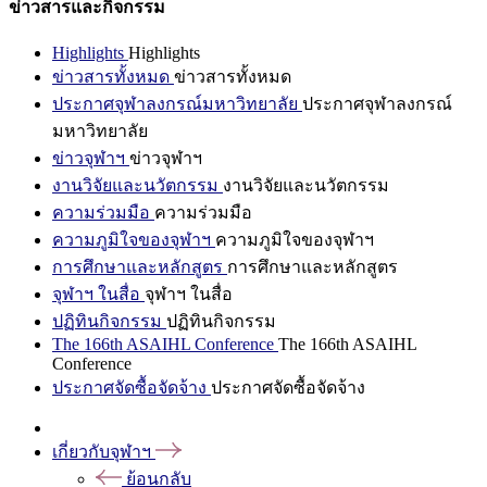
ข่าวสารและกิจกรรม
Highlights
Highlights
ข่าวสารทั้งหมด
ข่าวสารทั้งหมด
ประกาศจุฬาลงกรณ์มหาวิทยาลัย
ประกาศจุฬาลงกรณ์
มหาวิทยาลัย
ข่าวจุฬาฯ
ข่าวจุฬาฯ
งานวิจัยและนวัตกรรม
งานวิจัยและนวัตกรรม
ความร่วมมือ
ความร่วมมือ
ความภูมิใจของจุฬาฯ
ความภูมิใจของจุฬาฯ
การศึกษาและหลักสูตร
การศึกษาและหลักสูตร
จุฬาฯ ในสื่อ
จุฬาฯ ในสื่อ
ปฏิทินกิจกรรม
ปฏิทินกิจกรรม
The 166th ASAIHL Conference
The 166th ASAIHL
Conference
ประกาศจัดซื้อจัดจ้าง
ประกาศจัดซื้อจัดจ้าง
เกี่ยวกับจุฬาฯ
ย้อนกลับ