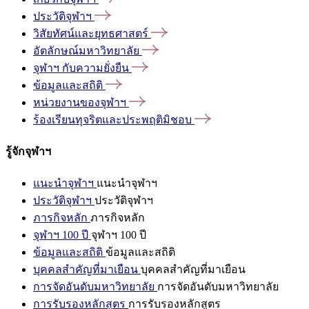
ประวัติจุฬาฯ
วิสัยทัศน์และยุทธศาสตร์
อัตลักษณ์มหาวิทยาลัย
จุฬาฯ
กับความยั่งยืน
ข้อมูลและสถิติ
หน่วยงานของจุฬาฯ
ร้องเรียนทุจริตและประพฤติมิชอบ
รู้จักจุฬาฯ
แนะนำจุฬาฯ
แนะนำจุฬาฯ
ประวัติจุฬาฯ
ประวัติจุฬาฯ
ภารกิจหลัก
ภารกิจหลัก
จุฬาฯ 100 ปี
จุฬาฯ 100 ปี
ข้อมูลและสถิติ
ข้อมูลและสถิติ
บุคคลสำคัญที่มาเยือน
บุคคลสำคัญที่มาเยือน
การจัดอันดับมหาวิทยาลัย
การจัดอันดับมหาวิทยาลัย
การรับรองหลักสูตร
การรับรองหลักสูตร