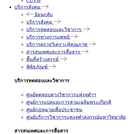
CUVIP
บริการสังคม
ย้อนกลับ
บริการสังคม
บริการทดสอบและวิชาการ
บริการทางการแพทย์
บริการตรวจวิเคราะห์คุณภาพ
สารสนเทศและการสื่อสาร
พื้นที่สร้างสรรค์
พิพิธภัณฑ์
บริการทดสอบและวิชาการ
ศูนย์ทดสอบทางวิชาการแห่งจุฬาฯ
ศูนย์การแปลและการล่ามเฉลิมพระเกียรติ
ศูนย์กฎหมายเพื่อประชาชน
ศูนย์บริการวิชาการแห่งจุฬาลงกรณ์มหาวิทยาลัย
สารสนเทศและการสื่อสาร