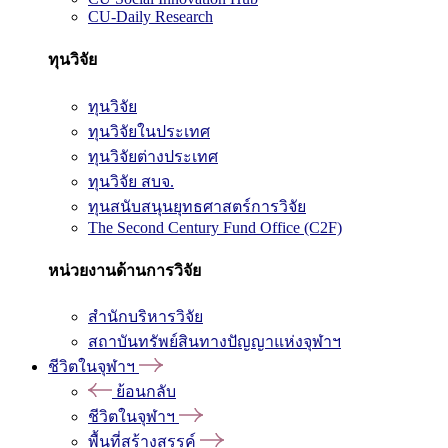
CU-Daily Research
ทุนวิจัย
ทุนวิจัย
ทุนวิจัยในประเทศ
ทุนวิจัยต่างประเทศ
ทุนวิจัย สบจ.
ทุนสนับสนุนยุทธศาสตร์การวิจัย
The Second Century Fund Office (C2F)
หน่วยงานด้านการวิจัย
สำนักบริหารวิจัย
สถาบันทรัพย์สินทางปัญญาแห่งจุฬาฯ
ชีวิตในจุฬาฯ
ย้อนกลับ
ชีวิตในจุฬาฯ
พื้นที่สร้างสรรค์