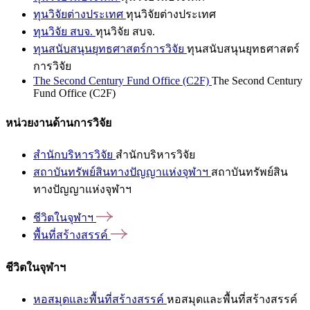
ทุนวิจัยต่างประเทศ
ทุนวิจัยต่างประเทศ
ทุนวิจัย สบจ.
ทุนวิจัย สบจ.
ทุนสนับสนุนยุทธศาสตร์การวิจัย
ทุนสนับสนุนยุทธศาสตร์
การวิจัย
The Second Century Fund Office (C2F)
The Second Century
Fund Office (C2F)
หน่วยงานด้านการวิจัย
สำนักบริหารวิจัย
สำนักบริหารวิจัย
สถาบันทรัพย์สินทางปัญญาแห่งจุฬาฯ
สถาบันทรัพย์สิน
ทางปัญญาแห่งจุฬาฯ
ชีวิตในจุฬาฯ
พื้นที่สร้างสรรค์
ชีวิตในจุฬาฯ
หอสมุดและพื้นที่สร้างสรรค์
หอสมุดและพื้นที่สร้างสรรค์