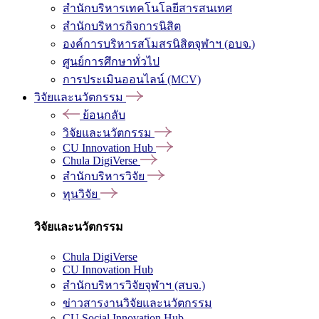
สำนักบริหารเทคโนโลยีสารสนเทศ
สำนักบริหารกิจการนิสิต
องค์การบริหารสโมสรนิสิตจุฬาฯ (อบจ.)
ศูนย์การศึกษาทั่วไป
การประเมินออนไลน์ (MCV)
วิจัยและนวัตกรรม
ย้อนกลับ
วิจัยและนวัตกรรม
CU Innovation Hub
Chula DigiVerse
สำนักบริหารวิจัย
ทุนวิจัย
วิจัยและนวัตกรรม
Chula DigiVerse
CU Innovation Hub
สำนักบริหารวิจัยจุฬาฯ (สบจ.)
ข่าวสารงานวิจัยและนวัตกรรม
CU Social Innovation Hub