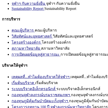
จุฬาฯ กับความยั่งยืน
จุฬาฯ กับความยั่งยืน
Sustainability Report
Sustainability Report
การบริหาร
คณะผู้บริหาร
คณะผู้บริหาร
วิสัยทัศน์และยุทธศาสตร์
วิสัยทัศน์และยุทธศาสตร์
โครงสร้างองค์กร
โครงสร้างองค์กร
สภามหาวิทยาลัย
สภามหาวิทยาลัย
การเปิดเผยข้อมูลสู่สาธารณะ
การเปิดเผยข้อมูลสู่สาธารณ
บริจาคให้จุฬาฯ
เหตุผลที่...ทำไมต้องบริจาคให้จุฬาฯ
เหตุผลที่...ทำไมต้องบร
เริ่มต้นบริจาค
เริ่มต้นบริจาค
ระบบบริจาคอิเล็กทรอนิกส์
ระบบบริจาคอิเล็กทรอนิกส์
กองทุนจุฬาลงกรณ์บรมราชสมภพฯ
กองทุนจุฬาลงกรณ์บ
กองทุนภูมิคุ้มกันบำบัดมะเร็งจุฬาฯ
กองทุนภูมิคุ้มกันบำบัด
โครงการอุทยาน 100 ปี จุฬาลงกรณ์มหาวิทยาลัย
โครงการอ