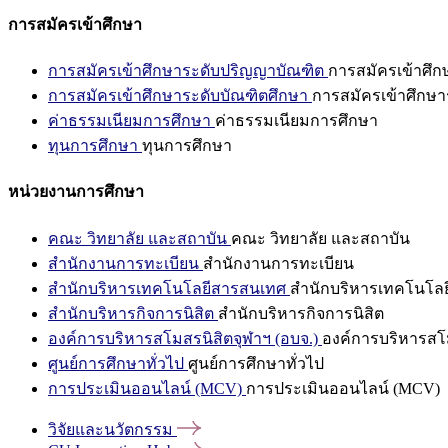
การสมัครเข้าศึกษา
การสมัครเข้าศึกษาระดับปริญญาบัณฑิต
การสมัครเข้าศึ
การสมัครเข้าศึกษาระดับบัณฑิตศึกษา
การสมัครเข้าศึกษา
ค่าธรรมเนียมการศึกษา
ค่าธรรมเนียมการศึกษา
ทุนการศึกษา
ทุนการศึกษา
หน่วยงานการศึกษา
คณะ วิทยาลัย และสถาบัน
คณะ วิทยาลัย และสถาบัน
สำนักงานการทะเบียน
สำนักงานการทะเบียน
สำนักบริหารเทคโนโลยีสารสนเทศ
สำนักบริหารเทคโนโล
สำนักบริหารกิจการนิสิต
สำนักบริหารกิจการนิสิต
องค์การบริหารสโมสรนิสิตจุฬาฯ (อบจ.)
องค์การบริหารสโม
ศูนย์การศึกษาทั่วไป
ศูนย์การศึกษาทั่วไป
การประเมินออนไลน์ (MCV)
การประเมินออนไลน์ (MCV)
วิจัยและนวัตกรรม