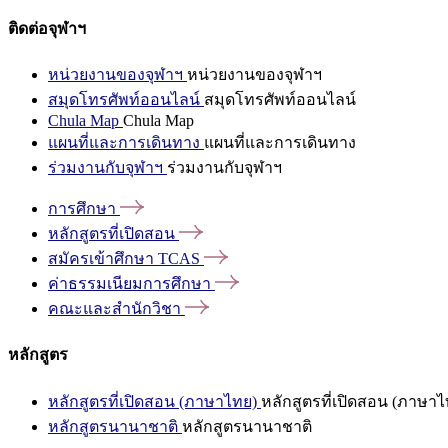
ติดต่อจุฬาฯ
หน่วยงานของจุฬาฯ
หน่วยงานของจุฬาฯ
สมุดโทรศัพท์ออนไลน์
สมุดโทรศัพท์ออนไลน์
Chula Map
Chula Map
แผนที่และการเดินทาง
แผนที่และการเดินทาง
ร่วมงานกับจุฬาฯ
ร่วมงานกับจุฬาฯ
การศึกษา
หลักสูตรที่เปิดสอน
สมัครเข้าศึกษา
TCAS
ค่าธรรมเนียมการศึกษา
คณะและสำนักวิชา
หลักสูตร
หลักสูตรที่เปิดสอน (ภาษาไทย)
หลักสูตรที่เปิดสอน (ภาษาไ
หลักสูตรนานาชาติ
หลักสูตรนานาชาติ