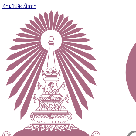
ข้ามไปยังเนื้อหา