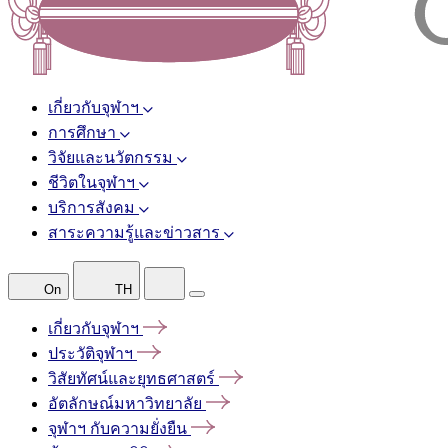
เกี่ยวกับจุฬาฯ
การศึกษา
วิจัยและนวัตกรรม
ชีวิตในจุฬาฯ
บริการสังคม
สาระความรู้และข่าวสาร
On
TH
เกี่ยวกับจุฬาฯ
ประวัติจุฬาฯ
วิสัยทัศน์และยุทธศาสตร์
อัตลักษณ์มหาวิทยาลัย
จุฬาฯ
กับความยั่งยืน