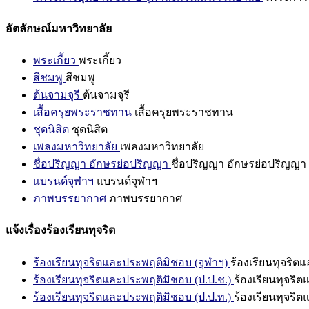
อัตลักษณ์มหาวิทยาลัย
พระเกี้ยว
พระเกี้ยว
สีชมพู
สีชมพู
ต้นจามจุรี
ต้นจามจุรี
เสื้อครุยพระราชทาน
เสื้อครุยพระราชทาน
ชุดนิสิต
ชุดนิสิต
เพลงมหาวิทยาลัย
เพลงมหาวิทยาลัย
ชื่อปริญญา อักษรย่อปริญญา
ชื่อปริญญา อักษรย่อปริญญา
แบรนด์จุฬาฯ
แบรนด์จุฬาฯ
ภาพบรรยากาศ
ภาพบรรยากาศ
แจ้งเรื่องร้องเรียนทุจริต
ร้องเรียนทุจริตและประพฤติมิชอบ (จุฬาฯ)
ร้องเรียนทุจริต
ร้องเรียนทุจริตและประพฤติมิชอบ (ป.ป.ช.)
ร้องเรียนทุจริ
ร้องเรียนทุจริตและประพฤติมิชอบ (ป.ป.ท.)
ร้องเรียนทุจริ