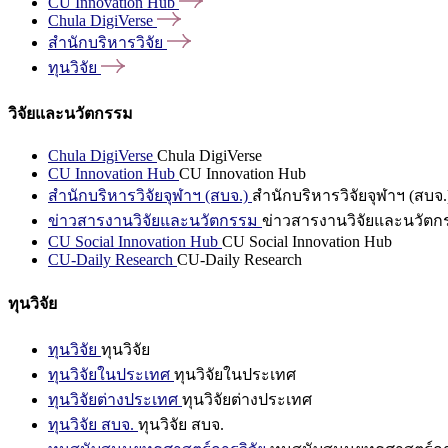
CU Innovation
Hub
Chula
DigiVerse
สำนักบริหารวิจัย
ทุนวิจัย
วิจัยและนวัตกรรม
Chula DigiVerse
Chula DigiVerse
CU Innovation Hub
CU Innovation Hub
สำนักบริหารวิจัยจุฬาฯ (สบจ.)
สำนักบริหารวิจัยจุฬาฯ (สบจ.
ข่าวสารงานวิจัยและนวัตกรรม
ข่าวสารงานวิจัยและนวัตก
CU Social Innovation Hub
CU Social Innovation Hub
CU-Daily Research
CU-Daily Research
ทุนวิจัย
ทุนวิจัย
ทุนวิจัย
ทุนวิจัยในประเทศ
ทุนวิจัยในประเทศ
ทุนวิจัยต่างประเทศ
ทุนวิจัยต่างประเทศ
ทุนวิจัย สบจ.
ทุนวิจัย สบจ.