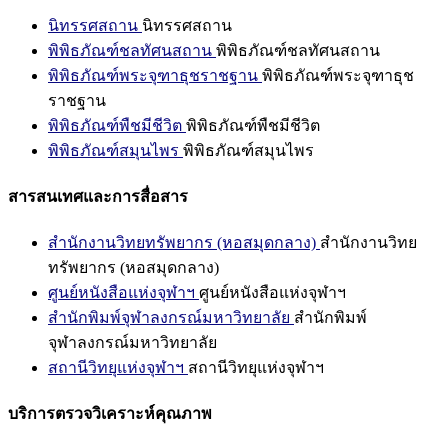
นิทรรศสถาน
นิทรรศสถาน
พิพิธภัณฑ์ชลทัศนสถาน
พิพิธภัณฑ์ชลทัศนสถาน
พิพิธภัณฑ์พระจุฑาธุชราชฐาน
พิพิธภัณฑ์พระจุฑาธุช
ราชฐาน
พิพิธภัณฑ์พืชมีชีวิต
พิพิธภัณฑ์พืชมีชีวิต
พิพิธภัณฑ์สมุนไพร
พิพิธภัณฑ์สมุนไพร
สารสนเทศและการสื่อสาร
สำนักงานวิทยทรัพยากร (หอสมุดกลาง)
สำนักงานวิทย
ทรัพยากร (หอสมุดกลาง)
ศูนย์หนังสือแห่งจุฬาฯ
ศูนย์หนังสือแห่งจุฬาฯ
สำนักพิมพ์จุฬาลงกรณ์มหาวิทยาลัย
สำนักพิมพ์
จุฬาลงกรณ์มหาวิทยาลัย
สถานีวิทยุแห่งจุฬาฯ
สถานีวิทยุแห่งจุฬาฯ
บริการตรวจวิเคราะห์คุณภาพ