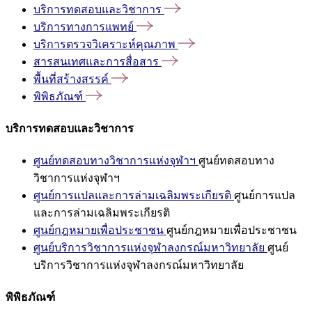
บริการทดสอบและวิชาการ
บริการทางการแพทย์
บริการตรวจวิเคราะห์คุณภาพ
สารสนเทศและการสื่อสาร
พื้นที่สร้างสรรค์
พิพิธภัณฑ์
บริการทดสอบและวิชาการ
ศูนย์ทดสอบทางวิชาการแห่งจุฬาฯ
ศูนย์ทดสอบทาง
วิชาการแห่งจุฬาฯ
ศูนย์การแปลและการล่ามเฉลิมพระเกียรติ
ศูนย์การแปล
และการล่ามเฉลิมพระเกียรติ
ศูนย์กฎหมายเพื่อประชาชน
ศูนย์กฎหมายเพื่อประชาชน
ศูนย์บริการวิชาการแห่งจุฬาลงกรณ์มหาวิทยาลัย
ศูนย์
บริการวิชาการแห่งจุฬาลงกรณ์มหาวิทยาลัย
พิพิธภัณฑ์