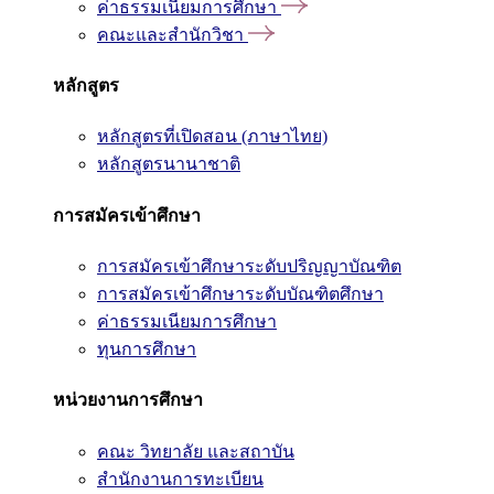
ค่าธรรมเนียมการศึกษา
คณะและสำนักวิชา
หลักสูตร
หลักสูตรที่เปิดสอน (ภาษาไทย)
หลักสูตรนานาชาติ
การสมัครเข้าศึกษา
การสมัครเข้าศึกษาระดับปริญญาบัณฑิต
การสมัครเข้าศึกษาระดับบัณฑิตศึกษา
ค่าธรรมเนียมการศึกษา
ทุนการศึกษา
หน่วยงานการศึกษา
คณะ วิทยาลัย และสถาบัน
สำนักงานการทะเบียน