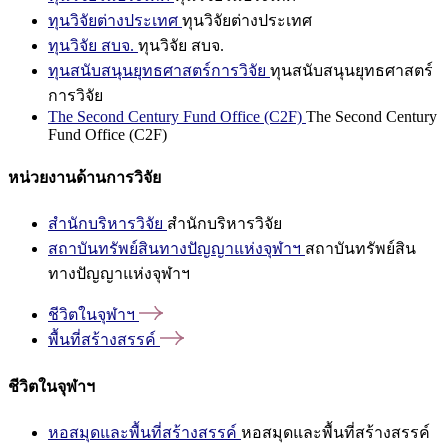
ทุนวิจัยต่างประเทศ
ทุนวิจัยต่างประเทศ
ทุนวิจัย สบจ.
ทุนวิจัย สบจ.
ทุนสนับสนุนยุทธศาสตร์การวิจัย
ทุนสนับสนุนยุทธศาสตร์
การวิจัย
The Second Century Fund Office (C2F)
The Second Century
Fund Office (C2F)
หน่วยงานด้านการวิจัย
สำนักบริหารวิจัย
สำนักบริหารวิจัย
สถาบันทรัพย์สินทางปัญญาแห่งจุฬาฯ
สถาบันทรัพย์สิน
ทางปัญญาแห่งจุฬาฯ
ชีวิตในจุฬาฯ
พื้นที่สร้างสรรค์
ชีวิตในจุฬาฯ
หอสมุดและพื้นที่สร้างสรรค์
หอสมุดและพื้นที่สร้างสรรค์