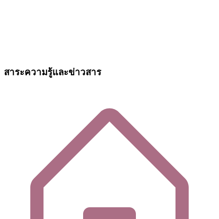
สาระความรู้และข่าวสาร