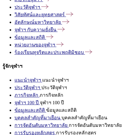
ประวัติจุฬาฯ
วิสัยทัศน์และยุทธศาสตร์
อัตลักษณ์มหาวิทยาลัย
จุฬาฯ
กับความยั่งยืน
ข้อมูลและสถิติ
หน่วยงานของจุฬาฯ
ร้องเรียนทุจริตและประพฤติมิชอบ
รู้จักจุฬาฯ
แนะนำจุฬาฯ
แนะนำจุฬาฯ
ประวัติจุฬาฯ
ประวัติจุฬาฯ
ภารกิจหลัก
ภารกิจหลัก
จุฬาฯ 100 ปี
จุฬาฯ 100 ปี
ข้อมูลและสถิติ
ข้อมูลและสถิติ
บุคคลสำคัญที่มาเยือน
บุคคลสำคัญที่มาเยือน
การจัดอันดับมหาวิทยาลัย
การจัดอันดับมหาวิทยาลัย
การรับรองหลักสูตร
การรับรองหลักสูตร