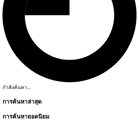
กำลังค้นหา...
การค้นหาล่าสุด
การค้นหายอดนิยม