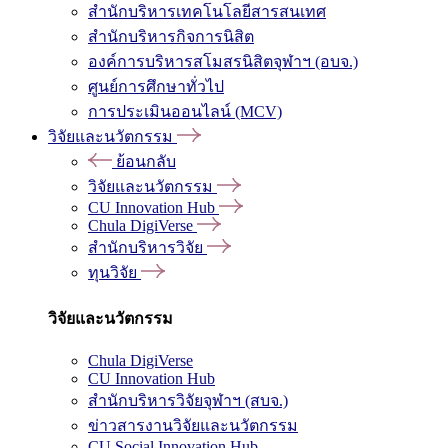
สำนักบริหารเทคโนโลยีสารสนเทศ
สำนักบริหารกิจการนิสิต
องค์การบริหารสโมสรนิสิตจุฬาฯ (อบจ.)
ศูนย์การศึกษาทั่วไป
การประเมินออนไลน์ (MCV)
วิจัยและนวัตกรรม
ย้อนกลับ
วิจัยและนวัตกรรม
CU Innovation Hub
Chula DigiVerse
สำนักบริหารวิจัย
ทุนวิจัย
วิจัยและนวัตกรรม
Chula DigiVerse
CU Innovation Hub
สำนักบริหารวิจัยจุฬาฯ (สบจ.)
ข่าวสารงานวิจัยและนวัตกรรม
CU Social Innovation Hub