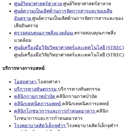
ศูนย์วิทยาศาสตร์ฮาลาล
ศูนย์วิทยาศาสตร์ฮาลาล
ศูนย์ความเป็นเลิศด้านการจัดการสารและของเสีย
อันตราย
ศูนย์ความเป็นเลิศด้านการจัดการสารและของ
เสียอันตราย
ตรวจสอบคุณภาพสิ่งแวดล้อม
ตรวจสอบคุณภาพสิ่ง
แวดล้อม
ศูนย์เครื่องมือวิจัยวิทยาศาสตร์และเทคโนโลยี (STREC)
ศูนย์เครื่องมือวิจัยวิทยาศาสตร์และเทคโนโลยี (STREC)
บริการทางการแพทย์
โอสถศาลา
โอสถศาลา
บริการทางทันตกรรม
บริการทางทันตกรรม
คลินิกกายภาพบำบัด
คลินิกกายภาพบำบัด
คลินิกเทคนิคการแพทย์
คลินิกเทคนิคการแพทย์
คลินิกโภชนาการและการกำหนดอาหาร
คลินิก
โภชนาการและการกำหนดอาหาร
โรงพยาบาลสัตว์เล็กจุฬาฯ
โรงพยาบาลสัตว์เล็กจุฬาฯ