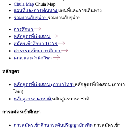
Chula Map
Chula Map
แผนที่และการเดินทาง
แผนที่และการเดินทาง
ร่วมงานกับจุฬาฯ
ร่วมงานกับจุฬาฯ
การศึกษา
หลักสูตรที่เปิดสอน
สมัครเข้าศึกษา
TCAS
ค่าธรรมเนียมการศึกษา
คณะและสำนักวิชา
หลักสูตร
หลักสูตรที่เปิดสอน (ภาษาไทย)
หลักสูตรที่เปิดสอน (ภาษา
ไทย)
หลักสูตรนานาชาติ
หลักสูตรนานาชาติ
การสมัครเข้าศึกษา
การสมัครเข้าศึกษาระดับปริญญาบัณฑิต
การสมัครเข้า