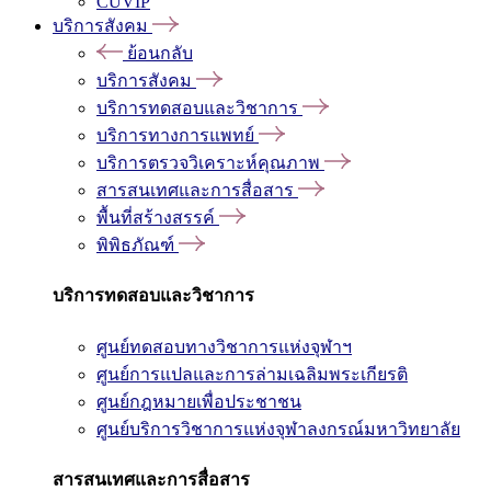
CUVIP
บริการสังคม
ย้อนกลับ
บริการสังคม
บริการทดสอบและวิชาการ
บริการทางการแพทย์
บริการตรวจวิเคราะห์คุณภาพ
สารสนเทศและการสื่อสาร
พื้นที่สร้างสรรค์
พิพิธภัณฑ์
บริการทดสอบและวิชาการ
ศูนย์ทดสอบทางวิชาการแห่งจุฬาฯ
ศูนย์การแปลและการล่ามเฉลิมพระเกียรติ
ศูนย์กฎหมายเพื่อประชาชน
ศูนย์บริการวิชาการแห่งจุฬาลงกรณ์มหาวิทยาลัย
สารสนเทศและการสื่อสาร