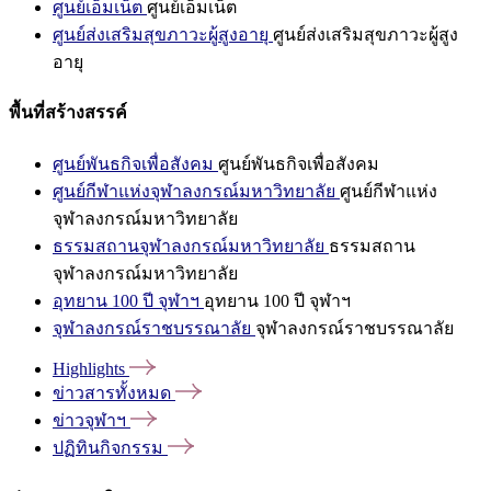
ศูนย์เอ็มเน็ต
ศูนย์เอ็มเน็ต
ศูนย์ส่งเสริมสุขภาวะผู้สูงอายุ
ศูนย์ส่งเสริมสุขภาวะผู้สูง
อายุ
พื้นที่สร้างสรรค์
ศูนย์พันธกิจเพื่อสังคม
ศูนย์พันธกิจเพื่อสังคม
ศูนย์กีฬาแห่งจุฬาลงกรณ์มหาวิทยาลัย
ศูนย์กีฬาแห่ง
จุฬาลงกรณ์มหาวิทยาลัย
ธรรมสถานจุฬาลงกรณ์มหาวิทยาลัย
ธรรมสถาน
จุฬาลงกรณ์มหาวิทยาลัย
อุทยาน 100 ปี จุฬาฯ
อุทยาน 100 ปี จุฬาฯ
จุฬาลงกรณ์ราชบรรณาลัย
จุฬาลงกรณ์ราชบรรณาลัย
Highlights
ข่าวสารทั้งหมด
ข่าวจุฬาฯ
ปฏิทินกิจกรรม