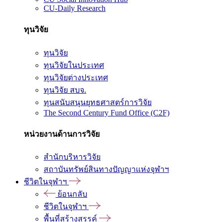
CU-Daily Research
ทุนวิจัย
ทุนวิจัย
ทุนวิจัยในประเทศ
ทุนวิจัยต่างประเทศ
ทุนวิจัย สบจ.
ทุนสนับสนุนยุทธศาสตร์การวิจัย
The Second Century Fund Office (C2F)
หน่วยงานด้านการวิจัย
สำนักบริหารวิจัย
สถาบันทรัพย์สินทางปัญญาแห่งจุฬาฯ
ชีวิตในจุฬาฯ
ย้อนกลับ
ชีวิตในจุฬาฯ
พื้นที่สร้างสรรค์