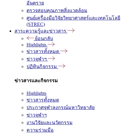
อันตราย
ตรวจสอบคุณภาพสิ่งแวดล้อม
ศูนย์เครื่องมือวิจัยวิทยาศาสตร์และเทคโนโลยี
(STREC)
สาระความรู้และข่าวสาร
ย้อนกลับ
Highlights
ข่าวสารทั้งหมด
ข่าวจุฬาฯ
ปฏิทินกิจกรรม
ข่าวสารและกิจกรรม
Highlights
ข่าวสารทั้งหมด
ประกาศจุฬาลงกรณ์มหาวิทยาลัย
ข่าวจุฬาฯ
งานวิจัยและนวัตกรรม
ความร่วมมือ