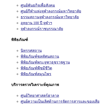
ศูนย์พันธกิจเพื่อสังคม
ศูนย์กีฬาแห่งจุฬาลงกรณ์มหาวิทยาลัย
ธรรมสถานจุฬาลงกรณ์มหาวิทยาลัย
อุทยาน 100 ปี จุฬาฯ
จุฬาลงกรณ์ราชบรรณาลัย
พิพิธภัณฑ์
นิทรรศสถาน
พิพิธภัณฑ์ชลทัศนสถาน
พิพิธภัณฑ์พระจุฑาธุชราชฐาน
พิพิธภัณฑ์พืชมีชีวิต
พิพิธภัณฑ์สมุนไพร
บริการตรวจวิเคราะห์คุณภาพ
ศูนย์วิทยาศาสตร์ฮาลาล
ศูนย์ความเป็นเลิศด้านการจัดการสารและของเสีย