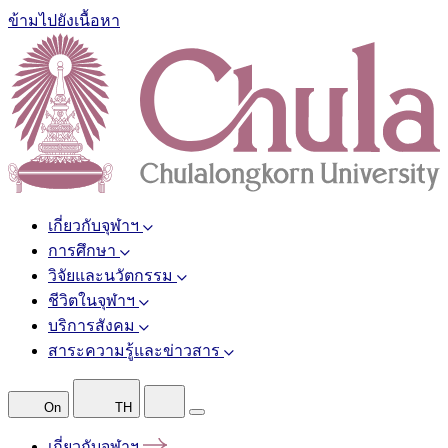
ข้ามไปยังเนื้อหา
เกี่ยวกับจุฬาฯ
การศึกษา
วิจัยและนวัตกรรม
ชีวิตในจุฬาฯ
บริการสังคม
สาระความรู้และข่าวสาร
On
TH
เกี่ยวกับจุฬาฯ