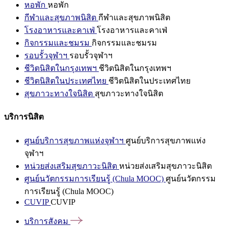
หอพัก
หอพัก
กีฬาและสุขภาพนิสิต
กีฬาและสุขภาพนิสิต
โรงอาหารและคาเฟ่
โรงอาหารและคาเฟ่
กิจกรรมและชมรม
กิจกรรมและชมรม
รอบรั้วจุฬาฯ
รอบรั้วจุฬาฯ
ชีวิตนิสิตในกรุงเทพฯ
ชีวิตนิสิตในกรุงเทพฯ
ชีวิตนิสิตในประเทศไทย
ชีวิตนิสิตในประเทศไทย
สุขภาวะทางใจนิสิต
สุขภาวะทางใจนิสิต
บริการนิสิต
ศูนย์บริการสุขภาพแห่งจุฬาฯ
ศูนย์บริการสุขภาพแห่ง
จุฬาฯ
หน่วยส่งเสริมสุขภาวะนิสิต
หน่วยส่งเสริมสุขภาวะนิสิต
ศูนย์นวัตกรรมการเรียนรู้ (Chula MOOC)
ศูนย์นวัตกรรม
การเรียนรู้ (Chula MOOC)
CUVIP
CUVIP
บริการสังคม