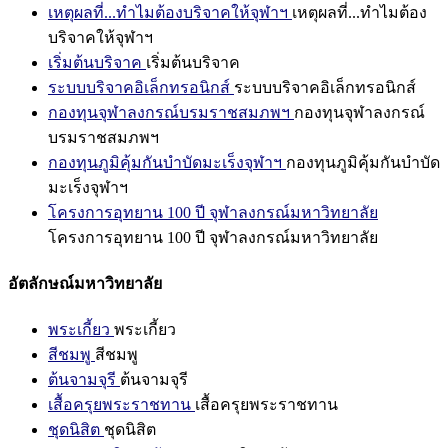
เหตุผลที่...ทำไมต้องบริจาคให้จุฬาฯ
เหตุผลที่...ทำไมต้อง
บริจาคให้จุฬาฯ
เริ่มต้นบริจาค
เริ่มต้นบริจาค
ระบบบริจาคอิเล็กทรอนิกส์
ระบบบริจาคอิเล็กทรอนิกส์
กองทุนจุฬาลงกรณ์บรมราชสมภพฯ
กองทุนจุฬาลงกรณ์
บรมราชสมภพฯ
กองทุนภูมิคุ้มกันบำบัดมะเร็งจุฬาฯ
กองทุนภูมิคุ้มกันบำบัด
มะเร็งจุฬาฯ
โครงการอุทยาน 100 ปี จุฬาลงกรณ์มหาวิทยาลัย
โครงการอุทยาน 100 ปี จุฬาลงกรณ์มหาวิทยาลัย
อัตลักษณ์มหาวิทยาลัย
พระเกี้ยว
พระเกี้ยว
สีชมพู
สีชมพู
ต้นจามจุรี
ต้นจามจุรี
เสื้อครุยพระราชทาน
เสื้อครุยพระราชทาน
ชุดนิสิต
ชุดนิสิต