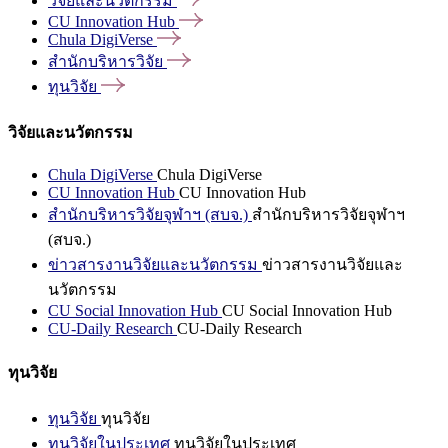
วิจัยและนวัตกรรม
CU Innovation
Hub
Chula
DigiVerse
สำนักบริหารวิจัย
ทุนวิจัย
วิจัยและนวัตกรรม
Chula DigiVerse
Chula DigiVerse
CU Innovation Hub
CU Innovation Hub
สำนักบริหารวิจัยจุฬาฯ (สบจ.)
สำนักบริหารวิจัยจุฬาฯ
(สบจ.)
ข่าวสารงานวิจัยและนวัตกรรม
ข่าวสารงานวิจัยและ
นวัตกรรม
CU Social Innovation Hub
CU Social Innovation Hub
CU-Daily Research
CU-Daily Research
ทุนวิจัย
ทุนวิจัย
ทุนวิจัย
ทุนวิจัยในประเทศ
ทุนวิจัยในประเทศ