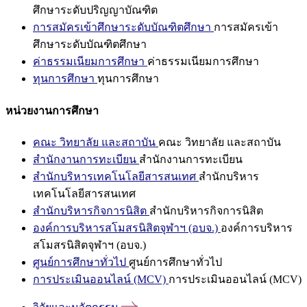
ศึกษาระดับปริญญาบัณฑิต
การสมัครเข้าศึกษาระดับบัณฑิตศึกษา
การสมัครเข้า
ศึกษาระดับบัณฑิตศึกษา
ค่าธรรมเนียมการศึกษา
ค่าธรรมเนียมการศึกษา
ทุนการศึกษา
ทุนการศึกษา
หน่วยงานการศึกษา
คณะ วิทยาลัย และสถาบัน
คณะ วิทยาลัย และสถาบัน
สำนักงานการทะเบียน
สำนักงานการทะเบียน
สำนักบริหารเทคโนโลยีสารสนเทศ
สำนักบริหาร
เทคโนโลยีสารสนเทศ
สำนักบริหารกิจการนิสิต
สำนักบริหารกิจการนิสิต
องค์การบริหารสโมสรนิสิตจุฬาฯ (อบจ.)
องค์การบริหาร
สโมสรนิสิตจุฬาฯ (อบจ.)
ศูนย์การศึกษาทั่วไป
ศูนย์การศึกษาทั่วไป
การประเมินออนไลน์ (MCV)
การประเมินออนไลน์ (MCV)