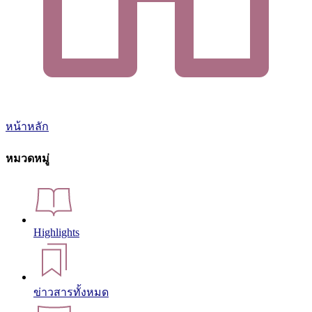
หน้าหลัก
หมวดหมู่
Highlights
ข่าวสารทั้งหมด