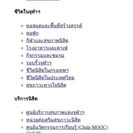
ชีวิตในจุฬาฯ
หอสมุดและพื้นที่สร้างสรรค์
หอพัก
กีฬาและสุขภาพนิสิต
โรงอาหารและคาเฟ่
กิจกรรมและชมรม
รอบรั้วจุฬาฯ
ชีวิตนิสิตในกรุงเทพฯ
ชีวิตนิสิตในประเทศไทย
สุขภาวะทางใจนิสิต
บริการนิสิต
ศูนย์บริการสุขภาพแห่งจุฬาฯ
หน่วยส่งเสริมสุขภาวะนิสิต
ศูนย์นวัตกรรมการเรียนรู้ (Chula MOOC)