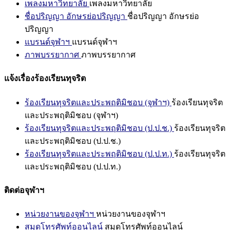
เพลงมหาวิทยาลัย
เพลงมหาวิทยาลัย
ชื่อปริญญา อักษรย่อปริญญา
ชื่อปริญญา อักษรย่อ
ปริญญา
แบรนด์จุฬาฯ
แบรนด์จุฬาฯ
ภาพบรรยากาศ
ภาพบรรยากาศ
แจ้งเรื่องร้องเรียนทุจริต
ร้องเรียนทุจริตและประพฤติมิชอบ (จุฬาฯ)
ร้องเรียนทุจริต
และประพฤติมิชอบ (จุฬาฯ)
ร้องเรียนทุจริตและประพฤติมิชอบ (ป.ป.ช.)
ร้องเรียนทุจริต
และประพฤติมิชอบ (ป.ป.ช.)
ร้องเรียนทุจริตและประพฤติมิชอบ (ป.ป.ท.)
ร้องเรียนทุจริต
และประพฤติมิชอบ (ป.ป.ท.)
ติดต่อจุฬาฯ
หน่วยงานของจุฬาฯ
หน่วยงานของจุฬาฯ
สมุดโทรศัพท์ออนไลน์
สมุดโทรศัพท์ออนไลน์