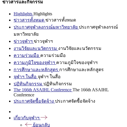
ข่าวสารและกิจกรรม
Highlights
Highlights
ข่าวสารทั้งหมด
ข่าวสารทั้งหมด
ประกาศจุฬาลงกรณ์มหาวิทยาลัย
ประกาศจุฬาลงกรณ์
มหาวิทยาลัย
ข่าวจุฬาฯ
ข่าวจุฬาฯ
งานวิจัยและนวัตกรรม
งานวิจัยและนวัตกรรม
ความร่วมมือ
ความร่วมมือ
ความภูมิใจของจุฬาฯ
ความภูมิใจของจุฬาฯ
การศึกษาและหลักสูตร
การศึกษาและหลักสูตร
จุฬาฯ ในสื่อ
จุฬาฯ ในสื่อ
ปฏิทินกิจกรรม
ปฏิทินกิจกรรม
The 166th ASAIHL Conference
The 166th ASAIHL
Conference
ประกาศจัดซื้อจัดจ้าง
ประกาศจัดซื้อจัดจ้าง
เกี่ยวกับจุฬาฯ
ย้อนกลับ