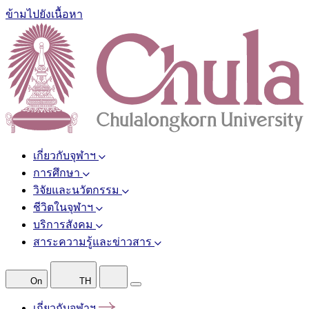
ข้ามไปยังเนื้อหา
เกี่ยวกับจุฬาฯ
การศึกษา
วิจัยและนวัตกรรม
ชีวิตในจุฬาฯ
บริการสังคม
สาระความรู้และข่าวสาร
On
TH
เกี่ยวกับจุฬาฯ