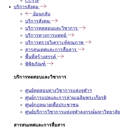
CUVIP
บริการสังคม
ย้อนกลับ
บริการสังคม
บริการทดสอบและวิชาการ
บริการทางการแพทย์
บริการตรวจวิเคราะห์คุณภาพ
สารสนเทศและการสื่อสาร
พื้นที่สร้างสรรค์
พิพิธภัณฑ์
บริการทดสอบและวิชาการ
ศูนย์ทดสอบทางวิชาการแห่งจุฬาฯ
ศูนย์การแปลและการล่ามเฉลิมพระเกียรติ
ศูนย์กฎหมายเพื่อประชาชน
ศูนย์บริการวิชาการแห่งจุฬาลงกรณ์มหาวิทยาลัย
สารสนเทศและการสื่อสาร