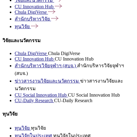
วิจัยและนวัตกรรม
CU Innovation
Hub
Chula
DigiVerse
สำนักบริหารวิจัย
ทุนวิจัย
วิจัยและนวัตกรรม
Chula DigiVerse
Chula DigiVerse
CU Innovation Hub
CU Innovation Hub
สำนักบริหารวิจัยจุฬาฯ (สบจ.)
สำนักบริหารวิจัยจุฬาฯ
(สบจ.)
ข่าวสารงานวิจัยและนวัตกรรม
ข่าวสารงานวิจัยและ
นวัตกรรม
CU Social Innovation Hub
CU Social Innovation Hub
CU-Daily Research
CU-Daily Research
ทุนวิจัย
ทุนวิจัย
ทุนวิจัย
ทุนวิจัยในประเทศ
ทุนวิจัยในประเทศ