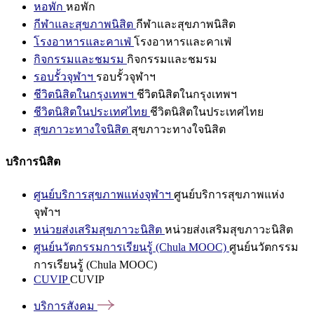
หอพัก
หอพัก
กีฬาและสุขภาพนิสิต
กีฬาและสุขภาพนิสิต
โรงอาหารและคาเฟ่
โรงอาหารและคาเฟ่
กิจกรรมและชมรม
กิจกรรมและชมรม
รอบรั้วจุฬาฯ
รอบรั้วจุฬาฯ
ชีวิตนิสิตในกรุงเทพฯ
ชีวิตนิสิตในกรุงเทพฯ
ชีวิตนิสิตในประเทศไทย
ชีวิตนิสิตในประเทศไทย
สุขภาวะทางใจนิสิต
สุขภาวะทางใจนิสิต
บริการนิสิต
ศูนย์บริการสุขภาพแห่งจุฬาฯ
ศูนย์บริการสุขภาพแห่ง
จุฬาฯ
หน่วยส่งเสริมสุขภาวะนิสิต
หน่วยส่งเสริมสุขภาวะนิสิต
ศูนย์นวัตกรรมการเรียนรู้ (Chula MOOC)
ศูนย์นวัตกรรม
การเรียนรู้ (Chula MOOC)
CUVIP
CUVIP
บริการสังคม