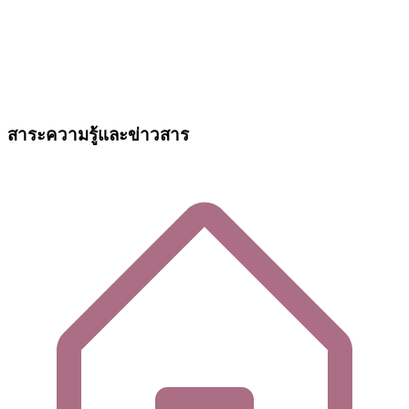
สาระความรู้และข่าวสาร