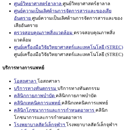
ศูนย์วิทยาศาสตร์ฮาลาล
ศูนย์วิทยาศาสตร์ฮาลาล
ศูนย์ความเป็นเลิศด้านการจัดการสารและของเสีย
อันตราย
ศูนย์ความเป็นเลิศด้านการจัดการสารและของ
เสียอันตราย
ตรวจสอบคุณภาพสิ่งแวดล้อม
ตรวจสอบคุณภาพสิ่ง
แวดล้อม
ศูนย์เครื่องมือวิจัยวิทยาศาสตร์และเทคโนโลยี (STREC)
ศูนย์เครื่องมือวิจัยวิทยาศาสตร์และเทคโนโลยี (STREC)
บริการทางการแพทย์
โอสถศาลา
โอสถศาลา
บริการทางทันตกรรม
บริการทางทันตกรรม
คลินิกกายภาพบำบัด
คลินิกกายภาพบำบัด
คลินิกเทคนิคการแพทย์
คลินิกเทคนิคการแพทย์
คลินิกโภชนาการและการกำหนดอาหาร
คลินิก
โภชนาการและการกำหนดอาหาร
โรงพยาบาลสัตว์เล็กจุฬาฯ
โรงพยาบาลสัตว์เล็กจุฬาฯ