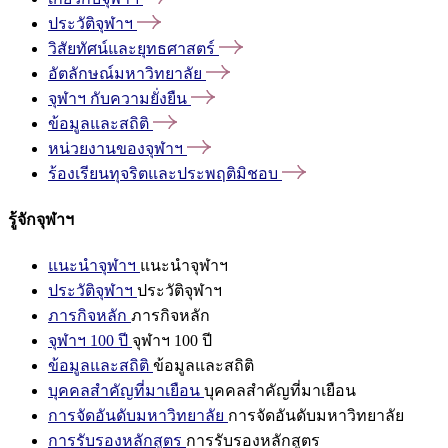
ประวัติจุฬาฯ
วิสัยทัศน์และยุทธศาสตร์
อัตลักษณ์มหาวิทยาลัย
จุฬาฯ
กับความยั่งยืน
ข้อมูลและสถิติ
หน่วยงานของจุฬาฯ
ร้องเรียนทุจริตและประพฤติมิชอบ
รู้จักจุฬาฯ
แนะนำจุฬาฯ
แนะนำจุฬาฯ
ประวัติจุฬาฯ
ประวัติจุฬาฯ
ภารกิจหลัก
ภารกิจหลัก
จุฬาฯ 100 ปี
จุฬาฯ 100 ปี
ข้อมูลและสถิติ
ข้อมูลและสถิติ
บุคคลสำคัญที่มาเยือน
บุคคลสำคัญที่มาเยือน
การจัดอันดับมหาวิทยาลัย
การจัดอันดับมหาวิทยาลัย
การรับรองหลักสูตร
การรับรองหลักสูตร