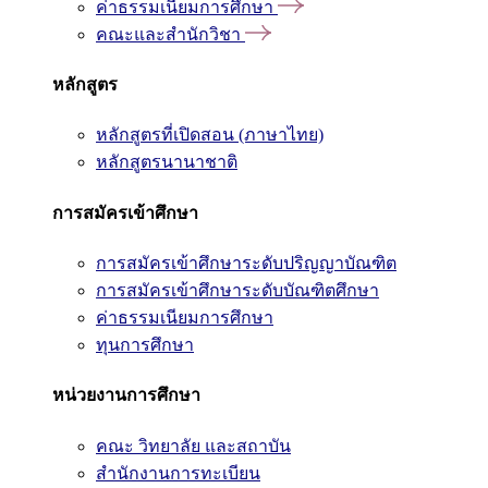
ค่าธรรมเนียมการศึกษา
คณะและสำนักวิชา
หลักสูตร
หลักสูตรที่เปิดสอน (ภาษาไทย)
หลักสูตรนานาชาติ
การสมัครเข้าศึกษา
การสมัครเข้าศึกษาระดับปริญญาบัณฑิต
การสมัครเข้าศึกษาระดับบัณฑิตศึกษา
ค่าธรรมเนียมการศึกษา
ทุนการศึกษา
หน่วยงานการศึกษา
คณะ วิทยาลัย และสถาบัน
สำนักงานการทะเบียน