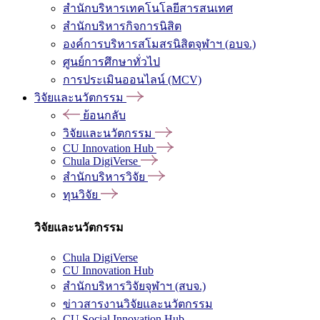
สำนักบริหารเทคโนโลยีสารสนเทศ
สำนักบริหารกิจการนิสิต
องค์การบริหารสโมสรนิสิตจุฬาฯ (อบจ.)
ศูนย์การศึกษาทั่วไป
การประเมินออนไลน์ (MCV)
วิจัยและนวัตกรรม
ย้อนกลับ
วิจัยและนวัตกรรม
CU Innovation Hub
Chula DigiVerse
สำนักบริหารวิจัย
ทุนวิจัย
วิจัยและนวัตกรรม
Chula DigiVerse
CU Innovation Hub
สำนักบริหารวิจัยจุฬาฯ (สบจ.)
ข่าวสารงานวิจัยและนวัตกรรม
CU Social Innovation Hub