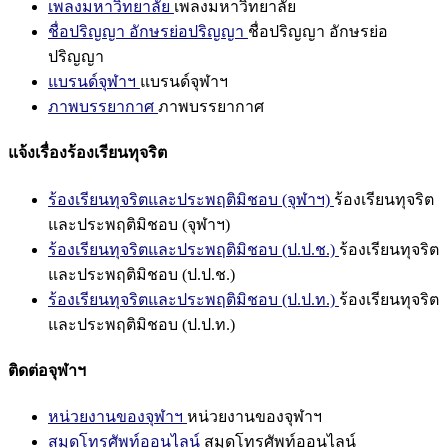
เพลงมหาวิทยาลัย
เพลงมหาวิทยาลัย
ชื่อปริญญา อักษรย่อปริญญา
ชื่อปริญญา อักษรย่อ
ปริญญา
แบรนด์จุฬาฯ
แบรนด์จุฬาฯ
ภาพบรรยากาศ
ภาพบรรยากาศ
แจ้งเรื่องร้องเรียนทุจริต
ร้องเรียนทุจริตและประพฤติมิชอบ (จุฬาฯ)
ร้องเรียนทุจริต
และประพฤติมิชอบ (จุฬาฯ)
ร้องเรียนทุจริตและประพฤติมิชอบ (ป.ป.ช.)
ร้องเรียนทุจริต
และประพฤติมิชอบ (ป.ป.ช.)
ร้องเรียนทุจริตและประพฤติมิชอบ (ป.ป.ท.)
ร้องเรียนทุจริต
และประพฤติมิชอบ (ป.ป.ท.)
ติดต่อจุฬาฯ
หน่วยงานของจุฬาฯ
หน่วยงานของจุฬาฯ
สมุดโทรศัพท์ออนไลน์
สมุดโทรศัพท์ออนไลน์