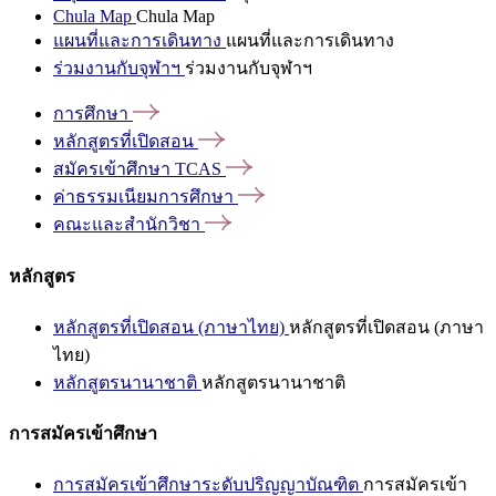
Chula Map
Chula Map
แผนที่และการเดินทาง
แผนที่และการเดินทาง
ร่วมงานกับจุฬาฯ
ร่วมงานกับจุฬาฯ
การศึกษา
หลักสูตรที่เปิดสอน
สมัครเข้าศึกษา
TCAS
ค่าธรรมเนียมการศึกษา
คณะและสำนักวิชา
หลักสูตร
หลักสูตรที่เปิดสอน (ภาษาไทย)
หลักสูตรที่เปิดสอน (ภาษา
ไทย)
หลักสูตรนานาชาติ
หลักสูตรนานาชาติ
การสมัครเข้าศึกษา
การสมัครเข้าศึกษาระดับปริญญาบัณฑิต
การสมัครเข้า