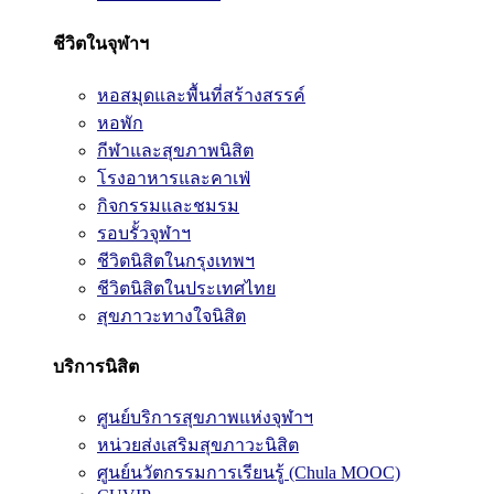
ชีวิตในจุฬาฯ
หอสมุดและพื้นที่สร้างสรรค์
หอพัก
กีฬาและสุขภาพนิสิต
โรงอาหารและคาเฟ่
กิจกรรมและชมรม
รอบรั้วจุฬาฯ
ชีวิตนิสิตในกรุงเทพฯ
ชีวิตนิสิตในประเทศไทย
สุขภาวะทางใจนิสิต
บริการนิสิต
ศูนย์บริการสุขภาพแห่งจุฬาฯ
หน่วยส่งเสริมสุขภาวะนิสิต
ศูนย์นวัตกรรมการเรียนรู้ (Chula MOOC)