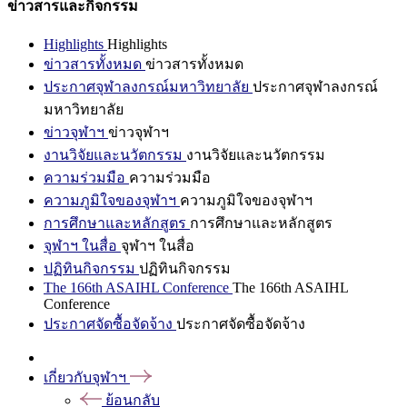
ข่าวสารและกิจกรรม
Highlights
Highlights
ข่าวสารทั้งหมด
ข่าวสารทั้งหมด
ประกาศจุฬาลงกรณ์มหาวิทยาลัย
ประกาศจุฬาลงกรณ์
มหาวิทยาลัย
ข่าวจุฬาฯ
ข่าวจุฬาฯ
งานวิจัยและนวัตกรรม
งานวิจัยและนวัตกรรม
ความร่วมมือ
ความร่วมมือ
ความภูมิใจของจุฬาฯ
ความภูมิใจของจุฬาฯ
การศึกษาและหลักสูตร
การศึกษาและหลักสูตร
จุฬาฯ ในสื่อ
จุฬาฯ ในสื่อ
ปฏิทินกิจกรรม
ปฏิทินกิจกรรม
The 166th ASAIHL Conference
The 166th ASAIHL
Conference
ประกาศจัดซื้อจัดจ้าง
ประกาศจัดซื้อจัดจ้าง
เกี่ยวกับจุฬาฯ
ย้อนกลับ