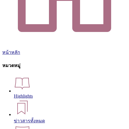
หน้าหลัก
หมวดหมู่
Highlights
ข่าวสารทั้งหมด