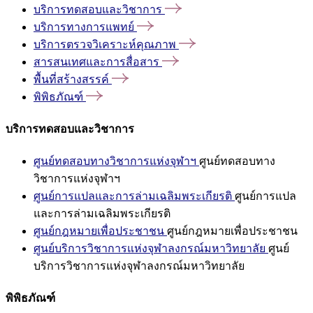
บริการทดสอบและวิชาการ
บริการทางการแพทย์
บริการตรวจวิเคราะห์คุณภาพ
สารสนเทศและการสื่อสาร
พื้นที่สร้างสรรค์
พิพิธภัณฑ์
บริการทดสอบและวิชาการ
ศูนย์ทดสอบทางวิชาการแห่งจุฬาฯ
ศูนย์ทดสอบทาง
วิชาการแห่งจุฬาฯ
ศูนย์การแปลและการล่ามเฉลิมพระเกียรติ
ศูนย์การแปล
และการล่ามเฉลิมพระเกียรติ
ศูนย์กฎหมายเพื่อประชาชน
ศูนย์กฎหมายเพื่อประชาชน
ศูนย์บริการวิชาการแห่งจุฬาลงกรณ์มหาวิทยาลัย
ศูนย์
บริการวิชาการแห่งจุฬาลงกรณ์มหาวิทยาลัย
พิพิธภัณฑ์