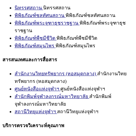
นิทรรศสถาน
นิทรรศสถาน
พิพิธภัณฑ์ชลทัศนสถาน
พิพิธภัณฑ์ชลทัศนสถาน
พิพิธภัณฑ์พระจุฑาธุชราชฐาน
พิพิธภัณฑ์พระจุฑาธุช
ราชฐาน
พิพิธภัณฑ์พืชมีชีวิต
พิพิธภัณฑ์พืชมีชีวิต
พิพิธภัณฑ์สมุนไพร
พิพิธภัณฑ์สมุนไพร
สารสนเทศและการสื่อสาร
สำนักงานวิทยทรัพยากร (หอสมุดกลาง)
สำนักงานวิทย
ทรัพยากร (หอสมุดกลาง)
ศูนย์หนังสือแห่งจุฬาฯ
ศูนย์หนังสือแห่งจุฬาฯ
สำนักพิมพ์จุฬาลงกรณ์มหาวิทยาลัย
สำนักพิมพ์
จุฬาลงกรณ์มหาวิทยาลัย
สถานีวิทยุแห่งจุฬาฯ
สถานีวิทยุแห่งจุฬาฯ
บริการตรวจวิเคราะห์คุณภาพ