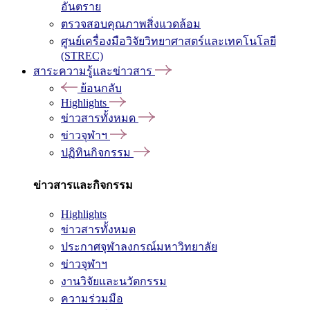
อันตราย
ตรวจสอบคุณภาพสิ่งแวดล้อม
ศูนย์เครื่องมือวิจัยวิทยาศาสตร์และเทคโนโลยี
(STREC)
สาระความรู้และข่าวสาร
ย้อนกลับ
Highlights
ข่าวสารทั้งหมด
ข่าวจุฬาฯ
ปฏิทินกิจกรรม
ข่าวสารและกิจกรรม
Highlights
ข่าวสารทั้งหมด
ประกาศจุฬาลงกรณ์มหาวิทยาลัย
ข่าวจุฬาฯ
งานวิจัยและนวัตกรรม
ความร่วมมือ