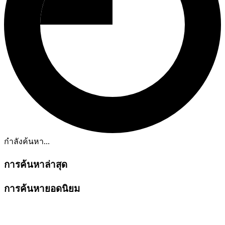
กำลังค้นหา...
การค้นหาล่าสุด
การค้นหายอดนิยม