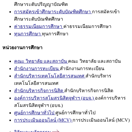
ศึกษาระดับปริญญาบัณฑิต
การสมัครเข้าศึกษาระดับบัณฑิตศึกษา
การสมัครเข้า
ศึกษาระดับบัณฑิตศึกษา
ค่าธรรมเนียมการศึกษา
ค่าธรรมเนียมการศึกษา
ทุนการศึกษา
ทุนการศึกษา
หน่วยงานการศึกษา
คณะ วิทยาลัย และสถาบัน
คณะ วิทยาลัย และสถาบัน
สำนักงานการทะเบียน
สำนักงานการทะเบียน
สำนักบริหารเทคโนโลยีสารสนเทศ
สำนักบริหาร
เทคโนโลยีสารสนเทศ
สำนักบริหารกิจการนิสิต
สำนักบริหารกิจการนิสิต
องค์การบริหารสโมสรนิสิตจุฬาฯ (อบจ.)
องค์การบริหาร
สโมสรนิสิตจุฬาฯ (อบจ.)
ศูนย์การศึกษาทั่วไป
ศูนย์การศึกษาทั่วไป
การประเมินออนไลน์ (MCV)
การประเมินออนไลน์ (MCV)