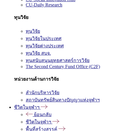
CU-Daily Research
ทุนวิจัย
ทุนวิจัย
ทุนวิจัยในประเทศ
ทุนวิจัยต่างประเทศ
ทุนวิจัย สบจ.
ทุนสนับสนุนยุทธศาสตร์การวิจัย
The Second Century Fund Office (C2F)
หน่วยงานด้านการวิจัย
สำนักบริหารวิจัย
สถาบันทรัพย์สินทางปัญญาแห่งจุฬาฯ
ชีวิตในจุฬาฯ
ย้อนกลับ
ชีวิตในจุฬาฯ
พื้นที่สร้างสรรค์