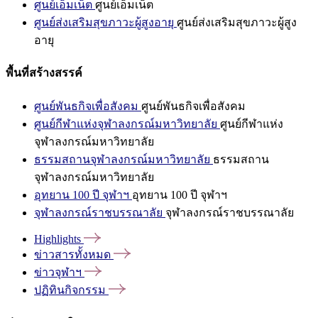
ศูนย์เอ็มเน็ต
ศูนย์เอ็มเน็ต
ศูนย์ส่งเสริมสุขภาวะผู้สูงอายุ
ศูนย์ส่งเสริมสุขภาวะผู้สูง
อายุ
พื้นที่สร้างสรรค์
ศูนย์พันธกิจเพื่อสังคม
ศูนย์พันธกิจเพื่อสังคม
ศูนย์กีฬาแห่งจุฬาลงกรณ์มหาวิทยาลัย
ศูนย์กีฬาแห่ง
จุฬาลงกรณ์มหาวิทยาลัย
ธรรมสถานจุฬาลงกรณ์มหาวิทยาลัย
ธรรมสถาน
จุฬาลงกรณ์มหาวิทยาลัย
อุทยาน 100 ปี จุฬาฯ
อุทยาน 100 ปี จุฬาฯ
จุฬาลงกรณ์ราชบรรณาลัย
จุฬาลงกรณ์ราชบรรณาลัย
Highlights
ข่าวสารทั้งหมด
ข่าวจุฬาฯ
ปฏิทินกิจกรรม