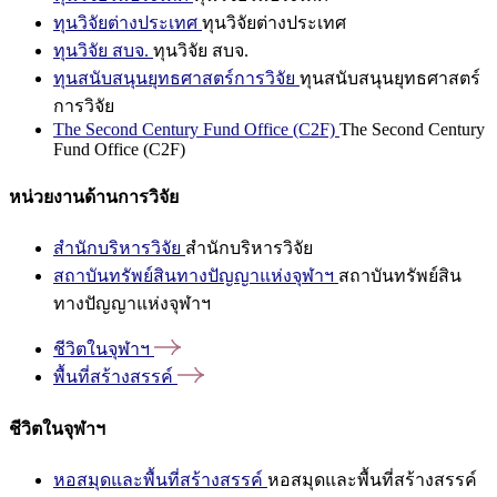
ทุนวิจัยต่างประเทศ
ทุนวิจัยต่างประเทศ
ทุนวิจัย สบจ.
ทุนวิจัย สบจ.
ทุนสนับสนุนยุทธศาสตร์การวิจัย
ทุนสนับสนุนยุทธศาสตร์
การวิจัย
The Second Century Fund Office (C2F)
The Second Century
Fund Office (C2F)
หน่วยงานด้านการวิจัย
สำนักบริหารวิจัย
สำนักบริหารวิจัย
สถาบันทรัพย์สินทางปัญญาแห่งจุฬาฯ
สถาบันทรัพย์สิน
ทางปัญญาแห่งจุฬาฯ
ชีวิตในจุฬาฯ
พื้นที่สร้างสรรค์
ชีวิตในจุฬาฯ
หอสมุดและพื้นที่สร้างสรรค์
หอสมุดและพื้นที่สร้างสรรค์