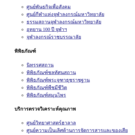
ศูนย์พันธกิจเพื่อสังคม
ศูนย์กีฬาแห่งจุฬาลงกรณ์มหาวิทยาลัย
ธรรมสถานจุฬาลงกรณ์มหาวิทยาลัย
อุทยาน 100 ปี จุฬาฯ
จุฬาลงกรณ์ราชบรรณาลัย
พิพิธภัณฑ์
นิทรรศสถาน
พิพิธภัณฑ์ชลทัศนสถาน
พิพิธภัณฑ์พระจุฑาธุชราชฐาน
พิพิธภัณฑ์พืชมีชีวิต
พิพิธภัณฑ์สมุนไพร
บริการตรวจวิเคราะห์คุณภาพ
ศูนย์วิทยาศาสตร์ฮาลาล
ศูนย์ความเป็นเลิศด้านการจัดการสารและของเสีย