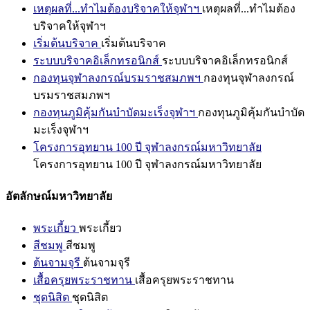
เหตุผลที่...ทำไมต้องบริจาคให้จุฬาฯ
เหตุผลที่...ทำไมต้อง
บริจาคให้จุฬาฯ
เริ่มต้นบริจาค
เริ่มต้นบริจาค
ระบบบริจาคอิเล็กทรอนิกส์
ระบบบริจาคอิเล็กทรอนิกส์
กองทุนจุฬาลงกรณ์บรมราชสมภพฯ
กองทุนจุฬาลงกรณ์
บรมราชสมภพฯ
กองทุนภูมิคุ้มกันบำบัดมะเร็งจุฬาฯ
กองทุนภูมิคุ้มกันบำบัด
มะเร็งจุฬาฯ
โครงการอุทยาน 100 ปี จุฬาลงกรณ์มหาวิทยาลัย
โครงการอุทยาน 100 ปี จุฬาลงกรณ์มหาวิทยาลัย
อัตลักษณ์มหาวิทยาลัย
พระเกี้ยว
พระเกี้ยว
สีชมพู
สีชมพู
ต้นจามจุรี
ต้นจามจุรี
เสื้อครุยพระราชทาน
เสื้อครุยพระราชทาน
ชุดนิสิต
ชุดนิสิต