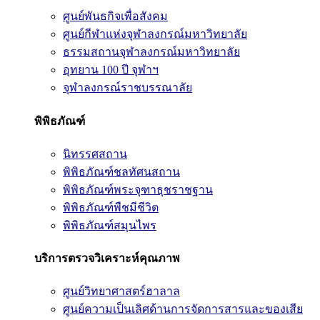
ศูนย์พันธกิจเพื่อสังคม
ศูนย์กีฬาแห่งจุฬาลงกรณ์มหาวิทยาลัย
ธรรมสถานจุฬาลงกรณ์มหาวิทยาลัย
อุทยาน 100 ปี จุฬาฯ
จุฬาลงกรณ์ราชบรรณาลัย
พิพิธภัณฑ์
นิทรรศสถาน
พิพิธภัณฑ์ชลทัศนสถาน
พิพิธภัณฑ์พระจุฑาธุชราชฐาน
พิพิธภัณฑ์พืชมีชีวิต
พิพิธภัณฑ์สมุนไพร
บริการตรวจวิเคราะห์คุณภาพ
ศูนย์วิทยาศาสตร์ฮาลาล
ศูนย์ความเป็นเลิศด้านการจัดการสารและของเสีย