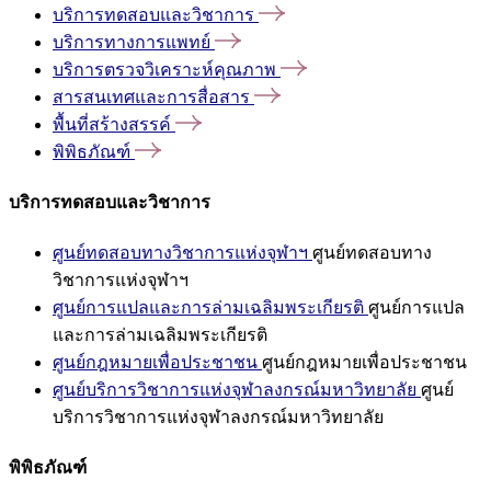
บริการทดสอบและวิชาการ
บริการทางการแพทย์
บริการตรวจวิเคราะห์คุณภาพ
สารสนเทศและการสื่อสาร
พื้นที่สร้างสรรค์
พิพิธภัณฑ์
บริการทดสอบและวิชาการ
ศูนย์ทดสอบทางวิชาการแห่งจุฬาฯ
ศูนย์ทดสอบทาง
วิชาการแห่งจุฬาฯ
ศูนย์การแปลและการล่ามเฉลิมพระเกียรติ
ศูนย์การแปล
และการล่ามเฉลิมพระเกียรติ
ศูนย์กฎหมายเพื่อประชาชน
ศูนย์กฎหมายเพื่อประชาชน
ศูนย์บริการวิชาการแห่งจุฬาลงกรณ์มหาวิทยาลัย
ศูนย์
บริการวิชาการแห่งจุฬาลงกรณ์มหาวิทยาลัย
พิพิธภัณฑ์