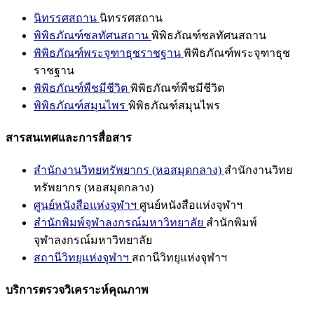
นิทรรศสถาน
นิทรรศสถาน
พิพิธภัณฑ์ชลทัศนสถาน
พิพิธภัณฑ์ชลทัศนสถาน
พิพิธภัณฑ์พระจุฑาธุชราชฐาน
พิพิธภัณฑ์พระจุฑาธุช
ราชฐาน
พิพิธภัณฑ์พืชมีชีวิต
พิพิธภัณฑ์พืชมีชีวิต
พิพิธภัณฑ์สมุนไพร
พิพิธภัณฑ์สมุนไพร
สารสนเทศและการสื่อสาร
สำนักงานวิทยทรัพยากร (หอสมุดกลาง)
สำนักงานวิทย
ทรัพยากร (หอสมุดกลาง)
ศูนย์หนังสือแห่งจุฬาฯ
ศูนย์หนังสือแห่งจุฬาฯ
สำนักพิมพ์จุฬาลงกรณ์มหาวิทยาลัย
สำนักพิมพ์
จุฬาลงกรณ์มหาวิทยาลัย
สถานีวิทยุแห่งจุฬาฯ
สถานีวิทยุแห่งจุฬาฯ
บริการตรวจวิเคราะห์คุณภาพ