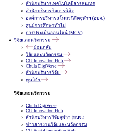
สำนักบริหารเทคโนโลยีสารสนเทศ
สำนักบริหารกิจการนิสิต
องค์การบริหารสโมสรนิสิตจุฬาฯ (อบจ.)
ศูนย์การศึกษาทั่วไป
การประเมินออนไลน์ (MCV)
วิจัยและนวัตกรรม
ย้อนกลับ
วิจัยและนวัตกรรม
CU Innovation Hub
Chula DigiVerse
สำนักบริหารวิจัย
ทุนวิจัย
วิจัยและนวัตกรรม
Chula DigiVerse
CU Innovation Hub
สำนักบริหารวิจัยจุฬาฯ (สบจ.)
ข่าวสารงานวิจัยและนวัตกรรม
CU Social Innovation Hub