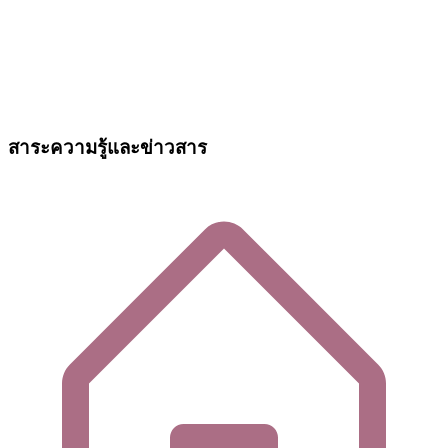
สาระความรู้และข่าวสาร