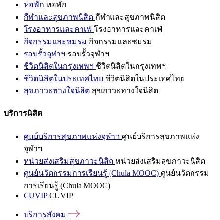
หอพัก
หอพัก
กีฬาและสุขภาพนิสิต
กีฬาและสุขภาพนิสิต
โรงอาหารและคาเฟ่
โรงอาหารและคาเฟ่
กิจกรรมและชมรม
กิจกรรมและชมรม
รอบรั้วจุฬาฯ
รอบรั้วจุฬาฯ
ชีวิตนิสิตในกรุงเทพฯ
ชีวิตนิสิตในกรุงเทพฯ
ชีวิตนิสิตในประเทศไทย
ชีวิตนิสิตในประเทศไทย
สุขภาวะทางใจนิสิต
สุขภาวะทางใจนิสิต
บริการนิสิต
ศูนย์บริการสุขภาพแห่งจุฬาฯ
ศูนย์บริการสุขภาพแห่ง
จุฬาฯ
หน่วยส่งเสริมสุขภาวะนิสิต
หน่วยส่งเสริมสุขภาวะนิสิต
ศูนย์นวัตกรรมการเรียนรู้ (Chula MOOC)
ศูนย์นวัตกรรม
การเรียนรู้ (Chula MOOC)
CUVIP
CUVIP
บริการสังคม