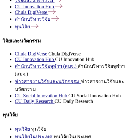
วิจัยและนวัตกรรม
CU Innovation
Hub
Chula
DigiVerse
สำนักบริหารวิจัย
ทุนวิจัย
วิจัยและนวัตกรรม
Chula DigiVerse
Chula DigiVerse
CU Innovation Hub
CU Innovation Hub
สำนักบริหารวิจัยจุฬาฯ (สบจ.)
สำนักบริหารวิจัยจุฬาฯ
(สบจ.)
ข่าวสารงานวิจัยและนวัตกรรม
ข่าวสารงานวิจัยและ
นวัตกรรม
CU Social Innovation Hub
CU Social Innovation Hub
CU-Daily Research
CU-Daily Research
ทุนวิจัย
ทุนวิจัย
ทุนวิจัย
ทุนวิจัยในประเทศ
ทุนวิจัยในประเทศ