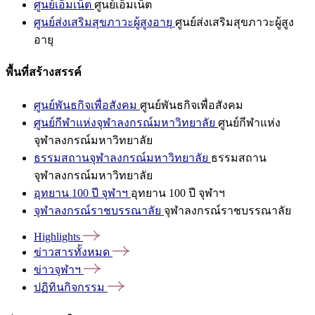
ศูนย์เอ็มเน็ต
ศูนย์เอ็มเน็ต
ศูนย์ส่งเสริมสุขภาวะผู้สูงอายุ
ศูนย์ส่งเสริมสุขภาวะผู้สูง
อายุ
พื้นที่สร้างสรรค์
ศูนย์พันธกิจเพื่อสังคม
ศูนย์พันธกิจเพื่อสังคม
ศูนย์กีฬาแห่งจุฬาลงกรณ์มหาวิทยาลัย
ศูนย์กีฬาแห่ง
จุฬาลงกรณ์มหาวิทยาลัย
ธรรมสถานจุฬาลงกรณ์มหาวิทยาลัย
ธรรมสถาน
จุฬาลงกรณ์มหาวิทยาลัย
อุทยาน 100 ปี จุฬาฯ
อุทยาน 100 ปี จุฬาฯ
จุฬาลงกรณ์ราชบรรณาลัย
จุฬาลงกรณ์ราชบรรณาลัย
Highlights
ข่าวสารทั้งหมด
ข่าวจุฬาฯ
ปฏิทินกิจกรรม