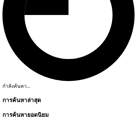
กำลังค้นหา...
การค้นหาล่าสุด
การค้นหายอดนิยม