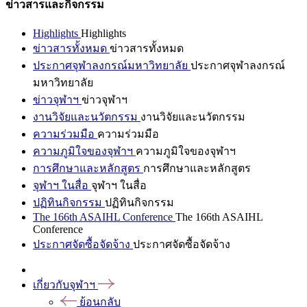
ข่าวสารและกิจกรรม
Highlights
Highlights
ข่าวสารทั้งหมด
ข่าวสารทั้งหมด
ประกาศจุฬาลงกรณ์มหาวิทยาลัย
ประกาศจุฬาลงกรณ์
มหาวิทยาลัย
ข่าวจุฬาฯ
ข่าวจุฬาฯ
งานวิจัยและนวัตกรรม
งานวิจัยและนวัตกรรม
ความร่วมมือ
ความร่วมมือ
ความภูมิใจของจุฬาฯ
ความภูมิใจของจุฬาฯ
การศึกษาและหลักสูตร
การศึกษาและหลักสูตร
จุฬาฯ ในสื่อ
จุฬาฯ ในสื่อ
ปฏิทินกิจกรรม
ปฏิทินกิจกรรม
The 166th ASAIHL Conference
The 166th ASAIHL
Conference
ประกาศจัดซื้อจัดจ้าง
ประกาศจัดซื้อจัดจ้าง
เกี่ยวกับจุฬาฯ
ย้อนกลับ