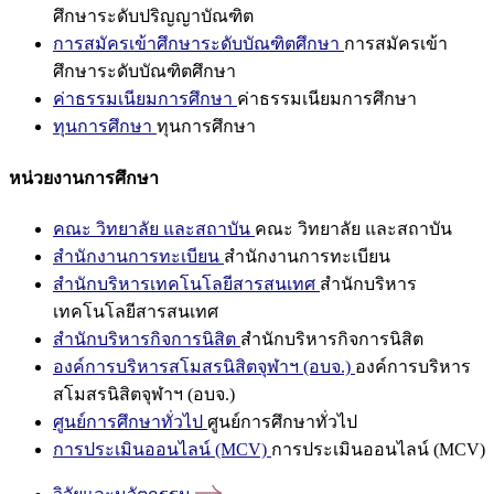
ศึกษาระดับปริญญาบัณฑิต
การสมัครเข้าศึกษาระดับบัณฑิตศึกษา
การสมัครเข้า
ศึกษาระดับบัณฑิตศึกษา
ค่าธรรมเนียมการศึกษา
ค่าธรรมเนียมการศึกษา
ทุนการศึกษา
ทุนการศึกษา
หน่วยงานการศึกษา
คณะ วิทยาลัย และสถาบัน
คณะ วิทยาลัย และสถาบัน
สำนักงานการทะเบียน
สำนักงานการทะเบียน
สำนักบริหารเทคโนโลยีสารสนเทศ
สำนักบริหาร
เทคโนโลยีสารสนเทศ
สำนักบริหารกิจการนิสิต
สำนักบริหารกิจการนิสิต
องค์การบริหารสโมสรนิสิตจุฬาฯ (อบจ.)
องค์การบริหาร
สโมสรนิสิตจุฬาฯ (อบจ.)
ศูนย์การศึกษาทั่วไป
ศูนย์การศึกษาทั่วไป
การประเมินออนไลน์ (MCV)
การประเมินออนไลน์ (MCV)