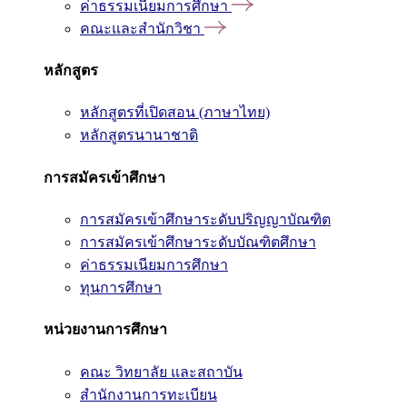
ค่าธรรมเนียมการศึกษา
คณะและสำนักวิชา
หลักสูตร
หลักสูตรที่เปิดสอน (ภาษาไทย)
หลักสูตรนานาชาติ
การสมัครเข้าศึกษา
การสมัครเข้าศึกษาระดับปริญญาบัณฑิต
การสมัครเข้าศึกษาระดับบัณฑิตศึกษา
ค่าธรรมเนียมการศึกษา
ทุนการศึกษา
หน่วยงานการศึกษา
คณะ วิทยาลัย และสถาบัน
สำนักงานการทะเบียน