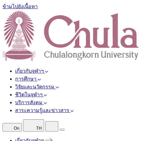
ข้ามไปยังเนื้อหา
เกี่ยวกับจุฬาฯ
การศึกษา
วิจัยและนวัตกรรม
ชีวิตในจุฬาฯ
บริการสังคม
สาระความรู้และข่าวสาร
On
TH
เกี่ยวกับจุฬาฯ