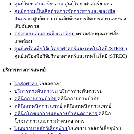
ศูนย์วิทยาศาสตร์ฮาลาล
ศูนย์วิทยาศาสตร์ฮาลาล
ศูนย์ความเป็นเลิศด้านการจัดการสารและของเสีย
อันตราย
ศูนย์ความเป็นเลิศด้านการจัดการสารและของ
เสียอันตราย
ตรวจสอบคุณภาพสิ่งแวดล้อม
ตรวจสอบคุณภาพสิ่ง
แวดล้อม
ศูนย์เครื่องมือวิจัยวิทยาศาสตร์และเทคโนโลยี (STREC)
ศูนย์เครื่องมือวิจัยวิทยาศาสตร์และเทคโนโลยี (STREC)
บริการทางการแพทย์
โอสถศาลา
โอสถศาลา
บริการทางทันตกรรม
บริการทางทันตกรรม
คลินิกกายภาพบำบัด
คลินิกกายภาพบำบัด
คลินิกเทคนิคการแพทย์
คลินิกเทคนิคการแพทย์
คลินิกโภชนาการและการกำหนดอาหาร
คลินิก
โภชนาการและการกำหนดอาหาร
โรงพยาบาลสัตว์เล็กจุฬาฯ
โรงพยาบาลสัตว์เล็กจุฬาฯ