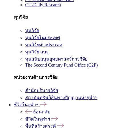
CU-Daily Research
ทุนวิจัย
ทุนวิจัย
ทุนวิจัยในประเทศ
ทุนวิจัยต่างประเทศ
ทุนวิจัย สบจ.
ทุนสนับสนุนยุทธศาสตร์การวิจัย
The Second Century Fund Office (C2F)
หน่วยงานด้านการวิจัย
สำนักบริหารวิจัย
สถาบันทรัพย์สินทางปัญญาแห่งจุฬาฯ
ชีวิตในจุฬาฯ
ย้อนกลับ
ชีวิตในจุฬาฯ
พื้นที่สร้างสรรค์