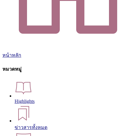
หน้าหลัก
หมวดหมู่
Highlights
ข่าวสารทั้งหมด