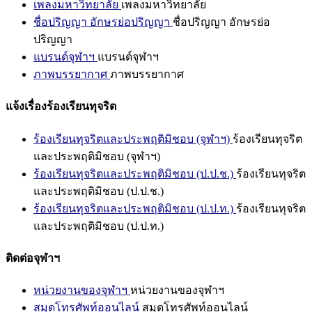
เพลงมหาวิทยาลัย
เพลงมหาวิทยาลัย
ชื่อปริญญา อักษรย่อปริญญา
ชื่อปริญญา อักษรย่อ
ปริญญา
แบรนด์จุฬาฯ
แบรนด์จุฬาฯ
ภาพบรรยากาศ
ภาพบรรยากาศ
แจ้งเรื่องร้องเรียนทุจริต
ร้องเรียนทุจริตและประพฤติมิชอบ (จุฬาฯ)
ร้องเรียนทุจริต
และประพฤติมิชอบ (จุฬาฯ)
ร้องเรียนทุจริตและประพฤติมิชอบ (ป.ป.ช.)
ร้องเรียนทุจริต
และประพฤติมิชอบ (ป.ป.ช.)
ร้องเรียนทุจริตและประพฤติมิชอบ (ป.ป.ท.)
ร้องเรียนทุจริต
และประพฤติมิชอบ (ป.ป.ท.)
ติดต่อจุฬาฯ
หน่วยงานของจุฬาฯ
หน่วยงานของจุฬาฯ
สมุดโทรศัพท์ออนไลน์
สมุดโทรศัพท์ออนไลน์