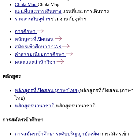
Chula Map
Chula Map
แผนที่และการเดินทาง
แผนที่และการเดินทาง
ร่วมงานกับจุฬาฯ
ร่วมงานกับจุฬาฯ
การศึกษา
หลักสูตรที่เปิดสอน
สมัครเข้าศึกษา
TCAS
ค่าธรรมเนียมการศึกษา
คณะและสำนักวิชา
หลักสูตร
หลักสูตรที่เปิดสอน (ภาษาไทย)
หลักสูตรที่เปิดสอน (ภาษา
ไทย)
หลักสูตรนานาชาติ
หลักสูตรนานาชาติ
การสมัครเข้าศึกษา
การสมัครเข้าศึกษาระดับปริญญาบัณฑิต
การสมัครเข้า