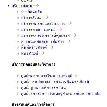
CUVIP
บริการสังคม
ย้อนกลับ
บริการสังคม
บริการทดสอบและวิชาการ
บริการทางการแพทย์
บริการตรวจวิเคราะห์คุณภาพ
สารสนเทศและการสื่อสาร
พื้นที่สร้างสรรค์
พิพิธภัณฑ์
บริการทดสอบและวิชาการ
ศูนย์ทดสอบทางวิชาการแห่งจุฬาฯ
ศูนย์การแปลและการล่ามเฉลิมพระเกียรติ
ศูนย์กฎหมายเพื่อประชาชน
ศูนย์บริการวิชาการแห่งจุฬาลงกรณ์มหาวิทยาลัย
สารสนเทศและการสื่อสาร