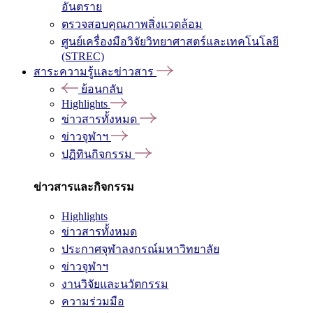
อันตราย
ตรวจสอบคุณภาพสิ่งแวดล้อม
ศูนย์เครื่องมือวิจัยวิทยาศาสตร์และเทคโนโลยี
(STREC)
สาระความรู้และข่าวสาร
ย้อนกลับ
Highlights
ข่าวสารทั้งหมด
ข่าวจุฬาฯ
ปฏิทินกิจกรรม
ข่าวสารและกิจกรรม
Highlights
ข่าวสารทั้งหมด
ประกาศจุฬาลงกรณ์มหาวิทยาลัย
ข่าวจุฬาฯ
งานวิจัยและนวัตกรรม
ความร่วมมือ