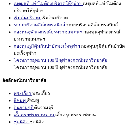
เหตุผลที่...ทำไมต้องบริจาคให้จุฬาฯ
เหตุผลที่...ทำไมต้อง
บริจาคให้จุฬาฯ
เริ่มต้นบริจาค
เริ่มต้นบริจาค
ระบบบริจาคอิเล็กทรอนิกส์
ระบบบริจาคอิเล็กทรอนิกส์
กองทุนจุฬาลงกรณ์บรมราชสมภพฯ
กองทุนจุฬาลงกรณ์
บรมราชสมภพฯ
กองทุนภูมิคุ้มกันบำบัดมะเร็งจุฬาฯ
กองทุนภูมิคุ้มกันบำบัด
มะเร็งจุฬาฯ
โครงการอุทยาน 100 ปี จุฬาลงกรณ์มหาวิทยาลัย
โครงการอุทยาน 100 ปี จุฬาลงกรณ์มหาวิทยาลัย
อัตลักษณ์มหาวิทยาลัย
พระเกี้ยว
พระเกี้ยว
สีชมพู
สีชมพู
ต้นจามจุรี
ต้นจามจุรี
เสื้อครุยพระราชทาน
เสื้อครุยพระราชทาน
ชุดนิสิต
ชุดนิสิต