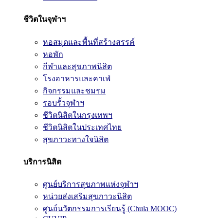
ชีวิตในจุฬาฯ
หอสมุดและพื้นที่สร้างสรรค์
หอพัก
กีฬาและสุขภาพนิสิต
โรงอาหารและคาเฟ่
กิจกรรมและชมรม
รอบรั้วจุฬาฯ
ชีวิตนิสิตในกรุงเทพฯ
ชีวิตนิสิตในประเทศไทย
สุขภาวะทางใจนิสิต
บริการนิสิต
ศูนย์บริการสุขภาพแห่งจุฬาฯ
หน่วยส่งเสริมสุขภาวะนิสิต
ศูนย์นวัตกรรมการเรียนรู้ (Chula MOOC)