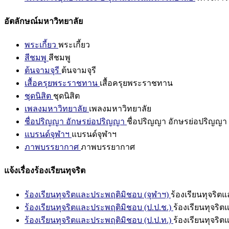
อัตลักษณ์มหาวิทยาลัย
พระเกี้ยว
พระเกี้ยว
สีชมพู
สีชมพู
ต้นจามจุรี
ต้นจามจุรี
เสื้อครุยพระราชทาน
เสื้อครุยพระราชทาน
ชุดนิสิต
ชุดนิสิต
เพลงมหาวิทยาลัย
เพลงมหาวิทยาลัย
ชื่อปริญญา อักษรย่อปริญญา
ชื่อปริญญา อักษรย่อปริญญา
แบรนด์จุฬาฯ
แบรนด์จุฬาฯ
ภาพบรรยากาศ
ภาพบรรยากาศ
แจ้งเรื่องร้องเรียนทุจริต
ร้องเรียนทุจริตและประพฤติมิชอบ (จุฬาฯ)
ร้องเรียนทุจริต
ร้องเรียนทุจริตและประพฤติมิชอบ (ป.ป.ช.)
ร้องเรียนทุจริ
ร้องเรียนทุจริตและประพฤติมิชอบ (ป.ป.ท.)
ร้องเรียนทุจริ