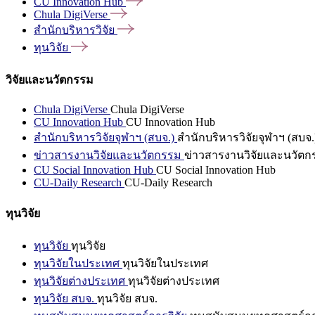
CU Innovation
Hub
Chula
DigiVerse
สำนักบริหารวิจัย
ทุนวิจัย
วิจัยและนวัตกรรม
Chula DigiVerse
Chula DigiVerse
CU Innovation Hub
CU Innovation Hub
สำนักบริหารวิจัยจุฬาฯ (สบจ.)
สำนักบริหารวิจัยจุฬาฯ (สบจ.
ข่าวสารงานวิจัยและนวัตกรรม
ข่าวสารงานวิจัยและนวัตก
CU Social Innovation Hub
CU Social Innovation Hub
CU-Daily Research
CU-Daily Research
ทุนวิจัย
ทุนวิจัย
ทุนวิจัย
ทุนวิจัยในประเทศ
ทุนวิจัยในประเทศ
ทุนวิจัยต่างประเทศ
ทุนวิจัยต่างประเทศ
ทุนวิจัย สบจ.
ทุนวิจัย สบจ.