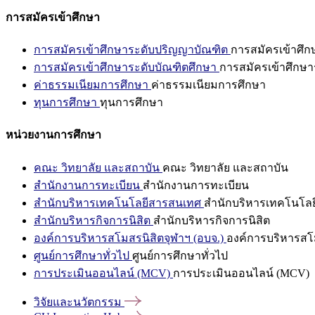
การสมัครเข้าศึกษา
การสมัครเข้าศึกษาระดับปริญญาบัณฑิต
การสมัครเข้าศึ
การสมัครเข้าศึกษาระดับบัณฑิตศึกษา
การสมัครเข้าศึกษา
ค่าธรรมเนียมการศึกษา
ค่าธรรมเนียมการศึกษา
ทุนการศึกษา
ทุนการศึกษา
หน่วยงานการศึกษา
คณะ วิทยาลัย และสถาบัน
คณะ วิทยาลัย และสถาบัน
สำนักงานการทะเบียน
สำนักงานการทะเบียน
สำนักบริหารเทคโนโลยีสารสนเทศ
สำนักบริหารเทคโนโล
สำนักบริหารกิจการนิสิต
สำนักบริหารกิจการนิสิต
องค์การบริหารสโมสรนิสิตจุฬาฯ (อบจ.)
องค์การบริหารสโม
ศูนย์การศึกษาทั่วไป
ศูนย์การศึกษาทั่วไป
การประเมินออนไลน์ (MCV)
การประเมินออนไลน์ (MCV)
วิจัยและนวัตกรรม