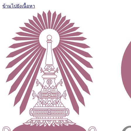
ข้ามไปยังเนื้อหา