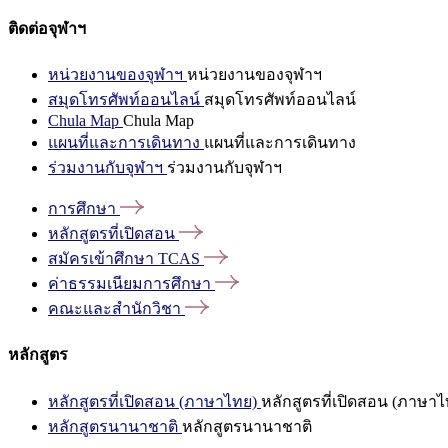
ติดต่อจุฬาฯ
หน่วยงานของจุฬาฯ
หน่วยงานของจุฬาฯ
สมุดโทรศัพท์ออนไลน์
สมุดโทรศัพท์ออนไลน์
Chula Map
Chula Map
แผนที่และการเดินทาง
แผนที่และการเดินทาง
ร่วมงานกับจุฬาฯ
ร่วมงานกับจุฬาฯ
การศึกษา
หลักสูตรที่เปิดสอน
สมัครเข้าศึกษา
TCAS
ค่าธรรมเนียมการศึกษา
คณะและสำนักวิชา
หลักสูตร
หลักสูตรที่เปิดสอน (ภาษาไทย)
หลักสูตรที่เปิดสอน (ภาษาไ
หลักสูตรนานาชาติ
หลักสูตรนานาชาติ