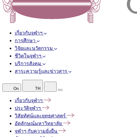
เกี่ยวกับจุฬาฯ
การศึกษา
วิจัยและนวัตกรรม
ชีวิตในจุฬาฯ
บริการสังคม
สาระความรู้และข่าวสาร
On
TH
เกี่ยวกับจุฬาฯ
ประวัติจุฬาฯ
วิสัยทัศน์และยุทธศาสตร์
อัตลักษณ์มหาวิทยาลัย
จุฬาฯ
กับความยั่งยืน