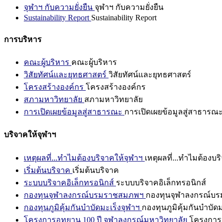
จุฬาฯ กับความยั่งยืน
จุฬาฯ กับความยั่งยืน
Sustainability Report
Sustainability Report
การบริหาร
คณะผู้บริหาร
คณะผู้บริหาร
วิสัยทัศน์และยุทธศาสตร์
วิสัยทัศน์และยุทธศาสตร์
โครงสร้างองค์กร
โครงสร้างองค์กร
สภามหาวิทยาลัย
สภามหาวิทยาลัย
การเปิดเผยข้อมูลสู่สาธารณะ
การเปิดเผยข้อมูลสู่สาธารณ
บริจาคให้จุฬาฯ
เหตุผลที่...ทำไมต้องบริจาคให้จุฬาฯ
เหตุผลที่...ทำไมต้องบร
เริ่มต้นบริจาค
เริ่มต้นบริจาค
ระบบบริจาคอิเล็กทรอนิกส์
ระบบบริจาคอิเล็กทรอนิกส์
กองทุนจุฬาลงกรณ์บรมราชสมภพฯ
กองทุนจุฬาลงกรณ์บ
กองทุนภูมิคุ้มกันบำบัดมะเร็งจุฬาฯ
กองทุนภูมิคุ้มกันบำบัด
โครงการอุทยาน 100 ปี จุฬาลงกรณ์มหาวิทยาลัย
โครงการอ