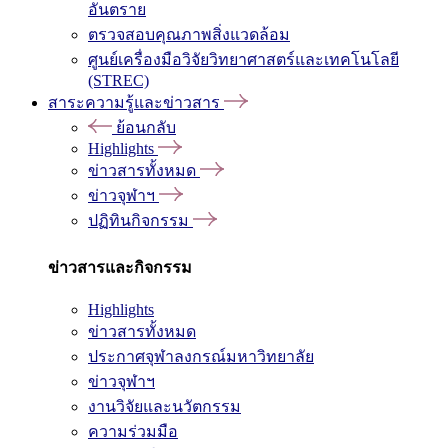
อันตราย
ตรวจสอบคุณภาพสิ่งแวดล้อม
ศูนย์เครื่องมือวิจัยวิทยาศาสตร์และเทคโนโลยี
(STREC)
สาระความรู้และข่าวสาร
ย้อนกลับ
Highlights
ข่าวสารทั้งหมด
ข่าวจุฬาฯ
ปฏิทินกิจกรรม
ข่าวสารและกิจกรรม
Highlights
ข่าวสารทั้งหมด
ประกาศจุฬาลงกรณ์มหาวิทยาลัย
ข่าวจุฬาฯ
งานวิจัยและนวัตกรรม
ความร่วมมือ