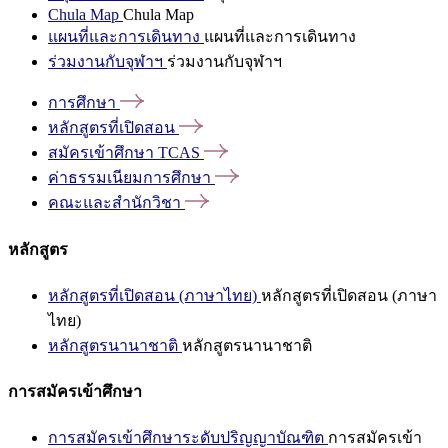
Chula Map
Chula Map
แผนที่และการเดินทาง
แผนที่และการเดินทาง
ร่วมงานกับจุฬาฯ
ร่วมงานกับจุฬาฯ
การศึกษา
หลักสูตรที่เปิดสอน
สมัครเข้าศึกษา
TCAS
ค่าธรรมเนียมการศึกษา
คณะและสำนักวิชา
หลักสูตร
หลักสูตรที่เปิดสอน (ภาษาไทย)
หลักสูตรที่เปิดสอน (ภาษา
ไทย)
หลักสูตรนานาชาติ
หลักสูตรนานาชาติ
การสมัครเข้าศึกษา
การสมัครเข้าศึกษาระดับปริญญาบัณฑิต
การสมัครเข้า