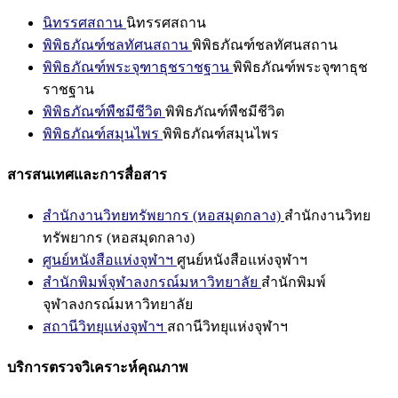
นิทรรศสถาน
นิทรรศสถาน
พิพิธภัณฑ์ชลทัศนสถาน
พิพิธภัณฑ์ชลทัศนสถาน
พิพิธภัณฑ์พระจุฑาธุชราชฐาน
พิพิธภัณฑ์พระจุฑาธุช
ราชฐาน
พิพิธภัณฑ์พืชมีชีวิต
พิพิธภัณฑ์พืชมีชีวิต
พิพิธภัณฑ์สมุนไพร
พิพิธภัณฑ์สมุนไพร
สารสนเทศและการสื่อสาร
สำนักงานวิทยทรัพยากร (หอสมุดกลาง)
สำนักงานวิทย
ทรัพยากร (หอสมุดกลาง)
ศูนย์หนังสือแห่งจุฬาฯ
ศูนย์หนังสือแห่งจุฬาฯ
สำนักพิมพ์จุฬาลงกรณ์มหาวิทยาลัย
สำนักพิมพ์
จุฬาลงกรณ์มหาวิทยาลัย
สถานีวิทยุแห่งจุฬาฯ
สถานีวิทยุแห่งจุฬาฯ
บริการตรวจวิเคราะห์คุณภาพ