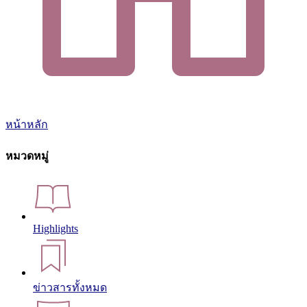
หน้าหลัก
หมวดหมู่
Highlights
ข่าวสารทั้งหมด