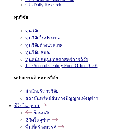
CU-Daily Research
ทุนวิจัย
ทุนวิจัย
ทุนวิจัยในประเทศ
ทุนวิจัยต่างประเทศ
ทุนวิจัย สบจ.
ทุนสนับสนุนยุทธศาสตร์การวิจัย
The Second Century Fund Office (C2F)
หน่วยงานด้านการวิจัย
สำนักบริหารวิจัย
สถาบันทรัพย์สินทางปัญญาแห่งจุฬาฯ
ชีวิตในจุฬาฯ
ย้อนกลับ
ชีวิตในจุฬาฯ
พื้นที่สร้างสรรค์