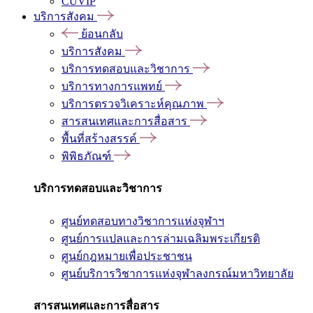
CUVIP
บริการสังคม
ย้อนกลับ
บริการสังคม
บริการทดสอบและวิชาการ
บริการทางการแพทย์
บริการตรวจวิเคราะห์คุณภาพ
สารสนเทศและการสื่อสาร
พื้นที่สร้างสรรค์
พิพิธภัณฑ์
บริการทดสอบและวิชาการ
ศูนย์ทดสอบทางวิชาการแห่งจุฬาฯ
ศูนย์การแปลและการล่ามเฉลิมพระเกียรติ
ศูนย์กฎหมายเพื่อประชาชน
ศูนย์บริการวิชาการแห่งจุฬาลงกรณ์มหาวิทยาลัย
สารสนเทศและการสื่อสาร