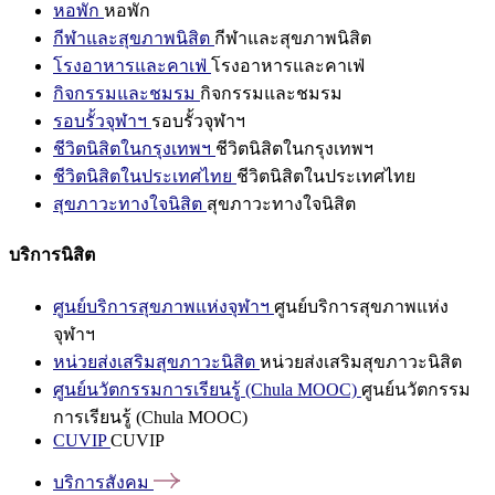
หอพัก
หอพัก
กีฬาและสุขภาพนิสิต
กีฬาและสุขภาพนิสิต
โรงอาหารและคาเฟ่
โรงอาหารและคาเฟ่
กิจกรรมและชมรม
กิจกรรมและชมรม
รอบรั้วจุฬาฯ
รอบรั้วจุฬาฯ
ชีวิตนิสิตในกรุงเทพฯ
ชีวิตนิสิตในกรุงเทพฯ
ชีวิตนิสิตในประเทศไทย
ชีวิตนิสิตในประเทศไทย
สุขภาวะทางใจนิสิต
สุขภาวะทางใจนิสิต
บริการนิสิต
ศูนย์บริการสุขภาพแห่งจุฬาฯ
ศูนย์บริการสุขภาพแห่ง
จุฬาฯ
หน่วยส่งเสริมสุขภาวะนิสิต
หน่วยส่งเสริมสุขภาวะนิสิต
ศูนย์นวัตกรรมการเรียนรู้ (Chula MOOC)
ศูนย์นวัตกรรม
การเรียนรู้ (Chula MOOC)
CUVIP
CUVIP
บริการสังคม