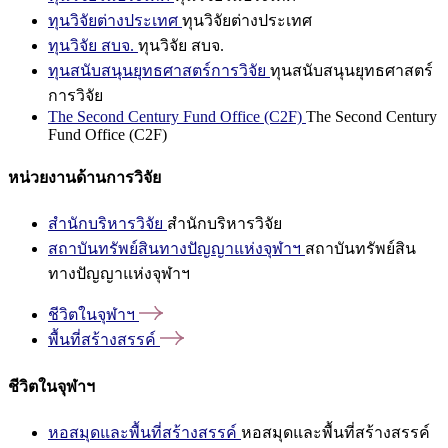
ทุนวิจัยต่างประเทศ
ทุนวิจัยต่างประเทศ
ทุนวิจัย สบจ.
ทุนวิจัย สบจ.
ทุนสนับสนุนยุทธศาสตร์การวิจัย
ทุนสนับสนุนยุทธศาสตร์
การวิจัย
The Second Century Fund Office (C2F)
The Second Century
Fund Office (C2F)
หน่วยงานด้านการวิจัย
สำนักบริหารวิจัย
สำนักบริหารวิจัย
สถาบันทรัพย์สินทางปัญญาแห่งจุฬาฯ
สถาบันทรัพย์สิน
ทางปัญญาแห่งจุฬาฯ
ชีวิตในจุฬาฯ
พื้นที่สร้างสรรค์
ชีวิตในจุฬาฯ
หอสมุดและพื้นที่สร้างสรรค์
หอสมุดและพื้นที่สร้างสรรค์