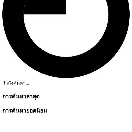
กำลังค้นหา...
การค้นหาล่าสุด
การค้นหายอดนิยม