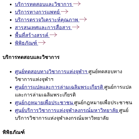
บริการทดสอบและวิชาการ
บริการทางการแพทย์
บริการตรวจวิเคราะห์คุณภาพ
สารสนเทศและการสื่อสาร
พื้นที่สร้างสรรค์
พิพิธภัณฑ์
บริการทดสอบและวิชาการ
ศูนย์ทดสอบทางวิชาการแห่งจุฬาฯ
ศูนย์ทดสอบทาง
วิชาการแห่งจุฬาฯ
ศูนย์การแปลและการล่ามเฉลิมพระเกียรติ
ศูนย์การแปล
และการล่ามเฉลิมพระเกียรติ
ศูนย์กฎหมายเพื่อประชาชน
ศูนย์กฎหมายเพื่อประชาชน
ศูนย์บริการวิชาการแห่งจุฬาลงกรณ์มหาวิทยาลัย
ศูนย์
บริการวิชาการแห่งจุฬาลงกรณ์มหาวิทยาลัย
พิพิธภัณฑ์