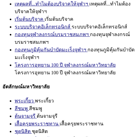
เหตุผลที่...ทำไมต้องบริจาคให้จุฬาฯ
เหตุผลที่...ทำไมต้อง
บริจาคให้จุฬาฯ
เริ่มต้นบริจาค
เริ่มต้นบริจาค
ระบบบริจาคอิเล็กทรอนิกส์
ระบบบริจาคอิเล็กทรอนิกส์
กองทุนจุฬาลงกรณ์บรมราชสมภพฯ
กองทุนจุฬาลงกรณ์
บรมราชสมภพฯ
กองทุนภูมิคุ้มกันบำบัดมะเร็งจุฬาฯ
กองทุนภูมิคุ้มกันบำบัด
มะเร็งจุฬาฯ
โครงการอุทยาน 100 ปี จุฬาลงกรณ์มหาวิทยาลัย
โครงการอุทยาน 100 ปี จุฬาลงกรณ์มหาวิทยาลัย
อัตลักษณ์มหาวิทยาลัย
พระเกี้ยว
พระเกี้ยว
สีชมพู
สีชมพู
ต้นจามจุรี
ต้นจามจุรี
เสื้อครุยพระราชทาน
เสื้อครุยพระราชทาน
ชุดนิสิต
ชุดนิสิต