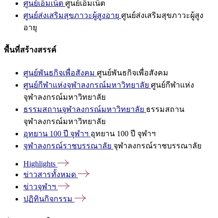
ศูนย์เอ็มเน็ต
ศูนย์เอ็มเน็ต
ศูนย์ส่งเสริมสุขภาวะผู้สูงอายุ
ศูนย์ส่งเสริมสุขภาวะผู้สูง
อายุ
พื้นที่สร้างสรรค์
ศูนย์พันธกิจเพื่อสังคม
ศูนย์พันธกิจเพื่อสังคม
ศูนย์กีฬาแห่งจุฬาลงกรณ์มหาวิทยาลัย
ศูนย์กีฬาแห่ง
จุฬาลงกรณ์มหาวิทยาลัย
ธรรมสถานจุฬาลงกรณ์มหาวิทยาลัย
ธรรมสถาน
จุฬาลงกรณ์มหาวิทยาลัย
อุทยาน 100 ปี จุฬาฯ
อุทยาน 100 ปี จุฬาฯ
จุฬาลงกรณ์ราชบรรณาลัย
จุฬาลงกรณ์ราชบรรณาลัย
Highlights
ข่าวสารทั้งหมด
ข่าวจุฬาฯ
ปฏิทินกิจกรรม