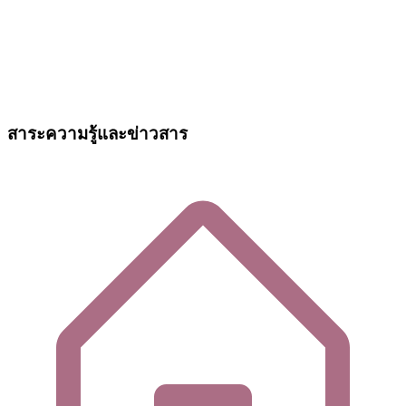
สาระความรู้และข่าวสาร