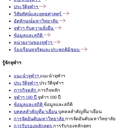
ประวัติจุฬาฯ
วิสัยทัศน์และยุทธศาสตร์
อัตลักษณ์มหาวิทยาลัย
จุฬาฯ
กับความยั่งยืน
ข้อมูลและสถิติ
หน่วยงานของจุฬาฯ
ร้องเรียนทุจริตและประพฤติมิชอบ
รู้จักจุฬาฯ
แนะนำจุฬาฯ
แนะนำจุฬาฯ
ประวัติจุฬาฯ
ประวัติจุฬาฯ
ภารกิจหลัก
ภารกิจหลัก
จุฬาฯ 100 ปี
จุฬาฯ 100 ปี
ข้อมูลและสถิติ
ข้อมูลและสถิติ
บุคคลสำคัญที่มาเยือน
บุคคลสำคัญที่มาเยือน
การจัดอันดับมหาวิทยาลัย
การจัดอันดับมหาวิทยาลัย
การรับรองหลักสูตร
การรับรองหลักสูตร