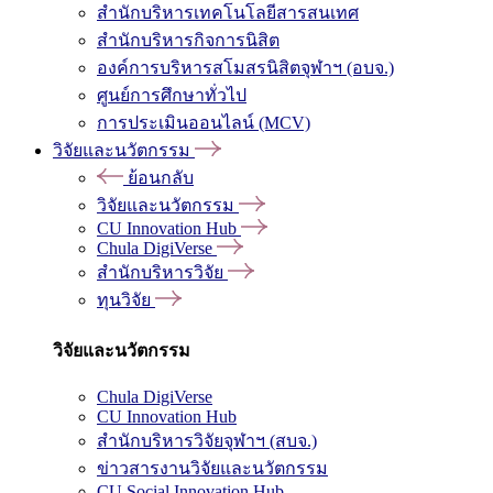
สำนักบริหารเทคโนโลยีสารสนเทศ
สำนักบริหารกิจการนิสิต
องค์การบริหารสโมสรนิสิตจุฬาฯ (อบจ.)
ศูนย์การศึกษาทั่วไป
การประเมินออนไลน์ (MCV)
วิจัยและนวัตกรรม
ย้อนกลับ
วิจัยและนวัตกรรม
CU Innovation Hub
Chula DigiVerse
สำนักบริหารวิจัย
ทุนวิจัย
วิจัยและนวัตกรรม
Chula DigiVerse
CU Innovation Hub
สำนักบริหารวิจัยจุฬาฯ (สบจ.)
ข่าวสารงานวิจัยและนวัตกรรม
CU Social Innovation Hub