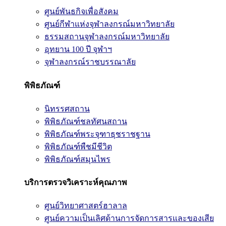
ศูนย์พันธกิจเพื่อสังคม
ศูนย์กีฬาแห่งจุฬาลงกรณ์มหาวิทยาลัย
ธรรมสถานจุฬาลงกรณ์มหาวิทยาลัย
อุทยาน 100 ปี จุฬาฯ
จุฬาลงกรณ์ราชบรรณาลัย
พิพิธภัณฑ์
นิทรรศสถาน
พิพิธภัณฑ์ชลทัศนสถาน
พิพิธภัณฑ์พระจุฑาธุชราชฐาน
พิพิธภัณฑ์พืชมีชีวิต
พิพิธภัณฑ์สมุนไพร
บริการตรวจวิเคราะห์คุณภาพ
ศูนย์วิทยาศาสตร์ฮาลาล
ศูนย์ความเป็นเลิศด้านการจัดการสารและของเสีย