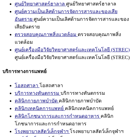
ศูนย์วิทยาศาสตร์ฮาลาล
ศูนย์วิทยาศาสตร์ฮาลาล
ศูนย์ความเป็นเลิศด้านการจัดการสารและของเสีย
อันตราย
ศูนย์ความเป็นเลิศด้านการจัดการสารและของ
เสียอันตราย
ตรวจสอบคุณภาพสิ่งแวดล้อม
ตรวจสอบคุณภาพสิ่ง
แวดล้อม
ศูนย์เครื่องมือวิจัยวิทยาศาสตร์และเทคโนโลยี (STREC)
ศูนย์เครื่องมือวิจัยวิทยาศาสตร์และเทคโนโลยี (STREC)
บริการทางการแพทย์
โอสถศาลา
โอสถศาลา
บริการทางทันตกรรม
บริการทางทันตกรรม
คลินิกกายภาพบำบัด
คลินิกกายภาพบำบัด
คลินิกเทคนิคการแพทย์
คลินิกเทคนิคการแพทย์
คลินิกโภชนาการและการกำหนดอาหาร
คลินิก
โภชนาการและการกำหนดอาหาร
โรงพยาบาลสัตว์เล็กจุฬาฯ
โรงพยาบาลสัตว์เล็กจุฬาฯ