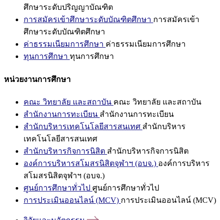
ศึกษาระดับปริญญาบัณฑิต
การสมัครเข้าศึกษาระดับบัณฑิตศึกษา
การสมัครเข้า
ศึกษาระดับบัณฑิตศึกษา
ค่าธรรมเนียมการศึกษา
ค่าธรรมเนียมการศึกษา
ทุนการศึกษา
ทุนการศึกษา
หน่วยงานการศึกษา
คณะ วิทยาลัย และสถาบัน
คณะ วิทยาลัย และสถาบัน
สำนักงานการทะเบียน
สำนักงานการทะเบียน
สำนักบริหารเทคโนโลยีสารสนเทศ
สำนักบริหาร
เทคโนโลยีสารสนเทศ
สำนักบริหารกิจการนิสิต
สำนักบริหารกิจการนิสิต
องค์การบริหารสโมสรนิสิตจุฬาฯ (อบจ.)
องค์การบริหาร
สโมสรนิสิตจุฬาฯ (อบจ.)
ศูนย์การศึกษาทั่วไป
ศูนย์การศึกษาทั่วไป
การประเมินออนไลน์ (MCV)
การประเมินออนไลน์ (MCV)