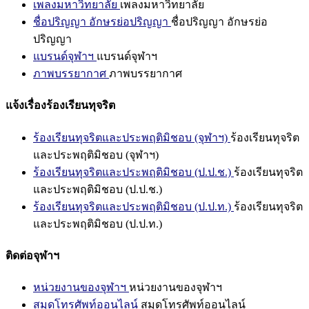
เพลงมหาวิทยาลัย
เพลงมหาวิทยาลัย
ชื่อปริญญา อักษรย่อปริญญา
ชื่อปริญญา อักษรย่อ
ปริญญา
แบรนด์จุฬาฯ
แบรนด์จุฬาฯ
ภาพบรรยากาศ
ภาพบรรยากาศ
แจ้งเรื่องร้องเรียนทุจริต
ร้องเรียนทุจริตและประพฤติมิชอบ (จุฬาฯ)
ร้องเรียนทุจริต
และประพฤติมิชอบ (จุฬาฯ)
ร้องเรียนทุจริตและประพฤติมิชอบ (ป.ป.ช.)
ร้องเรียนทุจริต
และประพฤติมิชอบ (ป.ป.ช.)
ร้องเรียนทุจริตและประพฤติมิชอบ (ป.ป.ท.)
ร้องเรียนทุจริต
และประพฤติมิชอบ (ป.ป.ท.)
ติดต่อจุฬาฯ
หน่วยงานของจุฬาฯ
หน่วยงานของจุฬาฯ
สมุดโทรศัพท์ออนไลน์
สมุดโทรศัพท์ออนไลน์