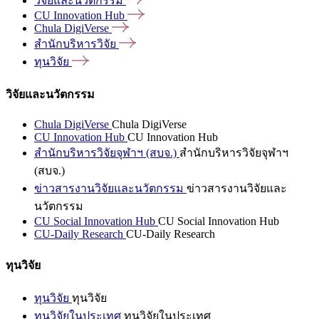
วิจัยและนวัตกรรม
CU Innovation
Hub
Chula
DigiVerse
สำนักบริหารวิจัย
ทุนวิจัย
วิจัยและนวัตกรรม
Chula DigiVerse
Chula DigiVerse
CU Innovation Hub
CU Innovation Hub
สำนักบริหารวิจัยจุฬาฯ (สบจ.)
สำนักบริหารวิจัยจุฬาฯ
(สบจ.)
ข่าวสารงานวิจัยและนวัตกรรม
ข่าวสารงานวิจัยและ
นวัตกรรม
CU Social Innovation Hub
CU Social Innovation Hub
CU-Daily Research
CU-Daily Research
ทุนวิจัย
ทุนวิจัย
ทุนวิจัย
ทุนวิจัยในประเทศ
ทุนวิจัยในประเทศ