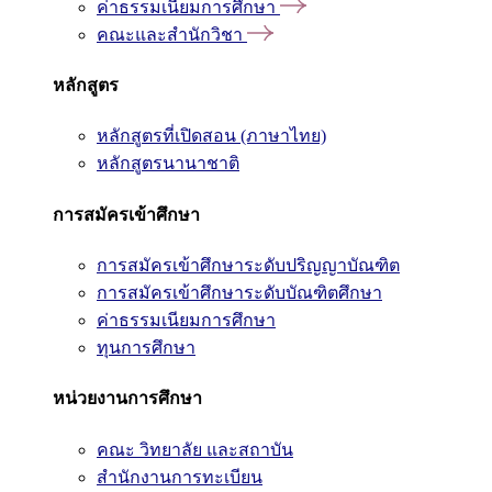
ค่าธรรมเนียมการศึกษา
คณะและสำนักวิชา
หลักสูตร
หลักสูตรที่เปิดสอน (ภาษาไทย)
หลักสูตรนานาชาติ
การสมัครเข้าศึกษา
การสมัครเข้าศึกษาระดับปริญญาบัณฑิต
การสมัครเข้าศึกษาระดับบัณฑิตศึกษา
ค่าธรรมเนียมการศึกษา
ทุนการศึกษา
หน่วยงานการศึกษา
คณะ วิทยาลัย และสถาบัน
สำนักงานการทะเบียน