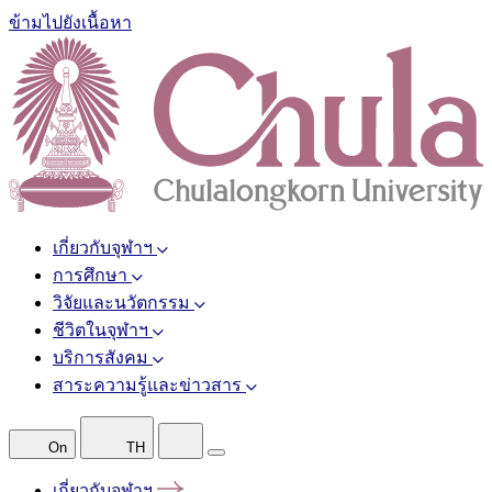
ข้ามไปยังเนื้อหา
เกี่ยวกับจุฬาฯ
การศึกษา
วิจัยและนวัตกรรม
ชีวิตในจุฬาฯ
บริการสังคม
สาระความรู้และข่าวสาร
On
TH
เกี่ยวกับจุฬาฯ