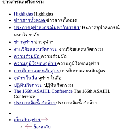
ข่าวสารและกิจกรรม
Highlights
Highlights
ข่าวสารทั้งหมด
ข่าวสารทั้งหมด
ประกาศจุฬาลงกรณ์มหาวิทยาลัย
ประกาศจุฬาลงกรณ์
มหาวิทยาลัย
ข่าวจุฬาฯ
ข่าวจุฬาฯ
งานวิจัยและนวัตกรรม
งานวิจัยและนวัตกรรม
ความร่วมมือ
ความร่วมมือ
ความภูมิใจของจุฬาฯ
ความภูมิใจของจุฬาฯ
การศึกษาและหลักสูตร
การศึกษาและหลักสูตร
จุฬาฯ ในสื่อ
จุฬาฯ ในสื่อ
ปฏิทินกิจกรรม
ปฏิทินกิจกรรม
The 166th ASAIHL Conference
The 166th ASAIHL
Conference
ประกาศจัดซื้อจัดจ้าง
ประกาศจัดซื้อจัดจ้าง
เกี่ยวกับจุฬาฯ
ย้อนกลับ