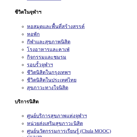
ชีวิตในจุฬาฯ
หอสมุดและพื้นที่สร้างสรรค์
หอพัก
กีฬาและสุขภาพนิสิต
โรงอาหารและคาเฟ่
กิจกรรมและชมรม
รอบรั้วจุฬาฯ
ชีวิตนิสิตในกรุงเทพฯ
ชีวิตนิสิตในประเทศไทย
สุขภาวะทางใจนิสิต
บริการนิสิต
ศูนย์บริการสุขภาพแห่งจุฬาฯ
หน่วยส่งเสริมสุขภาวะนิสิต
ศูนย์นวัตกรรมการเรียนรู้ (Chula MOOC)