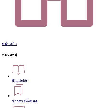
หน้าหลัก
หมวดหมู่
Highlights
ข่าวสารทั้งหมด