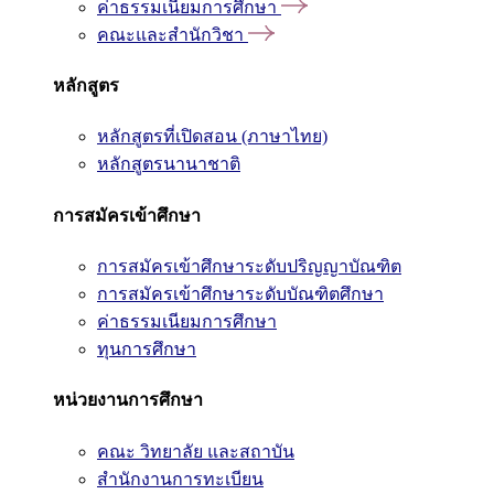
ค่าธรรมเนียมการศึกษา
คณะและสำนักวิชา
หลักสูตร
หลักสูตรที่เปิดสอน (ภาษาไทย)
หลักสูตรนานาชาติ
การสมัครเข้าศึกษา
การสมัครเข้าศึกษาระดับปริญญาบัณฑิต
การสมัครเข้าศึกษาระดับบัณฑิตศึกษา
ค่าธรรมเนียมการศึกษา
ทุนการศึกษา
หน่วยงานการศึกษา
คณะ วิทยาลัย และสถาบัน
สำนักงานการทะเบียน