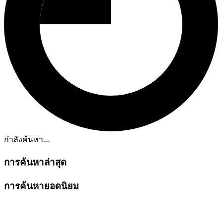
กำลังค้นหา...
การค้นหาล่าสุด
การค้นหายอดนิยม