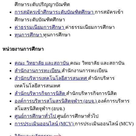
ศึกษาระดับปริญญาบัณฑิต
การสมัครเข้าศึกษาระดับบัณฑิตศึกษา
การสมัครเข้า
ศึกษาระดับบัณฑิตศึกษา
ค่าธรรมเนียมการศึกษา
ค่าธรรมเนียมการศึกษา
ทุนการศึกษา
ทุนการศึกษา
หน่วยงานการศึกษา
คณะ วิทยาลัย และสถาบัน
คณะ วิทยาลัย และสถาบัน
สำนักงานการทะเบียน
สำนักงานการทะเบียน
สำนักบริหารเทคโนโลยีสารสนเทศ
สำนักบริหาร
เทคโนโลยีสารสนเทศ
สำนักบริหารกิจการนิสิต
สำนักบริหารกิจการนิสิต
องค์การบริหารสโมสรนิสิตจุฬาฯ (อบจ.)
องค์การบริหาร
สโมสรนิสิตจุฬาฯ (อบจ.)
ศูนย์การศึกษาทั่วไป
ศูนย์การศึกษาทั่วไป
การประเมินออนไลน์ (MCV)
การประเมินออนไลน์ (MCV)