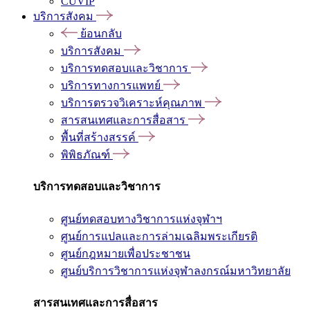
CUVIP
บริการสังคม
ย้อนกลับ
บริการสังคม
บริการทดสอบและวิชาการ
บริการทางการแพทย์
บริการตรวจวิเคราะห์คุณภาพ
สารสนเทศและการสื่อสาร
พื้นที่สร้างสรรค์
พิพิธภัณฑ์
บริการทดสอบและวิชาการ
ศูนย์ทดสอบทางวิชาการแห่งจุฬาฯ
ศูนย์การแปลและการล่ามเฉลิมพระเกียรติ
ศูนย์กฎหมายเพื่อประชาชน
ศูนย์บริการวิชาการแห่งจุฬาลงกรณ์มหาวิทยาลัย
สารสนเทศและการสื่อสาร