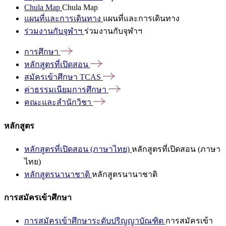
Chula Map
Chula Map
แผนที่และการเดินทาง
แผนที่และการเดินทาง
ร่วมงานกับจุฬาฯ
ร่วมงานกับจุฬาฯ
การศึกษา
หลักสูตรที่เปิดสอน
สมัครเข้าศึกษา
TCAS
ค่าธรรมเนียมการศึกษา
คณะและสำนักวิชา
หลักสูตร
หลักสูตรที่เปิดสอน (ภาษาไทย)
หลักสูตรที่เปิดสอน (ภาษา
ไทย)
หลักสูตรนานาชาติ
หลักสูตรนานาชาติ
การสมัครเข้าศึกษา
การสมัครเข้าศึกษาระดับปริญญาบัณฑิต
การสมัครเข้า