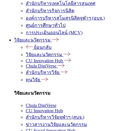
สำนักบริหารเทคโนโลยีสารสนเทศ
สำนักบริหารกิจการนิสิต
องค์การบริหารสโมสรนิสิตจุฬาฯ (อบจ.)
ศูนย์การศึกษาทั่วไป
การประเมินออนไลน์ (MCV)
วิจัยและนวัตกรรม
ย้อนกลับ
วิจัยและนวัตกรรม
CU Innovation Hub
Chula DigiVerse
สำนักบริหารวิจัย
ทุนวิจัย
วิจัยและนวัตกรรม
Chula DigiVerse
CU Innovation Hub
สำนักบริหารวิจัยจุฬาฯ (สบจ.)
ข่าวสารงานวิจัยและนวัตกรรม
CU Social Innovation Hub