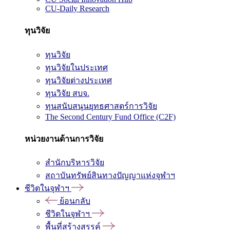
CU-Daily Research
ทุนวิจัย
ทุนวิจัย
ทุนวิจัยในประเทศ
ทุนวิจัยต่างประเทศ
ทุนวิจัย สบจ.
ทุนสนับสนุนยุทธศาสตร์การวิจัย
The Second Century Fund Office (C2F)
หน่วยงานด้านการวิจัย
สำนักบริหารวิจัย
สถาบันทรัพย์สินทางปัญญาแห่งจุฬาฯ
ชีวิตในจุฬาฯ
ย้อนกลับ
ชีวิตในจุฬาฯ
พื้นที่สร้างสรรค์