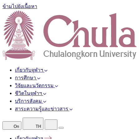
ข้ามไปยังเนื้อหา
เกี่ยวกับจุฬาฯ
การศึกษา
วิจัยและนวัตกรรม
ชีวิตในจุฬาฯ
บริการสังคม
สาระความรู้และข่าวสาร
On
TH
เกี่ยวกับจุฬาฯ