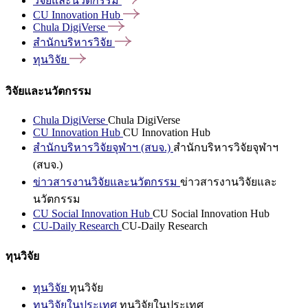
วิจัยและนวัตกรรม
CU Innovation
Hub
Chula
DigiVerse
สำนักบริหารวิจัย
ทุนวิจัย
วิจัยและนวัตกรรม
Chula DigiVerse
Chula DigiVerse
CU Innovation Hub
CU Innovation Hub
สำนักบริหารวิจัยจุฬาฯ (สบจ.)
สำนักบริหารวิจัยจุฬาฯ
(สบจ.)
ข่าวสารงานวิจัยและนวัตกรรม
ข่าวสารงานวิจัยและ
นวัตกรรม
CU Social Innovation Hub
CU Social Innovation Hub
CU-Daily Research
CU-Daily Research
ทุนวิจัย
ทุนวิจัย
ทุนวิจัย
ทุนวิจัยในประเทศ
ทุนวิจัยในประเทศ