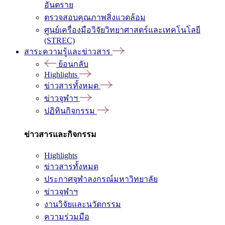
อันตราย
ตรวจสอบคุณภาพสิ่งแวดล้อม
ศูนย์เครื่องมือวิจัยวิทยาศาสตร์และเทคโนโลยี
(STREC)
สาระความรู้และข่าวสาร
ย้อนกลับ
Highlights
ข่าวสารทั้งหมด
ข่าวจุฬาฯ
ปฏิทินกิจกรรม
ข่าวสารและกิจกรรม
Highlights
ข่าวสารทั้งหมด
ประกาศจุฬาลงกรณ์มหาวิทยาลัย
ข่าวจุฬาฯ
งานวิจัยและนวัตกรรม
ความร่วมมือ