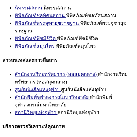
นิทรรศสถาน
นิทรรศสถาน
พิพิธภัณฑ์ชลทัศนสถาน
พิพิธภัณฑ์ชลทัศนสถาน
พิพิธภัณฑ์พระจุฑาธุชราชฐาน
พิพิธภัณฑ์พระจุฑาธุช
ราชฐาน
พิพิธภัณฑ์พืชมีชีวิต
พิพิธภัณฑ์พืชมีชีวิต
พิพิธภัณฑ์สมุนไพร
พิพิธภัณฑ์สมุนไพร
สารสนเทศและการสื่อสาร
สำนักงานวิทยทรัพยากร (หอสมุดกลาง)
สำนักงานวิทย
ทรัพยากร (หอสมุดกลาง)
ศูนย์หนังสือแห่งจุฬาฯ
ศูนย์หนังสือแห่งจุฬาฯ
สำนักพิมพ์จุฬาลงกรณ์มหาวิทยาลัย
สำนักพิมพ์
จุฬาลงกรณ์มหาวิทยาลัย
สถานีวิทยุแห่งจุฬาฯ
สถานีวิทยุแห่งจุฬาฯ
บริการตรวจวิเคราะห์คุณภาพ