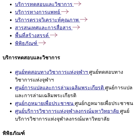
บริการทดสอบและวิชาการ
บริการทางการแพทย์
บริการตรวจวิเคราะห์คุณภาพ
สารสนเทศและการสื่อสาร
พื้นที่สร้างสรรค์
พิพิธภัณฑ์
บริการทดสอบและวิชาการ
ศูนย์ทดสอบทางวิชาการแห่งจุฬาฯ
ศูนย์ทดสอบทาง
วิชาการแห่งจุฬาฯ
ศูนย์การแปลและการล่ามเฉลิมพระเกียรติ
ศูนย์การแปล
และการล่ามเฉลิมพระเกียรติ
ศูนย์กฎหมายเพื่อประชาชน
ศูนย์กฎหมายเพื่อประชาชน
ศูนย์บริการวิชาการแห่งจุฬาลงกรณ์มหาวิทยาลัย
ศูนย์
บริการวิชาการแห่งจุฬาลงกรณ์มหาวิทยาลัย
พิพิธภัณฑ์