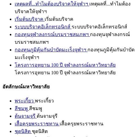
เหตุผลที่...ทำไมต้องบริจาคให้จุฬาฯ
เหตุผลที่...ทำไมต้อง
บริจาคให้จุฬาฯ
เริ่มต้นบริจาค
เริ่มต้นบริจาค
ระบบบริจาคอิเล็กทรอนิกส์
ระบบบริจาคอิเล็กทรอนิกส์
กองทุนจุฬาลงกรณ์บรมราชสมภพฯ
กองทุนจุฬาลงกรณ์
บรมราชสมภพฯ
กองทุนภูมิคุ้มกันบำบัดมะเร็งจุฬาฯ
กองทุนภูมิคุ้มกันบำบัด
มะเร็งจุฬาฯ
โครงการอุทยาน 100 ปี จุฬาลงกรณ์มหาวิทยาลัย
โครงการอุทยาน 100 ปี จุฬาลงกรณ์มหาวิทยาลัย
อัตลักษณ์มหาวิทยาลัย
พระเกี้ยว
พระเกี้ยว
สีชมพู
สีชมพู
ต้นจามจุรี
ต้นจามจุรี
เสื้อครุยพระราชทาน
เสื้อครุยพระราชทาน
ชุดนิสิต
ชุดนิสิต