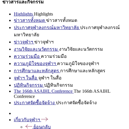
ข่าวสารและกิจกรรม
Highlights
Highlights
ข่าวสารทั้งหมด
ข่าวสารทั้งหมด
ประกาศจุฬาลงกรณ์มหาวิทยาลัย
ประกาศจุฬาลงกรณ์
มหาวิทยาลัย
ข่าวจุฬาฯ
ข่าวจุฬาฯ
งานวิจัยและนวัตกรรม
งานวิจัยและนวัตกรรม
ความร่วมมือ
ความร่วมมือ
ความภูมิใจของจุฬาฯ
ความภูมิใจของจุฬาฯ
การศึกษาและหลักสูตร
การศึกษาและหลักสูตร
จุฬาฯ ในสื่อ
จุฬาฯ ในสื่อ
ปฏิทินกิจกรรม
ปฏิทินกิจกรรม
The 166th ASAIHL Conference
The 166th ASAIHL
Conference
ประกาศจัดซื้อจัดจ้าง
ประกาศจัดซื้อจัดจ้าง
เกี่ยวกับจุฬาฯ
ย้อนกลับ