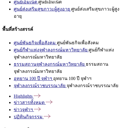
ศูนย์เอ็มเน็ต
ศูนย์เอ็มเน็ต
ศูนย์ส่งเสริมสุขภาวะผู้สูงอายุ
ศูนย์ส่งเสริมสุขภาวะผู้สูง
อายุ
พื้นที่สร้างสรรค์
ศูนย์พันธกิจเพื่อสังคม
ศูนย์พันธกิจเพื่อสังคม
ศูนย์กีฬาแห่งจุฬาลงกรณ์มหาวิทยาลัย
ศูนย์กีฬาแห่ง
จุฬาลงกรณ์มหาวิทยาลัย
ธรรมสถานจุฬาลงกรณ์มหาวิทยาลัย
ธรรมสถาน
จุฬาลงกรณ์มหาวิทยาลัย
อุทยาน 100 ปี จุฬาฯ
อุทยาน 100 ปี จุฬาฯ
จุฬาลงกรณ์ราชบรรณาลัย
จุฬาลงกรณ์ราชบรรณาลัย
Highlights
ข่าวสารทั้งหมด
ข่าวจุฬาฯ
ปฏิทินกิจกรรม