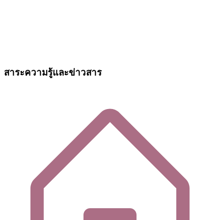
สาระความรู้และข่าวสาร