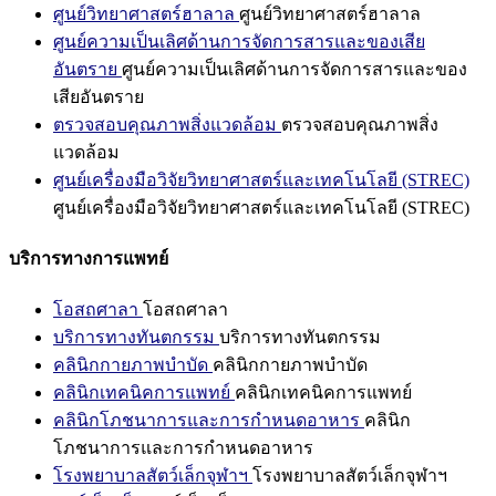
ศูนย์วิทยาศาสตร์ฮาลาล
ศูนย์วิทยาศาสตร์ฮาลาล
ศูนย์ความเป็นเลิศด้านการจัดการสารและของเสีย
อันตราย
ศูนย์ความเป็นเลิศด้านการจัดการสารและของ
เสียอันตราย
ตรวจสอบคุณภาพสิ่งแวดล้อม
ตรวจสอบคุณภาพสิ่ง
แวดล้อม
ศูนย์เครื่องมือวิจัยวิทยาศาสตร์และเทคโนโลยี (STREC)
ศูนย์เครื่องมือวิจัยวิทยาศาสตร์และเทคโนโลยี (STREC)
บริการทางการแพทย์
โอสถศาลา
โอสถศาลา
บริการทางทันตกรรม
บริการทางทันตกรรม
คลินิกกายภาพบำบัด
คลินิกกายภาพบำบัด
คลินิกเทคนิคการแพทย์
คลินิกเทคนิคการแพทย์
คลินิกโภชนาการและการกำหนดอาหาร
คลินิก
โภชนาการและการกำหนดอาหาร
โรงพยาบาลสัตว์เล็กจุฬาฯ
โรงพยาบาลสัตว์เล็กจุฬาฯ