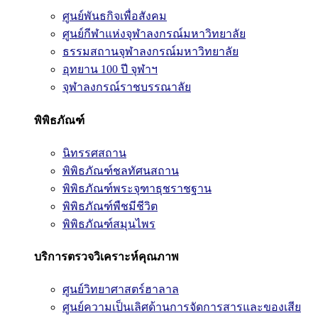
ศูนย์พันธกิจเพื่อสังคม
ศูนย์กีฬาแห่งจุฬาลงกรณ์มหาวิทยาลัย
ธรรมสถานจุฬาลงกรณ์มหาวิทยาลัย
อุทยาน 100 ปี จุฬาฯ
จุฬาลงกรณ์ราชบรรณาลัย
พิพิธภัณฑ์
นิทรรศสถาน
พิพิธภัณฑ์ชลทัศนสถาน
พิพิธภัณฑ์พระจุฑาธุชราชฐาน
พิพิธภัณฑ์พืชมีชีวิต
พิพิธภัณฑ์สมุนไพร
บริการตรวจวิเคราะห์คุณภาพ
ศูนย์วิทยาศาสตร์ฮาลาล
ศูนย์ความเป็นเลิศด้านการจัดการสารและของเสีย