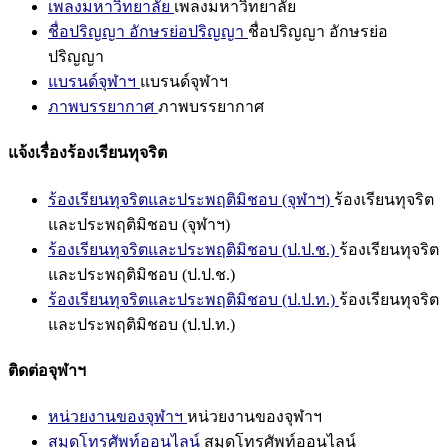
เพลงมหาวิทยาลัย
เพลงมหาวิทยาลัย
ชื่อปริญญา อักษรย่อปริญญา
ชื่อปริญญา อักษรย่อ
ปริญญา
แบรนด์จุฬาฯ
แบรนด์จุฬาฯ
ภาพบรรยากาศ
ภาพบรรยากาศ
แจ้งเรื่องร้องเรียนทุจริต
ร้องเรียนทุจริตและประพฤติมิชอบ (จุฬาฯ)
ร้องเรียนทุจริต
และประพฤติมิชอบ (จุฬาฯ)
ร้องเรียนทุจริตและประพฤติมิชอบ (ป.ป.ช.)
ร้องเรียนทุจริต
และประพฤติมิชอบ (ป.ป.ช.)
ร้องเรียนทุจริตและประพฤติมิชอบ (ป.ป.ท.)
ร้องเรียนทุจริต
และประพฤติมิชอบ (ป.ป.ท.)
ติดต่อจุฬาฯ
หน่วยงานของจุฬาฯ
หน่วยงานของจุฬาฯ
สมุดโทรศัพท์ออนไลน์
สมุดโทรศัพท์ออนไลน์