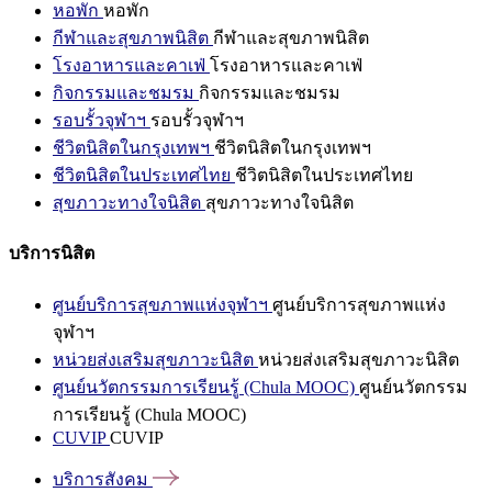
หอพัก
หอพัก
กีฬาและสุขภาพนิสิต
กีฬาและสุขภาพนิสิต
โรงอาหารและคาเฟ่
โรงอาหารและคาเฟ่
กิจกรรมและชมรม
กิจกรรมและชมรม
รอบรั้วจุฬาฯ
รอบรั้วจุฬาฯ
ชีวิตนิสิตในกรุงเทพฯ
ชีวิตนิสิตในกรุงเทพฯ
ชีวิตนิสิตในประเทศไทย
ชีวิตนิสิตในประเทศไทย
สุขภาวะทางใจนิสิต
สุขภาวะทางใจนิสิต
บริการนิสิต
ศูนย์บริการสุขภาพแห่งจุฬาฯ
ศูนย์บริการสุขภาพแห่ง
จุฬาฯ
หน่วยส่งเสริมสุขภาวะนิสิต
หน่วยส่งเสริมสุขภาวะนิสิต
ศูนย์นวัตกรรมการเรียนรู้ (Chula MOOC)
ศูนย์นวัตกรรม
การเรียนรู้ (Chula MOOC)
CUVIP
CUVIP
บริการสังคม