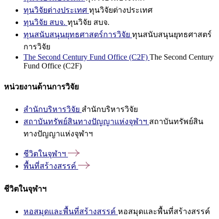
ทุนวิจัยต่างประเทศ
ทุนวิจัยต่างประเทศ
ทุนวิจัย สบจ.
ทุนวิจัย สบจ.
ทุนสนับสนุนยุทธศาสตร์การวิจัย
ทุนสนับสนุนยุทธศาสตร์
การวิจัย
The Second Century Fund Office (C2F)
The Second Century
Fund Office (C2F)
หน่วยงานด้านการวิจัย
สำนักบริหารวิจัย
สำนักบริหารวิจัย
สถาบันทรัพย์สินทางปัญญาแห่งจุฬาฯ
สถาบันทรัพย์สิน
ทางปัญญาแห่งจุฬาฯ
ชีวิตในจุฬาฯ
พื้นที่สร้างสรรค์
ชีวิตในจุฬาฯ
หอสมุดและพื้นที่สร้างสรรค์
หอสมุดและพื้นที่สร้างสรรค์