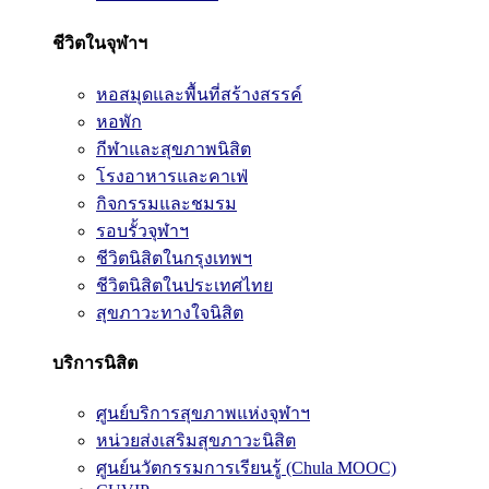
ชีวิตในจุฬาฯ
หอสมุดและพื้นที่สร้างสรรค์
หอพัก
กีฬาและสุขภาพนิสิต
โรงอาหารและคาเฟ่
กิจกรรมและชมรม
รอบรั้วจุฬาฯ
ชีวิตนิสิตในกรุงเทพฯ
ชีวิตนิสิตในประเทศไทย
สุขภาวะทางใจนิสิต
บริการนิสิต
ศูนย์บริการสุขภาพแห่งจุฬาฯ
หน่วยส่งเสริมสุขภาวะนิสิต
ศูนย์นวัตกรรมการเรียนรู้ (Chula MOOC)