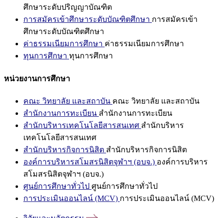
ศึกษาระดับปริญญาบัณฑิต
การสมัครเข้าศึกษาระดับบัณฑิตศึกษา
การสมัครเข้า
ศึกษาระดับบัณฑิตศึกษา
ค่าธรรมเนียมการศึกษา
ค่าธรรมเนียมการศึกษา
ทุนการศึกษา
ทุนการศึกษา
หน่วยงานการศึกษา
คณะ วิทยาลัย และสถาบัน
คณะ วิทยาลัย และสถาบัน
สำนักงานการทะเบียน
สำนักงานการทะเบียน
สำนักบริหารเทคโนโลยีสารสนเทศ
สำนักบริหาร
เทคโนโลยีสารสนเทศ
สำนักบริหารกิจการนิสิต
สำนักบริหารกิจการนิสิต
องค์การบริหารสโมสรนิสิตจุฬาฯ (อบจ.)
องค์การบริหาร
สโมสรนิสิตจุฬาฯ (อบจ.)
ศูนย์การศึกษาทั่วไป
ศูนย์การศึกษาทั่วไป
การประเมินออนไลน์ (MCV)
การประเมินออนไลน์ (MCV)