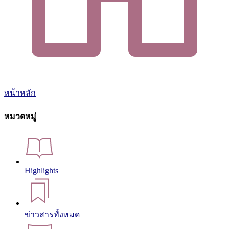
หน้าหลัก
หมวดหมู่
Highlights
ข่าวสารทั้งหมด