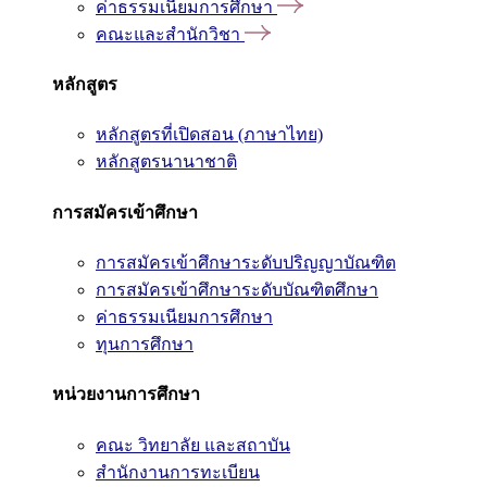
ค่าธรรมเนียมการศึกษา
คณะและสำนักวิชา
หลักสูตร
หลักสูตรที่เปิดสอน (ภาษาไทย)
หลักสูตรนานาชาติ
การสมัครเข้าศึกษา
การสมัครเข้าศึกษาระดับปริญญาบัณฑิต
การสมัครเข้าศึกษาระดับบัณฑิตศึกษา
ค่าธรรมเนียมการศึกษา
ทุนการศึกษา
หน่วยงานการศึกษา
คณะ วิทยาลัย และสถาบัน
สำนักงานการทะเบียน