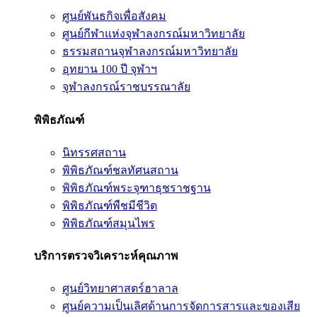
ศูนย์พันธกิจเพื่อสังคม
ศูนย์กีฬาแห่งจุฬาลงกรณ์มหาวิทยาลัย
ธรรมสถานจุฬาลงกรณ์มหาวิทยาลัย
อุทยาน 100 ปี จุฬาฯ
จุฬาลงกรณ์ราชบรรณาลัย
พิพิธภัณฑ์
นิทรรศสถาน
พิพิธภัณฑ์ชลทัศนสถาน
พิพิธภัณฑ์พระจุฑาธุชราชฐาน
พิพิธภัณฑ์พืชมีชีวิต
พิพิธภัณฑ์สมุนไพร
บริการตรวจวิเคราะห์คุณภาพ
ศูนย์วิทยาศาสตร์ฮาลาล
ศูนย์ความเป็นเลิศด้านการจัดการสารและของเสีย