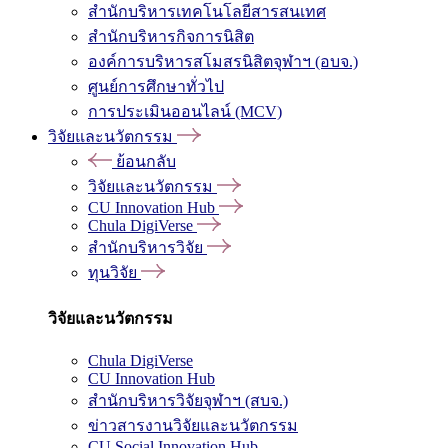
สำนักบริหารเทคโนโลยีสารสนเทศ
สำนักบริหารกิจการนิสิต
องค์การบริหารสโมสรนิสิตจุฬาฯ (อบจ.)
ศูนย์การศึกษาทั่วไป
การประเมินออนไลน์ (MCV)
วิจัยและนวัตกรรม
ย้อนกลับ
วิจัยและนวัตกรรม
CU Innovation Hub
Chula DigiVerse
สำนักบริหารวิจัย
ทุนวิจัย
วิจัยและนวัตกรรม
Chula DigiVerse
CU Innovation Hub
สำนักบริหารวิจัยจุฬาฯ (สบจ.)
ข่าวสารงานวิจัยและนวัตกรรม
CU Social Innovation Hub