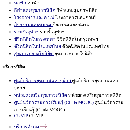
หอพัก
หอพัก
กีฬาและสุขภาพนิสิต
กีฬาและสุขภาพนิสิต
โรงอาหารและคาเฟ่
โรงอาหารและคาเฟ่
กิจกรรมและชมรม
กิจกรรมและชมรม
รอบรั้วจุฬาฯ
รอบรั้วจุฬาฯ
ชีวิตนิสิตในกรุงเทพฯ
ชีวิตนิสิตในกรุงเทพฯ
ชีวิตนิสิตในประเทศไทย
ชีวิตนิสิตในประเทศไทย
สุขภาวะทางใจนิสิต
สุขภาวะทางใจนิสิต
บริการนิสิต
ศูนย์บริการสุขภาพแห่งจุฬาฯ
ศูนย์บริการสุขภาพแห่ง
จุฬาฯ
หน่วยส่งเสริมสุขภาวะนิสิต
หน่วยส่งเสริมสุขภาวะนิสิต
ศูนย์นวัตกรรมการเรียนรู้ (Chula MOOC)
ศูนย์นวัตกรรม
การเรียนรู้ (Chula MOOC)
CUVIP
CUVIP
บริการสังคม