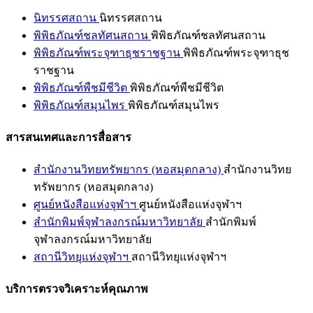
นิทรรศสถาน
นิทรรศสถาน
พิพิธภัณฑ์ชลทัศนสถาน
พิพิธภัณฑ์ชลทัศนสถาน
พิพิธภัณฑ์พระจุฑาธุชราชฐาน
พิพิธภัณฑ์พระจุฑาธุช
ราชฐาน
พิพิธภัณฑ์พืชมีชีวิต
พิพิธภัณฑ์พืชมีชีวิต
พิพิธภัณฑ์สมุนไพร
พิพิธภัณฑ์สมุนไพร
สารสนเทศและการสื่อสาร
สำนักงานวิทยทรัพยากร (หอสมุดกลาง)
สำนักงานวิทย
ทรัพยากร (หอสมุดกลาง)
ศูนย์หนังสือแห่งจุฬาฯ
ศูนย์หนังสือแห่งจุฬาฯ
สำนักพิมพ์จุฬาลงกรณ์มหาวิทยาลัย
สำนักพิมพ์
จุฬาลงกรณ์มหาวิทยาลัย
สถานีวิทยุแห่งจุฬาฯ
สถานีวิทยุแห่งจุฬาฯ
บริการตรวจวิเคราะห์คุณภาพ