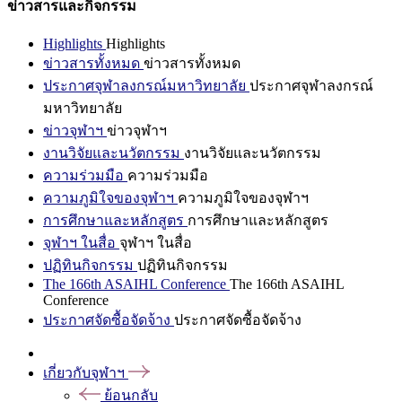
ข่าวสารและกิจกรรม
Highlights
Highlights
ข่าวสารทั้งหมด
ข่าวสารทั้งหมด
ประกาศจุฬาลงกรณ์มหาวิทยาลัย
ประกาศจุฬาลงกรณ์
มหาวิทยาลัย
ข่าวจุฬาฯ
ข่าวจุฬาฯ
งานวิจัยและนวัตกรรม
งานวิจัยและนวัตกรรม
ความร่วมมือ
ความร่วมมือ
ความภูมิใจของจุฬาฯ
ความภูมิใจของจุฬาฯ
การศึกษาและหลักสูตร
การศึกษาและหลักสูตร
จุฬาฯ ในสื่อ
จุฬาฯ ในสื่อ
ปฏิทินกิจกรรม
ปฏิทินกิจกรรม
The 166th ASAIHL Conference
The 166th ASAIHL
Conference
ประกาศจัดซื้อจัดจ้าง
ประกาศจัดซื้อจัดจ้าง
เกี่ยวกับจุฬาฯ
ย้อนกลับ