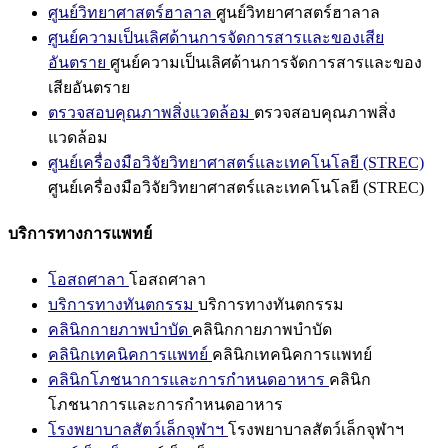
ศูนย์วิทยาศาสตร์ฮาลาล
ศูนย์วิทยาศาสตร์ฮาลาล
ศูนย์ความเป็นเลิศด้านการจัดการสารและของเสีย
อันตราย
ศูนย์ความเป็นเลิศด้านการจัดการสารและของ
เสียอันตราย
ตรวจสอบคุณภาพสิ่งแวดล้อม
ตรวจสอบคุณภาพสิ่ง
แวดล้อม
ศูนย์เครื่องมือวิจัยวิทยาศาสตร์และเทคโนโลยี (STREC)
ศูนย์เครื่องมือวิจัยวิทยาศาสตร์และเทคโนโลยี (STREC)
บริการทางการแพทย์
โอสถศาลา
โอสถศาลา
บริการทางทันตกรรม
บริการทางทันตกรรม
คลินิกกายภาพบำบัด
คลินิกกายภาพบำบัด
คลินิกเทคนิคการแพทย์
คลินิกเทคนิคการแพทย์
คลินิกโภชนาการและการกำหนดอาหาร
คลินิก
โภชนาการและการกำหนดอาหาร
โรงพยาบาลสัตว์เล็กจุฬาฯ
โรงพยาบาลสัตว์เล็กจุฬาฯ