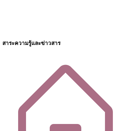
สาระความรู้และข่าวสาร