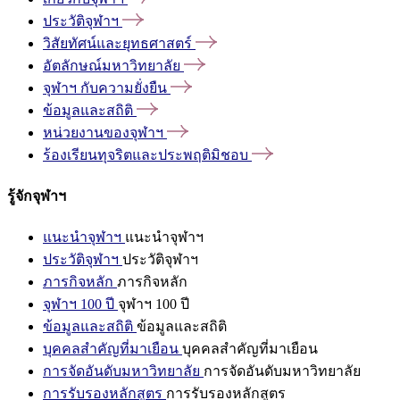
ประวัติจุฬาฯ
วิสัยทัศน์และยุทธศาสตร์
อัตลักษณ์มหาวิทยาลัย
จุฬาฯ
กับความยั่งยืน
ข้อมูลและสถิติ
หน่วยงานของจุฬาฯ
ร้องเรียนทุจริตและประพฤติมิชอบ
รู้จักจุฬาฯ
แนะนำจุฬาฯ
แนะนำจุฬาฯ
ประวัติจุฬาฯ
ประวัติจุฬาฯ
ภารกิจหลัก
ภารกิจหลัก
จุฬาฯ 100 ปี
จุฬาฯ 100 ปี
ข้อมูลและสถิติ
ข้อมูลและสถิติ
บุคคลสำคัญที่มาเยือน
บุคคลสำคัญที่มาเยือน
การจัดอันดับมหาวิทยาลัย
การจัดอันดับมหาวิทยาลัย
การรับรองหลักสูตร
การรับรองหลักสูตร