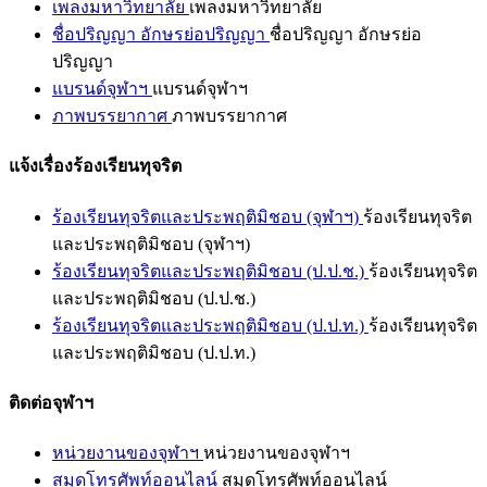
เพลงมหาวิทยาลัย
เพลงมหาวิทยาลัย
ชื่อปริญญา อักษรย่อปริญญา
ชื่อปริญญา อักษรย่อ
ปริญญา
แบรนด์จุฬาฯ
แบรนด์จุฬาฯ
ภาพบรรยากาศ
ภาพบรรยากาศ
แจ้งเรื่องร้องเรียนทุจริต
ร้องเรียนทุจริตและประพฤติมิชอบ (จุฬาฯ)
ร้องเรียนทุจริต
และประพฤติมิชอบ (จุฬาฯ)
ร้องเรียนทุจริตและประพฤติมิชอบ (ป.ป.ช.)
ร้องเรียนทุจริต
และประพฤติมิชอบ (ป.ป.ช.)
ร้องเรียนทุจริตและประพฤติมิชอบ (ป.ป.ท.)
ร้องเรียนทุจริต
และประพฤติมิชอบ (ป.ป.ท.)
ติดต่อจุฬาฯ
หน่วยงานของจุฬาฯ
หน่วยงานของจุฬาฯ
สมุดโทรศัพท์ออนไลน์
สมุดโทรศัพท์ออนไลน์