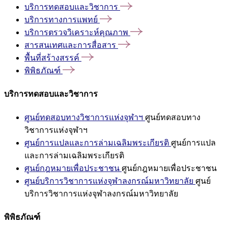
บริการทดสอบและวิชาการ
บริการทางการแพทย์
บริการตรวจวิเคราะห์คุณภาพ
สารสนเทศและการสื่อสาร
พื้นที่สร้างสรรค์
พิพิธภัณฑ์
บริการทดสอบและวิชาการ
ศูนย์ทดสอบทางวิชาการแห่งจุฬาฯ
ศูนย์ทดสอบทาง
วิชาการแห่งจุฬาฯ
ศูนย์การแปลและการล่ามเฉลิมพระเกียรติ
ศูนย์การแปล
และการล่ามเฉลิมพระเกียรติ
ศูนย์กฎหมายเพื่อประชาชน
ศูนย์กฎหมายเพื่อประชาชน
ศูนย์บริการวิชาการแห่งจุฬาลงกรณ์มหาวิทยาลัย
ศูนย์
บริการวิชาการแห่งจุฬาลงกรณ์มหาวิทยาลัย
พิพิธภัณฑ์