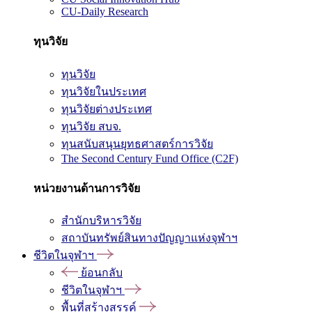
CU-Daily Research
ทุนวิจัย
ทุนวิจัย
ทุนวิจัยในประเทศ
ทุนวิจัยต่างประเทศ
ทุนวิจัย สบจ.
ทุนสนับสนุนยุทธศาสตร์การวิจัย
The Second Century Fund Office (C2F)
หน่วยงานด้านการวิจัย
สำนักบริหารวิจัย
สถาบันทรัพย์สินทางปัญญาแห่งจุฬาฯ
ชีวิตในจุฬาฯ
ย้อนกลับ
ชีวิตในจุฬาฯ
พื้นที่สร้างสรรค์