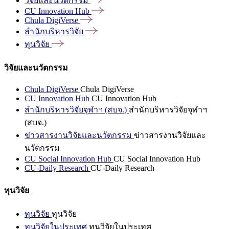
วิจัยและนวัตกรรม
CU Innovation
Hub
Chula
DigiVerse
สำนักบริหารวิจัย
ทุนวิจัย
วิจัยและนวัตกรรม
Chula DigiVerse
Chula DigiVerse
CU Innovation Hub
CU Innovation Hub
สำนักบริหารวิจัยจุฬาฯ (สบจ.)
สำนักบริหารวิจัยจุฬาฯ
(สบจ.)
ข่าวสารงานวิจัยและนวัตกรรม
ข่าวสารงานวิจัยและ
นวัตกรรม
CU Social Innovation Hub
CU Social Innovation Hub
CU-Daily Research
CU-Daily Research
ทุนวิจัย
ทุนวิจัย
ทุนวิจัย
ทุนวิจัยในประเทศ
ทุนวิจัยในประเทศ