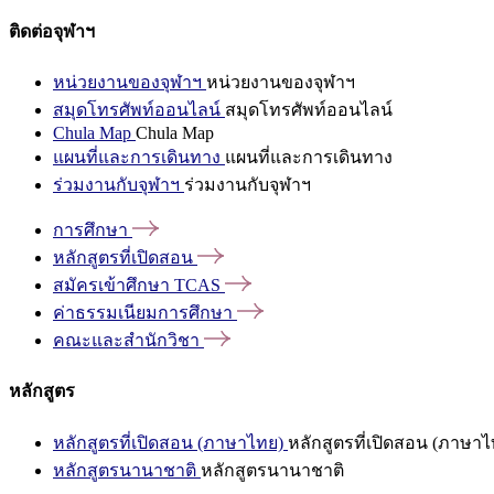
ติดต่อจุฬาฯ
หน่วยงานของจุฬาฯ
หน่วยงานของจุฬาฯ
สมุดโทรศัพท์ออนไลน์
สมุดโทรศัพท์ออนไลน์
Chula Map
Chula Map
แผนที่และการเดินทาง
แผนที่และการเดินทาง
ร่วมงานกับจุฬาฯ
ร่วมงานกับจุฬาฯ
การศึกษา
หลักสูตรที่เปิดสอน
สมัครเข้าศึกษา
TCAS
ค่าธรรมเนียมการศึกษา
คณะและสำนักวิชา
หลักสูตร
หลักสูตรที่เปิดสอน (ภาษาไทย)
หลักสูตรที่เปิดสอน (ภาษาไ
หลักสูตรนานาชาติ
หลักสูตรนานาชาติ