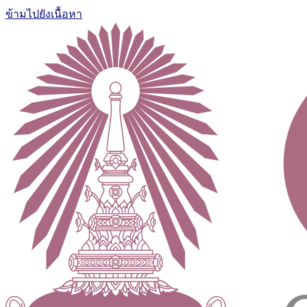
ข้ามไปยังเนื้อหา