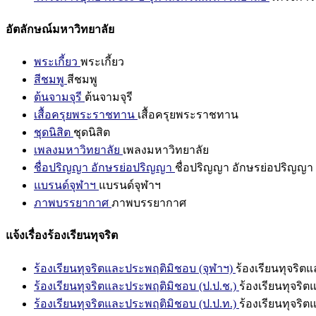
อัตลักษณ์มหาวิทยาลัย
พระเกี้ยว
พระเกี้ยว
สีชมพู
สีชมพู
ต้นจามจุรี
ต้นจามจุรี
เสื้อครุยพระราชทาน
เสื้อครุยพระราชทาน
ชุดนิสิต
ชุดนิสิต
เพลงมหาวิทยาลัย
เพลงมหาวิทยาลัย
ชื่อปริญญา อักษรย่อปริญญา
ชื่อปริญญา อักษรย่อปริญญา
แบรนด์จุฬาฯ
แบรนด์จุฬาฯ
ภาพบรรยากาศ
ภาพบรรยากาศ
แจ้งเรื่องร้องเรียนทุจริต
ร้องเรียนทุจริตและประพฤติมิชอบ (จุฬาฯ)
ร้องเรียนทุจริต
ร้องเรียนทุจริตและประพฤติมิชอบ (ป.ป.ช.)
ร้องเรียนทุจริ
ร้องเรียนทุจริตและประพฤติมิชอบ (ป.ป.ท.)
ร้องเรียนทุจริ