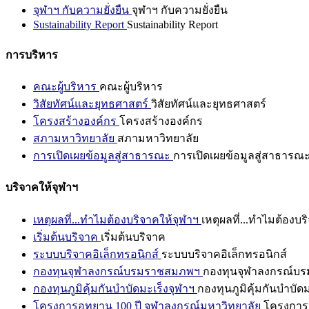
จุฬาฯ กับความยั่งยืน
จุฬาฯ กับความยั่งยืน
Sustainability Report
Sustainability Report
การบริหาร
คณะผู้บริหาร
คณะผู้บริหาร
วิสัยทัศน์และยุทธศาสตร์
วิสัยทัศน์และยุทธศาสตร์
โครงสร้างองค์กร
โครงสร้างองค์กร
สภามหาวิทยาลัย
สภามหาวิทยาลัย
การเปิดเผยข้อมูลสู่สาธารณะ
การเปิดเผยข้อมูลสู่สาธารณ
บริจาคให้จุฬาฯ
เหตุผลที่...ทำไมต้องบริจาคให้จุฬาฯ
เหตุผลที่...ทำไมต้องบร
เริ่มต้นบริจาค
เริ่มต้นบริจาค
ระบบบริจาคอิเล็กทรอนิกส์
ระบบบริจาคอิเล็กทรอนิกส์
กองทุนจุฬาลงกรณ์บรมราชสมภพฯ
กองทุนจุฬาลงกรณ์บ
กองทุนภูมิคุ้มกันบำบัดมะเร็งจุฬาฯ
กองทุนภูมิคุ้มกันบำบัด
โครงการอุทยาน 100 ปี จุฬาลงกรณ์มหาวิทยาลัย
โครงการอ