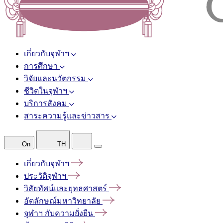
เกี่ยวกับจุฬาฯ
การศึกษา
วิจัยและนวัตกรรม
ชีวิตในจุฬาฯ
บริการสังคม
สาระความรู้และข่าวสาร
On
TH
เกี่ยวกับจุฬาฯ
ประวัติจุฬาฯ
วิสัยทัศน์และยุทธศาสตร์
อัตลักษณ์มหาวิทยาลัย
จุฬาฯ
กับความยั่งยืน