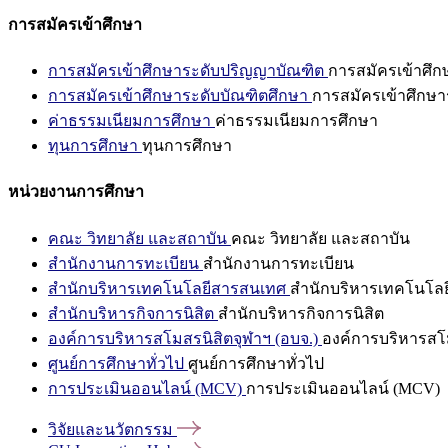
การสมัครเข้าศึกษา
การสมัครเข้าศึกษาระดับปริญญาบัณฑิต
การสมัครเข้าศึ
การสมัครเข้าศึกษาระดับบัณฑิตศึกษา
การสมัครเข้าศึกษา
ค่าธรรมเนียมการศึกษา
ค่าธรรมเนียมการศึกษา
ทุนการศึกษา
ทุนการศึกษา
หน่วยงานการศึกษา
คณะ วิทยาลัย และสถาบัน
คณะ วิทยาลัย และสถาบัน
สำนักงานการทะเบียน
สำนักงานการทะเบียน
สำนักบริหารเทคโนโลยีสารสนเทศ
สำนักบริหารเทคโนโล
สำนักบริหารกิจการนิสิต
สำนักบริหารกิจการนิสิต
องค์การบริหารสโมสรนิสิตจุฬาฯ (อบจ.)
องค์การบริหารสโม
ศูนย์การศึกษาทั่วไป
ศูนย์การศึกษาทั่วไป
การประเมินออนไลน์ (MCV)
การประเมินออนไลน์ (MCV)
วิจัยและนวัตกรรม