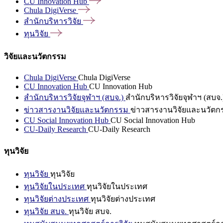
CU Innovation
Hub
Chula
DigiVerse
สำนักบริหารวิจัย
ทุนวิจัย
วิจัยและนวัตกรรม
Chula DigiVerse
Chula DigiVerse
CU Innovation Hub
CU Innovation Hub
สำนักบริหารวิจัยจุฬาฯ (สบจ.)
สำนักบริหารวิจัยจุฬาฯ (สบจ.
ข่าวสารงานวิจัยและนวัตกรรม
ข่าวสารงานวิจัยและนวัตก
CU Social Innovation Hub
CU Social Innovation Hub
CU-Daily Research
CU-Daily Research
ทุนวิจัย
ทุนวิจัย
ทุนวิจัย
ทุนวิจัยในประเทศ
ทุนวิจัยในประเทศ
ทุนวิจัยต่างประเทศ
ทุนวิจัยต่างประเทศ
ทุนวิจัย สบจ.
ทุนวิจัย สบจ.