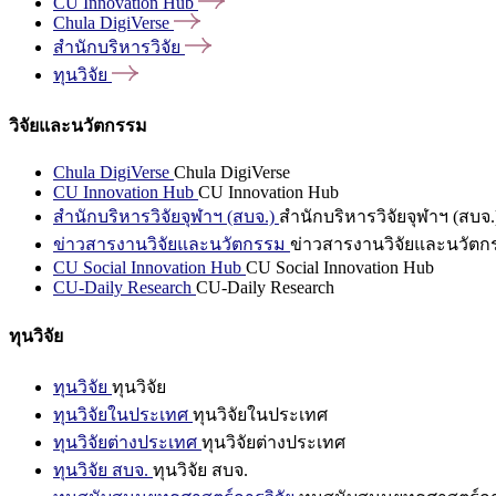
CU Innovation
Hub
Chula
DigiVerse
สำนักบริหารวิจัย
ทุนวิจัย
วิจัยและนวัตกรรม
Chula DigiVerse
Chula DigiVerse
CU Innovation Hub
CU Innovation Hub
สำนักบริหารวิจัยจุฬาฯ (สบจ.)
สำนักบริหารวิจัยจุฬาฯ (สบจ.
ข่าวสารงานวิจัยและนวัตกรรม
ข่าวสารงานวิจัยและนวัตก
CU Social Innovation Hub
CU Social Innovation Hub
CU-Daily Research
CU-Daily Research
ทุนวิจัย
ทุนวิจัย
ทุนวิจัย
ทุนวิจัยในประเทศ
ทุนวิจัยในประเทศ
ทุนวิจัยต่างประเทศ
ทุนวิจัยต่างประเทศ
ทุนวิจัย สบจ.
ทุนวิจัย สบจ.