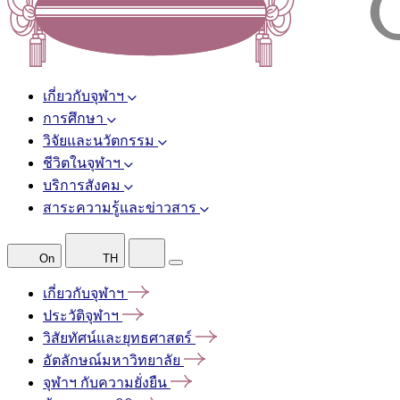
เกี่ยวกับจุฬาฯ
การศึกษา
วิจัยและนวัตกรรม
ชีวิตในจุฬาฯ
บริการสังคม
สาระความรู้และข่าวสาร
On
TH
เกี่ยวกับจุฬาฯ
ประวัติจุฬาฯ
วิสัยทัศน์และยุทธศาสตร์
อัตลักษณ์มหาวิทยาลัย
จุฬาฯ
กับความยั่งยืน