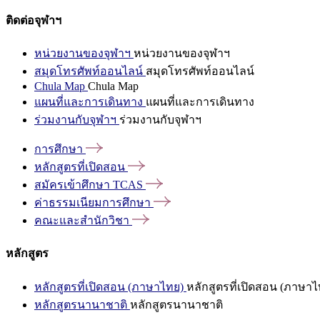
ติดต่อจุฬาฯ
หน่วยงานของจุฬาฯ
หน่วยงานของจุฬาฯ
สมุดโทรศัพท์ออนไลน์
สมุดโทรศัพท์ออนไลน์
Chula Map
Chula Map
แผนที่และการเดินทาง
แผนที่และการเดินทาง
ร่วมงานกับจุฬาฯ
ร่วมงานกับจุฬาฯ
การศึกษา
หลักสูตรที่เปิดสอน
สมัครเข้าศึกษา
TCAS
ค่าธรรมเนียมการศึกษา
คณะและสำนักวิชา
หลักสูตร
หลักสูตรที่เปิดสอน (ภาษาไทย)
หลักสูตรที่เปิดสอน (ภาษาไ
หลักสูตรนานาชาติ
หลักสูตรนานาชาติ