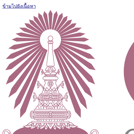
ข้ามไปยังเนื้อหา