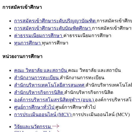
การสมัครเข้าศึกษา
การสมัครเข้าศึกษาระดับปริญญาบัณฑิต
การสมัครเข้าศึ
การสมัครเข้าศึกษาระดับบัณฑิตศึกษา
การสมัครเข้าศึกษา
ค่าธรรมเนียมการศึกษา
ค่าธรรมเนียมการศึกษา
ทุนการศึกษา
ทุนการศึกษา
หน่วยงานการศึกษา
คณะ วิทยาลัย และสถาบัน
คณะ วิทยาลัย และสถาบัน
สำนักงานการทะเบียน
สำนักงานการทะเบียน
สำนักบริหารเทคโนโลยีสารสนเทศ
สำนักบริหารเทคโนโล
สำนักบริหารกิจการนิสิต
สำนักบริหารกิจการนิสิต
องค์การบริหารสโมสรนิสิตจุฬาฯ (อบจ.)
องค์การบริหารสโม
ศูนย์การศึกษาทั่วไป
ศูนย์การศึกษาทั่วไป
การประเมินออนไลน์ (MCV)
การประเมินออนไลน์ (MCV)
วิจัยและนวัตกรรม