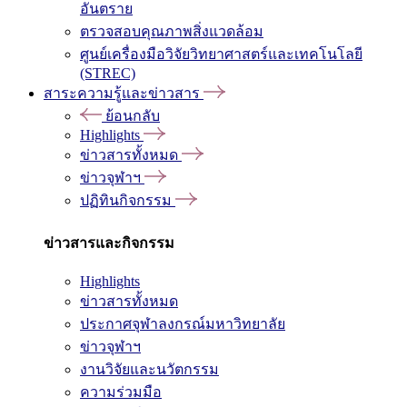
อันตราย
ตรวจสอบคุณภาพสิ่งแวดล้อม
ศูนย์เครื่องมือวิจัยวิทยาศาสตร์และเทคโนโลยี
(STREC)
สาระความรู้และข่าวสาร
ย้อนกลับ
Highlights
ข่าวสารทั้งหมด
ข่าวจุฬาฯ
ปฏิทินกิจกรรม
ข่าวสารและกิจกรรม
Highlights
ข่าวสารทั้งหมด
ประกาศจุฬาลงกรณ์มหาวิทยาลัย
ข่าวจุฬาฯ
งานวิจัยและนวัตกรรม
ความร่วมมือ