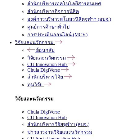
สำนักบริหารเทคโนโลยีสารสนเทศ
สำนักบริหารกิจการนิสิต
องค์การบริหารสโมสรนิสิตจุฬาฯ (อบจ.)
ศูนย์การศึกษาทั่วไป
การประเมินออนไลน์ (MCV)
วิจัยและนวัตกรรม
ย้อนกลับ
วิจัยและนวัตกรรม
CU Innovation Hub
Chula DigiVerse
สำนักบริหารวิจัย
ทุนวิจัย
วิจัยและนวัตกรรม
Chula DigiVerse
CU Innovation Hub
สำนักบริหารวิจัยจุฬาฯ (สบจ.)
ข่าวสารงานวิจัยและนวัตกรรม
CU Social Innovation Hub