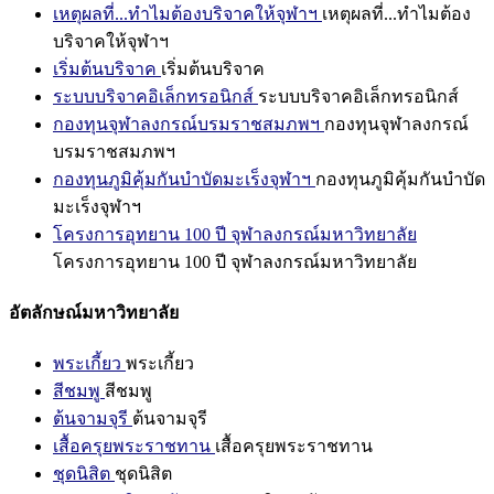
เหตุผลที่...ทำไมต้องบริจาคให้จุฬาฯ
เหตุผลที่...ทำไมต้อง
บริจาคให้จุฬาฯ
เริ่มต้นบริจาค
เริ่มต้นบริจาค
ระบบบริจาคอิเล็กทรอนิกส์
ระบบบริจาคอิเล็กทรอนิกส์
กองทุนจุฬาลงกรณ์บรมราชสมภพฯ
กองทุนจุฬาลงกรณ์
บรมราชสมภพฯ
กองทุนภูมิคุ้มกันบำบัดมะเร็งจุฬาฯ
กองทุนภูมิคุ้มกันบำบัด
มะเร็งจุฬาฯ
โครงการอุทยาน 100 ปี จุฬาลงกรณ์มหาวิทยาลัย
โครงการอุทยาน 100 ปี จุฬาลงกรณ์มหาวิทยาลัย
อัตลักษณ์มหาวิทยาลัย
พระเกี้ยว
พระเกี้ยว
สีชมพู
สีชมพู
ต้นจามจุรี
ต้นจามจุรี
เสื้อครุยพระราชทาน
เสื้อครุยพระราชทาน
ชุดนิสิต
ชุดนิสิต