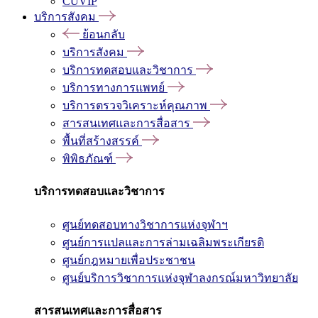
CUVIP
บริการสังคม
ย้อนกลับ
บริการสังคม
บริการทดสอบและวิชาการ
บริการทางการแพทย์
บริการตรวจวิเคราะห์คุณภาพ
สารสนเทศและการสื่อสาร
พื้นที่สร้างสรรค์
พิพิธภัณฑ์
บริการทดสอบและวิชาการ
ศูนย์ทดสอบทางวิชาการแห่งจุฬาฯ
ศูนย์การแปลและการล่ามเฉลิมพระเกียรติ
ศูนย์กฎหมายเพื่อประชาชน
ศูนย์บริการวิชาการแห่งจุฬาลงกรณ์มหาวิทยาลัย
สารสนเทศและการสื่อสาร