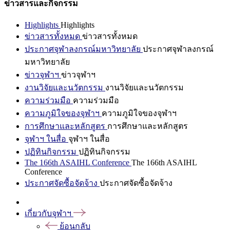
ข่าวสารและกิจกรรม
Highlights
Highlights
ข่าวสารทั้งหมด
ข่าวสารทั้งหมด
ประกาศจุฬาลงกรณ์มหาวิทยาลัย
ประกาศจุฬาลงกรณ์
มหาวิทยาลัย
ข่าวจุฬาฯ
ข่าวจุฬาฯ
งานวิจัยและนวัตกรรม
งานวิจัยและนวัตกรรม
ความร่วมมือ
ความร่วมมือ
ความภูมิใจของจุฬาฯ
ความภูมิใจของจุฬาฯ
การศึกษาและหลักสูตร
การศึกษาและหลักสูตร
จุฬาฯ ในสื่อ
จุฬาฯ ในสื่อ
ปฏิทินกิจกรรม
ปฏิทินกิจกรรม
The 166th ASAIHL Conference
The 166th ASAIHL
Conference
ประกาศจัดซื้อจัดจ้าง
ประกาศจัดซื้อจัดจ้าง
เกี่ยวกับจุฬาฯ
ย้อนกลับ