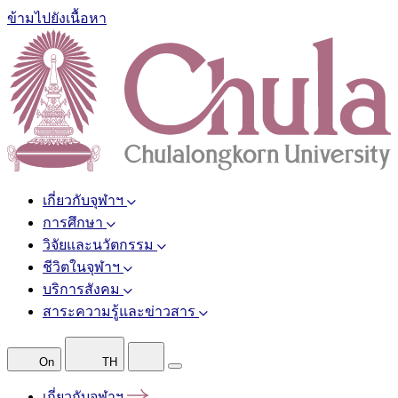
ข้ามไปยังเนื้อหา
เกี่ยวกับจุฬาฯ
การศึกษา
วิจัยและนวัตกรรม
ชีวิตในจุฬาฯ
บริการสังคม
สาระความรู้และข่าวสาร
On
TH
เกี่ยวกับจุฬาฯ