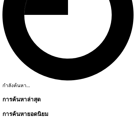
กำลังค้นหา...
การค้นหาล่าสุด
การค้นหายอดนิยม