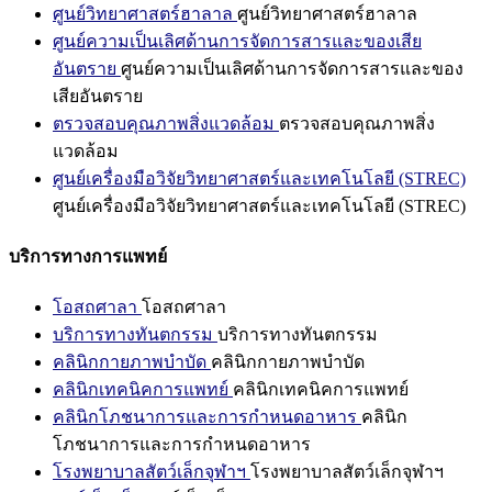
ศูนย์วิทยาศาสตร์ฮาลาล
ศูนย์วิทยาศาสตร์ฮาลาล
ศูนย์ความเป็นเลิศด้านการจัดการสารและของเสีย
อันตราย
ศูนย์ความเป็นเลิศด้านการจัดการสารและของ
เสียอันตราย
ตรวจสอบคุณภาพสิ่งแวดล้อม
ตรวจสอบคุณภาพสิ่ง
แวดล้อม
ศูนย์เครื่องมือวิจัยวิทยาศาสตร์และเทคโนโลยี (STREC)
ศูนย์เครื่องมือวิจัยวิทยาศาสตร์และเทคโนโลยี (STREC)
บริการทางการแพทย์
โอสถศาลา
โอสถศาลา
บริการทางทันตกรรม
บริการทางทันตกรรม
คลินิกกายภาพบำบัด
คลินิกกายภาพบำบัด
คลินิกเทคนิคการแพทย์
คลินิกเทคนิคการแพทย์
คลินิกโภชนาการและการกำหนดอาหาร
คลินิก
โภชนาการและการกำหนดอาหาร
โรงพยาบาลสัตว์เล็กจุฬาฯ
โรงพยาบาลสัตว์เล็กจุฬาฯ