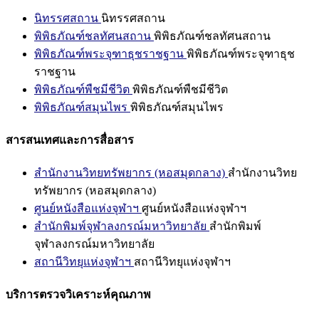
นิทรรศสถาน
นิทรรศสถาน
พิพิธภัณฑ์ชลทัศนสถาน
พิพิธภัณฑ์ชลทัศนสถาน
พิพิธภัณฑ์พระจุฑาธุชราชฐาน
พิพิธภัณฑ์พระจุฑาธุช
ราชฐาน
พิพิธภัณฑ์พืชมีชีวิต
พิพิธภัณฑ์พืชมีชีวิต
พิพิธภัณฑ์สมุนไพร
พิพิธภัณฑ์สมุนไพร
สารสนเทศและการสื่อสาร
สำนักงานวิทยทรัพยากร (หอสมุดกลาง)
สำนักงานวิทย
ทรัพยากร (หอสมุดกลาง)
ศูนย์หนังสือแห่งจุฬาฯ
ศูนย์หนังสือแห่งจุฬาฯ
สำนักพิมพ์จุฬาลงกรณ์มหาวิทยาลัย
สำนักพิมพ์
จุฬาลงกรณ์มหาวิทยาลัย
สถานีวิทยุแห่งจุฬาฯ
สถานีวิทยุแห่งจุฬาฯ
บริการตรวจวิเคราะห์คุณภาพ