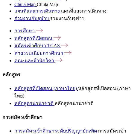
Chula Map
Chula Map
แผนที่และการเดินทาง
แผนที่และการเดินทาง
ร่วมงานกับจุฬาฯ
ร่วมงานกับจุฬาฯ
การศึกษา
หลักสูตรที่เปิดสอน
สมัครเข้าศึกษา
TCAS
ค่าธรรมเนียมการศึกษา
คณะและสำนักวิชา
หลักสูตร
หลักสูตรที่เปิดสอน (ภาษาไทย)
หลักสูตรที่เปิดสอน (ภาษา
ไทย)
หลักสูตรนานาชาติ
หลักสูตรนานาชาติ
การสมัครเข้าศึกษา
การสมัครเข้าศึกษาระดับปริญญาบัณฑิต
การสมัครเข้า