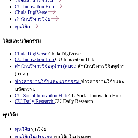
วิจัยและนวัตกรรม
CU Innovation
Hub
Chula
DigiVerse
สำนักบริหารวิจัย
ทุนวิจัย
วิจัยและนวัตกรรม
Chula DigiVerse
Chula DigiVerse
CU Innovation Hub
CU Innovation Hub
สำนักบริหารวิจัยจุฬาฯ (สบจ.)
สำนักบริหารวิจัยจุฬาฯ
(สบจ.)
ข่าวสารงานวิจัยและนวัตกรรม
ข่าวสารงานวิจัยและ
นวัตกรรม
CU Social Innovation Hub
CU Social Innovation Hub
CU-Daily Research
CU-Daily Research
ทุนวิจัย
ทุนวิจัย
ทุนวิจัย
ทุนวิจัยในประเทศ
ทุนวิจัยในประเทศ