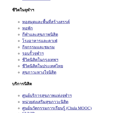
ชีวิตในจุฬาฯ
หอสมุดและพื้นที่สร้างสรรค์
หอพัก
กีฬาและสุขภาพนิสิต
โรงอาหารและคาเฟ่
กิจกรรมและชมรม
รอบรั้วจุฬาฯ
ชีวิตนิสิตในกรุงเทพฯ
ชีวิตนิสิตในประเทศไทย
สุขภาวะทางใจนิสิต
บริการนิสิต
ศูนย์บริการสุขภาพแห่งจุฬาฯ
หน่วยส่งเสริมสุขภาวะนิสิต
ศูนย์นวัตกรรมการเรียนรู้ (Chula MOOC)