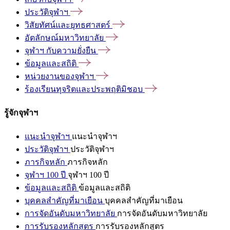
ประวัติจุฬาฯ
วิสัยทัศน์และยุทธศาสตร์
อัตลักษณ์มหาวิทยาลัย
จุฬาฯ
กับความยั่งยืน
ข้อมูลและสถิติ
หน่วยงานของจุฬาฯ
ร้องเรียนทุจริตและประพฤติมิชอบ
รู้จักจุฬาฯ
แนะนำจุฬาฯ
แนะนำจุฬาฯ
ประวัติจุฬาฯ
ประวัติจุฬาฯ
ภารกิจหลัก
ภารกิจหลัก
จุฬาฯ 100 ปี
จุฬาฯ 100 ปี
ข้อมูลและสถิติ
ข้อมูลและสถิติ
บุคคลสำคัญที่มาเยือน
บุคคลสำคัญที่มาเยือน
การจัดอันดับมหาวิทยาลัย
การจัดอันดับมหาวิทยาลัย
การรับรองหลักสูตร
การรับรองหลักสูตร