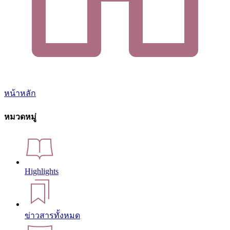
หน้าหลัก
หมวดหมู่
Highlights
ข่าวสารทั้งหมด