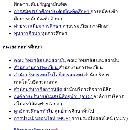
ศึกษาระดับปริญญาบัณฑิต
การสมัครเข้าศึกษาระดับบัณฑิตศึกษา
การสมัครเข้า
ศึกษาระดับบัณฑิตศึกษา
ค่าธรรมเนียมการศึกษา
ค่าธรรมเนียมการศึกษา
ทุนการศึกษา
ทุนการศึกษา
หน่วยงานการศึกษา
คณะ วิทยาลัย และสถาบัน
คณะ วิทยาลัย และสถาบัน
สำนักงานการทะเบียน
สำนักงานการทะเบียน
สำนักบริหารเทคโนโลยีสารสนเทศ
สำนักบริหาร
เทคโนโลยีสารสนเทศ
สำนักบริหารกิจการนิสิต
สำนักบริหารกิจการนิสิต
องค์การบริหารสโมสรนิสิตจุฬาฯ (อบจ.)
องค์การบริหาร
สโมสรนิสิตจุฬาฯ (อบจ.)
ศูนย์การศึกษาทั่วไป
ศูนย์การศึกษาทั่วไป
การประเมินออนไลน์ (MCV)
การประเมินออนไลน์ (MCV)