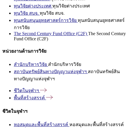
ทุนวิจัยต่างประเทศ
ทุนวิจัยต่างประเทศ
ทุนวิจัย สบจ.
ทุนวิจัย สบจ.
ทุนสนับสนุนยุทธศาสตร์การวิจัย
ทุนสนับสนุนยุทธศาสตร์
การวิจัย
The Second Century Fund Office (C2F)
The Second Century
Fund Office (C2F)
หน่วยงานด้านการวิจัย
สำนักบริหารวิจัย
สำนักบริหารวิจัย
สถาบันทรัพย์สินทางปัญญาแห่งจุฬาฯ
สถาบันทรัพย์สิน
ทางปัญญาแห่งจุฬาฯ
ชีวิตในจุฬาฯ
พื้นที่สร้างสรรค์
ชีวิตในจุฬาฯ
หอสมุดและพื้นที่สร้างสรรค์
หอสมุดและพื้นที่สร้างสรรค์