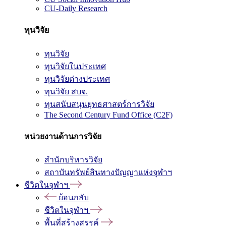
CU-Daily Research
ทุนวิจัย
ทุนวิจัย
ทุนวิจัยในประเทศ
ทุนวิจัยต่างประเทศ
ทุนวิจัย สบจ.
ทุนสนับสนุนยุทธศาสตร์การวิจัย
The Second Century Fund Office (C2F)
หน่วยงานด้านการวิจัย
สำนักบริหารวิจัย
สถาบันทรัพย์สินทางปัญญาแห่งจุฬาฯ
ชีวิตในจุฬาฯ
ย้อนกลับ
ชีวิตในจุฬาฯ
พื้นที่สร้างสรรค์