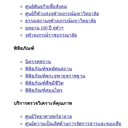
ศูนย์พันธกิจเพื่อสังคม
ศูนย์กีฬาแห่งจุฬาลงกรณ์มหาวิทยาลัย
ธรรมสถานจุฬาลงกรณ์มหาวิทยาลัย
อุทยาน 100 ปี จุฬาฯ
จุฬาลงกรณ์ราชบรรณาลัย
พิพิธภัณฑ์
นิทรรศสถาน
พิพิธภัณฑ์ชลทัศนสถาน
พิพิธภัณฑ์พระจุฑาธุชราชฐาน
พิพิธภัณฑ์พืชมีชีวิต
พิพิธภัณฑ์สมุนไพร
บริการตรวจวิเคราะห์คุณภาพ
ศูนย์วิทยาศาสตร์ฮาลาล
ศูนย์ความเป็นเลิศด้านการจัดการสารและของเสีย