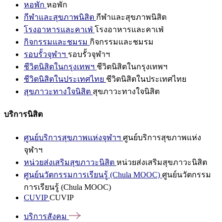
หอพัก
หอพัก
กีฬาและสุขภาพนิสิต
กีฬาและสุขภาพนิสิต
โรงอาหารและคาเฟ่
โรงอาหารและคาเฟ่
กิจกรรมและชมรม
กิจกรรมและชมรม
รอบรั้วจุฬาฯ
รอบรั้วจุฬาฯ
ชีวิตนิสิตในกรุงเทพฯ
ชีวิตนิสิตในกรุงเทพฯ
ชีวิตนิสิตในประเทศไทย
ชีวิตนิสิตในประเทศไทย
สุขภาวะทางใจนิสิต
สุขภาวะทางใจนิสิต
บริการนิสิต
ศูนย์บริการสุขภาพแห่งจุฬาฯ
ศูนย์บริการสุขภาพแห่ง
จุฬาฯ
หน่วยส่งเสริมสุขภาวะนิสิต
หน่วยส่งเสริมสุขภาวะนิสิต
ศูนย์นวัตกรรมการเรียนรู้ (Chula MOOC)
ศูนย์นวัตกรรม
การเรียนรู้ (Chula MOOC)
CUVIP
CUVIP
บริการสังคม