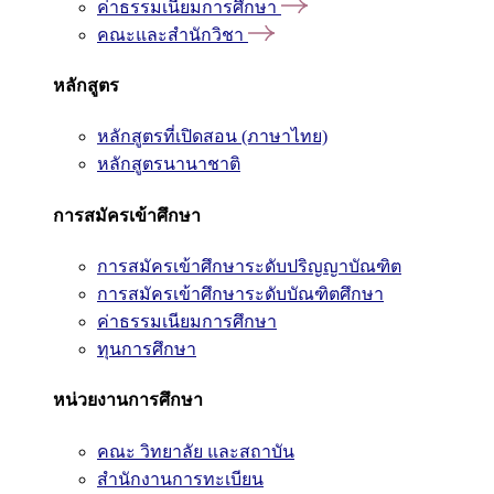
ค่าธรรมเนียมการศึกษา
คณะและสำนักวิชา
หลักสูตร
หลักสูตรที่เปิดสอน (ภาษาไทย)
หลักสูตรนานาชาติ
การสมัครเข้าศึกษา
การสมัครเข้าศึกษาระดับปริญญาบัณฑิต
การสมัครเข้าศึกษาระดับบัณฑิตศึกษา
ค่าธรรมเนียมการศึกษา
ทุนการศึกษา
หน่วยงานการศึกษา
คณะ วิทยาลัย และสถาบัน
สำนักงานการทะเบียน