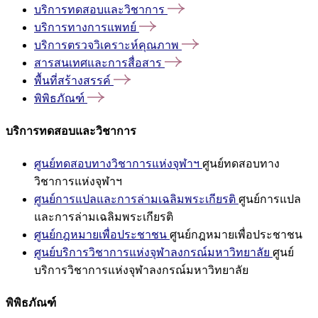
บริการทดสอบและวิชาการ
บริการทางการแพทย์
บริการตรวจวิเคราะห์คุณภาพ
สารสนเทศและการสื่อสาร
พื้นที่สร้างสรรค์
พิพิธภัณฑ์
บริการทดสอบและวิชาการ
ศูนย์ทดสอบทางวิชาการแห่งจุฬาฯ
ศูนย์ทดสอบทาง
วิชาการแห่งจุฬาฯ
ศูนย์การแปลและการล่ามเฉลิมพระเกียรติ
ศูนย์การแปล
และการล่ามเฉลิมพระเกียรติ
ศูนย์กฎหมายเพื่อประชาชน
ศูนย์กฎหมายเพื่อประชาชน
ศูนย์บริการวิชาการแห่งจุฬาลงกรณ์มหาวิทยาลัย
ศูนย์
บริการวิชาการแห่งจุฬาลงกรณ์มหาวิทยาลัย
พิพิธภัณฑ์