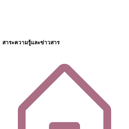
สาระความรู้และข่าวสาร