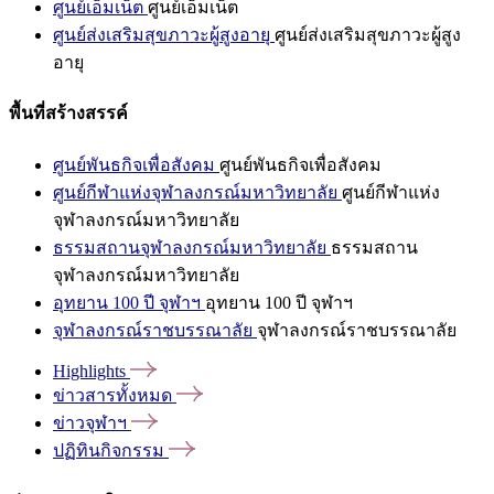
ศูนย์เอ็มเน็ต
ศูนย์เอ็มเน็ต
ศูนย์ส่งเสริมสุขภาวะผู้สูงอายุ
ศูนย์ส่งเสริมสุขภาวะผู้สูง
อายุ
พื้นที่สร้างสรรค์
ศูนย์พันธกิจเพื่อสังคม
ศูนย์พันธกิจเพื่อสังคม
ศูนย์กีฬาแห่งจุฬาลงกรณ์มหาวิทยาลัย
ศูนย์กีฬาแห่ง
จุฬาลงกรณ์มหาวิทยาลัย
ธรรมสถานจุฬาลงกรณ์มหาวิทยาลัย
ธรรมสถาน
จุฬาลงกรณ์มหาวิทยาลัย
อุทยาน 100 ปี จุฬาฯ
อุทยาน 100 ปี จุฬาฯ
จุฬาลงกรณ์ราชบรรณาลัย
จุฬาลงกรณ์ราชบรรณาลัย
Highlights
ข่าวสารทั้งหมด
ข่าวจุฬาฯ
ปฏิทินกิจกรรม