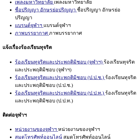
เพลงมหาวิทยาลัย
เพลงมหาวิทยาลัย
ชื่อปริญญา อักษรย่อปริญญา
ชื่อปริญญา อักษรย่อ
ปริญญา
แบรนด์จุฬาฯ
แบรนด์จุฬาฯ
ภาพบรรยากาศ
ภาพบรรยากาศ
แจ้งเรื่องร้องเรียนทุจริต
ร้องเรียนทุจริตและประพฤติมิชอบ (จุฬาฯ)
ร้องเรียนทุจริต
และประพฤติมิชอบ (จุฬาฯ)
ร้องเรียนทุจริตและประพฤติมิชอบ (ป.ป.ช.)
ร้องเรียนทุจริต
และประพฤติมิชอบ (ป.ป.ช.)
ร้องเรียนทุจริตและประพฤติมิชอบ (ป.ป.ท.)
ร้องเรียนทุจริต
และประพฤติมิชอบ (ป.ป.ท.)
ติดต่อจุฬาฯ
หน่วยงานของจุฬาฯ
หน่วยงานของจุฬาฯ
สมุดโทรศัพท์ออนไลน์
สมุดโทรศัพท์ออนไลน์