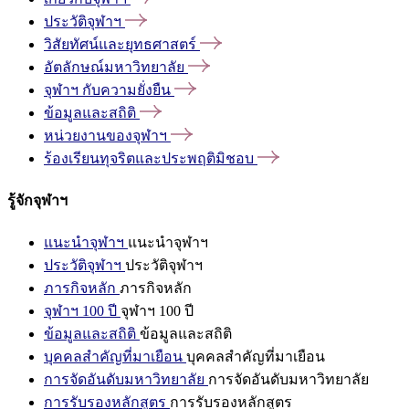
ประวัติจุฬาฯ
วิสัยทัศน์และยุทธศาสตร์
อัตลักษณ์มหาวิทยาลัย
จุฬาฯ
กับความยั่งยืน
ข้อมูลและสถิติ
หน่วยงานของจุฬาฯ
ร้องเรียนทุจริตและประพฤติมิชอบ
รู้จักจุฬาฯ
แนะนำจุฬาฯ
แนะนำจุฬาฯ
ประวัติจุฬาฯ
ประวัติจุฬาฯ
ภารกิจหลัก
ภารกิจหลัก
จุฬาฯ 100 ปี
จุฬาฯ 100 ปี
ข้อมูลและสถิติ
ข้อมูลและสถิติ
บุคคลสำคัญที่มาเยือน
บุคคลสำคัญที่มาเยือน
การจัดอันดับมหาวิทยาลัย
การจัดอันดับมหาวิทยาลัย
การรับรองหลักสูตร
การรับรองหลักสูตร