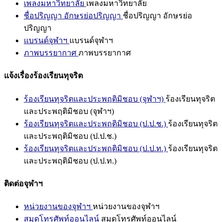
เพลงมหาวิทยาลัย
เพลงมหาวิทยาลัย
ชื่อปริญญา อักษรย่อปริญญา
ชื่อปริญญา อักษรย่อ
ปริญญา
แบรนด์จุฬาฯ
แบรนด์จุฬาฯ
ภาพบรรยากาศ
ภาพบรรยากาศ
แจ้งเรื่องร้องเรียนทุจริต
ร้องเรียนทุจริตและประพฤติมิชอบ (จุฬาฯ)
ร้องเรียนทุจริต
และประพฤติมิชอบ (จุฬาฯ)
ร้องเรียนทุจริตและประพฤติมิชอบ (ป.ป.ช.)
ร้องเรียนทุจริต
และประพฤติมิชอบ (ป.ป.ช.)
ร้องเรียนทุจริตและประพฤติมิชอบ (ป.ป.ท.)
ร้องเรียนทุจริต
และประพฤติมิชอบ (ป.ป.ท.)
ติดต่อจุฬาฯ
หน่วยงานของจุฬาฯ
หน่วยงานของจุฬาฯ
สมุดโทรศัพท์ออนไลน์
สมุดโทรศัพท์ออนไลน์