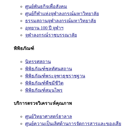
ศูนย์พันธกิจเพื่อสังคม
ศูนย์กีฬาแห่งจุฬาลงกรณ์มหาวิทยาลัย
ธรรมสถานจุฬาลงกรณ์มหาวิทยาลัย
อุทยาน 100 ปี จุฬาฯ
จุฬาลงกรณ์ราชบรรณาลัย
พิพิธภัณฑ์
นิทรรศสถาน
พิพิธภัณฑ์ชลทัศนสถาน
พิพิธภัณฑ์พระจุฑาธุชราชฐาน
พิพิธภัณฑ์พืชมีชีวิต
พิพิธภัณฑ์สมุนไพร
บริการตรวจวิเคราะห์คุณภาพ
ศูนย์วิทยาศาสตร์ฮาลาล
ศูนย์ความเป็นเลิศด้านการจัดการสารและของเสีย