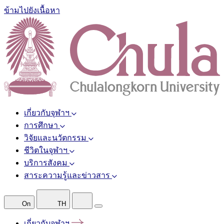
ข้ามไปยังเนื้อหา
เกี่ยวกับจุฬาฯ
การศึกษา
วิจัยและนวัตกรรม
ชีวิตในจุฬาฯ
บริการสังคม
สาระความรู้และข่าวสาร
On
TH
เกี่ยวกับจุฬาฯ