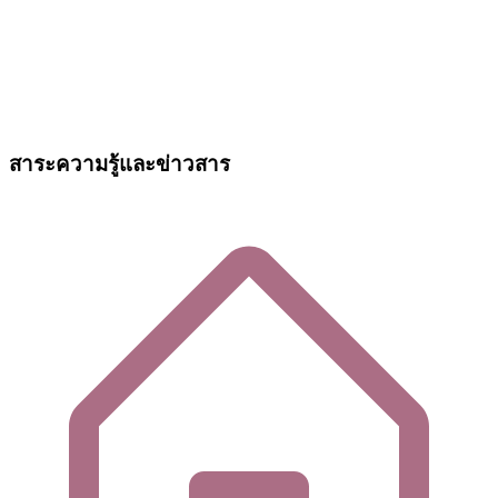
สาระความรู้และข่าวสาร