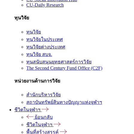
CU-Daily Research
ทุนวิจัย
ทุนวิจัย
ทุนวิจัยในประเทศ
ทุนวิจัยต่างประเทศ
ทุนวิจัย สบจ.
ทุนสนับสนุนยุทธศาสตร์การวิจัย
The Second Century Fund Office (C2F)
หน่วยงานด้านการวิจัย
สำนักบริหารวิจัย
สถาบันทรัพย์สินทางปัญญาแห่งจุฬาฯ
ชีวิตในจุฬาฯ
ย้อนกลับ
ชีวิตในจุฬาฯ
พื้นที่สร้างสรรค์