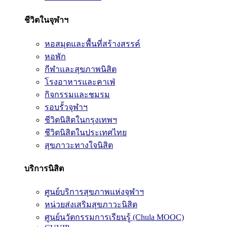
ชีวิตในจุฬาฯ
หอสมุดและพื้นที่สร้างสรรค์
หอพัก
กีฬาและสุขภาพนิสิต
โรงอาหารและคาเฟ่
กิจกรรมและชมรม
รอบรั้วจุฬาฯ
ชีวิตนิสิตในกรุงเทพฯ
ชีวิตนิสิตในประเทศไทย
สุขภาวะทางใจนิสิต
บริการนิสิต
ศูนย์บริการสุขภาพแห่งจุฬาฯ
หน่วยส่งเสริมสุขภาวะนิสิต
ศูนย์นวัตกรรมการเรียนรู้ (Chula MOOC)