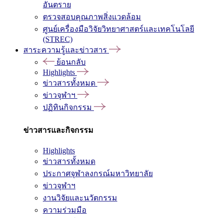
อันตราย
ตรวจสอบคุณภาพสิ่งแวดล้อม
ศูนย์เครื่องมือวิจัยวิทยาศาสตร์และเทคโนโลยี
(STREC)
สาระความรู้และข่าวสาร
ย้อนกลับ
Highlights
ข่าวสารทั้งหมด
ข่าวจุฬาฯ
ปฏิทินกิจกรรม
ข่าวสารและกิจกรรม
Highlights
ข่าวสารทั้งหมด
ประกาศจุฬาลงกรณ์มหาวิทยาลัย
ข่าวจุฬาฯ
งานวิจัยและนวัตกรรม
ความร่วมมือ