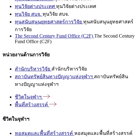
ทุนวิจัยต่างประเทศ
ทุนวิจัยต่างประเทศ
ทุนวิจัย สบจ.
ทุนวิจัย สบจ.
ทุนสนับสนุนยุทธศาสตร์การวิจัย
ทุนสนับสนุนยุทธศาสตร์
การวิจัย
The Second Century Fund Office (C2F)
The Second Century
Fund Office (C2F)
หน่วยงานด้านการวิจัย
สำนักบริหารวิจัย
สำนักบริหารวิจัย
สถาบันทรัพย์สินทางปัญญาแห่งจุฬาฯ
สถาบันทรัพย์สิน
ทางปัญญาแห่งจุฬาฯ
ชีวิตในจุฬาฯ
พื้นที่สร้างสรรค์
ชีวิตในจุฬาฯ
หอสมุดและพื้นที่สร้างสรรค์
หอสมุดและพื้นที่สร้างสรรค์