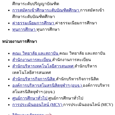
ศึกษาระดับปริญญาบัณฑิต
การสมัครเข้าศึกษาระดับบัณฑิตศึกษา
การสมัครเข้า
ศึกษาระดับบัณฑิตศึกษา
ค่าธรรมเนียมการศึกษา
ค่าธรรมเนียมการศึกษา
ทุนการศึกษา
ทุนการศึกษา
หน่วยงานการศึกษา
คณะ วิทยาลัย และสถาบัน
คณะ วิทยาลัย และสถาบัน
สำนักงานการทะเบียน
สำนักงานการทะเบียน
สำนักบริหารเทคโนโลยีสารสนเทศ
สำนักบริหาร
เทคโนโลยีสารสนเทศ
สำนักบริหารกิจการนิสิต
สำนักบริหารกิจการนิสิต
องค์การบริหารสโมสรนิสิตจุฬาฯ (อบจ.)
องค์การบริหาร
สโมสรนิสิตจุฬาฯ (อบจ.)
ศูนย์การศึกษาทั่วไป
ศูนย์การศึกษาทั่วไป
การประเมินออนไลน์ (MCV)
การประเมินออนไลน์ (MCV)