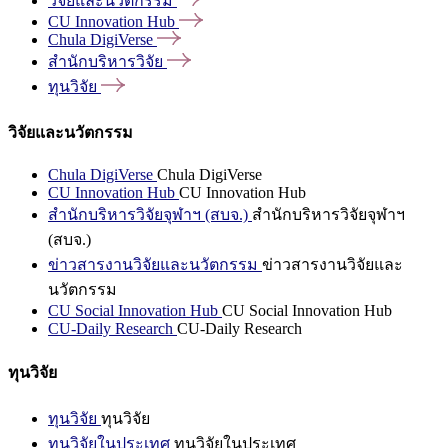
วิจัยและนวัตกรรม
CU Innovation
Hub
Chula
DigiVerse
สำนักบริหารวิจัย
ทุนวิจัย
วิจัยและนวัตกรรม
Chula DigiVerse
Chula DigiVerse
CU Innovation Hub
CU Innovation Hub
สำนักบริหารวิจัยจุฬาฯ (สบจ.)
สำนักบริหารวิจัยจุฬาฯ
(สบจ.)
ข่าวสารงานวิจัยและนวัตกรรม
ข่าวสารงานวิจัยและ
นวัตกรรม
CU Social Innovation Hub
CU Social Innovation Hub
CU-Daily Research
CU-Daily Research
ทุนวิจัย
ทุนวิจัย
ทุนวิจัย
ทุนวิจัยในประเทศ
ทุนวิจัยในประเทศ