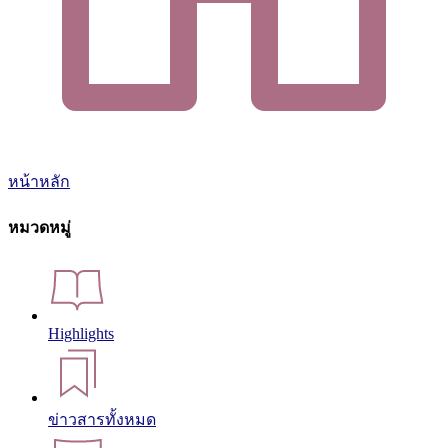
หน้าหลัก
หมวดหมู่
Highlights
ข่าวสารทั้งหมด