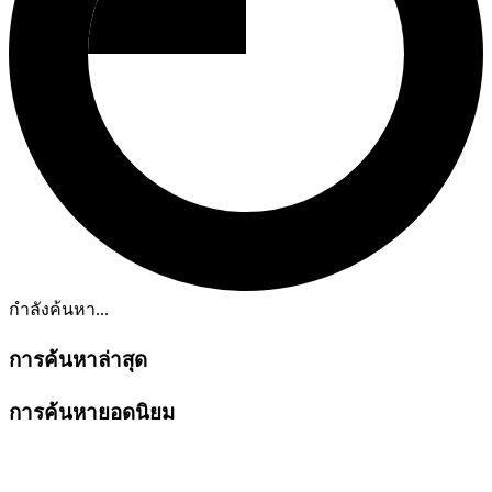
กำลังค้นหา...
การค้นหาล่าสุด
การค้นหายอดนิยม