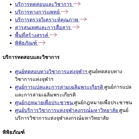
บริการทดสอบและวิชาการ
บริการทางการแพทย์
บริการตรวจวิเคราะห์คุณภาพ
สารสนเทศและการสื่อสาร
พื้นที่สร้างสรรค์
พิพิธภัณฑ์
บริการทดสอบและวิชาการ
ศูนย์ทดสอบทางวิชาการแห่งจุฬาฯ
ศูนย์ทดสอบทาง
วิชาการแห่งจุฬาฯ
ศูนย์การแปลและการล่ามเฉลิมพระเกียรติ
ศูนย์การแปล
และการล่ามเฉลิมพระเกียรติ
ศูนย์กฎหมายเพื่อประชาชน
ศูนย์กฎหมายเพื่อประชาชน
ศูนย์บริการวิชาการแห่งจุฬาลงกรณ์มหาวิทยาลัย
ศูนย์
บริการวิชาการแห่งจุฬาลงกรณ์มหาวิทยาลัย
พิพิธภัณฑ์