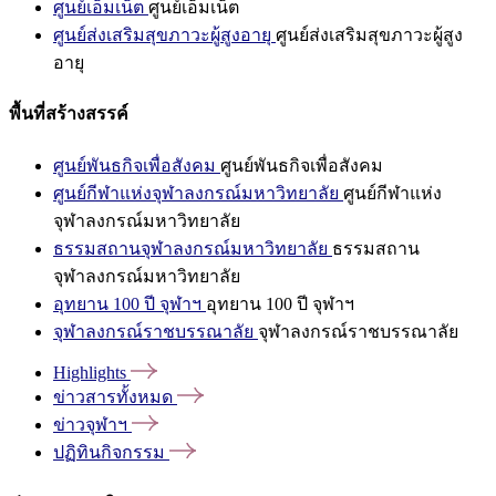
ศูนย์เอ็มเน็ต
ศูนย์เอ็มเน็ต
ศูนย์ส่งเสริมสุขภาวะผู้สูงอายุ
ศูนย์ส่งเสริมสุขภาวะผู้สูง
อายุ
พื้นที่สร้างสรรค์
ศูนย์พันธกิจเพื่อสังคม
ศูนย์พันธกิจเพื่อสังคม
ศูนย์กีฬาแห่งจุฬาลงกรณ์มหาวิทยาลัย
ศูนย์กีฬาแห่ง
จุฬาลงกรณ์มหาวิทยาลัย
ธรรมสถานจุฬาลงกรณ์มหาวิทยาลัย
ธรรมสถาน
จุฬาลงกรณ์มหาวิทยาลัย
อุทยาน 100 ปี จุฬาฯ
อุทยาน 100 ปี จุฬาฯ
จุฬาลงกรณ์ราชบรรณาลัย
จุฬาลงกรณ์ราชบรรณาลัย
Highlights
ข่าวสารทั้งหมด
ข่าวจุฬาฯ
ปฏิทินกิจกรรม