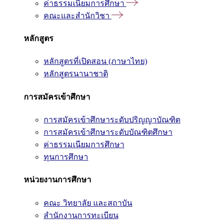
ค่าธรรมเนียมการศึกษา
คณะและสำนักวิชา
หลักสูตร
หลักสูตรที่เปิดสอน (ภาษาไทย)
หลักสูตรนานาชาติ
การสมัครเข้าศึกษา
การสมัครเข้าศึกษาระดับปริญญาบัณฑิต
การสมัครเข้าศึกษาระดับบัณฑิตศึกษา
ค่าธรรมเนียมการศึกษา
ทุนการศึกษา
หน่วยงานการศึกษา
คณะ วิทยาลัย และสถาบัน
สำนักงานการทะเบียน