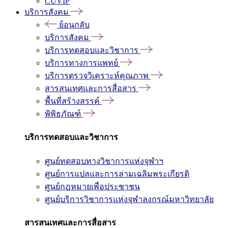
CUVIP
บริการสังคม
ย้อนกลับ
บริการสังคม
บริการทดสอบและวิชาการ
บริการทางการแพทย์
บริการตรวจวิเคราะห์คุณภาพ
สารสนเทศและการสื่อสาร
พื้นที่สร้างสรรค์
พิพิธภัณฑ์
บริการทดสอบและวิชาการ
ศูนย์ทดสอบทางวิชาการแห่งจุฬาฯ
ศูนย์การแปลและการล่ามเฉลิมพระเกียรติ
ศูนย์กฎหมายเพื่อประชาชน
ศูนย์บริการวิชาการแห่งจุฬาลงกรณ์มหาวิทยาลัย
สารสนเทศและการสื่อสาร