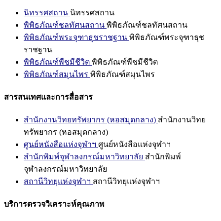
นิทรรศสถาน
นิทรรศสถาน
พิพิธภัณฑ์ชลทัศนสถาน
พิพิธภัณฑ์ชลทัศนสถาน
พิพิธภัณฑ์พระจุฑาธุชราชฐาน
พิพิธภัณฑ์พระจุฑาธุช
ราชฐาน
พิพิธภัณฑ์พืชมีชีวิต
พิพิธภัณฑ์พืชมีชีวิต
พิพิธภัณฑ์สมุนไพร
พิพิธภัณฑ์สมุนไพร
สารสนเทศและการสื่อสาร
สำนักงานวิทยทรัพยากร (หอสมุดกลาง)
สำนักงานวิทย
ทรัพยากร (หอสมุดกลาง)
ศูนย์หนังสือแห่งจุฬาฯ
ศูนย์หนังสือแห่งจุฬาฯ
สำนักพิมพ์จุฬาลงกรณ์มหาวิทยาลัย
สำนักพิมพ์
จุฬาลงกรณ์มหาวิทยาลัย
สถานีวิทยุแห่งจุฬาฯ
สถานีวิทยุแห่งจุฬาฯ
บริการตรวจวิเคราะห์คุณภาพ