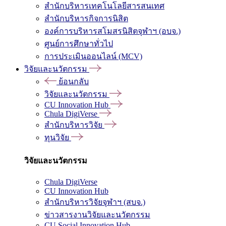
สำนักบริหารเทคโนโลยีสารสนเทศ
สำนักบริหารกิจการนิสิต
องค์การบริหารสโมสรนิสิตจุฬาฯ (อบจ.)
ศูนย์การศึกษาทั่วไป
การประเมินออนไลน์ (MCV)
วิจัยและนวัตกรรม
ย้อนกลับ
วิจัยและนวัตกรรม
CU Innovation Hub
Chula DigiVerse
สำนักบริหารวิจัย
ทุนวิจัย
วิจัยและนวัตกรรม
Chula DigiVerse
CU Innovation Hub
สำนักบริหารวิจัยจุฬาฯ (สบจ.)
ข่าวสารงานวิจัยและนวัตกรรม
CU Social Innovation Hub