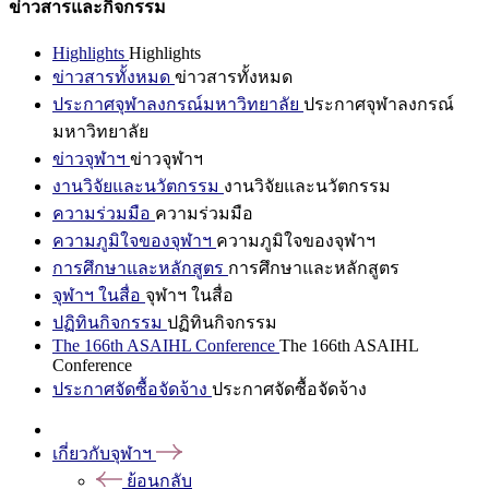
ข่าวสารและกิจกรรม
Highlights
Highlights
ข่าวสารทั้งหมด
ข่าวสารทั้งหมด
ประกาศจุฬาลงกรณ์มหาวิทยาลัย
ประกาศจุฬาลงกรณ์
มหาวิทยาลัย
ข่าวจุฬาฯ
ข่าวจุฬาฯ
งานวิจัยและนวัตกรรม
งานวิจัยและนวัตกรรม
ความร่วมมือ
ความร่วมมือ
ความภูมิใจของจุฬาฯ
ความภูมิใจของจุฬาฯ
การศึกษาและหลักสูตร
การศึกษาและหลักสูตร
จุฬาฯ ในสื่อ
จุฬาฯ ในสื่อ
ปฏิทินกิจกรรม
ปฏิทินกิจกรรม
The 166th ASAIHL Conference
The 166th ASAIHL
Conference
ประกาศจัดซื้อจัดจ้าง
ประกาศจัดซื้อจัดจ้าง
เกี่ยวกับจุฬาฯ
ย้อนกลับ