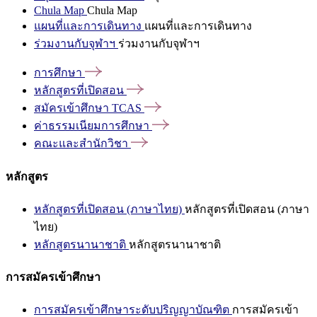
Chula Map
Chula Map
แผนที่และการเดินทาง
แผนที่และการเดินทาง
ร่วมงานกับจุฬาฯ
ร่วมงานกับจุฬาฯ
การศึกษา
หลักสูตรที่เปิดสอน
สมัครเข้าศึกษา
TCAS
ค่าธรรมเนียมการศึกษา
คณะและสำนักวิชา
หลักสูตร
หลักสูตรที่เปิดสอน (ภาษาไทย)
หลักสูตรที่เปิดสอน (ภาษา
ไทย)
หลักสูตรนานาชาติ
หลักสูตรนานาชาติ
การสมัครเข้าศึกษา
การสมัครเข้าศึกษาระดับปริญญาบัณฑิต
การสมัครเข้า