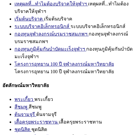
เหตุผลที่...ทำไมต้องบริจาคให้จุฬาฯ
เหตุผลที่...ทำไมต้อง
บริจาคให้จุฬาฯ
เริ่มต้นบริจาค
เริ่มต้นบริจาค
ระบบบริจาคอิเล็กทรอนิกส์
ระบบบริจาคอิเล็กทรอนิกส์
กองทุนจุฬาลงกรณ์บรมราชสมภพฯ
กองทุนจุฬาลงกรณ์
บรมราชสมภพฯ
กองทุนภูมิคุ้มกันบำบัดมะเร็งจุฬาฯ
กองทุนภูมิคุ้มกันบำบัด
มะเร็งจุฬาฯ
โครงการอุทยาน 100 ปี จุฬาลงกรณ์มหาวิทยาลัย
โครงการอุทยาน 100 ปี จุฬาลงกรณ์มหาวิทยาลัย
อัตลักษณ์มหาวิทยาลัย
พระเกี้ยว
พระเกี้ยว
สีชมพู
สีชมพู
ต้นจามจุรี
ต้นจามจุรี
เสื้อครุยพระราชทาน
เสื้อครุยพระราชทาน
ชุดนิสิต
ชุดนิสิต