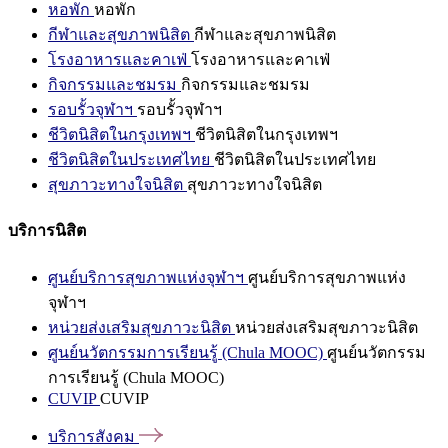
หอพัก
หอพัก
กีฬาและสุขภาพนิสิต
กีฬาและสุขภาพนิสิต
โรงอาหารและคาเฟ่
โรงอาหารและคาเฟ่
กิจกรรมและชมรม
กิจกรรมและชมรม
รอบรั้วจุฬาฯ
รอบรั้วจุฬาฯ
ชีวิตนิสิตในกรุงเทพฯ
ชีวิตนิสิตในกรุงเทพฯ
ชีวิตนิสิตในประเทศไทย
ชีวิตนิสิตในประเทศไทย
สุขภาวะทางใจนิสิต
สุขภาวะทางใจนิสิต
บริการนิสิต
ศูนย์บริการสุขภาพแห่งจุฬาฯ
ศูนย์บริการสุขภาพแห่ง
จุฬาฯ
หน่วยส่งเสริมสุขภาวะนิสิต
หน่วยส่งเสริมสุขภาวะนิสิต
ศูนย์นวัตกรรมการเรียนรู้ (Chula MOOC)
ศูนย์นวัตกรรม
การเรียนรู้ (Chula MOOC)
CUVIP
CUVIP
บริการสังคม