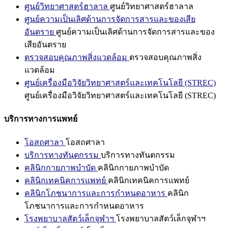
ศูนย์วิทยาศาสตร์ฮาลาล
ศูนย์วิทยาศาสตร์ฮาลาล
ศูนย์ความเป็นเลิศด้านการจัดการสารและของเสีย
อันตราย
ศูนย์ความเป็นเลิศด้านการจัดการสารและของ
เสียอันตราย
ตรวจสอบคุณภาพสิ่งแวดล้อม
ตรวจสอบคุณภาพสิ่ง
แวดล้อม
ศูนย์เครื่องมือวิจัยวิทยาศาสตร์และเทคโนโลยี (STREC)
ศูนย์เครื่องมือวิจัยวิทยาศาสตร์และเทคโนโลยี (STREC)
บริการทางการแพทย์
โอสถศาลา
โอสถศาลา
บริการทางทันตกรรม
บริการทางทันตกรรม
คลินิกกายภาพบำบัด
คลินิกกายภาพบำบัด
คลินิกเทคนิคการแพทย์
คลินิกเทคนิคการแพทย์
คลินิกโภชนาการและการกำหนดอาหาร
คลินิก
โภชนาการและการกำหนดอาหาร
โรงพยาบาลสัตว์เล็กจุฬาฯ
โรงพยาบาลสัตว์เล็กจุฬาฯ