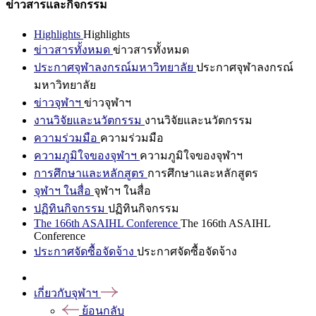
ข่าวสารและกิจกรรม
Highlights
Highlights
ข่าวสารทั้งหมด
ข่าวสารทั้งหมด
ประกาศจุฬาลงกรณ์มหาวิทยาลัย
ประกาศจุฬาลงกรณ์
มหาวิทยาลัย
ข่าวจุฬาฯ
ข่าวจุฬาฯ
งานวิจัยและนวัตกรรม
งานวิจัยและนวัตกรรม
ความร่วมมือ
ความร่วมมือ
ความภูมิใจของจุฬาฯ
ความภูมิใจของจุฬาฯ
การศึกษาและหลักสูตร
การศึกษาและหลักสูตร
จุฬาฯ ในสื่อ
จุฬาฯ ในสื่อ
ปฏิทินกิจกรรม
ปฏิทินกิจกรรม
The 166th ASAIHL Conference
The 166th ASAIHL
Conference
ประกาศจัดซื้อจัดจ้าง
ประกาศจัดซื้อจัดจ้าง
เกี่ยวกับจุฬาฯ
ย้อนกลับ