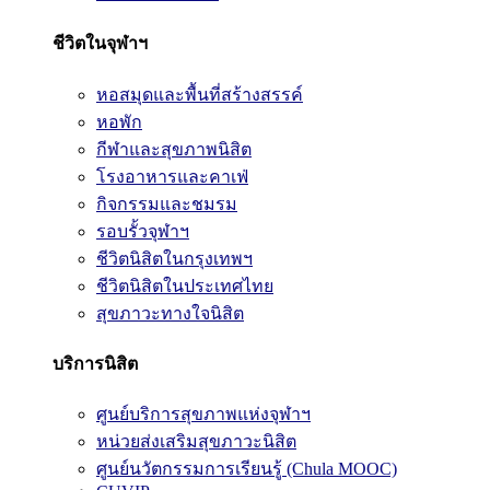
ชีวิตในจุฬาฯ
หอสมุดและพื้นที่สร้างสรรค์
หอพัก
กีฬาและสุขภาพนิสิต
โรงอาหารและคาเฟ่
กิจกรรมและชมรม
รอบรั้วจุฬาฯ
ชีวิตนิสิตในกรุงเทพฯ
ชีวิตนิสิตในประเทศไทย
สุขภาวะทางใจนิสิต
บริการนิสิต
ศูนย์บริการสุขภาพแห่งจุฬาฯ
หน่วยส่งเสริมสุขภาวะนิสิต
ศูนย์นวัตกรรมการเรียนรู้ (Chula MOOC)