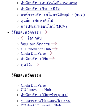
สำนักบริหารเทคโนโลยีสารสนเทศ
สำนักบริหารกิจการนิสิต
องค์การบริหารสโมสรนิสิตจุฬาฯ (อบจ.)
ศูนย์การศึกษาทั่วไป
การประเมินออนไลน์ (MCV)
วิจัยและนวัตกรรม
ย้อนกลับ
วิจัยและนวัตกรรม
CU Innovation Hub
Chula DigiVerse
สำนักบริหารวิจัย
ทุนวิจัย
วิจัยและนวัตกรรม
Chula DigiVerse
CU Innovation Hub
สำนักบริหารวิจัยจุฬาฯ (สบจ.)
ข่าวสารงานวิจัยและนวัตกรรม
CU Social Innovation Hub