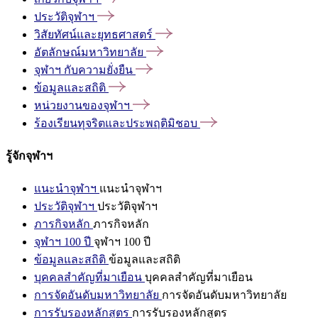
ประวัติจุฬาฯ
วิสัยทัศน์และยุทธศาสตร์
อัตลักษณ์มหาวิทยาลัย
จุฬาฯ
กับความยั่งยืน
ข้อมูลและสถิติ
หน่วยงานของจุฬาฯ
ร้องเรียนทุจริตและประพฤติมิชอบ
รู้จักจุฬาฯ
แนะนำจุฬาฯ
แนะนำจุฬาฯ
ประวัติจุฬาฯ
ประวัติจุฬาฯ
ภารกิจหลัก
ภารกิจหลัก
จุฬาฯ 100 ปี
จุฬาฯ 100 ปี
ข้อมูลและสถิติ
ข้อมูลและสถิติ
บุคคลสำคัญที่มาเยือน
บุคคลสำคัญที่มาเยือน
การจัดอันดับมหาวิทยาลัย
การจัดอันดับมหาวิทยาลัย
การรับรองหลักสูตร
การรับรองหลักสูตร