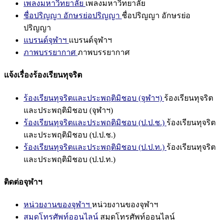
เพลงมหาวิทยาลัย
เพลงมหาวิทยาลัย
ชื่อปริญญา อักษรย่อปริญญา
ชื่อปริญญา อักษรย่อ
ปริญญา
แบรนด์จุฬาฯ
แบรนด์จุฬาฯ
ภาพบรรยากาศ
ภาพบรรยากาศ
แจ้งเรื่องร้องเรียนทุจริต
ร้องเรียนทุจริตและประพฤติมิชอบ (จุฬาฯ)
ร้องเรียนทุจริต
และประพฤติมิชอบ (จุฬาฯ)
ร้องเรียนทุจริตและประพฤติมิชอบ (ป.ป.ช.)
ร้องเรียนทุจริต
และประพฤติมิชอบ (ป.ป.ช.)
ร้องเรียนทุจริตและประพฤติมิชอบ (ป.ป.ท.)
ร้องเรียนทุจริต
และประพฤติมิชอบ (ป.ป.ท.)
ติดต่อจุฬาฯ
หน่วยงานของจุฬาฯ
หน่วยงานของจุฬาฯ
สมุดโทรศัพท์ออนไลน์
สมุดโทรศัพท์ออนไลน์