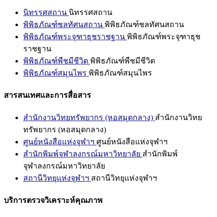
นิทรรศสถาน
นิทรรศสถาน
พิพิธภัณฑ์ชลทัศนสถาน
พิพิธภัณฑ์ชลทัศนสถาน
พิพิธภัณฑ์พระจุฑาธุชราชฐาน
พิพิธภัณฑ์พระจุฑาธุช
ราชฐาน
พิพิธภัณฑ์พืชมีชีวิต
พิพิธภัณฑ์พืชมีชีวิต
พิพิธภัณฑ์สมุนไพร
พิพิธภัณฑ์สมุนไพร
สารสนเทศและการสื่อสาร
สำนักงานวิทยทรัพยากร (หอสมุดกลาง)
สำนักงานวิทย
ทรัพยากร (หอสมุดกลาง)
ศูนย์หนังสือแห่งจุฬาฯ
ศูนย์หนังสือแห่งจุฬาฯ
สำนักพิมพ์จุฬาลงกรณ์มหาวิทยาลัย
สำนักพิมพ์
จุฬาลงกรณ์มหาวิทยาลัย
สถานีวิทยุแห่งจุฬาฯ
สถานีวิทยุแห่งจุฬาฯ
บริการตรวจวิเคราะห์คุณภาพ