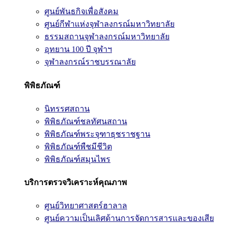
ศูนย์พันธกิจเพื่อสังคม
ศูนย์กีฬาแห่งจุฬาลงกรณ์มหาวิทยาลัย
ธรรมสถานจุฬาลงกรณ์มหาวิทยาลัย
อุทยาน 100 ปี จุฬาฯ
จุฬาลงกรณ์ราชบรรณาลัย
พิพิธภัณฑ์
นิทรรศสถาน
พิพิธภัณฑ์ชลทัศนสถาน
พิพิธภัณฑ์พระจุฑาธุชราชฐาน
พิพิธภัณฑ์พืชมีชีวิต
พิพิธภัณฑ์สมุนไพร
บริการตรวจวิเคราะห์คุณภาพ
ศูนย์วิทยาศาสตร์ฮาลาล
ศูนย์ความเป็นเลิศด้านการจัดการสารและของเสีย