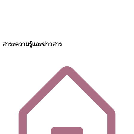
สาระความรู้และข่าวสาร