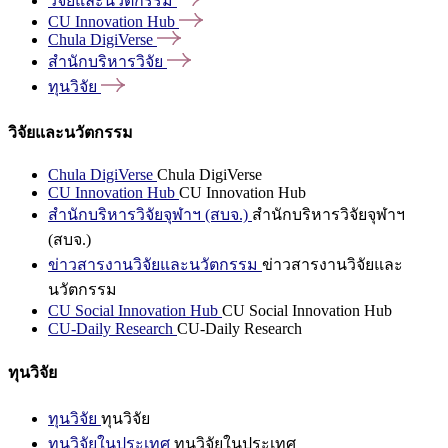
วิจัยและนวัตกรรม
CU Innovation
Hub
Chula
DigiVerse
สำนักบริหารวิจัย
ทุนวิจัย
วิจัยและนวัตกรรม
Chula DigiVerse
Chula DigiVerse
CU Innovation Hub
CU Innovation Hub
สำนักบริหารวิจัยจุฬาฯ (สบจ.)
สำนักบริหารวิจัยจุฬาฯ
(สบจ.)
ข่าวสารงานวิจัยและนวัตกรรม
ข่าวสารงานวิจัยและ
นวัตกรรม
CU Social Innovation Hub
CU Social Innovation Hub
CU-Daily Research
CU-Daily Research
ทุนวิจัย
ทุนวิจัย
ทุนวิจัย
ทุนวิจัยในประเทศ
ทุนวิจัยในประเทศ