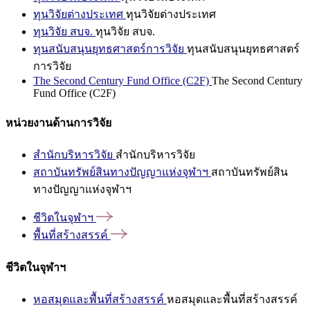
ทุนวิจัยต่างประเทศ
ทุนวิจัยต่างประเทศ
ทุนวิจัย สบจ.
ทุนวิจัย สบจ.
ทุนสนับสนุนยุทธศาสตร์การวิจัย
ทุนสนับสนุนยุทธศาสตร์
การวิจัย
The Second Century Fund Office (C2F)
The Second Century
Fund Office (C2F)
หน่วยงานด้านการวิจัย
สำนักบริหารวิจัย
สำนักบริหารวิจัย
สถาบันทรัพย์สินทางปัญญาแห่งจุฬาฯ
สถาบันทรัพย์สิน
ทางปัญญาแห่งจุฬาฯ
ชีวิตในจุฬาฯ
พื้นที่สร้างสรรค์
ชีวิตในจุฬาฯ
หอสมุดและพื้นที่สร้างสรรค์
หอสมุดและพื้นที่สร้างสรรค์