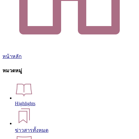
หน้าหลัก
หมวดหมู่
Highlights
ข่าวสารทั้งหมด