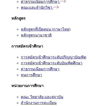
ค่าธรรมเนียมการศึกษา
คณะและสำนักวิชา
หลักสูตร
หลักสูตรที่เปิดสอน (ภาษาไทย)
หลักสูตรนานาชาติ
การสมัครเข้าศึกษา
การสมัครเข้าศึกษาระดับปริญญาบัณฑิต
การสมัครเข้าศึกษาระดับบัณฑิตศึกษา
ค่าธรรมเนียมการศึกษา
ทุนการศึกษา
หน่วยงานการศึกษา
คณะ วิทยาลัย และสถาบัน
สำนักงานการทะเบียน