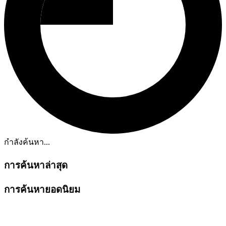
กำลังค้นหา...
การค้นหาล่าสุด
การค้นหายอดนิยม