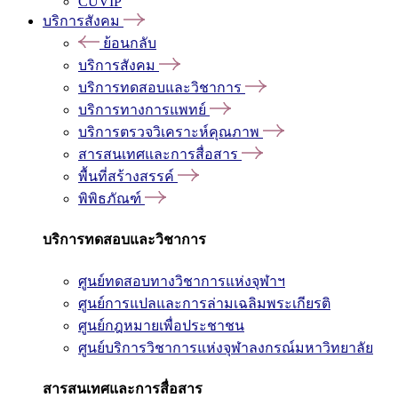
CUVIP
บริการสังคม
ย้อนกลับ
บริการสังคม
บริการทดสอบและวิชาการ
บริการทางการแพทย์
บริการตรวจวิเคราะห์คุณภาพ
สารสนเทศและการสื่อสาร
พื้นที่สร้างสรรค์
พิพิธภัณฑ์
บริการทดสอบและวิชาการ
ศูนย์ทดสอบทางวิชาการแห่งจุฬาฯ
ศูนย์การแปลและการล่ามเฉลิมพระเกียรติ
ศูนย์กฎหมายเพื่อประชาชน
ศูนย์บริการวิชาการแห่งจุฬาลงกรณ์มหาวิทยาลัย
สารสนเทศและการสื่อสาร