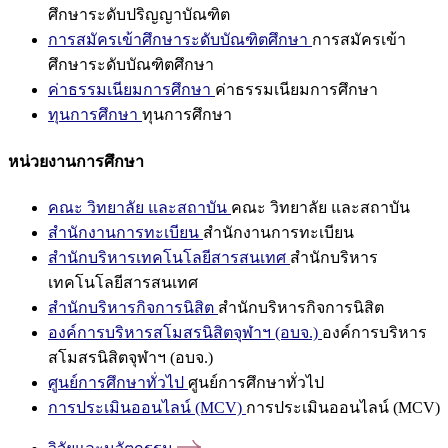
ศึกษาระดับปริญญาบัณฑิต
การสมัครเข้าศึกษาระดับบัณฑิตศึกษา
การสมัครเข้า
ศึกษาระดับบัณฑิตศึกษา
ค่าธรรมเนียมการศึกษา
ค่าธรรมเนียมการศึกษา
ทุนการศึกษา
ทุนการศึกษา
หน่วยงานการศึกษา
คณะ วิทยาลัย และสถาบัน
คณะ วิทยาลัย และสถาบัน
สำนักงานการทะเบียน
สำนักงานการทะเบียน
สำนักบริหารเทคโนโลยีสารสนเทศ
สำนักบริหาร
เทคโนโลยีสารสนเทศ
สำนักบริหารกิจการนิสิต
สำนักบริหารกิจการนิสิต
องค์การบริหารสโมสรนิสิตจุฬาฯ (อบจ.)
องค์การบริหาร
สโมสรนิสิตจุฬาฯ (อบจ.)
ศูนย์การศึกษาทั่วไป
ศูนย์การศึกษาทั่วไป
การประเมินออนไลน์ (MCV)
การประเมินออนไลน์ (MCV)