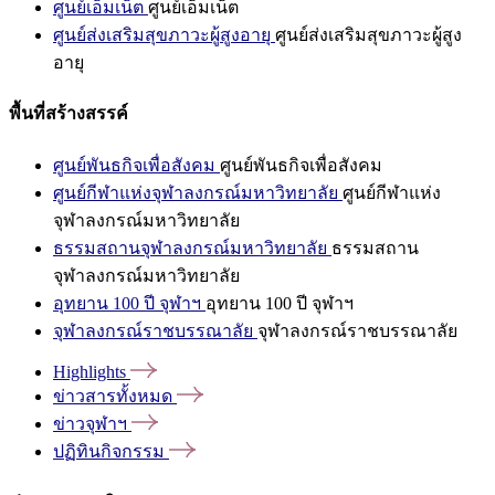
ศูนย์เอ็มเน็ต
ศูนย์เอ็มเน็ต
ศูนย์ส่งเสริมสุขภาวะผู้สูงอายุ
ศูนย์ส่งเสริมสุขภาวะผู้สูง
อายุ
พื้นที่สร้างสรรค์
ศูนย์พันธกิจเพื่อสังคม
ศูนย์พันธกิจเพื่อสังคม
ศูนย์กีฬาแห่งจุฬาลงกรณ์มหาวิทยาลัย
ศูนย์กีฬาแห่ง
จุฬาลงกรณ์มหาวิทยาลัย
ธรรมสถานจุฬาลงกรณ์มหาวิทยาลัย
ธรรมสถาน
จุฬาลงกรณ์มหาวิทยาลัย
อุทยาน 100 ปี จุฬาฯ
อุทยาน 100 ปี จุฬาฯ
จุฬาลงกรณ์ราชบรรณาลัย
จุฬาลงกรณ์ราชบรรณาลัย
Highlights
ข่าวสารทั้งหมด
ข่าวจุฬาฯ
ปฏิทินกิจกรรม