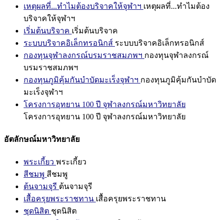
เหตุผลที่...ทำไมต้องบริจาคให้จุฬาฯ
เหตุผลที่...ทำไมต้อง
บริจาคให้จุฬาฯ
เริ่มต้นบริจาค
เริ่มต้นบริจาค
ระบบบริจาคอิเล็กทรอนิกส์
ระบบบริจาคอิเล็กทรอนิกส์
กองทุนจุฬาลงกรณ์บรมราชสมภพฯ
กองทุนจุฬาลงกรณ์
บรมราชสมภพฯ
กองทุนภูมิคุ้มกันบำบัดมะเร็งจุฬาฯ
กองทุนภูมิคุ้มกันบำบัด
มะเร็งจุฬาฯ
โครงการอุทยาน 100 ปี จุฬาลงกรณ์มหาวิทยาลัย
โครงการอุทยาน 100 ปี จุฬาลงกรณ์มหาวิทยาลัย
อัตลักษณ์มหาวิทยาลัย
พระเกี้ยว
พระเกี้ยว
สีชมพู
สีชมพู
ต้นจามจุรี
ต้นจามจุรี
เสื้อครุยพระราชทาน
เสื้อครุยพระราชทาน
ชุดนิสิต
ชุดนิสิต