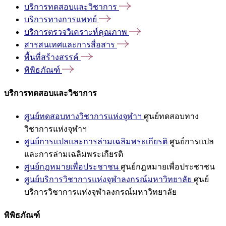
บริการทดสอบและวิชาการ
บริการทางการแพทย์
บริการตรวจวิเคราะห์คุณภาพ
สารสนเทศและการสื่อสาร
พื้นที่สร้างสรรค์
พิพิธภัณฑ์
บริการทดสอบและวิชาการ
ศูนย์ทดสอบทางวิชาการแห่งจุฬาฯ
ศูนย์ทดสอบทาง
วิชาการแห่งจุฬาฯ
ศูนย์การแปลและการล่ามเฉลิมพระเกียรติ
ศูนย์การแปล
และการล่ามเฉลิมพระเกียรติ
ศูนย์กฎหมายเพื่อประชาชน
ศูนย์กฎหมายเพื่อประชาชน
ศูนย์บริการวิชาการแห่งจุฬาลงกรณ์มหาวิทยาลัย
ศูนย์
บริการวิชาการแห่งจุฬาลงกรณ์มหาวิทยาลัย
พิพิธภัณฑ์