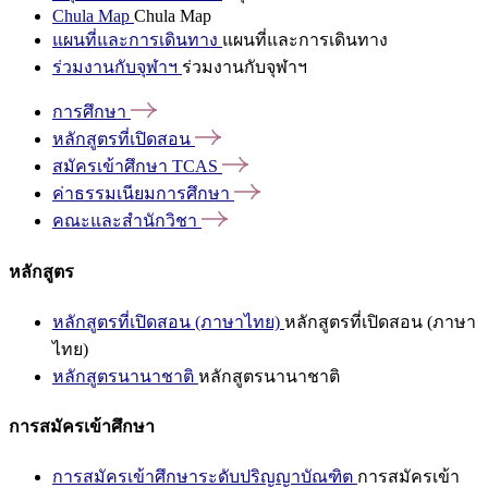
Chula Map
Chula Map
แผนที่และการเดินทาง
แผนที่และการเดินทาง
ร่วมงานกับจุฬาฯ
ร่วมงานกับจุฬาฯ
การศึกษา
หลักสูตรที่เปิดสอน
สมัครเข้าศึกษา
TCAS
ค่าธรรมเนียมการศึกษา
คณะและสำนักวิชา
หลักสูตร
หลักสูตรที่เปิดสอน (ภาษาไทย)
หลักสูตรที่เปิดสอน (ภาษา
ไทย)
หลักสูตรนานาชาติ
หลักสูตรนานาชาติ
การสมัครเข้าศึกษา
การสมัครเข้าศึกษาระดับปริญญาบัณฑิต
การสมัครเข้า