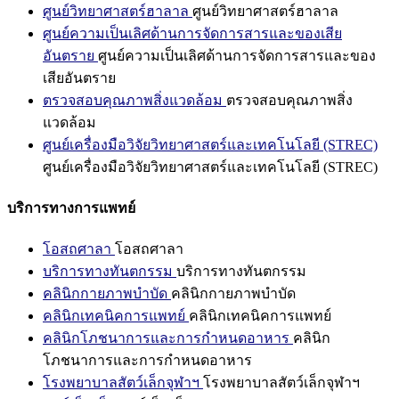
ศูนย์วิทยาศาสตร์ฮาลาล
ศูนย์วิทยาศาสตร์ฮาลาล
ศูนย์ความเป็นเลิศด้านการจัดการสารและของเสีย
อันตราย
ศูนย์ความเป็นเลิศด้านการจัดการสารและของ
เสียอันตราย
ตรวจสอบคุณภาพสิ่งแวดล้อม
ตรวจสอบคุณภาพสิ่ง
แวดล้อม
ศูนย์เครื่องมือวิจัยวิทยาศาสตร์และเทคโนโลยี (STREC)
ศูนย์เครื่องมือวิจัยวิทยาศาสตร์และเทคโนโลยี (STREC)
บริการทางการแพทย์
โอสถศาลา
โอสถศาลา
บริการทางทันตกรรม
บริการทางทันตกรรม
คลินิกกายภาพบำบัด
คลินิกกายภาพบำบัด
คลินิกเทคนิคการแพทย์
คลินิกเทคนิคการแพทย์
คลินิกโภชนาการและการกำหนดอาหาร
คลินิก
โภชนาการและการกำหนดอาหาร
โรงพยาบาลสัตว์เล็กจุฬาฯ
โรงพยาบาลสัตว์เล็กจุฬาฯ