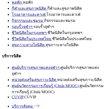
หอพัก
หอพัก
กีฬาและสุขภาพนิสิต
กีฬาและสุขภาพนิสิต
โรงอาหารและคาเฟ่
โรงอาหารและคาเฟ่
กิจกรรมและชมรม
กิจกรรมและชมรม
รอบรั้วจุฬาฯ
รอบรั้วจุฬาฯ
ชีวิตนิสิตในกรุงเทพฯ
ชีวิตนิสิตในกรุงเทพฯ
ชีวิตนิสิตในประเทศไทย
ชีวิตนิสิตในประเทศไทย
สุขภาวะทางใจนิสิต
สุขภาวะทางใจนิสิต
บริการนิสิต
ศูนย์บริการสุขภาพแห่งจุฬาฯ
ศูนย์บริการสุขภาพแห่ง
จุฬาฯ
หน่วยส่งเสริมสุขภาวะนิสิต
หน่วยส่งเสริมสุขภาวะนิสิต
ศูนย์นวัตกรรมการเรียนรู้ (Chula MOOC)
ศูนย์นวัตกรรม
การเรียนรู้ (Chula MOOC)
CUVIP
CUVIP
บริการสังคม