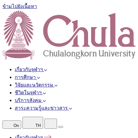
ข้ามไปยังเนื้อหา
เกี่ยวกับจุฬาฯ
การศึกษา
วิจัยและนวัตกรรม
ชีวิตในจุฬาฯ
บริการสังคม
สาระความรู้และข่าวสาร
On
TH
เกี่ยวกับจุฬาฯ