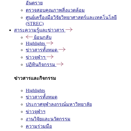
อันตราย
ตรวจสอบคุณภาพสิ่งแวดล้อม
ศูนย์เครื่องมือวิจัยวิทยาศาสตร์และเทคโนโลยี
(STREC)
สาระความรู้และข่าวสาร
ย้อนกลับ
Highlights
ข่าวสารทั้งหมด
ข่าวจุฬาฯ
ปฏิทินกิจกรรม
ข่าวสารและกิจกรรม
Highlights
ข่าวสารทั้งหมด
ประกาศจุฬาลงกรณ์มหาวิทยาลัย
ข่าวจุฬาฯ
งานวิจัยและนวัตกรรม
ความร่วมมือ