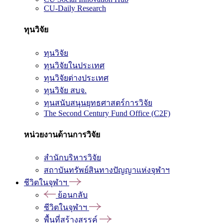
CU-Daily Research
ทุนวิจัย
ทุนวิจัย
ทุนวิจัยในประเทศ
ทุนวิจัยต่างประเทศ
ทุนวิจัย สบจ.
ทุนสนับสนุนยุทธศาสตร์การวิจัย
The Second Century Fund Office (C2F)
หน่วยงานด้านการวิจัย
สำนักบริหารวิจัย
สถาบันทรัพย์สินทางปัญญาแห่งจุฬาฯ
ชีวิตในจุฬาฯ
ย้อนกลับ
ชีวิตในจุฬาฯ
พื้นที่สร้างสรรค์