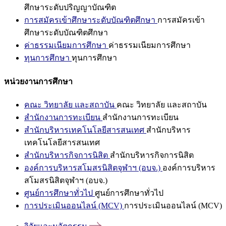
ศึกษาระดับปริญญาบัณฑิต
การสมัครเข้าศึกษาระดับบัณฑิตศึกษา
การสมัครเข้า
ศึกษาระดับบัณฑิตศึกษา
ค่าธรรมเนียมการศึกษา
ค่าธรรมเนียมการศึกษา
ทุนการศึกษา
ทุนการศึกษา
หน่วยงานการศึกษา
คณะ วิทยาลัย และสถาบัน
คณะ วิทยาลัย และสถาบัน
สำนักงานการทะเบียน
สำนักงานการทะเบียน
สำนักบริหารเทคโนโลยีสารสนเทศ
สำนักบริหาร
เทคโนโลยีสารสนเทศ
สำนักบริหารกิจการนิสิต
สำนักบริหารกิจการนิสิต
องค์การบริหารสโมสรนิสิตจุฬาฯ (อบจ.)
องค์การบริหาร
สโมสรนิสิตจุฬาฯ (อบจ.)
ศูนย์การศึกษาทั่วไป
ศูนย์การศึกษาทั่วไป
การประเมินออนไลน์ (MCV)
การประเมินออนไลน์ (MCV)