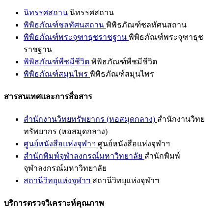
นิทรรศสถาน
นิทรรศสถาน
พิพิธภัณฑ์ชลทัศนสถาน
พิพิธภัณฑ์ชลทัศนสถาน
พิพิธภัณฑ์พระจุฑาธุชราชฐาน
พิพิธภัณฑ์พระจุฑาธุช
ราชฐาน
พิพิธภัณฑ์พืชมีชีวิต
พิพิธภัณฑ์พืชมีชีวิต
พิพิธภัณฑ์สมุนไพร
พิพิธภัณฑ์สมุนไพร
สารสนเทศและการสื่อสาร
สำนักงานวิทยทรัพยากร (หอสมุดกลาง)
สำนักงานวิทย
ทรัพยากร (หอสมุดกลาง)
ศูนย์หนังสือแห่งจุฬาฯ
ศูนย์หนังสือแห่งจุฬาฯ
สำนักพิมพ์จุฬาลงกรณ์มหาวิทยาลัย
สำนักพิมพ์
จุฬาลงกรณ์มหาวิทยาลัย
สถานีวิทยุแห่งจุฬาฯ
สถานีวิทยุแห่งจุฬาฯ
บริการตรวจวิเคราะห์คุณภาพ