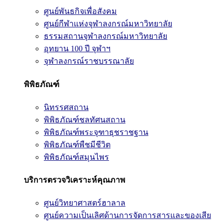
ศูนย์พันธกิจเพื่อสังคม
ศูนย์กีฬาแห่งจุฬาลงกรณ์มหาวิทยาลัย
ธรรมสถานจุฬาลงกรณ์มหาวิทยาลัย
อุทยาน 100 ปี จุฬาฯ
จุฬาลงกรณ์ราชบรรณาลัย
พิพิธภัณฑ์
นิทรรศสถาน
พิพิธภัณฑ์ชลทัศนสถาน
พิพิธภัณฑ์พระจุฑาธุชราชฐาน
พิพิธภัณฑ์พืชมีชีวิต
พิพิธภัณฑ์สมุนไพร
บริการตรวจวิเคราะห์คุณภาพ
ศูนย์วิทยาศาสตร์ฮาลาล
ศูนย์ความเป็นเลิศด้านการจัดการสารและของเสีย