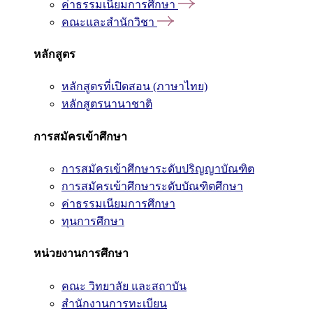
ค่าธรรมเนียมการศึกษา
คณะและสำนักวิชา
หลักสูตร
หลักสูตรที่เปิดสอน (ภาษาไทย)
หลักสูตรนานาชาติ
การสมัครเข้าศึกษา
การสมัครเข้าศึกษาระดับปริญญาบัณฑิต
การสมัครเข้าศึกษาระดับบัณฑิตศึกษา
ค่าธรรมเนียมการศึกษา
ทุนการศึกษา
หน่วยงานการศึกษา
คณะ วิทยาลัย และสถาบัน
สำนักงานการทะเบียน