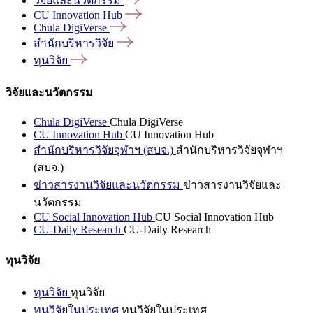
วิจัยและนวัตกรรม
CU Innovation
Hub
Chula
DigiVerse
สำนักบริหารวิจัย
ทุนวิจัย
วิจัยและนวัตกรรม
Chula DigiVerse
Chula DigiVerse
CU Innovation Hub
CU Innovation Hub
สำนักบริหารวิจัยจุฬาฯ (สบจ.)
สำนักบริหารวิจัยจุฬาฯ
(สบจ.)
ข่าวสารงานวิจัยและนวัตกรรม
ข่าวสารงานวิจัยและ
นวัตกรรม
CU Social Innovation Hub
CU Social Innovation Hub
CU-Daily Research
CU-Daily Research
ทุนวิจัย
ทุนวิจัย
ทุนวิจัย
ทุนวิจัยในประเทศ
ทุนวิจัยในประเทศ