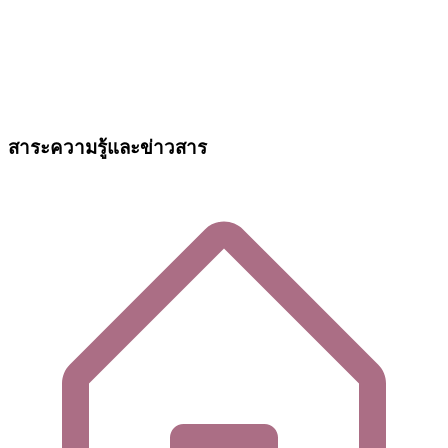
สาระความรู้และข่าวสาร