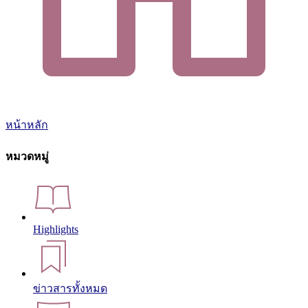
หน้าหลัก
หมวดหมู่
Highlights
ข่าวสารทั้งหมด