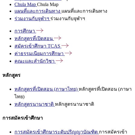
Chula Map
Chula Map
แผนที่และการเดินทาง
แผนที่และการเดินทาง
ร่วมงานกับจุฬาฯ
ร่วมงานกับจุฬาฯ
การศึกษา
หลักสูตรที่เปิดสอน
สมัครเข้าศึกษา
TCAS
ค่าธรรมเนียมการศึกษา
คณะและสำนักวิชา
หลักสูตร
หลักสูตรที่เปิดสอน (ภาษาไทย)
หลักสูตรที่เปิดสอน (ภาษา
ไทย)
หลักสูตรนานาชาติ
หลักสูตรนานาชาติ
การสมัครเข้าศึกษา
การสมัครเข้าศึกษาระดับปริญญาบัณฑิต
การสมัครเข้า