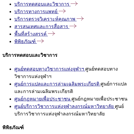
บริการทดสอบและวิชาการ
บริการทางการแพทย์
บริการตรวจวิเคราะห์คุณภาพ
สารสนเทศและการสื่อสาร
พื้นที่สร้างสรรค์
พิพิธภัณฑ์
บริการทดสอบและวิชาการ
ศูนย์ทดสอบทางวิชาการแห่งจุฬาฯ
ศูนย์ทดสอบทาง
วิชาการแห่งจุฬาฯ
ศูนย์การแปลและการล่ามเฉลิมพระเกียรติ
ศูนย์การแปล
และการล่ามเฉลิมพระเกียรติ
ศูนย์กฎหมายเพื่อประชาชน
ศูนย์กฎหมายเพื่อประชาชน
ศูนย์บริการวิชาการแห่งจุฬาลงกรณ์มหาวิทยาลัย
ศูนย์
บริการวิชาการแห่งจุฬาลงกรณ์มหาวิทยาลัย
พิพิธภัณฑ์