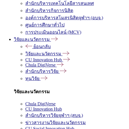
สำนักบริหารเทคโนโลยีสารสนเทศ
สำนักบริหารกิจการนิสิต
องค์การบริหารสโมสรนิสิตจุฬาฯ (อบจ.)
ศูนย์การศึกษาทั่วไป
การประเมินออนไลน์ (MCV)
วิจัยและนวัตกรรม
ย้อนกลับ
วิจัยและนวัตกรรม
CU Innovation Hub
Chula DigiVerse
สำนักบริหารวิจัย
ทุนวิจัย
วิจัยและนวัตกรรม
Chula DigiVerse
CU Innovation Hub
สำนักบริหารวิจัยจุฬาฯ (สบจ.)
ข่าวสารงานวิจัยและนวัตกรรม
CU Social Innovation Hub