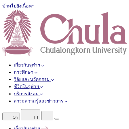
ข้ามไปยังเนื้อหา
เกี่ยวกับจุฬาฯ
การศึกษา
วิจัยและนวัตกรรม
ชีวิตในจุฬาฯ
บริการสังคม
สาระความรู้และข่าวสาร
On
TH
เกี่ยวกับจุฬาฯ