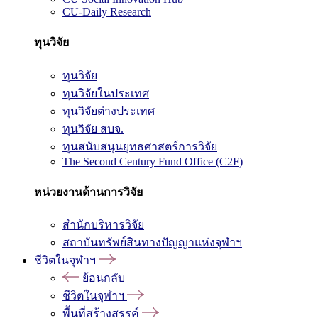
CU-Daily Research
ทุนวิจัย
ทุนวิจัย
ทุนวิจัยในประเทศ
ทุนวิจัยต่างประเทศ
ทุนวิจัย สบจ.
ทุนสนับสนุนยุทธศาสตร์การวิจัย
The Second Century Fund Office (C2F)
หน่วยงานด้านการวิจัย
สำนักบริหารวิจัย
สถาบันทรัพย์สินทางปัญญาแห่งจุฬาฯ
ชีวิตในจุฬาฯ
ย้อนกลับ
ชีวิตในจุฬาฯ
พื้นที่สร้างสรรค์