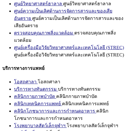
ศูนย์วิทยาศาสตร์ฮาลาล
ศูนย์วิทยาศาสตร์ฮาลาล
ศูนย์ความเป็นเลิศด้านการจัดการสารและของเสีย
อันตราย
ศูนย์ความเป็นเลิศด้านการจัดการสารและของ
เสียอันตราย
ตรวจสอบคุณภาพสิ่งแวดล้อม
ตรวจสอบคุณภาพสิ่ง
แวดล้อม
ศูนย์เครื่องมือวิจัยวิทยาศาสตร์และเทคโนโลยี (STREC)
ศูนย์เครื่องมือวิจัยวิทยาศาสตร์และเทคโนโลยี (STREC)
บริการทางการแพทย์
โอสถศาลา
โอสถศาลา
บริการทางทันตกรรม
บริการทางทันตกรรม
คลินิกกายภาพบำบัด
คลินิกกายภาพบำบัด
คลินิกเทคนิคการแพทย์
คลินิกเทคนิคการแพทย์
คลินิกโภชนาการและการกำหนดอาหาร
คลินิก
โภชนาการและการกำหนดอาหาร
โรงพยาบาลสัตว์เล็กจุฬาฯ
โรงพยาบาลสัตว์เล็กจุฬาฯ