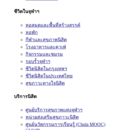
ชีวิตในจุฬาฯ
หอสมุดและพื้นที่สร้างสรรค์
หอพัก
กีฬาและสุขภาพนิสิต
โรงอาหารและคาเฟ่
กิจกรรมและชมรม
รอบรั้วจุฬาฯ
ชีวิตนิสิตในกรุงเทพฯ
ชีวิตนิสิตในประเทศไทย
สุขภาวะทางใจนิสิต
บริการนิสิต
ศูนย์บริการสุขภาพแห่งจุฬาฯ
หน่วยส่งเสริมสุขภาวะนิสิต
ศูนย์นวัตกรรมการเรียนรู้ (Chula MOOC)