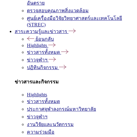
อันตราย
ตรวจสอบคุณภาพสิ่งแวดล้อม
ศูนย์เครื่องมือวิจัยวิทยาศาสตร์และเทคโนโลยี
(STREC)
สาระความรู้และข่าวสาร
ย้อนกลับ
Highlights
ข่าวสารทั้งหมด
ข่าวจุฬาฯ
ปฏิทินกิจกรรม
ข่าวสารและกิจกรรม
Highlights
ข่าวสารทั้งหมด
ประกาศจุฬาลงกรณ์มหาวิทยาลัย
ข่าวจุฬาฯ
งานวิจัยและนวัตกรรม
ความร่วมมือ