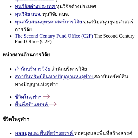
ทุนวิจัยต่างประเทศ
ทุนวิจัยต่างประเทศ
ทุนวิจัย สบจ.
ทุนวิจัย สบจ.
ทุนสนับสนุนยุทธศาสตร์การวิจัย
ทุนสนับสนุนยุทธศาสตร์
การวิจัย
The Second Century Fund Office (C2F)
The Second Century
Fund Office (C2F)
หน่วยงานด้านการวิจัย
สำนักบริหารวิจัย
สำนักบริหารวิจัย
สถาบันทรัพย์สินทางปัญญาแห่งจุฬาฯ
สถาบันทรัพย์สิน
ทางปัญญาแห่งจุฬาฯ
ชีวิตในจุฬาฯ
พื้นที่สร้างสรรค์
ชีวิตในจุฬาฯ
หอสมุดและพื้นที่สร้างสรรค์
หอสมุดและพื้นที่สร้างสรรค์