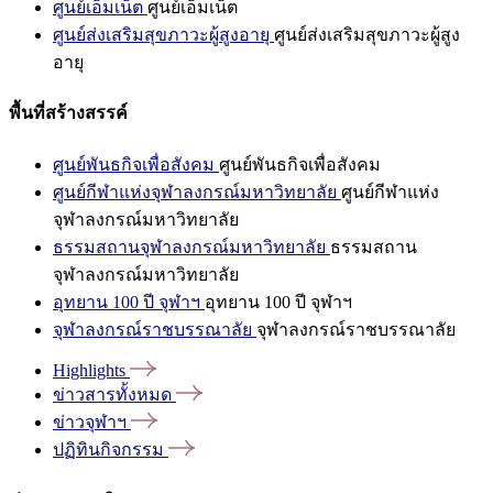
ศูนย์เอ็มเน็ต
ศูนย์เอ็มเน็ต
ศูนย์ส่งเสริมสุขภาวะผู้สูงอายุ
ศูนย์ส่งเสริมสุขภาวะผู้สูง
อายุ
พื้นที่สร้างสรรค์
ศูนย์พันธกิจเพื่อสังคม
ศูนย์พันธกิจเพื่อสังคม
ศูนย์กีฬาแห่งจุฬาลงกรณ์มหาวิทยาลัย
ศูนย์กีฬาแห่ง
จุฬาลงกรณ์มหาวิทยาลัย
ธรรมสถานจุฬาลงกรณ์มหาวิทยาลัย
ธรรมสถาน
จุฬาลงกรณ์มหาวิทยาลัย
อุทยาน 100 ปี จุฬาฯ
อุทยาน 100 ปี จุฬาฯ
จุฬาลงกรณ์ราชบรรณาลัย
จุฬาลงกรณ์ราชบรรณาลัย
Highlights
ข่าวสารทั้งหมด
ข่าวจุฬาฯ
ปฏิทินกิจกรรม