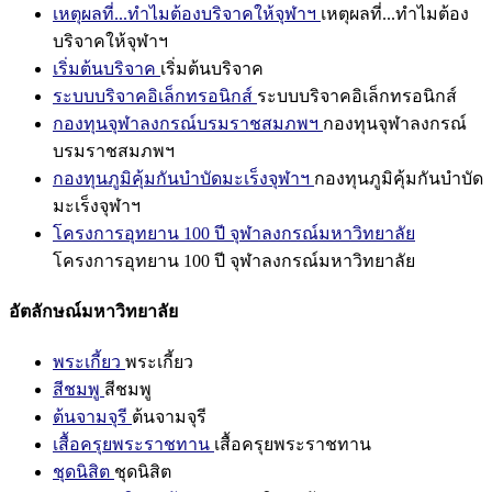
เหตุผลที่...ทำไมต้องบริจาคให้จุฬาฯ
เหตุผลที่...ทำไมต้อง
บริจาคให้จุฬาฯ
เริ่มต้นบริจาค
เริ่มต้นบริจาค
ระบบบริจาคอิเล็กทรอนิกส์
ระบบบริจาคอิเล็กทรอนิกส์
กองทุนจุฬาลงกรณ์บรมราชสมภพฯ
กองทุนจุฬาลงกรณ์
บรมราชสมภพฯ
กองทุนภูมิคุ้มกันบำบัดมะเร็งจุฬาฯ
กองทุนภูมิคุ้มกันบำบัด
มะเร็งจุฬาฯ
โครงการอุทยาน 100 ปี จุฬาลงกรณ์มหาวิทยาลัย
โครงการอุทยาน 100 ปี จุฬาลงกรณ์มหาวิทยาลัย
อัตลักษณ์มหาวิทยาลัย
พระเกี้ยว
พระเกี้ยว
สีชมพู
สีชมพู
ต้นจามจุรี
ต้นจามจุรี
เสื้อครุยพระราชทาน
เสื้อครุยพระราชทาน
ชุดนิสิต
ชุดนิสิต