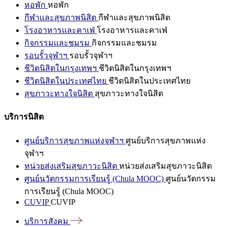
หอพัก
หอพัก
กีฬาและสุขภาพนิสิต
กีฬาและสุขภาพนิสิต
โรงอาหารและคาเฟ่
โรงอาหารและคาเฟ่
กิจกรรมและชมรม
กิจกรรมและชมรม
รอบรั้วจุฬาฯ
รอบรั้วจุฬาฯ
ชีวิตนิสิตในกรุงเทพฯ
ชีวิตนิสิตในกรุงเทพฯ
ชีวิตนิสิตในประเทศไทย
ชีวิตนิสิตในประเทศไทย
สุขภาวะทางใจนิสิต
สุขภาวะทางใจนิสิต
บริการนิสิต
ศูนย์บริการสุขภาพแห่งจุฬาฯ
ศูนย์บริการสุขภาพแห่ง
จุฬาฯ
หน่วยส่งเสริมสุขภาวะนิสิต
หน่วยส่งเสริมสุขภาวะนิสิต
ศูนย์นวัตกรรมการเรียนรู้ (Chula MOOC)
ศูนย์นวัตกรรม
การเรียนรู้ (Chula MOOC)
CUVIP
CUVIP
บริการสังคม