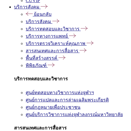
CUVIP
บริการสังคม
ย้อนกลับ
บริการสังคม
บริการทดสอบและวิชาการ
บริการทางการแพทย์
บริการตรวจวิเคราะห์คุณภาพ
สารสนเทศและการสื่อสาร
พื้นที่สร้างสรรค์
พิพิธภัณฑ์
บริการทดสอบและวิชาการ
ศูนย์ทดสอบทางวิชาการแห่งจุฬาฯ
ศูนย์การแปลและการล่ามเฉลิมพระเกียรติ
ศูนย์กฎหมายเพื่อประชาชน
ศูนย์บริการวิชาการแห่งจุฬาลงกรณ์มหาวิทยาลัย
สารสนเทศและการสื่อสาร