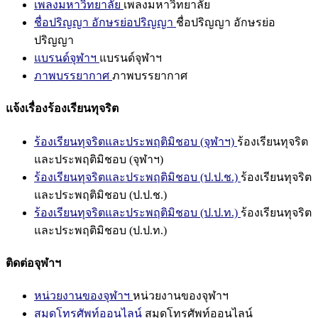
เพลงมหาวิทยาลัย
เพลงมหาวิทยาลัย
ชื่อปริญญา อักษรย่อปริญญา
ชื่อปริญญา อักษรย่อ
ปริญญา
แบรนด์จุฬาฯ
แบรนด์จุฬาฯ
ภาพบรรยากาศ
ภาพบรรยากาศ
แจ้งเรื่องร้องเรียนทุจริต
ร้องเรียนทุจริตและประพฤติมิชอบ (จุฬาฯ)
ร้องเรียนทุจริต
และประพฤติมิชอบ (จุฬาฯ)
ร้องเรียนทุจริตและประพฤติมิชอบ (ป.ป.ช.)
ร้องเรียนทุจริต
และประพฤติมิชอบ (ป.ป.ช.)
ร้องเรียนทุจริตและประพฤติมิชอบ (ป.ป.ท.)
ร้องเรียนทุจริต
และประพฤติมิชอบ (ป.ป.ท.)
ติดต่อจุฬาฯ
หน่วยงานของจุฬาฯ
หน่วยงานของจุฬาฯ
สมุดโทรศัพท์ออนไลน์
สมุดโทรศัพท์ออนไลน์