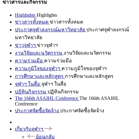
ข่าวสารและกิจกรรม
Highlights
Highlights
ข่าวสารทั้งหมด
ข่าวสารทั้งหมด
ประกาศจุฬาลงกรณ์มหาวิทยาลัย
ประกาศจุฬาลงกรณ์
มหาวิทยาลัย
ข่าวจุฬาฯ
ข่าวจุฬาฯ
งานวิจัยและนวัตกรรม
งานวิจัยและนวัตกรรม
ความร่วมมือ
ความร่วมมือ
ความภูมิใจของจุฬาฯ
ความภูมิใจของจุฬาฯ
การศึกษาและหลักสูตร
การศึกษาและหลักสูตร
จุฬาฯ ในสื่อ
จุฬาฯ ในสื่อ
ปฏิทินกิจกรรม
ปฏิทินกิจกรรม
The 166th ASAIHL Conference
The 166th ASAIHL
Conference
ประกาศจัดซื้อจัดจ้าง
ประกาศจัดซื้อจัดจ้าง
เกี่ยวกับจุฬาฯ
ย้อนกลับ