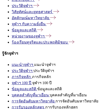
ประวัติจุฬาฯ
วิสัยทัศน์และยุทธศาสตร์
อัตลักษณ์มหาวิทยาลัย
จุฬาฯ
กับความยั่งยืน
ข้อมูลและสถิติ
หน่วยงานของจุฬาฯ
ร้องเรียนทุจริตและประพฤติมิชอบ
รู้จักจุฬาฯ
แนะนำจุฬาฯ
แนะนำจุฬาฯ
ประวัติจุฬาฯ
ประวัติจุฬาฯ
ภารกิจหลัก
ภารกิจหลัก
จุฬาฯ 100 ปี
จุฬาฯ 100 ปี
ข้อมูลและสถิติ
ข้อมูลและสถิติ
บุคคลสำคัญที่มาเยือน
บุคคลสำคัญที่มาเยือน
การจัดอันดับมหาวิทยาลัย
การจัดอันดับมหาวิทยาลัย
การรับรองหลักสูตร
การรับรองหลักสูตร