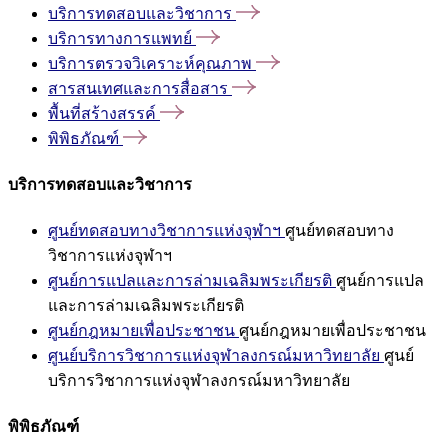
บริการทดสอบและวิชาการ
บริการทางการแพทย์
บริการตรวจวิเคราะห์คุณภาพ
สารสนเทศและการสื่อสาร
พื้นที่สร้างสรรค์
พิพิธภัณฑ์
บริการทดสอบและวิชาการ
ศูนย์ทดสอบทางวิชาการแห่งจุฬาฯ
ศูนย์ทดสอบทาง
วิชาการแห่งจุฬาฯ
ศูนย์การแปลและการล่ามเฉลิมพระเกียรติ
ศูนย์การแปล
และการล่ามเฉลิมพระเกียรติ
ศูนย์กฎหมายเพื่อประชาชน
ศูนย์กฎหมายเพื่อประชาชน
ศูนย์บริการวิชาการแห่งจุฬาลงกรณ์มหาวิทยาลัย
ศูนย์
บริการวิชาการแห่งจุฬาลงกรณ์มหาวิทยาลัย
พิพิธภัณฑ์