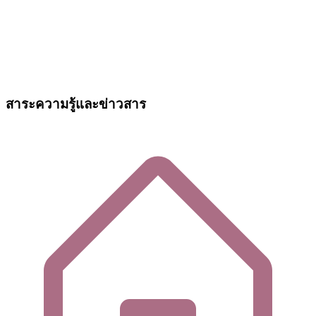
สาระความรู้และข่าวสาร