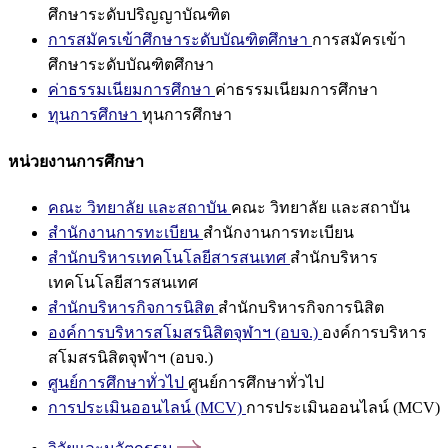
ศึกษาระดับปริญญาบัณฑิต
การสมัครเข้าศึกษาระดับบัณฑิตศึกษา
การสมัครเข้า
ศึกษาระดับบัณฑิตศึกษา
ค่าธรรมเนียมการศึกษา
ค่าธรรมเนียมการศึกษา
ทุนการศึกษา
ทุนการศึกษา
หน่วยงานการศึกษา
คณะ วิทยาลัย และสถาบัน
คณะ วิทยาลัย และสถาบัน
สำนักงานการทะเบียน
สำนักงานการทะเบียน
สำนักบริหารเทคโนโลยีสารสนเทศ
สำนักบริหาร
เทคโนโลยีสารสนเทศ
สำนักบริหารกิจการนิสิต
สำนักบริหารกิจการนิสิต
องค์การบริหารสโมสรนิสิตจุฬาฯ (อบจ.)
องค์การบริหาร
สโมสรนิสิตจุฬาฯ (อบจ.)
ศูนย์การศึกษาทั่วไป
ศูนย์การศึกษาทั่วไป
การประเมินออนไลน์ (MCV)
การประเมินออนไลน์ (MCV)