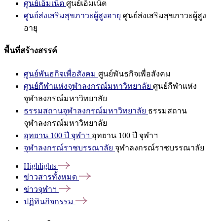
ศูนย์เอ็มเน็ต
ศูนย์เอ็มเน็ต
ศูนย์ส่งเสริมสุขภาวะผู้สูงอายุ
ศูนย์ส่งเสริมสุขภาวะผู้สูง
อายุ
พื้นที่สร้างสรรค์
ศูนย์พันธกิจเพื่อสังคม
ศูนย์พันธกิจเพื่อสังคม
ศูนย์กีฬาแห่งจุฬาลงกรณ์มหาวิทยาลัย
ศูนย์กีฬาแห่ง
จุฬาลงกรณ์มหาวิทยาลัย
ธรรมสถานจุฬาลงกรณ์มหาวิทยาลัย
ธรรมสถาน
จุฬาลงกรณ์มหาวิทยาลัย
อุทยาน 100 ปี จุฬาฯ
อุทยาน 100 ปี จุฬาฯ
จุฬาลงกรณ์ราชบรรณาลัย
จุฬาลงกรณ์ราชบรรณาลัย
Highlights
ข่าวสารทั้งหมด
ข่าวจุฬาฯ
ปฏิทินกิจกรรม