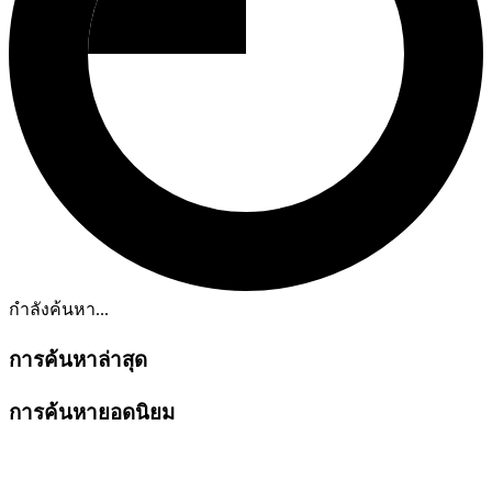
กำลังค้นหา...
การค้นหาล่าสุด
การค้นหายอดนิยม