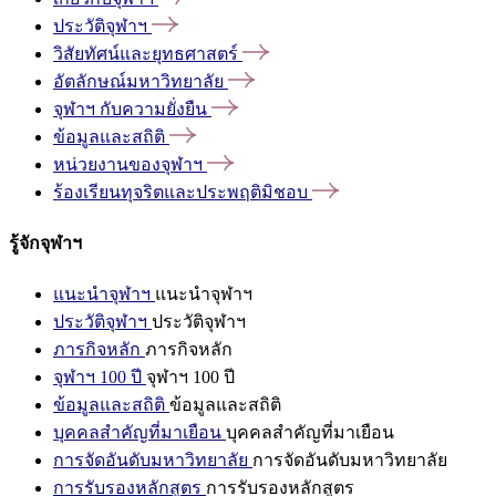
ประวัติจุฬาฯ
วิสัยทัศน์และยุทธศาสตร์
อัตลักษณ์มหาวิทยาลัย
จุฬาฯ
กับความยั่งยืน
ข้อมูลและสถิติ
หน่วยงานของจุฬาฯ
ร้องเรียนทุจริตและประพฤติมิชอบ
รู้จักจุฬาฯ
แนะนำจุฬาฯ
แนะนำจุฬาฯ
ประวัติจุฬาฯ
ประวัติจุฬาฯ
ภารกิจหลัก
ภารกิจหลัก
จุฬาฯ 100 ปี
จุฬาฯ 100 ปี
ข้อมูลและสถิติ
ข้อมูลและสถิติ
บุคคลสำคัญที่มาเยือน
บุคคลสำคัญที่มาเยือน
การจัดอันดับมหาวิทยาลัย
การจัดอันดับมหาวิทยาลัย
การรับรองหลักสูตร
การรับรองหลักสูตร