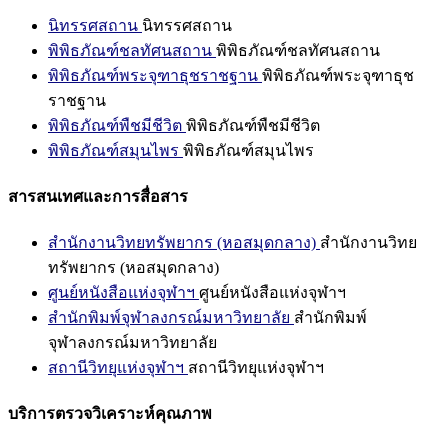
นิทรรศสถาน
นิทรรศสถาน
พิพิธภัณฑ์ชลทัศนสถาน
พิพิธภัณฑ์ชลทัศนสถาน
พิพิธภัณฑ์พระจุฑาธุชราชฐาน
พิพิธภัณฑ์พระจุฑาธุช
ราชฐาน
พิพิธภัณฑ์พืชมีชีวิต
พิพิธภัณฑ์พืชมีชีวิต
พิพิธภัณฑ์สมุนไพร
พิพิธภัณฑ์สมุนไพร
สารสนเทศและการสื่อสาร
สำนักงานวิทยทรัพยากร (หอสมุดกลาง)
สำนักงานวิทย
ทรัพยากร (หอสมุดกลาง)
ศูนย์หนังสือแห่งจุฬาฯ
ศูนย์หนังสือแห่งจุฬาฯ
สำนักพิมพ์จุฬาลงกรณ์มหาวิทยาลัย
สำนักพิมพ์
จุฬาลงกรณ์มหาวิทยาลัย
สถานีวิทยุแห่งจุฬาฯ
สถานีวิทยุแห่งจุฬาฯ
บริการตรวจวิเคราะห์คุณภาพ