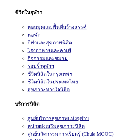
ชีวิตในจุฬาฯ
หอสมุดและพื้นที่สร้างสรรค์
หอพัก
กีฬาและสุขภาพนิสิต
โรงอาหารและคาเฟ่
กิจกรรมและชมรม
รอบรั้วจุฬาฯ
ชีวิตนิสิตในกรุงเทพฯ
ชีวิตนิสิตในประเทศไทย
สุขภาวะทางใจนิสิต
บริการนิสิต
ศูนย์บริการสุขภาพแห่งจุฬาฯ
หน่วยส่งเสริมสุขภาวะนิสิต
ศูนย์นวัตกรรมการเรียนรู้ (Chula MOOC)