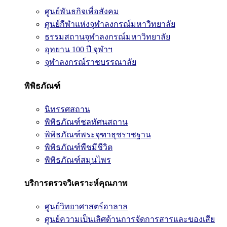
ศูนย์พันธกิจเพื่อสังคม
ศูนย์กีฬาแห่งจุฬาลงกรณ์มหาวิทยาลัย
ธรรมสถานจุฬาลงกรณ์มหาวิทยาลัย
อุทยาน 100 ปี จุฬาฯ
จุฬาลงกรณ์ราชบรรณาลัย
พิพิธภัณฑ์
นิทรรศสถาน
พิพิธภัณฑ์ชลทัศนสถาน
พิพิธภัณฑ์พระจุฑาธุชราชฐาน
พิพิธภัณฑ์พืชมีชีวิต
พิพิธภัณฑ์สมุนไพร
บริการตรวจวิเคราะห์คุณภาพ
ศูนย์วิทยาศาสตร์ฮาลาล
ศูนย์ความเป็นเลิศด้านการจัดการสารและของเสีย