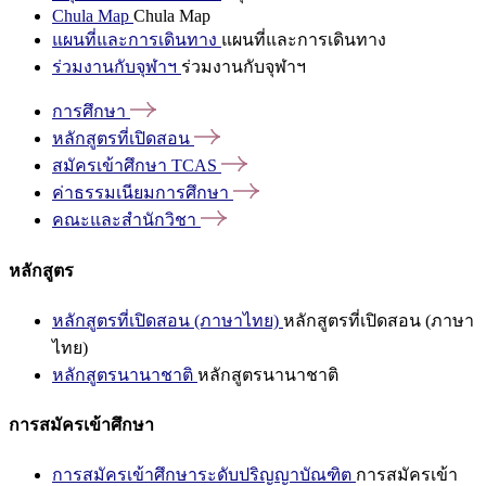
Chula Map
Chula Map
แผนที่และการเดินทาง
แผนที่และการเดินทาง
ร่วมงานกับจุฬาฯ
ร่วมงานกับจุฬาฯ
การศึกษา
หลักสูตรที่เปิดสอน
สมัครเข้าศึกษา
TCAS
ค่าธรรมเนียมการศึกษา
คณะและสำนักวิชา
หลักสูตร
หลักสูตรที่เปิดสอน (ภาษาไทย)
หลักสูตรที่เปิดสอน (ภาษา
ไทย)
หลักสูตรนานาชาติ
หลักสูตรนานาชาติ
การสมัครเข้าศึกษา
การสมัครเข้าศึกษาระดับปริญญาบัณฑิต
การสมัครเข้า