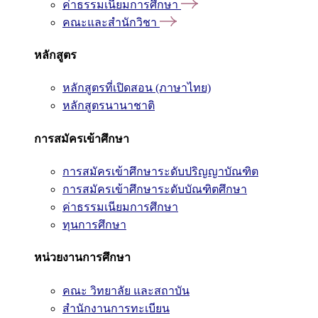
ค่าธรรมเนียมการศึกษา
คณะและสำนักวิชา
หลักสูตร
หลักสูตรที่เปิดสอน (ภาษาไทย)
หลักสูตรนานาชาติ
การสมัครเข้าศึกษา
การสมัครเข้าศึกษาระดับปริญญาบัณฑิต
การสมัครเข้าศึกษาระดับบัณฑิตศึกษา
ค่าธรรมเนียมการศึกษา
ทุนการศึกษา
หน่วยงานการศึกษา
คณะ วิทยาลัย และสถาบัน
สำนักงานการทะเบียน