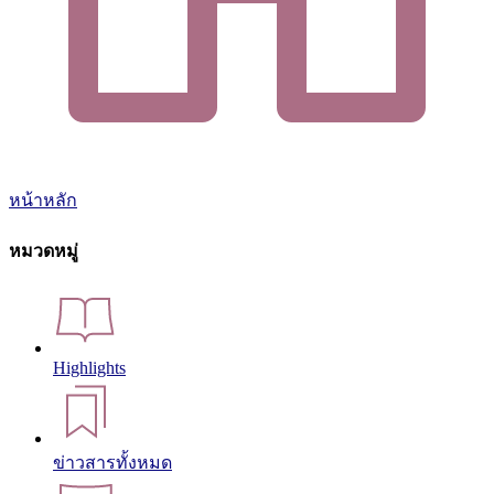
หน้าหลัก
หมวดหมู่
Highlights
ข่าวสารทั้งหมด