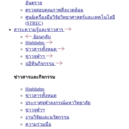
อันตราย
ตรวจสอบคุณภาพสิ่งแวดล้อม
ศูนย์เครื่องมือวิจัยวิทยาศาสตร์และเทคโนโลยี
(STREC)
สาระความรู้และข่าวสาร
ย้อนกลับ
Highlights
ข่าวสารทั้งหมด
ข่าวจุฬาฯ
ปฏิทินกิจกรรม
ข่าวสารและกิจกรรม
Highlights
ข่าวสารทั้งหมด
ประกาศจุฬาลงกรณ์มหาวิทยาลัย
ข่าวจุฬาฯ
งานวิจัยและนวัตกรรม
ความร่วมมือ