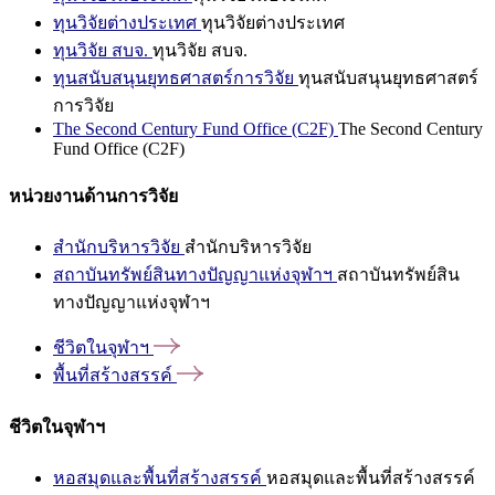
ทุนวิจัยต่างประเทศ
ทุนวิจัยต่างประเทศ
ทุนวิจัย สบจ.
ทุนวิจัย สบจ.
ทุนสนับสนุนยุทธศาสตร์การวิจัย
ทุนสนับสนุนยุทธศาสตร์
การวิจัย
The Second Century Fund Office (C2F)
The Second Century
Fund Office (C2F)
หน่วยงานด้านการวิจัย
สำนักบริหารวิจัย
สำนักบริหารวิจัย
สถาบันทรัพย์สินทางปัญญาแห่งจุฬาฯ
สถาบันทรัพย์สิน
ทางปัญญาแห่งจุฬาฯ
ชีวิตในจุฬาฯ
พื้นที่สร้างสรรค์
ชีวิตในจุฬาฯ
หอสมุดและพื้นที่สร้างสรรค์
หอสมุดและพื้นที่สร้างสรรค์