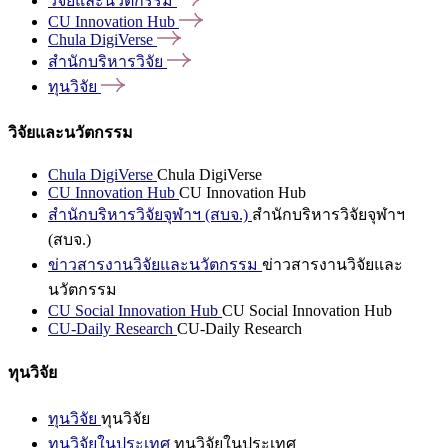
วิจัยและนวัตกรรม
CU Innovation
Hub
Chula
DigiVerse
สำนักบริหารวิจัย
ทุนวิจัย
วิจัยและนวัตกรรม
Chula DigiVerse
Chula DigiVerse
CU Innovation Hub
CU Innovation Hub
สำนักบริหารวิจัยจุฬาฯ (สบจ.)
สำนักบริหารวิจัยจุฬาฯ
(สบจ.)
ข่าวสารงานวิจัยและนวัตกรรม
ข่าวสารงานวิจัยและ
นวัตกรรม
CU Social Innovation Hub
CU Social Innovation Hub
CU-Daily Research
CU-Daily Research
ทุนวิจัย
ทุนวิจัย
ทุนวิจัย
ทุนวิจัยในประเทศ
ทุนวิจัยในประเทศ