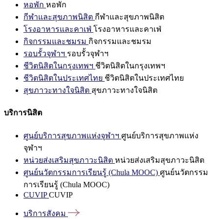
หอพัก
หอพัก
กีฬาและสุขภาพนิสิต
กีฬาและสุขภาพนิสิต
โรงอาหารและคาเฟ่
โรงอาหารและคาเฟ่
กิจกรรมและชมรม
กิจกรรมและชมรม
รอบรั้วจุฬาฯ
รอบรั้วจุฬาฯ
ชีวิตนิสิตในกรุงเทพฯ
ชีวิตนิสิตในกรุงเทพฯ
ชีวิตนิสิตในประเทศไทย
ชีวิตนิสิตในประเทศไทย
สุขภาวะทางใจนิสิต
สุขภาวะทางใจนิสิต
บริการนิสิต
ศูนย์บริการสุขภาพแห่งจุฬาฯ
ศูนย์บริการสุขภาพแห่ง
จุฬาฯ
หน่วยส่งเสริมสุขภาวะนิสิต
หน่วยส่งเสริมสุขภาวะนิสิต
ศูนย์นวัตกรรมการเรียนรู้ (Chula MOOC)
ศูนย์นวัตกรรม
การเรียนรู้ (Chula MOOC)
CUVIP
CUVIP
บริการสังคม