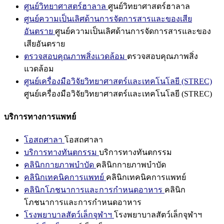
ศูนย์วิทยาศาสตร์ฮาลาล
ศูนย์วิทยาศาสตร์ฮาลาล
ศูนย์ความเป็นเลิศด้านการจัดการสารและของเสีย
อันตราย
ศูนย์ความเป็นเลิศด้านการจัดการสารและของ
เสียอันตราย
ตรวจสอบคุณภาพสิ่งแวดล้อม
ตรวจสอบคุณภาพสิ่ง
แวดล้อม
ศูนย์เครื่องมือวิจัยวิทยาศาสตร์และเทคโนโลยี (STREC)
ศูนย์เครื่องมือวิจัยวิทยาศาสตร์และเทคโนโลยี (STREC)
บริการทางการแพทย์
โอสถศาลา
โอสถศาลา
บริการทางทันตกรรม
บริการทางทันตกรรม
คลินิกกายภาพบำบัด
คลินิกกายภาพบำบัด
คลินิกเทคนิคการแพทย์
คลินิกเทคนิคการแพทย์
คลินิกโภชนาการและการกำหนดอาหาร
คลินิก
โภชนาการและการกำหนดอาหาร
โรงพยาบาลสัตว์เล็กจุฬาฯ
โรงพยาบาลสัตว์เล็กจุฬาฯ