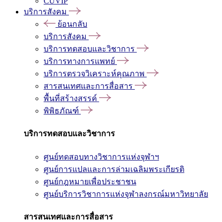
CUVIP
บริการสังคม
ย้อนกลับ
บริการสังคม
บริการทดสอบและวิชาการ
บริการทางการแพทย์
บริการตรวจวิเคราะห์คุณภาพ
สารสนเทศและการสื่อสาร
พื้นที่สร้างสรรค์
พิพิธภัณฑ์
บริการทดสอบและวิชาการ
ศูนย์ทดสอบทางวิชาการแห่งจุฬาฯ
ศูนย์การแปลและการล่ามเฉลิมพระเกียรติ
ศูนย์กฎหมายเพื่อประชาชน
ศูนย์บริการวิชาการแห่งจุฬาลงกรณ์มหาวิทยาลัย
สารสนเทศและการสื่อสาร