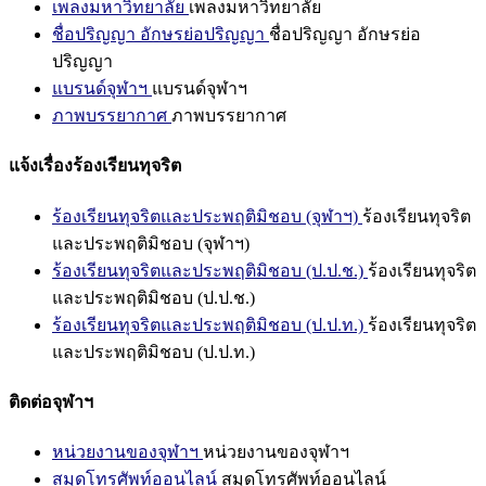
เพลงมหาวิทยาลัย
เพลงมหาวิทยาลัย
ชื่อปริญญา อักษรย่อปริญญา
ชื่อปริญญา อักษรย่อ
ปริญญา
แบรนด์จุฬาฯ
แบรนด์จุฬาฯ
ภาพบรรยากาศ
ภาพบรรยากาศ
แจ้งเรื่องร้องเรียนทุจริต
ร้องเรียนทุจริตและประพฤติมิชอบ (จุฬาฯ)
ร้องเรียนทุจริต
และประพฤติมิชอบ (จุฬาฯ)
ร้องเรียนทุจริตและประพฤติมิชอบ (ป.ป.ช.)
ร้องเรียนทุจริต
และประพฤติมิชอบ (ป.ป.ช.)
ร้องเรียนทุจริตและประพฤติมิชอบ (ป.ป.ท.)
ร้องเรียนทุจริต
และประพฤติมิชอบ (ป.ป.ท.)
ติดต่อจุฬาฯ
หน่วยงานของจุฬาฯ
หน่วยงานของจุฬาฯ
สมุดโทรศัพท์ออนไลน์
สมุดโทรศัพท์ออนไลน์