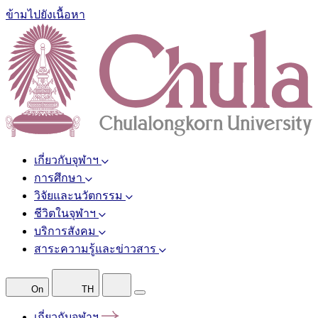
ข้ามไปยังเนื้อหา
เกี่ยวกับจุฬาฯ
การศึกษา
วิจัยและนวัตกรรม
ชีวิตในจุฬาฯ
บริการสังคม
สาระความรู้และข่าวสาร
On
TH
เกี่ยวกับจุฬาฯ