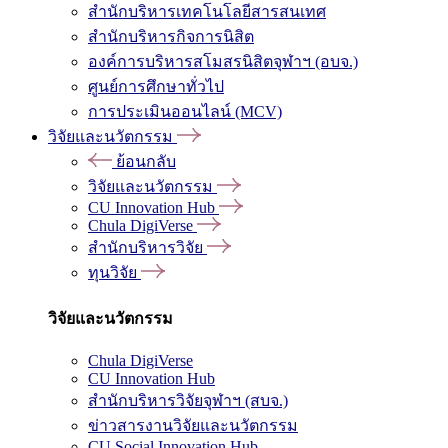
สำนักบริหารเทคโนโลยีสารสนเทศ
สำนักบริหารกิจการนิสิต
องค์การบริหารสโมสรนิสิตจุฬาฯ (อบจ.)
ศูนย์การศึกษาทั่วไป
การประเมินออนไลน์ (MCV)
วิจัยและนวัตกรรม
ย้อนกลับ
วิจัยและนวัตกรรม
CU Innovation Hub
Chula DigiVerse
สำนักบริหารวิจัย
ทุนวิจัย
วิจัยและนวัตกรรม
Chula DigiVerse
CU Innovation Hub
สำนักบริหารวิจัยจุฬาฯ (สบจ.)
ข่าวสารงานวิจัยและนวัตกรรม
CU Social Innovation Hub