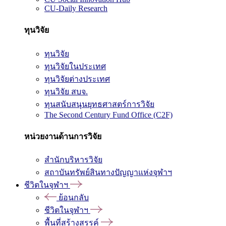
CU-Daily Research
ทุนวิจัย
ทุนวิจัย
ทุนวิจัยในประเทศ
ทุนวิจัยต่างประเทศ
ทุนวิจัย สบจ.
ทุนสนับสนุนยุทธศาสตร์การวิจัย
The Second Century Fund Office (C2F)
หน่วยงานด้านการวิจัย
สำนักบริหารวิจัย
สถาบันทรัพย์สินทางปัญญาแห่งจุฬาฯ
ชีวิตในจุฬาฯ
ย้อนกลับ
ชีวิตในจุฬาฯ
พื้นที่สร้างสรรค์