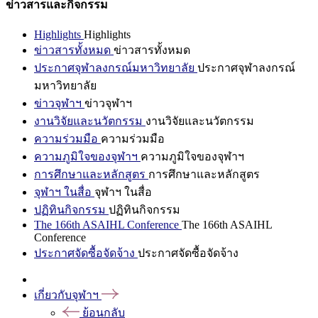
ข่าวสารและกิจกรรม
Highlights
Highlights
ข่าวสารทั้งหมด
ข่าวสารทั้งหมด
ประกาศจุฬาลงกรณ์มหาวิทยาลัย
ประกาศจุฬาลงกรณ์
มหาวิทยาลัย
ข่าวจุฬาฯ
ข่าวจุฬาฯ
งานวิจัยและนวัตกรรม
งานวิจัยและนวัตกรรม
ความร่วมมือ
ความร่วมมือ
ความภูมิใจของจุฬาฯ
ความภูมิใจของจุฬาฯ
การศึกษาและหลักสูตร
การศึกษาและหลักสูตร
จุฬาฯ ในสื่อ
จุฬาฯ ในสื่อ
ปฏิทินกิจกรรม
ปฏิทินกิจกรรม
The 166th ASAIHL Conference
The 166th ASAIHL
Conference
ประกาศจัดซื้อจัดจ้าง
ประกาศจัดซื้อจัดจ้าง
เกี่ยวกับจุฬาฯ
ย้อนกลับ