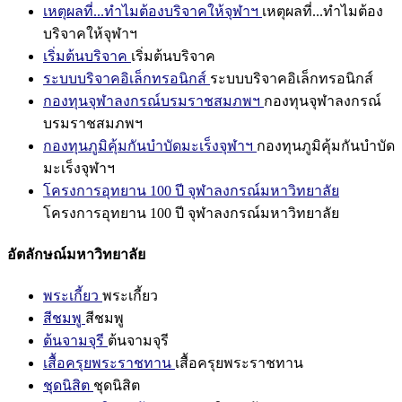
เหตุผลที่...ทำไมต้องบริจาคให้จุฬาฯ
เหตุผลที่...ทำไมต้อง
บริจาคให้จุฬาฯ
เริ่มต้นบริจาค
เริ่มต้นบริจาค
ระบบบริจาคอิเล็กทรอนิกส์
ระบบบริจาคอิเล็กทรอนิกส์
กองทุนจุฬาลงกรณ์บรมราชสมภพฯ
กองทุนจุฬาลงกรณ์
บรมราชสมภพฯ
กองทุนภูมิคุ้มกันบำบัดมะเร็งจุฬาฯ
กองทุนภูมิคุ้มกันบำบัด
มะเร็งจุฬาฯ
โครงการอุทยาน 100 ปี จุฬาลงกรณ์มหาวิทยาลัย
โครงการอุทยาน 100 ปี จุฬาลงกรณ์มหาวิทยาลัย
อัตลักษณ์มหาวิทยาลัย
พระเกี้ยว
พระเกี้ยว
สีชมพู
สีชมพู
ต้นจามจุรี
ต้นจามจุรี
เสื้อครุยพระราชทาน
เสื้อครุยพระราชทาน
ชุดนิสิต
ชุดนิสิต