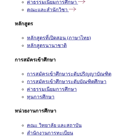
ค่าธรรมเนียมการศึกษา
คณะและสำนักวิชา
หลักสูตร
หลักสูตรที่เปิดสอน (ภาษาไทย)
หลักสูตรนานาชาติ
การสมัครเข้าศึกษา
การสมัครเข้าศึกษาระดับปริญญาบัณฑิต
การสมัครเข้าศึกษาระดับบัณฑิตศึกษา
ค่าธรรมเนียมการศึกษา
ทุนการศึกษา
หน่วยงานการศึกษา
คณะ วิทยาลัย และสถาบัน
สำนักงานการทะเบียน