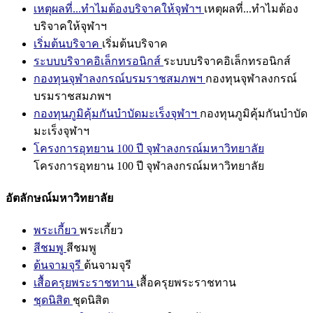
เหตุผลที่...ทำไมต้องบริจาคให้จุฬาฯ
เหตุผลที่...ทำไมต้อง
บริจาคให้จุฬาฯ
เริ่มต้นบริจาค
เริ่มต้นบริจาค
ระบบบริจาคอิเล็กทรอนิกส์
ระบบบริจาคอิเล็กทรอนิกส์
กองทุนจุฬาลงกรณ์บรมราชสมภพฯ
กองทุนจุฬาลงกรณ์
บรมราชสมภพฯ
กองทุนภูมิคุ้มกันบำบัดมะเร็งจุฬาฯ
กองทุนภูมิคุ้มกันบำบัด
มะเร็งจุฬาฯ
โครงการอุทยาน 100 ปี จุฬาลงกรณ์มหาวิทยาลัย
โครงการอุทยาน 100 ปี จุฬาลงกรณ์มหาวิทยาลัย
อัตลักษณ์มหาวิทยาลัย
พระเกี้ยว
พระเกี้ยว
สีชมพู
สีชมพู
ต้นจามจุรี
ต้นจามจุรี
เสื้อครุยพระราชทาน
เสื้อครุยพระราชทาน
ชุดนิสิต
ชุดนิสิต