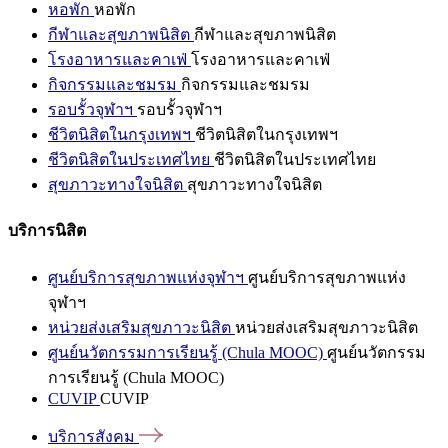
หอพัก
หอพัก
กีฬาและสุขภาพนิสิต
กีฬาและสุขภาพนิสิต
โรงอาหารและคาเฟ่
โรงอาหารและคาเฟ่
กิจกรรมและชมรม
กิจกรรมและชมรม
รอบรั้วจุฬาฯ
รอบรั้วจุฬาฯ
ชีวิตนิสิตในกรุงเทพฯ
ชีวิตนิสิตในกรุงเทพฯ
ชีวิตนิสิตในประเทศไทย
ชีวิตนิสิตในประเทศไทย
สุขภาวะทางใจนิสิต
สุขภาวะทางใจนิสิต
บริการนิสิต
ศูนย์บริการสุขภาพแห่งจุฬาฯ
ศูนย์บริการสุขภาพแห่ง
จุฬาฯ
หน่วยส่งเสริมสุขภาวะนิสิต
หน่วยส่งเสริมสุขภาวะนิสิต
ศูนย์นวัตกรรมการเรียนรู้ (Chula MOOC)
ศูนย์นวัตกรรม
การเรียนรู้ (Chula MOOC)
CUVIP
CUVIP
บริการสังคม