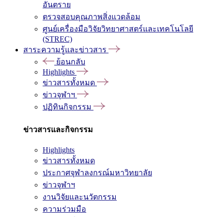
อันตราย
ตรวจสอบคุณภาพสิ่งแวดล้อม
ศูนย์เครื่องมือวิจัยวิทยาศาสตร์และเทคโนโลยี
(STREC)
สาระความรู้และข่าวสาร
ย้อนกลับ
Highlights
ข่าวสารทั้งหมด
ข่าวจุฬาฯ
ปฏิทินกิจกรรม
ข่าวสารและกิจกรรม
Highlights
ข่าวสารทั้งหมด
ประกาศจุฬาลงกรณ์มหาวิทยาลัย
ข่าวจุฬาฯ
งานวิจัยและนวัตกรรม
ความร่วมมือ