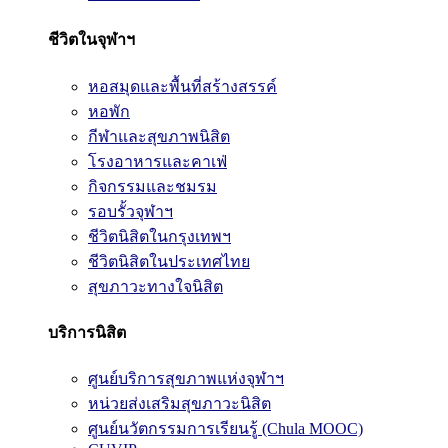
ชีวิตในจุฬาฯ
หอสมุดและพื้นที่สร้างสรรค์
หอพัก
กีฬาและสุขภาพนิสิต
โรงอาหารและคาเฟ่
กิจกรรมและชมรม
รอบรั้วจุฬาฯ
ชีวิตนิสิตในกรุงเทพฯ
ชีวิตนิสิตในประเทศไทย
สุขภาวะทางใจนิสิต
บริการนิสิต
ศูนย์บริการสุขภาพแห่งจุฬาฯ
หน่วยส่งเสริมสุขภาวะนิสิต
ศูนย์นวัตกรรมการเรียนรู้ (Chula MOOC)