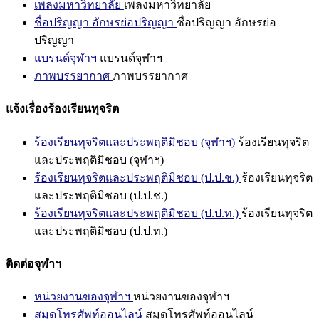
เพลงมหาวิทยาลัย
เพลงมหาวิทยาลัย
ชื่อปริญญา อักษรย่อปริญญา
ชื่อปริญญา อักษรย่อ
ปริญญา
แบรนด์จุฬาฯ
แบรนด์จุฬาฯ
ภาพบรรยากาศ
ภาพบรรยากาศ
แจ้งเรื่องร้องเรียนทุจริต
ร้องเรียนทุจริตและประพฤติมิชอบ (จุฬาฯ)
ร้องเรียนทุจริต
และประพฤติมิชอบ (จุฬาฯ)
ร้องเรียนทุจริตและประพฤติมิชอบ (ป.ป.ช.)
ร้องเรียนทุจริต
และประพฤติมิชอบ (ป.ป.ช.)
ร้องเรียนทุจริตและประพฤติมิชอบ (ป.ป.ท.)
ร้องเรียนทุจริต
และประพฤติมิชอบ (ป.ป.ท.)
ติดต่อจุฬาฯ
หน่วยงานของจุฬาฯ
หน่วยงานของจุฬาฯ
สมุดโทรศัพท์ออนไลน์
สมุดโทรศัพท์ออนไลน์