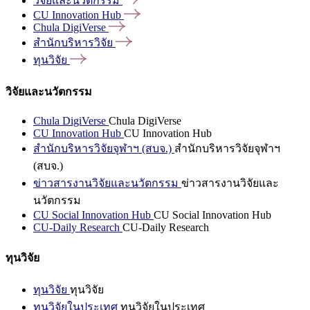
วิจัยและนวัตกรรม
CU Innovation
Hub
Chula
DigiVerse
สำนักบริหารวิจัย
ทุนวิจัย
วิจัยและนวัตกรรม
Chula DigiVerse
Chula DigiVerse
CU Innovation Hub
CU Innovation Hub
สำนักบริหารวิจัยจุฬาฯ (สบจ.)
สำนักบริหารวิจัยจุฬาฯ
(สบจ.)
ข่าวสารงานวิจัยและนวัตกรรม
ข่าวสารงานวิจัยและ
นวัตกรรม
CU Social Innovation Hub
CU Social Innovation Hub
CU-Daily Research
CU-Daily Research
ทุนวิจัย
ทุนวิจัย
ทุนวิจัย
ทุนวิจัยในประเทศ
ทุนวิจัยในประเทศ