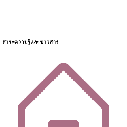
สาระความรู้และข่าวสาร