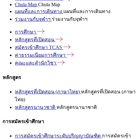
Chula Map
Chula Map
แผนที่และการเดินทาง
แผนที่และการเดินทาง
ร่วมงานกับจุฬาฯ
ร่วมงานกับจุฬาฯ
การศึกษา
หลักสูตรที่เปิดสอน
สมัครเข้าศึกษา
TCAS
ค่าธรรมเนียมการศึกษา
คณะและสำนักวิชา
หลักสูตร
หลักสูตรที่เปิดสอน (ภาษาไทย)
หลักสูตรที่เปิดสอน (ภาษา
ไทย)
หลักสูตรนานาชาติ
หลักสูตรนานาชาติ
การสมัครเข้าศึกษา
การสมัครเข้าศึกษาระดับปริญญาบัณฑิต
การสมัครเข้า