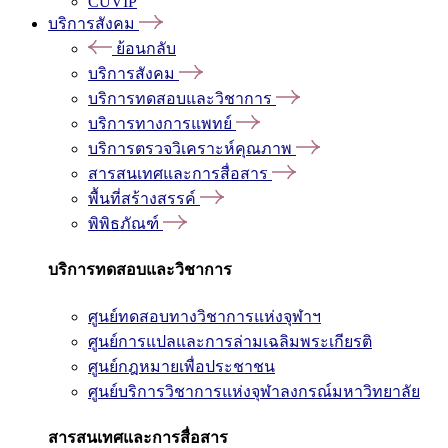
CUVIP
บริการสังคม
ย้อนกลับ
บริการสังคม
บริการทดสอบและวิชาการ
บริการทางการแพทย์
บริการตรวจวิเคราะห์คุณภาพ
สารสนเทศและการสื่อสาร
พื้นที่สร้างสรรค์
พิพิธภัณฑ์
บริการทดสอบและวิชาการ
ศูนย์ทดสอบทางวิชาการแห่งจุฬาฯ
ศูนย์การแปลและการล่ามเฉลิมพระเกียรติ
ศูนย์กฎหมายเพื่อประชาชน
ศูนย์บริการวิชาการแห่งจุฬาลงกรณ์มหาวิทยาลัย
สารสนเทศและการสื่อสาร