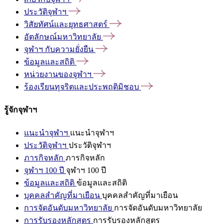
ประวัติจุฬาฯ
วิสัยทัศน์และยุทธศาสตร์
อัตลักษณ์มหาวิทยาลัย
จุฬาฯ
กับความยั่งยืน
ข้อมูลและสถิติ
หน่วยงานของจุฬาฯ
ร้องเรียนทุจริตและประพฤติมิชอบ
รู้จักจุฬาฯ
แนะนำจุฬาฯ
แนะนำจุฬาฯ
ประวัติจุฬาฯ
ประวัติจุฬาฯ
ภารกิจหลัก
ภารกิจหลัก
จุฬาฯ 100 ปี
จุฬาฯ 100 ปี
ข้อมูลและสถิติ
ข้อมูลและสถิติ
บุคคลสำคัญที่มาเยือน
บุคคลสำคัญที่มาเยือน
การจัดอันดับมหาวิทยาลัย
การจัดอันดับมหาวิทยาลัย
การรับรองหลักสูตร
การรับรองหลักสูตร