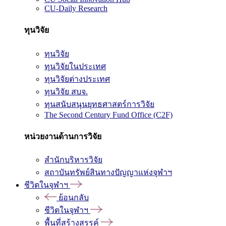
CU-Daily Research
ทุนวิจัย
ทุนวิจัย
ทุนวิจัยในประเทศ
ทุนวิจัยต่างประเทศ
ทุนวิจัย สบจ.
ทุนสนับสนุนยุทธศาสตร์การวิจัย
The Second Century Fund Office (C2F)
หน่วยงานด้านการวิจัย
สำนักบริหารวิจัย
สถาบันทรัพย์สินทางปัญญาแห่งจุฬาฯ
ชีวิตในจุฬาฯ
ย้อนกลับ
ชีวิตในจุฬาฯ
พื้นที่สร้างสรรค์