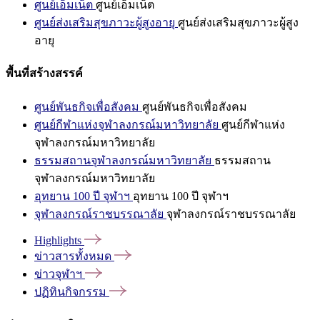
ศูนย์เอ็มเน็ต
ศูนย์เอ็มเน็ต
ศูนย์ส่งเสริมสุขภาวะผู้สูงอายุ
ศูนย์ส่งเสริมสุขภาวะผู้สูง
อายุ
พื้นที่สร้างสรรค์
ศูนย์พันธกิจเพื่อสังคม
ศูนย์พันธกิจเพื่อสังคม
ศูนย์กีฬาแห่งจุฬาลงกรณ์มหาวิทยาลัย
ศูนย์กีฬาแห่ง
จุฬาลงกรณ์มหาวิทยาลัย
ธรรมสถานจุฬาลงกรณ์มหาวิทยาลัย
ธรรมสถาน
จุฬาลงกรณ์มหาวิทยาลัย
อุทยาน 100 ปี จุฬาฯ
อุทยาน 100 ปี จุฬาฯ
จุฬาลงกรณ์ราชบรรณาลัย
จุฬาลงกรณ์ราชบรรณาลัย
Highlights
ข่าวสารทั้งหมด
ข่าวจุฬาฯ
ปฏิทินกิจกรรม