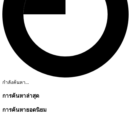
กำลังค้นหา...
การค้นหาล่าสุด
การค้นหายอดนิยม