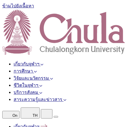
ข้ามไปยังเนื้อหา
เกี่ยวกับจุฬาฯ
การศึกษา
วิจัยและนวัตกรรม
ชีวิตในจุฬาฯ
บริการสังคม
สาระความรู้และข่าวสาร
On
TH
เกี่ยวกับจุฬาฯ