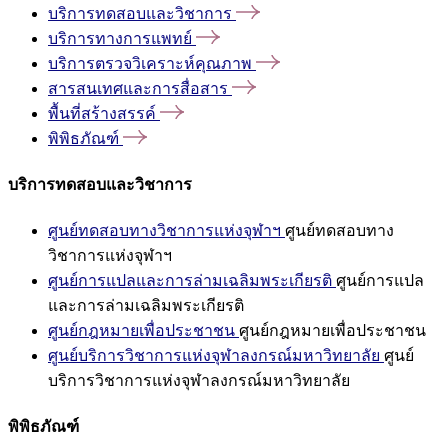
บริการทดสอบและวิชาการ
บริการทางการแพทย์
บริการตรวจวิเคราะห์คุณภาพ
สารสนเทศและการสื่อสาร
พื้นที่สร้างสรรค์
พิพิธภัณฑ์
บริการทดสอบและวิชาการ
ศูนย์ทดสอบทางวิชาการแห่งจุฬาฯ
ศูนย์ทดสอบทาง
วิชาการแห่งจุฬาฯ
ศูนย์การแปลและการล่ามเฉลิมพระเกียรติ
ศูนย์การแปล
และการล่ามเฉลิมพระเกียรติ
ศูนย์กฎหมายเพื่อประชาชน
ศูนย์กฎหมายเพื่อประชาชน
ศูนย์บริการวิชาการแห่งจุฬาลงกรณ์มหาวิทยาลัย
ศูนย์
บริการวิชาการแห่งจุฬาลงกรณ์มหาวิทยาลัย
พิพิธภัณฑ์