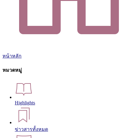
หน้าหลัก
หมวดหมู่
Highlights
ข่าวสารทั้งหมด