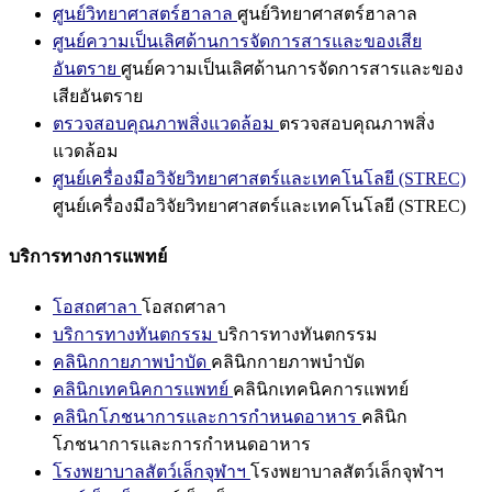
ศูนย์วิทยาศาสตร์ฮาลาล
ศูนย์วิทยาศาสตร์ฮาลาล
ศูนย์ความเป็นเลิศด้านการจัดการสารและของเสีย
อันตราย
ศูนย์ความเป็นเลิศด้านการจัดการสารและของ
เสียอันตราย
ตรวจสอบคุณภาพสิ่งแวดล้อม
ตรวจสอบคุณภาพสิ่ง
แวดล้อม
ศูนย์เครื่องมือวิจัยวิทยาศาสตร์และเทคโนโลยี (STREC)
ศูนย์เครื่องมือวิจัยวิทยาศาสตร์และเทคโนโลยี (STREC)
บริการทางการแพทย์
โอสถศาลา
โอสถศาลา
บริการทางทันตกรรม
บริการทางทันตกรรม
คลินิกกายภาพบำบัด
คลินิกกายภาพบำบัด
คลินิกเทคนิคการแพทย์
คลินิกเทคนิคการแพทย์
คลินิกโภชนาการและการกำหนดอาหาร
คลินิก
โภชนาการและการกำหนดอาหาร
โรงพยาบาลสัตว์เล็กจุฬาฯ
โรงพยาบาลสัตว์เล็กจุฬาฯ