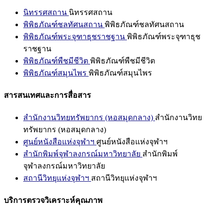
นิทรรศสถาน
นิทรรศสถาน
พิพิธภัณฑ์ชลทัศนสถาน
พิพิธภัณฑ์ชลทัศนสถาน
พิพิธภัณฑ์พระจุฑาธุชราชฐาน
พิพิธภัณฑ์พระจุฑาธุช
ราชฐาน
พิพิธภัณฑ์พืชมีชีวิต
พิพิธภัณฑ์พืชมีชีวิต
พิพิธภัณฑ์สมุนไพร
พิพิธภัณฑ์สมุนไพร
สารสนเทศและการสื่อสาร
สำนักงานวิทยทรัพยากร (หอสมุดกลาง)
สำนักงานวิทย
ทรัพยากร (หอสมุดกลาง)
ศูนย์หนังสือแห่งจุฬาฯ
ศูนย์หนังสือแห่งจุฬาฯ
สำนักพิมพ์จุฬาลงกรณ์มหาวิทยาลัย
สำนักพิมพ์
จุฬาลงกรณ์มหาวิทยาลัย
สถานีวิทยุแห่งจุฬาฯ
สถานีวิทยุแห่งจุฬาฯ
บริการตรวจวิเคราะห์คุณภาพ