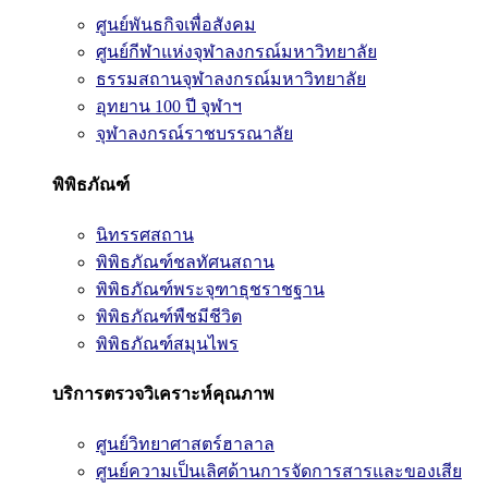
ศูนย์พันธกิจเพื่อสังคม
ศูนย์กีฬาแห่งจุฬาลงกรณ์มหาวิทยาลัย
ธรรมสถานจุฬาลงกรณ์มหาวิทยาลัย
อุทยาน 100 ปี จุฬาฯ
จุฬาลงกรณ์ราชบรรณาลัย
พิพิธภัณฑ์
นิทรรศสถาน
พิพิธภัณฑ์ชลทัศนสถาน
พิพิธภัณฑ์พระจุฑาธุชราชฐาน
พิพิธภัณฑ์พืชมีชีวิต
พิพิธภัณฑ์สมุนไพร
บริการตรวจวิเคราะห์คุณภาพ
ศูนย์วิทยาศาสตร์ฮาลาล
ศูนย์ความเป็นเลิศด้านการจัดการสารและของเสีย