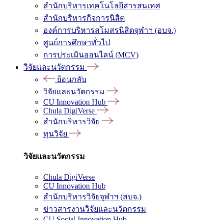
สำนักบริหารเทคโนโลยีสารสนเทศ
สำนักบริหารกิจการนิสิต
องค์การบริหารสโมสรนิสิตจุฬาฯ (อบจ.)
ศูนย์การศึกษาทั่วไป
การประเมินออนไลน์ (MCV)
วิจัยและนวัตกรรม
ย้อนกลับ
วิจัยและนวัตกรรม
CU Innovation Hub
Chula DigiVerse
สำนักบริหารวิจัย
ทุนวิจัย
วิจัยและนวัตกรรม
Chula DigiVerse
CU Innovation Hub
สำนักบริหารวิจัยจุฬาฯ (สบจ.)
ข่าวสารงานวิจัยและนวัตกรรม
CU Social Innovation Hub