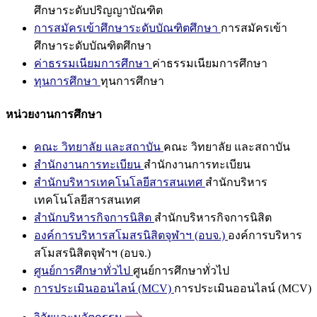
ศึกษาระดับปริญญาบัณฑิต
การสมัครเข้าศึกษาระดับบัณฑิตศึกษา
การสมัครเข้า
ศึกษาระดับบัณฑิตศึกษา
ค่าธรรมเนียมการศึกษา
ค่าธรรมเนียมการศึกษา
ทุนการศึกษา
ทุนการศึกษา
หน่วยงานการศึกษา
คณะ วิทยาลัย และสถาบัน
คณะ วิทยาลัย และสถาบัน
สำนักงานการทะเบียน
สำนักงานการทะเบียน
สำนักบริหารเทคโนโลยีสารสนเทศ
สำนักบริหาร
เทคโนโลยีสารสนเทศ
สำนักบริหารกิจการนิสิต
สำนักบริหารกิจการนิสิต
องค์การบริหารสโมสรนิสิตจุฬาฯ (อบจ.)
องค์การบริหาร
สโมสรนิสิตจุฬาฯ (อบจ.)
ศูนย์การศึกษาทั่วไป
ศูนย์การศึกษาทั่วไป
การประเมินออนไลน์ (MCV)
การประเมินออนไลน์ (MCV)