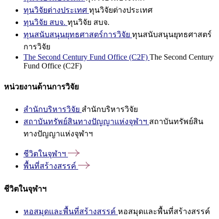
ทุนวิจัยต่างประเทศ
ทุนวิจัยต่างประเทศ
ทุนวิจัย สบจ.
ทุนวิจัย สบจ.
ทุนสนับสนุนยุทธศาสตร์การวิจัย
ทุนสนับสนุนยุทธศาสตร์
การวิจัย
The Second Century Fund Office (C2F)
The Second Century
Fund Office (C2F)
หน่วยงานด้านการวิจัย
สำนักบริหารวิจัย
สำนักบริหารวิจัย
สถาบันทรัพย์สินทางปัญญาแห่งจุฬาฯ
สถาบันทรัพย์สิน
ทางปัญญาแห่งจุฬาฯ
ชีวิตในจุฬาฯ
พื้นที่สร้างสรรค์
ชีวิตในจุฬาฯ
หอสมุดและพื้นที่สร้างสรรค์
หอสมุดและพื้นที่สร้างสรรค์