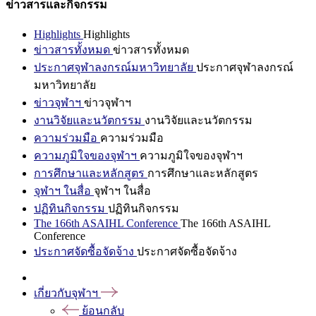
ข่าวสารและกิจกรรม
Highlights
Highlights
ข่าวสารทั้งหมด
ข่าวสารทั้งหมด
ประกาศจุฬาลงกรณ์มหาวิทยาลัย
ประกาศจุฬาลงกรณ์
มหาวิทยาลัย
ข่าวจุฬาฯ
ข่าวจุฬาฯ
งานวิจัยและนวัตกรรม
งานวิจัยและนวัตกรรม
ความร่วมมือ
ความร่วมมือ
ความภูมิใจของจุฬาฯ
ความภูมิใจของจุฬาฯ
การศึกษาและหลักสูตร
การศึกษาและหลักสูตร
จุฬาฯ ในสื่อ
จุฬาฯ ในสื่อ
ปฏิทินกิจกรรม
ปฏิทินกิจกรรม
The 166th ASAIHL Conference
The 166th ASAIHL
Conference
ประกาศจัดซื้อจัดจ้าง
ประกาศจัดซื้อจัดจ้าง
เกี่ยวกับจุฬาฯ
ย้อนกลับ