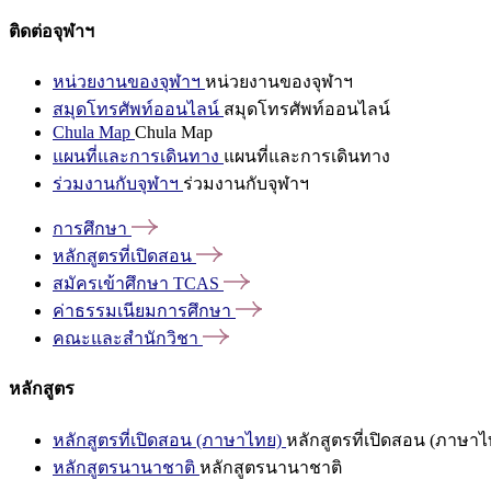
ติดต่อจุฬาฯ
หน่วยงานของจุฬาฯ
หน่วยงานของจุฬาฯ
สมุดโทรศัพท์ออนไลน์
สมุดโทรศัพท์ออนไลน์
Chula Map
Chula Map
แผนที่และการเดินทาง
แผนที่และการเดินทาง
ร่วมงานกับจุฬาฯ
ร่วมงานกับจุฬาฯ
การศึกษา
หลักสูตรที่เปิดสอน
สมัครเข้าศึกษา
TCAS
ค่าธรรมเนียมการศึกษา
คณะและสำนักวิชา
หลักสูตร
หลักสูตรที่เปิดสอน (ภาษาไทย)
หลักสูตรที่เปิดสอน (ภาษาไ
หลักสูตรนานาชาติ
หลักสูตรนานาชาติ