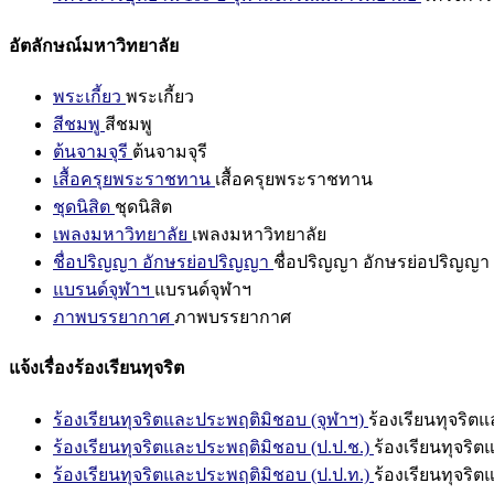
อัตลักษณ์มหาวิทยาลัย
พระเกี้ยว
พระเกี้ยว
สีชมพู
สีชมพู
ต้นจามจุรี
ต้นจามจุรี
เสื้อครุยพระราชทาน
เสื้อครุยพระราชทาน
ชุดนิสิต
ชุดนิสิต
เพลงมหาวิทยาลัย
เพลงมหาวิทยาลัย
ชื่อปริญญา อักษรย่อปริญญา
ชื่อปริญญา อักษรย่อปริญญา
แบรนด์จุฬาฯ
แบรนด์จุฬาฯ
ภาพบรรยากาศ
ภาพบรรยากาศ
แจ้งเรื่องร้องเรียนทุจริต
ร้องเรียนทุจริตและประพฤติมิชอบ (จุฬาฯ)
ร้องเรียนทุจริต
ร้องเรียนทุจริตและประพฤติมิชอบ (ป.ป.ช.)
ร้องเรียนทุจริ
ร้องเรียนทุจริตและประพฤติมิชอบ (ป.ป.ท.)
ร้องเรียนทุจริ