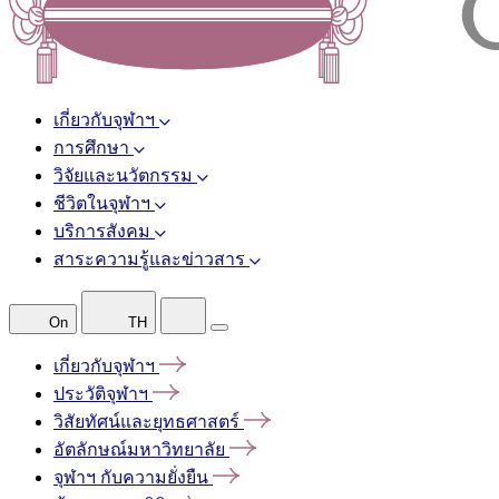
เกี่ยวกับจุฬาฯ
การศึกษา
วิจัยและนวัตกรรม
ชีวิตในจุฬาฯ
บริการสังคม
สาระความรู้และข่าวสาร
On
TH
เกี่ยวกับจุฬาฯ
ประวัติจุฬาฯ
วิสัยทัศน์และยุทธศาสตร์
อัตลักษณ์มหาวิทยาลัย
จุฬาฯ
กับความยั่งยืน