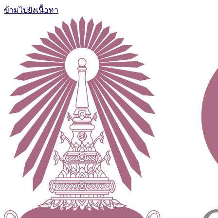
ข้ามไปยังเนื้อหา