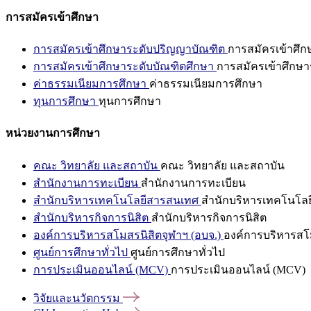
การสมัครเข้าศึกษา
การสมัครเข้าศึกษาระดับปริญญาบัณฑิต
การสมัครเข้าศึ
การสมัครเข้าศึกษาระดับบัณฑิตศึกษา
การสมัครเข้าศึกษา
ค่าธรรมเนียมการศึกษา
ค่าธรรมเนียมการศึกษา
ทุนการศึกษา
ทุนการศึกษา
หน่วยงานการศึกษา
คณะ วิทยาลัย และสถาบัน
คณะ วิทยาลัย และสถาบัน
สำนักงานการทะเบียน
สำนักงานการทะเบียน
สำนักบริหารเทคโนโลยีสารสนเทศ
สำนักบริหารเทคโนโล
สำนักบริหารกิจการนิสิต
สำนักบริหารกิจการนิสิต
องค์การบริหารสโมสรนิสิตจุฬาฯ (อบจ.)
องค์การบริหารสโม
ศูนย์การศึกษาทั่วไป
ศูนย์การศึกษาทั่วไป
การประเมินออนไลน์ (MCV)
การประเมินออนไลน์ (MCV)
วิจัยและนวัตกรรม