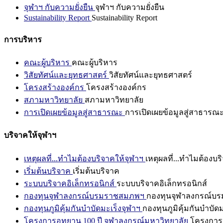
จุฬาฯ กับความยั่งยืน
จุฬาฯ กับความยั่งยืน
Sustainability Report
Sustainability Report
การบริหาร
คณะผู้บริหาร
คณะผู้บริหาร
วิสัยทัศน์และยุทธศาสตร์
วิสัยทัศน์และยุทธศาสตร์
โครงสร้างองค์กร
โครงสร้างองค์กร
สภามหาวิทยาลัย
สภามหาวิทยาลัย
การเปิดเผยข้อมูลสู่สาธารณะ
การเปิดเผยข้อมูลสู่สาธารณ
บริจาคให้จุฬาฯ
เหตุผลที่...ทำไมต้องบริจาคให้จุฬาฯ
เหตุผลที่...ทำไมต้องบร
เริ่มต้นบริจาค
เริ่มต้นบริจาค
ระบบบริจาคอิเล็กทรอนิกส์
ระบบบริจาคอิเล็กทรอนิกส์
กองทุนจุฬาลงกรณ์บรมราชสมภพฯ
กองทุนจุฬาลงกรณ์บ
กองทุนภูมิคุ้มกันบำบัดมะเร็งจุฬาฯ
กองทุนภูมิคุ้มกันบำบัด
โครงการอุทยาน 100 ปี จุฬาลงกรณ์มหาวิทยาลัย
โครงการอ