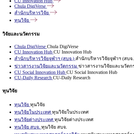
CU Innovation
Hub
Chula
DigiVerse
สำนักบริหารวิจัย
ทุนวิจัย
วิจัยและนวัตกรรม
Chula DigiVerse
Chula DigiVerse
CU Innovation Hub
CU Innovation Hub
สำนักบริหารวิจัยจุฬาฯ (สบจ.)
สำนักบริหารวิจัยจุฬาฯ (สบจ.
ข่าวสารงานวิจัยและนวัตกรรม
ข่าวสารงานวิจัยและนวัตก
CU Social Innovation Hub
CU Social Innovation Hub
CU-Daily Research
CU-Daily Research
ทุนวิจัย
ทุนวิจัย
ทุนวิจัย
ทุนวิจัยในประเทศ
ทุนวิจัยในประเทศ
ทุนวิจัยต่างประเทศ
ทุนวิจัยต่างประเทศ
ทุนวิจัย สบจ.
ทุนวิจัย สบจ.