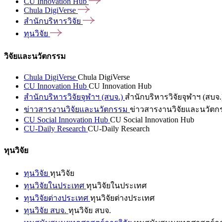
CU Innovation
Hub
Chula
DigiVerse
สำนักบริหารวิจัย
ทุนวิจัย
วิจัยและนวัตกรรม
Chula DigiVerse
Chula DigiVerse
CU Innovation Hub
CU Innovation Hub
สำนักบริหารวิจัยจุฬาฯ (สบจ.)
สำนักบริหารวิจัยจุฬาฯ (สบจ.
ข่าวสารงานวิจัยและนวัตกรรม
ข่าวสารงานวิจัยและนวัตก
CU Social Innovation Hub
CU Social Innovation Hub
CU-Daily Research
CU-Daily Research
ทุนวิจัย
ทุนวิจัย
ทุนวิจัย
ทุนวิจัยในประเทศ
ทุนวิจัยในประเทศ
ทุนวิจัยต่างประเทศ
ทุนวิจัยต่างประเทศ
ทุนวิจัย สบจ.
ทุนวิจัย สบจ.