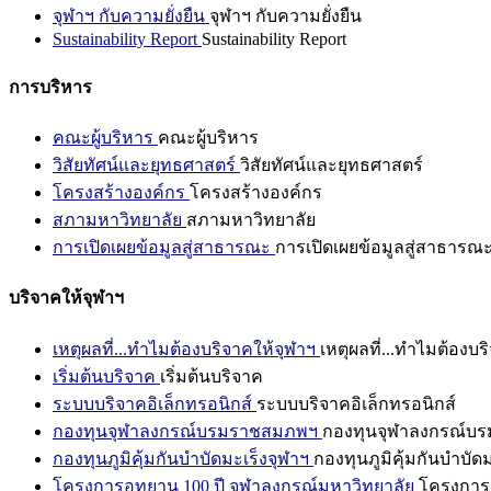
จุฬาฯ กับความยั่งยืน
จุฬาฯ กับความยั่งยืน
Sustainability Report
Sustainability Report
การบริหาร
คณะผู้บริหาร
คณะผู้บริหาร
วิสัยทัศน์และยุทธศาสตร์
วิสัยทัศน์และยุทธศาสตร์
โครงสร้างองค์กร
โครงสร้างองค์กร
สภามหาวิทยาลัย
สภามหาวิทยาลัย
การเปิดเผยข้อมูลสู่สาธารณะ
การเปิดเผยข้อมูลสู่สาธารณ
บริจาคให้จุฬาฯ
เหตุผลที่...ทำไมต้องบริจาคให้จุฬาฯ
เหตุผลที่...ทำไมต้องบร
เริ่มต้นบริจาค
เริ่มต้นบริจาค
ระบบบริจาคอิเล็กทรอนิกส์
ระบบบริจาคอิเล็กทรอนิกส์
กองทุนจุฬาลงกรณ์บรมราชสมภพฯ
กองทุนจุฬาลงกรณ์บ
กองทุนภูมิคุ้มกันบำบัดมะเร็งจุฬาฯ
กองทุนภูมิคุ้มกันบำบัด
โครงการอุทยาน 100 ปี จุฬาลงกรณ์มหาวิทยาลัย
โครงการอ