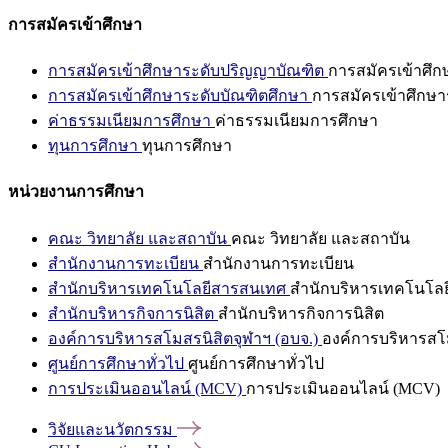
การสมัครเข้าศึกษา
การสมัครเข้าศึกษาระดับปริญญาบัณฑิต
การสมัครเข้าศึ
การสมัครเข้าศึกษาระดับบัณฑิตศึกษา
การสมัครเข้าศึกษา
ค่าธรรมเนียมการศึกษา
ค่าธรรมเนียมการศึกษา
ทุนการศึกษา
ทุนการศึกษา
หน่วยงานการศึกษา
คณะ วิทยาลัย และสถาบัน
คณะ วิทยาลัย และสถาบัน
สำนักงานการทะเบียน
สำนักงานการทะเบียน
สำนักบริหารเทคโนโลยีสารสนเทศ
สำนักบริหารเทคโนโล
สำนักบริหารกิจการนิสิต
สำนักบริหารกิจการนิสิต
องค์การบริหารสโมสรนิสิตจุฬาฯ (อบจ.)
องค์การบริหารสโม
ศูนย์การศึกษาทั่วไป
ศูนย์การศึกษาทั่วไป
การประเมินออนไลน์ (MCV)
การประเมินออนไลน์ (MCV)
วิจัยและนวัตกรรม