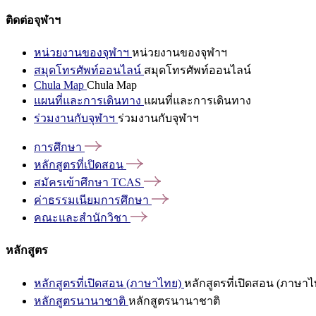
ติดต่อจุฬาฯ
หน่วยงานของจุฬาฯ
หน่วยงานของจุฬาฯ
สมุดโทรศัพท์ออนไลน์
สมุดโทรศัพท์ออนไลน์
Chula Map
Chula Map
แผนที่และการเดินทาง
แผนที่และการเดินทาง
ร่วมงานกับจุฬาฯ
ร่วมงานกับจุฬาฯ
การศึกษา
หลักสูตรที่เปิดสอน
สมัครเข้าศึกษา
TCAS
ค่าธรรมเนียมการศึกษา
คณะและสำนักวิชา
หลักสูตร
หลักสูตรที่เปิดสอน (ภาษาไทย)
หลักสูตรที่เปิดสอน (ภาษาไ
หลักสูตรนานาชาติ
หลักสูตรนานาชาติ