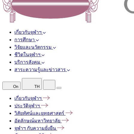
เกี่ยวกับจุฬาฯ
การศึกษา
วิจัยและนวัตกรรม
ชีวิตในจุฬาฯ
บริการสังคม
สาระความรู้และข่าวสาร
On
TH
เกี่ยวกับจุฬาฯ
ประวัติจุฬาฯ
วิสัยทัศน์และยุทธศาสตร์
อัตลักษณ์มหาวิทยาลัย
จุฬาฯ
กับความยั่งยืน