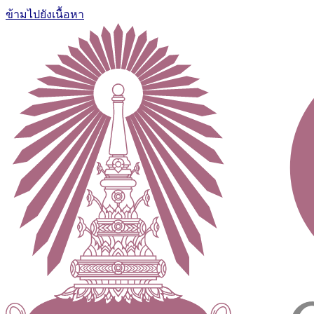
ข้ามไปยังเนื้อหา