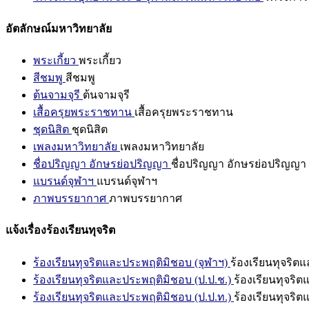
อัตลักษณ์มหาวิทยาลัย
พระเกี้ยว
พระเกี้ยว
สีชมพู
สีชมพู
ต้นจามจุรี
ต้นจามจุรี
เสื้อครุยพระราชทาน
เสื้อครุยพระราชทาน
ชุดนิสิต
ชุดนิสิต
เพลงมหาวิทยาลัย
เพลงมหาวิทยาลัย
ชื่อปริญญา อักษรย่อปริญญา
ชื่อปริญญา อักษรย่อปริญญา
แบรนด์จุฬาฯ
แบรนด์จุฬาฯ
ภาพบรรยากาศ
ภาพบรรยากาศ
แจ้งเรื่องร้องเรียนทุจริต
ร้องเรียนทุจริตและประพฤติมิชอบ (จุฬาฯ)
ร้องเรียนทุจริต
ร้องเรียนทุจริตและประพฤติมิชอบ (ป.ป.ช.)
ร้องเรียนทุจริ
ร้องเรียนทุจริตและประพฤติมิชอบ (ป.ป.ท.)
ร้องเรียนทุจริ