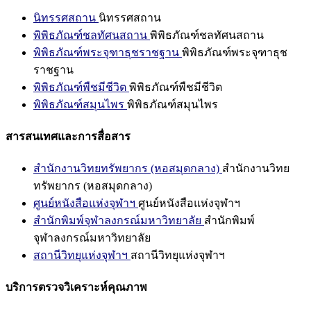
นิทรรศสถาน
นิทรรศสถาน
พิพิธภัณฑ์ชลทัศนสถาน
พิพิธภัณฑ์ชลทัศนสถาน
พิพิธภัณฑ์พระจุฑาธุชราชฐาน
พิพิธภัณฑ์พระจุฑาธุช
ราชฐาน
พิพิธภัณฑ์พืชมีชีวิต
พิพิธภัณฑ์พืชมีชีวิต
พิพิธภัณฑ์สมุนไพร
พิพิธภัณฑ์สมุนไพร
สารสนเทศและการสื่อสาร
สำนักงานวิทยทรัพยากร (หอสมุดกลาง)
สำนักงานวิทย
ทรัพยากร (หอสมุดกลาง)
ศูนย์หนังสือแห่งจุฬาฯ
ศูนย์หนังสือแห่งจุฬาฯ
สำนักพิมพ์จุฬาลงกรณ์มหาวิทยาลัย
สำนักพิมพ์
จุฬาลงกรณ์มหาวิทยาลัย
สถานีวิทยุแห่งจุฬาฯ
สถานีวิทยุแห่งจุฬาฯ
บริการตรวจวิเคราะห์คุณภาพ