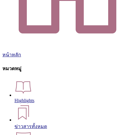
หน้าหลัก
หมวดหมู่
Highlights
ข่าวสารทั้งหมด