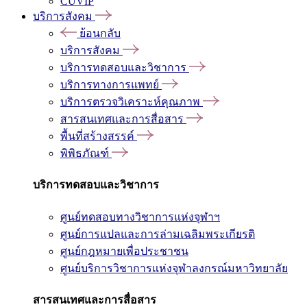
CUVIP
บริการสังคม
ย้อนกลับ
บริการสังคม
บริการทดสอบและวิชาการ
บริการทางการแพทย์
บริการตรวจวิเคราะห์คุณภาพ
สารสนเทศและการสื่อสาร
พื้นที่สร้างสรรค์
พิพิธภัณฑ์
บริการทดสอบและวิชาการ
ศูนย์ทดสอบทางวิชาการแห่งจุฬาฯ
ศูนย์การแปลและการล่ามเฉลิมพระเกียรติ
ศูนย์กฎหมายเพื่อประชาชน
ศูนย์บริการวิชาการแห่งจุฬาลงกรณ์มหาวิทยาลัย
สารสนเทศและการสื่อสาร