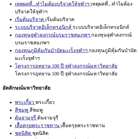
เหตุผลที่...ทำไมต้องบริจาคให้จุฬาฯ
เหตุผลที่...ทำไมต้อง
บริจาคให้จุฬาฯ
เริ่มต้นบริจาค
เริ่มต้นบริจาค
ระบบบริจาคอิเล็กทรอนิกส์
ระบบบริจาคอิเล็กทรอนิกส์
กองทุนจุฬาลงกรณ์บรมราชสมภพฯ
กองทุนจุฬาลงกรณ์
บรมราชสมภพฯ
กองทุนภูมิคุ้มกันบำบัดมะเร็งจุฬาฯ
กองทุนภูมิคุ้มกันบำบัด
มะเร็งจุฬาฯ
โครงการอุทยาน 100 ปี จุฬาลงกรณ์มหาวิทยาลัย
โครงการอุทยาน 100 ปี จุฬาลงกรณ์มหาวิทยาลัย
อัตลักษณ์มหาวิทยาลัย
พระเกี้ยว
พระเกี้ยว
สีชมพู
สีชมพู
ต้นจามจุรี
ต้นจามจุรี
เสื้อครุยพระราชทาน
เสื้อครุยพระราชทาน
ชุดนิสิต
ชุดนิสิต