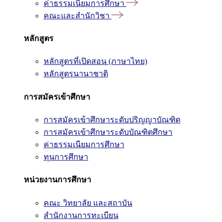
ค่าธรรมเนียมการศึกษา
คณะและสำนักวิชา
หลักสูตร
หลักสูตรที่เปิดสอน (ภาษาไทย)
หลักสูตรนานาชาติ
การสมัครเข้าศึกษา
การสมัครเข้าศึกษาระดับปริญญาบัณฑิต
การสมัครเข้าศึกษาระดับบัณฑิตศึกษา
ค่าธรรมเนียมการศึกษา
ทุนการศึกษา
หน่วยงานการศึกษา
คณะ วิทยาลัย และสถาบัน
สำนักงานการทะเบียน