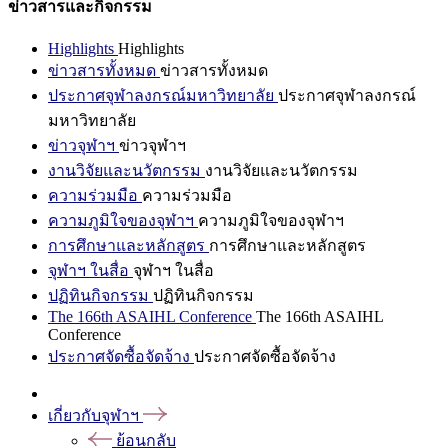
ข่าวสารและกิจกรรม
Highlights
Highlights
ข่าวสารทั้งหมด
ข่าวสารทั้งหมด
ประกาศจุฬาลงกรณ์มหาวิทยาลัย
ประกาศจุฬาลงกรณ์
มหาวิทยาลัย
ข่าวจุฬาฯ
ข่าวจุฬาฯ
งานวิจัยและนวัตกรรม
งานวิจัยและนวัตกรรม
ความร่วมมือ
ความร่วมมือ
ความภูมิใจของจุฬาฯ
ความภูมิใจของจุฬาฯ
การศึกษาและหลักสูตร
การศึกษาและหลักสูตร
จุฬาฯ ในสื่อ
จุฬาฯ ในสื่อ
ปฏิทินกิจกรรม
ปฏิทินกิจกรรม
The 166th ASAIHL Conference
The 166th ASAIHL
Conference
ประกาศจัดซื้อจัดจ้าง
ประกาศจัดซื้อจัดจ้าง
เกี่ยวกับจุฬาฯ
ย้อนกลับ