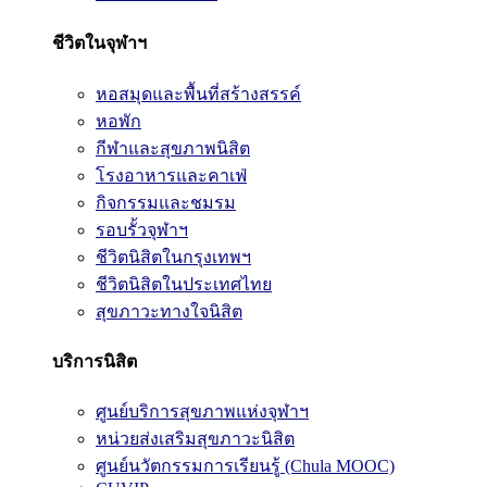
ชีวิตในจุฬาฯ
หอสมุดและพื้นที่สร้างสรรค์
หอพัก
กีฬาและสุขภาพนิสิต
โรงอาหารและคาเฟ่
กิจกรรมและชมรม
รอบรั้วจุฬาฯ
ชีวิตนิสิตในกรุงเทพฯ
ชีวิตนิสิตในประเทศไทย
สุขภาวะทางใจนิสิต
บริการนิสิต
ศูนย์บริการสุขภาพแห่งจุฬาฯ
หน่วยส่งเสริมสุขภาวะนิสิต
ศูนย์นวัตกรรมการเรียนรู้ (Chula MOOC)