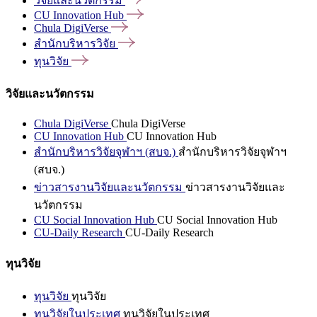
วิจัยและนวัตกรรม
CU Innovation
Hub
Chula
DigiVerse
สำนักบริหารวิจัย
ทุนวิจัย
วิจัยและนวัตกรรม
Chula DigiVerse
Chula DigiVerse
CU Innovation Hub
CU Innovation Hub
สำนักบริหารวิจัยจุฬาฯ (สบจ.)
สำนักบริหารวิจัยจุฬาฯ
(สบจ.)
ข่าวสารงานวิจัยและนวัตกรรม
ข่าวสารงานวิจัยและ
นวัตกรรม
CU Social Innovation Hub
CU Social Innovation Hub
CU-Daily Research
CU-Daily Research
ทุนวิจัย
ทุนวิจัย
ทุนวิจัย
ทุนวิจัยในประเทศ
ทุนวิจัยในประเทศ