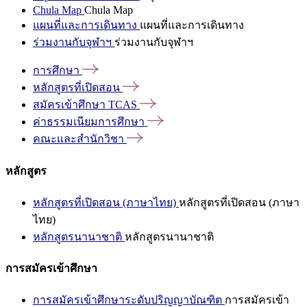
Chula Map
Chula Map
แผนที่และการเดินทาง
แผนที่และการเดินทาง
ร่วมงานกับจุฬาฯ
ร่วมงานกับจุฬาฯ
การศึกษา
หลักสูตรที่เปิดสอน
สมัครเข้าศึกษา
TCAS
ค่าธรรมเนียมการศึกษา
คณะและสำนักวิชา
หลักสูตร
หลักสูตรที่เปิดสอน (ภาษาไทย)
หลักสูตรที่เปิดสอน (ภาษา
ไทย)
หลักสูตรนานาชาติ
หลักสูตรนานาชาติ
การสมัครเข้าศึกษา
การสมัครเข้าศึกษาระดับปริญญาบัณฑิต
การสมัครเข้า