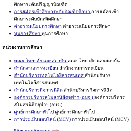
ศึกษาระดับปริญญาบัณฑิต
การสมัครเข้าศึกษาระดับบัณฑิตศึกษา
การสมัครเข้า
ศึกษาระดับบัณฑิตศึกษา
ค่าธรรมเนียมการศึกษา
ค่าธรรมเนียมการศึกษา
ทุนการศึกษา
ทุนการศึกษา
หน่วยงานการศึกษา
คณะ วิทยาลัย และสถาบัน
คณะ วิทยาลัย และสถาบัน
สำนักงานการทะเบียน
สำนักงานการทะเบียน
สำนักบริหารเทคโนโลยีสารสนเทศ
สำนักบริหาร
เทคโนโลยีสารสนเทศ
สำนักบริหารกิจการนิสิต
สำนักบริหารกิจการนิสิต
องค์การบริหารสโมสรนิสิตจุฬาฯ (อบจ.)
องค์การบริหาร
สโมสรนิสิตจุฬาฯ (อบจ.)
ศูนย์การศึกษาทั่วไป
ศูนย์การศึกษาทั่วไป
การประเมินออนไลน์ (MCV)
การประเมินออนไลน์ (MCV)