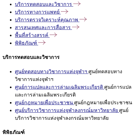
บริการทดสอบและวิชาการ
บริการทางการแพทย์
บริการตรวจวิเคราะห์คุณภาพ
สารสนเทศและการสื่อสาร
พื้นที่สร้างสรรค์
พิพิธภัณฑ์
บริการทดสอบและวิชาการ
ศูนย์ทดสอบทางวิชาการแห่งจุฬาฯ
ศูนย์ทดสอบทาง
วิชาการแห่งจุฬาฯ
ศูนย์การแปลและการล่ามเฉลิมพระเกียรติ
ศูนย์การแปล
และการล่ามเฉลิมพระเกียรติ
ศูนย์กฎหมายเพื่อประชาชน
ศูนย์กฎหมายเพื่อประชาชน
ศูนย์บริการวิชาการแห่งจุฬาลงกรณ์มหาวิทยาลัย
ศูนย์
บริการวิชาการแห่งจุฬาลงกรณ์มหาวิทยาลัย
พิพิธภัณฑ์