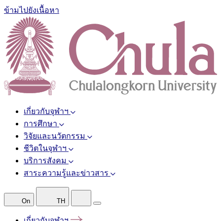
ข้ามไปยังเนื้อหา
เกี่ยวกับจุฬาฯ
การศึกษา
วิจัยและนวัตกรรม
ชีวิตในจุฬาฯ
บริการสังคม
สาระความรู้และข่าวสาร
On
TH
เกี่ยวกับจุฬาฯ