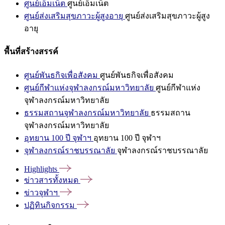
ศูนย์เอ็มเน็ต
ศูนย์เอ็มเน็ต
ศูนย์ส่งเสริมสุขภาวะผู้สูงอายุ
ศูนย์ส่งเสริมสุขภาวะผู้สูง
อายุ
พื้นที่สร้างสรรค์
ศูนย์พันธกิจเพื่อสังคม
ศูนย์พันธกิจเพื่อสังคม
ศูนย์กีฬาแห่งจุฬาลงกรณ์มหาวิทยาลัย
ศูนย์กีฬาแห่ง
จุฬาลงกรณ์มหาวิทยาลัย
ธรรมสถานจุฬาลงกรณ์มหาวิทยาลัย
ธรรมสถาน
จุฬาลงกรณ์มหาวิทยาลัย
อุทยาน 100 ปี จุฬาฯ
อุทยาน 100 ปี จุฬาฯ
จุฬาลงกรณ์ราชบรรณาลัย
จุฬาลงกรณ์ราชบรรณาลัย
Highlights
ข่าวสารทั้งหมด
ข่าวจุฬาฯ
ปฏิทินกิจกรรม