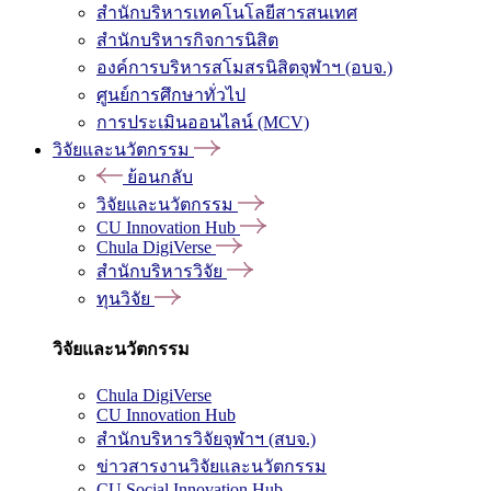
สำนักบริหารเทคโนโลยีสารสนเทศ
สำนักบริหารกิจการนิสิต
องค์การบริหารสโมสรนิสิตจุฬาฯ (อบจ.)
ศูนย์การศึกษาทั่วไป
การประเมินออนไลน์ (MCV)
วิจัยและนวัตกรรม
ย้อนกลับ
วิจัยและนวัตกรรม
CU Innovation Hub
Chula DigiVerse
สำนักบริหารวิจัย
ทุนวิจัย
วิจัยและนวัตกรรม
Chula DigiVerse
CU Innovation Hub
สำนักบริหารวิจัยจุฬาฯ (สบจ.)
ข่าวสารงานวิจัยและนวัตกรรม
CU Social Innovation Hub