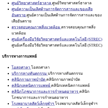
ศูนย์วิทยาศาสตร์ฮาลาล
ศูนย์วิทยาศาสตร์ฮาลาล
ศูนย์ความเป็นเลิศด้านการจัดการสารและของเสีย
อันตราย
ศูนย์ความเป็นเลิศด้านการจัดการสารและของ
เสียอันตราย
ตรวจสอบคุณภาพสิ่งแวดล้อม
ตรวจสอบคุณภาพสิ่ง
แวดล้อม
ศูนย์เครื่องมือวิจัยวิทยาศาสตร์และเทคโนโลยี (STREC)
ศูนย์เครื่องมือวิจัยวิทยาศาสตร์และเทคโนโลยี (STREC)
บริการทางการแพทย์
โอสถศาลา
โอสถศาลา
บริการทางทันตกรรม
บริการทางทันตกรรม
คลินิกกายภาพบำบัด
คลินิกกายภาพบำบัด
คลินิกเทคนิคการแพทย์
คลินิกเทคนิคการแพทย์
คลินิกโภชนาการและการกำหนดอาหาร
คลินิก
โภชนาการและการกำหนดอาหาร
โรงพยาบาลสัตว์เล็กจุฬาฯ
โรงพยาบาลสัตว์เล็กจุฬาฯ