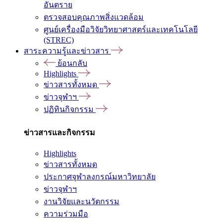
อันตราย
ตรวจสอบคุณภาพสิ่งแวดล้อม
ศูนย์เครื่องมือวิจัยวิทยาศาสตร์และเทคโนโลยี
(STREC)
สาระความรู้และข่าวสาร
ย้อนกลับ
Highlights
ข่าวสารทั้งหมด
ข่าวจุฬาฯ
ปฏิทินกิจกรรม
ข่าวสารและกิจกรรม
Highlights
ข่าวสารทั้งหมด
ประกาศจุฬาลงกรณ์มหาวิทยาลัย
ข่าวจุฬาฯ
งานวิจัยและนวัตกรรม
ความร่วมมือ