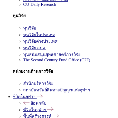
CU-Daily Research
ทุนวิจัย
ทุนวิจัย
ทุนวิจัยในประเทศ
ทุนวิจัยต่างประเทศ
ทุนวิจัย สบจ.
ทุนสนับสนุนยุทธศาสตร์การวิจัย
The Second Century Fund Office (C2F)
หน่วยงานด้านการวิจัย
สำนักบริหารวิจัย
สถาบันทรัพย์สินทางปัญญาแห่งจุฬาฯ
ชีวิตในจุฬาฯ
ย้อนกลับ
ชีวิตในจุฬาฯ
พื้นที่สร้างสรรค์