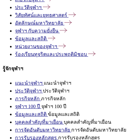
ประวัติจุฬาฯ
วิสัยทัศน์และยุทธศาสตร์
อัตลักษณ์มหาวิทยาลัย
จุฬาฯ
กับความยั่งยืน
ข้อมูลและสถิติ
หน่วยงานของจุฬาฯ
ร้องเรียนทุจริตและประพฤติมิชอบ
รู้จักจุฬาฯ
แนะนำจุฬาฯ
แนะนำจุฬาฯ
ประวัติจุฬาฯ
ประวัติจุฬาฯ
ภารกิจหลัก
ภารกิจหลัก
จุฬาฯ 100 ปี
จุฬาฯ 100 ปี
ข้อมูลและสถิติ
ข้อมูลและสถิติ
บุคคลสำคัญที่มาเยือน
บุคคลสำคัญที่มาเยือน
การจัดอันดับมหาวิทยาลัย
การจัดอันดับมหาวิทยาลัย
การรับรองหลักสูตร
การรับรองหลักสูตร