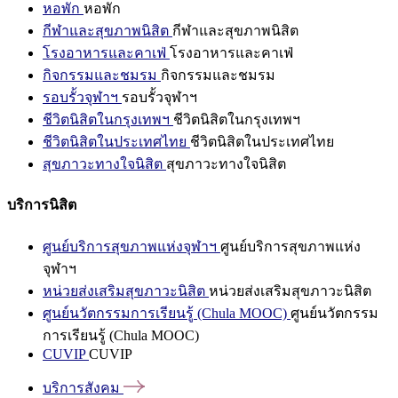
หอพัก
หอพัก
กีฬาและสุขภาพนิสิต
กีฬาและสุขภาพนิสิต
โรงอาหารและคาเฟ่
โรงอาหารและคาเฟ่
กิจกรรมและชมรม
กิจกรรมและชมรม
รอบรั้วจุฬาฯ
รอบรั้วจุฬาฯ
ชีวิตนิสิตในกรุงเทพฯ
ชีวิตนิสิตในกรุงเทพฯ
ชีวิตนิสิตในประเทศไทย
ชีวิตนิสิตในประเทศไทย
สุขภาวะทางใจนิสิต
สุขภาวะทางใจนิสิต
บริการนิสิต
ศูนย์บริการสุขภาพแห่งจุฬาฯ
ศูนย์บริการสุขภาพแห่ง
จุฬาฯ
หน่วยส่งเสริมสุขภาวะนิสิต
หน่วยส่งเสริมสุขภาวะนิสิต
ศูนย์นวัตกรรมการเรียนรู้ (Chula MOOC)
ศูนย์นวัตกรรม
การเรียนรู้ (Chula MOOC)
CUVIP
CUVIP
บริการสังคม