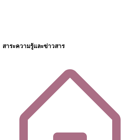
สาระความรู้และข่าวสาร