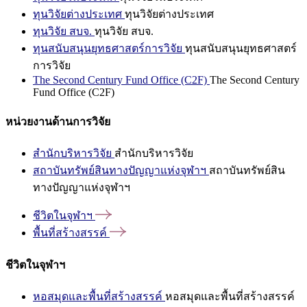
ทุนวิจัยต่างประเทศ
ทุนวิจัยต่างประเทศ
ทุนวิจัย สบจ.
ทุนวิจัย สบจ.
ทุนสนับสนุนยุทธศาสตร์การวิจัย
ทุนสนับสนุนยุทธศาสตร์
การวิจัย
The Second Century Fund Office (C2F)
The Second Century
Fund Office (C2F)
หน่วยงานด้านการวิจัย
สำนักบริหารวิจัย
สำนักบริหารวิจัย
สถาบันทรัพย์สินทางปัญญาแห่งจุฬาฯ
สถาบันทรัพย์สิน
ทางปัญญาแห่งจุฬาฯ
ชีวิตในจุฬาฯ
พื้นที่สร้างสรรค์
ชีวิตในจุฬาฯ
หอสมุดและพื้นที่สร้างสรรค์
หอสมุดและพื้นที่สร้างสรรค์