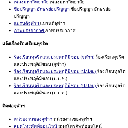
เพลงมหาวิทยาลัย
เพลงมหาวิทยาลัย
ชื่อปริญญา อักษรย่อปริญญา
ชื่อปริญญา อักษรย่อ
ปริญญา
แบรนด์จุฬาฯ
แบรนด์จุฬาฯ
ภาพบรรยากาศ
ภาพบรรยากาศ
แจ้งเรื่องร้องเรียนทุจริต
ร้องเรียนทุจริตและประพฤติมิชอบ (จุฬาฯ)
ร้องเรียนทุจริต
และประพฤติมิชอบ (จุฬาฯ)
ร้องเรียนทุจริตและประพฤติมิชอบ (ป.ป.ช.)
ร้องเรียนทุจริต
และประพฤติมิชอบ (ป.ป.ช.)
ร้องเรียนทุจริตและประพฤติมิชอบ (ป.ป.ท.)
ร้องเรียนทุจริต
และประพฤติมิชอบ (ป.ป.ท.)
ติดต่อจุฬาฯ
หน่วยงานของจุฬาฯ
หน่วยงานของจุฬาฯ
สมุดโทรศัพท์ออนไลน์
สมุดโทรศัพท์ออนไลน์