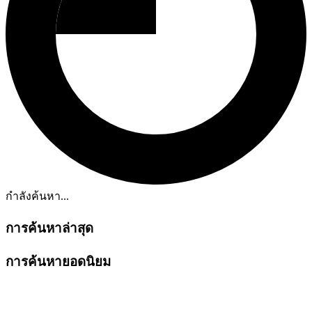
กำลังค้นหา...
การค้นหาล่าสุด
การค้นหายอดนิยม