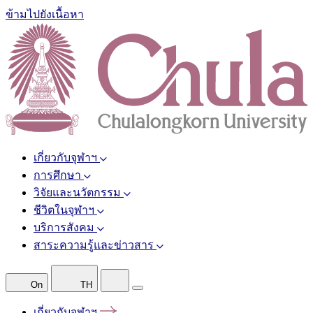
ข้ามไปยังเนื้อหา
เกี่ยวกับจุฬาฯ
การศึกษา
วิจัยและนวัตกรรม
ชีวิตในจุฬาฯ
บริการสังคม
สาระความรู้และข่าวสาร
On
TH
เกี่ยวกับจุฬาฯ