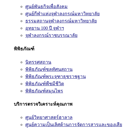
ศูนย์พันธกิจเพื่อสังคม
ศูนย์กีฬาแห่งจุฬาลงกรณ์มหาวิทยาลัย
ธรรมสถานจุฬาลงกรณ์มหาวิทยาลัย
อุทยาน 100 ปี จุฬาฯ
จุฬาลงกรณ์ราชบรรณาลัย
พิพิธภัณฑ์
นิทรรศสถาน
พิพิธภัณฑ์ชลทัศนสถาน
พิพิธภัณฑ์พระจุฑาธุชราชฐาน
พิพิธภัณฑ์พืชมีชีวิต
พิพิธภัณฑ์สมุนไพร
บริการตรวจวิเคราะห์คุณภาพ
ศูนย์วิทยาศาสตร์ฮาลาล
ศูนย์ความเป็นเลิศด้านการจัดการสารและของเสีย