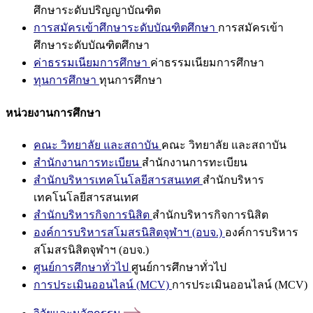
ศึกษาระดับปริญญาบัณฑิต
การสมัครเข้าศึกษาระดับบัณฑิตศึกษา
การสมัครเข้า
ศึกษาระดับบัณฑิตศึกษา
ค่าธรรมเนียมการศึกษา
ค่าธรรมเนียมการศึกษา
ทุนการศึกษา
ทุนการศึกษา
หน่วยงานการศึกษา
คณะ วิทยาลัย และสถาบัน
คณะ วิทยาลัย และสถาบัน
สำนักงานการทะเบียน
สำนักงานการทะเบียน
สำนักบริหารเทคโนโลยีสารสนเทศ
สำนักบริหาร
เทคโนโลยีสารสนเทศ
สำนักบริหารกิจการนิสิต
สำนักบริหารกิจการนิสิต
องค์การบริหารสโมสรนิสิตจุฬาฯ (อบจ.)
องค์การบริหาร
สโมสรนิสิตจุฬาฯ (อบจ.)
ศูนย์การศึกษาทั่วไป
ศูนย์การศึกษาทั่วไป
การประเมินออนไลน์ (MCV)
การประเมินออนไลน์ (MCV)