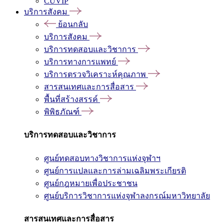
CUVIP
บริการสังคม
ย้อนกลับ
บริการสังคม
บริการทดสอบและวิชาการ
บริการทางการแพทย์
บริการตรวจวิเคราะห์คุณภาพ
สารสนเทศและการสื่อสาร
พื้นที่สร้างสรรค์
พิพิธภัณฑ์
บริการทดสอบและวิชาการ
ศูนย์ทดสอบทางวิชาการแห่งจุฬาฯ
ศูนย์การแปลและการล่ามเฉลิมพระเกียรติ
ศูนย์กฎหมายเพื่อประชาชน
ศูนย์บริการวิชาการแห่งจุฬาลงกรณ์มหาวิทยาลัย
สารสนเทศและการสื่อสาร