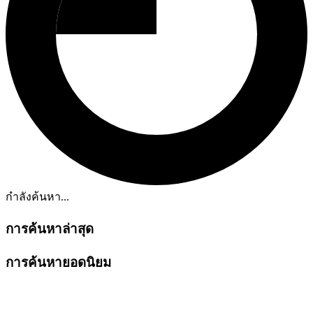
กำลังค้นหา...
การค้นหาล่าสุด
การค้นหายอดนิยม