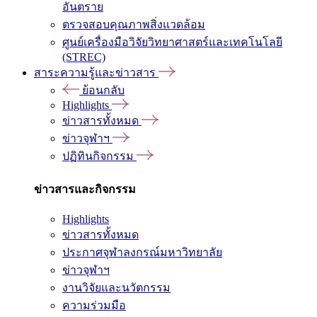
อันตราย
ตรวจสอบคุณภาพสิ่งแวดล้อม
ศูนย์เครื่องมือวิจัยวิทยาศาสตร์และเทคโนโลยี
(STREC)
สาระความรู้และข่าวสาร
ย้อนกลับ
Highlights
ข่าวสารทั้งหมด
ข่าวจุฬาฯ
ปฏิทินกิจกรรม
ข่าวสารและกิจกรรม
Highlights
ข่าวสารทั้งหมด
ประกาศจุฬาลงกรณ์มหาวิทยาลัย
ข่าวจุฬาฯ
งานวิจัยและนวัตกรรม
ความร่วมมือ