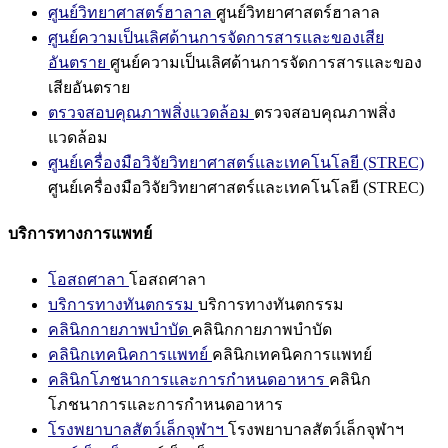
ศูนย์วิทยาศาสตร์ฮาลาล
ศูนย์วิทยาศาสตร์ฮาลาล
ศูนย์ความเป็นเลิศด้านการจัดการสารและของเสีย
อันตราย
ศูนย์ความเป็นเลิศด้านการจัดการสารและของ
เสียอันตราย
ตรวจสอบคุณภาพสิ่งแวดล้อม
ตรวจสอบคุณภาพสิ่ง
แวดล้อม
ศูนย์เครื่องมือวิจัยวิทยาศาสตร์และเทคโนโลยี (STREC)
ศูนย์เครื่องมือวิจัยวิทยาศาสตร์และเทคโนโลยี (STREC)
บริการทางการแพทย์
โอสถศาลา
โอสถศาลา
บริการทางทันตกรรม
บริการทางทันตกรรม
คลินิกกายภาพบำบัด
คลินิกกายภาพบำบัด
คลินิกเทคนิคการแพทย์
คลินิกเทคนิคการแพทย์
คลินิกโภชนาการและการกำหนดอาหาร
คลินิก
โภชนาการและการกำหนดอาหาร
โรงพยาบาลสัตว์เล็กจุฬาฯ
โรงพยาบาลสัตว์เล็กจุฬาฯ