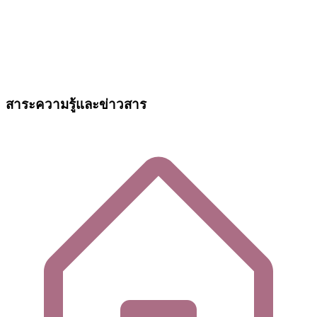
สาระความรู้และข่าวสาร