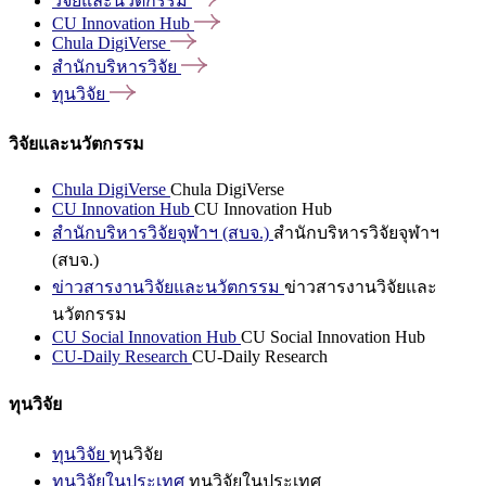
วิจัยและนวัตกรรม
CU Innovation
Hub
Chula
DigiVerse
สำนักบริหารวิจัย
ทุนวิจัย
วิจัยและนวัตกรรม
Chula DigiVerse
Chula DigiVerse
CU Innovation Hub
CU Innovation Hub
สำนักบริหารวิจัยจุฬาฯ (สบจ.)
สำนักบริหารวิจัยจุฬาฯ
(สบจ.)
ข่าวสารงานวิจัยและนวัตกรรม
ข่าวสารงานวิจัยและ
นวัตกรรม
CU Social Innovation Hub
CU Social Innovation Hub
CU-Daily Research
CU-Daily Research
ทุนวิจัย
ทุนวิจัย
ทุนวิจัย
ทุนวิจัยในประเทศ
ทุนวิจัยในประเทศ