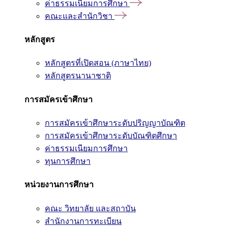
ค่าธรรมเนียมการศึกษา
คณะและสำนักวิชา
หลักสูตร
หลักสูตรที่เปิดสอน (ภาษาไทย)
หลักสูตรนานาชาติ
การสมัครเข้าศึกษา
การสมัครเข้าศึกษาระดับปริญญาบัณฑิต
การสมัครเข้าศึกษาระดับบัณฑิตศึกษา
ค่าธรรมเนียมการศึกษา
ทุนการศึกษา
หน่วยงานการศึกษา
คณะ วิทยาลัย และสถาบัน
สำนักงานการทะเบียน