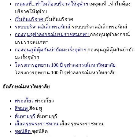
เหตุผลที่...ทำไมต้องบริจาคให้จุฬาฯ
เหตุผลที่...ทำไมต้อง
บริจาคให้จุฬาฯ
เริ่มต้นบริจาค
เริ่มต้นบริจาค
ระบบบริจาคอิเล็กทรอนิกส์
ระบบบริจาคอิเล็กทรอนิกส์
กองทุนจุฬาลงกรณ์บรมราชสมภพฯ
กองทุนจุฬาลงกรณ์
บรมราชสมภพฯ
กองทุนภูมิคุ้มกันบำบัดมะเร็งจุฬาฯ
กองทุนภูมิคุ้มกันบำบัด
มะเร็งจุฬาฯ
โครงการอุทยาน 100 ปี จุฬาลงกรณ์มหาวิทยาลัย
โครงการอุทยาน 100 ปี จุฬาลงกรณ์มหาวิทยาลัย
อัตลักษณ์มหาวิทยาลัย
พระเกี้ยว
พระเกี้ยว
สีชมพู
สีชมพู
ต้นจามจุรี
ต้นจามจุรี
เสื้อครุยพระราชทาน
เสื้อครุยพระราชทาน
ชุดนิสิต
ชุดนิสิต