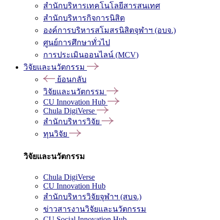
สำนักบริหารเทคโนโลยีสารสนเทศ
สำนักบริหารกิจการนิสิต
องค์การบริหารสโมสรนิสิตจุฬาฯ (อบจ.)
ศูนย์การศึกษาทั่วไป
การประเมินออนไลน์ (MCV)
วิจัยและนวัตกรรม
ย้อนกลับ
วิจัยและนวัตกรรม
CU Innovation Hub
Chula DigiVerse
สำนักบริหารวิจัย
ทุนวิจัย
วิจัยและนวัตกรรม
Chula DigiVerse
CU Innovation Hub
สำนักบริหารวิจัยจุฬาฯ (สบจ.)
ข่าวสารงานวิจัยและนวัตกรรม
CU Social Innovation Hub