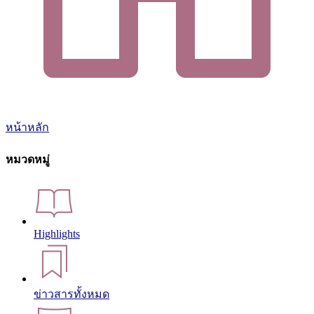
หน้าหลัก
หมวดหมู่
Highlights
ข่าวสารทั้งหมด