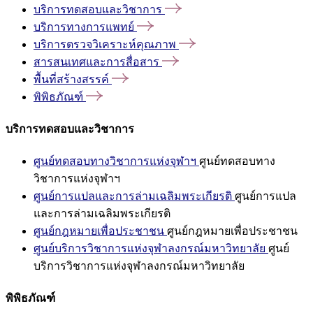
บริการทดสอบและวิชาการ
บริการทางการแพทย์
บริการตรวจวิเคราะห์คุณภาพ
สารสนเทศและการสื่อสาร
พื้นที่สร้างสรรค์
พิพิธภัณฑ์
บริการทดสอบและวิชาการ
ศูนย์ทดสอบทางวิชาการแห่งจุฬาฯ
ศูนย์ทดสอบทาง
วิชาการแห่งจุฬาฯ
ศูนย์การแปลและการล่ามเฉลิมพระเกียรติ
ศูนย์การแปล
และการล่ามเฉลิมพระเกียรติ
ศูนย์กฎหมายเพื่อประชาชน
ศูนย์กฎหมายเพื่อประชาชน
ศูนย์บริการวิชาการแห่งจุฬาลงกรณ์มหาวิทยาลัย
ศูนย์
บริการวิชาการแห่งจุฬาลงกรณ์มหาวิทยาลัย
พิพิธภัณฑ์