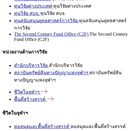
ทุนวิจัยต่างประเทศ
ทุนวิจัยต่างประเทศ
ทุนวิจัย สบจ.
ทุนวิจัย สบจ.
ทุนสนับสนุนยุทธศาสตร์การวิจัย
ทุนสนับสนุนยุทธศาสตร์
การวิจัย
The Second Century Fund Office (C2F)
The Second Century
Fund Office (C2F)
หน่วยงานด้านการวิจัย
สำนักบริหารวิจัย
สำนักบริหารวิจัย
สถาบันทรัพย์สินทางปัญญาแห่งจุฬาฯ
สถาบันทรัพย์สิน
ทางปัญญาแห่งจุฬาฯ
ชีวิตในจุฬาฯ
พื้นที่สร้างสรรค์
ชีวิตในจุฬาฯ
หอสมุดและพื้นที่สร้างสรรค์
หอสมุดและพื้นที่สร้างสรรค์