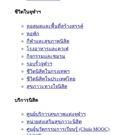
ชีวิตในจุฬาฯ
หอสมุดและพื้นที่สร้างสรรค์
หอพัก
กีฬาและสุขภาพนิสิต
โรงอาหารและคาเฟ่
กิจกรรมและชมรม
รอบรั้วจุฬาฯ
ชีวิตนิสิตในกรุงเทพฯ
ชีวิตนิสิตในประเทศไทย
สุขภาวะทางใจนิสิต
บริการนิสิต
ศูนย์บริการสุขภาพแห่งจุฬาฯ
หน่วยส่งเสริมสุขภาวะนิสิต
ศูนย์นวัตกรรมการเรียนรู้ (Chula MOOC)