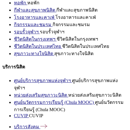
หอพัก
หอพัก
กีฬาและสุขภาพนิสิต
กีฬาและสุขภาพนิสิต
โรงอาหารและคาเฟ่
โรงอาหารและคาเฟ่
กิจกรรมและชมรม
กิจกรรมและชมรม
รอบรั้วจุฬาฯ
รอบรั้วจุฬาฯ
ชีวิตนิสิตในกรุงเทพฯ
ชีวิตนิสิตในกรุงเทพฯ
ชีวิตนิสิตในประเทศไทย
ชีวิตนิสิตในประเทศไทย
สุขภาวะทางใจนิสิต
สุขภาวะทางใจนิสิต
บริการนิสิต
ศูนย์บริการสุขภาพแห่งจุฬาฯ
ศูนย์บริการสุขภาพแห่ง
จุฬาฯ
หน่วยส่งเสริมสุขภาวะนิสิต
หน่วยส่งเสริมสุขภาวะนิสิต
ศูนย์นวัตกรรมการเรียนรู้ (Chula MOOC)
ศูนย์นวัตกรรม
การเรียนรู้ (Chula MOOC)
CUVIP
CUVIP
บริการสังคม