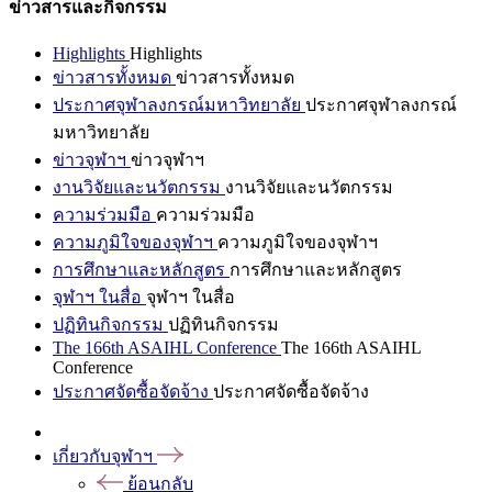
ข่าวสารและกิจกรรม
Highlights
Highlights
ข่าวสารทั้งหมด
ข่าวสารทั้งหมด
ประกาศจุฬาลงกรณ์มหาวิทยาลัย
ประกาศจุฬาลงกรณ์
มหาวิทยาลัย
ข่าวจุฬาฯ
ข่าวจุฬาฯ
งานวิจัยและนวัตกรรม
งานวิจัยและนวัตกรรม
ความร่วมมือ
ความร่วมมือ
ความภูมิใจของจุฬาฯ
ความภูมิใจของจุฬาฯ
การศึกษาและหลักสูตร
การศึกษาและหลักสูตร
จุฬาฯ ในสื่อ
จุฬาฯ ในสื่อ
ปฏิทินกิจกรรม
ปฏิทินกิจกรรม
The 166th ASAIHL Conference
The 166th ASAIHL
Conference
ประกาศจัดซื้อจัดจ้าง
ประกาศจัดซื้อจัดจ้าง
เกี่ยวกับจุฬาฯ
ย้อนกลับ