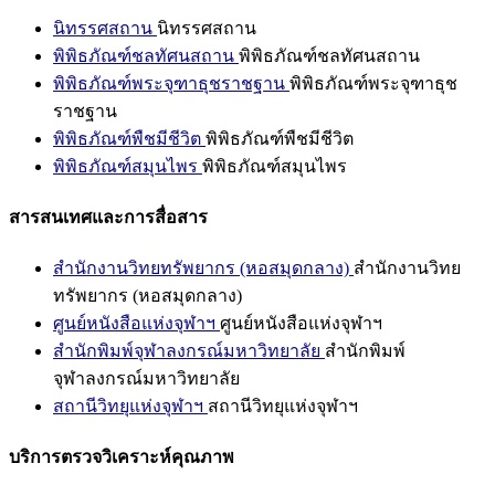
นิทรรศสถาน
นิทรรศสถาน
พิพิธภัณฑ์ชลทัศนสถาน
พิพิธภัณฑ์ชลทัศนสถาน
พิพิธภัณฑ์พระจุฑาธุชราชฐาน
พิพิธภัณฑ์พระจุฑาธุช
ราชฐาน
พิพิธภัณฑ์พืชมีชีวิต
พิพิธภัณฑ์พืชมีชีวิต
พิพิธภัณฑ์สมุนไพร
พิพิธภัณฑ์สมุนไพร
สารสนเทศและการสื่อสาร
สำนักงานวิทยทรัพยากร (หอสมุดกลาง)
สำนักงานวิทย
ทรัพยากร (หอสมุดกลาง)
ศูนย์หนังสือแห่งจุฬาฯ
ศูนย์หนังสือแห่งจุฬาฯ
สำนักพิมพ์จุฬาลงกรณ์มหาวิทยาลัย
สำนักพิมพ์
จุฬาลงกรณ์มหาวิทยาลัย
สถานีวิทยุแห่งจุฬาฯ
สถานีวิทยุแห่งจุฬาฯ
บริการตรวจวิเคราะห์คุณภาพ