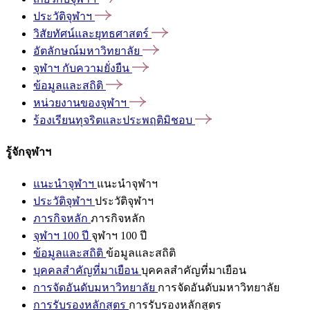
ประวัติจุฬาฯ
วิสัยทัศน์และยุทธศาสตร์
อัตลักษณ์มหาวิทยาลัย
จุฬาฯ
กับความยั่งยืน
ข้อมูลและสถิติ
หน่วยงานของจุฬาฯ
ร้องเรียนทุจริตและประพฤติมิชอบ
รู้จักจุฬาฯ
แนะนำจุฬาฯ
แนะนำจุฬาฯ
ประวัติจุฬาฯ
ประวัติจุฬาฯ
ภารกิจหลัก
ภารกิจหลัก
จุฬาฯ 100 ปี
จุฬาฯ 100 ปี
ข้อมูลและสถิติ
ข้อมูลและสถิติ
บุคคลสำคัญที่มาเยือน
บุคคลสำคัญที่มาเยือน
การจัดอันดับมหาวิทยาลัย
การจัดอันดับมหาวิทยาลัย
การรับรองหลักสูตร
การรับรองหลักสูตร