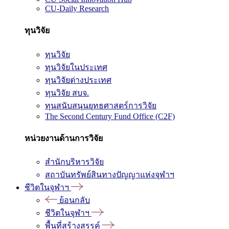
CU-Daily Research
ทุนวิจัย
ทุนวิจัย
ทุนวิจัยในประเทศ
ทุนวิจัยต่างประเทศ
ทุนวิจัย สบจ.
ทุนสนับสนุนยุทธศาสตร์การวิจัย
The Second Century Fund Office (C2F)
หน่วยงานด้านการวิจัย
สำนักบริหารวิจัย
สถาบันทรัพย์สินทางปัญญาแห่งจุฬาฯ
ชีวิตในจุฬาฯ
ย้อนกลับ
ชีวิตในจุฬาฯ
พื้นที่สร้างสรรค์