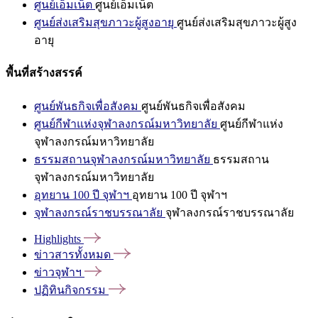
ศูนย์เอ็มเน็ต
ศูนย์เอ็มเน็ต
ศูนย์ส่งเสริมสุขภาวะผู้สูงอายุ
ศูนย์ส่งเสริมสุขภาวะผู้สูง
อายุ
พื้นที่สร้างสรรค์
ศูนย์พันธกิจเพื่อสังคม
ศูนย์พันธกิจเพื่อสังคม
ศูนย์กีฬาแห่งจุฬาลงกรณ์มหาวิทยาลัย
ศูนย์กีฬาแห่ง
จุฬาลงกรณ์มหาวิทยาลัย
ธรรมสถานจุฬาลงกรณ์มหาวิทยาลัย
ธรรมสถาน
จุฬาลงกรณ์มหาวิทยาลัย
อุทยาน 100 ปี จุฬาฯ
อุทยาน 100 ปี จุฬาฯ
จุฬาลงกรณ์ราชบรรณาลัย
จุฬาลงกรณ์ราชบรรณาลัย
Highlights
ข่าวสารทั้งหมด
ข่าวจุฬาฯ
ปฏิทินกิจกรรม