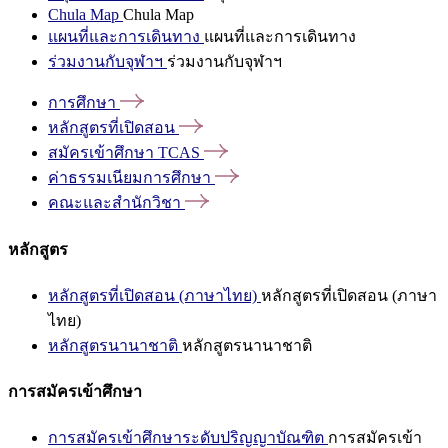
Chula Map
Chula Map
แผนที่และการเดินทาง
แผนที่และการเดินทาง
ร่วมงานกับจุฬาฯ
ร่วมงานกับจุฬาฯ
การศึกษา
หลักสูตรที่เปิดสอน
สมัครเข้าศึกษา
TCAS
ค่าธรรมเนียมการศึกษา
คณะและสำนักวิชา
หลักสูตร
หลักสูตรที่เปิดสอน (ภาษาไทย)
หลักสูตรที่เปิดสอน (ภาษา
ไทย)
หลักสูตรนานาชาติ
หลักสูตรนานาชาติ
การสมัครเข้าศึกษา
การสมัครเข้าศึกษาระดับปริญญาบัณฑิต
การสมัครเข้า