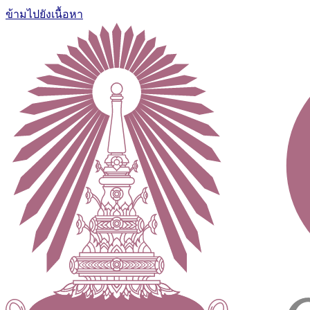
ข้ามไปยังเนื้อหา