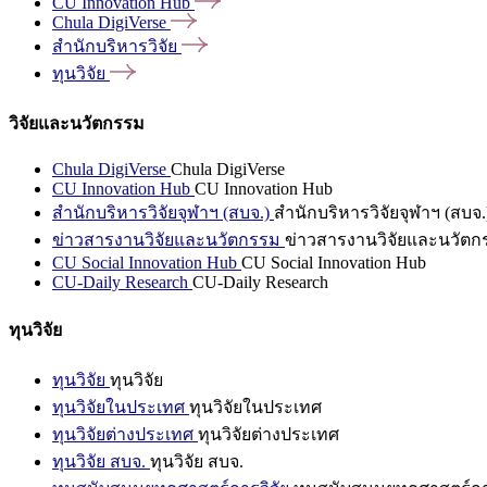
CU Innovation
Hub
Chula
DigiVerse
สำนักบริหารวิจัย
ทุนวิจัย
วิจัยและนวัตกรรม
Chula DigiVerse
Chula DigiVerse
CU Innovation Hub
CU Innovation Hub
สำนักบริหารวิจัยจุฬาฯ (สบจ.)
สำนักบริหารวิจัยจุฬาฯ (สบจ.
ข่าวสารงานวิจัยและนวัตกรรม
ข่าวสารงานวิจัยและนวัตก
CU Social Innovation Hub
CU Social Innovation Hub
CU-Daily Research
CU-Daily Research
ทุนวิจัย
ทุนวิจัย
ทุนวิจัย
ทุนวิจัยในประเทศ
ทุนวิจัยในประเทศ
ทุนวิจัยต่างประเทศ
ทุนวิจัยต่างประเทศ
ทุนวิจัย สบจ.
ทุนวิจัย สบจ.