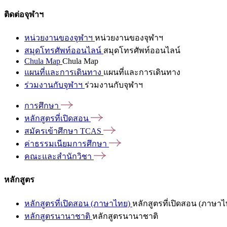
ติดต่อจุฬาฯ
หน่วยงานของจุฬาฯ
หน่วยงานของจุฬาฯ
สมุดโทรศัพท์ออนไลน์
สมุดโทรศัพท์ออนไลน์
Chula Map
Chula Map
แผนที่และการเดินทาง
แผนที่และการเดินทาง
ร่วมงานกับจุฬาฯ
ร่วมงานกับจุฬาฯ
การศึกษา
หลักสูตรที่เปิดสอน
สมัครเข้าศึกษา
TCAS
ค่าธรรมเนียมการศึกษา
คณะและสำนักวิชา
หลักสูตร
หลักสูตรที่เปิดสอน (ภาษาไทย)
หลักสูตรที่เปิดสอน (ภาษาไ
หลักสูตรนานาชาติ
หลักสูตรนานาชาติ