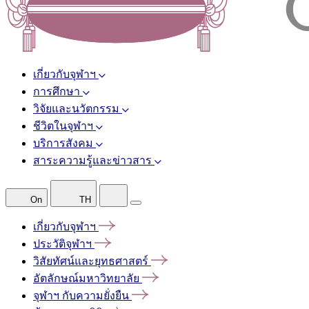
เกี่ยวกับจุฬาฯ
การศึกษา
วิจัยและนวัตกรรม
ชีวิตในจุฬาฯ
บริการสังคม
สาระความรู้และข่าวสาร
On
TH
เกี่ยวกับจุฬาฯ
ประวัติจุฬาฯ
วิสัยทัศน์และยุทธศาสตร์
อัตลักษณ์มหาวิทยาลัย
จุฬาฯ
กับความยั่งยืน