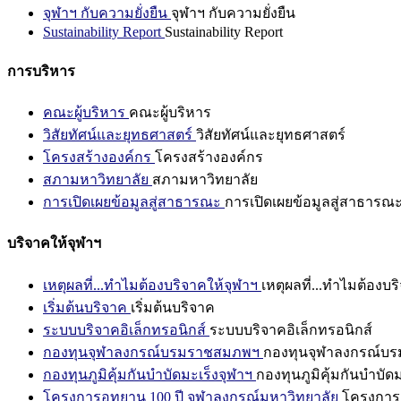
จุฬาฯ กับความยั่งยืน
จุฬาฯ กับความยั่งยืน
Sustainability Report
Sustainability Report
การบริหาร
คณะผู้บริหาร
คณะผู้บริหาร
วิสัยทัศน์และยุทธศาสตร์
วิสัยทัศน์และยุทธศาสตร์
โครงสร้างองค์กร
โครงสร้างองค์กร
สภามหาวิทยาลัย
สภามหาวิทยาลัย
การเปิดเผยข้อมูลสู่สาธารณะ
การเปิดเผยข้อมูลสู่สาธารณ
บริจาคให้จุฬาฯ
เหตุผลที่...ทำไมต้องบริจาคให้จุฬาฯ
เหตุผลที่...ทำไมต้องบร
เริ่มต้นบริจาค
เริ่มต้นบริจาค
ระบบบริจาคอิเล็กทรอนิกส์
ระบบบริจาคอิเล็กทรอนิกส์
กองทุนจุฬาลงกรณ์บรมราชสมภพฯ
กองทุนจุฬาลงกรณ์บ
กองทุนภูมิคุ้มกันบำบัดมะเร็งจุฬาฯ
กองทุนภูมิคุ้มกันบำบัด
โครงการอุทยาน 100 ปี จุฬาลงกรณ์มหาวิทยาลัย
โครงการอ