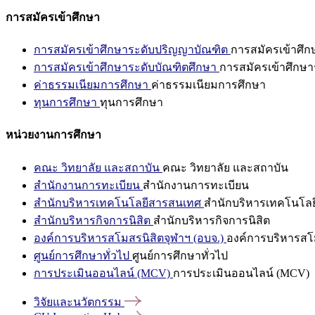
การสมัครเข้าศึกษา
การสมัครเข้าศึกษาระดับปริญญาบัณฑิต
การสมัครเข้าศึ
การสมัครเข้าศึกษาระดับบัณฑิตศึกษา
การสมัครเข้าศึกษา
ค่าธรรมเนียมการศึกษา
ค่าธรรมเนียมการศึกษา
ทุนการศึกษา
ทุนการศึกษา
หน่วยงานการศึกษา
คณะ วิทยาลัย และสถาบัน
คณะ วิทยาลัย และสถาบัน
สำนักงานการทะเบียน
สำนักงานการทะเบียน
สำนักบริหารเทคโนโลยีสารสนเทศ
สำนักบริหารเทคโนโล
สำนักบริหารกิจการนิสิต
สำนักบริหารกิจการนิสิต
องค์การบริหารสโมสรนิสิตจุฬาฯ (อบจ.)
องค์การบริหารสโม
ศูนย์การศึกษาทั่วไป
ศูนย์การศึกษาทั่วไป
การประเมินออนไลน์ (MCV)
การประเมินออนไลน์ (MCV)
วิจัยและนวัตกรรม