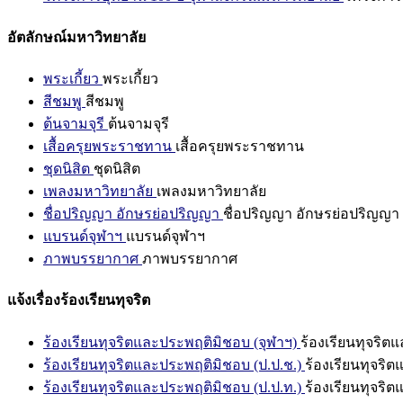
อัตลักษณ์มหาวิทยาลัย
พระเกี้ยว
พระเกี้ยว
สีชมพู
สีชมพู
ต้นจามจุรี
ต้นจามจุรี
เสื้อครุยพระราชทาน
เสื้อครุยพระราชทาน
ชุดนิสิต
ชุดนิสิต
เพลงมหาวิทยาลัย
เพลงมหาวิทยาลัย
ชื่อปริญญา อักษรย่อปริญญา
ชื่อปริญญา อักษรย่อปริญญา
แบรนด์จุฬาฯ
แบรนด์จุฬาฯ
ภาพบรรยากาศ
ภาพบรรยากาศ
แจ้งเรื่องร้องเรียนทุจริต
ร้องเรียนทุจริตและประพฤติมิชอบ (จุฬาฯ)
ร้องเรียนทุจริต
ร้องเรียนทุจริตและประพฤติมิชอบ (ป.ป.ช.)
ร้องเรียนทุจริ
ร้องเรียนทุจริตและประพฤติมิชอบ (ป.ป.ท.)
ร้องเรียนทุจริ