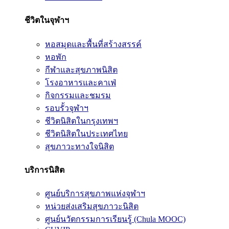
ชีวิตในจุฬาฯ
หอสมุดและพื้นที่สร้างสรรค์
หอพัก
กีฬาและสุขภาพนิสิต
โรงอาหารและคาเฟ่
กิจกรรมและชมรม
รอบรั้วจุฬาฯ
ชีวิตนิสิตในกรุงเทพฯ
ชีวิตนิสิตในประเทศไทย
สุขภาวะทางใจนิสิต
บริการนิสิต
ศูนย์บริการสุขภาพแห่งจุฬาฯ
หน่วยส่งเสริมสุขภาวะนิสิต
ศูนย์นวัตกรรมการเรียนรู้ (Chula MOOC)