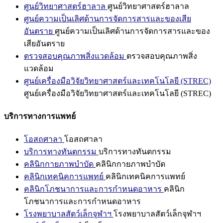
ศูนย์วิทยาศาสตร์ฮาลาล
ศูนย์วิทยาศาสตร์ฮาลาล
ศูนย์ความเป็นเลิศด้านการจัดการสารและของเสีย
อันตราย
ศูนย์ความเป็นเลิศด้านการจัดการสารและของ
เสียอันตราย
ตรวจสอบคุณภาพสิ่งแวดล้อม
ตรวจสอบคุณภาพสิ่ง
แวดล้อม
ศูนย์เครื่องมือวิจัยวิทยาศาสตร์และเทคโนโลยี (STREC)
ศูนย์เครื่องมือวิจัยวิทยาศาสตร์และเทคโนโลยี (STREC)
บริการทางการแพทย์
โอสถศาลา
โอสถศาลา
บริการทางทันตกรรม
บริการทางทันตกรรม
คลินิกกายภาพบำบัด
คลินิกกายภาพบำบัด
คลินิกเทคนิคการแพทย์
คลินิกเทคนิคการแพทย์
คลินิกโภชนาการและการกำหนดอาหาร
คลินิก
โภชนาการและการกำหนดอาหาร
โรงพยาบาลสัตว์เล็กจุฬาฯ
โรงพยาบาลสัตว์เล็กจุฬาฯ