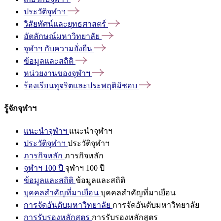
ประวัติจุฬาฯ
วิสัยทัศน์และยุทธศาสตร์
อัตลักษณ์มหาวิทยาลัย
จุฬาฯ
กับความยั่งยืน
ข้อมูลและสถิติ
หน่วยงานของจุฬาฯ
ร้องเรียนทุจริตและประพฤติมิชอบ
รู้จักจุฬาฯ
แนะนำจุฬาฯ
แนะนำจุฬาฯ
ประวัติจุฬาฯ
ประวัติจุฬาฯ
ภารกิจหลัก
ภารกิจหลัก
จุฬาฯ 100 ปี
จุฬาฯ 100 ปี
ข้อมูลและสถิติ
ข้อมูลและสถิติ
บุคคลสำคัญที่มาเยือน
บุคคลสำคัญที่มาเยือน
การจัดอันดับมหาวิทยาลัย
การจัดอันดับมหาวิทยาลัย
การรับรองหลักสูตร
การรับรองหลักสูตร