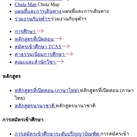
Chula Map
Chula Map
แผนที่และการเดินทาง
แผนที่และการเดินทาง
ร่วมงานกับจุฬาฯ
ร่วมงานกับจุฬาฯ
การศึกษา
หลักสูตรที่เปิดสอน
สมัครเข้าศึกษา
TCAS
ค่าธรรมเนียมการศึกษา
คณะและสำนักวิชา
หลักสูตร
หลักสูตรที่เปิดสอน (ภาษาไทย)
หลักสูตรที่เปิดสอน (ภาษา
ไทย)
หลักสูตรนานาชาติ
หลักสูตรนานาชาติ
การสมัครเข้าศึกษา
การสมัครเข้าศึกษาระดับปริญญาบัณฑิต
การสมัครเข้า