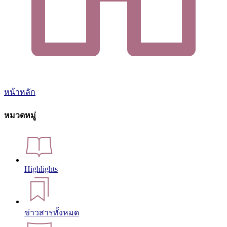
หน้าหลัก
หมวดหมู่
Highlights
ข่าวสารทั้งหมด