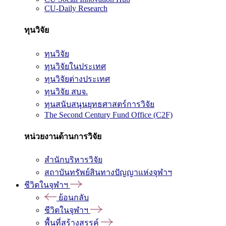
CU-Daily Research
ทุนวิจัย
ทุนวิจัย
ทุนวิจัยในประเทศ
ทุนวิจัยต่างประเทศ
ทุนวิจัย สบจ.
ทุนสนับสนุนยุทธศาสตร์การวิจัย
The Second Century Fund Office (C2F)
หน่วยงานด้านการวิจัย
สำนักบริหารวิจัย
สถาบันทรัพย์สินทางปัญญาแห่งจุฬาฯ
ชีวิตในจุฬาฯ
ย้อนกลับ
ชีวิตในจุฬาฯ
พื้นที่สร้างสรรค์