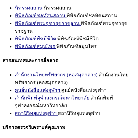
นิทรรศสถาน
นิทรรศสถาน
พิพิธภัณฑ์ชลทัศนสถาน
พิพิธภัณฑ์ชลทัศนสถาน
พิพิธภัณฑ์พระจุฑาธุชราชฐาน
พิพิธภัณฑ์พระจุฑาธุช
ราชฐาน
พิพิธภัณฑ์พืชมีชีวิต
พิพิธภัณฑ์พืชมีชีวิต
พิพิธภัณฑ์สมุนไพร
พิพิธภัณฑ์สมุนไพร
สารสนเทศและการสื่อสาร
สำนักงานวิทยทรัพยากร (หอสมุดกลาง)
สำนักงานวิทย
ทรัพยากร (หอสมุดกลาง)
ศูนย์หนังสือแห่งจุฬาฯ
ศูนย์หนังสือแห่งจุฬาฯ
สำนักพิมพ์จุฬาลงกรณ์มหาวิทยาลัย
สำนักพิมพ์
จุฬาลงกรณ์มหาวิทยาลัย
สถานีวิทยุแห่งจุฬาฯ
สถานีวิทยุแห่งจุฬาฯ
บริการตรวจวิเคราะห์คุณภาพ