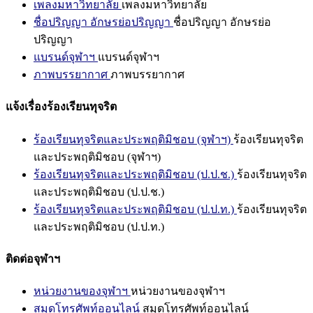
เพลงมหาวิทยาลัย
เพลงมหาวิทยาลัย
ชื่อปริญญา อักษรย่อปริญญา
ชื่อปริญญา อักษรย่อ
ปริญญา
แบรนด์จุฬาฯ
แบรนด์จุฬาฯ
ภาพบรรยากาศ
ภาพบรรยากาศ
แจ้งเรื่องร้องเรียนทุจริต
ร้องเรียนทุจริตและประพฤติมิชอบ (จุฬาฯ)
ร้องเรียนทุจริต
และประพฤติมิชอบ (จุฬาฯ)
ร้องเรียนทุจริตและประพฤติมิชอบ (ป.ป.ช.)
ร้องเรียนทุจริต
และประพฤติมิชอบ (ป.ป.ช.)
ร้องเรียนทุจริตและประพฤติมิชอบ (ป.ป.ท.)
ร้องเรียนทุจริต
และประพฤติมิชอบ (ป.ป.ท.)
ติดต่อจุฬาฯ
หน่วยงานของจุฬาฯ
หน่วยงานของจุฬาฯ
สมุดโทรศัพท์ออนไลน์
สมุดโทรศัพท์ออนไลน์