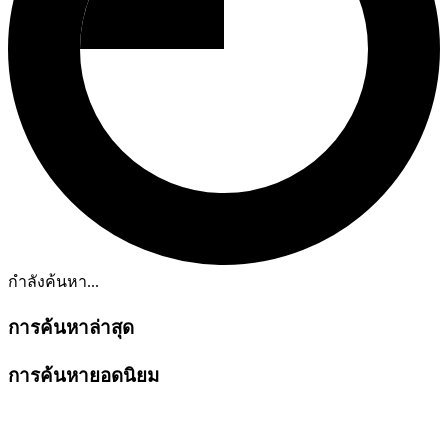
กำลังค้นหา...
การค้นหาล่าสุด
การค้นหายอดนิยม