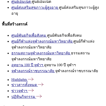
ศูนย์เอ็มเน็ต
ศูนย์เอ็มเน็ต
ศูนย์ส่งเสริมสุขภาวะผู้สูงอายุ
ศูนย์ส่งเสริมสุขภาวะผู้สูง
อายุ
พื้นที่สร้างสรรค์
ศูนย์พันธกิจเพื่อสังคม
ศูนย์พันธกิจเพื่อสังคม
ศูนย์กีฬาแห่งจุฬาลงกรณ์มหาวิทยาลัย
ศูนย์กีฬาแห่ง
จุฬาลงกรณ์มหาวิทยาลัย
ธรรมสถานจุฬาลงกรณ์มหาวิทยาลัย
ธรรมสถาน
จุฬาลงกรณ์มหาวิทยาลัย
อุทยาน 100 ปี จุฬาฯ
อุทยาน 100 ปี จุฬาฯ
จุฬาลงกรณ์ราชบรรณาลัย
จุฬาลงกรณ์ราชบรรณาลัย
Highlights
ข่าวสารทั้งหมด
ข่าวจุฬาฯ
ปฏิทินกิจกรรม