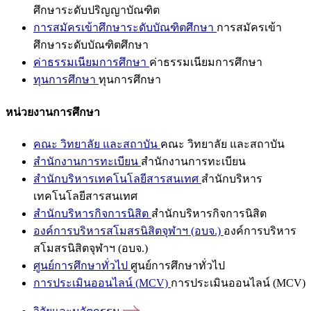
ศึกษาระดับปริญญาบัณฑิต
การสมัครเข้าศึกษาระดับบัณฑิตศึกษา
การสมัครเข้า
ศึกษาระดับบัณฑิตศึกษา
ค่าธรรมเนียมการศึกษา
ค่าธรรมเนียมการศึกษา
ทุนการศึกษา
ทุนการศึกษา
หน่วยงานการศึกษา
คณะ วิทยาลัย และสถาบัน
คณะ วิทยาลัย และสถาบัน
สำนักงานการทะเบียน
สำนักงานการทะเบียน
สำนักบริหารเทคโนโลยีสารสนเทศ
สำนักบริหาร
เทคโนโลยีสารสนเทศ
สำนักบริหารกิจการนิสิต
สำนักบริหารกิจการนิสิต
องค์การบริหารสโมสรนิสิตจุฬาฯ (อบจ.)
องค์การบริหาร
สโมสรนิสิตจุฬาฯ (อบจ.)
ศูนย์การศึกษาทั่วไป
ศูนย์การศึกษาทั่วไป
การประเมินออนไลน์ (MCV)
การประเมินออนไลน์ (MCV)