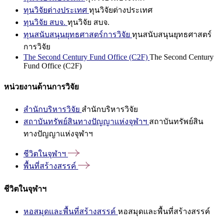
ทุนวิจัยต่างประเทศ
ทุนวิจัยต่างประเทศ
ทุนวิจัย สบจ.
ทุนวิจัย สบจ.
ทุนสนับสนุนยุทธศาสตร์การวิจัย
ทุนสนับสนุนยุทธศาสตร์
การวิจัย
The Second Century Fund Office (C2F)
The Second Century
Fund Office (C2F)
หน่วยงานด้านการวิจัย
สำนักบริหารวิจัย
สำนักบริหารวิจัย
สถาบันทรัพย์สินทางปัญญาแห่งจุฬาฯ
สถาบันทรัพย์สิน
ทางปัญญาแห่งจุฬาฯ
ชีวิตในจุฬาฯ
พื้นที่สร้างสรรค์
ชีวิตในจุฬาฯ
หอสมุดและพื้นที่สร้างสรรค์
หอสมุดและพื้นที่สร้างสรรค์