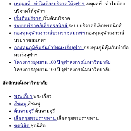
เหตุผลที่...ทำไมต้องบริจาคให้จุฬาฯ
เหตุผลที่...ทำไมต้อง
บริจาคให้จุฬาฯ
เริ่มต้นบริจาค
เริ่มต้นบริจาค
ระบบบริจาคอิเล็กทรอนิกส์
ระบบบริจาคอิเล็กทรอนิกส์
กองทุนจุฬาลงกรณ์บรมราชสมภพฯ
กองทุนจุฬาลงกรณ์
บรมราชสมภพฯ
กองทุนภูมิคุ้มกันบำบัดมะเร็งจุฬาฯ
กองทุนภูมิคุ้มกันบำบัด
มะเร็งจุฬาฯ
โครงการอุทยาน 100 ปี จุฬาลงกรณ์มหาวิทยาลัย
โครงการอุทยาน 100 ปี จุฬาลงกรณ์มหาวิทยาลัย
อัตลักษณ์มหาวิทยาลัย
พระเกี้ยว
พระเกี้ยว
สีชมพู
สีชมพู
ต้นจามจุรี
ต้นจามจุรี
เสื้อครุยพระราชทาน
เสื้อครุยพระราชทาน
ชุดนิสิต
ชุดนิสิต