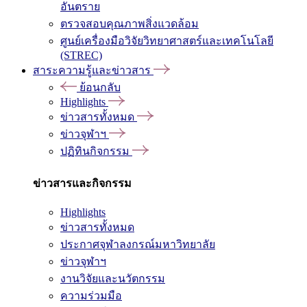
อันตราย
ตรวจสอบคุณภาพสิ่งแวดล้อม
ศูนย์เครื่องมือวิจัยวิทยาศาสตร์และเทคโนโลยี
(STREC)
สาระความรู้และข่าวสาร
ย้อนกลับ
Highlights
ข่าวสารทั้งหมด
ข่าวจุฬาฯ
ปฏิทินกิจกรรม
ข่าวสารและกิจกรรม
Highlights
ข่าวสารทั้งหมด
ประกาศจุฬาลงกรณ์มหาวิทยาลัย
ข่าวจุฬาฯ
งานวิจัยและนวัตกรรม
ความร่วมมือ