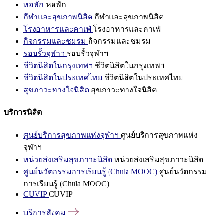
หอพัก
หอพัก
กีฬาและสุขภาพนิสิต
กีฬาและสุขภาพนิสิต
โรงอาหารและคาเฟ่
โรงอาหารและคาเฟ่
กิจกรรมและชมรม
กิจกรรมและชมรม
รอบรั้วจุฬาฯ
รอบรั้วจุฬาฯ
ชีวิตนิสิตในกรุงเทพฯ
ชีวิตนิสิตในกรุงเทพฯ
ชีวิตนิสิตในประเทศไทย
ชีวิตนิสิตในประเทศไทย
สุขภาวะทางใจนิสิต
สุขภาวะทางใจนิสิต
บริการนิสิต
ศูนย์บริการสุขภาพแห่งจุฬาฯ
ศูนย์บริการสุขภาพแห่ง
จุฬาฯ
หน่วยส่งเสริมสุขภาวะนิสิต
หน่วยส่งเสริมสุขภาวะนิสิต
ศูนย์นวัตกรรมการเรียนรู้ (Chula MOOC)
ศูนย์นวัตกรรม
การเรียนรู้ (Chula MOOC)
CUVIP
CUVIP
บริการสังคม