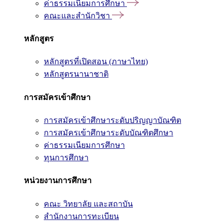
ค่าธรรมเนียมการศึกษา
คณะและสำนักวิชา
หลักสูตร
หลักสูตรที่เปิดสอน (ภาษาไทย)
หลักสูตรนานาชาติ
การสมัครเข้าศึกษา
การสมัครเข้าศึกษาระดับปริญญาบัณฑิต
การสมัครเข้าศึกษาระดับบัณฑิตศึกษา
ค่าธรรมเนียมการศึกษา
ทุนการศึกษา
หน่วยงานการศึกษา
คณะ วิทยาลัย และสถาบัน
สำนักงานการทะเบียน