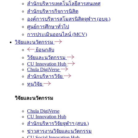
สำนักบริหารเทคโนโลยีสารสนเทศ
สำนักบริหารกิจการนิสิต
องค์การบริหารสโมสรนิสิตจุฬาฯ (อบจ.)
ศูนย์การศึกษาทั่วไป
การประเมินออนไลน์ (MCV)
วิจัยและนวัตกรรม
ย้อนกลับ
วิจัยและนวัตกรรม
CU Innovation Hub
Chula DigiVerse
สำนักบริหารวิจัย
ทุนวิจัย
วิจัยและนวัตกรรม
Chula DigiVerse
CU Innovation Hub
สำนักบริหารวิจัยจุฬาฯ (สบจ.)
ข่าวสารงานวิจัยและนวัตกรรม
CU Social Innovation Hub