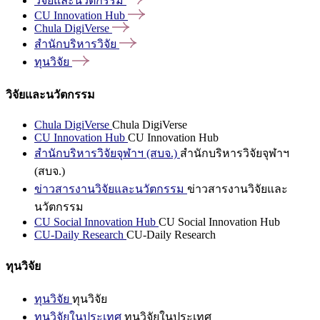
วิจัยและนวัตกรรม
CU Innovation
Hub
Chula
DigiVerse
สำนักบริหารวิจัย
ทุนวิจัย
วิจัยและนวัตกรรม
Chula DigiVerse
Chula DigiVerse
CU Innovation Hub
CU Innovation Hub
สำนักบริหารวิจัยจุฬาฯ (สบจ.)
สำนักบริหารวิจัยจุฬาฯ
(สบจ.)
ข่าวสารงานวิจัยและนวัตกรรม
ข่าวสารงานวิจัยและ
นวัตกรรม
CU Social Innovation Hub
CU Social Innovation Hub
CU-Daily Research
CU-Daily Research
ทุนวิจัย
ทุนวิจัย
ทุนวิจัย
ทุนวิจัยในประเทศ
ทุนวิจัยในประเทศ