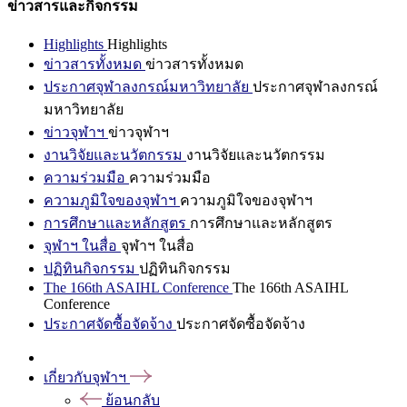
ข่าวสารและกิจกรรม
Highlights
Highlights
ข่าวสารทั้งหมด
ข่าวสารทั้งหมด
ประกาศจุฬาลงกรณ์มหาวิทยาลัย
ประกาศจุฬาลงกรณ์
มหาวิทยาลัย
ข่าวจุฬาฯ
ข่าวจุฬาฯ
งานวิจัยและนวัตกรรม
งานวิจัยและนวัตกรรม
ความร่วมมือ
ความร่วมมือ
ความภูมิใจของจุฬาฯ
ความภูมิใจของจุฬาฯ
การศึกษาและหลักสูตร
การศึกษาและหลักสูตร
จุฬาฯ ในสื่อ
จุฬาฯ ในสื่อ
ปฏิทินกิจกรรม
ปฏิทินกิจกรรม
The 166th ASAIHL Conference
The 166th ASAIHL
Conference
ประกาศจัดซื้อจัดจ้าง
ประกาศจัดซื้อจัดจ้าง
เกี่ยวกับจุฬาฯ
ย้อนกลับ