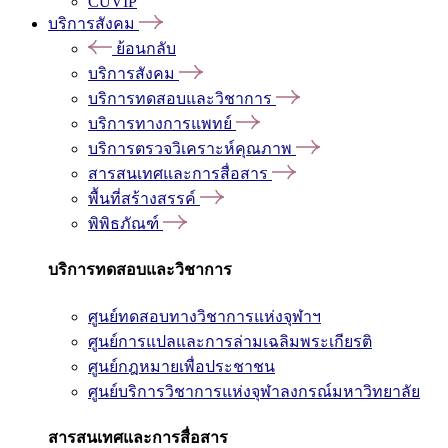
CUVIP
บริการสังคม
ย้อนกลับ
บริการสังคม
บริการทดสอบและวิชาการ
บริการทางการแพทย์
บริการตรวจวิเคราะห์คุณภาพ
สารสนเทศและการสื่อสาร
พื้นที่สร้างสรรค์
พิพิธภัณฑ์
บริการทดสอบและวิชาการ
ศูนย์ทดสอบทางวิชาการแห่งจุฬาฯ
ศูนย์การแปลและการล่ามเฉลิมพระเกียรติ
ศูนย์กฎหมายเพื่อประชาชน
ศูนย์บริการวิชาการแห่งจุฬาลงกรณ์มหาวิทยาลัย
สารสนเทศและการสื่อสาร