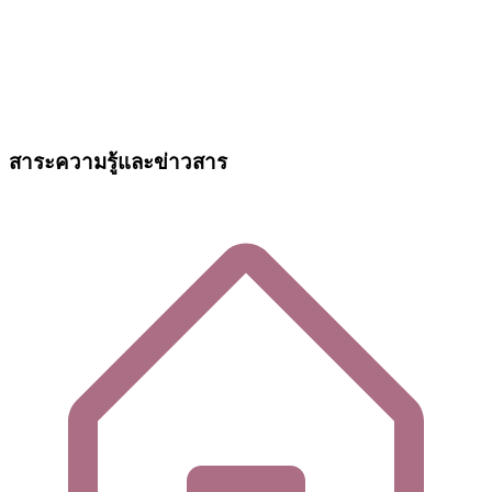
สาระความรู้และข่าวสาร