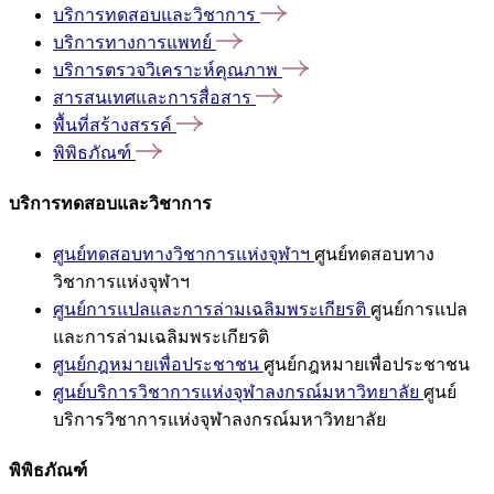
บริการทดสอบและวิชาการ
บริการทางการแพทย์
บริการตรวจวิเคราะห์คุณภาพ
สารสนเทศและการสื่อสาร
พื้นที่สร้างสรรค์
พิพิธภัณฑ์
บริการทดสอบและวิชาการ
ศูนย์ทดสอบทางวิชาการแห่งจุฬาฯ
ศูนย์ทดสอบทาง
วิชาการแห่งจุฬาฯ
ศูนย์การแปลและการล่ามเฉลิมพระเกียรติ
ศูนย์การแปล
และการล่ามเฉลิมพระเกียรติ
ศูนย์กฎหมายเพื่อประชาชน
ศูนย์กฎหมายเพื่อประชาชน
ศูนย์บริการวิชาการแห่งจุฬาลงกรณ์มหาวิทยาลัย
ศูนย์
บริการวิชาการแห่งจุฬาลงกรณ์มหาวิทยาลัย
พิพิธภัณฑ์