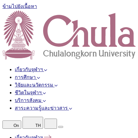
ข้ามไปยังเนื้อหา
เกี่ยวกับจุฬาฯ
การศึกษา
วิจัยและนวัตกรรม
ชีวิตในจุฬาฯ
บริการสังคม
สาระความรู้และข่าวสาร
On
TH
เกี่ยวกับจุฬาฯ