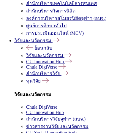
สำนักบริหารเทคโนโลยีสารสนเทศ
สำนักบริหารกิจการนิสิต
องค์การบริหารสโมสรนิสิตจุฬาฯ (อบจ.)
ศูนย์การศึกษาทั่วไป
การประเมินออนไลน์ (MCV)
วิจัยและนวัตกรรม
ย้อนกลับ
วิจัยและนวัตกรรม
CU Innovation Hub
Chula DigiVerse
สำนักบริหารวิจัย
ทุนวิจัย
วิจัยและนวัตกรรม
Chula DigiVerse
CU Innovation Hub
สำนักบริหารวิจัยจุฬาฯ (สบจ.)
ข่าวสารงานวิจัยและนวัตกรรม
CU Social Innovation Hub