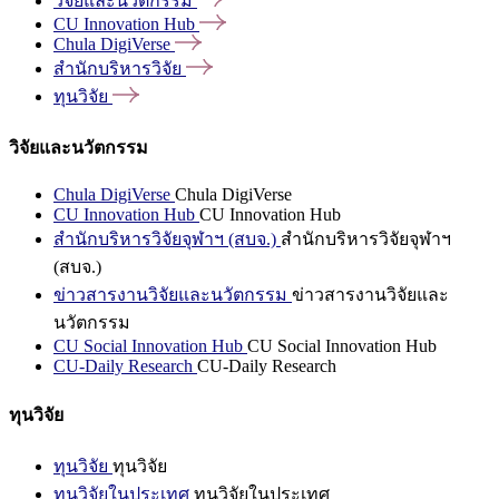
วิจัยและนวัตกรรม
CU Innovation
Hub
Chula
DigiVerse
สำนักบริหารวิจัย
ทุนวิจัย
วิจัยและนวัตกรรม
Chula DigiVerse
Chula DigiVerse
CU Innovation Hub
CU Innovation Hub
สำนักบริหารวิจัยจุฬาฯ (สบจ.)
สำนักบริหารวิจัยจุฬาฯ
(สบจ.)
ข่าวสารงานวิจัยและนวัตกรรม
ข่าวสารงานวิจัยและ
นวัตกรรม
CU Social Innovation Hub
CU Social Innovation Hub
CU-Daily Research
CU-Daily Research
ทุนวิจัย
ทุนวิจัย
ทุนวิจัย
ทุนวิจัยในประเทศ
ทุนวิจัยในประเทศ