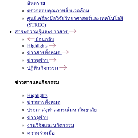
อันตราย
ตรวจสอบคุณภาพสิ่งแวดล้อม
ศูนย์เครื่องมือวิจัยวิทยาศาสตร์และเทคโนโลยี
(STREC)
สาระความรู้และข่าวสาร
ย้อนกลับ
Highlights
ข่าวสารทั้งหมด
ข่าวจุฬาฯ
ปฏิทินกิจกรรม
ข่าวสารและกิจกรรม
Highlights
ข่าวสารทั้งหมด
ประกาศจุฬาลงกรณ์มหาวิทยาลัย
ข่าวจุฬาฯ
งานวิจัยและนวัตกรรม
ความร่วมมือ