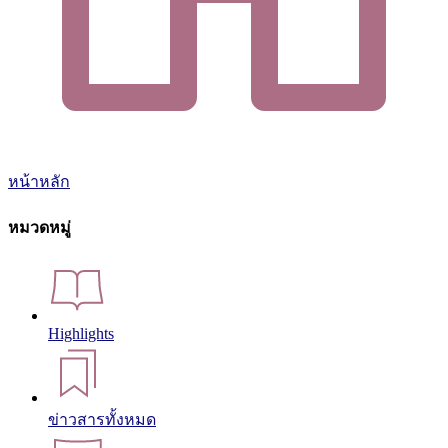
หน้าหลัก
หมวดหมู่
Highlights
ข่าวสารทั้งหมด