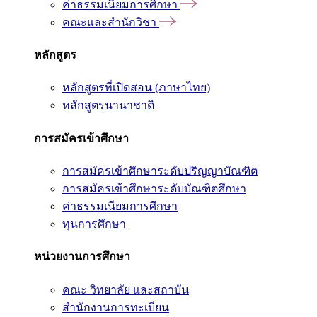
ค่าธรรมเนียมการศึกษา
คณะและสำนักวิชา
หลักสูตร
หลักสูตรที่เปิดสอน (ภาษาไทย)
หลักสูตรนานาชาติ
การสมัครเข้าศึกษา
การสมัครเข้าศึกษาระดับปริญญาบัณฑิต
การสมัครเข้าศึกษาระดับบัณฑิตศึกษา
ค่าธรรมเนียมการศึกษา
ทุนการศึกษา
หน่วยงานการศึกษา
คณะ วิทยาลัย และสถาบัน
สำนักงานการทะเบียน