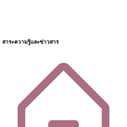
สาระความรู้และข่าวสาร