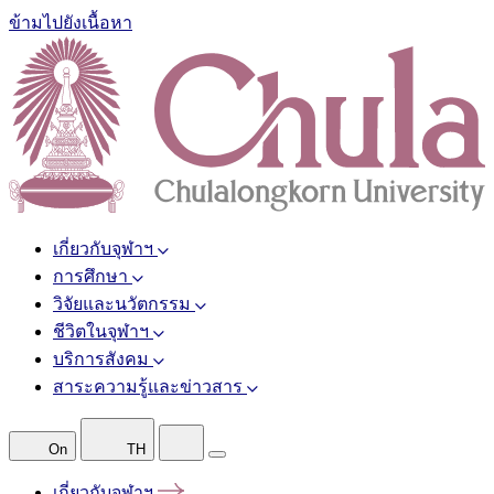
ข้ามไปยังเนื้อหา
เกี่ยวกับจุฬาฯ
การศึกษา
วิจัยและนวัตกรรม
ชีวิตในจุฬาฯ
บริการสังคม
สาระความรู้และข่าวสาร
On
TH
เกี่ยวกับจุฬาฯ