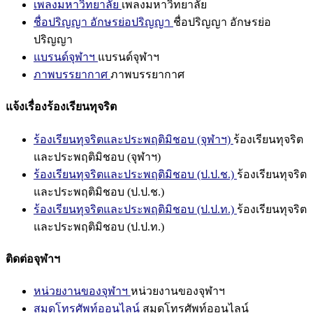
เพลงมหาวิทยาลัย
เพลงมหาวิทยาลัย
ชื่อปริญญา อักษรย่อปริญญา
ชื่อปริญญา อักษรย่อ
ปริญญา
แบรนด์จุฬาฯ
แบรนด์จุฬาฯ
ภาพบรรยากาศ
ภาพบรรยากาศ
แจ้งเรื่องร้องเรียนทุจริต
ร้องเรียนทุจริตและประพฤติมิชอบ (จุฬาฯ)
ร้องเรียนทุจริต
และประพฤติมิชอบ (จุฬาฯ)
ร้องเรียนทุจริตและประพฤติมิชอบ (ป.ป.ช.)
ร้องเรียนทุจริต
และประพฤติมิชอบ (ป.ป.ช.)
ร้องเรียนทุจริตและประพฤติมิชอบ (ป.ป.ท.)
ร้องเรียนทุจริต
และประพฤติมิชอบ (ป.ป.ท.)
ติดต่อจุฬาฯ
หน่วยงานของจุฬาฯ
หน่วยงานของจุฬาฯ
สมุดโทรศัพท์ออนไลน์
สมุดโทรศัพท์ออนไลน์