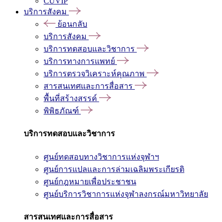
CUVIP
บริการสังคม
ย้อนกลับ
บริการสังคม
บริการทดสอบและวิชาการ
บริการทางการแพทย์
บริการตรวจวิเคราะห์คุณภาพ
สารสนเทศและการสื่อสาร
พื้นที่สร้างสรรค์
พิพิธภัณฑ์
บริการทดสอบและวิชาการ
ศูนย์ทดสอบทางวิชาการแห่งจุฬาฯ
ศูนย์การแปลและการล่ามเฉลิมพระเกียรติ
ศูนย์กฎหมายเพื่อประชาชน
ศูนย์บริการวิชาการแห่งจุฬาลงกรณ์มหาวิทยาลัย
สารสนเทศและการสื่อสาร