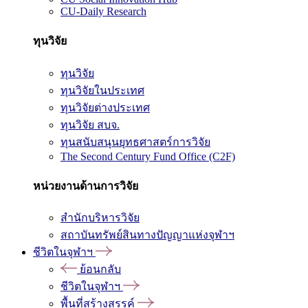
CU-Daily Research
ทุนวิจัย
ทุนวิจัย
ทุนวิจัยในประเทศ
ทุนวิจัยต่างประเทศ
ทุนวิจัย สบจ.
ทุนสนับสนุนยุทธศาสตร์การวิจัย
The Second Century Fund Office (C2F)
หน่วยงานด้านการวิจัย
สำนักบริหารวิจัย
สถาบันทรัพย์สินทางปัญญาแห่งจุฬาฯ
ชีวิตในจุฬาฯ
ย้อนกลับ
ชีวิตในจุฬาฯ
พื้นที่สร้างสรรค์