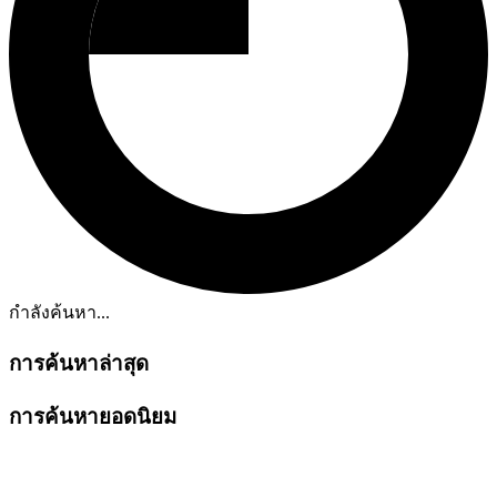
กำลังค้นหา...
การค้นหาล่าสุด
การค้นหายอดนิยม