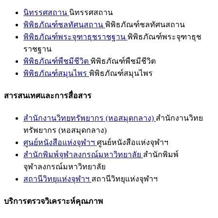
นิทรรศสถาน
นิทรรศสถาน
พิพิธภัณฑ์ชลทัศนสถาน
พิพิธภัณฑ์ชลทัศนสถาน
พิพิธภัณฑ์พระจุฑาธุชราชฐาน
พิพิธภัณฑ์พระจุฑาธุช
ราชฐาน
พิพิธภัณฑ์พืชมีชีวิต
พิพิธภัณฑ์พืชมีชีวิต
พิพิธภัณฑ์สมุนไพร
พิพิธภัณฑ์สมุนไพร
สารสนเทศและการสื่อสาร
สำนักงานวิทยทรัพยากร (หอสมุดกลาง)
สำนักงานวิทย
ทรัพยากร (หอสมุดกลาง)
ศูนย์หนังสือแห่งจุฬาฯ
ศูนย์หนังสือแห่งจุฬาฯ
สำนักพิมพ์จุฬาลงกรณ์มหาวิทยาลัย
สำนักพิมพ์
จุฬาลงกรณ์มหาวิทยาลัย
สถานีวิทยุแห่งจุฬาฯ
สถานีวิทยุแห่งจุฬาฯ
บริการตรวจวิเคราะห์คุณภาพ