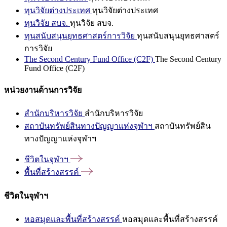
ทุนวิจัยต่างประเทศ
ทุนวิจัยต่างประเทศ
ทุนวิจัย สบจ.
ทุนวิจัย สบจ.
ทุนสนับสนุนยุทธศาสตร์การวิจัย
ทุนสนับสนุนยุทธศาสตร์
การวิจัย
The Second Century Fund Office (C2F)
The Second Century
Fund Office (C2F)
หน่วยงานด้านการวิจัย
สำนักบริหารวิจัย
สำนักบริหารวิจัย
สถาบันทรัพย์สินทางปัญญาแห่งจุฬาฯ
สถาบันทรัพย์สิน
ทางปัญญาแห่งจุฬาฯ
ชีวิตในจุฬาฯ
พื้นที่สร้างสรรค์
ชีวิตในจุฬาฯ
หอสมุดและพื้นที่สร้างสรรค์
หอสมุดและพื้นที่สร้างสรรค์