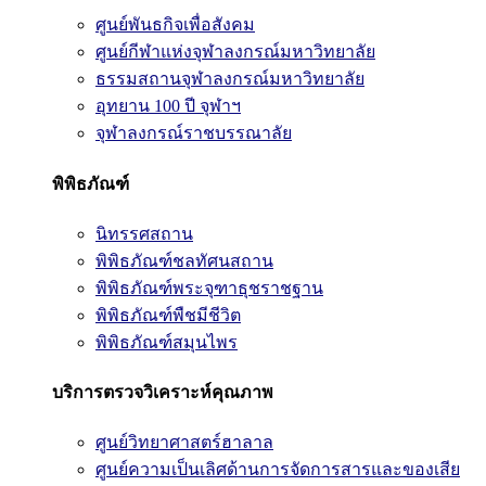
ศูนย์พันธกิจเพื่อสังคม
ศูนย์กีฬาแห่งจุฬาลงกรณ์มหาวิทยาลัย
ธรรมสถานจุฬาลงกรณ์มหาวิทยาลัย
อุทยาน 100 ปี จุฬาฯ
จุฬาลงกรณ์ราชบรรณาลัย
พิพิธภัณฑ์
นิทรรศสถาน
พิพิธภัณฑ์ชลทัศนสถาน
พิพิธภัณฑ์พระจุฑาธุชราชฐาน
พิพิธภัณฑ์พืชมีชีวิต
พิพิธภัณฑ์สมุนไพร
บริการตรวจวิเคราะห์คุณภาพ
ศูนย์วิทยาศาสตร์ฮาลาล
ศูนย์ความเป็นเลิศด้านการจัดการสารและของเสีย