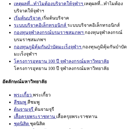
เหตุผลที่...ทำไมต้องบริจาคให้จุฬาฯ
เหตุผลที่...ทำไมต้อง
บริจาคให้จุฬาฯ
เริ่มต้นบริจาค
เริ่มต้นบริจาค
ระบบบริจาคอิเล็กทรอนิกส์
ระบบบริจาคอิเล็กทรอนิกส์
กองทุนจุฬาลงกรณ์บรมราชสมภพฯ
กองทุนจุฬาลงกรณ์
บรมราชสมภพฯ
กองทุนภูมิคุ้มกันบำบัดมะเร็งจุฬาฯ
กองทุนภูมิคุ้มกันบำบัด
มะเร็งจุฬาฯ
โครงการอุทยาน 100 ปี จุฬาลงกรณ์มหาวิทยาลัย
โครงการอุทยาน 100 ปี จุฬาลงกรณ์มหาวิทยาลัย
อัตลักษณ์มหาวิทยาลัย
พระเกี้ยว
พระเกี้ยว
สีชมพู
สีชมพู
ต้นจามจุรี
ต้นจามจุรี
เสื้อครุยพระราชทาน
เสื้อครุยพระราชทาน
ชุดนิสิต
ชุดนิสิต