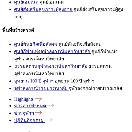
ศูนย์เอ็มเน็ต
ศูนย์เอ็มเน็ต
ศูนย์ส่งเสริมสุขภาวะผู้สูงอายุ
ศูนย์ส่งเสริมสุขภาวะผู้สูง
อายุ
พื้นที่สร้างสรรค์
ศูนย์พันธกิจเพื่อสังคม
ศูนย์พันธกิจเพื่อสังคม
ศูนย์กีฬาแห่งจุฬาลงกรณ์มหาวิทยาลัย
ศูนย์กีฬาแห่ง
จุฬาลงกรณ์มหาวิทยาลัย
ธรรมสถานจุฬาลงกรณ์มหาวิทยาลัย
ธรรมสถาน
จุฬาลงกรณ์มหาวิทยาลัย
อุทยาน 100 ปี จุฬาฯ
อุทยาน 100 ปี จุฬาฯ
จุฬาลงกรณ์ราชบรรณาลัย
จุฬาลงกรณ์ราชบรรณาลัย
Highlights
ข่าวสารทั้งหมด
ข่าวจุฬาฯ
ปฏิทินกิจกรรม