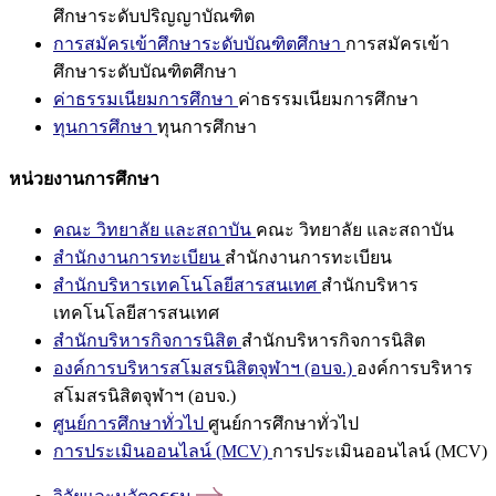
ศึกษาระดับปริญญาบัณฑิต
การสมัครเข้าศึกษาระดับบัณฑิตศึกษา
การสมัครเข้า
ศึกษาระดับบัณฑิตศึกษา
ค่าธรรมเนียมการศึกษา
ค่าธรรมเนียมการศึกษา
ทุนการศึกษา
ทุนการศึกษา
หน่วยงานการศึกษา
คณะ วิทยาลัย และสถาบัน
คณะ วิทยาลัย และสถาบัน
สำนักงานการทะเบียน
สำนักงานการทะเบียน
สำนักบริหารเทคโนโลยีสารสนเทศ
สำนักบริหาร
เทคโนโลยีสารสนเทศ
สำนักบริหารกิจการนิสิต
สำนักบริหารกิจการนิสิต
องค์การบริหารสโมสรนิสิตจุฬาฯ (อบจ.)
องค์การบริหาร
สโมสรนิสิตจุฬาฯ (อบจ.)
ศูนย์การศึกษาทั่วไป
ศูนย์การศึกษาทั่วไป
การประเมินออนไลน์ (MCV)
การประเมินออนไลน์ (MCV)