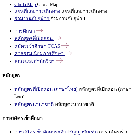
Chula Map
Chula Map
แผนที่และการเดินทาง
แผนที่และการเดินทาง
ร่วมงานกับจุฬาฯ
ร่วมงานกับจุฬาฯ
การศึกษา
หลักสูตรที่เปิดสอน
สมัครเข้าศึกษา
TCAS
ค่าธรรมเนียมการศึกษา
คณะและสำนักวิชา
หลักสูตร
หลักสูตรที่เปิดสอน (ภาษาไทย)
หลักสูตรที่เปิดสอน (ภาษา
ไทย)
หลักสูตรนานาชาติ
หลักสูตรนานาชาติ
การสมัครเข้าศึกษา
การสมัครเข้าศึกษาระดับปริญญาบัณฑิต
การสมัครเข้า