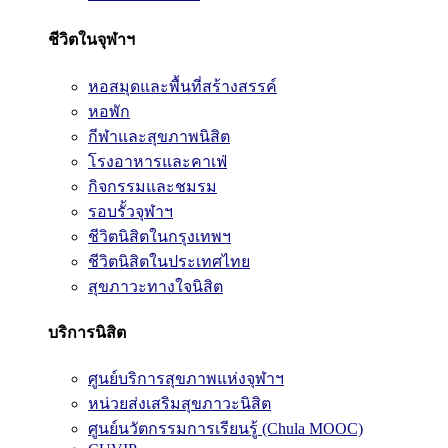
ชีวิตในจุฬาฯ
หอสมุดและพื้นที่สร้างสรรค์
หอพัก
กีฬาและสุขภาพนิสิต
โรงอาหารและคาเฟ่
กิจกรรมและชมรม
รอบรั้วจุฬาฯ
ชีวิตนิสิตในกรุงเทพฯ
ชีวิตนิสิตในประเทศไทย
สุขภาวะทางใจนิสิต
บริการนิสิต
ศูนย์บริการสุขภาพแห่งจุฬาฯ
หน่วยส่งเสริมสุขภาวะนิสิต
ศูนย์นวัตกรรมการเรียนรู้ (Chula MOOC)