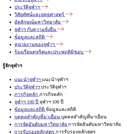
ประวัติจุฬาฯ
วิสัยทัศน์และยุทธศาสตร์
อัตลักษณ์มหาวิทยาลัย
จุฬาฯ
กับความยั่งยืน
ข้อมูลและสถิติ
หน่วยงานของจุฬาฯ
ร้องเรียนทุจริตและประพฤติมิชอบ
รู้จักจุฬาฯ
แนะนำจุฬาฯ
แนะนำจุฬาฯ
ประวัติจุฬาฯ
ประวัติจุฬาฯ
ภารกิจหลัก
ภารกิจหลัก
จุฬาฯ 100 ปี
จุฬาฯ 100 ปี
ข้อมูลและสถิติ
ข้อมูลและสถิติ
บุคคลสำคัญที่มาเยือน
บุคคลสำคัญที่มาเยือน
การจัดอันดับมหาวิทยาลัย
การจัดอันดับมหาวิทยาลัย
การรับรองหลักสูตร
การรับรองหลักสูตร