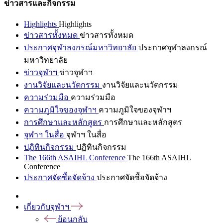
ข่าวสารและกิจกรรม
Highlights
Highlights
ข่าวสารทั้งหมด
ข่าวสารทั้งหมด
ประกาศจุฬาลงกรณ์มหาวิทยาลัย
ประกาศจุฬาลงกรณ์
มหาวิทยาลัย
ข่าวจุฬาฯ
ข่าวจุฬาฯ
งานวิจัยและนวัตกรรม
งานวิจัยและนวัตกรรม
ความร่วมมือ
ความร่วมมือ
ความภูมิใจของจุฬาฯ
ความภูมิใจของจุฬาฯ
การศึกษาและหลักสูตร
การศึกษาและหลักสูตร
จุฬาฯ ในสื่อ
จุฬาฯ ในสื่อ
ปฏิทินกิจกรรม
ปฏิทินกิจกรรม
The 166th ASAIHL Conference
The 166th ASAIHL
Conference
ประกาศจัดซื้อจัดจ้าง
ประกาศจัดซื้อจัดจ้าง
เกี่ยวกับจุฬาฯ
ย้อนกลับ