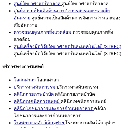
ศูนย์วิทยาศาสตร์ฮาลาล
ศูนย์วิทยาศาสตร์ฮาลาล
ศูนย์ความเป็นเลิศด้านการจัดการสารและของเสีย
อันตราย
ศูนย์ความเป็นเลิศด้านการจัดการสารและของ
เสียอันตราย
ตรวจสอบคุณภาพสิ่งแวดล้อม
ตรวจสอบคุณภาพสิ่ง
แวดล้อม
ศูนย์เครื่องมือวิจัยวิทยาศาสตร์และเทคโนโลยี (STREC)
ศูนย์เครื่องมือวิจัยวิทยาศาสตร์และเทคโนโลยี (STREC)
บริการทางการแพทย์
โอสถศาลา
โอสถศาลา
บริการทางทันตกรรม
บริการทางทันตกรรม
คลินิกกายภาพบำบัด
คลินิกกายภาพบำบัด
คลินิกเทคนิคการแพทย์
คลินิกเทคนิคการแพทย์
คลินิกโภชนาการและการกำหนดอาหาร
คลินิก
โภชนาการและการกำหนดอาหาร
โรงพยาบาลสัตว์เล็กจุฬาฯ
โรงพยาบาลสัตว์เล็กจุฬาฯ