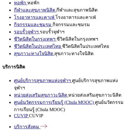
หอพัก
หอพัก
กีฬาและสุขภาพนิสิต
กีฬาและสุขภาพนิสิต
โรงอาหารและคาเฟ่
โรงอาหารและคาเฟ่
กิจกรรมและชมรม
กิจกรรมและชมรม
รอบรั้วจุฬาฯ
รอบรั้วจุฬาฯ
ชีวิตนิสิตในกรุงเทพฯ
ชีวิตนิสิตในกรุงเทพฯ
ชีวิตนิสิตในประเทศไทย
ชีวิตนิสิตในประเทศไทย
สุขภาวะทางใจนิสิต
สุขภาวะทางใจนิสิต
บริการนิสิต
ศูนย์บริการสุขภาพแห่งจุฬาฯ
ศูนย์บริการสุขภาพแห่ง
จุฬาฯ
หน่วยส่งเสริมสุขภาวะนิสิต
หน่วยส่งเสริมสุขภาวะนิสิต
ศูนย์นวัตกรรมการเรียนรู้ (Chula MOOC)
ศูนย์นวัตกรรม
การเรียนรู้ (Chula MOOC)
CUVIP
CUVIP
บริการสังคม