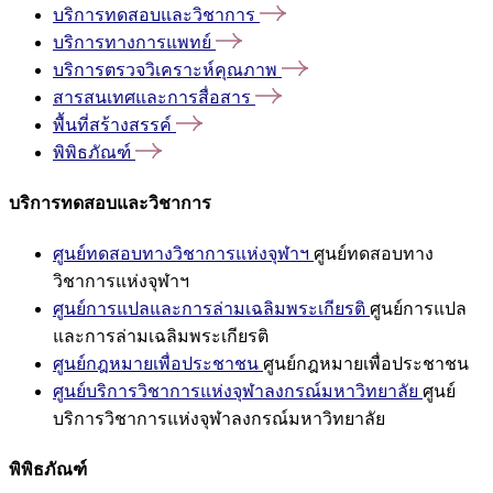
บริการทดสอบและวิชาการ
บริการทางการแพทย์
บริการตรวจวิเคราะห์คุณภาพ
สารสนเทศและการสื่อสาร
พื้นที่สร้างสรรค์
พิพิธภัณฑ์
บริการทดสอบและวิชาการ
ศูนย์ทดสอบทางวิชาการแห่งจุฬาฯ
ศูนย์ทดสอบทาง
วิชาการแห่งจุฬาฯ
ศูนย์การแปลและการล่ามเฉลิมพระเกียรติ
ศูนย์การแปล
และการล่ามเฉลิมพระเกียรติ
ศูนย์กฎหมายเพื่อประชาชน
ศูนย์กฎหมายเพื่อประชาชน
ศูนย์บริการวิชาการแห่งจุฬาลงกรณ์มหาวิทยาลัย
ศูนย์
บริการวิชาการแห่งจุฬาลงกรณ์มหาวิทยาลัย
พิพิธภัณฑ์