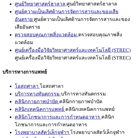
ศูนย์วิทยาศาสตร์ฮาลาล
ศูนย์วิทยาศาสตร์ฮาลาล
ศูนย์ความเป็นเลิศด้านการจัดการสารและของเสีย
อันตราย
ศูนย์ความเป็นเลิศด้านการจัดการสารและของ
เสียอันตราย
ตรวจสอบคุณภาพสิ่งแวดล้อม
ตรวจสอบคุณภาพสิ่ง
แวดล้อม
ศูนย์เครื่องมือวิจัยวิทยาศาสตร์และเทคโนโลยี (STREC)
ศูนย์เครื่องมือวิจัยวิทยาศาสตร์และเทคโนโลยี (STREC)
บริการทางการแพทย์
โอสถศาลา
โอสถศาลา
บริการทางทันตกรรม
บริการทางทันตกรรม
คลินิกกายภาพบำบัด
คลินิกกายภาพบำบัด
คลินิกเทคนิคการแพทย์
คลินิกเทคนิคการแพทย์
คลินิกโภชนาการและการกำหนดอาหาร
คลินิก
โภชนาการและการกำหนดอาหาร
โรงพยาบาลสัตว์เล็กจุฬาฯ
โรงพยาบาลสัตว์เล็กจุฬาฯ