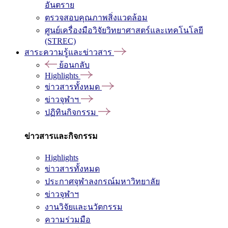
อันตราย
ตรวจสอบคุณภาพสิ่งแวดล้อม
ศูนย์เครื่องมือวิจัยวิทยาศาสตร์และเทคโนโลยี
(STREC)
สาระความรู้และข่าวสาร
ย้อนกลับ
Highlights
ข่าวสารทั้งหมด
ข่าวจุฬาฯ
ปฏิทินกิจกรรม
ข่าวสารและกิจกรรม
Highlights
ข่าวสารทั้งหมด
ประกาศจุฬาลงกรณ์มหาวิทยาลัย
ข่าวจุฬาฯ
งานวิจัยและนวัตกรรม
ความร่วมมือ