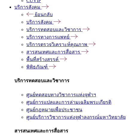
CUVIP
บริการสังคม
ย้อนกลับ
บริการสังคม
บริการทดสอบและวิชาการ
บริการทางการแพทย์
บริการตรวจวิเคราะห์คุณภาพ
สารสนเทศและการสื่อสาร
พื้นที่สร้างสรรค์
พิพิธภัณฑ์
บริการทดสอบและวิชาการ
ศูนย์ทดสอบทางวิชาการแห่งจุฬาฯ
ศูนย์การแปลและการล่ามเฉลิมพระเกียรติ
ศูนย์กฎหมายเพื่อประชาชน
ศูนย์บริการวิชาการแห่งจุฬาลงกรณ์มหาวิทยาลัย
สารสนเทศและการสื่อสาร