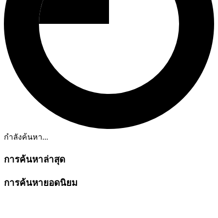
กำลังค้นหา...
การค้นหาล่าสุด
การค้นหายอดนิยม