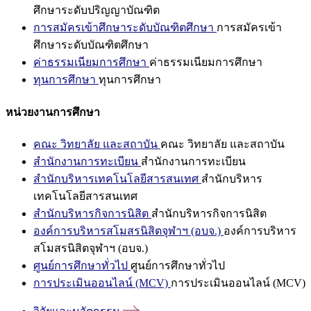
ศึกษาระดับปริญญาบัณฑิต
การสมัครเข้าศึกษาระดับบัณฑิตศึกษา
การสมัครเข้า
ศึกษาระดับบัณฑิตศึกษา
ค่าธรรมเนียมการศึกษา
ค่าธรรมเนียมการศึกษา
ทุนการศึกษา
ทุนการศึกษา
หน่วยงานการศึกษา
คณะ วิทยาลัย และสถาบัน
คณะ วิทยาลัย และสถาบัน
สำนักงานการทะเบียน
สำนักงานการทะเบียน
สำนักบริหารเทคโนโลยีสารสนเทศ
สำนักบริหาร
เทคโนโลยีสารสนเทศ
สำนักบริหารกิจการนิสิต
สำนักบริหารกิจการนิสิต
องค์การบริหารสโมสรนิสิตจุฬาฯ (อบจ.)
องค์การบริหาร
สโมสรนิสิตจุฬาฯ (อบจ.)
ศูนย์การศึกษาทั่วไป
ศูนย์การศึกษาทั่วไป
การประเมินออนไลน์ (MCV)
การประเมินออนไลน์ (MCV)