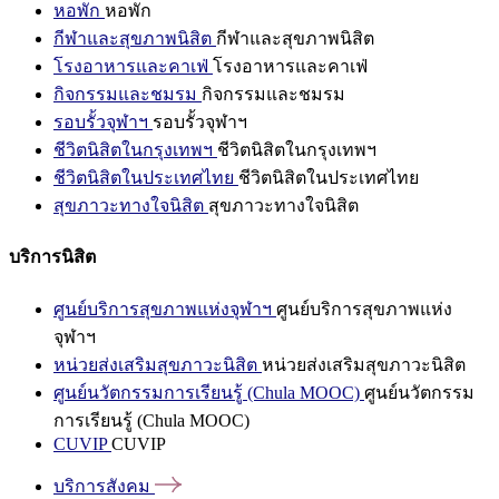
หอพัก
หอพัก
กีฬาและสุขภาพนิสิต
กีฬาและสุขภาพนิสิต
โรงอาหารและคาเฟ่
โรงอาหารและคาเฟ่
กิจกรรมและชมรม
กิจกรรมและชมรม
รอบรั้วจุฬาฯ
รอบรั้วจุฬาฯ
ชีวิตนิสิตในกรุงเทพฯ
ชีวิตนิสิตในกรุงเทพฯ
ชีวิตนิสิตในประเทศไทย
ชีวิตนิสิตในประเทศไทย
สุขภาวะทางใจนิสิต
สุขภาวะทางใจนิสิต
บริการนิสิต
ศูนย์บริการสุขภาพแห่งจุฬาฯ
ศูนย์บริการสุขภาพแห่ง
จุฬาฯ
หน่วยส่งเสริมสุขภาวะนิสิต
หน่วยส่งเสริมสุขภาวะนิสิต
ศูนย์นวัตกรรมการเรียนรู้ (Chula MOOC)
ศูนย์นวัตกรรม
การเรียนรู้ (Chula MOOC)
CUVIP
CUVIP
บริการสังคม