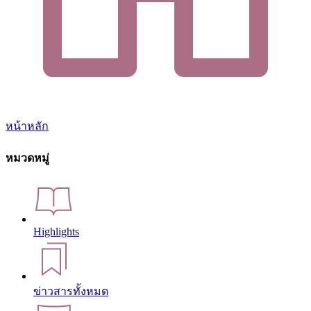
หน้าหลัก
หมวดหมู่
Highlights
ข่าวสารทั้งหมด