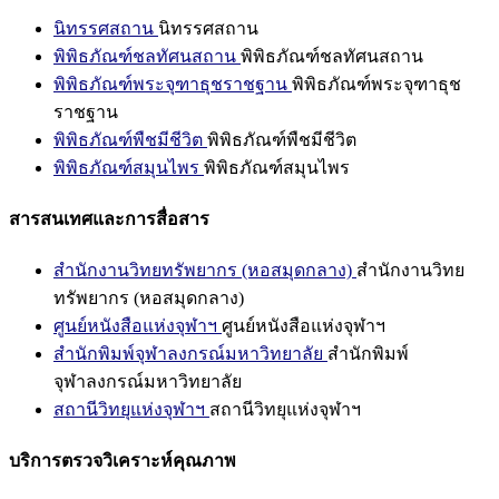
นิทรรศสถาน
นิทรรศสถาน
พิพิธภัณฑ์ชลทัศนสถาน
พิพิธภัณฑ์ชลทัศนสถาน
พิพิธภัณฑ์พระจุฑาธุชราชฐาน
พิพิธภัณฑ์พระจุฑาธุช
ราชฐาน
พิพิธภัณฑ์พืชมีชีวิต
พิพิธภัณฑ์พืชมีชีวิต
พิพิธภัณฑ์สมุนไพร
พิพิธภัณฑ์สมุนไพร
สารสนเทศและการสื่อสาร
สำนักงานวิทยทรัพยากร (หอสมุดกลาง)
สำนักงานวิทย
ทรัพยากร (หอสมุดกลาง)
ศูนย์หนังสือแห่งจุฬาฯ
ศูนย์หนังสือแห่งจุฬาฯ
สำนักพิมพ์จุฬาลงกรณ์มหาวิทยาลัย
สำนักพิมพ์
จุฬาลงกรณ์มหาวิทยาลัย
สถานีวิทยุแห่งจุฬาฯ
สถานีวิทยุแห่งจุฬาฯ
บริการตรวจวิเคราะห์คุณภาพ