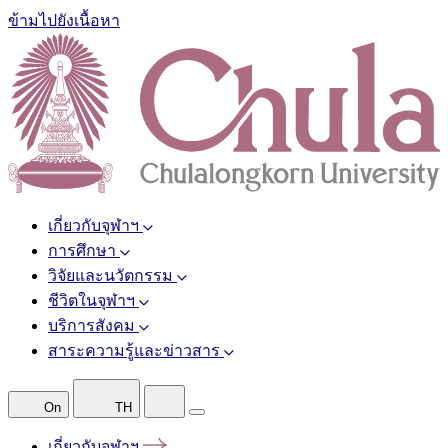
ข้ามไปยังเนื้อหา
เกี่ยวกับจุฬาฯ
การศึกษา
วิจัยและนวัตกรรม
ชีวิตในจุฬาฯ
บริการสังคม
สาระความรู้และข่าวสาร
On
TH
เกี่ยวกับจุฬาฯ