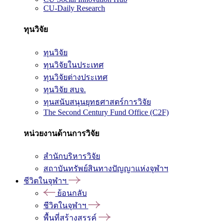
CU-Daily Research
ทุนวิจัย
ทุนวิจัย
ทุนวิจัยในประเทศ
ทุนวิจัยต่างประเทศ
ทุนวิจัย สบจ.
ทุนสนับสนุนยุทธศาสตร์การวิจัย
The Second Century Fund Office (C2F)
หน่วยงานด้านการวิจัย
สำนักบริหารวิจัย
สถาบันทรัพย์สินทางปัญญาแห่งจุฬาฯ
ชีวิตในจุฬาฯ
ย้อนกลับ
ชีวิตในจุฬาฯ
พื้นที่สร้างสรรค์