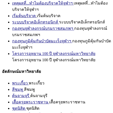
เหตุผลที่...ทำไมต้องบริจาคให้จุฬาฯ
เหตุผลที่...ทำไมต้อง
บริจาคให้จุฬาฯ
เริ่มต้นบริจาค
เริ่มต้นบริจาค
ระบบบริจาคอิเล็กทรอนิกส์
ระบบบริจาคอิเล็กทรอนิกส์
กองทุนจุฬาลงกรณ์บรมราชสมภพฯ
กองทุนจุฬาลงกรณ์
บรมราชสมภพฯ
กองทุนภูมิคุ้มกันบำบัดมะเร็งจุฬาฯ
กองทุนภูมิคุ้มกันบำบัด
มะเร็งจุฬาฯ
โครงการอุทยาน 100 ปี จุฬาลงกรณ์มหาวิทยาลัย
โครงการอุทยาน 100 ปี จุฬาลงกรณ์มหาวิทยาลัย
อัตลักษณ์มหาวิทยาลัย
พระเกี้ยว
พระเกี้ยว
สีชมพู
สีชมพู
ต้นจามจุรี
ต้นจามจุรี
เสื้อครุยพระราชทาน
เสื้อครุยพระราชทาน
ชุดนิสิต
ชุดนิสิต