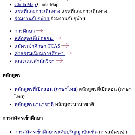
Chula Map
Chula Map
แผนที่และการเดินทาง
แผนที่และการเดินทาง
ร่วมงานกับจุฬาฯ
ร่วมงานกับจุฬาฯ
การศึกษา
หลักสูตรที่เปิดสอน
สมัครเข้าศึกษา
TCAS
ค่าธรรมเนียมการศึกษา
คณะและสำนักวิชา
หลักสูตร
หลักสูตรที่เปิดสอน (ภาษาไทย)
หลักสูตรที่เปิดสอน (ภาษา
ไทย)
หลักสูตรนานาชาติ
หลักสูตรนานาชาติ
การสมัครเข้าศึกษา
การสมัครเข้าศึกษาระดับปริญญาบัณฑิต
การสมัครเข้า