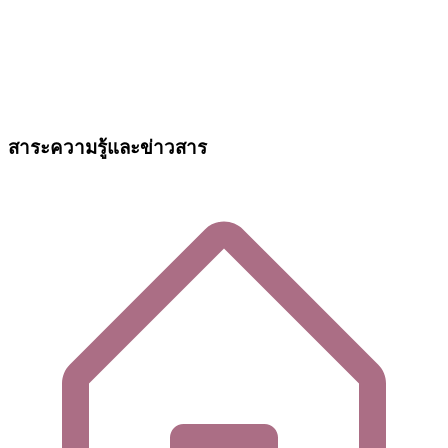
สาระความรู้และข่าวสาร