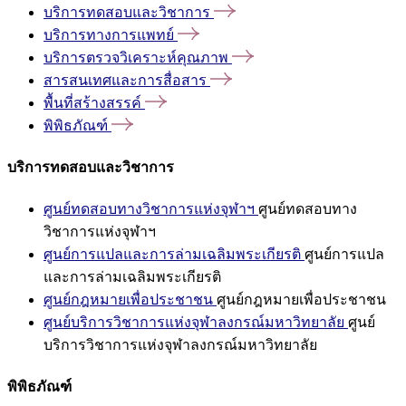
บริการทดสอบและวิชาการ
บริการทางการแพทย์
บริการตรวจวิเคราะห์คุณภาพ
สารสนเทศและการสื่อสาร
พื้นที่สร้างสรรค์
พิพิธภัณฑ์
บริการทดสอบและวิชาการ
ศูนย์ทดสอบทางวิชาการแห่งจุฬาฯ
ศูนย์ทดสอบทาง
วิชาการแห่งจุฬาฯ
ศูนย์การแปลและการล่ามเฉลิมพระเกียรติ
ศูนย์การแปล
และการล่ามเฉลิมพระเกียรติ
ศูนย์กฎหมายเพื่อประชาชน
ศูนย์กฎหมายเพื่อประชาชน
ศูนย์บริการวิชาการแห่งจุฬาลงกรณ์มหาวิทยาลัย
ศูนย์
บริการวิชาการแห่งจุฬาลงกรณ์มหาวิทยาลัย
พิพิธภัณฑ์