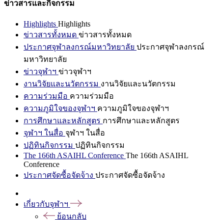
ข่าวสารและกิจกรรม
Highlights
Highlights
ข่าวสารทั้งหมด
ข่าวสารทั้งหมด
ประกาศจุฬาลงกรณ์มหาวิทยาลัย
ประกาศจุฬาลงกรณ์
มหาวิทยาลัย
ข่าวจุฬาฯ
ข่าวจุฬาฯ
งานวิจัยและนวัตกรรม
งานวิจัยและนวัตกรรม
ความร่วมมือ
ความร่วมมือ
ความภูมิใจของจุฬาฯ
ความภูมิใจของจุฬาฯ
การศึกษาและหลักสูตร
การศึกษาและหลักสูตร
จุฬาฯ ในสื่อ
จุฬาฯ ในสื่อ
ปฏิทินกิจกรรม
ปฏิทินกิจกรรม
The 166th ASAIHL Conference
The 166th ASAIHL
Conference
ประกาศจัดซื้อจัดจ้าง
ประกาศจัดซื้อจัดจ้าง
เกี่ยวกับจุฬาฯ
ย้อนกลับ