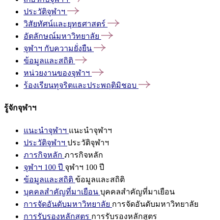
ประวัติจุฬาฯ
วิสัยทัศน์และยุทธศาสตร์
อัตลักษณ์มหาวิทยาลัย
จุฬาฯ
กับความยั่งยืน
ข้อมูลและสถิติ
หน่วยงานของจุฬาฯ
ร้องเรียนทุจริตและประพฤติมิชอบ
รู้จักจุฬาฯ
แนะนำจุฬาฯ
แนะนำจุฬาฯ
ประวัติจุฬาฯ
ประวัติจุฬาฯ
ภารกิจหลัก
ภารกิจหลัก
จุฬาฯ 100 ปี
จุฬาฯ 100 ปี
ข้อมูลและสถิติ
ข้อมูลและสถิติ
บุคคลสำคัญที่มาเยือน
บุคคลสำคัญที่มาเยือน
การจัดอันดับมหาวิทยาลัย
การจัดอันดับมหาวิทยาลัย
การรับรองหลักสูตร
การรับรองหลักสูตร