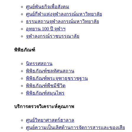
ศูนย์พันธกิจเพื่อสังคม
ศูนย์กีฬาแห่งจุฬาลงกรณ์มหาวิทยาลัย
ธรรมสถานจุฬาลงกรณ์มหาวิทยาลัย
อุทยาน 100 ปี จุฬาฯ
จุฬาลงกรณ์ราชบรรณาลัย
พิพิธภัณฑ์
นิทรรศสถาน
พิพิธภัณฑ์ชลทัศนสถาน
พิพิธภัณฑ์พระจุฑาธุชราชฐาน
พิพิธภัณฑ์พืชมีชีวิต
พิพิธภัณฑ์สมุนไพร
บริการตรวจวิเคราะห์คุณภาพ
ศูนย์วิทยาศาสตร์ฮาลาล
ศูนย์ความเป็นเลิศด้านการจัดการสารและของเสีย