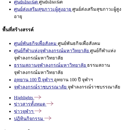
ศูนย์เอ็มเน็ต
ศูนย์เอ็มเน็ต
ศูนย์ส่งเสริมสุขภาวะผู้สูงอายุ
ศูนย์ส่งเสริมสุขภาวะผู้สูง
อายุ
พื้นที่สร้างสรรค์
ศูนย์พันธกิจเพื่อสังคม
ศูนย์พันธกิจเพื่อสังคม
ศูนย์กีฬาแห่งจุฬาลงกรณ์มหาวิทยาลัย
ศูนย์กีฬาแห่ง
จุฬาลงกรณ์มหาวิทยาลัย
ธรรมสถานจุฬาลงกรณ์มหาวิทยาลัย
ธรรมสถาน
จุฬาลงกรณ์มหาวิทยาลัย
อุทยาน 100 ปี จุฬาฯ
อุทยาน 100 ปี จุฬาฯ
จุฬาลงกรณ์ราชบรรณาลัย
จุฬาลงกรณ์ราชบรรณาลัย
Highlights
ข่าวสารทั้งหมด
ข่าวจุฬาฯ
ปฏิทินกิจกรรม