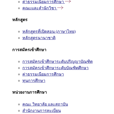
ค่าธรรมเนียมการศึกษา
คณะและสำนักวิชา
หลักสูตร
หลักสูตรที่เปิดสอน (ภาษาไทย)
หลักสูตรนานาชาติ
การสมัครเข้าศึกษา
การสมัครเข้าศึกษาระดับปริญญาบัณฑิต
การสมัครเข้าศึกษาระดับบัณฑิตศึกษา
ค่าธรรมเนียมการศึกษา
ทุนการศึกษา
หน่วยงานการศึกษา
คณะ วิทยาลัย และสถาบัน
สำนักงานการทะเบียน