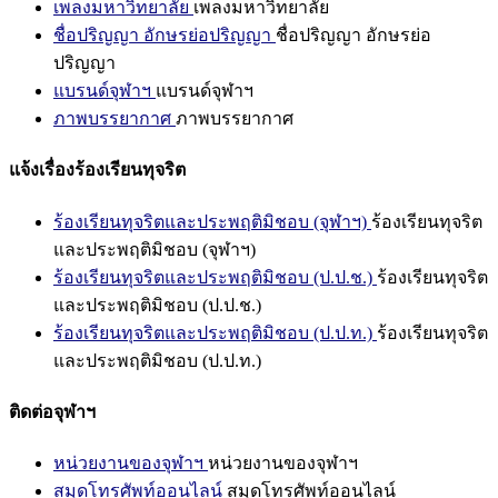
เพลงมหาวิทยาลัย
เพลงมหาวิทยาลัย
ชื่อปริญญา อักษรย่อปริญญา
ชื่อปริญญา อักษรย่อ
ปริญญา
แบรนด์จุฬาฯ
แบรนด์จุฬาฯ
ภาพบรรยากาศ
ภาพบรรยากาศ
แจ้งเรื่องร้องเรียนทุจริต
ร้องเรียนทุจริตและประพฤติมิชอบ (จุฬาฯ)
ร้องเรียนทุจริต
และประพฤติมิชอบ (จุฬาฯ)
ร้องเรียนทุจริตและประพฤติมิชอบ (ป.ป.ช.)
ร้องเรียนทุจริต
และประพฤติมิชอบ (ป.ป.ช.)
ร้องเรียนทุจริตและประพฤติมิชอบ (ป.ป.ท.)
ร้องเรียนทุจริต
และประพฤติมิชอบ (ป.ป.ท.)
ติดต่อจุฬาฯ
หน่วยงานของจุฬาฯ
หน่วยงานของจุฬาฯ
สมุดโทรศัพท์ออนไลน์
สมุดโทรศัพท์ออนไลน์