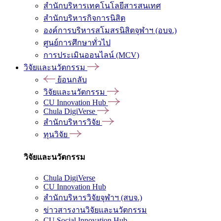
สำนักบริหารเทคโนโลยีสารสนเทศ
สำนักบริหารกิจการนิสิต
องค์การบริหารสโมสรนิสิตจุฬาฯ (อบจ.)
ศูนย์การศึกษาทั่วไป
การประเมินออนไลน์ (MCV)
วิจัยและนวัตกรรม
ย้อนกลับ
วิจัยและนวัตกรรม
CU Innovation Hub
Chula DigiVerse
สำนักบริหารวิจัย
ทุนวิจัย
วิจัยและนวัตกรรม
Chula DigiVerse
CU Innovation Hub
สำนักบริหารวิจัยจุฬาฯ (สบจ.)
ข่าวสารงานวิจัยและนวัตกรรม
CU Social Innovation Hub