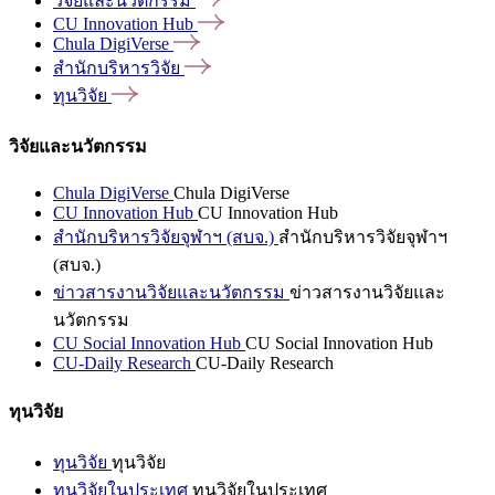
วิจัยและนวัตกรรม
CU Innovation
Hub
Chula
DigiVerse
สำนักบริหารวิจัย
ทุนวิจัย
วิจัยและนวัตกรรม
Chula DigiVerse
Chula DigiVerse
CU Innovation Hub
CU Innovation Hub
สำนักบริหารวิจัยจุฬาฯ (สบจ.)
สำนักบริหารวิจัยจุฬาฯ
(สบจ.)
ข่าวสารงานวิจัยและนวัตกรรม
ข่าวสารงานวิจัยและ
นวัตกรรม
CU Social Innovation Hub
CU Social Innovation Hub
CU-Daily Research
CU-Daily Research
ทุนวิจัย
ทุนวิจัย
ทุนวิจัย
ทุนวิจัยในประเทศ
ทุนวิจัยในประเทศ