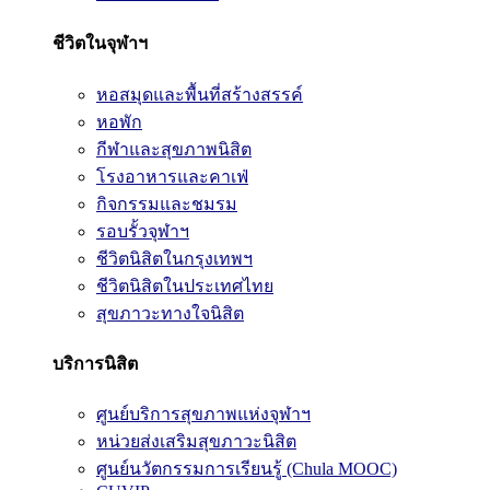
ชีวิตในจุฬาฯ
หอสมุดและพื้นที่สร้างสรรค์
หอพัก
กีฬาและสุขภาพนิสิต
โรงอาหารและคาเฟ่
กิจกรรมและชมรม
รอบรั้วจุฬาฯ
ชีวิตนิสิตในกรุงเทพฯ
ชีวิตนิสิตในประเทศไทย
สุขภาวะทางใจนิสิต
บริการนิสิต
ศูนย์บริการสุขภาพแห่งจุฬาฯ
หน่วยส่งเสริมสุขภาวะนิสิต
ศูนย์นวัตกรรมการเรียนรู้ (Chula MOOC)