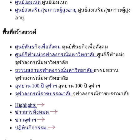
ศูนย์เอ็มเน็ต
ศูนย์เอ็มเน็ต
ศูนย์ส่งเสริมสุขภาวะผู้สูงอายุ
ศูนย์ส่งเสริมสุขภาวะผู้สูง
อายุ
พื้นที่สร้างสรรค์
ศูนย์พันธกิจเพื่อสังคม
ศูนย์พันธกิจเพื่อสังคม
ศูนย์กีฬาแห่งจุฬาลงกรณ์มหาวิทยาลัย
ศูนย์กีฬาแห่ง
จุฬาลงกรณ์มหาวิทยาลัย
ธรรมสถานจุฬาลงกรณ์มหาวิทยาลัย
ธรรมสถาน
จุฬาลงกรณ์มหาวิทยาลัย
อุทยาน 100 ปี จุฬาฯ
อุทยาน 100 ปี จุฬาฯ
จุฬาลงกรณ์ราชบรรณาลัย
จุฬาลงกรณ์ราชบรรณาลัย
Highlights
ข่าวสารทั้งหมด
ข่าวจุฬาฯ
ปฏิทินกิจกรรม