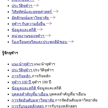
ประวัติจุฬาฯ
วิสัยทัศน์และยุทธศาสตร์
อัตลักษณ์มหาวิทยาลัย
จุฬาฯ
กับความยั่งยืน
ข้อมูลและสถิติ
หน่วยงานของจุฬาฯ
ร้องเรียนทุจริตและประพฤติมิชอบ
รู้จักจุฬาฯ
แนะนำจุฬาฯ
แนะนำจุฬาฯ
ประวัติจุฬาฯ
ประวัติจุฬาฯ
ภารกิจหลัก
ภารกิจหลัก
จุฬาฯ 100 ปี
จุฬาฯ 100 ปี
ข้อมูลและสถิติ
ข้อมูลและสถิติ
บุคคลสำคัญที่มาเยือน
บุคคลสำคัญที่มาเยือน
การจัดอันดับมหาวิทยาลัย
การจัดอันดับมหาวิทยาลัย
การรับรองหลักสูตร
การรับรองหลักสูตร