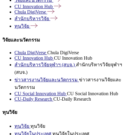
วิจัยและนวัตกรรม
CU Innovation
Hub
Chula
DigiVerse
สำนักบริหารวิจัย
ทุนวิจัย
วิจัยและนวัตกรรม
Chula DigiVerse
Chula DigiVerse
CU Innovation Hub
CU Innovation Hub
สำนักบริหารวิจัยจุฬาฯ (สบจ.)
สำนักบริหารวิจัยจุฬาฯ
(สบจ.)
ข่าวสารงานวิจัยและนวัตกรรม
ข่าวสารงานวิจัยและ
นวัตกรรม
CU Social Innovation Hub
CU Social Innovation Hub
CU-Daily Research
CU-Daily Research
ทุนวิจัย
ทุนวิจัย
ทุนวิจัย
ทุนวิจัยในประเทศ
ทุนวิจัยในประเทศ