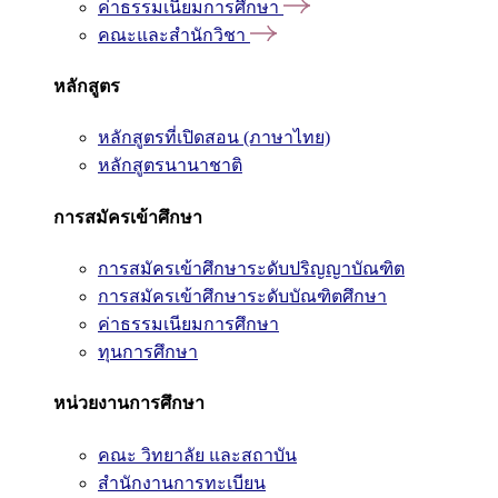
ค่าธรรมเนียมการศึกษา
คณะและสำนักวิชา
หลักสูตร
หลักสูตรที่เปิดสอน (ภาษาไทย)
หลักสูตรนานาชาติ
การสมัครเข้าศึกษา
การสมัครเข้าศึกษาระดับปริญญาบัณฑิต
การสมัครเข้าศึกษาระดับบัณฑิตศึกษา
ค่าธรรมเนียมการศึกษา
ทุนการศึกษา
หน่วยงานการศึกษา
คณะ วิทยาลัย และสถาบัน
สำนักงานการทะเบียน