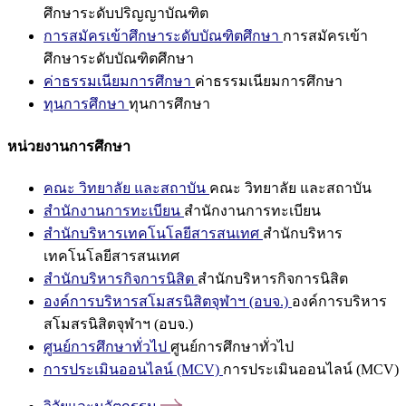
ศึกษาระดับปริญญาบัณฑิต
การสมัครเข้าศึกษาระดับบัณฑิตศึกษา
การสมัครเข้า
ศึกษาระดับบัณฑิตศึกษา
ค่าธรรมเนียมการศึกษา
ค่าธรรมเนียมการศึกษา
ทุนการศึกษา
ทุนการศึกษา
หน่วยงานการศึกษา
คณะ วิทยาลัย และสถาบัน
คณะ วิทยาลัย และสถาบัน
สำนักงานการทะเบียน
สำนักงานการทะเบียน
สำนักบริหารเทคโนโลยีสารสนเทศ
สำนักบริหาร
เทคโนโลยีสารสนเทศ
สำนักบริหารกิจการนิสิต
สำนักบริหารกิจการนิสิต
องค์การบริหารสโมสรนิสิตจุฬาฯ (อบจ.)
องค์การบริหาร
สโมสรนิสิตจุฬาฯ (อบจ.)
ศูนย์การศึกษาทั่วไป
ศูนย์การศึกษาทั่วไป
การประเมินออนไลน์ (MCV)
การประเมินออนไลน์ (MCV)