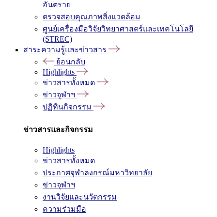
อันตราย
ตรวจสอบคุณภาพสิ่งแวดล้อม
ศูนย์เครื่องมือวิจัยวิทยาศาสตร์และเทคโนโลยี
(STREC)
สาระความรู้และข่าวสาร
ย้อนกลับ
Highlights
ข่าวสารทั้งหมด
ข่าวจุฬาฯ
ปฏิทินกิจกรรม
ข่าวสารและกิจกรรม
Highlights
ข่าวสารทั้งหมด
ประกาศจุฬาลงกรณ์มหาวิทยาลัย
ข่าวจุฬาฯ
งานวิจัยและนวัตกรรม
ความร่วมมือ