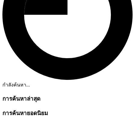
กำลังค้นหา...
การค้นหาล่าสุด
การค้นหายอดนิยม