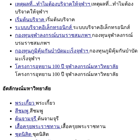
เหตุผลที่...ทำไมต้องบริจาคให้จุฬาฯ
เหตุผลที่...ทำไมต้อง
บริจาคให้จุฬาฯ
เริ่มต้นบริจาค
เริ่มต้นบริจาค
ระบบบริจาคอิเล็กทรอนิกส์
ระบบบริจาคอิเล็กทรอนิกส์
กองทุนจุฬาลงกรณ์บรมราชสมภพฯ
กองทุนจุฬาลงกรณ์
บรมราชสมภพฯ
กองทุนภูมิคุ้มกันบำบัดมะเร็งจุฬาฯ
กองทุนภูมิคุ้มกันบำบัด
มะเร็งจุฬาฯ
โครงการอุทยาน 100 ปี จุฬาลงกรณ์มหาวิทยาลัย
โครงการอุทยาน 100 ปี จุฬาลงกรณ์มหาวิทยาลัย
อัตลักษณ์มหาวิทยาลัย
พระเกี้ยว
พระเกี้ยว
สีชมพู
สีชมพู
ต้นจามจุรี
ต้นจามจุรี
เสื้อครุยพระราชทาน
เสื้อครุยพระราชทาน
ชุดนิสิต
ชุดนิสิต