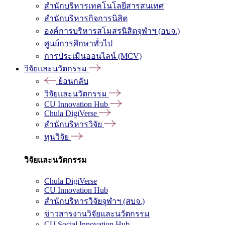
สำนักบริหารเทคโนโลยีสารสนเทศ
สำนักบริหารกิจการนิสิต
องค์การบริหารสโมสรนิสิตจุฬาฯ (อบจ.)
ศูนย์การศึกษาทั่วไป
การประเมินออนไลน์ (MCV)
วิจัยและนวัตกรรม
ย้อนกลับ
วิจัยและนวัตกรรม
CU Innovation Hub
Chula DigiVerse
สำนักบริหารวิจัย
ทุนวิจัย
วิจัยและนวัตกรรม
Chula DigiVerse
CU Innovation Hub
สำนักบริหารวิจัยจุฬาฯ (สบจ.)
ข่าวสารงานวิจัยและนวัตกรรม
CU Social Innovation Hub