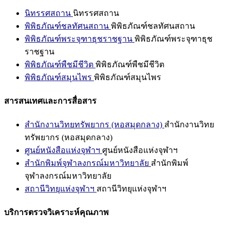
นิทรรศสถาน
นิทรรศสถาน
พิพิธภัณฑ์ชลทัศนสถาน
พิพิธภัณฑ์ชลทัศนสถาน
พิพิธภัณฑ์พระจุฑาธุชราชฐาน
พิพิธภัณฑ์พระจุฑาธุช
ราชฐาน
พิพิธภัณฑ์พืชมีชีวิต
พิพิธภัณฑ์พืชมีชีวิต
พิพิธภัณฑ์สมุนไพร
พิพิธภัณฑ์สมุนไพร
สารสนเทศและการสื่อสาร
สำนักงานวิทยทรัพยากร (หอสมุดกลาง)
สำนักงานวิทย
ทรัพยากร (หอสมุดกลาง)
ศูนย์หนังสือแห่งจุฬาฯ
ศูนย์หนังสือแห่งจุฬาฯ
สำนักพิมพ์จุฬาลงกรณ์มหาวิทยาลัย
สำนักพิมพ์
จุฬาลงกรณ์มหาวิทยาลัย
สถานีวิทยุแห่งจุฬาฯ
สถานีวิทยุแห่งจุฬาฯ
บริการตรวจวิเคราะห์คุณภาพ