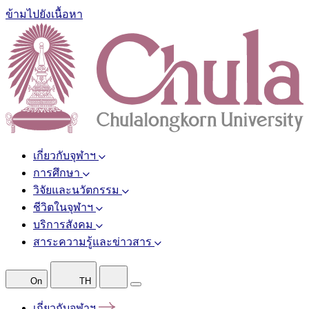
ข้ามไปยังเนื้อหา
เกี่ยวกับจุฬาฯ
การศึกษา
วิจัยและนวัตกรรม
ชีวิตในจุฬาฯ
บริการสังคม
สาระความรู้และข่าวสาร
On
TH
เกี่ยวกับจุฬาฯ