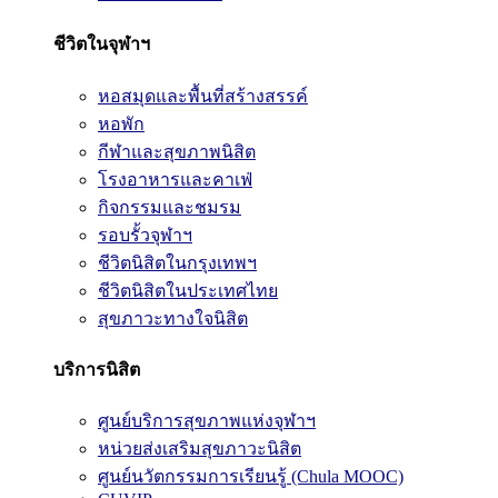
ชีวิตในจุฬาฯ
หอสมุดและพื้นที่สร้างสรรค์
หอพัก
กีฬาและสุขภาพนิสิต
โรงอาหารและคาเฟ่
กิจกรรมและชมรม
รอบรั้วจุฬาฯ
ชีวิตนิสิตในกรุงเทพฯ
ชีวิตนิสิตในประเทศไทย
สุขภาวะทางใจนิสิต
บริการนิสิต
ศูนย์บริการสุขภาพแห่งจุฬาฯ
หน่วยส่งเสริมสุขภาวะนิสิต
ศูนย์นวัตกรรมการเรียนรู้ (Chula MOOC)