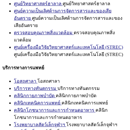
ศูนย์วิทยาศาสตร์ฮาลาล
ศูนย์วิทยาศาสตร์ฮาลาล
ศูนย์ความเป็นเลิศด้านการจัดการสารและของเสีย
อันตราย
ศูนย์ความเป็นเลิศด้านการจัดการสารและของ
เสียอันตราย
ตรวจสอบคุณภาพสิ่งแวดล้อม
ตรวจสอบคุณภาพสิ่ง
แวดล้อม
ศูนย์เครื่องมือวิจัยวิทยาศาสตร์และเทคโนโลยี (STREC)
ศูนย์เครื่องมือวิจัยวิทยาศาสตร์และเทคโนโลยี (STREC)
บริการทางการแพทย์
โอสถศาลา
โอสถศาลา
บริการทางทันตกรรม
บริการทางทันตกรรม
คลินิกกายภาพบำบัด
คลินิกกายภาพบำบัด
คลินิกเทคนิคการแพทย์
คลินิกเทคนิคการแพทย์
คลินิกโภชนาการและการกำหนดอาหาร
คลินิก
โภชนาการและการกำหนดอาหาร
โรงพยาบาลสัตว์เล็กจุฬาฯ
โรงพยาบาลสัตว์เล็กจุฬาฯ