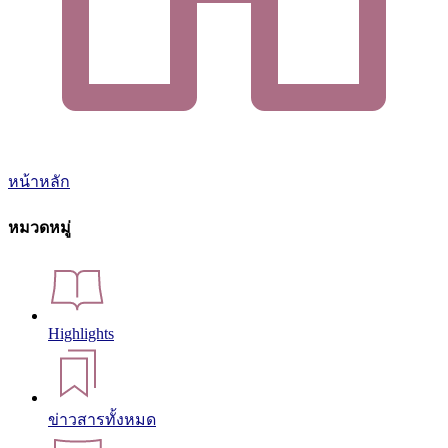
หน้าหลัก
หมวดหมู่
Highlights
ข่าวสารทั้งหมด