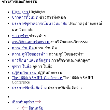
ข่าวสารและกิจกรรม
Highlights
Highlights
ข่าวสารทั้งหมด
ข่าวสารทั้งหมด
ประกาศจุฬาลงกรณ์มหาวิทยาลัย
ประกาศจุฬาลงกรณ์
มหาวิทยาลัย
ข่าวจุฬาฯ
ข่าวจุฬาฯ
งานวิจัยและนวัตกรรม
งานวิจัยและนวัตกรรม
ความร่วมมือ
ความร่วมมือ
ความภูมิใจของจุฬาฯ
ความภูมิใจของจุฬาฯ
การศึกษาและหลักสูตร
การศึกษาและหลักสูตร
จุฬาฯ ในสื่อ
จุฬาฯ ในสื่อ
ปฏิทินกิจกรรม
ปฏิทินกิจกรรม
The 166th ASAIHL Conference
The 166th ASAIHL
Conference
ประกาศจัดซื้อจัดจ้าง
ประกาศจัดซื้อจัดจ้าง
เกี่ยวกับจุฬาฯ
ย้อนกลับ