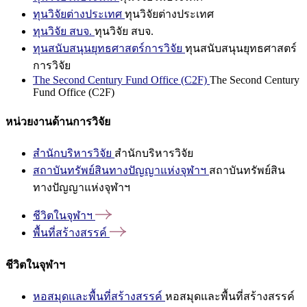
ทุนวิจัยต่างประเทศ
ทุนวิจัยต่างประเทศ
ทุนวิจัย สบจ.
ทุนวิจัย สบจ.
ทุนสนับสนุนยุทธศาสตร์การวิจัย
ทุนสนับสนุนยุทธศาสตร์
การวิจัย
The Second Century Fund Office (C2F)
The Second Century
Fund Office (C2F)
หน่วยงานด้านการวิจัย
สำนักบริหารวิจัย
สำนักบริหารวิจัย
สถาบันทรัพย์สินทางปัญญาแห่งจุฬาฯ
สถาบันทรัพย์สิน
ทางปัญญาแห่งจุฬาฯ
ชีวิตในจุฬาฯ
พื้นที่สร้างสรรค์
ชีวิตในจุฬาฯ
หอสมุดและพื้นที่สร้างสรรค์
หอสมุดและพื้นที่สร้างสรรค์