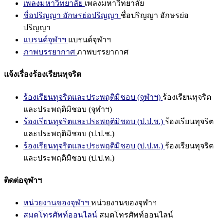
เพลงมหาวิทยาลัย
เพลงมหาวิทยาลัย
ชื่อปริญญา อักษรย่อปริญญา
ชื่อปริญญา อักษรย่อ
ปริญญา
แบรนด์จุฬาฯ
แบรนด์จุฬาฯ
ภาพบรรยากาศ
ภาพบรรยากาศ
แจ้งเรื่องร้องเรียนทุจริต
ร้องเรียนทุจริตและประพฤติมิชอบ (จุฬาฯ)
ร้องเรียนทุจริต
และประพฤติมิชอบ (จุฬาฯ)
ร้องเรียนทุจริตและประพฤติมิชอบ (ป.ป.ช.)
ร้องเรียนทุจริต
และประพฤติมิชอบ (ป.ป.ช.)
ร้องเรียนทุจริตและประพฤติมิชอบ (ป.ป.ท.)
ร้องเรียนทุจริต
และประพฤติมิชอบ (ป.ป.ท.)
ติดต่อจุฬาฯ
หน่วยงานของจุฬาฯ
หน่วยงานของจุฬาฯ
สมุดโทรศัพท์ออนไลน์
สมุดโทรศัพท์ออนไลน์