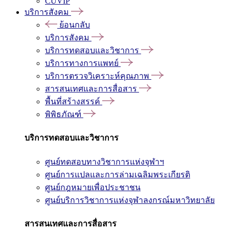
CUVIP
บริการสังคม
ย้อนกลับ
บริการสังคม
บริการทดสอบและวิชาการ
บริการทางการแพทย์
บริการตรวจวิเคราะห์คุณภาพ
สารสนเทศและการสื่อสาร
พื้นที่สร้างสรรค์
พิพิธภัณฑ์
บริการทดสอบและวิชาการ
ศูนย์ทดสอบทางวิชาการแห่งจุฬาฯ
ศูนย์การแปลและการล่ามเฉลิมพระเกียรติ
ศูนย์กฎหมายเพื่อประชาชน
ศูนย์บริการวิชาการแห่งจุฬาลงกรณ์มหาวิทยาลัย
สารสนเทศและการสื่อสาร