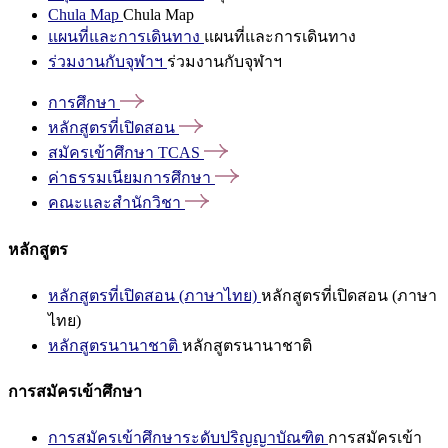
Chula Map
Chula Map
แผนที่และการเดินทาง
แผนที่และการเดินทาง
ร่วมงานกับจุฬาฯ
ร่วมงานกับจุฬาฯ
การศึกษา
หลักสูตรที่เปิดสอน
สมัครเข้าศึกษา
TCAS
ค่าธรรมเนียมการศึกษา
คณะและสำนักวิชา
หลักสูตร
หลักสูตรที่เปิดสอน (ภาษาไทย)
หลักสูตรที่เปิดสอน (ภาษา
ไทย)
หลักสูตรนานาชาติ
หลักสูตรนานาชาติ
การสมัครเข้าศึกษา
การสมัครเข้าศึกษาระดับปริญญาบัณฑิต
การสมัครเข้า