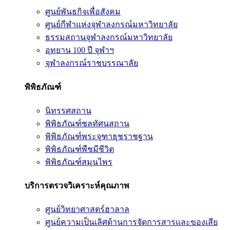
ศูนย์พันธกิจเพื่อสังคม
ศูนย์กีฬาแห่งจุฬาลงกรณ์มหาวิทยาลัย
ธรรมสถานจุฬาลงกรณ์มหาวิทยาลัย
อุทยาน 100 ปี จุฬาฯ
จุฬาลงกรณ์ราชบรรณาลัย
พิพิธภัณฑ์
นิทรรศสถาน
พิพิธภัณฑ์ชลทัศนสถาน
พิพิธภัณฑ์พระจุฑาธุชราชฐาน
พิพิธภัณฑ์พืชมีชีวิต
พิพิธภัณฑ์สมุนไพร
บริการตรวจวิเคราะห์คุณภาพ
ศูนย์วิทยาศาสตร์ฮาลาล
ศูนย์ความเป็นเลิศด้านการจัดการสารและของเสีย