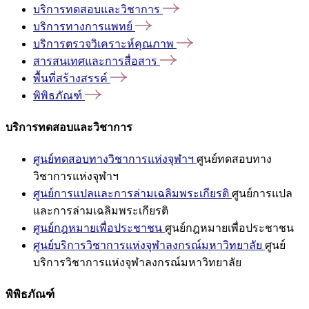
บริการทดสอบและวิชาการ
บริการทางการแพทย์
บริการตรวจวิเคราะห์คุณภาพ
สารสนเทศและการสื่อสาร
พื้นที่สร้างสรรค์
พิพิธภัณฑ์
บริการทดสอบและวิชาการ
ศูนย์ทดสอบทางวิชาการแห่งจุฬาฯ
ศูนย์ทดสอบทาง
วิชาการแห่งจุฬาฯ
ศูนย์การแปลและการล่ามเฉลิมพระเกียรติ
ศูนย์การแปล
และการล่ามเฉลิมพระเกียรติ
ศูนย์กฎหมายเพื่อประชาชน
ศูนย์กฎหมายเพื่อประชาชน
ศูนย์บริการวิชาการแห่งจุฬาลงกรณ์มหาวิทยาลัย
ศูนย์
บริการวิชาการแห่งจุฬาลงกรณ์มหาวิทยาลัย
พิพิธภัณฑ์