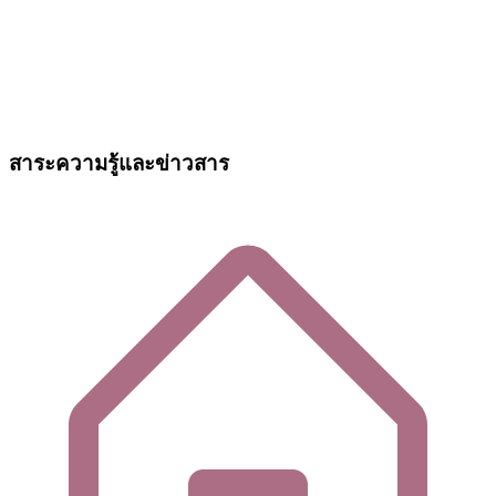
สาระความรู้และข่าวสาร