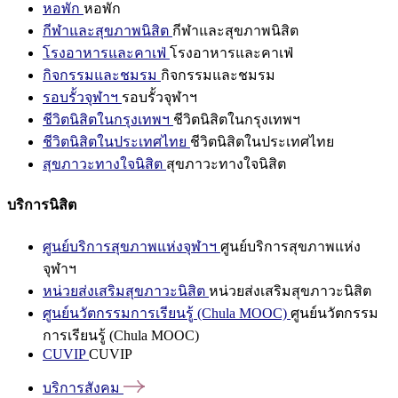
หอพัก
หอพัก
กีฬาและสุขภาพนิสิต
กีฬาและสุขภาพนิสิต
โรงอาหารและคาเฟ่
โรงอาหารและคาเฟ่
กิจกรรมและชมรม
กิจกรรมและชมรม
รอบรั้วจุฬาฯ
รอบรั้วจุฬาฯ
ชีวิตนิสิตในกรุงเทพฯ
ชีวิตนิสิตในกรุงเทพฯ
ชีวิตนิสิตในประเทศไทย
ชีวิตนิสิตในประเทศไทย
สุขภาวะทางใจนิสิต
สุขภาวะทางใจนิสิต
บริการนิสิต
ศูนย์บริการสุขภาพแห่งจุฬาฯ
ศูนย์บริการสุขภาพแห่ง
จุฬาฯ
หน่วยส่งเสริมสุขภาวะนิสิต
หน่วยส่งเสริมสุขภาวะนิสิต
ศูนย์นวัตกรรมการเรียนรู้ (Chula MOOC)
ศูนย์นวัตกรรม
การเรียนรู้ (Chula MOOC)
CUVIP
CUVIP
บริการสังคม