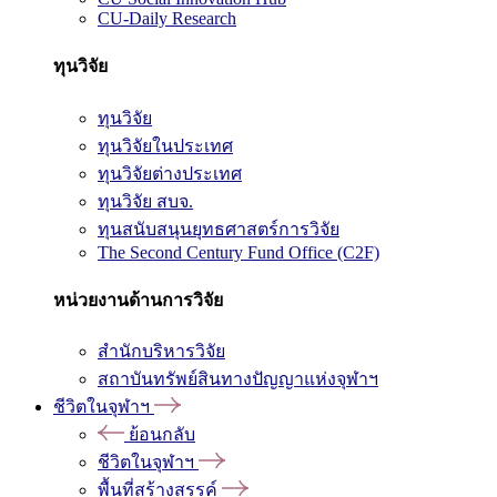
CU-Daily Research
ทุนวิจัย
ทุนวิจัย
ทุนวิจัยในประเทศ
ทุนวิจัยต่างประเทศ
ทุนวิจัย สบจ.
ทุนสนับสนุนยุทธศาสตร์การวิจัย
The Second Century Fund Office (C2F)
หน่วยงานด้านการวิจัย
สำนักบริหารวิจัย
สถาบันทรัพย์สินทางปัญญาแห่งจุฬาฯ
ชีวิตในจุฬาฯ
ย้อนกลับ
ชีวิตในจุฬาฯ
พื้นที่สร้างสรรค์